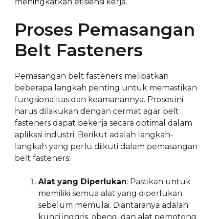
meningkatkan efisiensi kerja.
Proses Pemasangan
Belt Fasteners
Pemasangan belt fasteners melibatkan
beberapa langkah penting untuk memastikan
fungsionalitas dan keamanannya. Proses ini
harus dilakukan dengan cermat agar belt
fasteners dapat bekerja secara optimal dalam
aplikasi industri. Berikut adalah langkah-
langkah yang perlu diikuti dalam pemasangan
belt fasteners:
Alat yang Diperlukan
: Pastikan untuk
memiliki semua alat yang diperlukan
sebelum memulai. Diantaranya adalah
kunci inggris, obeng, dan alat pemotong.