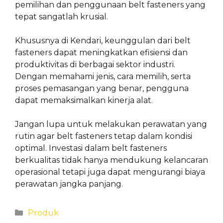
pemilihan dan penggunaan belt fasteners yang
tepat sangatlah krusial.
Khususnya di Kendari, keunggulan dari belt
fasteners dapat meningkatkan efisiensi dan
produktivitas di berbagai sektor industri.
Dengan memahami jenis, cara memilih, serta
proses pemasangan yang benar, pengguna
dapat memaksimalkan kinerja alat.
Jangan lupa untuk melakukan perawatan yang
rutin agar belt fasteners tetap dalam kondisi
optimal. Investasi dalam belt fasteners
berkualitas tidak hanya mendukung kelancaran
operasional tetapi juga dapat mengurangi biaya
perawatan jangka panjang.
Categories
Produk