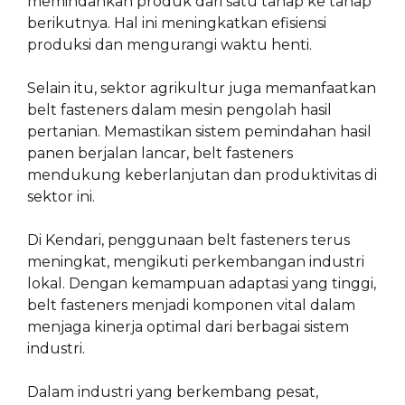
memindahkan produk dari satu tahap ke tahap
berikutnya. Hal ini meningkatkan efisiensi
produksi dan mengurangi waktu henti.
Selain itu, sektor agrikultur juga memanfaatkan
belt fasteners dalam mesin pengolah hasil
pertanian. Memastikan sistem pemindahan hasil
panen berjalan lancar, belt fasteners
mendukung keberlanjutan dan produktivitas di
sektor ini.
Di Kendari, penggunaan belt fasteners terus
meningkat, mengikuti perkembangan industri
lokal. Dengan kemampuan adaptasi yang tinggi,
belt fasteners menjadi komponen vital dalam
menjaga kinerja optimal dari berbagai sistem
industri.
Dalam industri yang berkembang pesat,