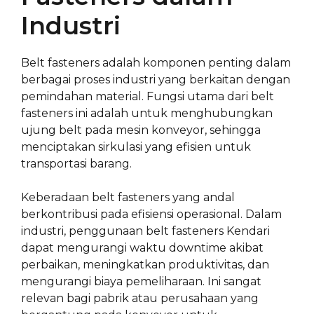
Industri
Belt fasteners adalah komponen penting dalam
berbagai proses industri yang berkaitan dengan
pemindahan material. Fungsi utama dari belt
fasteners ini adalah untuk menghubungkan
ujung belt pada mesin konveyor, sehingga
menciptakan sirkulasi yang efisien untuk
transportasi barang.
Keberadaan belt fasteners yang andal
berkontribusi pada efisiensi operasional. Dalam
industri, penggunaan belt fasteners Kendari
dapat mengurangi waktu downtime akibat
perbaikan, meningkatkan produktivitas, dan
mengurangi biaya pemeliharaan. Ini sangat
relevan bagi pabrik atau perusahaan yang