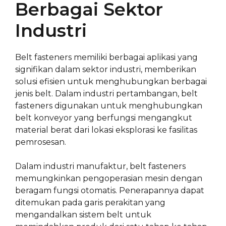
Berbagai Sektor
Industri
Belt fasteners memiliki berbagai aplikasi yang
signifikan dalam sektor industri, memberikan
solusi efisien untuk menghubungkan berbagai
jenis belt. Dalam industri pertambangan, belt
fasteners digunakan untuk menghubungkan
belt konveyor yang berfungsi mengangkut
material berat dari lokasi eksplorasi ke fasilitas
pemrosesan.
Dalam industri manufaktur, belt fasteners
memungkinkan pengoperasian mesin dengan
beragam fungsi otomatis. Penerapannya dapat
ditemukan pada garis perakitan yang
mengandalkan sistem belt untuk