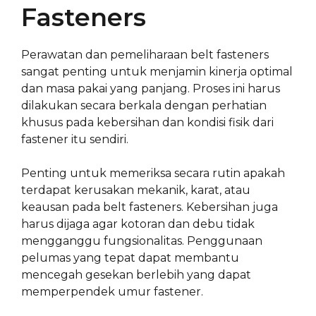
Fasteners
Perawatan dan pemeliharaan belt fasteners
sangat penting untuk menjamin kinerja optimal
dan masa pakai yang panjang. Proses ini harus
dilakukan secara berkala dengan perhatian
khusus pada kebersihan dan kondisi fisik dari
fastener itu sendiri.
Penting untuk memeriksa secara rutin apakah
terdapat kerusakan mekanik, karat, atau
keausan pada belt fasteners. Kebersihan juga
harus dijaga agar kotoran dan debu tidak
mengganggu fungsionalitas. Penggunaan
pelumas yang tepat dapat membantu
mencegah gesekan berlebih yang dapat
memperpendek umur fastener.