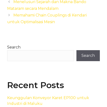
Menelusuri Sejarah dan Makna Bando
Mataram secara Mendalam
Memahami Chain Couplings di Kendari
untuk Optimalisasi Mesin
Search
Search
Recent Posts
Keunggulan Konveyor Karet EP100 untuk
Industri di Maluku