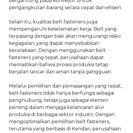
bergantung pada konveyor untuk
pengangkutan barang secara cepat dan efisien.
Selain itu, kualitas belt fasteners juga
mempengaruhi keselamatan kerja. Belt yang
terpasang dengan baik akan mengurangi risiko
kegagalan, yang dapat menyebabkan
kecelakaan. Dengan menggunakan belt
fasteners yang tepat, perusahaan dapat
memastikan bahwa proses produksi tetap
berjalan lancar dan aman tanpa gangguan.
Melalui pemilihan dan pemasangan yang tepat,
belt fasteners tidak hanya berfungsi sebagai
penghubung, tetapi juga sebagai elemen
penting dalam menjaga kelancaran alur
produksi di berbagai sektor industri. Dengan
mengoptimalkan pemilihan belt fasteners,
terutama yang berbasis di Kendari, perusahaan