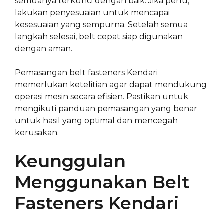
semuanya terkunci dengan baik. Jika perlu,
lakukan penyesuaian untuk mencapai
kesesuaian yang sempurna. Setelah semua
langkah selesai, belt cepat siap digunakan
dengan aman.
Pemasangan belt fasteners Kendari
memerlukan ketelitian agar dapat mendukung
operasi mesin secara efisien. Pastikan untuk
mengikuti panduan pemasangan yang benar
untuk hasil yang optimal dan mencegah
kerusakan.
Keunggulan
Menggunakan Belt
Fasteners Kendari