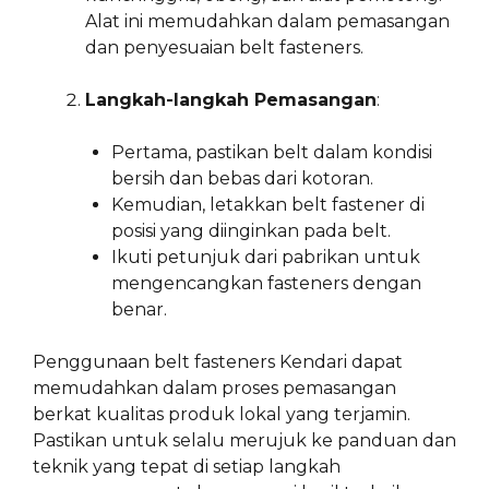
Alat ini memudahkan dalam pemasangan
dan penyesuaian belt fasteners.
Langkah-langkah Pemasangan
:
Pertama, pastikan belt dalam kondisi
bersih dan bebas dari kotoran.
Kemudian, letakkan belt fastener di
posisi yang diinginkan pada belt.
Ikuti petunjuk dari pabrikan untuk
mengencangkan fasteners dengan
benar.
Penggunaan belt fasteners Kendari dapat
memudahkan dalam proses pemasangan
berkat kualitas produk lokal yang terjamin.
Pastikan untuk selalu merujuk ke panduan dan
teknik yang tepat di setiap langkah