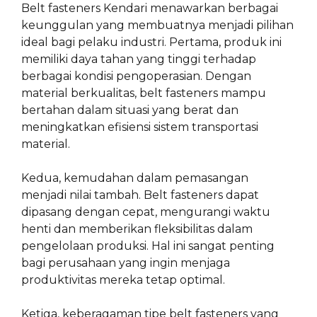
Belt fasteners Kendari menawarkan berbagai
keunggulan yang membuatnya menjadi pilihan
ideal bagi pelaku industri. Pertama, produk ini
memiliki daya tahan yang tinggi terhadap
berbagai kondisi pengoperasian. Dengan
material berkualitas, belt fasteners mampu
bertahan dalam situasi yang berat dan
meningkatkan efisiensi sistem transportasi
material.
Kedua, kemudahan dalam pemasangan
menjadi nilai tambah. Belt fasteners dapat
dipasang dengan cepat, mengurangi waktu
henti dan memberikan fleksibilitas dalam
pengelolaan produksi. Hal ini sangat penting
bagi perusahaan yang ingin menjaga
produktivitas mereka tetap optimal.
Ketiga, keberagaman tipe belt fasteners yang