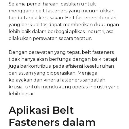
Selama pemeliharaan, pastikan untuk
mengganti belt fasteners yang menunjukkan
tanda-tanda kerusakan. Belt fasteners Kendari
yang berkualitas dapat memberikan dukungan
lebih baik dalam berbagai aplikasi industri, asal
dilakukan perawatan secara teratur.
Dengan perawatan yang tepat, belt fasteners
tidak hanya akan berfungsi dengan baik, tetapi
juga berkontribusi pada efisiensi keseluruhan
dari sistem yang dioperasikan. Menjaga
kelayakan dan kinerja fasteners sangatlah
krusial untuk mendukung operasi industri yang
lebih besar.
Aplikasi Belt
Fasteners dalam