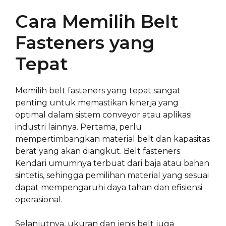
Cara Memilih Belt
Fasteners yang
Tepat
Memilih belt fasteners yang tepat sangat
penting untuk memastikan kinerja yang
optimal dalam sistem conveyor atau aplikasi
industri lainnya. Pertama, perlu
mempertimbangkan material belt dan kapasitas
berat yang akan diangkut. Belt fasteners
Kendari umumnya terbuat dari baja atau bahan
sintetis, sehingga pemilihan material yang sesuai
dapat mempengaruhi daya tahan dan efisiensi
operasional.
Selanjutnya, ukuran dan jenis belt juga