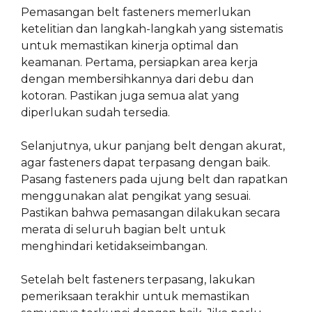
Pemasangan belt fasteners memerlukan
ketelitian dan langkah-langkah yang sistematis
untuk memastikan kinerja optimal dan
keamanan. Pertama, persiapkan area kerja
dengan membersihkannya dari debu dan
kotoran. Pastikan juga semua alat yang
diperlukan sudah tersedia.
Selanjutnya, ukur panjang belt dengan akurat,
agar fasteners dapat terpasang dengan baik.
Pasang fasteners pada ujung belt dan rapatkan
menggunakan alat pengikat yang sesuai.
Pastikan bahwa pemasangan dilakukan secara
merata di seluruh bagian belt untuk
menghindari ketidakseimbangan.
Setelah belt fasteners terpasang, lakukan
pemeriksaan terakhir untuk memastikan