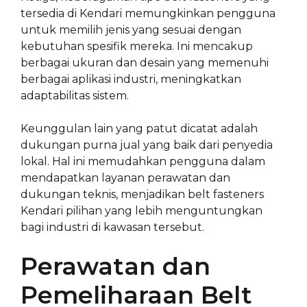
tersedia di Kendari memungkinkan pengguna
untuk memilih jenis yang sesuai dengan
kebutuhan spesifik mereka. Ini mencakup
berbagai ukuran dan desain yang memenuhi
berbagai aplikasi industri, meningkatkan
adaptabilitas sistem.
Keunggulan lain yang patut dicatat adalah
dukungan purna jual yang baik dari penyedia
lokal. Hal ini memudahkan pengguna dalam
mendapatkan layanan perawatan dan
dukungan teknis, menjadikan belt fasteners
Kendari pilihan yang lebih menguntungkan
bagi industri di kawasan tersebut.
Perawatan dan
Pemeliharaan Belt