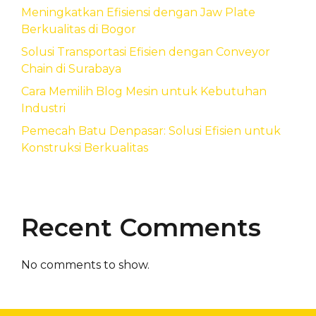
Meningkatkan Efisiensi dengan Jaw Plate
Berkualitas di Bogor
Solusi Transportasi Efisien dengan Conveyor
Chain di Surabaya
Cara Memilih Blog Mesin untuk Kebutuhan
Industri
Pemecah Batu Denpasar: Solusi Efisien untuk
Konstruksi Berkualitas
Recent Comments
No comments to show.