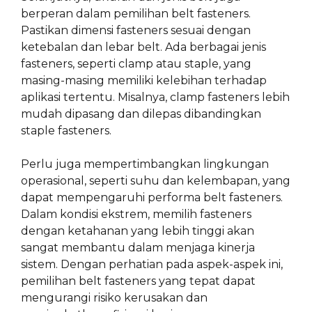
berperan dalam pemilihan belt fasteners.
Pastikan dimensi fasteners sesuai dengan
ketebalan dan lebar belt. Ada berbagai jenis
fasteners, seperti clamp atau staple, yang
masing-masing memiliki kelebihan terhadap
aplikasi tertentu. Misalnya, clamp fasteners lebih
mudah dipasang dan dilepas dibandingkan
staple fasteners.
Perlu juga mempertimbangkan lingkungan
operasional, seperti suhu dan kelembapan, yang
dapat mempengaruhi performa belt fasteners.
Dalam kondisi ekstrem, memilih fasteners
dengan ketahanan yang lebih tinggi akan
sangat membantu dalam menjaga kinerja
sistem. Dengan perhatian pada aspek-aspek ini,
pemilihan belt fasteners yang tepat dapat
mengurangi risiko kerusakan dan