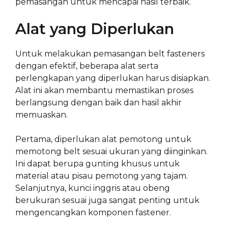
pemasangan untuk mencapai hasil terbaik.
Alat yang Diperlukan
Untuk melakukan pemasangan belt fasteners
dengan efektif, beberapa alat serta
perlengkapan yang diperlukan harus disiapkan.
Alat ini akan membantu memastikan proses
berlangsung dengan baik dan hasil akhir
memuaskan.
Pertama, diperlukan alat pemotong untuk
memotong belt sesuai ukuran yang diinginkan.
Ini dapat berupa gunting khusus untuk
material atau pisau pemotong yang tajam.
Selanjutnya, kunci inggris atau obeng
berukuran sesuai juga sangat penting untuk
mengencangkan komponen fastener.