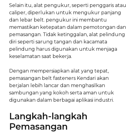
Selain itu, alat pengukur, seperti penggaris atau
caliper, diperlukan untuk mengukur panjang
dan lebar belt. pengukur ini membantu
memastikan ketepatan dalam pemotongan dan
pemasangan. Tidak ketinggalan, alat pelindung
diri seperti sarung tangan dan kacamata
pelindung harus digunakan untuk menjaga
keselamatan saat bekerja.
Dengan mempersiapkan alat yang tepat,
pemasangan belt fasteners Kendari akan
berjalan lebih lancar dan menghasilkan
sambungan yang kokoh serta aman untuk
digunakan dalam berbagai aplikasi industri.
Langkah-langkah
Pemasangan