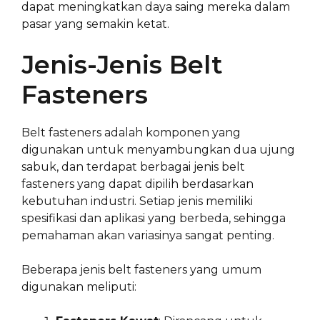
dapat meningkatkan daya saing mereka dalam
pasar yang semakin ketat.
Jenis-Jenis Belt
Fasteners
Belt fasteners adalah komponen yang
digunakan untuk menyambungkan dua ujung
sabuk, dan terdapat berbagai jenis belt
fasteners yang dapat dipilih berdasarkan
kebutuhan industri. Setiap jenis memiliki
spesifikasi dan aplikasi yang berbeda, sehingga
pemahaman akan variasinya sangat penting.
Beberapa jenis belt fasteners yang umum
digunakan meliputi: