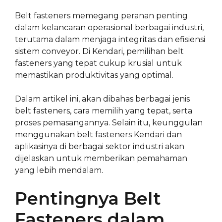
Belt fasteners memegang peranan penting
dalam kelancaran operasional berbagai industri,
terutama dalam menjaga integritas dan efisiensi
sistem conveyor. Di Kendari, pemilihan belt
fasteners yang tepat cukup krusial untuk
memastikan produktivitas yang optimal.
Dalam artikel ini, akan dibahas berbagai jenis
belt fasteners, cara memilih yang tepat, serta
proses pemasangannya. Selain itu, keunggulan
menggunakan belt fasteners Kendari dan
aplikasinya di berbagai sektor industri akan
dijelaskan untuk memberikan pemahaman
yang lebih mendalam.
Pentingnya Belt
Fasteners dalam