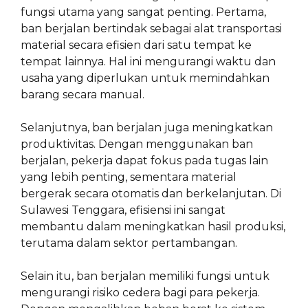
fungsi utama yang sangat penting. Pertama,
ban berjalan bertindak sebagai alat transportasi
material secara efisien dari satu tempat ke
tempat lainnya. Hal ini mengurangi waktu dan
usaha yang diperlukan untuk memindahkan
barang secara manual.
Selanjutnya, ban berjalan juga meningkatkan
produktivitas. Dengan menggunakan ban
berjalan, pekerja dapat fokus pada tugas lain
yang lebih penting, sementara material
bergerak secara otomatis dan berkelanjutan. Di
Sulawesi Tenggara, efisiensi ini sangat
membantu dalam meningkatkan hasil produksi,
terutama dalam sektor pertambangan.
Selain itu, ban berjalan memiliki fungsi untuk
mengurangi risiko cedera bagi para pekerja.