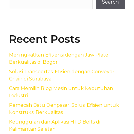
Search
Recent Posts
Meningkatkan Efisiensi dengan Jaw Plate
Berkualitas di Bogor
Solusi Transportasi Efisien dengan Conveyor
Chain di Surabaya
Cara Memilih Blog Mesin untuk Kebutuhan
Industri
Pemecah Batu Denpasar: Solusi Efisien untuk
Konstruksi Berkualitas
Keunggulan dan Aplikasi HTD Belts di
Kalimantan Selatan