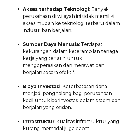
Akses terhadap Teknologi
: Banyak
perusahaan di wilayah ini tidak memiliki
akses mudah ke teknologi terbaru dalam
industri ban berjalan.
Sumber Daya Manusia
: Terdapat
kekurangan dalam keterampilan tenaga
kerja yang terlatih untuk
mengoperasikan dan merawat ban
berjalan secara efektif.
Biaya Investasi
: Keterbatasan dana
menjadi penghalang bagi perusahaan
kecil untuk berinvestasi dalam sistem ban
berjalan yang efisien.
Infrastruktur
: Kualitas infrastruktur yang
kurang memadai juga dapat