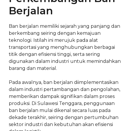
Berjalan
Ban berjalan memiliki sejarah yang panjang dan
berkembang seiring dengan kemajuan
teknologi. Istilah ini merujuk pada alat
transportasi yang menghubungkan berbagai
titik dengan efisiensi tinggi, serta sering
digunakan dalam industri untuk memindahkan
barang dan material.
Pada awalnya, ban berjalan diimplementasikan
dalam industri pertambangan dan pengolahan,
memberikan dampak signifikan dalam proses
produksi. Di Sulawesi Tenggara, penggunaan
ban berjalan mulai dikenal secara luas pada
dekade terakhir, seiring dengan pertumbuhan
sektor industri dan kebutuhan akan efisiensi