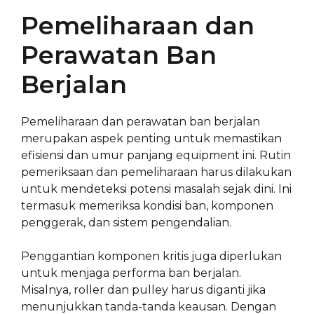
Pemeliharaan dan
Perawatan Ban
Berjalan
Pemeliharaan dan perawatan ban berjalan
merupakan aspek penting untuk memastikan
efisiensi dan umur panjang equipment ini. Rutin
pemeriksaan dan pemeliharaan harus dilakukan
untuk mendeteksi potensi masalah sejak dini. Ini
termasuk memeriksa kondisi ban, komponen
penggerak, dan sistem pengendalian.
Penggantian komponen kritis juga diperlukan
untuk menjaga performa ban berjalan.
Misalnya, roller dan pulley harus diganti jika
menunjukkan tanda-tanda keausan. Dengan