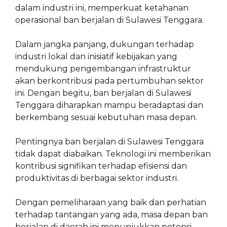
dalam industri ini, memperkuat ketahanan
operasional ban berjalan di Sulawesi Tenggara.
Dalam jangka panjang, dukungan terhadap
industri lokal dan inisiatif kebijakan yang
mendukung pengembangan infrastruktur
akan berkontribusi pada pertumbuhan sektor
ini. Dengan begitu, ban berjalan di Sulawesi
Tenggara diharapkan mampu beradaptasi dan
berkembang sesuai kebutuhan masa depan.
Pentingnya ban berjalan di Sulawesi Tenggara
tidak dapat diabaikan. Teknologi ini memberikan
kontribusi signifikan terhadap efisiensi dan
produktivitas di berbagai sektor industri.
Dengan pemeliharaan yang baik dan perhatian
terhadap tantangan yang ada, masa depan ban
berjalan di daerah ini menunjukkan potensi