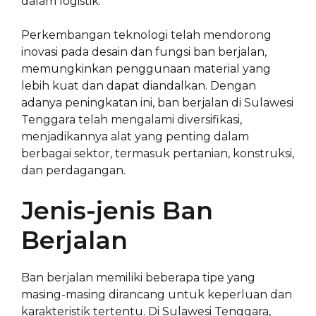
dalam logistik.
Perkembangan teknologi telah mendorong
inovasi pada desain dan fungsi ban berjalan,
memungkinkan penggunaan material yang
lebih kuat dan dapat diandalkan. Dengan
adanya peningkatan ini, ban berjalan di Sulawesi
Tenggara telah mengalami diversifikasi,
menjadikannya alat yang penting dalam
berbagai sektor, termasuk pertanian, konstruksi,
dan perdagangan.
Jenis-jenis Ban
Berjalan
Ban berjalan memiliki beberapa tipe yang
masing-masing dirancang untuk keperluan dan
karakteristik tertentu. Di Sulawesi Tenggara,