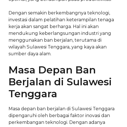
Dengan semakin berkembangnya teknologi,
investasi dalam pelatihan keterampilan tenaga
kerja akan sangat berharga. Hal ini akan
mendukung keberlangsungan industri yang
menggunakan ban berjalan, terutama di
wilayah Sulawesi Tenggara, yang kaya akan
sumber daya alam.
Masa Depan Ban
Berjalan di Sulawesi
Tenggara
Masa depan ban berjalan di Sulawesi Tenggara
dipengaruhi oleh berbagai faktor inovasi dan
perkembangan teknologi. Dengan adanya