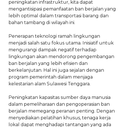
peningkatan infrastruktur, kita dapat
mengantisipasi pemanfaatan ban berjalan yang
lebih optimal dalam transportasi barang dan
bahan tambang di wilayah ini.
Penerapan teknologi ramah lingkungan
menjadi salah satu fokus utama. Inisiatif untuk
mengurangi dampak negatif terhadap
lingkungan akan mendorong pengembangan
ban berjalan yang lebih efisien dan
berkelanjutan. Hal ini juga sejalan dengan
program pemerintah dalam menjaga
kelestarian alam Sulawesi Tenggara.
Peningkatan kapasitas sumber daya manusia
dalam pemeliharaan dan pengoperasian ban
berjalan memegang peranan penting. Dengan
menyediakan pelatihan khusus, tenaga kerja
lokal dapat menghadapi tantangan yang ada