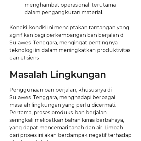
menghambat operasional, terutama
dalam pengangkutan material.
Kondisi-kondisi ini menciptakan tantangan yang
signifikan bagi perkembangan ban berjalan di
Sulawesi Tenggara, mengingat pentingnya
teknologi ini dalam meningkatkan produktivitas
dan efisiensi.
Masalah Lingkungan
Penggunaan ban berjalan, khususnya di
Sulawesi Tenggara, menghadapi berbagai
masalah lingkungan yang perlu dicermati.
Pertama, proses produksi ban berjalan
seringkali melibatkan bahan kimia berbahaya,
yang dapat mencemari tanah dan air. Limbah
dari proses ini akan berdampak negatif terhadap