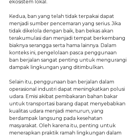
ekosistem lokal.
Kedua, ban yang telah tidak terpakai dapat
menjadi sumber pencemaran yang serius. Jika
tidak dikelola dengan baik, ban bekas akan
terakumulasi dan menjadi tempat berkembang
biaknya serangga serta hama lainnya. Dalam
konteks ini, pengelolaan pasca penggunaan
ban berjalan sangat penting untuk mengurangi
dampak lingkungan yang ditimbulkan.
Selain itu, penggunaan ban berjalan dalam
operasional industri dapat meningkatkan polusi
udara. Emisi akibat pembakaran bahan bakar
untuk transportasi barang dapat menyebabkan
kualitas udara menjadi menurun, yang
berdampak langsung pada kesehatan
masyarakat. Oleh karena itu, penting untuk
menerapkan praktik ramah lingkungan dalam