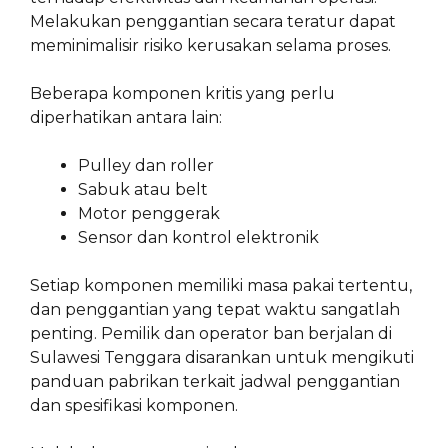
Melakukan penggantian secara teratur dapat
meminimalisir risiko kerusakan selama proses.
Beberapa komponen kritis yang perlu
diperhatikan antara lain:
Pulley dan roller
Sabuk atau belt
Motor penggerak
Sensor dan kontrol elektronik
Setiap komponen memiliki masa pakai tertentu,
dan penggantian yang tepat waktu sangatlah
penting. Pemilik dan operator ban berjalan di
Sulawesi Tenggara disarankan untuk mengikuti
panduan pabrikan terkait jadwal penggantian
dan spesifikasi komponen.