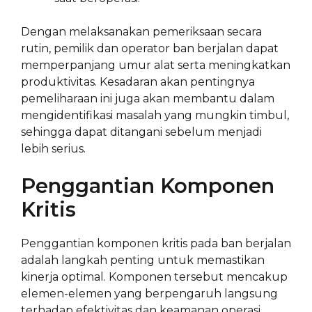
Dengan melaksanakan pemeriksaan secara
rutin, pemilik dan operator ban berjalan dapat
memperpanjang umur alat serta meningkatkan
produktivitas. Kesadaran akan pentingnya
pemeliharaan ini juga akan membantu dalam
mengidentifikasi masalah yang mungkin timbul,
sehingga dapat ditangani sebelum menjadi
lebih serius.
Penggantian Komponen
Kritis
Penggantian komponen kritis pada ban berjalan
adalah langkah penting untuk memastikan
kinerja optimal. Komponen tersebut mencakup
elemen-elemen yang berpengaruh langsung
terhadap efektivitas dan keamanan operasi.