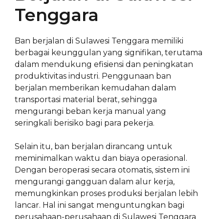
Tenggara
Ban berjalan di Sulawesi Tenggara memiliki
berbagai keunggulan yang signifikan, terutama
dalam mendukung efisiensi dan peningkatan
produktivitas industri. Penggunaan ban
berjalan memberikan kemudahan dalam
transportasi material berat, sehingga
mengurangi beban kerja manual yang
seringkali berisiko bagi para pekerja.
Selain itu, ban berjalan dirancang untuk
meminimalkan waktu dan biaya operasional.
Dengan beroperasi secara otomatis, sistem ini
mengurangi gangguan dalam alur kerja,
memungkinkan proses produksi berjalan lebih
lancar. Hal ini sangat menguntungkan bagi
perusahaan-perusahaan di Sulawesi Tenggara