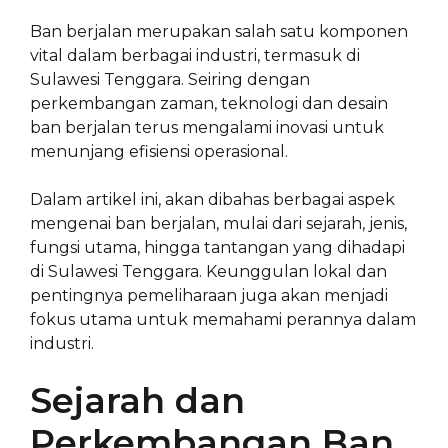
Ban berjalan merupakan salah satu komponen
vital dalam berbagai industri, termasuk di
Sulawesi Tenggara. Seiring dengan
perkembangan zaman, teknologi dan desain
ban berjalan terus mengalami inovasi untuk
menunjang efisiensi operasional.
Dalam artikel ini, akan dibahas berbagai aspek
mengenai ban berjalan, mulai dari sejarah, jenis,
fungsi utama, hingga tantangan yang dihadapi
di Sulawesi Tenggara. Keunggulan lokal dan
pentingnya pemeliharaan juga akan menjadi
fokus utama untuk memahami perannya dalam
industri.
Sejarah dan
Perkembangan Ban