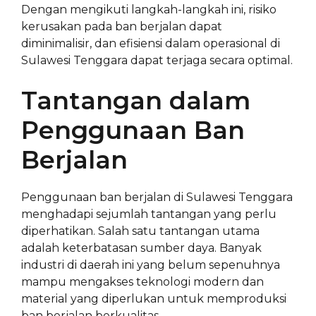
Dengan mengikuti langkah-langkah ini, risiko
kerusakan pada ban berjalan dapat
diminimalisir, dan efisiensi dalam operasional di
Sulawesi Tenggara dapat terjaga secara optimal.
Tantangan dalam
Penggunaan Ban
Berjalan
Penggunaan ban berjalan di Sulawesi Tenggara
menghadapi sejumlah tantangan yang perlu
diperhatikan. Salah satu tantangan utama
adalah keterbatasan sumber daya. Banyak
industri di daerah ini yang belum sepenuhnya
mampu mengakses teknologi modern dan
material yang diperlukan untuk memproduksi
ban berjalan berkualitas.