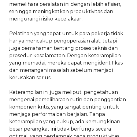
memelihara peralatan ini dengan lebih efisien,
sehingga meningkatkan produktivitas dan
mengurangi risiko kecelakaan.
Pelatihan yang tepat untuk para pekerja tidak
hanya mencakup pengoperasian alat, tetapi
juga pemahaman tentang proses teknis dan
prosedur keselamatan. Dengan keterampilan
yang memadai, mereka dapat mengidentifikasi
dan menangani masalah sebelum menjadi
kerusakan serius.
Keterampilan ini juga meliputi pengetahuan
mengenai pemeliharaan rutin dan penggantian
komponen kritis, yang sangat penting untuk
menjaga performa ban berjalan. Tanpa
keterampilan yang cukup, ada kemungkinan
besar perangkat ini tidak berfungsi secara
optimal, yang berdampak pada produktivitas.