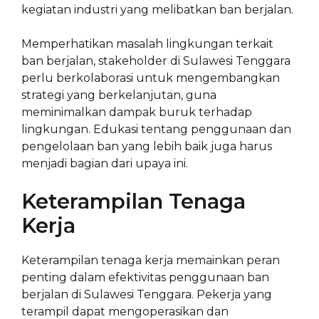
kegiatan industri yang melibatkan ban berjalan.
Memperhatikan masalah lingkungan terkait
ban berjalan, stakeholder di Sulawesi Tenggara
perlu berkolaborasi untuk mengembangkan
strategi yang berkelanjutan, guna
meminimalkan dampak buruk terhadap
lingkungan. Edukasi tentang penggunaan dan
pengelolaan ban yang lebih baik juga harus
menjadi bagian dari upaya ini.
Keterampilan Tenaga
Kerja
Keterampilan tenaga kerja memainkan peran
penting dalam efektivitas penggunaan ban
berjalan di Sulawesi Tenggara. Pekerja yang
terampil dapat mengoperasikan dan