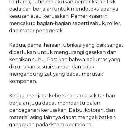
Pertama, rutin melakukan pemeriksaan fisik
pada ban berjalan untuk mendeteksi adanya
keausan atau kerusakan. Pemeriksaan ini
mencakup bagian-bagian seperti sabuk, roller,
dan motor penggerak.
Kedua, pemeliharaan lubrikasi yang baik sangat
diperlukan untuk mengurangi gesekan dan
kenaikan suhu. Pastikan bahwa pelumas yang
digunakan sesuai standar dan tidak
mengandung zat yang dapat merusak
komponen.
Ketiga, menjaga kebersihan area sekitar ban
berjalan juga dapat membantu dalam
pencegahan kerusakan. Debu, kotoran, dan
material asing lainnya dapat mengakibatkan
gangguan pada sistem operasional.