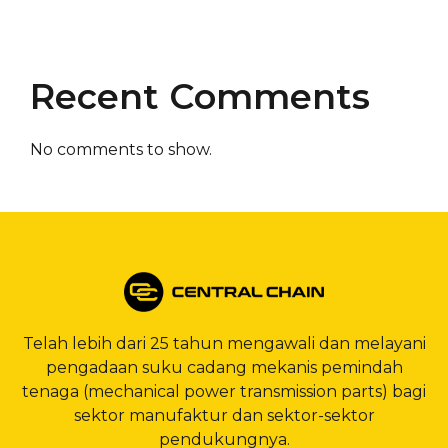
Recent Comments
No comments to show.
Telah lebih dari 25 tahun mengawali dan melayani
pengadaan suku cadang mekanis pemindah
tenaga (mechanical power transmission parts) bagi
sektor manufaktur dan sektor-sektor
pendukungnya.