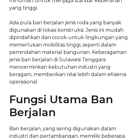
minuman untuk menjaga standar kebersihan
yang tinggi.
Ada pula ban berjalan jenis roda yang banyak
digunakan di lokasi konstruksi. Jenis ini mudah
dipindahkan dan cocok untuk lingkungan yang
memerlukan mobilitas tinggi, seperti dalam
pemindahan material bangunan. Keberagaman
jenis ban berjalan di Sulawesi Tenggara
mencerminkan kebutuhan industri yang
beragam, memberikan nilai lebih dalam efisiensi
operasional.
Fungsi Utama Ban
Berjalan
Ban berjalan, yang sering digunakan dalam
industri dan pertambangan, memiliki beberapa