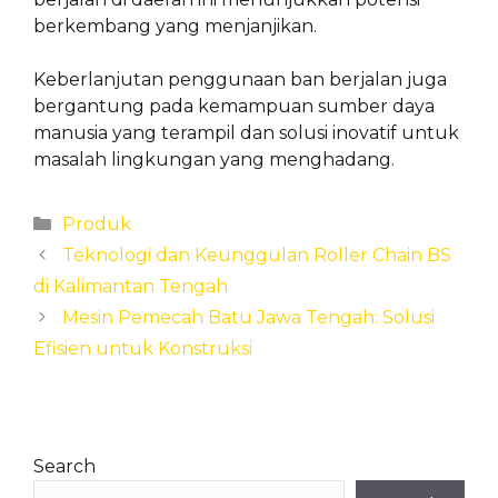
berkembang yang menjanjikan.
Keberlanjutan penggunaan ban berjalan juga
bergantung pada kemampuan sumber daya
manusia yang terampil dan solusi inovatif untuk
masalah lingkungan yang menghadang.
Categories
Produk
Teknologi dan Keunggulan Roller Chain BS
di Kalimantan Tengah
Mesin Pemecah Batu Jawa Tengah: Solusi
Efisien untuk Konstruksi
Search