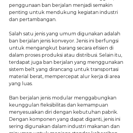
penggunaan ban berjalan menjadi semakin
penting untuk mendukung kegiatan industri
dan pertambangan.
Salah satu jenis yang umum digunakan adalah
ban berjalan jenis konveyor. Jenis ini berfungsi
untuk mengangkut barang secara efisien di
dalam proses produksi atau distribusi. Selain itu,
terdapat juga ban berjalan yang menggunakan
sistem belt yang dirancang untuk transportasi
material berat, mempercepat alur kerja di area
yang luas.
Ban berjalan jenis modular menggabungkan
keunggulan fleksibilitas dan kemampuan
menyesuaikan diri dengan kebutuhan pabrik.
Dengan komponen yang dapat diganti, jenis ini
sering digunakan dalam industri makanan dan