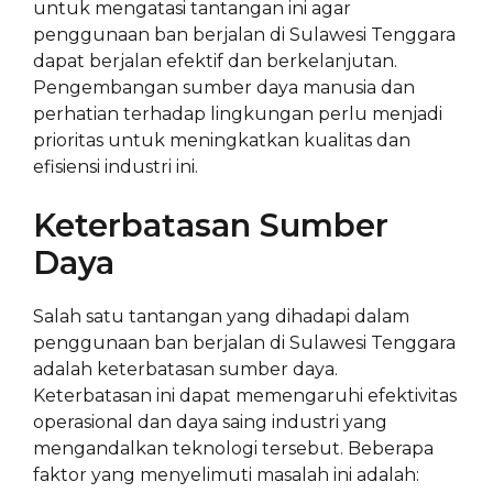
untuk mengatasi tantangan ini agar
penggunaan ban berjalan di Sulawesi Tenggara
dapat berjalan efektif dan berkelanjutan.
Pengembangan sumber daya manusia dan
perhatian terhadap lingkungan perlu menjadi
prioritas untuk meningkatkan kualitas dan
efisiensi industri ini.
Keterbatasan Sumber
Daya
Salah satu tantangan yang dihadapi dalam
penggunaan ban berjalan di Sulawesi Tenggara
adalah keterbatasan sumber daya.
Keterbatasan ini dapat memengaruhi efektivitas
operasional dan daya saing industri yang
mengandalkan teknologi tersebut. Beberapa
faktor yang menyelimuti masalah ini adalah: