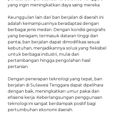
yang ingin meningkatkan daya saing mereka.
Keunggulan lain dari ban berjalan di daerah ini
adalah kemampuannya beradaptasi dengan
berbagai jenis medan. Dengan kondisi geografis
yang beragam, termasuk dataran tinggi dan
pantai, ban berjalan dapat dimodifikasi sesuai
kebutuhan, menjadikannya solusi yang fleksibel
untuk berbagai industri, mulai dari
pertambangan hingga pengolahan hasil
pertanian.
Dengan penerapan teknologi yang tepat, ban
berjalan di Sulawesi Tenggara dapat dipelihara
dengan baik, meningkatkan umur pakai dan
efisiensi kerja. Keberlangsungan penggunaan
teknologi ini sangat berdampak positif bagi
pertumbuhan ekonomi daerah.