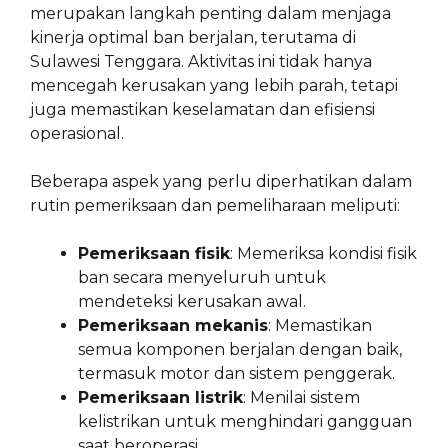
merupakan langkah penting dalam menjaga
kinerja optimal ban berjalan, terutama di
Sulawesi Tenggara. Aktivitas ini tidak hanya
mencegah kerusakan yang lebih parah, tetapi
juga memastikan keselamatan dan efisiensi
operasional.
Beberapa aspek yang perlu diperhatikan dalam
rutin pemeriksaan dan pemeliharaan meliputi:
Pemeriksaan fisik
: Memeriksa kondisi fisik
ban secara menyeluruh untuk
mendeteksi kerusakan awal.
Pemeriksaan mekanis
: Memastikan
semua komponen berjalan dengan baik,
termasuk motor dan sistem penggerak.
Pemeriksaan listrik
: Menilai sistem
kelistrikan untuk menghindari gangguan
saat beroperasi.