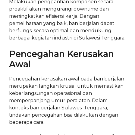
Melakukan penggantian komponen secara
proaktif akan mengurangi downtime dan
meningkatkan efisiensi kerja. Dengan
pemeliharaan yang baik, ban berjalan dapat
berfungsi secara optimal dan mendukung
berbagai kegiatan industri di Sulawesi Tenggara.
Pencegahan Kerusakan
Awal
Pencegahan kerusakan awal pada ban berjalan
merupakan langkah krusial untuk memastikan
keberlangsungan operasional dan
memperpanjang umur peralatan. Dalam
konteks ban berjalan Sulawesi Tenggara,
tindakan pencegahan bisa dilakukan dengan
beberapa cara.