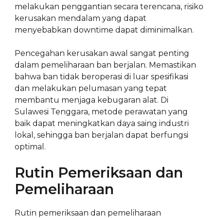
melakukan penggantian secara terencana, risiko
kerusakan mendalam yang dapat
menyebabkan downtime dapat diminimalkan.
Pencegahan kerusakan awal sangat penting
dalam pemeliharaan ban berjalan. Memastikan
bahwa ban tidak beroperasi di luar spesifikasi
dan melakukan pelumasan yang tepat
membantu menjaga kebugaran alat. Di
Sulawesi Tenggara, metode perawatan yang
baik dapat meningkatkan daya saing industri
lokal, sehingga ban berjalan dapat berfungsi
optimal.
Rutin Pemeriksaan dan
Pemeliharaan
Rutin pemeriksaan dan pemeliharaan