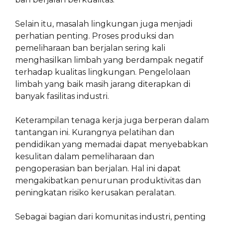
Selain itu, masalah lingkungan juga menjadi
perhatian penting. Proses produksi dan
pemeliharaan ban berjalan sering kali
menghasilkan limbah yang berdampak negatif
terhadap kualitas lingkungan. Pengelolaan
limbah yang baik masih jarang diterapkan di
banyak fasilitas industri.
Keterampilan tenaga kerja juga berperan dalam
tantangan ini. Kurangnya pelatihan dan
pendidikan yang memadai dapat menyebabkan
kesulitan dalam pemeliharaan dan
pengoperasian ban berjalan. Hal ini dapat
mengakibatkan penurunan produktivitas dan
peningkatan risiko kerusakan peralatan.
Sebagai bagian dari komunitas industri, penting