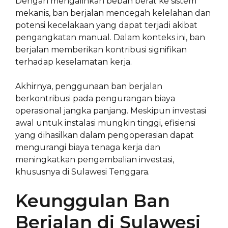
Dengan mengalihkan beban berat ke sistem
mekanis, ban berjalan mencegah kelelahan dan
potensi kecelakaan yang dapat terjadi akibat
pengangkatan manual. Dalam konteks ini, ban
berjalan memberikan kontribusi signifikan
terhadap keselamatan kerja.
Akhirnya, penggunaan ban berjalan
berkontribusi pada pengurangan biaya
operasional jangka panjang. Meskipun investasi
awal untuk instalasi mungkin tinggi, efisiensi
yang dihasilkan dalam pengoperasian dapat
mengurangi biaya tenaga kerja dan
meningkatkan pengembalian investasi,
khususnya di Sulawesi Tenggara.
Keunggulan Ban
Berjalan di Sulawesi