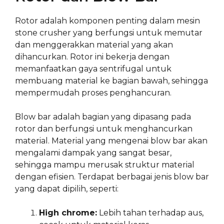
Rotor adalah komponen penting dalam mesin
stone crusher yang berfungsi untuk memutar
dan menggerakkan material yang akan
dihancurkan. Rotor ini bekerja dengan
memanfaatkan gaya sentrifugal untuk
membuang material ke bagian bawah, sehingga
mempermudah proses penghancuran.
Blow bar adalah bagian yang dipasang pada
rotor dan berfungsi untuk menghancurkan
material. Material yang mengenai blow bar akan
mengalami dampak yang sangat besar,
sehingga mampu merusak struktur material
dengan efisien. Terdapat berbagai jenis blow bar
yang dapat dipilih, seperti:
High chrome:
Lebih tahan terhadap aus,