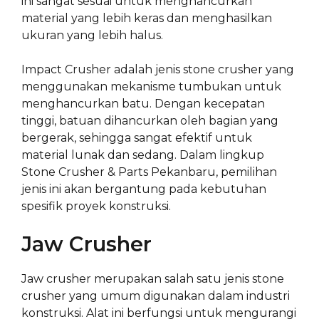
ini sangat sesuai untuk menghancurkan
material yang lebih keras dan menghasilkan
ukuran yang lebih halus.
Impact Crusher adalah jenis stone crusher yang
menggunakan mekanisme tumbukan untuk
menghancurkan batu. Dengan kecepatan
tinggi, batuan dihancurkan oleh bagian yang
bergerak, sehingga sangat efektif untuk
material lunak dan sedang. Dalam lingkup
Stone Crusher & Parts Pekanbaru, pemilihan
jenis ini akan bergantung pada kebutuhan
spesifik proyek konstruksi.
Jaw Crusher
Jaw crusher merupakan salah satu jenis stone
crusher yang umum digunakan dalam industri
konstruksi. Alat ini berfungsi untuk mengurangi