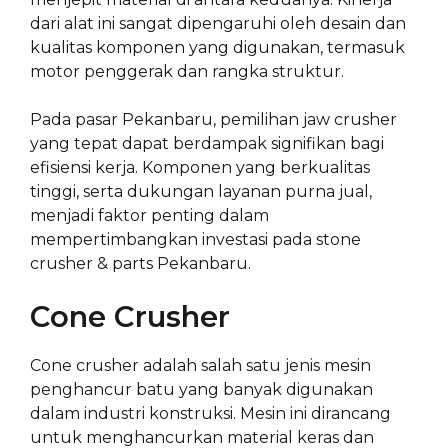
dari alat ini sangat dipengaruhi oleh desain dan
kualitas komponen yang digunakan, termasuk
motor penggerak dan rangka struktur.
Pada pasar Pekanbaru, pemilihan jaw crusher
yang tepat dapat berdampak signifikan bagi
efisiensi kerja. Komponen yang berkualitas
tinggi, serta dukungan layanan purna jual,
menjadi faktor penting dalam
mempertimbangkan investasi pada stone
crusher & parts Pekanbaru.
Cone Crusher
Cone crusher adalah salah satu jenis mesin
penghancur batu yang banyak digunakan
dalam industri konstruksi. Mesin ini dirancang
untuk menghancurkan material keras dan