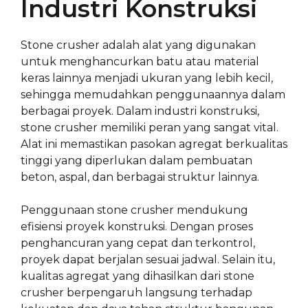
Industri Konstruksi
Stone crusher adalah alat yang digunakan
untuk menghancurkan batu atau material
keras lainnya menjadi ukuran yang lebih kecil,
sehingga memudahkan penggunaannya dalam
berbagai proyek. Dalam industri konstruksi,
stone crusher memiliki peran yang sangat vital.
Alat ini memastikan pasokan agregat berkualitas
tinggi yang diperlukan dalam pembuatan
beton, aspal, dan berbagai struktur lainnya.
Penggunaan stone crusher mendukung
efisiensi proyek konstruksi. Dengan proses
penghancuran yang cepat dan terkontrol,
proyek dapat berjalan sesuai jadwal. Selain itu,
kualitas agregat yang dihasilkan dari stone
crusher berpengaruh langsung terhadap