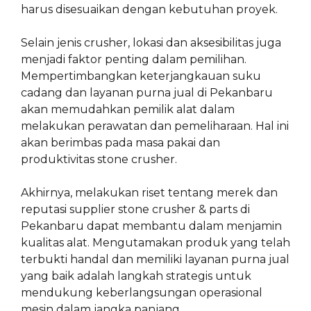
harus disesuaikan dengan kebutuhan proyek.
Selain jenis crusher, lokasi dan aksesibilitas juga
menjadi faktor penting dalam pemilihan.
Mempertimbangkan keterjangkauan suku
cadang dan layanan purna jual di Pekanbaru
akan memudahkan pemilik alat dalam
melakukan perawatan dan pemeliharaan. Hal ini
akan berimbas pada masa pakai dan
produktivitas stone crusher.
Akhirnya, melakukan riset tentang merek dan
reputasi supplier stone crusher & parts di
Pekanbaru dapat membantu dalam menjamin
kualitas alat. Mengutamakan produk yang telah
terbukti handal dan memiliki layanan purna jual
yang baik adalah langkah strategis untuk
mendukung keberlangsungan operasional
mesin dalam jangka panjang.