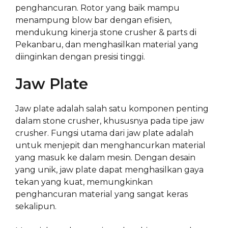
penghancuran. Rotor yang baik mampu
menampung blow bar dengan efisien,
mendukung kinerja stone crusher & parts di
Pekanbaru, dan menghasilkan material yang
diinginkan dengan presisi tinggi.
Jaw Plate
Jaw plate adalah salah satu komponen penting
dalam stone crusher, khususnya pada tipe jaw
crusher. Fungsi utama dari jaw plate adalah
untuk menjepit dan menghancurkan material
yang masuk ke dalam mesin. Dengan desain
yang unik, jaw plate dapat menghasilkan gaya
tekan yang kuat, memungkinkan
penghancuran material yang sangat keras
sekalipun.