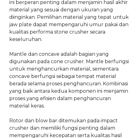
ini berperan penting dalam menjamin hasil akhir
material yang sesuai dengan ukuran yang
diinginkan. Pemilihan material yang tepat untuk
jaw plate dapat mempengaruhi umur pakai dan
kualitas performa stone crusher secara
keseluruhan.
Mantle dan concave adalah bagian yang
digunakan pada cone crusher. Mantle berfungsi
untuk menghancurkan material, sementara
concave berfungsi sebagai tempat material
berada selama proses penghancuran. Kombinasi
yang baik antara kedua komponen ini menjamin
proses yang efisien dalam penghancuran
material keras.
Rotor dan blow bar ditemukan pada impact
crusher dan memiliki fungsi penting dalam
mempengaruhi kecepatan serta kualitas hasil