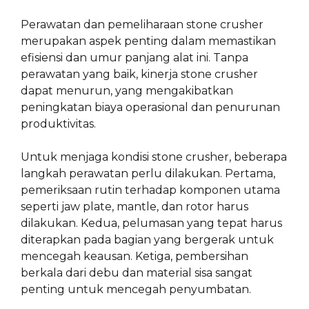
Perawatan dan pemeliharaan stone crusher
merupakan aspek penting dalam memastikan
efisiensi dan umur panjang alat ini. Tanpa
perawatan yang baik, kinerja stone crusher
dapat menurun, yang mengakibatkan
peningkatan biaya operasional dan penurunan
produktivitas.
Untuk menjaga kondisi stone crusher, beberapa
langkah perawatan perlu dilakukan. Pertama,
pemeriksaan rutin terhadap komponen utama
seperti jaw plate, mantle, dan rotor harus
dilakukan. Kedua, pelumasan yang tepat harus
diterapkan pada bagian yang bergerak untuk
mencegah keausan. Ketiga, pembersihan
berkala dari debu dan material sisa sangat
penting untuk mencegah penyumbatan.