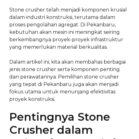
Stone crusher telah menjadi komponen krusial
dalam industri konstruksi, terutama dalam
proses pengolahan agregat. Di Pekanbaru,
kebutuhan akan mesin ini meningkat seiring
berkembangnya proyek-proyek infrastruktur
yang memerlukan material berkualitas.
Dalam artikel ini, kita akan membahas berbagai
jenis stone crusher serta komponen penting
dan perawatannya. Pemilihan stone crusher
yang tepat di Pekanbaru juga akan menjadi
fokus utama untuk menunjang efektivitas
proyek konstruksi.
Pentingnya Stone
Crusher dalam