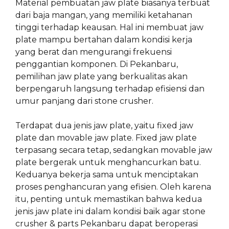
Material pembuatan jaw plate biasanya terbuat
dari baja mangan, yang memiliki ketahanan
tinggi terhadap keausan. Hal ini membuat jaw
plate mampu bertahan dalam kondisi kerja
yang berat dan mengurangi frekuensi
penggantian komponen. Di Pekanbaru,
pemilihan jaw plate yang berkualitas akan
berpengaruh langsung terhadap efisiensi dan
umur panjang dari stone crusher.
Terdapat dua jenis jaw plate, yaitu fixed jaw
plate dan movable jaw plate. Fixed jaw plate
terpasang secara tetap, sedangkan movable jaw
plate bergerak untuk menghancurkan batu.
Keduanya bekerja sama untuk menciptakan
proses penghancuran yang efisien. Oleh karena
itu, penting untuk memastikan bahwa kedua
jenis jaw plate ini dalam kondisi baik agar stone
crusher & parts Pekanbaru dapat beroperasi