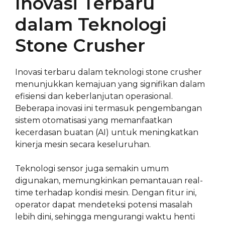
Inovasi Terbaru
dalam Teknologi
Stone Crusher
Inovasi terbaru dalam teknologi stone crusher
menunjukkan kemajuan yang signifikan dalam
efisiensi dan keberlanjutan operasional.
Beberapa inovasi ini termasuk pengembangan
sistem otomatisasi yang memanfaatkan
kecerdasan buatan (AI) untuk meningkatkan
kinerja mesin secara keseluruhan.
Teknologi sensor juga semakin umum
digunakan, memungkinkan pemantauan real-
time terhadap kondisi mesin. Dengan fitur ini,
operator dapat mendeteksi potensi masalah
lebih dini, sehingga mengurangi waktu henti