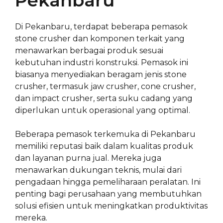
Pekanbaru
Di Pekanbaru, terdapat beberapa pemasok
stone crusher dan komponen terkait yang
menawarkan berbagai produk sesuai
kebutuhan industri konstruksi. Pemasok ini
biasanya menyediakan beragam jenis stone
crusher, termasuk jaw crusher, cone crusher,
dan impact crusher, serta suku cadang yang
diperlukan untuk operasional yang optimal.
Beberapa pemasok terkemuka di Pekanbaru
memiliki reputasi baik dalam kualitas produk
dan layanan purna jual. Mereka juga
menawarkan dukungan teknis, mulai dari
pengadaan hingga pemeliharaan peralatan. Ini
penting bagi perusahaan yang membutuhkan
solusi efisien untuk meningkatkan produktivitas
mereka.