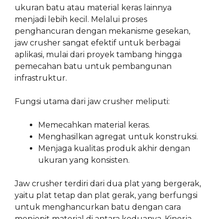
ukuran batu atau material keras lainnya
menjadi lebih kecil. Melalui proses
penghancuran dengan mekanisme gesekan,
jaw crusher sangat efektif untuk berbagai
aplikasi, mulai dari proyek tambang hingga
pemecahan batu untuk pembangunan
infrastruktur.
Fungsi utama dari jaw crusher meliputi:
Memecahkan material keras.
Menghasilkan agregat untuk konstruksi.
Menjaga kualitas produk akhir dengan
ukuran yang konsisten.
Jaw crusher terdiri dari dua plat yang bergerak,
yaitu plat tetap dan plat gerak, yang berfungsi
untuk menghancurkan batu dengan cara
menjepit material di antara keduanya. Kinerja