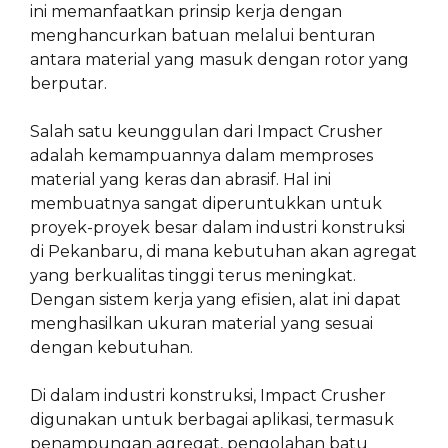
ini memanfaatkan prinsip kerja dengan
menghancurkan batuan melalui benturan
antara material yang masuk dengan rotor yang
berputar.
Salah satu keunggulan dari Impact Crusher
adalah kemampuannya dalam memproses
material yang keras dan abrasif. Hal ini
membuatnya sangat diperuntukkan untuk
proyek-proyek besar dalam industri konstruksi
di Pekanbaru, di mana kebutuhan akan agregat
yang berkualitas tinggi terus meningkat.
Dengan sistem kerja yang efisien, alat ini dapat
menghasilkan ukuran material yang sesuai
dengan kebutuhan.
Di dalam industri konstruksi, Impact Crusher
digunakan untuk berbagai aplikasi, termasuk
penampungan agregat, pengolahan batu