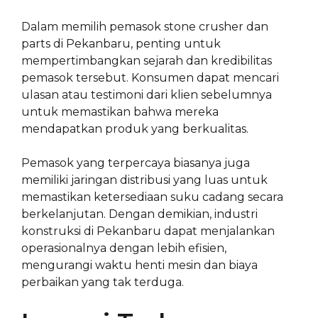
Dalam memilih pemasok stone crusher dan
parts di Pekanbaru, penting untuk
mempertimbangkan sejarah dan kredibilitas
pemasok tersebut. Konsumen dapat mencari
ulasan atau testimoni dari klien sebelumnya
untuk memastikan bahwa mereka
mendapatkan produk yang berkualitas.
Pemasok yang terpercaya biasanya juga
memiliki jaringan distribusi yang luas untuk
memastikan ketersediaan suku cadang secara
berkelanjutan. Dengan demikian, industri
konstruksi di Pekanbaru dapat menjalankan
operasionalnya dengan lebih efisien,
mengurangi waktu henti mesin dan biaya
perbaikan yang tak terduga.