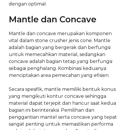
dengan optimal.
Mantle dan Concave
Mantle dan concave merupakan komponen
vital dalam stone crusher jenis cone. Mantle
adalah bagian yang bergerak dan berfungsi
untuk memecahkan material, sedangkan
concave adalah bagian tetap yang berfungsi
sebagai penghalang. Kombinasi keduanya
menciptakan area pemecahan yang efisien.
Secara spesifik, mantle memiliki bentuk konus
yang mengikuti kontur concave sehingga
material dapat terjepit dan hancur saat kedua
bagian ini berinteraksi. Pemilihan dan
penggantian mantel serta concave yang tepat
sangat penting untuk memastikan performa