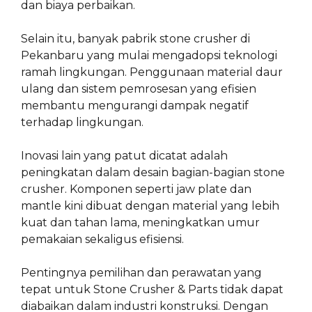
dan biaya perbaikan.
Selain itu, banyak pabrik stone crusher di
Pekanbaru yang mulai mengadopsi teknologi
ramah lingkungan. Penggunaan material daur
ulang dan sistem pemrosesan yang efisien
membantu mengurangi dampak negatif
terhadap lingkungan.
Inovasi lain yang patut dicatat adalah
peningkatan dalam desain bagian-bagian stone
crusher. Komponen seperti jaw plate dan
mantle kini dibuat dengan material yang lebih
kuat dan tahan lama, meningkatkan umur
pemakaian sekaligus efisiensi.
Pentingnya pemilihan dan perawatan yang
tepat untuk Stone Crusher & Parts tidak dapat
diabaikan dalam industri konstruksi. Dengan