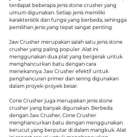
terdapat beberapa jenis stone crusher yang
umum digunakan. Setiap jenis memiliki
karakteristik dan fungsi yang berbeda, sehingga
pemilihan jenis yang tepat sangat penting.
Jaw Crusher merupakan salah satu jenis stone
crusher yang paling populer. Alat ini
menggunakan dua plat yang bergerak untuk
menghancurkan batu dengan cara
menekannya. Jaw Crusher efektif untuk
penghancuran primer dan sering digunakan
dalam proyek-proyek besar.
Cone Crusher juga merupakan jenis stone
crusher yang banyak digunakan. Berbeda
dengan Jaw Crusher, Cone Crusher
menghancurkan batu dengan menggunakan
kerucut yang berputar di dalam mangkuk. Alat