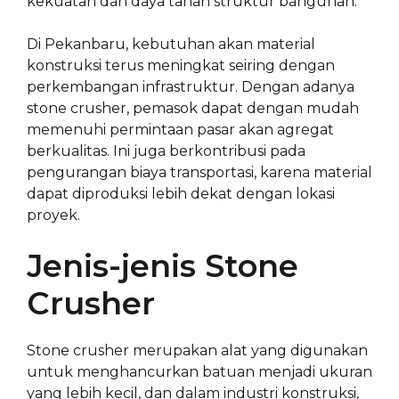
kekuatan dan daya tahan struktur bangunan.
Di Pekanbaru, kebutuhan akan material
konstruksi terus meningkat seiring dengan
perkembangan infrastruktur. Dengan adanya
stone crusher, pemasok dapat dengan mudah
memenuhi permintaan pasar akan agregat
berkualitas. Ini juga berkontribusi pada
pengurangan biaya transportasi, karena material
dapat diproduksi lebih dekat dengan lokasi
proyek.
Jenis-jenis Stone
Crusher
Stone crusher merupakan alat yang digunakan
untuk menghancurkan batuan menjadi ukuran
yang lebih kecil, dan dalam industri konstruksi,