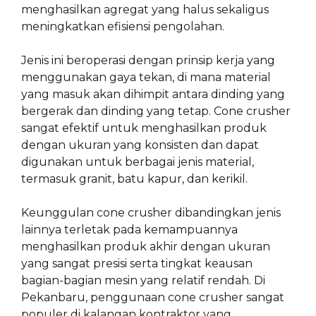
menghasilkan agregat yang halus sekaligus
meningkatkan efisiensi pengolahan.
Jenis ini beroperasi dengan prinsip kerja yang
menggunakan gaya tekan, di mana material
yang masuk akan dihimpit antara dinding yang
bergerak dan dinding yang tetap. Cone crusher
sangat efektif untuk menghasilkan produk
dengan ukuran yang konsisten dan dapat
digunakan untuk berbagai jenis material,
termasuk granit, batu kapur, dan kerikil.
Keunggulan cone crusher dibandingkan jenis
lainnya terletak pada kemampuannya
menghasilkan produk akhir dengan ukuran
yang sangat presisi serta tingkat keausan
bagian-bagian mesin yang relatif rendah. Di
Pekanbaru, penggunaan cone crusher sangat
populer di kalangan kontraktor yang