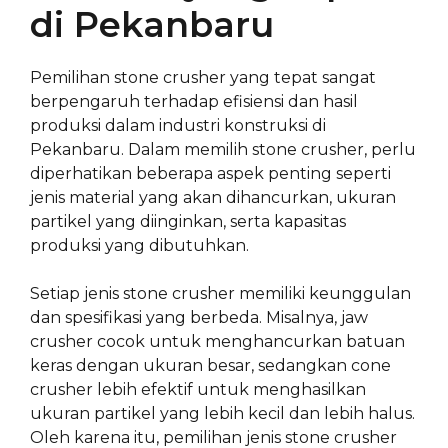
di Pekanbaru
Pemilihan stone crusher yang tepat sangat
berpengaruh terhadap efisiensi dan hasil
produksi dalam industri konstruksi di
Pekanbaru. Dalam memilih stone crusher, perlu
diperhatikan beberapa aspek penting seperti
jenis material yang akan dihancurkan, ukuran
partikel yang diinginkan, serta kapasitas
produksi yang dibutuhkan.
Setiap jenis stone crusher memiliki keunggulan
dan spesifikasi yang berbeda. Misalnya, jaw
crusher cocok untuk menghancurkan batuan
keras dengan ukuran besar, sedangkan cone
crusher lebih efektif untuk menghasilkan
ukuran partikel yang lebih kecil dan lebih halus.
Oleh karena itu, pemilihan jenis stone crusher