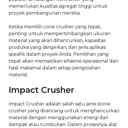
memerlukan kualitas agregat tinggi untuk
proyek pembangunan mereka.
Ketika memilih cone crusher yang tepat,
penting untuk mempertimbangkan ukuran
material yang akan dihancurkan, kapasitas
produksi yang diinginkan, dan jenis aplikasi
spesifik dalam proyek Anda. Pemilihan yang
tepat akan memastikan efisiensi operasional dan
hasil maksimal dalam setiap pengolahan
material.
Impact Crusher
Impact Crusher adalah salah satu jenis stone
crusher yang dirancang untuk menghancurkan
material dengan menggunakan energi dari
dampak atau tumbukan. Dalam prosesnya, alat