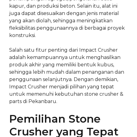
kapur, dan produksi beton. Selain itu, alat ini
juga dapat disesuaikan dengan jenis material
yang akan diolah, sehingga meningkatkan
fleksibilitas penggunaannya di berbagai proyek
konstruksi.
Salah satu fitur penting dari Impact Crusher
adalah kemampuannya untuk menghasilkan
produk akhir yang memiliki bentuk kubus,
sehingga lebih mudah dalam penanganan dan
penggunaan selanjutnya. Dengan demikian,
Impact Crusher menjadi pilihan yang tepat
untuk memenuhi kebutuhan stone crusher &
parts di Pekanbaru.
Pemilihan Stone
Crusher yang Tepat