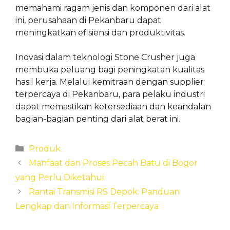
memahami ragam jenis dan komponen dari alat
ini, perusahaan di Pekanbaru dapat
meningkatkan efisiensi dan produktivitas.
Inovasi dalam teknologi Stone Crusher juga
membuka peluang bagi peningkatan kualitas
hasil kerja. Melalui kemitraan dengan supplier
terpercaya di Pekanbaru, para pelaku industri
dapat memastikan ketersediaan dan keandalan
bagian-bagian penting dari alat berat ini.
Categories
Produk
Manfaat dan Proses Pecah Batu di Bogor
yang Perlu Diketahui
Rantai Transmisi RS Depok: Panduan
Lengkap dan Informasi Terpercaya