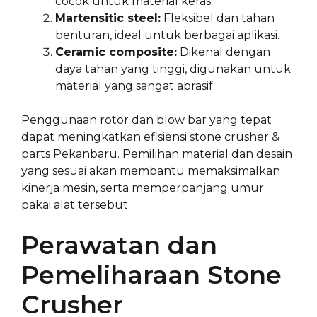
cocok untuk material keras.
Martensitic steel:
Fleksibel dan tahan
benturan, ideal untuk berbagai aplikasi.
Ceramic composite:
Dikenal dengan
daya tahan yang tinggi, digunakan untuk
material yang sangat abrasif.
Penggunaan rotor dan blow bar yang tepat
dapat meningkatkan efisiensi stone crusher &
parts Pekanbaru. Pemilihan material dan desain
yang sesuai akan membantu memaksimalkan
kinerja mesin, serta memperpanjang umur
pakai alat tersebut.
Perawatan dan
Pemeliharaan Stone
Crusher