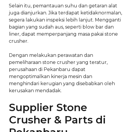
Selain itu, pemantauan suhu dan getaran alat
juga dianjurkan. Jika terdapat ketidaknormalan,
segera lakukan inspeksi lebih lanjut. Mengganti
bagian yang sudah aus, seperti blow bar dan
liner, dapat memperpanjang masa pakai stone
crusher.
Dengan melakukan perawatan dan
pemeliharaan stone crusher yang teratur,
perusahaan di Pekanbaru dapat
mengoptimalkan kinerja mesin dan
menghindari kerugian yang disebabkan oleh
kerusakan mendadak.
Supplier Stone
Crusher & Parts di