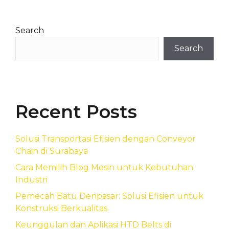
Search
Search
Recent Posts
Solusi Transportasi Efisien dengan Conveyor
Chain di Surabaya
Cara Memilih Blog Mesin untuk Kebutuhan
Industri
Pemecah Batu Denpasar: Solusi Efisien untuk
Konstruksi Berkualitas
Keunggulan dan Aplikasi HTD Belts di