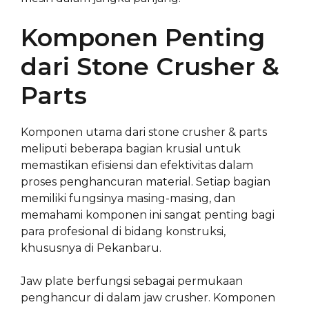
Komponen Penting
dari Stone Crusher &
Parts
Komponen utama dari stone crusher & parts
meliputi beberapa bagian krusial untuk
memastikan efisiensi dan efektivitas dalam
proses penghancuran material. Setiap bagian
memiliki fungsinya masing-masing, dan
memahami komponen ini sangat penting bagi
para profesional di bidang konstruksi,
khususnya di Pekanbaru.
Jaw plate berfungsi sebagai permukaan
penghancur di dalam jaw crusher. Komponen