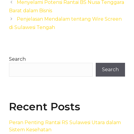
Menyelami Potensi Rantai BS Nusa Tenggara
Barat dalam Bisnis
Penjelasan Mendalam tentang Wire Screen
di Sulawesi Tengah
Search
Search
Recent Posts
Peran Penting Rantai RS Sulawesi Utara dalam
Sistem Kesehatan