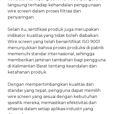
langsung terhadap kehandalan penggunaan
wire screen dalam proses filtrasi dan
penyaringan.
Selain itu, sertifikasi produk juga merupakan
indikator kualitas yang tidak boleh diabaikan.
Wire screen yang telah bersertifikat ISO 9001
menunjukkan bahwa proses produksi di pabrik
memenuhi standar internasional, sehingga
memberikan jaminan tambahan bagi pengguna
di Kalimantan Barat tentang keandalan dan
ketahanan produk.
Dengan mempertimbangkan kualitas dan
standar yang tepat, pengguna dapat memilih
wire screen yang sesuai dengan kebutuhan
spesifik mereka, memastikan efektivitas dan
efisiensi dalam setiap aplikasi industri yang