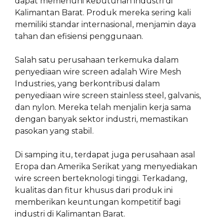
dapat memenuhi kebutuhan industri di
Kalimantan Barat. Produk mereka sering kali
memiliki standar internasional, menjamin daya
tahan dan efisiensi penggunaan.
Salah satu perusahaan terkemuka dalam
penyediaan wire screen adalah Wire Mesh
Industries, yang berkontribusi dalam
penyediaan wire screen stainless steel, galvanis,
dan nylon. Mereka telah menjalin kerja sama
dengan banyak sektor industri, memastikan
pasokan yang stabil.
Di samping itu, terdapat juga perusahaan asal
Eropa dan Amerika Serikat yang menyediakan
wire screen berteknologi tinggi. Terkadang,
kualitas dan fitur khusus dari produk ini
memberikan keuntungan kompetitif bagi
industri di Kalimantan Barat.