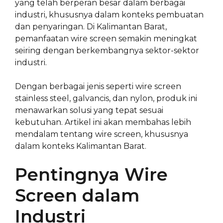
yang telah berperan besar dalam berbagai
industri, khususnya dalam konteks pembuatan
dan penyaringan. Di Kalimantan Barat,
pemanfaatan wire screen semakin meningkat
seiring dengan berkembangnya sektor-sektor
industri.
Dengan berbagai jenis seperti wire screen
stainless steel, galvancis, dan nylon, produk ini
menawarkan solusi yang tepat sesuai
kebutuhan. Artikel ini akan membahas lebih
mendalam tentang wire screen, khususnya
dalam konteks Kalimantan Barat.
Pentingnya Wire
Screen dalam
Industri