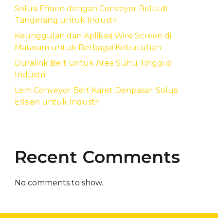
Solusi Efisien dengan Conveyor Belts di
Tangerang untuk Industri
Keunggulan dan Aplikasi Wire Screen di
Mataram untuk Berbagai Kebutuhan
Duralink Belt untuk Area Suhu Tinggi di
Industri
Lem Conveyor Belt Karet Denpasar: Solusi
Efisien untuk Industri
Recent Comments
No comments to show.