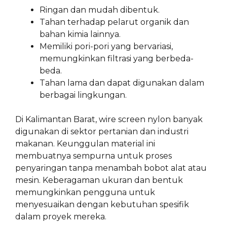
Ringan dan mudah dibentuk.
Tahan terhadap pelarut organik dan
bahan kimia lainnya.
Memiliki pori-pori yang bervariasi,
memungkinkan filtrasi yang berbeda-
beda.
Tahan lama dan dapat digunakan dalam
berbagai lingkungan.
Di Kalimantan Barat, wire screen nylon banyak
digunakan di sektor pertanian dan industri
makanan. Keunggulan material ini
membuatnya sempurna untuk proses
penyaringan tanpa menambah bobot alat atau
mesin. Keberagaman ukuran dan bentuk
memungkinkan pengguna untuk
menyesuaikan dengan kebutuhan spesifik
dalam proyek mereka.