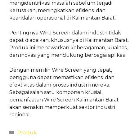
mengidentifikasi masalah sebelum terjadi
kerusakan, meningkatkan efisiensi dan
keandalan operasional di Kalimantan Barat.
Pentingnya Wire Screen dalam industri tidak
dapat diabaikan, khususnya di Kalimantan Barat.
Produk ini menawarkan keberagaman, kualitas,
dan inovasi yang mendukung berbagai aplikasi.
Dengan memilih Wire Screen yang tepat,
pengguna dapat memastikan efisiensi dan
efektivitas dalam proses industri mereka.
Sebagai salah satu komponen krusial,
pemanfaatan Wire Screen Kalimantan Barat
akan semakin memperkuat sektor industri
regional.
Categories
Produk