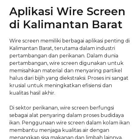
Aplikasi Wire Screen
di Kalimantan Barat
Wire screen memiliki berbagai aplikasi penting di
Kalimantan Barat, terutama dalam industri
pertambangan dan perikanan. Dalam dunia
pertambangan, wire screen digunakan untuk
memisahkan material dan menyaring partikel
halus dari bijih yang diekstraksi. Proses ini sangat
krusial untuk meningkatkan efisiensi dan
kualitas hasil akhir.
Di sektor perikanan, wire screen berfungsi
sebagai alat penyaring dalam proses budidaya
ikan. Penggunaan wire screen dalam kolam ikan
membantu menjaga kualitas air dengan
menangkap sisa makanan dan limbah lainnya,