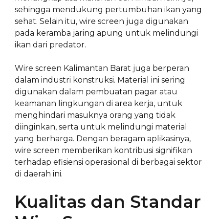
sehingga mendukung pertumbuhan ikan yang
sehat. Selain itu, wire screen juga digunakan
pada keramba jaring apung untuk melindungi
ikan dari predator.
Wire screen Kalimantan Barat juga berperan
dalam industri konstruksi. Material ini sering
digunakan dalam pembuatan pagar atau
keamanan lingkungan di area kerja, untuk
menghindari masuknya orang yang tidak
diinginkan, serta untuk melindungi material
yang berharga. Dengan beragam aplikasinya,
wire screen memberikan kontribusi signifikan
terhadap efisiensi operasional di berbagai sektor
di daerah ini.
Kualitas dan Standar