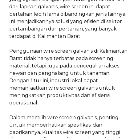
dari lapisan galvanis, wire screen ini dapat
bertahan lebih lama dibandingkan jenis lainnya.
Ini menjadikannya solusi yang efisien di sektor
pertambangan dan pertanian, yang banyak
terdapat di Kalimantan Barat.
Penggunaan wire screen galvanis di Kalimantan
Barat tidak hanya terbatas pada screening
material, tetapi juga pada pencegahan akses
hewan dan penghalang untuk tanaman.
Dengan fitur ini, industri lokal dapat
memanfaatkan wire screen galvanis untuk
meningkatkan produktivitas dan efisiensi
operasional.
Dalam memilih wire screen galvanis, penting
untuk memperhatikan spesifikasi dan
pabrikannya. Kualitas wire screen yang tinggi