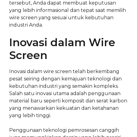
tersebut, Anda dapat membuat keputusan
yang lebih informasional dan tepat saat memilih
wire screen yang sesuai untuk kebutuhan
industri Anda.
Inovasi dalam Wire
Screen
Inovasi dalam wire screen telah berkembang
pesat seiring dengan kemajuan teknologi dan
kebutuhan industri yang semakin kompleks.
Salah satu inovasi utama adalah penggunaan
material baru seperti komposit dan serat karbon
yang menawarkan kekuatan dan ketahanan
yang lebih tinggi.
Penggunaan teknologi pemrosesan canggih