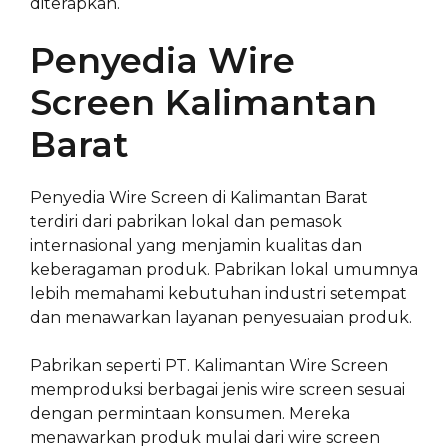
diterapkan.
Penyedia Wire
Screen Kalimantan
Barat
Penyedia Wire Screen di Kalimantan Barat
terdiri dari pabrikan lokal dan pemasok
internasional yang menjamin kualitas dan
keberagaman produk. Pabrikan lokal umumnya
lebih memahami kebutuhan industri setempat
dan menawarkan layanan penyesuaian produk.
Pabrikan seperti PT. Kalimantan Wire Screen
memproduksi berbagai jenis wire screen sesuai
dengan permintaan konsumen. Mereka
menawarkan produk mulai dari wire screen