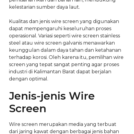
kelestarian sumber daya laut.
Kualitas dan jenis wire screen yang digunakan
dapat mempengaruhi keseluruhan proses
operasional. Variasi seperti wire screen stainless
steel atau wire screen galvanis menawarkan
keunggulan dalam daya tahan dan ketahanan
terhadap korosi. Oleh karena itu, pemilihan wire
screen yang tepat sangat penting agar proses
industri di Kalimantan Barat dapat berjalan
dengan optimal.
Jenis-jenis Wire
Screen
Wire screen merupakan media yang terbuat
dari jaring kawat dengan berbagai jenis bahan