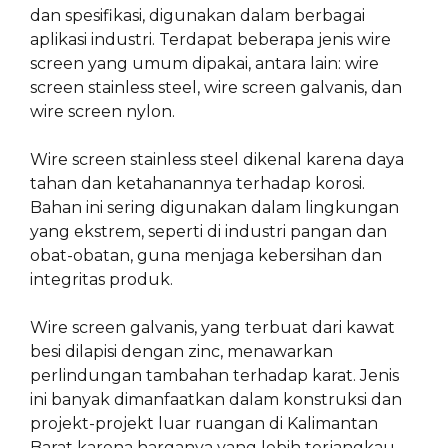
dan spesifikasi, digunakan dalam berbagai
aplikasi industri. Terdapat beberapa jenis wire
screen yang umum dipakai, antara lain: wire
screen stainless steel, wire screen galvanis, dan
wire screen nylon.
Wire screen stainless steel dikenal karena daya
tahan dan ketahanannya terhadap korosi.
Bahan ini sering digunakan dalam lingkungan
yang ekstrem, seperti di industri pangan dan
obat-obatan, guna menjaga kebersihan dan
integritas produk.
Wire screen galvanis, yang terbuat dari kawat
besi dilapisi dengan zinc, menawarkan
perlindungan tambahan terhadap karat. Jenis
ini banyak dimanfaatkan dalam konstruksi dan
projekt-projekt luar ruangan di Kalimantan
Barat karena harganya yang lebih terjangkau