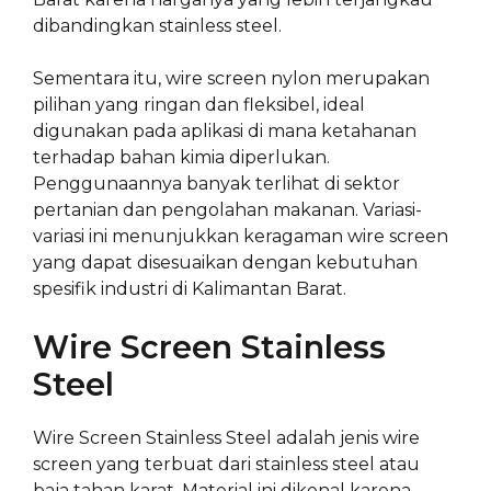
dibandingkan stainless steel.
Sementara itu, wire screen nylon merupakan
pilihan yang ringan dan fleksibel, ideal
digunakan pada aplikasi di mana ketahanan
terhadap bahan kimia diperlukan.
Penggunaannya banyak terlihat di sektor
pertanian dan pengolahan makanan. Variasi-
variasi ini menunjukkan keragaman wire screen
yang dapat disesuaikan dengan kebutuhan
spesifik industri di Kalimantan Barat.
Wire Screen Stainless
Steel
Wire Screen Stainless Steel adalah jenis wire
screen yang terbuat dari stainless steel atau
baja tahan karat. Material ini dikenal karena