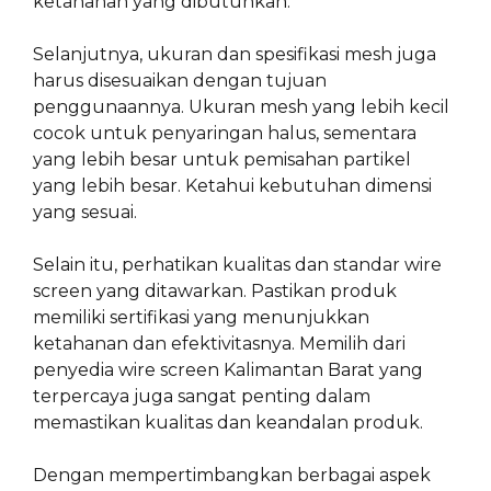
ketahanan yang dibutuhkan.
Selanjutnya, ukuran dan spesifikasi mesh juga
harus disesuaikan dengan tujuan
penggunaannya. Ukuran mesh yang lebih kecil
cocok untuk penyaringan halus, sementara
yang lebih besar untuk pemisahan partikel
yang lebih besar. Ketahui kebutuhan dimensi
yang sesuai.
Selain itu, perhatikan kualitas dan standar wire
screen yang ditawarkan. Pastikan produk
memiliki sertifikasi yang menunjukkan
ketahanan dan efektivitasnya. Memilih dari
penyedia wire screen Kalimantan Barat yang
terpercaya juga sangat penting dalam
memastikan kualitas dan keandalan produk.
Dengan mempertimbangkan berbagai aspek