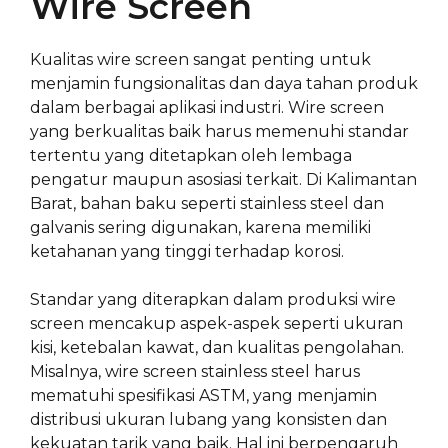
Wire Screen
Kualitas wire screen sangat penting untuk
menjamin fungsionalitas dan daya tahan produk
dalam berbagai aplikasi industri. Wire screen
yang berkualitas baik harus memenuhi standar
tertentu yang ditetapkan oleh lembaga
pengatur maupun asosiasi terkait. Di Kalimantan
Barat, bahan baku seperti stainless steel dan
galvanis sering digunakan, karena memiliki
ketahanan yang tinggi terhadap korosi.
Standar yang diterapkan dalam produksi wire
screen mencakup aspek-aspek seperti ukuran
kisi, ketebalan kawat, dan kualitas pengolahan.
Misalnya, wire screen stainless steel harus
mematuhi spesifikasi ASTM, yang menjamin
distribusi ukuran lubang yang konsisten dan
kekuatan tarik yang baik. Hal ini berpengaruh