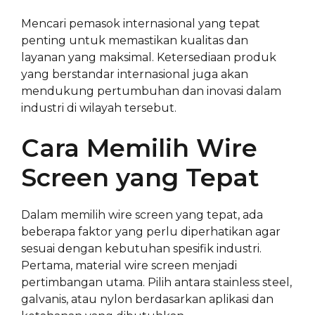
Mencari pemasok internasional yang tepat
penting untuk memastikan kualitas dan
layanan yang maksimal. Ketersediaan produk
yang berstandar internasional juga akan
mendukung pertumbuhan dan inovasi dalam
industri di wilayah tersebut.
Cara Memilih Wire
Screen yang Tepat
Dalam memilih wire screen yang tepat, ada
beberapa faktor yang perlu diperhatikan agar
sesuai dengan kebutuhan spesifik industri.
Pertama, material wire screen menjadi
pertimbangan utama. Pilih antara stainless steel,
galvanis, atau nylon berdasarkan aplikasi dan