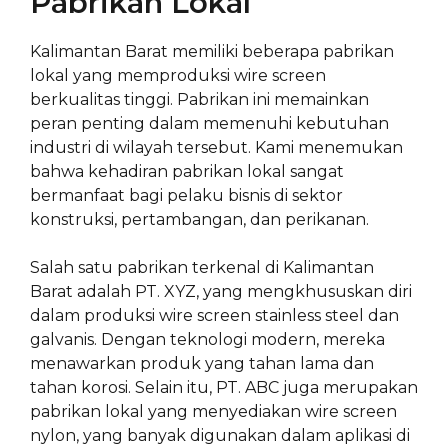
Pabrikan Lokal
Kalimantan Barat memiliki beberapa pabrikan
lokal yang memproduksi wire screen
berkualitas tinggi. Pabrikan ini memainkan
peran penting dalam memenuhi kebutuhan
industri di wilayah tersebut. Kami menemukan
bahwa kehadiran pabrikan lokal sangat
bermanfaat bagi pelaku bisnis di sektor
konstruksi, pertambangan, dan perikanan.
Salah satu pabrikan terkenal di Kalimantan
Barat adalah PT. XYZ, yang mengkhususkan diri
dalam produksi wire screen stainless steel dan
galvanis. Dengan teknologi modern, mereka
menawarkan produk yang tahan lama dan
tahan korosi. Selain itu, PT. ABC juga merupakan
pabrikan lokal yang menyediakan wire screen
nylon, yang banyak digunakan dalam aplikasi di