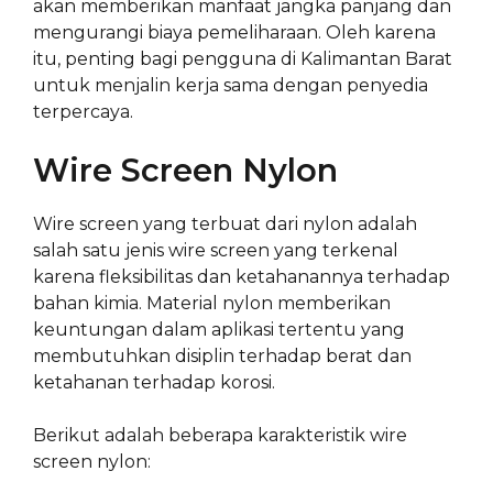
akan memberikan manfaat jangka panjang dan
mengurangi biaya pemeliharaan. Oleh karena
itu, penting bagi pengguna di Kalimantan Barat
untuk menjalin kerja sama dengan penyedia
terpercaya.
Wire Screen Nylon
Wire screen yang terbuat dari nylon adalah
salah satu jenis wire screen yang terkenal
karena fleksibilitas dan ketahanannya terhadap
bahan kimia. Material nylon memberikan
keuntungan dalam aplikasi tertentu yang
membutuhkan disiplin terhadap berat dan
ketahanan terhadap korosi.
Berikut adalah beberapa karakteristik wire
screen nylon: