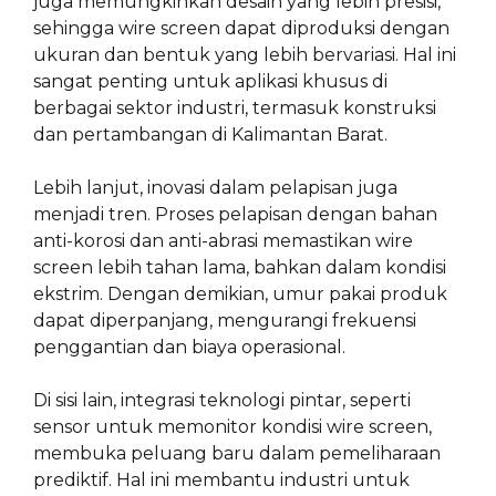
juga memungkinkan desain yang lebih presisi,
sehingga wire screen dapat diproduksi dengan
ukuran dan bentuk yang lebih bervariasi. Hal ini
sangat penting untuk aplikasi khusus di
berbagai sektor industri, termasuk konstruksi
dan pertambangan di Kalimantan Barat.
Lebih lanjut, inovasi dalam pelapisan juga
menjadi tren. Proses pelapisan dengan bahan
anti-korosi dan anti-abrasi memastikan wire
screen lebih tahan lama, bahkan dalam kondisi
ekstrim. Dengan demikian, umur pakai produk
dapat diperpanjang, mengurangi frekuensi
penggantian dan biaya operasional.
Di sisi lain, integrasi teknologi pintar, seperti
sensor untuk memonitor kondisi wire screen,
membuka peluang baru dalam pemeliharaan
prediktif. Hal ini membantu industri untuk