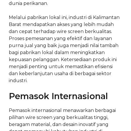
dunia perikanan.
Melalui pabrikan lokal ini, industri di Kalimantan
Barat mendapatkan akses yang lebih mudah
dan cepat terhadap wire screen berkualitas.
Proses pemesanan yang efektif dan layanan
purna jual yang baik juga menjadi nilai tambah
bagi pabrikan lokal dalam meningkatkan
kepuasan pelanggan. Ketersediaan produk ini
menjadi penting untuk memastikan efisiensi
dan keberlanjutan usaha di berbagai sektor
industri.
Pemasok Internasional
Pemasok internasional menawarkan berbagai
pilihan wire screen yang berkualitas tinggi,
beragam material, dan desain inovatif yang