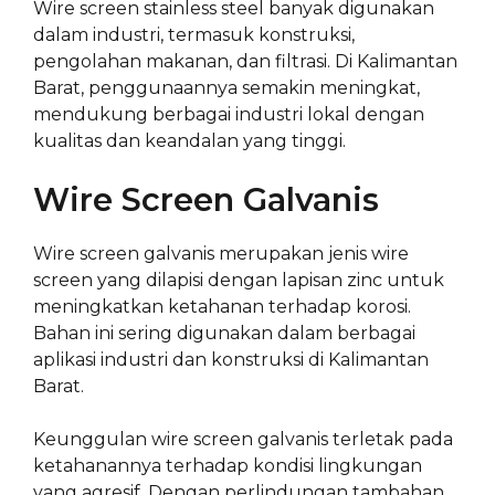
Wire screen stainless steel banyak digunakan
dalam industri, termasuk konstruksi,
pengolahan makanan, dan filtrasi. Di Kalimantan
Barat, penggunaannya semakin meningkat,
mendukung berbagai industri lokal dengan
kualitas dan keandalan yang tinggi.
Wire Screen Galvanis
Wire screen galvanis merupakan jenis wire
screen yang dilapisi dengan lapisan zinc untuk
meningkatkan ketahanan terhadap korosi.
Bahan ini sering digunakan dalam berbagai
aplikasi industri dan konstruksi di Kalimantan
Barat.
Keunggulan wire screen galvanis terletak pada
ketahanannya terhadap kondisi lingkungan
yang agresif. Dengan perlindungan tambahan