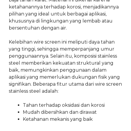
ketahanannya terhadap korosi, menjadikannya
pilihan yang ideal untuk berbagai aplikasi,
khususnya di lingkungan yang lembab atau
bersentuhan dengan air.
Kelebihan wire screen ini meliputi daya tahan
yang tinggi, sehingga memperpanjang umur
penggunaannya. Selain itu, komposisi stainless
steel memberikan kekuatan struktural yang
baik, memungkinkan penggunaan dalam
aplikasi yang memerlukan dukungan fisik yang
signifikan. Beberapa fitur utama dari wire screen
stainless steel adalah:
Tahan terhadap oksidasi dan korosi
Mudah dibersihkan dan dirawat
Ketahanan mekanis yang baik