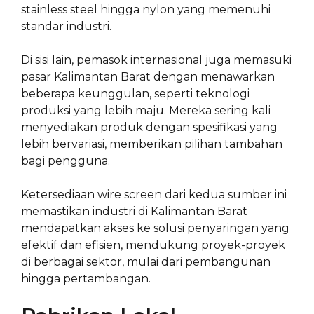
stainless steel hingga nylon yang memenuhi
standar industri.
Di sisi lain, pemasok internasional juga memasuki
pasar Kalimantan Barat dengan menawarkan
beberapa keunggulan, seperti teknologi
produksi yang lebih maju. Mereka sering kali
menyediakan produk dengan spesifikasi yang
lebih bervariasi, memberikan pilihan tambahan
bagi pengguna.
Ketersediaan wire screen dari kedua sumber ini
memastikan industri di Kalimantan Barat
mendapatkan akses ke solusi penyaringan yang
efektif dan efisien, mendukung proyek-proyek
di berbagai sektor, mulai dari pembangunan
hingga pertambangan.