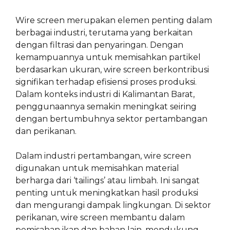
Wire screen merupakan elemen penting dalam
berbagai industri, terutama yang berkaitan
dengan filtrasi dan penyaringan. Dengan
kemampuannya untuk memisahkan partikel
berdasarkan ukuran, wire screen berkontribusi
signifikan terhadap efisiensi proses produksi.
Dalam konteks industri di Kalimantan Barat,
penggunaannya semakin meningkat seiring
dengan bertumbuhnya sektor pertambangan
dan perikanan.
Dalam industri pertambangan, wire screen
digunakan untuk memisahkan material
berharga dari ‘tailings’ atau limbah. Ini sangat
penting untuk meningkatkan hasil produksi
dan mengurangi dampak lingkungan. Di sektor
perikanan, wire screen membantu dalam
pemisahan ikan dan bahan lain, mendukung