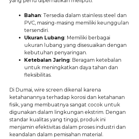
yang perlu diperhatikan meliputi:
Bahan
: Tersedia dalam stainless steel dan
PVC, masing-masing memiliki keunggulan
tersendiri.
Ukuran Lubang
: Memiliki berbagai
ukuran lubang yang disesuaikan dengan
kebutuhan penyaringan.
Ketebalan Jaring
: Beragam ketebalan
untuk meningkatkan daya tahan dan
fleksibilitas.
Di Dumai, wire screen dikenal karena
ketahanannya terhadap korosi dan ketahanan
fisik, yang membuatnya sangat cocok untuk
digunakan dalam lingkungan ekstrim. Dengan
standar kualitas yang tinggi, produk ini
menjamin efektivitas dalam proses industri dan
keandalan dalam pemisahan material.