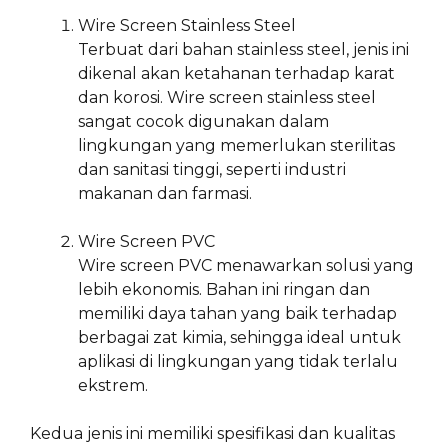
Wire Screen Stainless Steel
Terbuat dari bahan stainless steel, jenis ini
dikenal akan ketahanan terhadap karat
dan korosi. Wire screen stainless steel
sangat cocok digunakan dalam
lingkungan yang memerlukan sterilitas
dan sanitasi tinggi, seperti industri
makanan dan farmasi.
Wire Screen PVC
Wire screen PVC menawarkan solusi yang
lebih ekonomis. Bahan ini ringan dan
memiliki daya tahan yang baik terhadap
berbagai zat kimia, sehingga ideal untuk
aplikasi di lingkungan yang tidak terlalu
ekstrem.
Kedua jenis ini memiliki spesifikasi dan kualitas