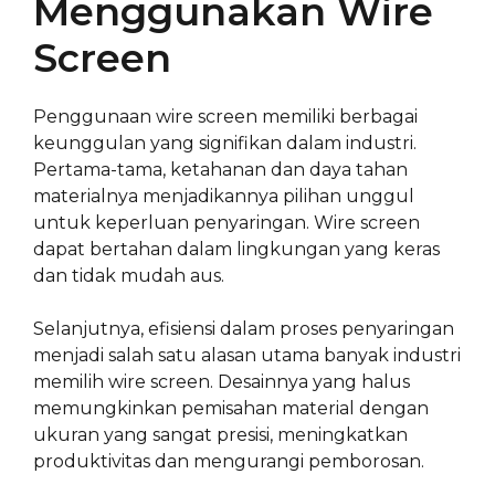
Menggunakan Wire
Screen
Penggunaan wire screen memiliki berbagai
keunggulan yang signifikan dalam industri.
Pertama-tama, ketahanan dan daya tahan
materialnya menjadikannya pilihan unggul
untuk keperluan penyaringan. Wire screen
dapat bertahan dalam lingkungan yang keras
dan tidak mudah aus.
Selanjutnya, efisiensi dalam proses penyaringan
menjadi salah satu alasan utama banyak industri
memilih wire screen. Desainnya yang halus
memungkinkan pemisahan material dengan
ukuran yang sangat presisi, meningkatkan
produktivitas dan mengurangi pemborosan.