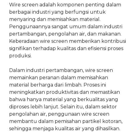
Wire screen adalah komponen penting dalam
berbagai industri yang berfungsi untuk
menyaring dan memisahkan material.
Penggunaannya sangat umum dalam industri
pertambangan, pengolahan air, dan makanan.
Keberadaan wire screen memberikan kontribusi
signifikan terhadap kualitas dan efisiensi proses
produksi.
Dalam industri pertambangan, wire screen
memainkan peranan dalam memisahkan
material berharga dari limbah. Proses ini
meningkatkan produktivitas dan memastikan
bahwa hanya material yang berkualitas yang
diproses lebih lanjut. Selain itu, dalam sektor
pengolahan air, penggunaan wire screen
membantu dalam pemisahan partikel kotoran,
sehingga menjaga kualitas air yang dihasilkan.