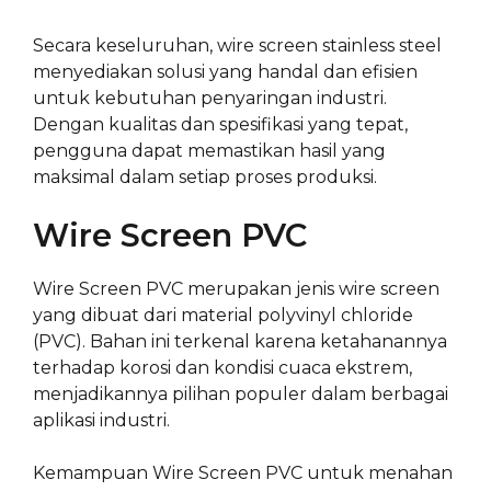
Secara keseluruhan, wire screen stainless steel
menyediakan solusi yang handal dan efisien
untuk kebutuhan penyaringan industri.
Dengan kualitas dan spesifikasi yang tepat,
pengguna dapat memastikan hasil yang
maksimal dalam setiap proses produksi.
Wire Screen PVC
Wire Screen PVC merupakan jenis wire screen
yang dibuat dari material polyvinyl chloride
(PVC). Bahan ini terkenal karena ketahanannya
terhadap korosi dan kondisi cuaca ekstrem,
menjadikannya pilihan populer dalam berbagai
aplikasi industri.
Kemampuan Wire Screen PVC untuk menahan