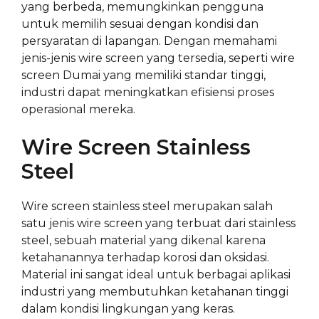
yang berbeda, memungkinkan pengguna
untuk memilih sesuai dengan kondisi dan
persyaratan di lapangan. Dengan memahami
jenis-jenis wire screen yang tersedia, seperti wire
screen Dumai yang memiliki standar tinggi,
industri dapat meningkatkan efisiensi proses
operasional mereka.
Wire Screen Stainless
Steel
Wire screen stainless steel merupakan salah
satu jenis wire screen yang terbuat dari stainless
steel, sebuah material yang dikenal karena
ketahanannya terhadap korosi dan oksidasi.
Material ini sangat ideal untuk berbagai aplikasi
industri yang membutuhkan ketahanan tinggi
dalam kondisi lingkungan yang keras.