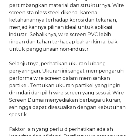
pertimbangkan material dan strukturnya. Wire
screen stainless steel dikenal karena
ketahanannya terhadap korosi dan tekanan,
menjadikannya pilihan ideal untuk aplikasi
industri. Sebaliknya, wire screen PVC lebih
ringan dan tahan terhadap bahan kimia, baik
untuk penggunaan non-industri.
Selanjutnya, perhatikan ukuran lubang
penyaringan. Ukuran ini sangat mempengaruhi
performa wire screen dalam memisahkan
partikel. Tentukan ukuran partikel yang ingin
dihindari dan pilih wire screen yang sesuai. Wire
Screen Dumai menyediakan berbagai ukuran,
sehingga dapat disesuaikan dengan kebutuhan
spesifik.
Faktor lain yang perlu diperhatikan adalah