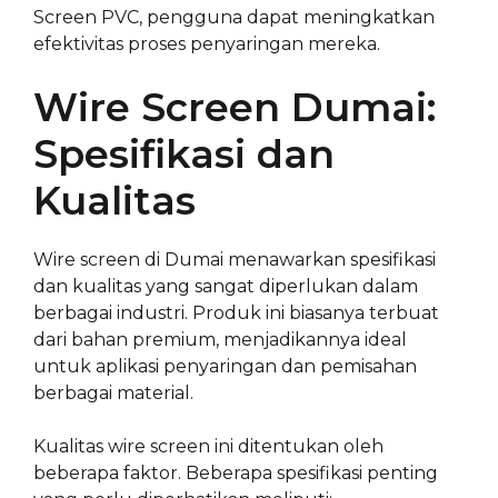
Screen PVC, pengguna dapat meningkatkan
efektivitas proses penyaringan mereka.
Wire Screen Dumai:
Spesifikasi dan
Kualitas
Wire screen di Dumai menawarkan spesifikasi
dan kualitas yang sangat diperlukan dalam
berbagai industri. Produk ini biasanya terbuat
dari bahan premium, menjadikannya ideal
untuk aplikasi penyaringan dan pemisahan
berbagai material.
Kualitas wire screen ini ditentukan oleh
beberapa faktor. Beberapa spesifikasi penting