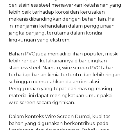
dari stainless steel menawarkan ketahanan yang
lebih baik terhadap korosi dan kerusakan
mekanis dibandingkan dengan bahan lain. Hal
ini menjamin kehandalan dalam penggunaan
jangka panjang, terutama dalam kondisi
lingkungan yang ekstrem.
Bahan PVC juga menjadi pilihan populer, meski
lebih rendah ketahanannya dibandingkan
stainless steel. Namun, wire screen PVC tahan
terhadap bahan kimia tertentu dan lebih ringan,
sehingga memudahkan dalam instalasi.
Penggunaan yang tepat dari masing-masing
material ini dapat meningkatkan umur pakai
wire screen secara signifikan.
Dalam konteks Wire Screen Dumai, kualitas
bahan yang digunakan berkontribusi pada