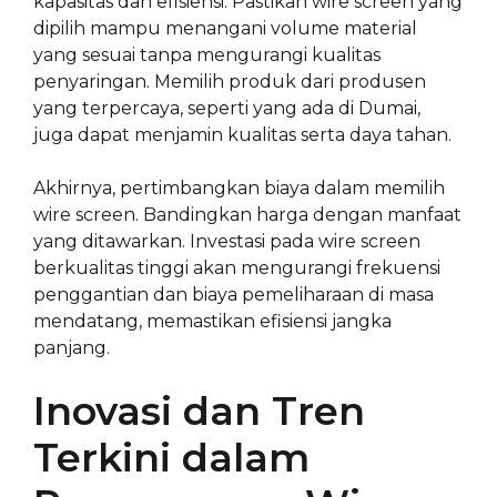
kapasitas dan efisiensi. Pastikan wire screen yang
dipilih mampu menangani volume material
yang sesuai tanpa mengurangi kualitas
penyaringan. Memilih produk dari produsen
yang terpercaya, seperti yang ada di Dumai,
juga dapat menjamin kualitas serta daya tahan.
Akhirnya, pertimbangkan biaya dalam memilih
wire screen. Bandingkan harga dengan manfaat
yang ditawarkan. Investasi pada wire screen
berkualitas tinggi akan mengurangi frekuensi
penggantian dan biaya pemeliharaan di masa
mendatang, memastikan efisiensi jangka
panjang.
Inovasi dan Tren
Terkini dalam