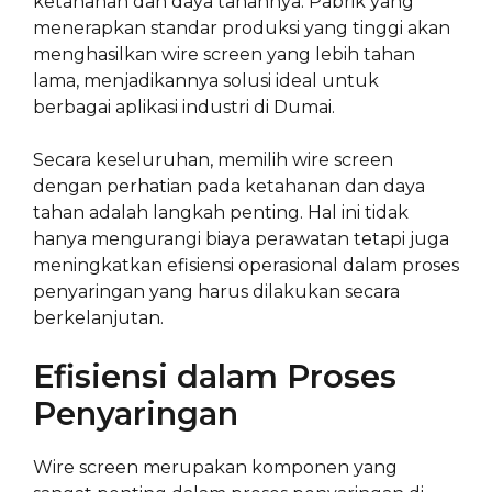
ketahanan dan daya tahannya. Pabrik yang
menerapkan standar produksi yang tinggi akan
menghasilkan wire screen yang lebih tahan
lama, menjadikannya solusi ideal untuk
berbagai aplikasi industri di Dumai.
Secara keseluruhan, memilih wire screen
dengan perhatian pada ketahanan dan daya
tahan adalah langkah penting. Hal ini tidak
hanya mengurangi biaya perawatan tetapi juga
meningkatkan efisiensi operasional dalam proses
penyaringan yang harus dilakukan secara
berkelanjutan.
Efisiensi dalam Proses
Penyaringan
Wire screen merupakan komponen yang