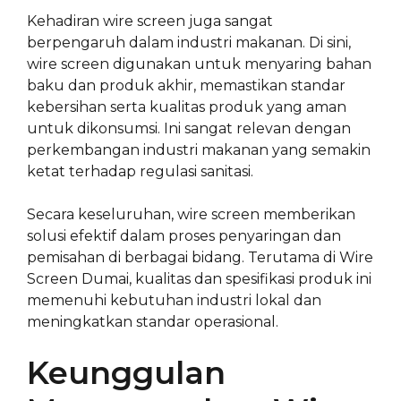
Kehadiran wire screen juga sangat
berpengaruh dalam industri makanan. Di sini,
wire screen digunakan untuk menyaring bahan
baku dan produk akhir, memastikan standar
kebersihan serta kualitas produk yang aman
untuk dikonsumsi. Ini sangat relevan dengan
perkembangan industri makanan yang semakin
ketat terhadap regulasi sanitasi.
Secara keseluruhan, wire screen memberikan
solusi efektif dalam proses penyaringan dan
pemisahan di berbagai bidang. Terutama di Wire
Screen Dumai, kualitas dan spesifikasi produk ini
memenuhi kebutuhan industri lokal dan
meningkatkan standar operasional.
Keunggulan