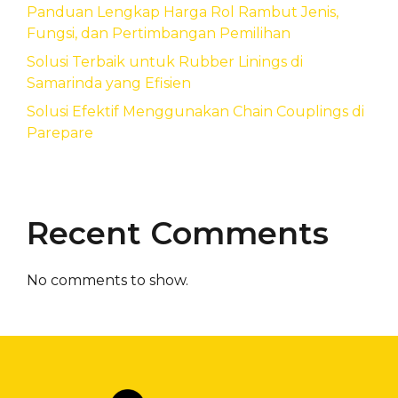
Panduan Lengkap Harga Rol Rambut Jenis,
Fungsi, dan Pertimbangan Pemilihan
Solusi Terbaik untuk Rubber Linings di
Samarinda yang Efisien
Solusi Efektif Menggunakan Chain Couplings di
Parepare
Recent Comments
No comments to show.