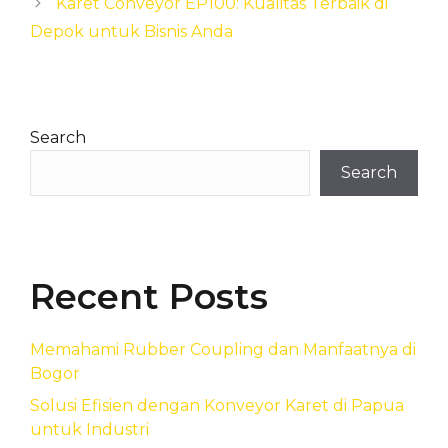
Karet Conveyor EP100: Kualitas Terbaik di
Depok untuk Bisnis Anda
Search
Search
Recent Posts
Memahami Rubber Coupling dan Manfaatnya di
Bogor
Solusi Efisien dengan Konveyor Karet di Papua
untuk Industri