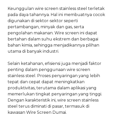
Keunggulan wire screen stainless steel terletak
pada daya tahannya. Hal ini membuatnya cocok
digunakan di sektor-sektor seperti
pertambangan, minyak dan gas, serta
pengolahan makanan. Wire screen ini dapat
bertahan dalam suhu ekstrem dan berbagai
bahan kimia, sehingga menjadikannya pilihan
utama di banyak industri.
Selain ketahanan, efisiensi juga menjadi faktor
penting dalam penggunaan wire screen
stainless steel. Proses penyaringan yang lebih
tepat dan cepat dapat meningkatkan
produktivitas, terutama dalam aplikasi yang
memerlukan tingkat penyaringan yang tinggi.
Dengan karakteristik ini, wire screen stainless
steel terus diminati di pasar, termasuk di
kawasan Wire Screen Dumai.