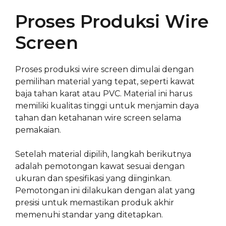
Proses Produksi Wire
Screen
Proses produksi wire screen dimulai dengan
pemilihan material yang tepat, seperti kawat
baja tahan karat atau PVC. Material ini harus
memiliki kualitas tinggi untuk menjamin daya
tahan dan ketahanan wire screen selama
pemakaian.
Setelah material dipilih, langkah berikutnya
adalah pemotongan kawat sesuai dengan
ukuran dan spesifikasi yang diinginkan.
Pemotongan ini dilakukan dengan alat yang
presisi untuk memastikan produk akhir
memenuhi standar yang ditetapkan.