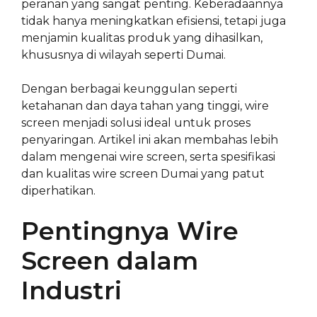
peranan yang sangat penting. Keberadaannya
tidak hanya meningkatkan efisiensi, tetapi juga
menjamin kualitas produk yang dihasilkan,
khususnya di wilayah seperti Dumai.
Dengan berbagai keunggulan seperti
ketahanan dan daya tahan yang tinggi, wire
screen menjadi solusi ideal untuk proses
penyaringan. Artikel ini akan membahas lebih
dalam mengenai wire screen, serta spesifikasi
dan kualitas wire screen Dumai yang patut
diperhatikan.
Pentingnya Wire
Screen dalam
Industri