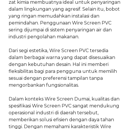
zat kimia membuatnya ideal untuk penyaringan
dalam lingkungan yang agresif. Selain itu, bobot
yang ringan memudahkan instalasi dan
pemindahan. Penggunaan Wire Screen PVC
sering dijumpai di sistem penyaringan air dan
industri pengolahan makanan.
Dari segi estetika, Wire Screen PVC tersedia
dalam berbagai warna yang dapat disesuaikan
dengan kebutuhan desain. Hal ini memberi
fleksibilitas bagi para pengguna untuk memilih
sesuai dengan preferensi tampilan tanpa
mengorbankan fungsionalitas.
Dalam konteks Wire Screen Dumai, kualitas dan
spesifikasi Wire Screen PVC sangat mendukung
operasional industri di daerah tersebut,
memberikan solusi efisien dengan daya tahan
tinggi. Dengan memahami karakteristik Wire