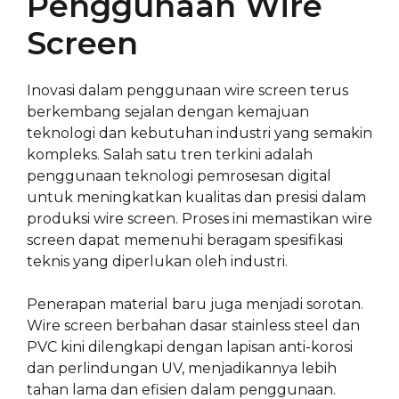
Penggunaan Wire
Screen
Inovasi dalam penggunaan wire screen terus
berkembang sejalan dengan kemajuan
teknologi dan kebutuhan industri yang semakin
kompleks. Salah satu tren terkini adalah
penggunaan teknologi pemrosesan digital
untuk meningkatkan kualitas dan presisi dalam
produksi wire screen. Proses ini memastikan wire
screen dapat memenuhi beragam spesifikasi
teknis yang diperlukan oleh industri.
Penerapan material baru juga menjadi sorotan.
Wire screen berbahan dasar stainless steel dan
PVC kini dilengkapi dengan lapisan anti-korosi
dan perlindungan UV, menjadikannya lebih
tahan lama dan efisien dalam penggunaan.