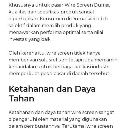
Khususnya untuk pasar Wire Screen Dumai,
kualitas dan spesifikasi produk sangat
diperhatikan. Konsumen di Dumai kini lebih
selektif dalam memilih produk yang
menawarkan performa optimal serta nilai
investasi yang baik.
Oleh karena itu, wire screen tidak hanya
memberikan solusi efisien tetapi juga menjamin
kehandalan untuk berbagai aplikasi industri,
memperkuat posisi pasar di daerah tersebut.
Ketahanan dan Daya
Tahan
Ketahanan dan daya tahan wire screen sangat
dipengaruhi oleh material yang digunakan
dalam pembuatannya. Terutama, wire screen