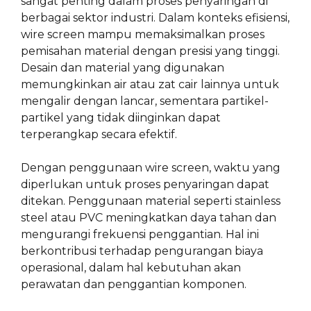
sangat penting dalam proses penyaringan di
berbagai sektor industri. Dalam konteks efisiensi,
wire screen mampu memaksimalkan proses
pemisahan material dengan presisi yang tinggi.
Desain dan material yang digunakan
memungkinkan air atau zat cair lainnya untuk
mengalir dengan lancar, sementara partikel-
partikel yang tidak diinginkan dapat
terperangkap secara efektif.
Dengan penggunaan wire screen, waktu yang
diperlukan untuk proses penyaringan dapat
ditekan. Penggunaan material seperti stainless
steel atau PVC meningkatkan daya tahan dan
mengurangi frekuensi penggantian. Hal ini
berkontribusi terhadap pengurangan biaya
operasional, dalam hal kebutuhan akan
perawatan dan penggantian komponen.