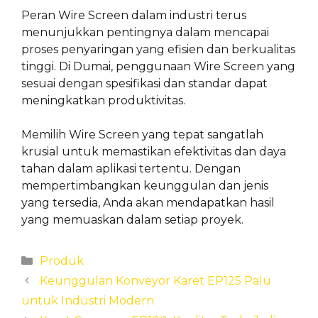
Peran Wire Screen dalam industri terus
menunjukkan pentingnya dalam mencapai
proses penyaringan yang efisien dan berkualitas
tinggi. Di Dumai, penggunaan Wire Screen yang
sesuai dengan spesifikasi dan standar dapat
meningkatkan produktivitas.
Memilih Wire Screen yang tepat sangatlah
krusial untuk memastikan efektivitas dan daya
tahan dalam aplikasi tertentu. Dengan
mempertimbangkan keunggulan dan jenis
yang tersedia, Anda akan mendapatkan hasil
yang memuaskan dalam setiap proyek.
Categories
Produk
Keunggulan Konveyor Karet EP125 Palu
untuk Industri Modern