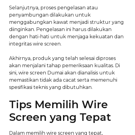
Selanjutnya, proses pengelasan atau
penyambungan dilakukan untuk
menggabungkan kawat menjadi struktur yang
diinginkan. Pengelasan ini harus dilakukan
dengan hati-hati untuk menjaga kekuatan dan
integritas wire screen.
Akhirnya, produk yang telah selesai diproses
akan menjalani tahap pemeriksaan kualitas. Di
sini, wire screen Dumai akan dianalisis untuk
memastikan tidak ada cacat serta memenuhi
spesifikasi teknis yang dibutuhkan.
Tips Memilih Wire
Screen yang Tepat
Dalam memilih wire screen yang tepat,