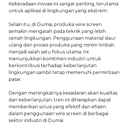
Keberadaan inovasi ini sangat penting, terutama
untuk aplikasi di lingkungan yang ekstrem.
Selain itu, di Dumai, produksi wire screen
semakin mengarah pada teknik yang lebih
ramah lingkungan. Penggunaan material daur
ulang dan proses produksi yang minim limbah
menjadi salah satu fokus utama. Ini
menunjukkan komitmen industri untuk
berkontribusi terhadap keberlanjutan
lingkungan sambil tetap memenuhi permintaan
pasar.
Dengan meningkatnya kesadaran akan kualitas
dan keberlanjutan, tren ini diharapkan dapat
memberikan solusi yang efektif dan efisien
dalam penggunaan wire screen di berbagai
sektor industri di Dumai.