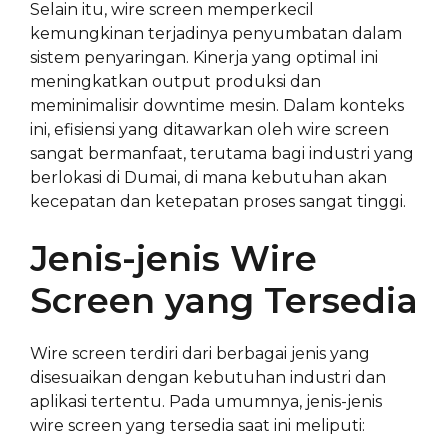
Selain itu, wire screen memperkecil
kemungkinan terjadinya penyumbatan dalam
sistem penyaringan. Kinerja yang optimal ini
meningkatkan output produksi dan
meminimalisir downtime mesin. Dalam konteks
ini, efisiensi yang ditawarkan oleh wire screen
sangat bermanfaat, terutama bagi industri yang
berlokasi di Dumai, di mana kebutuhan akan
kecepatan dan ketepatan proses sangat tinggi.
Jenis-jenis Wire
Screen yang Tersedia
Wire screen terdiri dari berbagai jenis yang
disesuaikan dengan kebutuhan industri dan
aplikasi tertentu. Pada umumnya, jenis-jenis
wire screen yang tersedia saat ini meliputi: