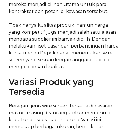
mereka menjadi pilihan utama untuk para
kontraktor dan petani di kawasan tersebut.
Tidak hanya kualitas produk, namun harga
yang kompetitif juga menjadi salah satu alasan
mengapa supplier ini banyak dipilih. Dengan
melakukan riset pasar dan perbandingan harga,
konsumen di Depok dapat menemukan wire
screen yang sesuai dengan anggaran tanpa
mengorbankan kualitas.
Variasi Produk yang
Tersedia
Beragam jenis wire screen tersedia di pasaran,
masing-masing dirancang untuk memenuhi
kebutuhan spesifik pengguna. Variasi ini
mencakup berbagai ukuran, bentuk, dan