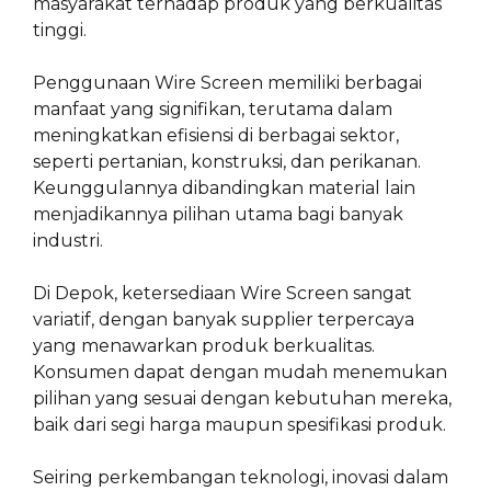
masyarakat terhadap produk yang berkualitas
tinggi.
Penggunaan Wire Screen memiliki berbagai
manfaat yang signifikan, terutama dalam
meningkatkan efisiensi di berbagai sektor,
seperti pertanian, konstruksi, dan perikanan.
Keunggulannya dibandingkan material lain
menjadikannya pilihan utama bagi banyak
industri.
Di Depok, ketersediaan Wire Screen sangat
variatif, dengan banyak supplier terpercaya
yang menawarkan produk berkualitas.
Konsumen dapat dengan mudah menemukan
pilihan yang sesuai dengan kebutuhan mereka,
baik dari segi harga maupun spesifikasi produk.
Seiring perkembangan teknologi, inovasi dalam