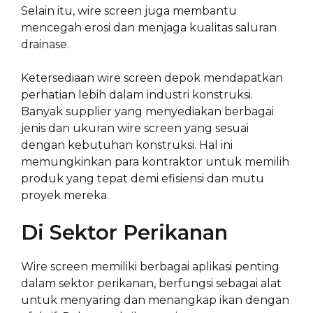
Selain itu, wire screen juga membantu
mencegah erosi dan menjaga kualitas saluran
drainase.
Ketersediaan wire screen depok mendapatkan
perhatian lebih dalam industri konstruksi.
Banyak supplier yang menyediakan berbagai
jenis dan ukuran wire screen yang sesuai
dengan kebutuhan konstruksi. Hal ini
memungkinkan para kontraktor untuk memilih
produk yang tepat demi efisiensi dan mutu
proyek mereka.
Di Sektor Perikanan
Wire screen memiliki berbagai aplikasi penting
dalam sektor perikanan, berfungsi sebagai alat
untuk menyaring dan menangkap ikan dengan