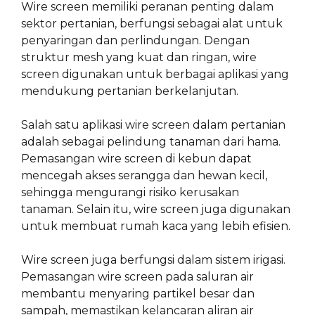
Wire screen memiliki peranan penting dalam
sektor pertanian, berfungsi sebagai alat untuk
penyaringan dan perlindungan. Dengan
struktur mesh yang kuat dan ringan, wire
screen digunakan untuk berbagai aplikasi yang
mendukung pertanian berkelanjutan.
Salah satu aplikasi wire screen dalam pertanian
adalah sebagai pelindung tanaman dari hama.
Pemasangan wire screen di kebun dapat
mencegah akses serangga dan hewan kecil,
sehingga mengurangi risiko kerusakan
tanaman. Selain itu, wire screen juga digunakan
untuk membuat rumah kaca yang lebih efisien.
Wire screen juga berfungsi dalam sistem irigasi.
Pemasangan wire screen pada saluran air
membantu menyaring partikel besar dan
sampah, memastikan kelancaran aliran air