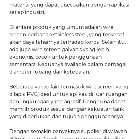
material yang dapat disesuaikan dengan aplikasi
setiap industri.
Di antara produk yang umum adalah wire
screen berbahan stainless steel, yang terkenal
akan daya tahannya terhadap korosi. Selain itu,
ada juga wire screen galvanis yang lebih
ekonomis, cocok untuk penggunaan
sementara. Keduanya available dalam berbagai
diameter lubang dan ketebalan.
Beberapa variasi lain termasuk wire screen yang
dilapisi PVC, ideal untuk aplikasi di luar ruangan
dan lingkungan yang agresif. Pengguna dapat
memilih produk sesuai dengan kekuatan tarik
yang diperlukan dan tujuan penggunaannya.
Dengan semakin banyaknya supplier di wilayah
Wire Screen Depok, konsumen memiliki pilihan