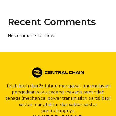
Recent Comments
No comments to show.
Telah lebih dari 25 tahun mengawali dan melayani
pengadaan suku cadang mekanis pemindah
tenaga (mechanical power transmission parts) bagi
sektor manufaktur dan sektor-sektor
pendukungnya.