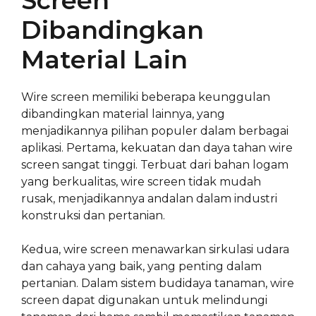
Screen
Dibandingkan
Material Lain
Wire screen memiliki beberapa keunggulan
dibandingkan material lainnya, yang
menjadikannya pilihan populer dalam berbagai
aplikasi. Pertama, kekuatan dan daya tahan wire
screen sangat tinggi. Terbuat dari bahan logam
yang berkualitas, wire screen tidak mudah
rusak, menjadikannya andalan dalam industri
konstruksi dan pertanian.
Kedua, wire screen menawarkan sirkulasi udara
dan cahaya yang baik, yang penting dalam
pertanian. Dalam sistem budidaya tanaman, wire
screen dapat digunakan untuk melindungi