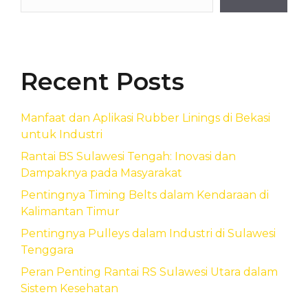
Recent Posts
Manfaat dan Aplikasi Rubber Linings di Bekasi
untuk Industri
Rantai BS Sulawesi Tengah: Inovasi dan
Dampaknya pada Masyarakat
Pentingnya Timing Belts dalam Kendaraan di
Kalimantan Timur
Pentingnya Pulleys dalam Industri di Sulawesi
Tenggara
Peran Penting Rantai RS Sulawesi Utara dalam
Sistem Kesehatan