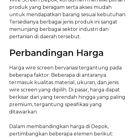
produk yang beragam serta akses mudah
untuk mendapatkan barang sesuai kebutuhan.
Tersedianya berbagai jenis produk ini sangat
menunjang berbagai sektor industri dan
pertanian di daerah tersebut.
Perbandingan Harga
Harga wire screen bervariasi tergantung pada
beberapa faktor. Beberapa di antaranya
termasuk kualitas material, ukuran, dan jenis
wire screen yang dipilih. Di pasar, harga dapat
berkisar dari yang terendah hingga yang paling
premium, tergantung spesifikasi yang
ditawarkan.
Dalam membandingkan harga di Depok,
pertimbangkan beberapa elemen berikut: