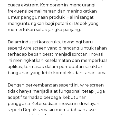
cuaca ekstrem. Komponen ini mengurangi
frekuensi pemeliharaan dan meningkatkan
umur penggunaan produk. Hal ini sangat
menguntungkan bagi petani di Depok yang
memerlukan solusi jangka panjang.
Dalam industri konstruksi, teknologi baru
seperti wire screen yang dirancang untuk tahan
terhadap beban berat menjadi sorotan. Inovasi
ini meningkatkan keselamatan dan memperluas
aplikasi, termasuk dalam pembuatan struktur
bangunan yang lebih kompleks dan tahan lama.
Dengan perkembangan seperti ini, wire screen
tidak hanya menjadi alat fungsional, tetapi juga
adaptif terhadap berbagai kebutuhan
pengguna. Ketersediaan inovasi ini di wilayah
seperti Depok semakin memudahkan akses