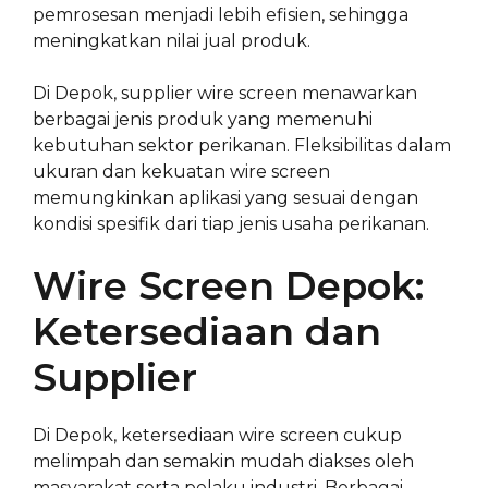
pemrosesan menjadi lebih efisien, sehingga
meningkatkan nilai jual produk.
Di Depok, supplier wire screen menawarkan
berbagai jenis produk yang memenuhi
kebutuhan sektor perikanan. Fleksibilitas dalam
ukuran dan kekuatan wire screen
memungkinkan aplikasi yang sesuai dengan
kondisi spesifik dari tiap jenis usaha perikanan.
Wire Screen Depok:
Ketersediaan dan
Supplier
Di Depok, ketersediaan wire screen cukup
melimpah dan semakin mudah diakses oleh
masyarakat serta pelaku industri. Berbagai