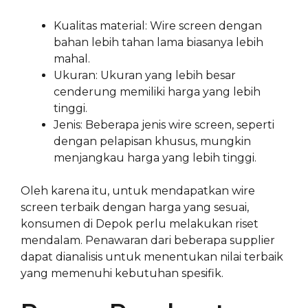
Kualitas material: Wire screen dengan
bahan lebih tahan lama biasanya lebih
mahal.
Ukuran: Ukuran yang lebih besar
cenderung memiliki harga yang lebih
tinggi.
Jenis: Beberapa jenis wire screen, seperti
dengan pelapisan khusus, mungkin
menjangkau harga yang lebih tinggi.
Oleh karena itu, untuk mendapatkan wire
screen terbaik dengan harga yang sesuai,
konsumen di Depok perlu melakukan riset
mendalam. Penawaran dari beberapa supplier
dapat dianalisis untuk menentukan nilai terbaik
yang memenuhi kebutuhan spesifik.