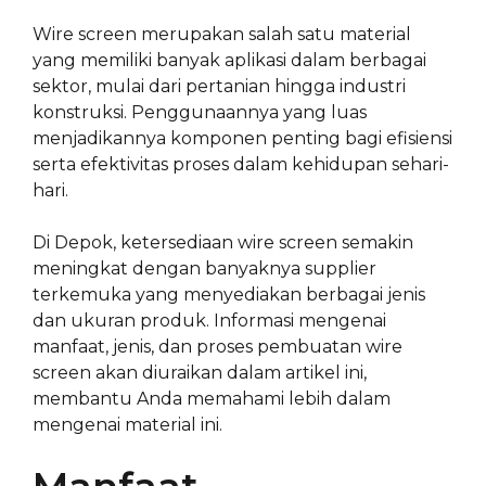
Wire screen merupakan salah satu material
yang memiliki banyak aplikasi dalam berbagai
sektor, mulai dari pertanian hingga industri
konstruksi. Penggunaannya yang luas
menjadikannya komponen penting bagi efisiensi
serta efektivitas proses dalam kehidupan sehari-
hari.
Di Depok, ketersediaan wire screen semakin
meningkat dengan banyaknya supplier
terkemuka yang menyediakan berbagai jenis
dan ukuran produk. Informasi mengenai
manfaat, jenis, dan proses pembuatan wire
screen akan diuraikan dalam artikel ini,
membantu Anda memahami lebih dalam
mengenai material ini.