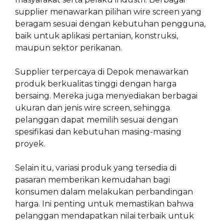
supplier menawarkan pilihan wire screen yang
beragam sesuai dengan kebutuhan pengguna,
baik untuk aplikasi pertanian, konstruksi,
maupun sektor perikanan.
Supplier terpercaya di Depok menawarkan
produk berkualitas tinggi dengan harga
bersaing. Mereka juga menyediakan berbagai
ukuran dan jenis wire screen, sehingga
pelanggan dapat memilih sesuai dengan
spesifikasi dan kebutuhan masing-masing
proyek.
Selain itu, variasi produk yang tersedia di
pasaran memberikan kemudahan bagi
konsumen dalam melakukan perbandingan
harga. Ini penting untuk memastikan bahwa
pelanggan mendapatkan nilai terbaik untuk