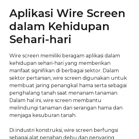
Aplikasi Wire Screen
dalam Kehidupan
Sehari-hari
Wire screen memiliki beragam aplikasi dalam
kehidupan sehari-hari yang memberikan
manfaat signifikan di berbagai sektor. Dalam
sektor pertanian, wire screen digunakan untuk
membuat jaring penangkal hama serta sebagai
penghalang tanah saat menanam tanaman.
Dalam hal ini, wire screen membantu
melindungi tanaman dari serangan hama dan
menjaga kesuburan tanah.
Di industri konstruksi, wire screen berfungsi
sebagai alat penahan debu dan penyaring