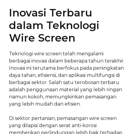
Inovasi Terbaru
dalam Teknologi
Wire Screen
Teknologi wire screen telah mengalami
berbagai inovasi dalam beberapa tahun terakhir.
Inovasi ini terutama berfokus pada peningkatan
daya tahan, efisiensi, dan aplikasi multifungsi di
berbagai sektor. Salah satu terobosan terbaru
adalah penggunaan material yang lebih ringan
namun kokoh, memungkinkan pemasangan
yang lebih mudah dan efisien.
Di sektor pertanian, pemasangan wire screen
yang dilapisi dengan serat anti-korosi
memberikan perlindungan lebih baik terhadap