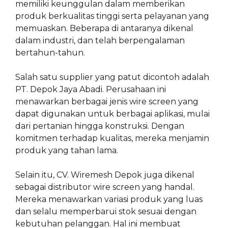
memiliki keunggulan dalam memberikan
produk berkualitas tinggi serta pelayanan yang
memuaskan. Beberapa di antaranya dikenal
dalam industri, dan telah berpengalaman
bertahun-tahun.
Salah satu supplier yang patut dicontoh adalah
PT. Depok Jaya Abadi. Perusahaan ini
menawarkan berbagai jenis wire screen yang
dapat digunakan untuk berbagai aplikasi, mulai
dari pertanian hingga konstruksi. Dengan
komitmen terhadap kualitas, mereka menjamin
produk yang tahan lama.
Selain itu, CV. Wiremesh Depok juga dikenal
sebagai distributor wire screen yang handal.
Mereka menawarkan variasi produk yang luas
dan selalu memperbarui stok sesuai dengan
kebutuhan pelanggan. Hal ini membuat