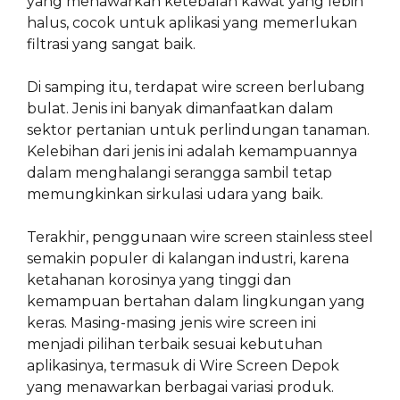
yang menawarkan ketebalan kawat yang lebih
halus, cocok untuk aplikasi yang memerlukan
filtrasi yang sangat baik.
Di samping itu, terdapat wire screen berlubang
bulat. Jenis ini banyak dimanfaatkan dalam
sektor pertanian untuk perlindungan tanaman.
Kelebihan dari jenis ini adalah kemampuannya
dalam menghalangi serangga sambil tetap
memungkinkan sirkulasi udara yang baik.
Terakhir, penggunaan wire screen stainless steel
semakin populer di kalangan industri, karena
ketahanan korosinya yang tinggi dan
kemampuan bertahan dalam lingkungan yang
keras. Masing-masing jenis wire screen ini
menjadi pilihan terbaik sesuai kebutuhan
aplikasinya, termasuk di Wire Screen Depok
yang menawarkan berbagai variasi produk.