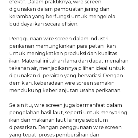
efektif. Dalam praktiknya, wire screen
digunakan dalam pembuatan jaring dan
keramba yang berfungsi untuk mengelola
budidaya ikan secara efisien.
Penggunaan wire screen dalam industri
perikanan memungkinkan para petani ikan
untuk meningkatkan produksi dan kualitas
ikan. Material ini tahan lama dan dapat menahan
tekanan air, menjadikannya pilihan ideal untuk
digunakan di perairan yang bervariasi. Dengan
demikian, keberadaan wire screen semakin
mendukung keberlanjutan usaha perikanan.
Selain itu, wire screen juga bermanfaat dalam
pengolahan hasil laut, seperti untuk menyaring
ikan dan makanan laut lainnya sebelum
dipasarkan. Dengan penggunaan wire screen
yang tepat, proses pembersihan dan