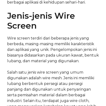
berbagai aplikasi di kehidupan sehari-hari.
Jenis-jenis Wire
Screen
Wire screen terdiri dari beberapa jenis yang
berbeda, masing-masing memiliki karakteristik
dan aplikasi yang unik. Pengelompokan jenis ini
biasanya didasarkan pada ukuran kawat, bentuk
lubang, dan material yang digunakan.
Salah satu jenis wire screen yang umum
digunakan adalah wire mesh. Jenis ini memiliki
lubang berbentuk persegi atau persegi
panjang dan digunakan untuk penyaringan
serta pemisahan material dalam berbagai
industri. Selain itu, terdapat juga wire cloth,