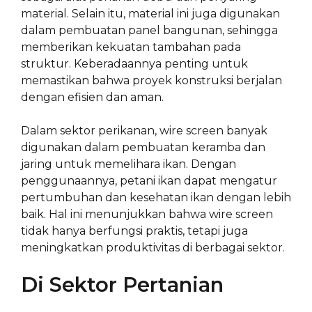
material. Selain itu, material ini juga digunakan
dalam pembuatan panel bangunan, sehingga
memberikan kekuatan tambahan pada
struktur. Keberadaannya penting untuk
memastikan bahwa proyek konstruksi berjalan
dengan efisien dan aman.
Dalam sektor perikanan, wire screen banyak
digunakan dalam pembuatan keramba dan
jaring untuk memelihara ikan. Dengan
penggunaannya, petani ikan dapat mengatur
pertumbuhan dan kesehatan ikan dengan lebih
baik. Hal ini menunjukkan bahwa wire screen
tidak hanya berfungsi praktis, tetapi juga
meningkatkan produktivitas di berbagai sektor.
Di Sektor Pertanian