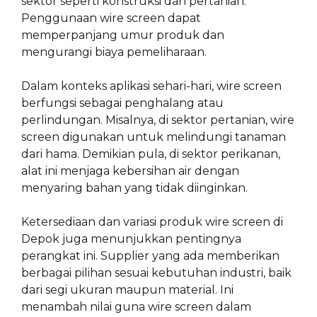
sektor seperti konstruksi dan pertanian.
Penggunaan wire screen dapat
memperpanjang umur produk dan
mengurangi biaya pemeliharaan.
Dalam konteks aplikasi sehari-hari, wire screen
berfungsi sebagai penghalang atau
perlindungan. Misalnya, di sektor pertanian, wire
screen digunakan untuk melindungi tanaman
dari hama. Demikian pula, di sektor perikanan,
alat ini menjaga kebersihan air dengan
menyaring bahan yang tidak diinginkan.
Ketersediaan dan variasi produk wire screen di
Depok juga menunjukkan pentingnya
perangkat ini. Supplier yang ada memberikan
berbagai pilihan sesuai kebutuhan industri, baik
dari segi ukuran maupun material. Ini
menambah nilai guna wire screen dalam