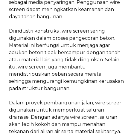
sebagai media penyaringan. Penggunaan wire
screen dapat meningkatkan keamanan dan
daya tahan bangunan.
Di industri konstruksi, wire screen sering
digunakan dalam proses pengecoran beton.
Material ini berfungsi untuk menjaga agar
adukan beton tidak bercampur dengan tanah
atau material lain yang tidak diinginkan. Selain
itu, wire screen juga membantu
mendistribusikan beban secara merata,
sehingga mengurangi kemungkinan kerusakan
pada struktur bangunan.
Dalam proyek pembangunan jalan, wire screen
digunakan untuk memperkuat saluran
drainase. Dengan adanya wire screen, saluran
akan lebih kokoh dan mampu menahan
tekanan dari aliran air serta material sekitarnya.