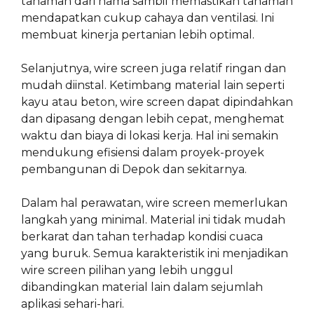
tanaman dari hama sambil memastikan tanaman
mendapatkan cukup cahaya dan ventilasi. Ini
membuat kinerja pertanian lebih optimal.
Selanjutnya, wire screen juga relatif ringan dan
mudah diinstal. Ketimbang material lain seperti
kayu atau beton, wire screen dapat dipindahkan
dan dipasang dengan lebih cepat, menghemat
waktu dan biaya di lokasi kerja. Hal ini semakin
mendukung efisiensi dalam proyek-proyek
pembangunan di Depok dan sekitarnya.
Dalam hal perawatan, wire screen memerlukan
langkah yang minimal. Material ini tidak mudah
berkarat dan tahan terhadap kondisi cuaca
yang buruk. Semua karakteristik ini menjadikan
wire screen pilihan yang lebih unggul
dibandingkan material lain dalam sejumlah
aplikasi sehari-hari.