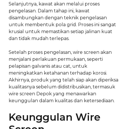
Selanjutnya, kawat akan melalui proses
pengelasan. Dalam tahap ini, kawat
disambungkan dengan teknik pengelasan
untuk membentuk pola grid. Proses ini sangat
krusial untuk memastikan setiap jalinan kuat
dan tidak mudah terlepas.
Setelah proses pengelasan, wire screen akan
menjalani perlakuan permukaan, seperti
pelapisan galvanis atau cat, untuk
meningkatkan ketahanan terhadap korosi.
Akhirnya, produk yang telah siap akan diperiksa
kualitasnya sebelum didistribusikan, termasuk
wire screen Depok yang menawarkan
keunggulan dalam kualitas dan ketersediaan.
Keunggulan Wire