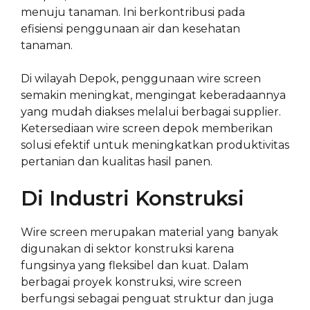
menuju tanaman. Ini berkontribusi pada
efisiensi penggunaan air dan kesehatan
tanaman.
Di wilayah Depok, penggunaan wire screen
semakin meningkat, mengingat keberadaannya
yang mudah diakses melalui berbagai supplier.
Ketersediaan wire screen depok memberikan
solusi efektif untuk meningkatkan produktivitas
pertanian dan kualitas hasil panen.
Di Industri Konstruksi
Wire screen merupakan material yang banyak
digunakan di sektor konstruksi karena
fungsinya yang fleksibel dan kuat. Dalam
berbagai proyek konstruksi, wire screen
berfungsi sebagai penguat struktur dan juga