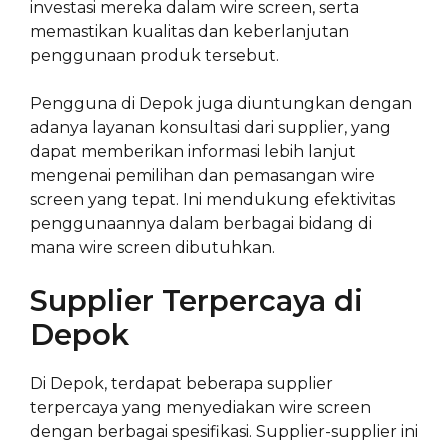
investasi mereka dalam wire screen, serta
memastikan kualitas dan keberlanjutan
penggunaan produk tersebut.
Pengguna di Depok juga diuntungkan dengan
adanya layanan konsultasi dari supplier, yang
dapat memberikan informasi lebih lanjut
mengenai pemilihan dan pemasangan wire
screen yang tepat. Ini mendukung efektivitas
penggunaannya dalam berbagai bidang di
mana wire screen dibutuhkan.
Supplier Terpercaya di
Depok
Di Depok, terdapat beberapa supplier
terpercaya yang menyediakan wire screen
dengan berbagai spesifikasi. Supplier-supplier ini