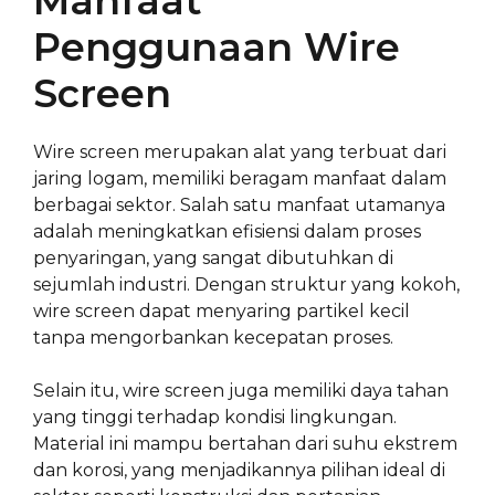
Manfaat
Penggunaan Wire
Screen
Wire screen merupakan alat yang terbuat dari
jaring logam, memiliki beragam manfaat dalam
berbagai sektor. Salah satu manfaat utamanya
adalah meningkatkan efisiensi dalam proses
penyaringan, yang sangat dibutuhkan di
sejumlah industri. Dengan struktur yang kokoh,
wire screen dapat menyaring partikel kecil
tanpa mengorbankan kecepatan proses.
Selain itu, wire screen juga memiliki daya tahan
yang tinggi terhadap kondisi lingkungan.
Material ini mampu bertahan dari suhu ekstrem
dan korosi, yang menjadikannya pilihan ideal di