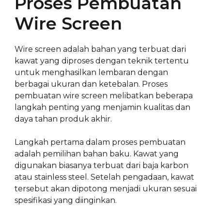
Proses Pembuatan
Wire Screen
Wire screen adalah bahan yang terbuat dari
kawat yang diproses dengan teknik tertentu
untuk menghasilkan lembaran dengan
berbagai ukuran dan ketebalan. Proses
pembuatan wire screen melibatkan beberapa
langkah penting yang menjamin kualitas dan
daya tahan produk akhir.
Langkah pertama dalam proses pembuatan
adalah pemilihan bahan baku. Kawat yang
digunakan biasanya terbuat dari baja karbon
atau stainless steel. Setelah pengadaan, kawat
tersebut akan dipotong menjadi ukuran sesuai
spesifikasi yang diinginkan.