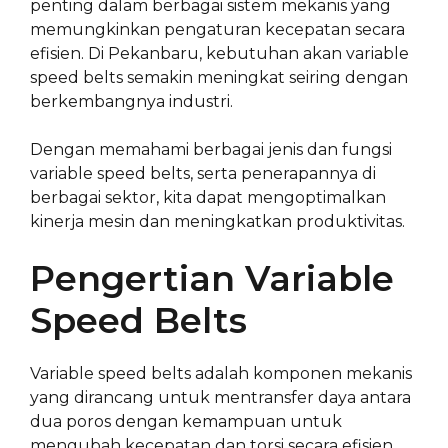
penting dalam berbagai sistem mekanis yang
memungkinkan pengaturan kecepatan secara
efisien. Di Pekanbaru, kebutuhan akan variable
speed belts semakin meningkat seiring dengan
berkembangnya industri.
Dengan memahami berbagai jenis dan fungsi
variable speed belts, serta penerapannya di
berbagai sektor, kita dapat mengoptimalkan
kinerja mesin dan meningkatkan produktivitas.
Pengertian Variable
Speed Belts
Variable speed belts adalah komponen mekanis
yang dirancang untuk mentransfer daya antara
dua poros dengan kemampuan untuk
mengubah kecepatan dan torsi secara efisien.