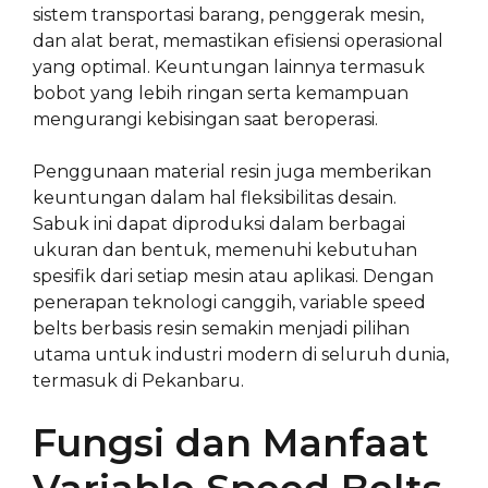
sistem transportasi barang, penggerak mesin,
dan alat berat, memastikan efisiensi operasional
yang optimal. Keuntungan lainnya termasuk
bobot yang lebih ringan serta kemampuan
mengurangi kebisingan saat beroperasi.
Penggunaan material resin juga memberikan
keuntungan dalam hal fleksibilitas desain.
Sabuk ini dapat diproduksi dalam berbagai
ukuran dan bentuk, memenuhi kebutuhan
spesifik dari setiap mesin atau aplikasi. Dengan
penerapan teknologi canggih, variable speed
belts berbasis resin semakin menjadi pilihan
utama untuk industri modern di seluruh dunia,
termasuk di Pekanbaru.
Fungsi dan Manfaat