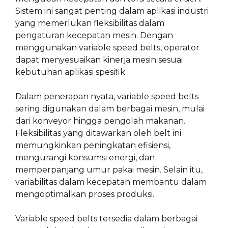
Sistem ini sangat penting dalam aplikasi industri
yang memerlukan fleksibilitas dalam
pengaturan kecepatan mesin. Dengan
menggunakan variable speed belts, operator
dapat menyesuaikan kinerja mesin sesuai
kebutuhan aplikasi spesifik.
Dalam penerapan nyata, variable speed belts
sering digunakan dalam berbagai mesin, mulai
dari konveyor hingga pengolah makanan.
Fleksibilitas yang ditawarkan oleh belt ini
memungkinkan peningkatan efisiensi,
mengurangi konsumsi energi, dan
memperpanjang umur pakai mesin. Selain itu,
variabilitas dalam kecepatan membantu dalam
mengoptimalkan proses produksi.
Variable speed belts tersedia dalam berbagai