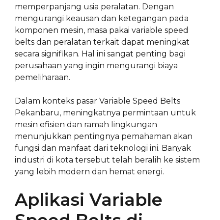
memperpanjang usia peralatan. Dengan
mengurangi keausan dan ketegangan pada
komponen mesin, masa pakai variable speed
belts dan peralatan terkait dapat meningkat
secara signifikan. Hal ini sangat penting bagi
perusahaan yang ingin mengurangi biaya
pemeliharaan.
Dalam konteks pasar Variable Speed Belts
Pekanbaru, meningkatnya permintaan untuk
mesin efisien dan ramah lingkungan
menunjukkan pentingnya pemahaman akan
fungsi dan manfaat dari teknologi ini. Banyak
industri di kota tersebut telah beralih ke sistem
yang lebih modern dan hemat energi.
Aplikasi Variable