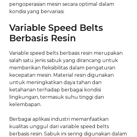
pengoperasian mesin secara optimal dalam
kondisi yang bervariasi.
Variable Speed Belts
Berbasis Resin
Variable speed belts berbasis resin merupakan
salah satu jenis sabuk yang dirancang untuk
memberikan fleksibilitas dalam pengaturan
kecepatan mesin. Material resin digunakan
untuk meningkatkan daya tahan dan
ketahanan terhadap berbagai kondisi
lingkungan, termasuk suhu tinggi dan
kelembapan.
Berbagai aplikasi industri memanfaatkan
kualitas unggul dari variable speed belts
berbasis resin. Sabuk ini sering digunakan dalam