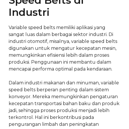
Speed Belts di
Industri
Variable speed belts memiliki aplikasi yang
sangat luas dalam berbagai sektor industri. Di
industri otomotif, misalnya, variable speed belts
digunakan untuk mengatur kecepatan mesin,
memungkinkan efisiensi lebih dalam proses
produksi. Penggunaan ini membantu dalam
mencapai performa optimal pada kendaraan.
Dalam industri makanan dan minuman, variable
speed belts berperan penting dalam sistem
konveyor. Mereka memungkinkan pengaturan
kecepatan transportasi bahan baku dan produk
jadi, sehingga proses produksi menjadi lebih
terkontrol. Hal ini berkontribusi pada
pengurangan limbah dan peningkatan