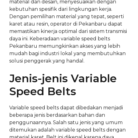
material dan desain, menyesuaikan dengan
kebutuhan spesifik dari lingkungan kerja.
Dengan pemilihan material yang tepat, seperti
karet atau resin, operator di Pekanbaru dapat
memastikan kinerja optimal dari sistem transmisi
daya ini. Keberadaan variable speed belts
Pekanbaru memungkinkan akses yang lebih
mudah bagi industri lokal yang membutuhkan
solusi penggerak yang handal.
Jenis-jenis Variable
Speed Belts
Variable speed belts dapat dibedakan menjadi
beberapa jenis berdasarkan bahan dan
penggunaannya. Salah satu jenis yang umum
ditemukan adalah variable speed belts dengan
material karet. Belt ini dikenal karena daya