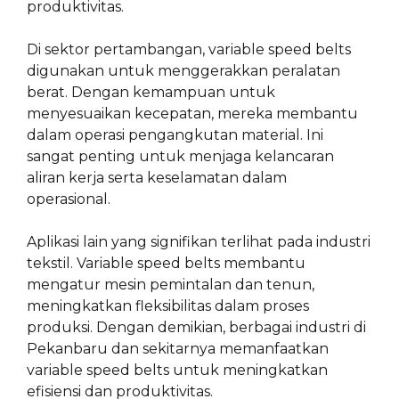
produktivitas.
Di sektor pertambangan, variable speed belts
digunakan untuk menggerakkan peralatan
berat. Dengan kemampuan untuk
menyesuaikan kecepatan, mereka membantu
dalam operasi pengangkutan material. Ini
sangat penting untuk menjaga kelancaran
aliran kerja serta keselamatan dalam
operasional.
Aplikasi lain yang signifikan terlihat pada industri
tekstil. Variable speed belts membantu
mengatur mesin pemintalan dan tenun,
meningkatkan fleksibilitas dalam proses
produksi. Dengan demikian, berbagai industri di
Pekanbaru dan sekitarnya memanfaatkan
variable speed belts untuk meningkatkan
efisiensi dan produktivitas.