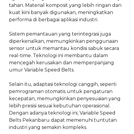
tahan. Material komposit yang lebih ringan dan
kuat kini banyak digunakan, meningkatkan
performa di berbagai aplikasi industri.
Sistem pemantauan yang terintegrasi juga
diperkenalkan, memungkinkan penggunaan
sensor untuk memantau kondisi sabuk secara
real-time. Teknologi ini membantu dalam
mencegah kerusakan dan memperpanjang
umur Variable Speed Belts.
Selain itu, adaptasi teknologi canggih, seperti
pemrograman otomatis untuk pengaturan
kecepatan, memungkinkan penyesuaian yang
lebih presisi sesuai kebutuhan operasional.
Dengan adanya teknologi ini, Variable Speed
Belts Pekanbaru dapat memenuhi tuntutan
industri yang semakin kompleks.