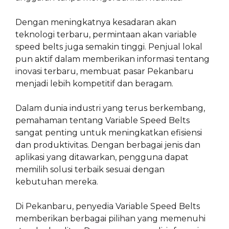
Dengan meningkatnya kesadaran akan
teknologi terbaru, permintaan akan variable
speed belts juga semakin tinggi. Penjual lokal
pun aktif dalam memberikan informasi tentang
inovasi terbaru, membuat pasar Pekanbaru
menjadi lebih kompetitif dan beragam.
Dalam dunia industri yang terus berkembang,
pemahaman tentang Variable Speed Belts
sangat penting untuk meningkatkan efisiensi
dan produktivitas. Dengan berbagai jenis dan
aplikasi yang ditawarkan, pengguna dapat
memilih solusi terbaik sesuai dengan
kebutuhan mereka.
Di Pekanbaru, penyedia Variable Speed Belts
memberikan berbagai pilihan yang memenuhi