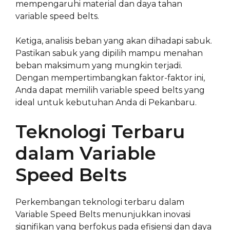
mempengaruhi material dan daya tahan
variable speed belts.
Ketiga, analisis beban yang akan dihadapi sabuk.
Pastikan sabuk yang dipilih mampu menahan
beban maksimum yang mungkin terjadi.
Dengan mempertimbangkan faktor-faktor ini,
Anda dapat memilih variable speed belts yang
ideal untuk kebutuhan Anda di Pekanbaru.
Teknologi Terbaru
dalam Variable
Speed Belts
Perkembangan teknologi terbaru dalam
Variable Speed Belts menunjukkan inovasi
signifikan yang berfokus pada efisiensi dan daya