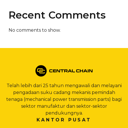
Recent Comments
No comments to show.
Telah lebih dari 25 tahun mengawali dan melayani
pengadaan suku cadang mekanis pemindah
tenaga (mechanical power transmission parts) bagi
sektor manufaktur dan sektor-sektor
pendukungnya.
KANTOR PUSAT