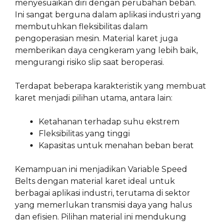
menyesuaikan diri dengan perubahan beban.
Ini sangat berguna dalam aplikasi industri yang
membutuhkan fleksibilitas dalam
pengoperasian mesin. Material karet juga
memberikan daya cengkeram yang lebih baik,
mengurangi risiko slip saat beroperasi.
Terdapat beberapa karakteristik yang membuat
karet menjadi pilihan utama, antara lain:
Ketahanan terhadap suhu ekstrem
Fleksibilitas yang tinggi
Kapasitas untuk menahan beban berat
Kemampuan ini menjadikan Variable Speed
Belts dengan material karet ideal untuk
berbagai aplikasi industri, terutama di sektor
yang memerlukan transmisi daya yang halus
dan efisien. Pilihan material ini mendukung