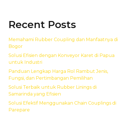
Recent Posts
Memahami Rubber Coupling dan Manfaatnya di
Bogor
Solusi Efisien dengan Konveyor Karet di Papua
untuk Industri
Panduan Lengkap Harga Rol Rambut Jenis,
Fungsi, dan Pertimbangan Pemilihan
Solusi Terbaik untuk Rubber Linings di
Samarinda yang Efisien
Solusi Efektif Menggunakan Chain Couplings di
Parepare