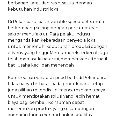
berbahan karet dan resin, sesuai dengan
kebutuhan industri lokal.
Di Pekanbaru, pasar variable speed belts mulai
berkembang seiring dengan pertumbuhan
sektor manufaktur. Para pelaku industri
mengandalkan keberadaan penyedia lokal
untuk memenuhi kebutuhan produksi dengan
efisiensi yang tinggi. Merek-merek terkenal juga
telah memasuki pasar ini, memberikan alternatif
bagi usaha kecil dan menengah.
Ketersediaan variable speed belts di Pekanbaru
tidak hanya terbatas pada produk baru, tetapi
juga pilihan rekondisi. Ini mencerminkan upaya
untuk menciptakan solusi yang lebih hemat
biaya bagi pembeli. Konsumen dapat
menemukan produk yang sesuai dengan
anggaran tanpa mengorbankan kualitas.