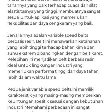
tahannya yang baik terhadap cuaca dan sifat
elastisitasnya yang tinggi, membuatnya sangat
sesuai untuk aplikasi yang memerlukan
fleksibilitas dan daya cengkeram yang baik.
Jenis lainnya adalah variable speed belts
berbasis resin. Belt ini menawarkan ketahanan
yang lebih tinggi terhadap bahan kimia dan
suhu ekstrem dibandingkan dengan belt karet.
Kelebihan ini menjadikan belt berbasis resin
ideal untuk lingkungan industri yang
memerlukan performa tinggi dan daya tahan
lebih dalam waktu lama.
Kedua jenis variable speed belts ini memiliki
karakteristik yang masing-masing memberikan
keuntungan spesifik sesuai dengan kebutuhan
industri. Memahami perbedaan ini sangat