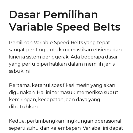
Dasar Pemilihan
Variable Speed Belts
Pemilihan Variable Speed Belts yang tepat
sangat penting untuk memastikan efisiensi dan
kinerja sistem penggerak. Ada beberapa dasar
yang perlu diperhatikan dalam memilih jenis
sabuk ini.
Pertama, ketahui spesifikasi mesin yang akan
digunakan. Hal ini termasuk memeriksa sudut
kemiringan, kecepatan, dan daya yang
dibutuhkan.
Kedua, pertimbangkan lingkungan operasional,
seperti suhu dan kelembapan. Variabel ini dapat