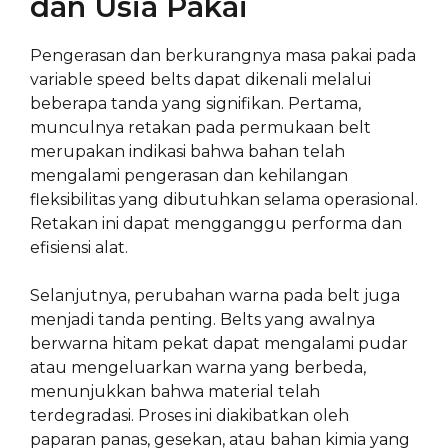
dan Usia Pakai
Pengerasan dan berkurangnya masa pakai pada
variable speed belts dapat dikenali melalui
beberapa tanda yang signifikan. Pertama,
munculnya retakan pada permukaan belt
merupakan indikasi bahwa bahan telah
mengalami pengerasan dan kehilangan
fleksibilitas yang dibutuhkan selama operasional.
Retakan ini dapat mengganggu performa dan
efisiensi alat.
Selanjutnya, perubahan warna pada belt juga
menjadi tanda penting. Belts yang awalnya
berwarna hitam pekat dapat mengalami pudar
atau mengeluarkan warna yang berbeda,
menunjukkan bahwa material telah
terdegradasi. Proses ini diakibatkan oleh
paparan panas, gesekan, atau bahan kimia yang