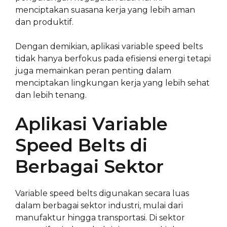
menciptakan suasana kerja yang lebih aman
dan produktif.
Dengan demikian, aplikasi variable speed belts
tidak hanya berfokus pada efisiensi energi tetapi
juga memainkan peran penting dalam
menciptakan lingkungan kerja yang lebih sehat
dan lebih tenang.
Aplikasi Variable
Speed Belts di
Berbagai Sektor
Variable speed belts digunakan secara luas
dalam berbagai sektor industri, mulai dari
manufaktur hingga transportasi. Di sektor