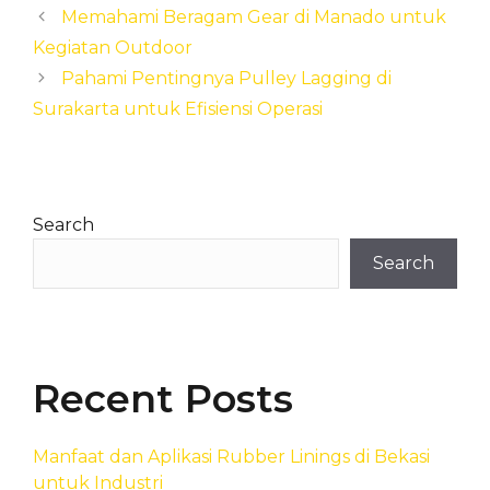
Memahami Beragam Gear di Manado untuk
Kegiatan Outdoor
Pahami Pentingnya Pulley Lagging di
Surakarta untuk Efisiensi Operasi
Search
Search
Recent Posts
Manfaat dan Aplikasi Rubber Linings di Bekasi
untuk Industri