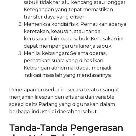
sabuk tidak terlalu kencang atau longgar.
Ketegangan yang tepat memastikan
transfer daya yang efisien.
Memeriksa kondisi fisik: Perhatikan adanya
keretakan, keausan, atau tanda
kerusakan lain pada sabuk. Kerusakan ini
dapat mempengaruhi kinerja sabuk.
Menilai kebisingan: Selama operasi,
perhatikan suara yang dihasilkan.
Kebisingan abnormal dapat menjadi
indikasi masalah yang mendasarinya.
Penerapan prosedur ini secara teratur sangat
menjamin lifespan dan efisiensi dari variable
speed belts Padang yang digunakan dalam
berbagai industri di daerah tersebut.
Tanda-Tanda Pengerasan