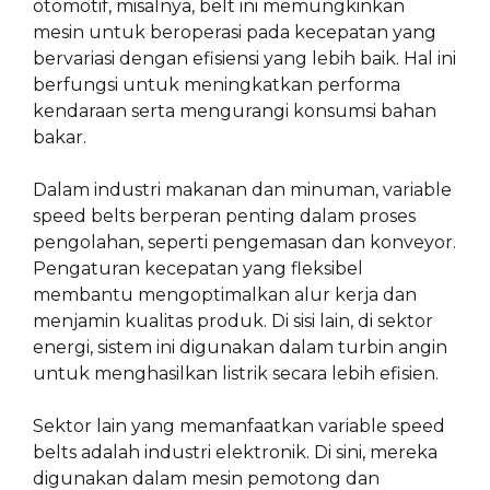
otomotif, misalnya, belt ini memungkinkan
mesin untuk beroperasi pada kecepatan yang
bervariasi dengan efisiensi yang lebih baik. Hal ini
berfungsi untuk meningkatkan performa
kendaraan serta mengurangi konsumsi bahan
bakar.
Dalam industri makanan dan minuman, variable
speed belts berperan penting dalam proses
pengolahan, seperti pengemasan dan konveyor.
Pengaturan kecepatan yang fleksibel
membantu mengoptimalkan alur kerja dan
menjamin kualitas produk. Di sisi lain, di sektor
energi, sistem ini digunakan dalam turbin angin
untuk menghasilkan listrik secara lebih efisien.
Sektor lain yang memanfaatkan variable speed
belts adalah industri elektronik. Di sini, mereka
digunakan dalam mesin pemotong dan