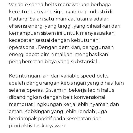
Variable speed belts menawarkan berbagai
keuntungan yang signifikan bagi industri di
Padang. Salah satu manfaat utama adalah
efisiensi energi yang tinggi, yang dihasilkan dari
kemampuan sistem ini untuk menyesuaikan
kecepatan sesuai dengan kebutuhan
operasional. Dengan demikian, penggunaan
energi dapat diminimalkan, menghasilkan
penghematan biaya yang substansial.
Keuntungan lain dari variable speed belts
adalah pengurangan kebisingan yang dihasilkan
selama operasi. Sistem ini bekerja lebih halus
dibandingkan dengan belt konvensional,
membuat lingkungan kerja lebih nyaman dan
aman. Kebisingan yang lebih rendah juga
berdampak positif pada kesehatan dan
produktivitas karyawan.