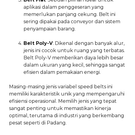
aplikasi dalam penggeseran yang
memerlukan panjang cekung. Belt ini
sering dipakai pada conveyor dan sistem
penyampaian barang.
Belt Poly-V
: Dikenal dengan banyak alur,
jenis ini cocok untuk ruang yang terbatas.
Belt Poly-V memberikan daya lebih besar
dalam ukuran yang kecil, sehingga sangat
efisien dalam pemakaian energi.
Masing-masing jenis variabel speed belts ini
memiliki karakteristik unik yang mempengaruhi
efisiensi operasional. Memilih jenis yang tepat
sangat penting untuk memastikan kinerja
optimal, terutama di industri yang berkembang
pesat seperti di Padang.