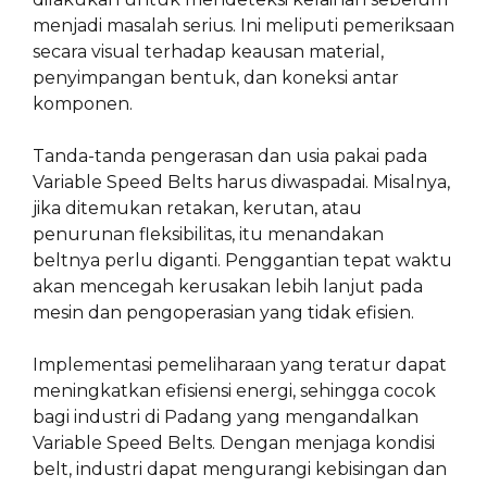
menjadi masalah serius. Ini meliputi pemeriksaan
secara visual terhadap keausan material,
penyimpangan bentuk, dan koneksi antar
komponen.
Tanda-tanda pengerasan dan usia pakai pada
Variable Speed Belts harus diwaspadai. Misalnya,
jika ditemukan retakan, kerutan, atau
penurunan fleksibilitas, itu menandakan
beltnya perlu diganti. Penggantian tepat waktu
akan mencegah kerusakan lebih lanjut pada
mesin dan pengoperasian yang tidak efisien.
Implementasi pemeliharaan yang teratur dapat
meningkatkan efisiensi energi, sehingga cocok
bagi industri di Padang yang mengandalkan
Variable Speed Belts. Dengan menjaga kondisi
belt, industri dapat mengurangi kebisingan dan