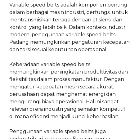
Variable speed belts adalah komponen penting
dalam berbagai mesin industri, berfungsi untuk
mentransmisikan tenaga dengan efisiensi dan
kontrol yang lebih baik. Dalam konteks industri
modern, penggunaan variable speed belts
Padang memungkinkan pengaturan kecepatan
dan torsi sesuai kebutuhan operasional.
Keberadaan variable speed belts
memungkinkan peningkatan produktivitas dan
fleksibilitas dalam proses manufaktur. Dengan
mengatur kecepatan mesin secara akurat,
perusahaan dapat menghemat energi dan
mengurangi biaya operasional. Hal ini sangat
relevan di era industri yang semakin kompetitif,
di mana efisiensi menjadi kunci keberhasilan.
Penggunaan variable speed belts juga
berkontribusi pada pemeliharaan jangka