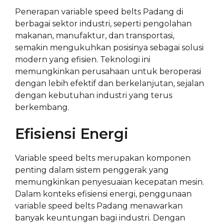
Penerapan variable speed belts Padang di
berbagai sektor industri, seperti pengolahan
makanan, manufaktur, dan transportasi,
semakin mengukuhkan posisinya sebagai solusi
modern yang efisien. Teknologi ini
memungkinkan perusahaan untuk beroperasi
dengan lebih efektif dan berkelanjutan, sejalan
dengan kebutuhan industri yang terus
berkembang.
Efisiensi Energi
Variable speed belts merupakan komponen
penting dalam sistem penggerak yang
memungkinkan penyesuaian kecepatan mesin.
Dalam konteks efisiensi energi, penggunaan
variable speed belts Padang menawarkan
banyak keuntungan bagi industri. Dengan