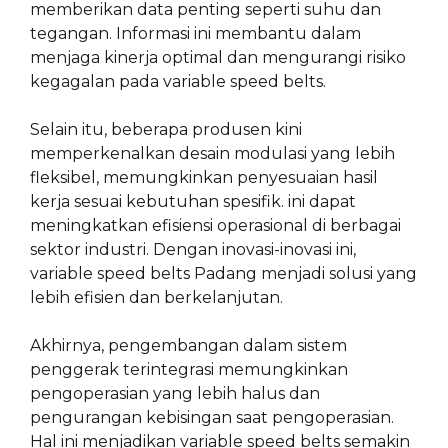
memberikan data penting seperti suhu dan
tegangan. Informasi ini membantu dalam
menjaga kinerja optimal dan mengurangi risiko
kegagalan pada variable speed belts.
Selain itu, beberapa produsen kini
memperkenalkan desain modulasi yang lebih
fleksibel, memungkinkan penyesuaian hasil
kerja sesuai kebutuhan spesifik. ini dapat
meningkatkan efisiensi operasional di berbagai
sektor industri. Dengan inovasi-inovasi ini,
variable speed belts Padang menjadi solusi yang
lebih efisien dan berkelanjutan.
Akhirnya, pengembangan dalam sistem
penggerak terintegrasi memungkinkan
pengoperasian yang lebih halus dan
pengurangan kebisingan saat pengoperasian.
Hal ini menjadikan variable speed belts semakin