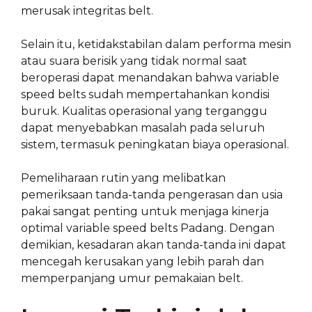
merusak integritas belt.
Selain itu, ketidakstabilan dalam performa mesin
atau suara berisik yang tidak normal saat
beroperasi dapat menandakan bahwa variable
speed belts sudah mempertahankan kondisi
buruk. Kualitas operasional yang terganggu
dapat menyebabkan masalah pada seluruh
sistem, termasuk peningkatan biaya operasional.
Pemeliharaan rutin yang melibatkan
pemeriksaan tanda-tanda pengerasan dan usia
pakai sangat penting untuk menjaga kinerja
optimal variable speed belts Padang. Dengan
demikian, kesadaran akan tanda-tanda ini dapat
mencegah kerusakan yang lebih parah dan
memperpanjang umur pemakaian belt.