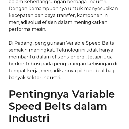
dalam keberlangsungan berbagai industri.
Dengan kemampuannya untuk menyesuaikan
kecepatan dan daya transfer, komponen ini
menjadi solusi efisien dalam meningkatkan
performa mesin.
Di Padang, penggunaan Variable Speed Belts
semakin meningkat. Teknologi ini tidak hanya
membantu dalam efisiensi energi, tetapi juga
berkontribusi pada pengurangan kebisingan di
tempat kerja, menjadikannya pilihan ideal bagi
banyak sektor industri.
Pentingnya Variable
Speed Belts dalam
Industri