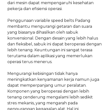
dari mesin dapat mempengaruhi kesehatan
pekerja dan efisiensi operasi.
Penggunaan variable speed belts Padang
membantu mengurangi getaran dan suara
yang biasanya dihasilkan oleh sabuk
konvensional. Dengan desain yang lebih halus
dan fleksibel, sabuk ini dapat beroperasi dengan
lebih tenang. Keuntungan ini sangat terasa
terutama dalam aplikasi yang memerlukan
operasi terus menerus.
Mengurangi kebisingan tidak hanya
meningkatkan kenyamanan kerja namun juga
dapat memperpanjang umur peralatan.
Komponen yang beroperasi dengan lebih
tenang cenderung mengalami lebih sedikit
stres mekanis, yang mengarah pada
pengurangan kegagalan alat. Hal ini