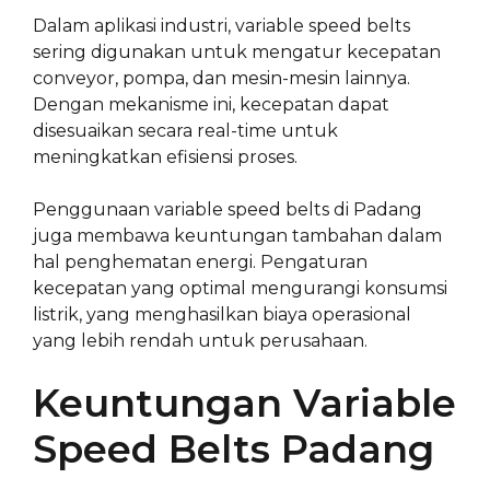
Dalam aplikasi industri, variable speed belts
sering digunakan untuk mengatur kecepatan
conveyor, pompa, dan mesin-mesin lainnya.
Dengan mekanisme ini, kecepatan dapat
disesuaikan secara real-time untuk
meningkatkan efisiensi proses.
Penggunaan variable speed belts di Padang
juga membawa keuntungan tambahan dalam
hal penghematan energi. Pengaturan
kecepatan yang optimal mengurangi konsumsi
listrik, yang menghasilkan biaya operasional
yang lebih rendah untuk perusahaan.
Keuntungan Variable
Speed Belts Padang