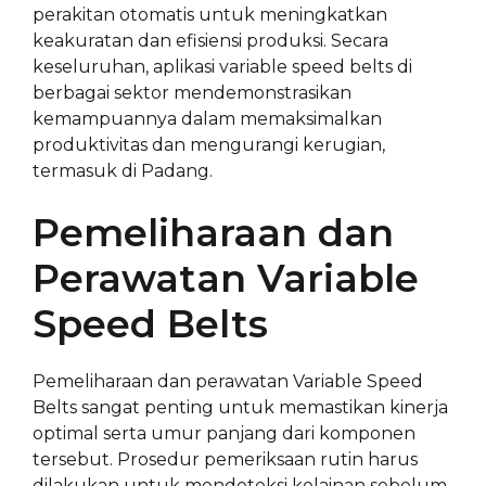
perakitan otomatis untuk meningkatkan
keakuratan dan efisiensi produksi. Secara
keseluruhan, aplikasi variable speed belts di
berbagai sektor mendemonstrasikan
kemampuannya dalam memaksimalkan
produktivitas dan mengurangi kerugian,
termasuk di Padang.
Pemeliharaan dan
Perawatan Variable
Speed Belts
Pemeliharaan dan perawatan Variable Speed
Belts sangat penting untuk memastikan kinerja
optimal serta umur panjang dari komponen
tersebut. Prosedur pemeriksaan rutin harus
dilakukan untuk mendeteksi kelainan sebelum