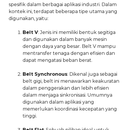
spesifik dalam berbagai aplikasi industri. Dalam
kontek ini, terdapat beberapa tipe utama yang
digunakan, yaitu:
Belt V
: Jenis ini memiliki bentuk segitiga
dan digunakan dalam banyak mesin
dengan daya yang besar. Belt V mampu
mentransfer tenaga dengan efisien dan
dapat mengatasi beban berat.
Belt Synchronous
: Dikenal juga sebagai
belt gigi, belt ini menawarkan keakuratan
dalam penggerakan dan lebih efisien
dalam menjaga sinkronisasi. Umumnya
digunakan dalam aplikasi yang
memerlukan koordinasi kecepatan yang
tinggi.
Belt Flat
: Sebuah pilihan ideal untuk