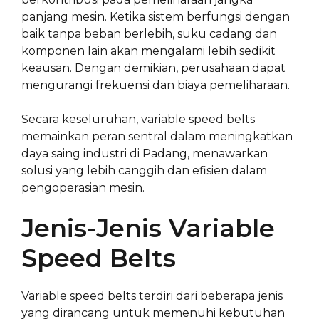
panjang mesin. Ketika sistem berfungsi dengan
baik tanpa beban berlebih, suku cadang dan
komponen lain akan mengalami lebih sedikit
keausan. Dengan demikian, perusahaan dapat
mengurangi frekuensi dan biaya pemeliharaan.
Secara keseluruhan, variable speed belts
memainkan peran sentral dalam meningkatkan
daya saing industri di Padang, menawarkan
solusi yang lebih canggih dan efisien dalam
pengoperasian mesin.
Jenis-Jenis Variable
Speed Belts
Variable speed belts terdiri dari beberapa jenis
yang dirancang untuk memenuhi kebutuhan