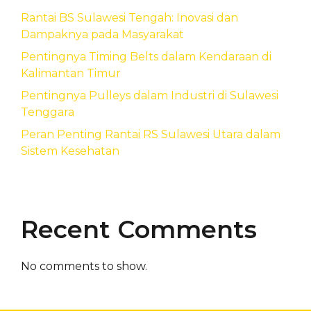
Rantai BS Sulawesi Tengah: Inovasi dan
Dampaknya pada Masyarakat
Pentingnya Timing Belts dalam Kendaraan di
Kalimantan Timur
Pentingnya Pulleys dalam Industri di Sulawesi
Tenggara
Peran Penting Rantai RS Sulawesi Utara dalam
Sistem Kesehatan
Recent Comments
No comments to show.