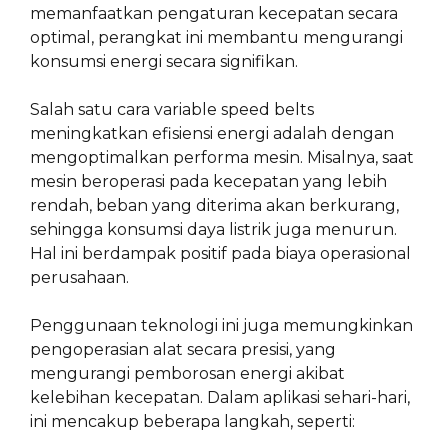
memanfaatkan pengaturan kecepatan secara
optimal, perangkat ini membantu mengurangi
konsumsi energi secara signifikan.
Salah satu cara variable speed belts
meningkatkan efisiensi energi adalah dengan
mengoptimalkan performa mesin. Misalnya, saat
mesin beroperasi pada kecepatan yang lebih
rendah, beban yang diterima akan berkurang,
sehingga konsumsi daya listrik juga menurun.
Hal ini berdampak positif pada biaya operasional
perusahaan.
Penggunaan teknologi ini juga memungkinkan
pengoperasian alat secara presisi, yang
mengurangi pemborosan energi akibat
kelebihan kecepatan. Dalam aplikasi sehari-hari,
ini mencakup beberapa langkah, seperti: