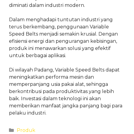
diminati dalam industri modern.
Dalam menghadapi tuntutan industri yang
terus berkembang, penggunaan Variable
Speed Belts menjadi semakin krusial. Dengan
efisiensi energi dan pengurangan kebisingan,
produk ini menawarkan solusi yang efektif
untuk berbagai aplikasi.
Di wilayah Padang, Variable Speed Belts dapat
meningkatkan performa mesin dan
memperpanjang usia pakai alat, sehingga
berkontribusi pada produktivitas yang lebih
baik. Investasi dalam teknologi ini akan
memberikan manfaat jangka panjang bagi para
pelaku industri.
Categories
Produk