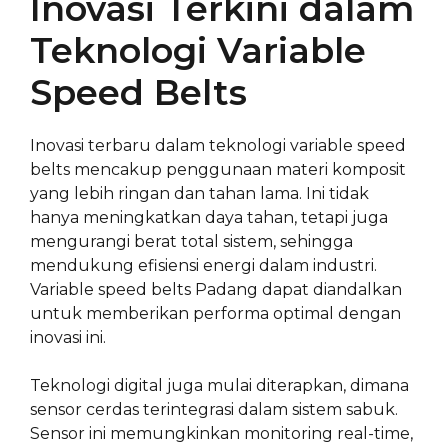
Inovasi Terkini dalam
Teknologi Variable
Speed Belts
Inovasi terbaru dalam teknologi variable speed
belts mencakup penggunaan materi komposit
yang lebih ringan dan tahan lama. Ini tidak
hanya meningkatkan daya tahan, tetapi juga
mengurangi berat total sistem, sehingga
mendukung efisiensi energi dalam industri.
Variable speed belts Padang dapat diandalkan
untuk memberikan performa optimal dengan
inovasi ini.
Teknologi digital juga mulai diterapkan, dimana
sensor cerdas terintegrasi dalam sistem sabuk.
Sensor ini memungkinkan monitoring real-time,