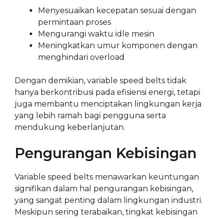
Menyesuaikan kecepatan sesuai dengan
permintaan proses
Mengurangi waktu idle mesin
Meningkatkan umur komponen dengan
menghindari overload
Dengan demikian, variable speed belts tidak
hanya berkontribusi pada efisiensi energi, tetapi
juga membantu menciptakan lingkungan kerja
yang lebih ramah bagi pengguna serta
mendukung keberlanjutan.
Pengurangan Kebisingan
Variable speed belts menawarkan keuntungan
signifikan dalam hal pengurangan kebisingan,
yang sangat penting dalam lingkungan industri.
Meskipun sering terabaikan, tingkat kebisingan