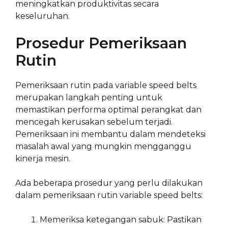
meningkatkan produktivitas secara
keseluruhan.
Prosedur Pemeriksaan
Rutin
Pemeriksaan rutin pada variable speed belts
merupakan langkah penting untuk
memastikan performa optimal perangkat dan
mencegah kerusakan sebelum terjadi.
Pemeriksaan ini membantu dalam mendeteksi
masalah awal yang mungkin mengganggu
kinerja mesin.
Ada beberapa prosedur yang perlu dilakukan
dalam pemeriksaan rutin variable speed belts:
Memeriksa ketegangan sabuk: Pastikan