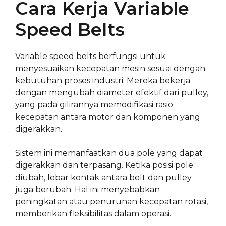
Cara Kerja Variable
Speed Belts
Variable speed belts berfungsi untuk
menyesuaikan kecepatan mesin sesuai dengan
kebutuhan proses industri. Mereka bekerja
dengan mengubah diameter efektif dari pulley,
yang pada gilirannya memodifikasi rasio
kecepatan antara motor dan komponen yang
digerakkan.
Sistem ini memanfaatkan dua pole yang dapat
digerakkan dan terpasang. Ketika posisi pole
diubah, lebar kontak antara belt dan pulley
juga berubah. Hal ini menyebabkan
peningkatan atau penurunan kecepatan rotasi,
memberikan fleksibilitas dalam operasi.