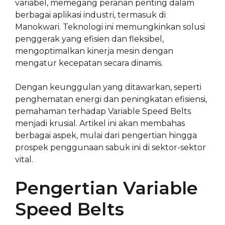
variabel, memegang peranan penting dalam
berbagai aplikasi industri, termasuk di
Manokwari. Teknologi ini memungkinkan solusi
penggerak yang efisien dan fleksibel,
mengoptimalkan kinerja mesin dengan
mengatur kecepatan secara dinamis.
Dengan keunggulan yang ditawarkan, seperti
penghematan energi dan peningkatan efisiensi,
pemahaman terhadap Variable Speed Belts
menjadi krusial. Artikel ini akan membahas
berbagai aspek, mulai dari pengertian hingga
prospek penggunaan sabuk ini di sektor-sektor
vital.
Pengertian Variable
Speed Belts