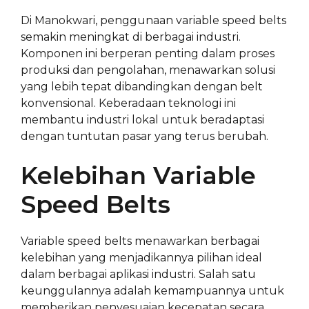
Di Manokwari, penggunaan variable speed belts
semakin meningkat di berbagai industri.
Komponen ini berperan penting dalam proses
produksi dan pengolahan, menawarkan solusi
yang lebih tepat dibandingkan dengan belt
konvensional. Keberadaan teknologi ini
membantu industri lokal untuk beradaptasi
dengan tuntutan pasar yang terus berubah.
Kelebihan Variable
Speed Belts
Variable speed belts menawarkan berbagai
kelebihan yang menjadikannya pilihan ideal
dalam berbagai aplikasi industri. Salah satu
keunggulannya adalah kemampuannya untuk
memberikan penyesuaian kecepatan secara