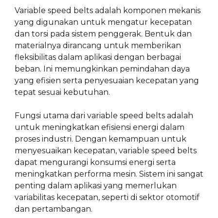
Variable speed belts adalah komponen mekanis
yang digunakan untuk mengatur kecepatan
dan torsi pada sistem penggerak. Bentuk dan
materialnya dirancang untuk memberikan
fleksibilitas dalam aplikasi dengan berbagai
beban. Ini memungkinkan pemindahan daya
yang efisien serta penyesuaian kecepatan yang
tepat sesuai kebutuhan.
Fungsi utama dari variable speed belts adalah
untuk meningkatkan efisiensi energi dalam
proses industri. Dengan kemampuan untuk
menyesuaikan kecepatan, variable speed belts
dapat mengurangi konsumsi energi serta
meningkatkan performa mesin. Sistem ini sangat
penting dalam aplikasi yang memerlukan
variabilitas kecepatan, seperti di sektor otomotif
dan pertambangan.