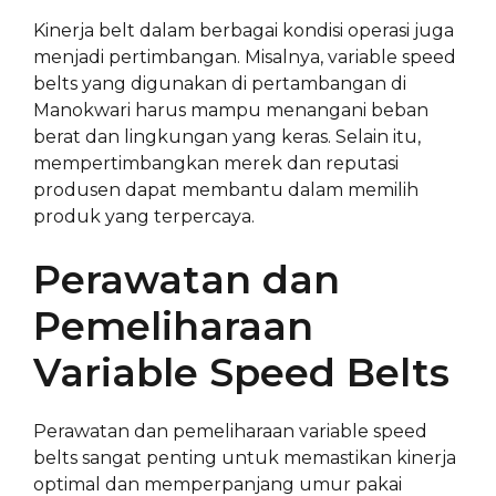
Kinerja belt dalam berbagai kondisi operasi juga
menjadi pertimbangan. Misalnya, variable speed
belts yang digunakan di pertambangan di
Manokwari harus mampu menangani beban
berat dan lingkungan yang keras. Selain itu,
mempertimbangkan merek dan reputasi
produsen dapat membantu dalam memilih
produk yang terpercaya.
Perawatan dan
Pemeliharaan
Variable Speed Belts
Perawatan dan pemeliharaan variable speed
belts sangat penting untuk memastikan kinerja
optimal dan memperpanjang umur pakai