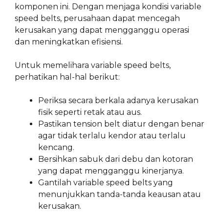
komponen ini. Dengan menjaga kondisi variable
speed belts, perusahaan dapat mencegah
kerusakan yang dapat mengganggu operasi
dan meningkatkan efisiensi.
Untuk memelihara variable speed belts,
perhatikan hal-hal berikut:
Periksa secara berkala adanya kerusakan
fisik seperti retak atau aus.
Pastikan tension belt diatur dengan benar
agar tidak terlalu kendor atau terlalu
kencang.
Bersihkan sabuk dari debu dan kotoran
yang dapat mengganggu kinerjanya.
Gantilah variable speed belts yang
menunjukkan tanda-tanda keausan atau
kerusakan.