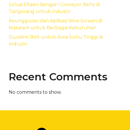
Solusi Efisien dengan Conveyor Belts di
Tangerang untuk Industri
Keunggulan dan Aplikasi Wire Screen di
Mataram untuk Berbagai Kebutuhan
Duralink Belt untuk Area Suhu Tinggi di
Industri
Recent Comments
No comments to show.