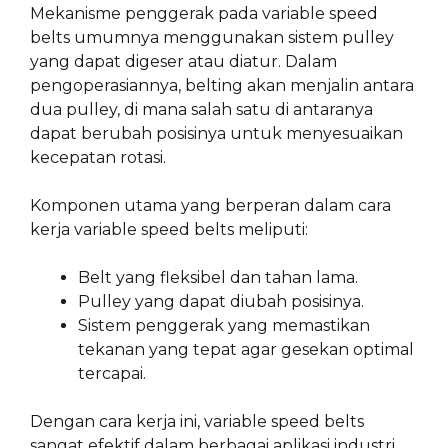
Mekanisme penggerak pada variable speed
belts umumnya menggunakan sistem pulley
yang dapat digeser atau diatur. Dalam
pengoperasiannya, belting akan menjalin antara
dua pulley, di mana salah satu di antaranya
dapat berubah posisinya untuk menyesuaikan
kecepatan rotasi.
Komponen utama yang berperan dalam cara
kerja variable speed belts meliputi:
Belt yang fleksibel dan tahan lama.
Pulley yang dapat diubah posisinya.
Sistem penggerak yang memastikan
tekanan yang tepat agar gesekan optimal
tercapai.
Dengan cara kerja ini, variable speed belts
sangat efektif dalam berbagai aplikasi industri,