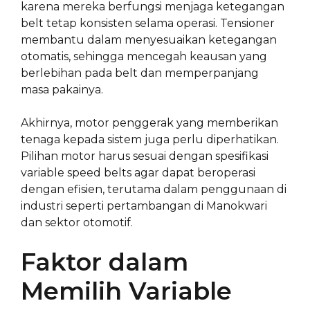
karena mereka berfungsi menjaga ketegangan
belt tetap konsisten selama operasi. Tensioner
membantu dalam menyesuaikan ketegangan
otomatis, sehingga mencegah keausan yang
berlebihan pada belt dan memperpanjang
masa pakainya.
Akhirnya, motor penggerak yang memberikan
tenaga kepada sistem juga perlu diperhatikan.
Pilihan motor harus sesuai dengan spesifikasi
variable speed belts agar dapat beroperasi
dengan efisien, terutama dalam penggunaan di
industri seperti pertambangan di Manokwari
dan sektor otomotif.
Faktor dalam
Memilih Variable