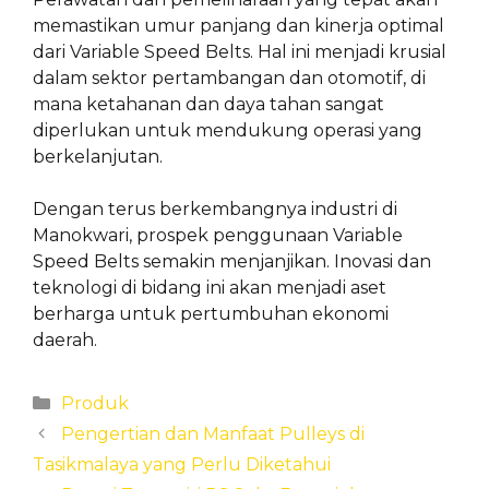
memastikan umur panjang dan kinerja optimal
dari Variable Speed Belts. Hal ini menjadi krusial
dalam sektor pertambangan dan otomotif, di
mana ketahanan dan daya tahan sangat
diperlukan untuk mendukung operasi yang
berkelanjutan.
Dengan terus berkembangnya industri di
Manokwari, prospek penggunaan Variable
Speed Belts semakin menjanjikan. Inovasi dan
teknologi di bidang ini akan menjadi aset
berharga untuk pertumbuhan ekonomi
daerah.
Categories
Produk
Pengertian dan Manfaat Pulleys di
Tasikmalaya yang Perlu Diketahui