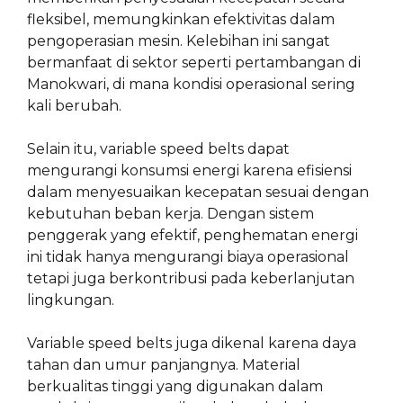
fleksibel, memungkinkan efektivitas dalam
pengoperasian mesin. Kelebihan ini sangat
bermanfaat di sektor seperti pertambangan di
Manokwari, di mana kondisi operasional sering
kali berubah.
Selain itu, variable speed belts dapat
mengurangi konsumsi energi karena efisiensi
dalam menyesuaikan kecepatan sesuai dengan
kebutuhan beban kerja. Dengan sistem
penggerak yang efektif, penghematan energi
ini tidak hanya mengurangi biaya operasional
tetapi juga berkontribusi pada keberlanjutan
lingkungan.
Variable speed belts juga dikenal karena daya
tahan dan umur panjangnya. Material
berkualitas tinggi yang digunakan dalam