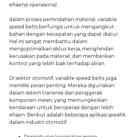
efisiensi operasional.
dalam proses pemindahan material, variable
speed belts berfungsi untuk mengangkut
bahan dengan kecepatan yang dapat diatur.
Hal ini sangat membantu dalam
mengoptimalkan siklus kerja, menghindari
kerusakan pada material, dan memberikan
kontrol yang lebih baik terhadap aliran.
Di sektor otomotif, variable speed belts juga
memiliki peran penting. Mereka digunakan
dalam sistem transmisi dan penggerak
komponen mesin, yang memungkinkan
kendaraan untuk beroperasi dengan lebih
efisien. Berikut adalah beberapa aplikasi spesifik
dalam industri otomotif:
Pengaturan kecepatan mesin