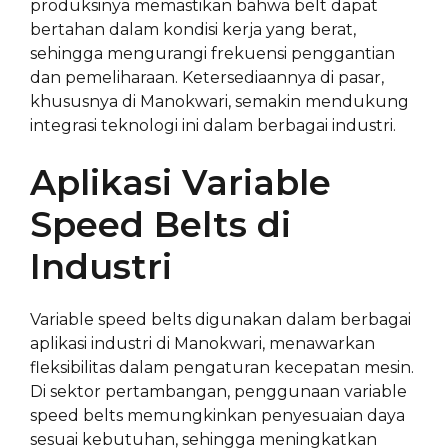
produksinya memastikan bahwa belt dapat
bertahan dalam kondisi kerja yang berat,
sehingga mengurangi frekuensi penggantian
dan pemeliharaan. Ketersediaannya di pasar,
khususnya di Manokwari, semakin mendukung
integrasi teknologi ini dalam berbagai industri.
Aplikasi Variable
Speed Belts di
Industri
Variable speed belts digunakan dalam berbagai
aplikasi industri di Manokwari, menawarkan
fleksibilitas dalam pengaturan kecepatan mesin.
Di sektor pertambangan, penggunaan variable
speed belts memungkinkan penyesuaian daya
sesuai kebutuhan, sehingga meningkatkan