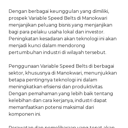
Dengan berbagai keunggulan yang dimiliki,
prospek Variable Speed Belts di Manokwari
menjanjikan peluang bisnis yang menjanjikan
bagi para pelaku usaha lokal dan investor.
Peningkatan kesadaran akan teknologi ini akan
menjadi kunci dalam mendorong
pertumbuhan industri di wilayah tersebut.
Penggunaan Variable Speed Belts di berbagai
sektor, khususnya di Manokwari, menunjukkan
betapa pentingnya teknologi ini dalam
meningkatkan efisiensi dan produktivitas.
Dengan pemahaman yang lebih baik tentang
kelebihan dan cara kerjanya, industri dapat
memanfaatkan potensi maksimal dari
komponen ini.
Perawatan dan pemeliharaan yang tepat akan