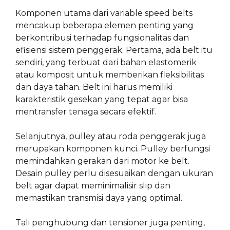
Komponen utama dari variable speed belts
mencakup beberapa elemen penting yang
berkontribusi terhadap fungsionalitas dan
efisiensi sistem penggerak. Pertama, ada belt itu
sendiri, yang terbuat dari bahan elastomerik
atau komposit untuk memberikan fleksibilitas
dan daya tahan. Belt ini harus memiliki
karakteristik gesekan yang tepat agar bisa
mentransfer tenaga secara efektif.
Selanjutnya, pulley atau roda penggerak juga
merupakan komponen kunci. Pulley berfungsi
memindahkan gerakan dari motor ke belt.
Desain pulley perlu disesuaikan dengan ukuran
belt agar dapat meminimalisir slip dan
memastikan transmisi daya yang optimal.
Tali penghubung dan tensioner juga penting,