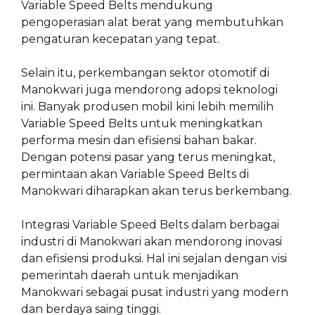
Variable Speed Belts mendukung
pengoperasian alat berat yang membutuhkan
pengaturan kecepatan yang tepat.
Selain itu, perkembangan sektor otomotif di
Manokwari juga mendorong adopsi teknologi
ini. Banyak produsen mobil kini lebih memilih
Variable Speed Belts untuk meningkatkan
performa mesin dan efisiensi bahan bakar.
Dengan potensi pasar yang terus meningkat,
permintaan akan Variable Speed Belts di
Manokwari diharapkan akan terus berkembang.
Integrasi Variable Speed Belts dalam berbagai
industri di Manokwari akan mendorong inovasi
dan efisiensi produksi. Hal ini sejalan dengan visi
pemerintah daerah untuk menjadikan
Manokwari sebagai pusat industri yang modern
dan berdaya saing tinggi.