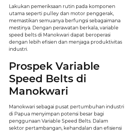
Lakukan pemeriksaan rutin pada komponen
utama seperti pulley dan motor penggerak,
memastikan semuanya berfungsi sebagaimana
mestinya. Dengan perawatan berkala, variable
speed belts di Manokwari dapat beroperasi
dengan lebih efisien dan menjaga produktivitas
industri.
Prospek Variable
Speed Belts di
Manokwari
Manokwari sebagai pusat pertumbuhan industri
di Papua menyimpan potensi besar bagi
penggunaan Variable Speed Belts. Dalam
sektor pertambangan, kehandalan dan efisiensi