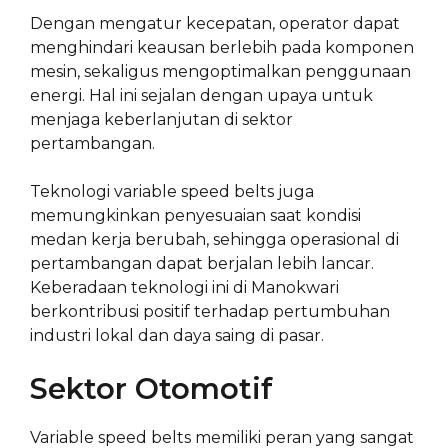
Dengan mengatur kecepatan, operator dapat
menghindari keausan berlebih pada komponen
mesin, sekaligus mengoptimalkan penggunaan
energi. Hal ini sejalan dengan upaya untuk
menjaga keberlanjutan di sektor
pertambangan.
Teknologi variable speed belts juga
memungkinkan penyesuaian saat kondisi
medan kerja berubah, sehingga operasional di
pertambangan dapat berjalan lebih lancar.
Keberadaan teknologi ini di Manokwari
berkontribusi positif terhadap pertumbuhan
industri lokal dan daya saing di pasar.
Sektor Otomotif
Variable speed belts memiliki peran yang sangat