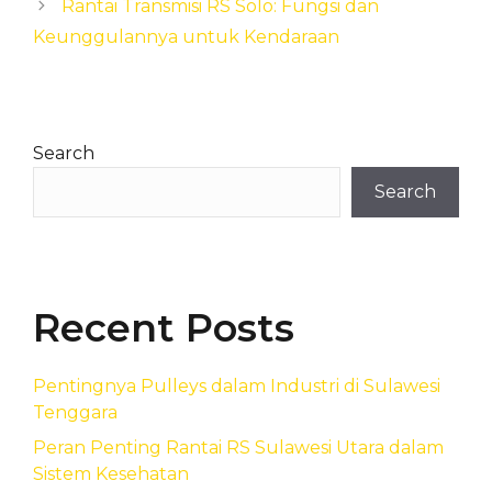
Rantai Transmisi RS Solo: Fungsi dan
Keunggulannya untuk Kendaraan
Search
Search
Recent Posts
Pentingnya Pulleys dalam Industri di Sulawesi
Tenggara
Peran Penting Rantai RS Sulawesi Utara dalam
Sistem Kesehatan