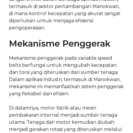
termasuk di sektor pertambangan Manokwari,
di mana kontrol kecepatan yang akurat sangat
diperlukan untuk menjaga efisiensi
pengoperasian.
Mekanisme Penggerak
Mekanisme penggerak pada variable speed
belts berfungsi untuk mengubah kecepatan
dan torsi yang diteruskan dari sumber tenaga.
Dalam aplikasi industri, termasuk di Manokwari,
mekanisme ini memanfaatkan sistem penggerak
yang fleksibel dan efisien.
Di dalamnya, motor listrik atau mesin
pembakaran internal menjadi sumber tenaga
utama. Tenaga dari motor kemudian diubah
menjadi gerakan rotasi yang diteruskan melalui