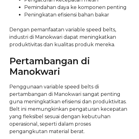
Pemindahan daya ke komponen penting
Peningkatan efisiensi bahan bakar
Dengan pemanfaatan variable speed belts,
industri di Manokwari dapat meningkatkan
produktivitas dan kualitas produk mereka.
Pertambangan di
Manokwari
Penggunaan variable speed belts di
pertambangan di Manokwari sangat penting
guna meningkatkan efisiensi dan produktivitas.
Belt ini memungkinkan pengaturan kecepatan
yang fleksibel sesuai dengan kebutuhan
operasional, seperti dalam proses
pengangkutan material berat.