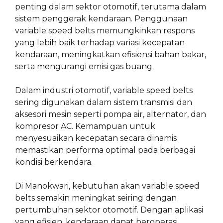
penting dalam sektor otomotif, terutama dalam
sistem penggerak kendaraan. Penggunaan
variable speed belts memungkinkan respons
yang lebih baik terhadap variasi kecepatan
kendaraan, meningkatkan efisiensi bahan bakar,
serta mengurangi emisi gas buang.
Dalam industri otomotif, variable speed belts
sering digunakan dalam sistem transmisi dan
aksesori mesin seperti pompa air, alternator, dan
kompresor AC. Kemampuan untuk
menyesuaikan kecepatan secara dinamis
memastikan performa optimal pada berbagai
kondisi berkendara.
Di Manokwari, kebutuhan akan variable speed
belts semakin meningkat seiring dengan
pertumbuhan sektor otomotif. Dengan aplikasi
yang efisien, kendaraan dapat beroperasi