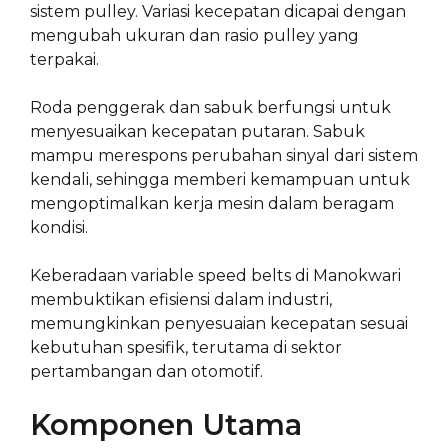
sistem pulley. Variasi kecepatan dicapai dengan
mengubah ukuran dan rasio pulley yang
terpakai.
Roda penggerak dan sabuk berfungsi untuk
menyesuaikan kecepatan putaran. Sabuk
mampu merespons perubahan sinyal dari sistem
kendali, sehingga memberi kemampuan untuk
mengoptimalkan kerja mesin dalam beragam
kondisi.
Keberadaan variable speed belts di Manokwari
membuktikan efisiensi dalam industri,
memungkinkan penyesuaian kecepatan sesuai
kebutuhan spesifik, terutama di sektor
pertambangan dan otomotif.
Komponen Utama