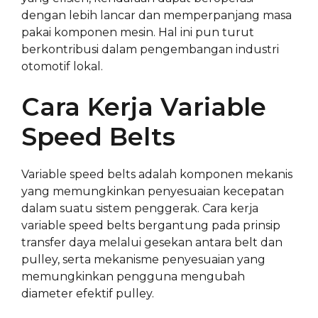
dengan lebih lancar dan memperpanjang masa
pakai komponen mesin. Hal ini pun turut
berkontribusi dalam pengembangan industri
otomotif lokal.
Cara Kerja Variable
Speed Belts
Variable speed belts adalah komponen mekanis
yang memungkinkan penyesuaian kecepatan
dalam suatu sistem penggerak. Cara kerja
variable speed belts bergantung pada prinsip
transfer daya melalui gesekan antara belt dan
pulley, serta mekanisme penyesuaian yang
memungkinkan pengguna mengubah
diameter efektif pulley.