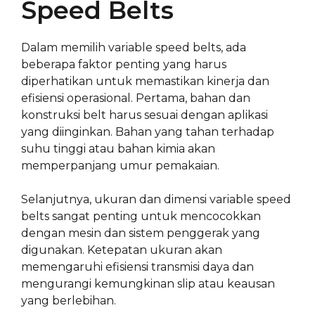
Speed Belts
Dalam memilih variable speed belts, ada
beberapa faktor penting yang harus
diperhatikan untuk memastikan kinerja dan
efisiensi operasional. Pertama, bahan dan
konstruksi belt harus sesuai dengan aplikasi
yang diinginkan. Bahan yang tahan terhadap
suhu tinggi atau bahan kimia akan
memperpanjang umur pemakaian.
Selanjutnya, ukuran dan dimensi variable speed
belts sangat penting untuk mencocokkan
dengan mesin dan sistem penggerak yang
digunakan. Ketepatan ukuran akan
memengaruhi efisiensi transmisi daya dan
mengurangi kemungkinan slip atau keausan
yang berlebihan.