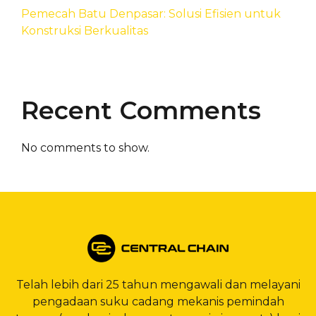
Pemecah Batu Denpasar: Solusi Efisien untuk
Konstruksi Berkualitas
Recent Comments
No comments to show.
Telah lebih dari 25 tahun mengawali dan melayani
pengadaan suku cadang mekanis pemindah