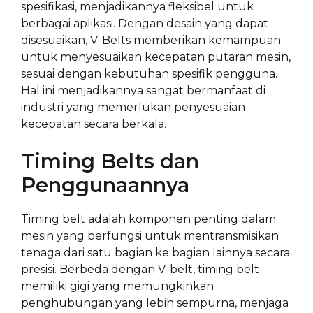
spesifikasi, menjadikannya fleksibel untuk
berbagai aplikasi. Dengan desain yang dapat
disesuaikan, V-Belts memberikan kemampuan
untuk menyesuaikan kecepatan putaran mesin,
sesuai dengan kebutuhan spesifik pengguna.
Hal ini menjadikannya sangat bermanfaat di
industri yang memerlukan penyesuaian
kecepatan secara berkala.
Timing Belts dan
Penggunaannya
Timing belt adalah komponen penting dalam
mesin yang berfungsi untuk mentransmisikan
tenaga dari satu bagian ke bagian lainnya secara
presisi. Berbeda dengan V-belt, timing belt
memiliki gigi yang memungkinkan
penghubungan yang lebih sempurna, menjaga