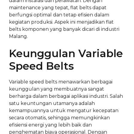
dalam instalasi dan perawatan. Dengan
maintenance yang tepat, flat belts dapat
berfungsi optimal dan tetap efisien dalam
kegiatan produksi. Aspek ini menjadikan flat
belts komponen yang banyak dicari di industri
Malang.
Keunggulan Variable
Speed Belts
Variable speed belts menawarkan berbagai
keunggulan yang membuatnya sangat
berharga dalam berbagai aplikasi industri. Salah
satu keuntungan utamanya adalah
kemampuannya untuk mengatur kecepatan
secara otomatis, sehingga memungkinkan
efisiensi energi yang lebih baik dan
penghematan biaya operasional. Dengan