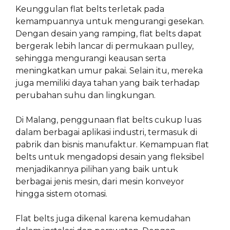
Keunggulan flat belts terletak pada
kemampuannya untuk mengurangi gesekan.
Dengan desain yang ramping, flat belts dapat
bergerak lebih lancar di permukaan pulley,
sehingga mengurangi keausan serta
meningkatkan umur pakai. Selain itu, mereka
juga memiliki daya tahan yang baik terhadap
perubahan suhu dan lingkungan.
Di Malang, penggunaan flat belts cukup luas
dalam berbagai aplikasi industri, termasuk di
pabrik dan bisnis manufaktur. Kemampuan flat
belts untuk mengadopsi desain yang fleksibel
menjadikannya pilihan yang baik untuk
berbagai jenis mesin, dari mesin konveyor
hingga sistem otomasi.
Flat belts juga dikenal karena kemudahan