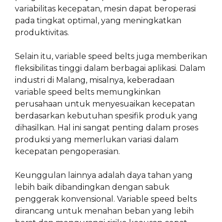
variabilitas kecepatan, mesin dapat beroperasi
pada tingkat optimal, yang meningkatkan
produktivitas.
Selain itu, variable speed belts juga memberikan
fleksibilitas tinggi dalam berbagai aplikasi. Dalam
industri di Malang, misalnya, keberadaan
variable speed belts memungkinkan
perusahaan untuk menyesuaikan kecepatan
berdasarkan kebutuhan spesifik produk yang
dihasilkan. Hal ini sangat penting dalam proses
produksi yang memerlukan variasi dalam
kecepatan pengoperasian.
Keunggulan lainnya adalah daya tahan yang
lebih baik dibandingkan dengan sabuk
penggerak konvensional. Variable speed belts
dirancang untuk menahan beban yang lebih