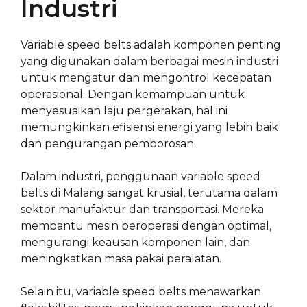
Industri
Variable speed belts adalah komponen penting
yang digunakan dalam berbagai mesin industri
untuk mengatur dan mengontrol kecepatan
operasional. Dengan kemampuan untuk
menyesuaikan laju pergerakan, hal ini
memungkinkan efisiensi energi yang lebih baik
dan pengurangan pemborosan.
Dalam industri, penggunaan variable speed
belts di Malang sangat krusial, terutama dalam
sektor manufaktur dan transportasi. Mereka
membantu mesin beroperasi dengan optimal,
mengurangi keausan komponen lain, dan
meningkatkan masa pakai peralatan.
Selain itu, variable speed belts menawarkan