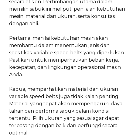
secara efisien. Pertimbangan utama dalam
memilih sabuk ini meliputi penilaian kebutuhan
mesin, material dan ukuran, serta konsultasi
dengan ahli.
Pertama, menilai kebutuhan mesin akan
membantu dalam menentukan jenis dan
spesifikasi variable speed belts yang diperlukan.
Pastikan untuk memperhatikan beban kerja,
kecepatan, dan lingkungan operasional mesin
Anda.
Kedua, memperhatikan material dan ukuran
variable speed belts juga tidak kalah penting.
Material yang tepat akan mempengaruhi daya
tahan dan performa sabuk dalam kondisi
tertentu. Pilih ukuran yang sesuai agar dapat
terpasang dengan baik dan berfungsi secara
optimal.