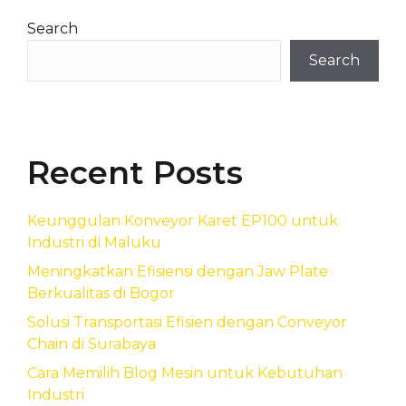
Search
Search
Recent Posts
Keunggulan Konveyor Karet EP100 untuk
Industri di Maluku
Meningkatkan Efisiensi dengan Jaw Plate
Berkualitas di Bogor
Solusi Transportasi Efisien dengan Conveyor
Chain di Surabaya
Cara Memilih Blog Mesin untuk Kebutuhan
Industri