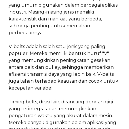
yang umum digunakan dalam berbagai aplikasi
industri. Masing-masing jenis memiliki
karakteristik dan manfaat yang berbeda,
sehingga penting untuk memahami
perbedaannya.
V-belts adalah salah satu jenis yang paling
populer. Mereka memiliki bentuk huruf "V"
yang memungkinkan peningkatan gesekan
antara belt dan pulley, sehingga memberikan
efisiensi transmisi daya yang lebih baik. V-belts
juga tahan terhadap keausan dan cocok untuk
kecepatan variabel.
Timing belts, di sisi lain, dirancang dengan gigi
yang terintegrasi dan memungkinkan
pengaturan waktu yang akurat dalam mesin.
Mereka banyak digunakan dalam aplikasi yang