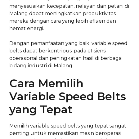
menyesuaikan kecepatan, nelayan dan petani di
Malang dapat meningkatkan produktivitas
mereka dengan cara yang lebih efisien dan
hemat energi.
Dengan pemanfaatan yang baik, variable speed
belts dapat berkontribusi pada efisiensi
operasional dan peningkatan hasil di berbagai
bidang industri di Malang.
Cara Memilih
Variable Speed Belts
yang Tepat
Memilih variable speed belts yang tepat sangat
penting untuk memastikan mesin beroperasi