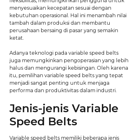
fleksibilitas, memungkinkan pengguna untuk
menyesuaikan kecepatan sesuai dengan
kebutuhan operasional. Hal ini menambah nilai
tambah dalam produksi dan membantu
perusahaan bersaing di pasar yang semakin
ketat.
Adanya teknologi pada variable speed belts
juga memungkinkan pengoperasian yang lebih
halus dan mengurangi kebisingan. Oleh karena
itu, pemilihan variable speed belts yang tepat
menjadi sangat penting untuk menjaga
performa dan produktivitas dalam industri.
Jenis-jenis Variable
Speed Belts
Variable speed belts memiliki beberapa jenis