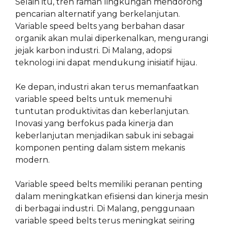
Selain itu, tren ramah lingkungan mendorong
pencarian alternatif yang berkelanjutan.
Variable speed belts yang berbahan dasar
organik akan mulai diperkenalkan, mengurangi
jejak karbon industri. Di Malang, adopsi
teknologi ini dapat mendukung inisiatif hijau.
Ke depan, industri akan terus memanfaatkan
variable speed belts untuk memenuhi
tuntutan produktivitas dan keberlanjutan.
Inovasi yang berfokus pada kinerja dan
keberlanjutan menjadikan sabuk ini sebagai
komponen penting dalam sistem mekanis
modern.
Variable speed belts memiliki peranan penting
dalam meningkatkan efisiensi dan kinerja mesin
di berbagai industri. Di Malang, penggunaan
variable speed belts terus meningkat seiring