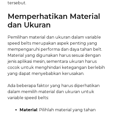
tersebut.
Memperhatikan Material
dan Ukuran
Pemilihan material dan ukuran dalam variable
speed belts merupakan aspek penting yang
mempengaruhi performa dan daya tahan belt.
Material yang digunakan harus sesuai dengan
jenis aplikasi mesin, sementara ukuran harus
cocok untuk menghindari ketegangan berlebih
yang dapat menyebabkan kerusakan.
Ada beberapa faktor yang harus diperhatikan
dalam memilih material dan ukuran untuk
variable speed belts:
Material
: Pilihlah material yang tahan