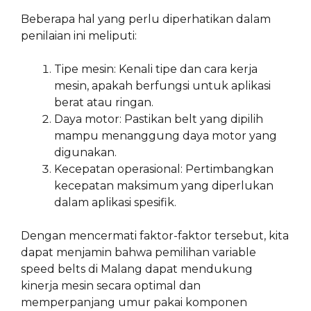
Beberapa hal yang perlu diperhatikan dalam
penilaian ini meliputi:
Tipe mesin: Kenali tipe dan cara kerja
mesin, apakah berfungsi untuk aplikasi
berat atau ringan.
Daya motor: Pastikan belt yang dipilih
mampu menanggung daya motor yang
digunakan.
Kecepatan operasional: Pertimbangkan
kecepatan maksimum yang diperlukan
dalam aplikasi spesifik.
Dengan mencermati faktor-faktor tersebut, kita
dapat menjamin bahwa pemilihan variable
speed belts di Malang dapat mendukung
kinerja mesin secara optimal dan
memperpanjang umur pakai komponen