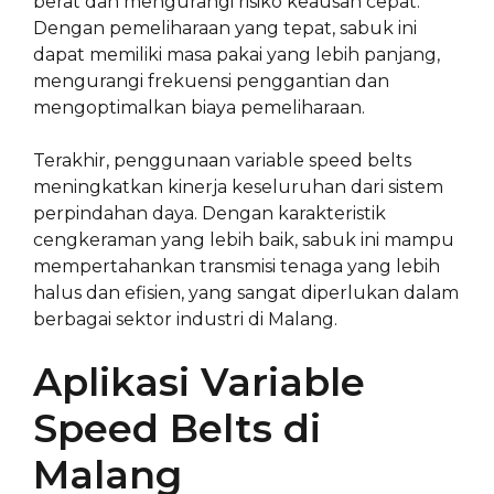
berat dan mengurangi risiko keausan cepat.
Dengan pemeliharaan yang tepat, sabuk ini
dapat memiliki masa pakai yang lebih panjang,
mengurangi frekuensi penggantian dan
mengoptimalkan biaya pemeliharaan.
Terakhir, penggunaan variable speed belts
meningkatkan kinerja keseluruhan dari sistem
perpindahan daya. Dengan karakteristik
cengkeraman yang lebih baik, sabuk ini mampu
mempertahankan transmisi tenaga yang lebih
halus dan efisien, yang sangat diperlukan dalam
berbagai sektor industri di Malang.
Aplikasi Variable
Speed Belts di
Malang