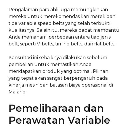
Pengalaman para ahli juga memungkinkan
mereka untuk merekomendasikan merek dan
tipe variable speed belts yang telah terbukti
kualitasnya. Selain itu, mereka dapat membantu
Anda memahami perbedaan antara tiap jenis
belt, seperti V-belts, timing belts, dan flat belts.
Konsultasi ini sebaiknya dilakukan sebelum
pembelian untuk memastikan Anda
mendapatkan produk yang optimal. Pilihan
yang tepat akan sangat berpengaruh pada
kinerja mesin dan batasan biaya operasional di
Malang.
Pemeliharaan dan
Perawatan Variable