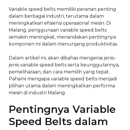
Variable speed belts memiliki peranan penting
dalam berbagai industri, terutama dalam
meningkatkan efisiensi operasional mesin. Di
Malang, penggunaan variable speed belts
semakin meningkat, menandakan pentingnya
komponen ini dalam menunjang produktivitas.
Dalam artikel ini, akan dibahas mengenai jenis-
jenis variable speed belts serta keunggulannya,
pemeliharaan, dan cara memilih yang tepat.
Pahami mengapa variable speed belts menjadi
pilihan utama dalam meningkatkan performa
mesin di industri Malang.
Pentingnya Variable
Speed Belts dalam