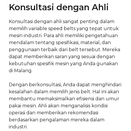
Konsultasi dengan Ahli
Konsultasi dengan ahli sangat penting dalam
memilih variable speed belts yang tepat untuk
mesin industri. Para ahli memiliki pengetahuan
mendalam tentang spesifikasi, material, dan
penggunaan terbaik dari belt tersebut. Mereka
dapat memberikan saran yang sesuai dengan
kebutuhan spesifik mesin yang Anda gunakan
di Malang.
Dengan berkonsultasi, Anda dapat menghindari
kesalahan dalam memilih jenis belt. Hal ini akan
membantu memaksimalkan efisiensi dan umur
pakai mesin. Ahli akan menganalisis kondisi
operasi dan memberikan rekomendasi
berdasarkan pengalaman mereka dalam
industri.