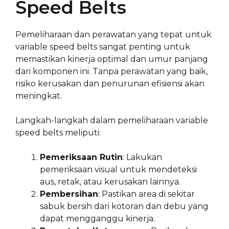
Speed Belts
Pemeliharaan dan perawatan yang tepat untuk
variable speed belts sangat penting untuk
memastikan kinerja optimal dan umur panjang
dari komponen ini. Tanpa perawatan yang baik,
risiko kerusakan dan penurunan efisiensi akan
meningkat.
Langkah-langkah dalam pemeliharaan variable
speed belts meliputi:
Pemeriksaan Rutin
: Lakukan
pemeriksaan visual untuk mendeteksi
aus, retak, atau kerusakan lainnya.
Pembersihan
: Pastikan area di sekitar
sabuk bersih dari kotoran dan debu yang
dapat mengganggu kinerja.