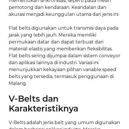
memerlukan sinkronisasi, seperti pada mesin
pemotong dan kendaraan. Keandalan dan
akurasi menjadi keunggulan utama dari jenis ini.
Flat belts digunakan untuk transmisi daya pada
jarak yang lebih jauh. Mereka memiliki
permukaan datar dan dapat terbuat dari
material elastis yang memberikan fleksibilitas.
Flat belts sering dijumpai dalam sistem conveyor
dan aplikasi lainnya di industri. Variasi ini
menunjukkan kekayaan pilihan variable speed
belts yang tersedia, termasuk penggunaan di
Malang.
V-Belts dan
Karakteristiknya
V-Belts adalah jenis belt yang umum digunakan