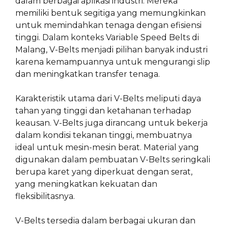
dalam berbagai aplikasi industri. Mereka
memiliki bentuk segitiga yang memungkinkan
untuk memindahkan tenaga dengan efisiensi
tinggi. Dalam konteks Variable Speed Belts di
Malang, V-Belts menjadi pilihan banyak industri
karena kemampuannya untuk mengurangi slip
dan meningkatkan transfer tenaga.
Karakteristik utama dari V-Belts meliputi daya
tahan yang tinggi dan ketahanan terhadap
keausan. V-Belts juga dirancang untuk bekerja
dalam kondisi tekanan tinggi, membuatnya
ideal untuk mesin-mesin berat. Material yang
digunakan dalam pembuatan V-Belts seringkali
berupa karet yang diperkuat dengan serat,
yang meningkatkan kekuatan dan
fleksibilitasnya.
V-Belts tersedia dalam berbagai ukuran dan