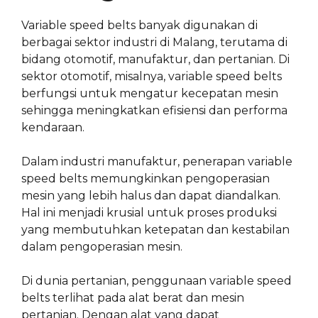
Variable speed belts banyak digunakan di
berbagai sektor industri di Malang, terutama di
bidang otomotif, manufaktur, dan pertanian. Di
sektor otomotif, misalnya, variable speed belts
berfungsi untuk mengatur kecepatan mesin
sehingga meningkatkan efisiensi dan performa
kendaraan.
Dalam industri manufaktur, penerapan variable
speed belts memungkinkan pengoperasian
mesin yang lebih halus dan dapat diandalkan.
Hal ini menjadi krusial untuk proses produksi
yang membutuhkan ketepatan dan kestabilan
dalam pengoperasian mesin.
Di dunia pertanian, penggunaan variable speed
belts terlihat pada alat berat dan mesin
pertanian. Dengan alat yang dapat