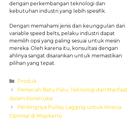
dengan perkembangan teknologi dan
kebutuhan industri yang lebih spesifik.
Dengan memahami jenis dan keunggulan dari
variable speed belts, pelaku industri dapat
memilih opsi yang paling sesuai untuk mesin
mereka. Oleh karena itu, konsultasi dengan
ahlinya sangat disarankan untuk memastikan
pilihan yang tepat.
Categories
Produk
Pemecah Batu Palu: Teknologi dan Manfaat
dalam Konstruksi
Pentingnya Pulley Lagging untuk Kinerja
Optimal di Mojokerto