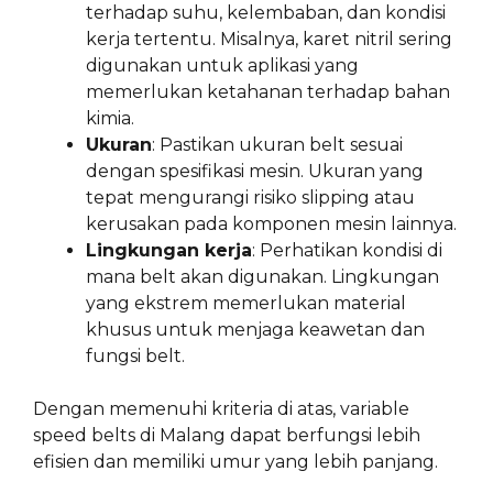
terhadap suhu, kelembaban, dan kondisi
kerja tertentu. Misalnya, karet nitril sering
digunakan untuk aplikasi yang
memerlukan ketahanan terhadap bahan
kimia.
Ukuran
: Pastikan ukuran belt sesuai
dengan spesifikasi mesin. Ukuran yang
tepat mengurangi risiko slipping atau
kerusakan pada komponen mesin lainnya.
Lingkungan kerja
: Perhatikan kondisi di
mana belt akan digunakan. Lingkungan
yang ekstrem memerlukan material
khusus untuk menjaga keawetan dan
fungsi belt.
Dengan memenuhi kriteria di atas, variable
speed belts di Malang dapat berfungsi lebih
efisien dan memiliki umur yang lebih panjang.