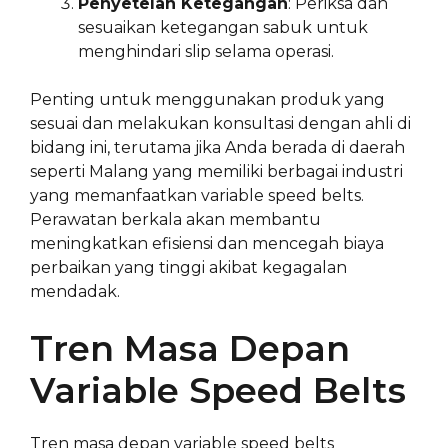
Penyetelan Ketegangan
: Periksa dan
sesuaikan ketegangan sabuk untuk
menghindari slip selama operasi.
Penting untuk menggunakan produk yang
sesuai dan melakukan konsultasi dengan ahli di
bidang ini, terutama jika Anda berada di daerah
seperti Malang yang memiliki berbagai industri
yang memanfaatkan variable speed belts.
Perawatan berkala akan membantu
meningkatkan efisiensi dan mencegah biaya
perbaikan yang tinggi akibat kegagalan
mendadak.
Tren Masa Depan
Variable Speed Belts
Tren masa depan variable speed belts