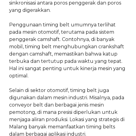
sinkronisasi antara poros penggerak dan poros
yang digerakkan.
Penggunaan timing belt umumnya terlihat
pada mesin otomotif, terutama pada sistem
penggerak camshaft. Contohnya, di banyak
mobil, timing belt menghubungkan crankshaft
dengan camshaft, memastikan bahwa katup
terbuka dan tertutup pada waktu yang tepat.
Hal ini sangat penting untuk kinerja mesin yang
optimal.
Selain di sektor otomotif, timing belt juga
digunakan dalam mesin industri. Misalnya, pada
conveyor belt dan berbagai jenis mesin
pemotong, di mana presisi diperlukan untuk
menjaga aliran produksi. Lokasi yang strategis di
Malang banyak memanfaatkan timing belts
dalam berbagai aplikasi industri.