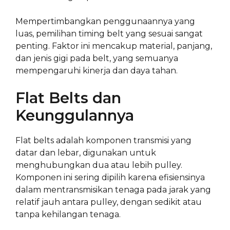
Mempertimbangkan penggunaannya yang
luas, pemilihan timing belt yang sesuai sangat
penting. Faktor ini mencakup material, panjang,
dan jenis gigi pada belt, yang semuanya
mempengaruhi kinerja dan daya tahan.
Flat Belts dan
Keunggulannya
Flat belts adalah komponen transmisi yang
datar dan lebar, digunakan untuk
menghubungkan dua atau lebih pulley.
Komponen ini sering dipilih karena efisiensinya
dalam mentransmisikan tenaga pada jarak yang
relatif jauh antara pulley, dengan sedikit atau
tanpa kehilangan tenaga.