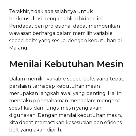
Terakhir, tidak ada salahnya untuk
berkonsultasi dengan ahli di bidang ini.
Pendapat dari profesional dapat memberikan
wawasan berharga dalam memilih variable
speed belts yang sesuai dengan kebutuhan di
Malang.
Menilai Kebutuhan Mesin
Dalam memilih variable speed belts yang tepat,
penilaian terhadap kebutuhan mesin
merupakan langkah awal yang penting. Hal ini
mencakup pemahaman mendalam mengenai
spesifikasi dan fungsi mesin yang akan
digunakan. Dengan menilai kebutuhan mesin,
kita dapat memastikan kesesuaian dan efisiensi
belt yang akan dipilih.