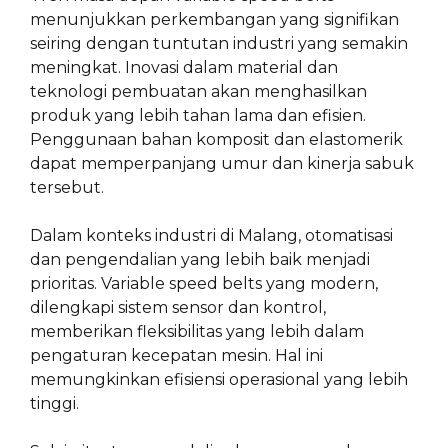
menunjukkan perkembangan yang signifikan
seiring dengan tuntutan industri yang semakin
meningkat. Inovasi dalam material dan
teknologi pembuatan akan menghasilkan
produk yang lebih tahan lama dan efisien.
Penggunaan bahan komposit dan elastomerik
dapat memperpanjang umur dan kinerja sabuk
tersebut.
Dalam konteks industri di Malang, otomatisasi
dan pengendalian yang lebih baik menjadi
prioritas. Variable speed belts yang modern,
dilengkapi sistem sensor dan kontrol,
memberikan fleksibilitas yang lebih dalam
pengaturan kecepatan mesin. Hal ini
memungkinkan efisiensi operasional yang lebih
tinggi.