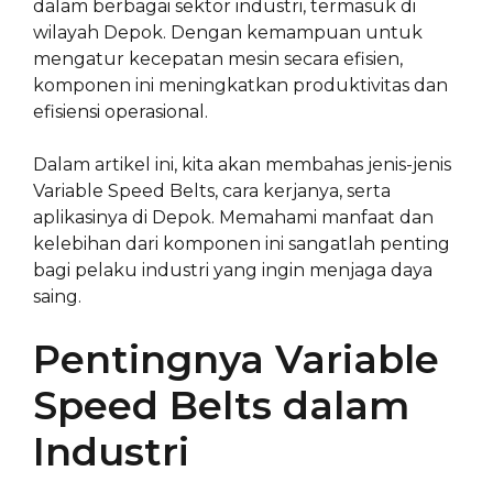
dalam berbagai sektor industri, termasuk di
wilayah Depok. Dengan kemampuan untuk
mengatur kecepatan mesin secara efisien,
komponen ini meningkatkan produktivitas dan
efisiensi operasional.
Dalam artikel ini, kita akan membahas jenis-jenis
Variable Speed Belts, cara kerjanya, serta
aplikasinya di Depok. Memahami manfaat dan
kelebihan dari komponen ini sangatlah penting
bagi pelaku industri yang ingin menjaga daya
saing.
Pentingnya Variable
Speed Belts dalam
Industri