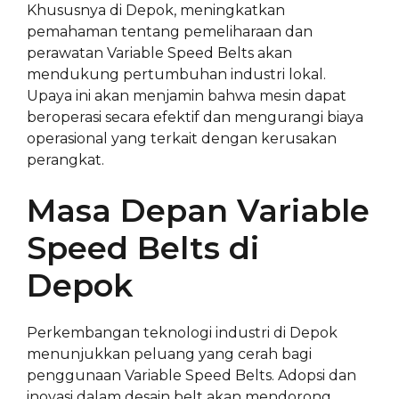
Khususnya di Depok, meningkatkan
pemahaman tentang pemeliharaan dan
perawatan Variable Speed Belts akan
mendukung pertumbuhan industri lokal.
Upaya ini akan menjamin bahwa mesin dapat
beroperasi secara efektif dan mengurangi biaya
operasional yang terkait dengan kerusakan
perangkat.
Masa Depan Variable
Speed Belts di
Depok
Perkembangan teknologi industri di Depok
menunjukkan peluang yang cerah bagi
penggunaan Variable Speed Belts. Adopsi dan
inovasi dalam desain belt akan mendorong