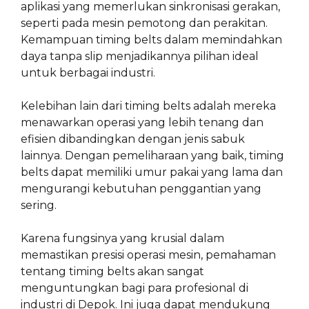
aplikasi yang memerlukan sinkronisasi gerakan,
seperti pada mesin pemotong dan perakitan.
Kemampuan timing belts dalam memindahkan
daya tanpa slip menjadikannya pilihan ideal
untuk berbagai industri.
Kelebihan lain dari timing belts adalah mereka
menawarkan operasi yang lebih tenang dan
efisien dibandingkan dengan jenis sabuk
lainnya. Dengan pemeliharaan yang baik, timing
belts dapat memiliki umur pakai yang lama dan
mengurangi kebutuhan penggantian yang
sering.
Karena fungsinya yang krusial dalam
memastikan presisi operasi mesin, pemahaman
tentang timing belts akan sangat
menguntungkan bagi para profesional di
industri di Depok. Ini juga dapat mendukung