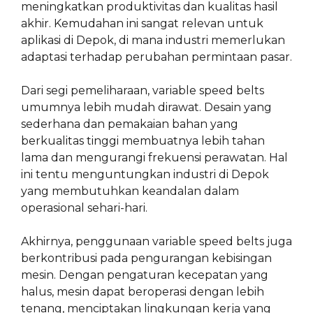
meningkatkan produktivitas dan kualitas hasil
akhir. Kemudahan ini sangat relevan untuk
aplikasi di Depok, di mana industri memerlukan
adaptasi terhadap perubahan permintaan pasar.
Dari segi pemeliharaan, variable speed belts
umumnya lebih mudah dirawat. Desain yang
sederhana dan pemakaian bahan yang
berkualitas tinggi membuatnya lebih tahan
lama dan mengurangi frekuensi perawatan. Hal
ini tentu menguntungkan industri di Depok
yang membutuhkan keandalan dalam
operasional sehari-hari.
Akhirnya, penggunaan variable speed belts juga
berkontribusi pada pengurangan kebisingan
mesin. Dengan pengaturan kecepatan yang
halus, mesin dapat beroperasi dengan lebih
tenang, menciptakan lingkungan kerja yang