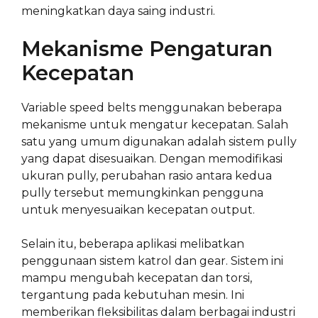
meningkatkan daya saing industri.
Mekanisme Pengaturan
Kecepatan
Variable speed belts menggunakan beberapa
mekanisme untuk mengatur kecepatan. Salah
satu yang umum digunakan adalah sistem pully
yang dapat disesuaikan. Dengan memodifikasi
ukuran pully, perubahan rasio antara kedua
pully tersebut memungkinkan pengguna
untuk menyesuaikan kecepatan output.
Selain itu, beberapa aplikasi melibatkan
penggunaan sistem katrol dan gear. Sistem ini
mampu mengubah kecepatan dan torsi,
tergantung pada kebutuhan mesin. Ini
memberikan fleksibilitas dalam berbagai industri