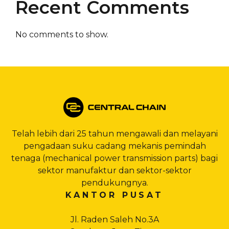
Recent Comments
No comments to show.
Telah lebih dari 25 tahun mengawali dan melayani
pengadaan suku cadang mekanis pemindah
tenaga (mechanical power transmission parts) bagi
sektor manufaktur dan sektor-sektor
pendukungnya.
KANTOR PUSAT
Jl. Raden Saleh No.3A