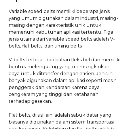
Variable speed belts memiliki beberapa jenis
yang umum digunakan dalam industri, masing-
masing dengan karakteristik unik untuk
memenuhi kebutuhan aplikasi tertentu. Tiga
jenis utama dari variable speed belts adalah V-
belts, flat belts, dan timing belts.
V-belts terbuat dari bahan fleksibel dan memiliki
bentuk melengkung yang memungkinkan
daya untuk ditransfer dengan efisien. Jenis ini
banyak digunakan dalam aplikasi seperti mesin
penggerak dan kendaraan karena daya
cengkeram yang tinggi dan ketahanan
terhadap gesekan.
Flat belts, di sisi lain, adalah sabuk datar yang
biasanya digunakan dalam sistem transportasi
dan konveyor. Kelebihan dari flat belts adalah