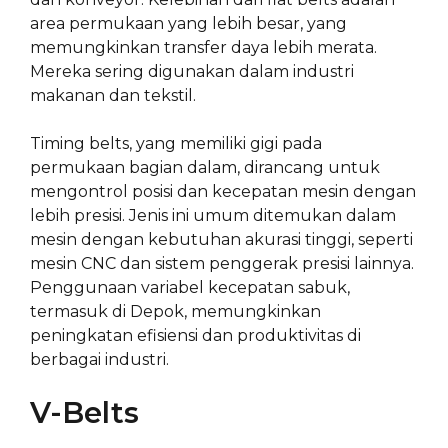
area permukaan yang lebih besar, yang
memungkinkan transfer daya lebih merata.
Mereka sering digunakan dalam industri
makanan dan tekstil.
Timing belts, yang memiliki gigi pada
permukaan bagian dalam, dirancang untuk
mengontrol posisi dan kecepatan mesin dengan
lebih presisi. Jenis ini umum ditemukan dalam
mesin dengan kebutuhan akurasi tinggi, seperti
mesin CNC dan sistem penggerak presisi lainnya.
Penggunaan variabel kecepatan sabuk,
termasuk di Depok, memungkinkan
peningkatan efisiensi dan produktivitas di
berbagai industri.
V-Belts