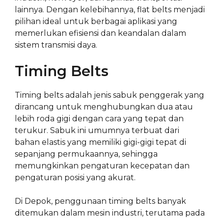
lainnya. Dengan kelebihannya, flat belts menjadi
pilihan ideal untuk berbagai aplikasi yang
memerlukan efisiensi dan keandalan dalam
sistem transmisi daya.
Timing Belts
Timing belts adalah jenis sabuk penggerak yang
dirancang untuk menghubungkan dua atau
lebih roda gigi dengan cara yang tepat dan
terukur. Sabuk ini umumnya terbuat dari
bahan elastis yang memiliki gigi-gigi tepat di
sepanjang permukaannya, sehingga
memungkinkan pengaturan kecepatan dan
pengaturan posisi yang akurat.
Di Depok, penggunaan timing belts banyak
ditemukan dalam mesin industri, terutama pada