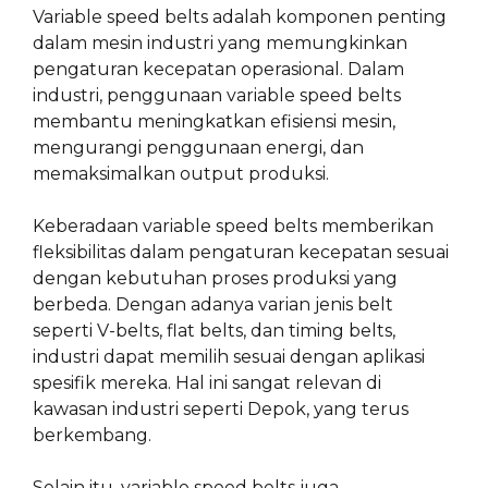
Variable speed belts adalah komponen penting
dalam mesin industri yang memungkinkan
pengaturan kecepatan operasional. Dalam
industri, penggunaan variable speed belts
membantu meningkatkan efisiensi mesin,
mengurangi penggunaan energi, dan
memaksimalkan output produksi.
Keberadaan variable speed belts memberikan
fleksibilitas dalam pengaturan kecepatan sesuai
dengan kebutuhan proses produksi yang
berbeda. Dengan adanya varian jenis belt
seperti V-belts, flat belts, dan timing belts,
industri dapat memilih sesuai dengan aplikasi
spesifik mereka. Hal ini sangat relevan di
kawasan industri seperti Depok, yang terus
berkembang.
Selain itu, variable speed belts juga