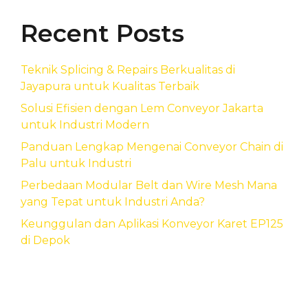
Recent Posts
Teknik Splicing & Repairs Berkualitas di
Jayapura untuk Kualitas Terbaik
Solusi Efisien dengan Lem Conveyor Jakarta
untuk Industri Modern
Panduan Lengkap Mengenai Conveyor Chain di
Palu untuk Industri
Perbedaan Modular Belt dan Wire Mesh Mana
yang Tepat untuk Industri Anda?
Keunggulan dan Aplikasi Konveyor Karet EP125
di Depok