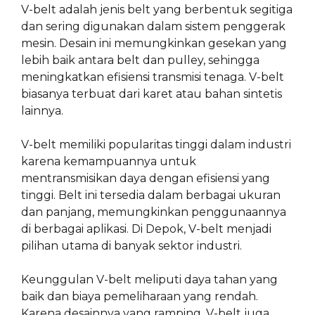
V-belt adalah jenis belt yang berbentuk segitiga
dan sering digunakan dalam sistem penggerak
mesin. Desain ini memungkinkan gesekan yang
lebih baik antara belt dan pulley, sehingga
meningkatkan efisiensi transmisi tenaga. V-belt
biasanya terbuat dari karet atau bahan sintetis
lainnya.
V-belt memiliki popularitas tinggi dalam industri
karena kemampuannya untuk
mentransmisikan daya dengan efisiensi yang
tinggi. Belt ini tersedia dalam berbagai ukuran
dan panjang, memungkinkan penggunaannya
di berbagai aplikasi. Di Depok, V-belt menjadi
pilihan utama di banyak sektor industri.
Keunggulan V-belt meliputi daya tahan yang
baik dan biaya pemeliharaan yang rendah.
Karena desainnya yang ramping, V-belt juga