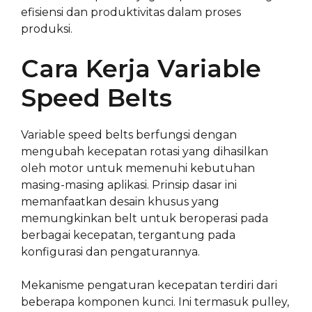
efisiensi dan produktivitas dalam proses
produksi.
Cara Kerja Variable
Speed Belts
Variable speed belts berfungsi dengan
mengubah kecepatan rotasi yang dihasilkan
oleh motor untuk memenuhi kebutuhan
masing-masing aplikasi. Prinsip dasar ini
memanfaatkan desain khusus yang
memungkinkan belt untuk beroperasi pada
berbagai kecepatan, tergantung pada
konfigurasi dan pengaturannya.
Mekanisme pengaturan kecepatan terdiri dari
beberapa komponen kunci. Ini termasuk pulley,