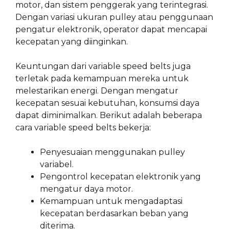
motor, dan sistem penggerak yang terintegrasi.
Dengan variasi ukuran pulley atau penggunaan
pengatur elektronik, operator dapat mencapai
kecepatan yang diinginkan.
Keuntungan dari variable speed belts juga
terletak pada kemampuan mereka untuk
melestarikan energi. Dengan mengatur
kecepatan sesuai kebutuhan, konsumsi daya
dapat diminimalkan. Berikut adalah beberapa
cara variable speed belts bekerja:
Penyesuaian menggunakan pulley
variabel.
Pengontrol kecepatan elektronik yang
mengatur daya motor.
Kemampuan untuk mengadaptasi
kecepatan berdasarkan beban yang
diterima.