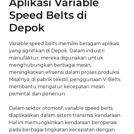
Aplikasi Variable
Speed Belts di
Depok
Variable speed belts memiliki beragam aplikasi
yang signifikan di Depok. Dalam industri
manufaktur, mereka digunakan untuk
menghubungkan berbagai mesin,
meningkatkan efisiensi dalam proses produksi.
Misalnya, di pabrik tekstil, penggunaan V-Belts
membantu mengatur kecepatan mesin
pemintal dan penenun.
Dalam sektor otomotif, variable speed belts
diaplikasikan dalam sistem transmisi kendaraan.
Hal ini memungkinkan kendaraan beroperasi
pada berbagai tingkatan kecepatan dengan