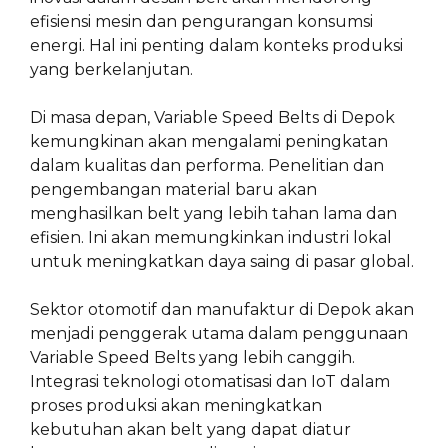
efisiensi mesin dan pengurangan konsumsi
energi. Hal ini penting dalam konteks produksi
yang berkelanjutan.
Di masa depan, Variable Speed Belts di Depok
kemungkinan akan mengalami peningkatan
dalam kualitas dan performa. Penelitian dan
pengembangan material baru akan
menghasilkan belt yang lebih tahan lama dan
efisien. Ini akan memungkinkan industri lokal
untuk meningkatkan daya saing di pasar global.
Sektor otomotif dan manufaktur di Depok akan
menjadi penggerak utama dalam penggunaan
Variable Speed Belts yang lebih canggih.
Integrasi teknologi otomatisasi dan IoT dalam
proses produksi akan meningkatkan
kebutuhan akan belt yang dapat diatur