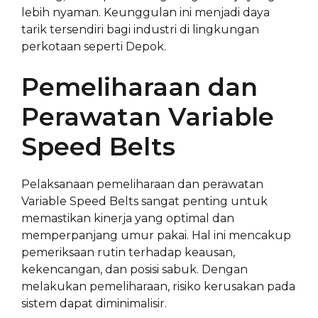
lebih nyaman. Keunggulan ini menjadi daya
tarik tersendiri bagi industri di lingkungan
perkotaan seperti Depok.
Pemeliharaan dan
Perawatan Variable
Speed Belts
Pelaksanaan pemeliharaan dan perawatan
Variable Speed Belts sangat penting untuk
memastikan kinerja yang optimal dan
memperpanjang umur pakai. Hal ini mencakup
pemeriksaan rutin terhadap keausan,
kekencangan, dan posisi sabuk. Dengan
melakukan pemeliharaan, risiko kerusakan pada
sistem dapat diminimalisir.