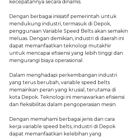
kecepatannya secara dinamis.
Dengan berbagai inisiatif pemerintah untuk
mendukung industri, termasuk di Depok,
penggunaan Variable Speed Belts akan semakin
meluas. Dengan demikian, industri di daerah ini
dapat memanfaatkan teknologi mutakhir
untuk mencapai efisiensi yang lebih tinggi dan
mengurangi biaya operasional.
Dalam menghadapi perkembangan industri
yang terus berubah, variable speed belts
memainkan peran yang krusial, terutama di
kota Depok. Teknologi ini menawarkan efisiensi
dan fleksibilitas dalam pengoperasian mesin.
Dengan memahami berbagai jenis dan cara
kerja variable speed belts, industri di Depok
dapat memanfaatkan kelebihan yang