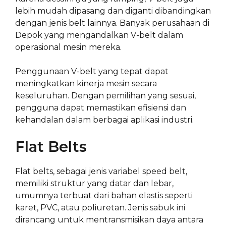
lebih mudah dipasang dan diganti dibandingkan
dengan jenis belt lainnya. Banyak perusahaan di
Depok yang mengandalkan V-belt dalam
operasional mesin mereka.
Penggunaan V-belt yang tepat dapat
meningkatkan kinerja mesin secara
keseluruhan. Dengan pemilihan yang sesuai,
pengguna dapat memastikan efisiensi dan
kehandalan dalam berbagai aplikasi industri.
Flat Belts
Flat belts, sebagai jenis variabel speed belt,
memiliki struktur yang datar dan lebar,
umumnya terbuat dari bahan elastis seperti
karet, PVC, atau poliuretan. Jenis sabuk ini
dirancang untuk mentransmisikan daya antara