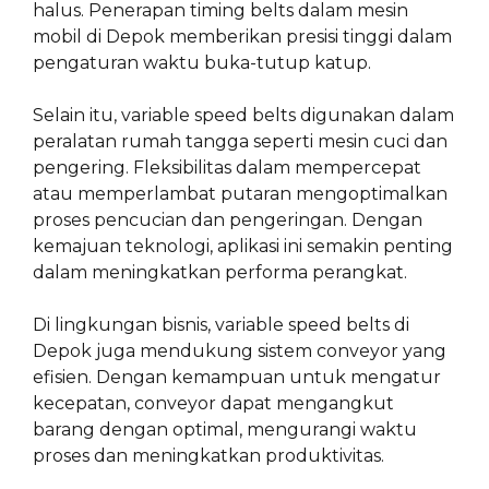
halus. Penerapan timing belts dalam mesin
mobil di Depok memberikan presisi tinggi dalam
pengaturan waktu buka-tutup katup.
Selain itu, variable speed belts digunakan dalam
peralatan rumah tangga seperti mesin cuci dan
pengering. Fleksibilitas dalam mempercepat
atau memperlambat putaran mengoptimalkan
proses pencucian dan pengeringan. Dengan
kemajuan teknologi, aplikasi ini semakin penting
dalam meningkatkan performa perangkat.
Di lingkungan bisnis, variable speed belts di
Depok juga mendukung sistem conveyor yang
efisien. Dengan kemampuan untuk mengatur
kecepatan, conveyor dapat mengangkut
barang dengan optimal, mengurangi waktu
proses dan meningkatkan produktivitas.