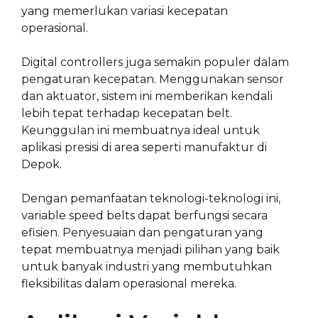
yang memerlukan variasi kecepatan
operasional.
Digital controllers juga semakin populer dalam
pengaturan kecepatan. Menggunakan sensor
dan aktuator, sistem ini memberikan kendali
lebih tepat terhadap kecepatan belt.
Keunggulan ini membuatnya ideal untuk
aplikasi presisi di area seperti manufaktur di
Depok.
Dengan pemanfaatan teknologi-teknologi ini,
variable speed belts dapat berfungsi secara
efisien. Penyesuaian dan pengaturan yang
tepat membuatnya menjadi pilihan yang baik
untuk banyak industri yang membutuhkan
fleksibilitas dalam operasional mereka.