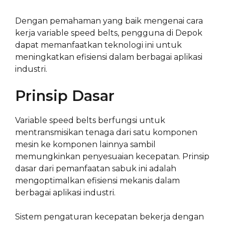
Dengan pemahaman yang baik mengenai cara
kerja variable speed belts, pengguna di Depok
dapat memanfaatkan teknologi ini untuk
meningkatkan efisiensi dalam berbagai aplikasi
industri.
Prinsip Dasar
Variable speed belts berfungsi untuk
mentransmisikan tenaga dari satu komponen
mesin ke komponen lainnya sambil
memungkinkan penyesuaian kecepatan. Prinsip
dasar dari pemanfaatan sabuk ini adalah
mengoptimalkan efisiensi mekanis dalam
berbagai aplikasi industri.
Sistem pengaturan kecepatan bekerja dengan