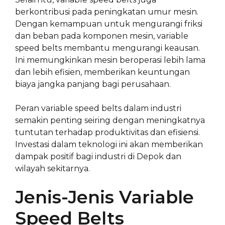
berkontribusi pada peningkatan umur mesin.
Dengan kemampuan untuk mengurangi friksi
dan beban pada komponen mesin, variable
speed belts membantu mengurangi keausan.
Ini memungkinkan mesin beroperasi lebih lama
dan lebih efisien, memberikan keuntungan
biaya jangka panjang bagi perusahaan.
Peran variable speed belts dalam industri
semakin penting seiring dengan meningkatnya
tuntutan terhadap produktivitas dan efisiensi.
Investasi dalam teknologi ini akan memberikan
dampak positif bagi industri di Depok dan
wilayah sekitarnya.
Jenis-Jenis Variable
Speed Belts