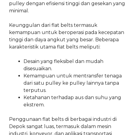
pulley dengan efisiensi tinggi dan gesekan yang
minimal.
Keunggulan dari flat belts termasuk
kemampuan untuk beroperasi pada kecepatan
tinggi dan daya angkut yang besar. Beberapa
karakteristik utama flat belts meliputi:
Desain yang fleksibel dan mudah
disesuaikan.
Kemampuan untuk mentransfer tenaga
dari satu pulley ke pulley lainnya tanpa
terputus.
Ketahanan terhadap aus dan suhu yang
ekstrem.
Penggunaan flat belts di berbagai industri di
Depok sangat luas, termasuk dalam mesin
industri, konveyor, dan aplikasi transportasi