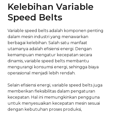
Kelebihan Variable
Speed Belts
Variable speed belts adalah komponen penting
dalam mesin industri yang menawarkan
berbagai kelebihan. Salah satu manfaat
utamanya adalah efisiensi energi. Dengan
kemampuan mengatur kecepatan secara
dinamis, variable speed belts membantu
mengurangi konsumsi energi, sehingga biaya
operasional menjadi lebih rendah.
Selain efisiensi energi, variable speed belts juga
memberikan fleksibilitas dalam pengaturan
kecepatan. Hal ini memungkinkan pengguna
untuk menyesuaikan kecepatan mesin sesuai
dengan kebutuhan proses produksi,