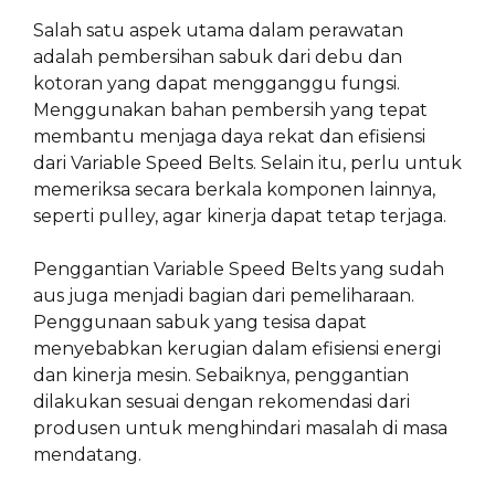
Salah satu aspek utama dalam perawatan
adalah pembersihan sabuk dari debu dan
kotoran yang dapat mengganggu fungsi.
Menggunakan bahan pembersih yang tepat
membantu menjaga daya rekat dan efisiensi
dari Variable Speed Belts. Selain itu, perlu untuk
memeriksa secara berkala komponen lainnya,
seperti pulley, agar kinerja dapat tetap terjaga.
Penggantian Variable Speed Belts yang sudah
aus juga menjadi bagian dari pemeliharaan.
Penggunaan sabuk yang tesisa dapat
menyebabkan kerugian dalam efisiensi energi
dan kinerja mesin. Sebaiknya, penggantian
dilakukan sesuai dengan rekomendasi dari
produsen untuk menghindari masalah di masa
mendatang.