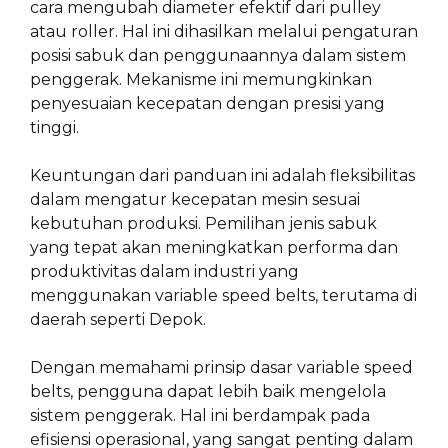
cara mengubah diameter efektif dari pulley
atau roller. Hal ini dihasilkan melalui pengaturan
posisi sabuk dan penggunaannya dalam sistem
penggerak. Mekanisme ini memungkinkan
penyesuaian kecepatan dengan presisi yang
tinggi.
Keuntungan dari panduan ini adalah fleksibilitas
dalam mengatur kecepatan mesin sesuai
kebutuhan produksi. Pemilihan jenis sabuk
yang tepat akan meningkatkan performa dan
produktivitas dalam industri yang
menggunakan variable speed belts, terutama di
daerah seperti Depok.
Dengan memahami prinsip dasar variable speed
belts, pengguna dapat lebih baik mengelola
sistem penggerak. Hal ini berdampak pada
efisiensi operasional, yang sangat penting dalam