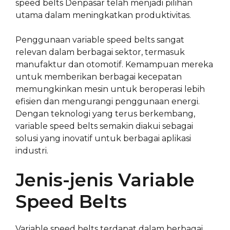
speed belts Denpasar telah menjadi pilihan
utama dalam meningkatkan produktivitas.
Penggunaan variable speed belts sangat
relevan dalam berbagai sektor, termasuk
manufaktur dan otomotif. Kemampuan mereka
untuk memberikan berbagai kecepatan
memungkinkan mesin untuk beroperasi lebih
efisien dan mengurangi penggunaan energi.
Dengan teknologi yang terus berkembang,
variable speed belts semakin diakui sebagai
solusi yang inovatif untuk berbagai aplikasi
industri.
Jenis-jenis Variable
Speed Belts
Variable speed belts terdapat dalam berbagai