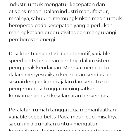
industri untuk mengatur kecepatan dan
efisiensi mesin. Dalam industri manufaktur,
misalnya, sabuk ini memungkinkan mesin untuk
beroperasi pada kecepatan yang diperlukan,
meningkatkan produktivitas dan mengurangi
pemborosan energi.
Di sektor transportasi dan otomotif, variable
speed belts berperan penting dalam sistem
penggerak kendaraan. Mereka membantu
dalam menyesuaikan kecepatan kendaraan
sesuai dengan kondisi jalan dan kebutuhan
pengemudi, sehingga meningkatkan
kenyamanan dan keselamatan berkendara.
Peralatan rumah tangga juga memanfaatkan
variable speed belts. Pada mesin cuci, misalnya,
sabuk ini digunakan untuk mengatur
kecepatan putaran, memberikan berbagai siklus