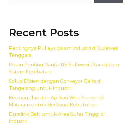
Recent Posts
Pentingnya Pulleys dalam Industri di Sulawesi
Tenggara
Peran Penting Rantai RS Sulawesi Utara dalam
Sistem Kesehatan
Solusi Efisien dengan Conveyor Belts di
Tangerang untuk Industri
Keunggulan dan Aplikasi Wire Screen di
Mataram untuk Berbagai Kebutuhan
Duralink Belt untuk Area Suhu Tinggi di
Industri