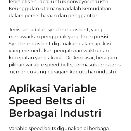
lebih efisien, ideal untuk conveyor industri.
Keunggulan utamanya adalah kemudahan
dalam pemeliharaan dan penggantian.
Jenis lain adalah synchronous belt, yang
menawarkan penggerak yang lebih presisi.
Synchronous belt digunakan dalam aplikasi
yang memerlukan pengaturan waktu dan
kecepatan yang akurat. Di Denpasar, beragam
pilihan variable speed belts, termasuk jenis-jenis
ini, mendukung beragam kebutuhan industri.
Aplikasi Variable
Speed Belts di
Berbagai Industri
Variable speed belts digunakan di berbagai