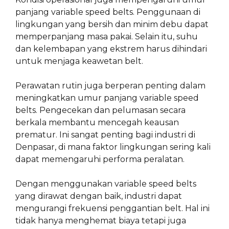
panjang variable speed belts. Penggunaan di
lingkungan yang bersih dan minim debu dapat
memperpanjang masa pakai. Selain itu, suhu
dan kelembapan yang ekstrem harus dihindari
untuk menjaga keawetan belt.
Perawatan rutin juga berperan penting dalam
meningkatkan umur panjang variable speed
belts. Pengecekan dan pelumasan secara
berkala membantu mencegah keausan
prematur. Ini sangat penting bagi industri di
Denpasar, di mana faktor lingkungan sering kali
dapat memengaruhi performa peralatan.
Dengan menggunakan variable speed belts
yang dirawat dengan baik, industri dapat
mengurangi frekuensi penggantian belt. Hal ini
tidak hanya menghemat biaya tetapi juga