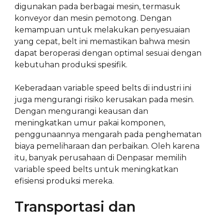
digunakan pada berbagai mesin, termasuk
konveyor dan mesin pemotong. Dengan
kemampuan untuk melakukan penyesuaian
yang cepat, belt ini memastikan bahwa mesin
dapat beroperasi dengan optimal sesuai dengan
kebutuhan produksi spesifik.
Keberadaan variable speed belts di industri ini
juga mengurangi risiko kerusakan pada mesin.
Dengan mengurangi keausan dan
meningkatkan umur pakai komponen,
penggunaannya mengarah pada penghematan
biaya pemeliharaan dan perbaikan. Oleh karena
itu, banyak perusahaan di Denpasar memilih
variable speed belts untuk meningkatkan
efisiensi produksi mereka.
Transportasi dan