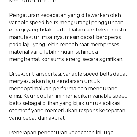
keseluruhan sistem.
Pengaturan kecepatan yang ditawarkan oleh
variable speed belts mengurangi penggunaan
energi yang tidak perlu. Dalam konteks industri
manufaktur, misalnya, mesin dapat beroperasi
pada laju yang lebih rendah saat memproses
material yang lebih ringan, sehingga
menghemat konsumsi energi secara signifikan.
Di sektor transportasi, variable speed belts dapat
menyesuaikan laju kendaraan untuk
mengoptimalkan performa dan mengurangi
emisi. Keunggulan ini menjadikan variable speed
belts sebagai pilihan yang bijak untuk aplikasi
otomotif yang memerlukan respons kecepatan
yang cepat dan akurat.
Penerapan pengaturan kecepatan ini juga