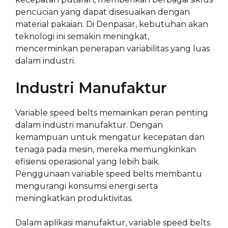
pencucian yang dapat disesuaikan dengan
material pakaian. Di Denpasar, kebutuhan akan
teknologi ini semakin meningkat,
mencerminkan penerapan variabilitas yang luas
dalam industri.
Industri Manufaktur
Variable speed belts memainkan peran penting
dalam industri manufaktur. Dengan
kemampuan untuk mengatur kecepatan dan
tenaga pada mesin, mereka memungkinkan
efisiensi operasional yang lebih baik.
Penggunaan variable speed belts membantu
mengurangi konsumsi energi serta
meningkatkan produktivitas.
Dalam aplikasi manufaktur, variable speed belts