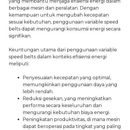
yang membantu menjaga efisiensi energi dalam
berbagai mesin dan peralatan. Dengan
kemampuan untuk mengubah kecepatan
sesuai kebutuhan, penggunaan variable speed
belts dapat mengurangi konsumsi energi secara
signifikan.
Keuntungan utama dari penggunaan variable
speed belts dalam konteks efisiensi energi
meliputi:
Penyesuaian kecepatan yang optimal,
memungkinkan penggunaan daya yang
lebih rendah.
Reduksi gesekan, yang meningkatkan
performa secara keseluruhan dan
mengurangi kebutuhan biaya energi.
Peningkatan produktivitas, di mana mesin
dapat beroperasi pada tingkat yang paling