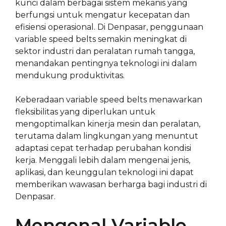
kunci dalam berbagai sistem mekanis yang
berfungsi untuk mengatur kecepatan dan
efisiensi operasional. Di Denpasar, penggunaan
variable speed belts semakin meningkat di
sektor industri dan peralatan rumah tangga,
menandakan pentingnya teknologi ini dalam
mendukung produktivitas.
Keberadaan variable speed belts menawarkan
fleksibilitas yang diperlukan untuk
mengoptimalkan kinerja mesin dan peralatan,
terutama dalam lingkungan yang menuntut
adaptasi cepat terhadap perubahan kondisi
kerja. Menggali lebih dalam mengenai jenis,
aplikasi, dan keunggulan teknologi ini dapat
memberikan wawasan berharga bagi industri di
Denpasar.
Mengenal Variable