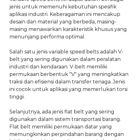
jenis untuk memenuhi kebutuhan spesifik
aplikasi industri. Keberagaman ini mencakup
desain dan material yang berbeda, masing-
masing menawarkan karakteristik khusus yang
menunjang performa optimal.
Salah satu jenis variable speed belts adalah V-
belt yang sering digunakan dalam peralatan
industri dan kendaraan. V-belt memiliki
permukaan berbentuk "V" yang meningkatkan
traksi dan efisiensi dalam transfer tenaga. Jenis
ini cocok untuk aplikasi yang memerlukan torsi
tinggi.
Selanjutnya, ada jenis flat belt yang sering
digunakan dalam sistem transportasi barang.
Flat belt memiliki permukaan datar yang
memungkinkan perpindahan barang dengan