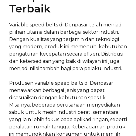
Terbaik
Variable speed belts di Denpasar telah menjadi
pilihan utama dalam berbagai sektor industri.
Dengan kualitas yang terjamin dan teknologi
yang modern, produk ini memenuhi kebutuhan
pengaturan kecepatan secara efisien. Distribusi
dan ketersediaan yang baik di wilayah ini juga
menjadi nilai tambah bagi para pelaku industri.
Produsen variable speed belts di Denpasar
menawarkan berbagai jenis yang dapat
disesuaikan dengan kebutuhan spesifik.
Misalnya, beberapa perusahaan menyediakan
sabuk untuk mesin industri berat, sementara
yang lain lebih fokus pada aplikasi ringan, seperti
peralatan rumah tangga. Keberagaman produk
ini memungkinkan konsumen untuk memilih