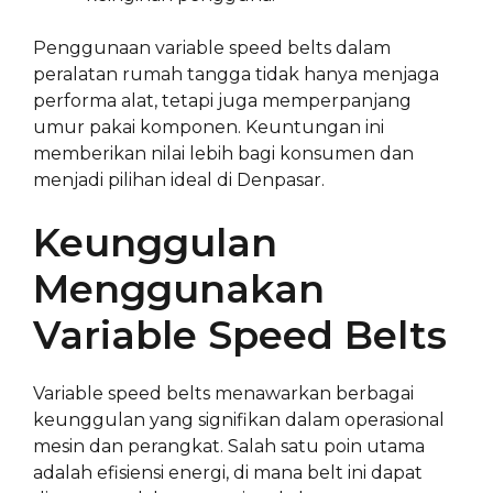
Penggunaan variable speed belts dalam
peralatan rumah tangga tidak hanya menjaga
performa alat, tetapi juga memperpanjang
umur pakai komponen. Keuntungan ini
memberikan nilai lebih bagi konsumen dan
menjadi pilihan ideal di Denpasar.
Keunggulan
Menggunakan
Variable Speed Belts
Variable speed belts menawarkan berbagai
keunggulan yang signifikan dalam operasional
mesin dan perangkat. Salah satu poin utama
adalah efisiensi energi, di mana belt ini dapat