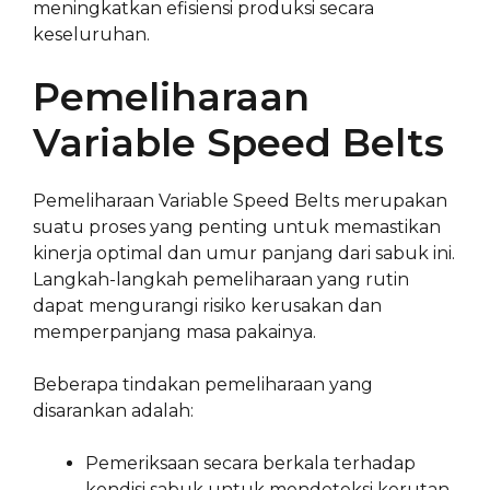
meningkatkan efisiensi produksi secara
keseluruhan.
Pemeliharaan
Variable Speed Belts
Pemeliharaan Variable Speed Belts merupakan
suatu proses yang penting untuk memastikan
kinerja optimal dan umur panjang dari sabuk ini.
Langkah-langkah pemeliharaan yang rutin
dapat mengurangi risiko kerusakan dan
memperpanjang masa pakainya.
Beberapa tindakan pemeliharaan yang
disarankan adalah:
Pemeriksaan secara berkala terhadap
kondisi sabuk untuk mendeteksi kerutan