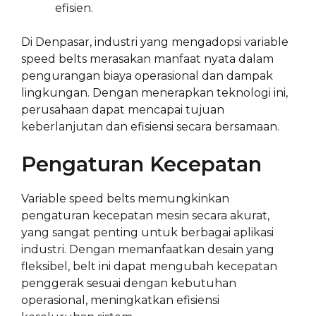
efisien.
Di Denpasar, industri yang mengadopsi variable
speed belts merasakan manfaat nyata dalam
pengurangan biaya operasional dan dampak
lingkungan. Dengan menerapkan teknologi ini,
perusahaan dapat mencapai tujuan
keberlanjutan dan efisiensi secara bersamaan.
Pengaturan Kecepatan
Variable speed belts memungkinkan
pengaturan kecepatan mesin secara akurat,
yang sangat penting untuk berbagai aplikasi
industri. Dengan memanfaatkan desain yang
fleksibel, belt ini dapat mengubah kecepatan
penggerak sesuai dengan kebutuhan
operasional, meningkatkan efisiensi