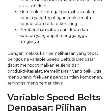
atau sobekan.
Memastikan ketegangan sabuk dalam
kondisi yang tepat agar tidak terlalu
kendor atau terlalu kencang.
Pembersihan sabuk dari debu dan
kotoran yang dapat mengganggu
fungsinya.
Dengan melakukan pemeliharaan yang tepat,
pengguna Variable Speed Belts di Denpasar
dapat mengoptimalkan efisiensi dan
produktivitas alat. Pemeliharaan yang baik juga
mengurangi frekuensi penggantian komponen,
sehingga menghemat biaya.
Variable Speed Belts
Denpasar: Pilihan