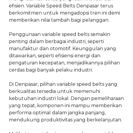
efisien. Variable Speed Belts Denpasar terus
berkomitmen untuk mengadopsi tren ini demi
memberikan nilai tambah bagi pelanggan.
Penggunaan variable speed belts semakin
penting dalam berbagai industri, seperti
manufaktur dan otomotif. Keunggulan yang
ditawarkan, seperti efisiensi energi dan
pengaturan kecepatan, menjadikannya pilihan
cerdas bagi banyak pelaku industri.
Di Denpasar, pilihan variable speed belts yang
berkualitas tersedia untuk memenuhi
kebutuhan industri lokal. Dengan pemeliharaan
yang tepat, komponen ini mampu memberikan
performa optimal dalam jangka panjang,
mendukung produktivitas yang berkelanjutan.