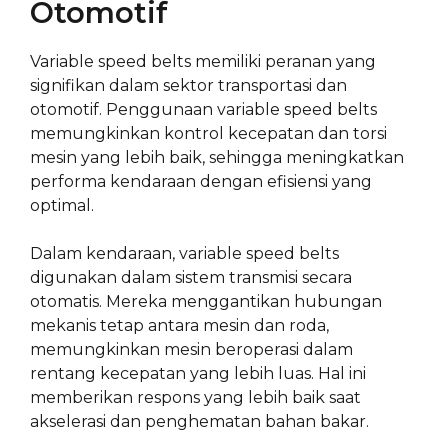
Otomotif
Variable speed belts memiliki peranan yang
signifikan dalam sektor transportasi dan
otomotif. Penggunaan variable speed belts
memungkinkan kontrol kecepatan dan torsi
mesin yang lebih baik, sehingga meningkatkan
performa kendaraan dengan efisiensi yang
optimal.
Dalam kendaraan, variable speed belts
digunakan dalam sistem transmisi secara
otomatis. Mereka menggantikan hubungan
mekanis tetap antara mesin dan roda,
memungkinkan mesin beroperasi dalam
rentang kecepatan yang lebih luas. Hal ini
memberikan respons yang lebih baik saat
akselerasi dan penghematan bahan bakar.