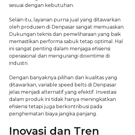
sesuai dengan kebutuhan.
Selain itu, layanan purna jual yang ditawarkan
oleh produsen di Denpasar sangat memuaskan.
Dukungan teknis dan pemeliharaan yang baik
memastikan performa sabuk tetap optimal. Hal
ini sangat penting dalam menjaga efisiensi
operasional dan mengurangi downtime di
industri.
Dengan banyaknya pilihan dan kualitas yang
ditawarkan, variable speed belts di Denpasar
jelas menjadi alternatif yang efektif. Investasi
dalam produk ini tidak hanya meningkatkan
efisiensi tetapi juga berkontribusi pada
penghematan biaya jangka panjang.
Inovasi dan Tren