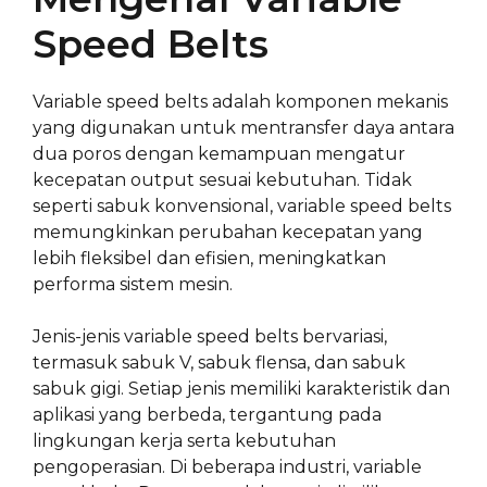
Speed Belts
Variable speed belts adalah komponen mekanis
yang digunakan untuk mentransfer daya antara
dua poros dengan kemampuan mengatur
kecepatan output sesuai kebutuhan. Tidak
seperti sabuk konvensional, variable speed belts
memungkinkan perubahan kecepatan yang
lebih fleksibel dan efisien, meningkatkan
performa sistem mesin.
Jenis-jenis variable speed belts bervariasi,
termasuk sabuk V, sabuk flensa, dan sabuk
sabuk gigi. Setiap jenis memiliki karakteristik dan
aplikasi yang berbeda, tergantung pada
lingkungan kerja serta kebutuhan
pengoperasian. Di beberapa industri, variable