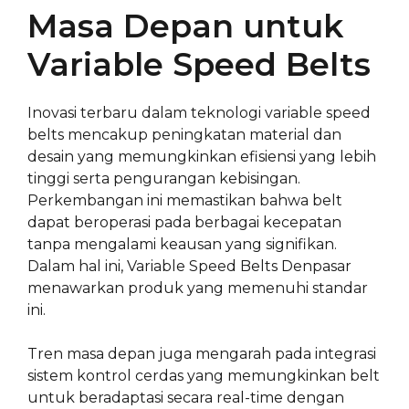
Masa Depan untuk
Variable Speed Belts
Inovasi terbaru dalam teknologi variable speed
belts mencakup peningkatan material dan
desain yang memungkinkan efisiensi yang lebih
tinggi serta pengurangan kebisingan.
Perkembangan ini memastikan bahwa belt
dapat beroperasi pada berbagai kecepatan
tanpa mengalami keausan yang signifikan.
Dalam hal ini, Variable Speed Belts Denpasar
menawarkan produk yang memenuhi standar
ini.
Tren masa depan juga mengarah pada integrasi
sistem kontrol cerdas yang memungkinkan belt
untuk beradaptasi secara real-time dengan