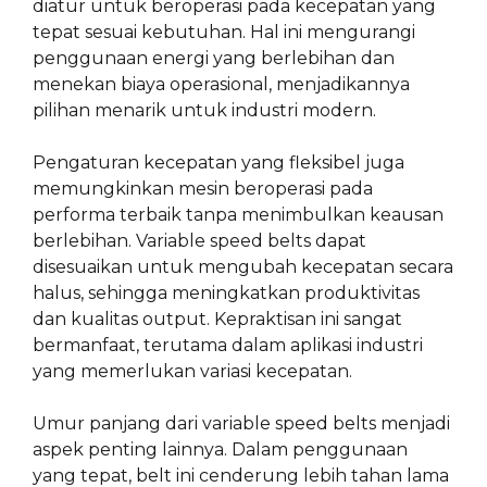
diatur untuk beroperasi pada kecepatan yang
tepat sesuai kebutuhan. Hal ini mengurangi
penggunaan energi yang berlebihan dan
menekan biaya operasional, menjadikannya
pilihan menarik untuk industri modern.
Pengaturan kecepatan yang fleksibel juga
memungkinkan mesin beroperasi pada
performa terbaik tanpa menimbulkan keausan
berlebihan. Variable speed belts dapat
disesuaikan untuk mengubah kecepatan secara
halus, sehingga meningkatkan produktivitas
dan kualitas output. Kepraktisan ini sangat
bermanfaat, terutama dalam aplikasi industri
yang memerlukan variasi kecepatan.
Umur panjang dari variable speed belts menjadi
aspek penting lainnya. Dalam penggunaan
yang tepat, belt ini cenderung lebih tahan lama