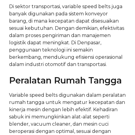
Di sektor transportasi, variable speed belts juga
banyak digunakan pada sistem konveyor
barang, di mana kecepatan dapat disesuaikan
sesuai kebutuhan. Dengan demikian, efektivitas
dalam proses pengiriman dan manajemen
logistik dapat meningkat. Di Denpasar,
penggunaan teknologi ini semakin
berkembang, mendukung efisiensi operasional
dalam industri otomotif dan transportasi.
Peralatan Rumah Tangga
Variable speed belts digunakan dalam peralatan
rumah tangga untuk mengatur kecepatan dan
kinerja mesin dengan lebih efektif. Kehadiran
sabuk ini memungkinkan alat-alat seperti
blender, vacuum cleaner, dan mesin cuci
beroperasi dengan optimal, sesuai dengan