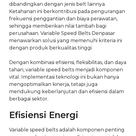
dibandingkan dengan jenis belt lainnya.
Ketahanan ini berkontribusi pada pengurangan
frekuensi penggantian dan biaya perawatan,
sehingga memberikan nilai tambah bagi
perusahaan. Variable Speed Belts Denpasar
menawarkan solusi yang memenuhi kriteria ini
dengan produk berkualitas tinggi.
Dengan kombinasi efisiensi, fleksibilitas, dan daya
tahan, variable speed belts menjadi komponen
vital. Implementasi teknologi ini bukan hanya
mengoptimalkan kinerja, tetapi juga
mendukung keberlanjutan dan efisiensi dalam
berbagai sektor.
Efisiensi Energi
Variable speed belts adalah komponen penting