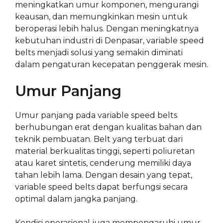
meningkatkan umur komponen, mengurangi
keausan, dan memungkinkan mesin untuk
beroperasi lebih halus. Dengan meningkatnya
kebutuhan industri di Denpasar, variable speed
belts menjadi solusi yang semakin diminati
dalam pengaturan kecepatan penggerak mesin.
Umur Panjang
Umur panjang pada variable speed belts
berhubungan erat dengan kualitas bahan dan
teknik pembuatan. Belt yang terbuat dari
material berkualitas tinggi, seperti poliuretan
atau karet sintetis, cenderung memiliki daya
tahan lebih lama. Dengan desain yang tepat,
variable speed belts dapat berfungsi secara
optimal dalam jangka panjang.
Kondisi operasional juga mempengaruhi umur