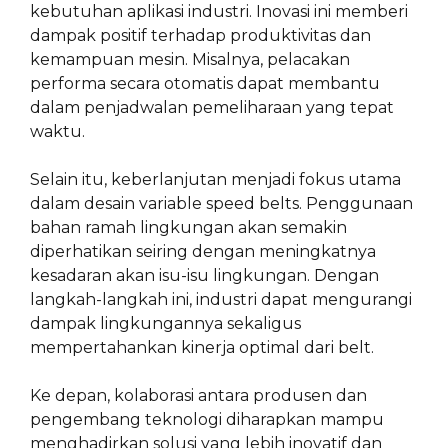
kebutuhan aplikasi industri. Inovasi ini memberi
dampak positif terhadap produktivitas dan
kemampuan mesin. Misalnya, pelacakan
performa secara otomatis dapat membantu
dalam penjadwalan pemeliharaan yang tepat
waktu.
Selain itu, keberlanjutan menjadi fokus utama
dalam desain variable speed belts. Penggunaan
bahan ramah lingkungan akan semakin
diperhatikan seiring dengan meningkatnya
kesadaran akan isu-isu lingkungan. Dengan
langkah-langkah ini, industri dapat mengurangi
dampak lingkungannya sekaligus
mempertahankan kinerja optimal dari belt.
Ke depan, kolaborasi antara produsen dan
pengembang teknologi diharapkan mampu
menghadirkan solusi yang lebih inovatif dan