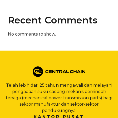
Recent Comments
No comments to show.
Telah lebih dari 25 tahun mengawali dan melayani
pengadaan suku cadang mekanis pemindah
tenaga (mechanical power transmission parts) bagi
sektor manufaktur dan sektor-sektor
pendukungnya.
KANTOR PUSAT