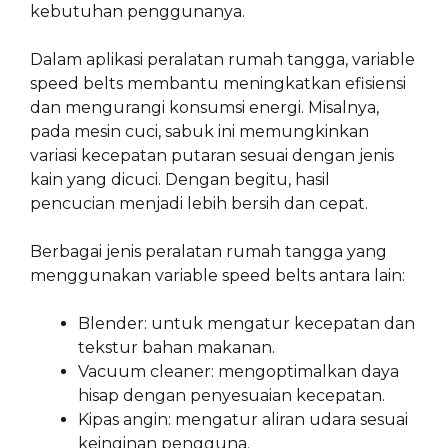
kebutuhan penggunanya.
Dalam aplikasi peralatan rumah tangga, variable
speed belts membantu meningkatkan efisiensi
dan mengurangi konsumsi energi. Misalnya,
pada mesin cuci, sabuk ini memungkinkan
variasi kecepatan putaran sesuai dengan jenis
kain yang dicuci. Dengan begitu, hasil
pencucian menjadi lebih bersih dan cepat.
Berbagai jenis peralatan rumah tangga yang
menggunakan variable speed belts antara lain:
Blender: untuk mengatur kecepatan dan
tekstur bahan makanan.
Vacuum cleaner: mengoptimalkan daya
hisap dengan penyesuaian kecepatan.
Kipas angin: mengatur aliran udara sesuai
keinginan pengguna.