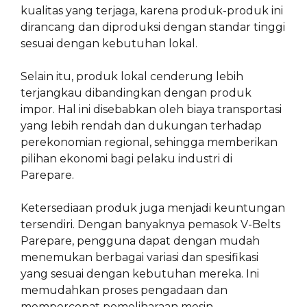
kualitas yang terjaga, karena produk-produk ini
dirancang dan diproduksi dengan standar tinggi
sesuai dengan kebutuhan lokal.
Selain itu, produk lokal cenderung lebih
terjangkau dibandingkan dengan produk
impor. Hal ini disebabkan oleh biaya transportasi
yang lebih rendah dan dukungan terhadap
perekonomian regional, sehingga memberikan
pilihan ekonomi bagi pelaku industri di
Parepare.
Ketersediaan produk juga menjadi keuntungan
tersendiri. Dengan banyaknya pemasok V-Belts
Parepare, pengguna dapat dengan mudah
menemukan berbagai variasi dan spesifikasi
yang sesuai dengan kebutuhan mereka. Ini
memudahkan proses pengadaan dan
mempercepat pemeliharaan mesin.