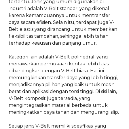
tertentu. Jenis yang umum digunakan di
industri adalah V-Belt standar, yang dikenal
karena kemampuannya untuk mentransfer
daya secara efisien. Selain itu, terdapat juga V-
Belt elastis yang dirancang untuk memberikan
fleksibilitas tambahan, sehingga lebih tahan
terhadap keausan dan panjang umur.
Kategori lain adalah V-Belt polihedral, yang
menawarkan permukaan kontak lebih luas
dibandingkan dengan V-Belt biasa. Hal ini
memungkinkan transfer daya yang lebih tinggi,
menjadikannya pilihan yang baik untuk mesin
berat dan aplikasi dengan torsi tinggi. Di sisi lain,
V-Belt komposit juga tersedia, yang
mengintegrasikan material berbeda untuk
meningkatkan daya tahan dan mengurangi slip.
Setiap jenis V-Belt memiliki spesifikasi yang