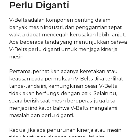
Perlu Diganti
V-Belts adalah komponen penting dalam
banyak mesin industri, dan penggantian tepat
waktu dapat mencegah kerusakan lebih lanjut.
Ada beberapa tanda yang menunjukkan bahwa
V-Belts perlu diganti untuk menjaga kinerja
mesin.
Pertama, perhatikan adanya keretakan atau
keausan pada permukaan V-Belts. Jika terlihat
tanda-tanda ini, kemungkinan besar V-Belts
tidak akan berfungsi dengan baik. Selain itu,
suara berisik saat mesin beroperasi juga bisa
menjadi indikator bahwa V-Belts mengalami
masalah dan perlu diganti.
Kedua, jika ada penurunan kinerja atau mesin