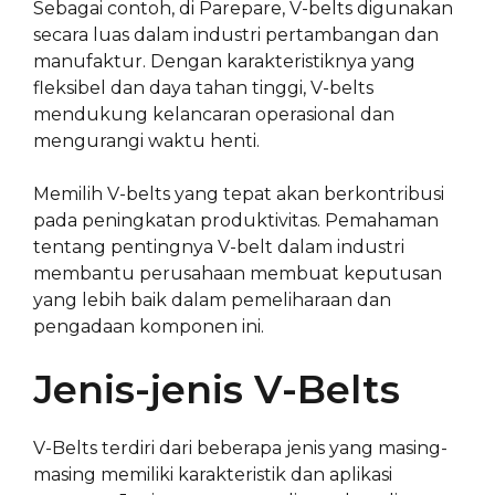
Sebagai contoh, di Parepare, V-belts digunakan
secara luas dalam industri pertambangan dan
manufaktur. Dengan karakteristiknya yang
fleksibel dan daya tahan tinggi, V-belts
mendukung kelancaran operasional dan
mengurangi waktu henti.
Memilih V-belts yang tepat akan berkontribusi
pada peningkatan produktivitas. Pemahaman
tentang pentingnya V-belt dalam industri
membantu perusahaan membuat keputusan
yang lebih baik dalam pemeliharaan dan
pengadaan komponen ini.
Jenis-jenis V-Belts
V-Belts terdiri dari beberapa jenis yang masing-
masing memiliki karakteristik dan aplikasi