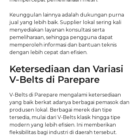
Keunggulan lainnya adalah dukungan purna
jual yang lebih baik. Supplier lokal sering kali
menyediakan layanan konsultasi serta
pemeliharaan, sehingga pengguna dapat
memperoleh informasi dan bantuan teknis
dengan lebih cepat dan efisien.
Ketersediaan dan Variasi
V-Belts di Parepare
V-Belts di Parepare mengalami ketersediaan
yang baik berkat adanya berbagai pemasok dan
produsen lokal. Berbagai merek dan tipe
tersedia, mulai dari V-Belts klasik hingga tipe
modern yang lebih efisien. Ini memberikan
fleksibilitas bagi industri di daerah tersebut.