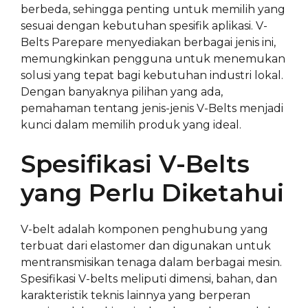
berbeda, sehingga penting untuk memilih yang
sesuai dengan kebutuhan spesifik aplikasi. V-
Belts Parepare menyediakan berbagai jenis ini,
memungkinkan pengguna untuk menemukan
solusi yang tepat bagi kebutuhan industri lokal.
Dengan banyaknya pilihan yang ada,
pemahaman tentang jenis-jenis V-Belts menjadi
kunci dalam memilih produk yang ideal.
Spesifikasi V-Belts
yang Perlu Diketahui
V-belt adalah komponen penghubung yang
terbuat dari elastomer dan digunakan untuk
mentransmisikan tenaga dalam berbagai mesin.
Spesifikasi V-belts meliputi dimensi, bahan, dan
karakteristik teknis lainnya yang berperan