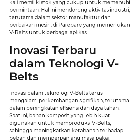
kali memiliki stok yang cukup untuk memenuhi
permintaan. Hal ini mendorong aktivitas industri,
terutama dalam sektor manufaktur dan
perbaikan mesin, di Parepare yang memerlukan
V-Belts untuk berbagai aplikasi.
Inovasi Terbaru
dalam Teknologi V-
Belts
Inovasi dalam teknologi V-Belts terus
mengalami perkembangan signifikan, terutama
dalam peningkatan efisiensi dan daya tahan.
Saat ini, bahan komposit yang lebih kuat
digunakan untuk memproduksi V-Belts,
sehingga meningkatkan ketahanan terhadap
beban dan memperpanjang masa pakai.