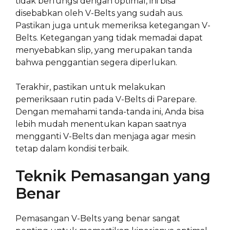
tidak berfungsi dengan optimal, ini bisa
disebabkan oleh V-Belts yang sudah aus.
Pastikan juga untuk memeriksa ketegangan V-
Belts. Ketegangan yang tidak memadai dapat
menyebabkan slip, yang merupakan tanda
bahwa penggantian segera diperlukan.
Terakhir, pastikan untuk melakukan
pemeriksaan rutin pada V-Belts di Parepare.
Dengan memahami tanda-tanda ini, Anda bisa
lebih mudah menentukan kapan saatnya
mengganti V-Belts dan menjaga agar mesin
tetap dalam kondisi terbaik.
Teknik Pemasangan yang
Benar
Pemasangan V-Belts yang benar sangat