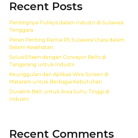
Recent Posts
Pentingnya Pulleys dalam Industri di Sulawesi
Tenggara
Peran Penting Rantai RS Sulawesi Utara dalam
Sistem Kesehatan
Solusi Efisien dengan Conveyor Belts di
Tangerang untuk Industri
Keunggulan dan Aplikasi Wire Screen di
Mataram untuk Berbagai Kebutuhan
Duralink Belt untuk Area Suhu Tinggi di
Industri
Recent Comments