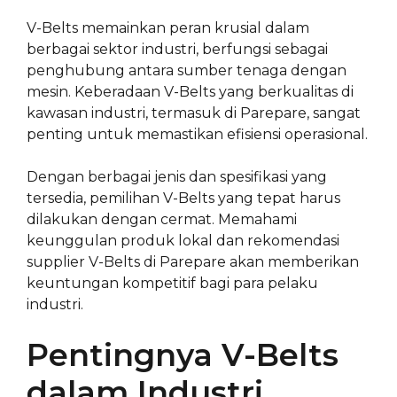
V-Belts memainkan peran krusial dalam
berbagai sektor industri, berfungsi sebagai
penghubung antara sumber tenaga dengan
mesin. Keberadaan V-Belts yang berkualitas di
kawasan industri, termasuk di Parepare, sangat
penting untuk memastikan efisiensi operasional.
Dengan berbagai jenis dan spesifikasi yang
tersedia, pemilihan V-Belts yang tepat harus
dilakukan dengan cermat. Memahami
keunggulan produk lokal dan rekomendasi
supplier V-Belts di Parepare akan memberikan
keuntungan kompetitif bagi para pelaku
industri.
Pentingnya V-Belts
dalam Industri