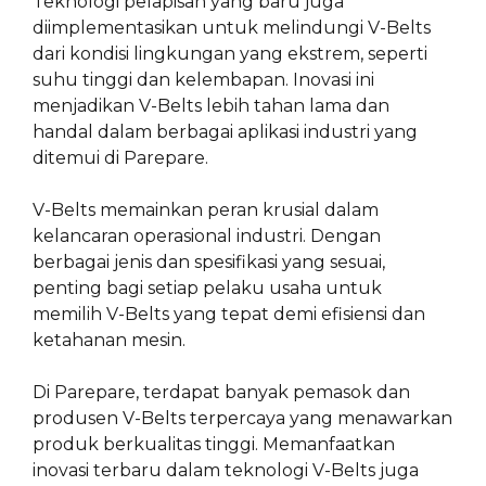
Teknologi pelapisan yang baru juga
diimplementasikan untuk melindungi V-Belts
dari kondisi lingkungan yang ekstrem, seperti
suhu tinggi dan kelembapan. Inovasi ini
menjadikan V-Belts lebih tahan lama dan
handal dalam berbagai aplikasi industri yang
ditemui di Parepare.
V-Belts memainkan peran krusial dalam
kelancaran operasional industri. Dengan
berbagai jenis dan spesifikasi yang sesuai,
penting bagi setiap pelaku usaha untuk
memilih V-Belts yang tepat demi efisiensi dan
ketahanan mesin.
Di Parepare, terdapat banyak pemasok dan
produsen V-Belts terpercaya yang menawarkan
produk berkualitas tinggi. Memanfaatkan
inovasi terbaru dalam teknologi V-Belts juga