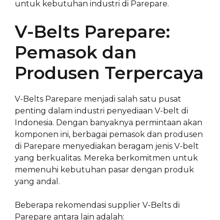
untuk kebutuhan industri di Parepare.
V-Belts Parepare:
Pemasok dan
Produsen Terpercaya
V-Belts Parepare menjadi salah satu pusat
penting dalam industri penyediaan V-belt di
Indonesia. Dengan banyaknya permintaan akan
komponen ini, berbagai pemasok dan produsen
di Parepare menyediakan beragam jenis V-belt
yang berkualitas. Mereka berkomitmen untuk
memenuhi kebutuhan pasar dengan produk
yang andal.
Beberapa rekomendasi supplier V-Belts di
Parepare antara lain adalah: