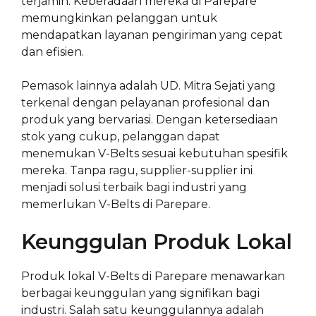
terjamin. Keberadaan mereka di Parepare
memungkinkan pelanggan untuk
mendapatkan layanan pengiriman yang cepat
dan efisien.
Pemasok lainnya adalah UD. Mitra Sejati yang
terkenal dengan pelayanan profesional dan
produk yang bervariasi. Dengan ketersediaan
stok yang cukup, pelanggan dapat
menemukan V-Belts sesuai kebutuhan spesifik
mereka. Tanpa ragu, supplier-supplier ini
menjadi solusi terbaik bagi industri yang
memerlukan V-Belts di Parepare.
Keunggulan Produk Lokal
Produk lokal V-Belts di Parepare menawarkan
berbagai keunggulan yang signifikan bagi
industri. Salah satu keunggulannya adalah