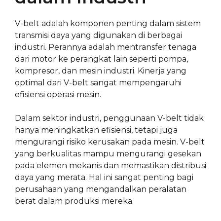
V-belt adalah komponen penting dalam sistem
transmisi daya yang digunakan di berbagai
industri. Perannya adalah mentransfer tenaga
dari motor ke perangkat lain seperti pompa,
kompresor, dan mesin industri. Kinerja yang
optimal dari V-belt sangat mempengaruhi
efisiensi operasi mesin.
Dalam sektor industri, penggunaan V-belt tidak
hanya meningkatkan efisiensi, tetapi juga
mengurangi risiko kerusakan pada mesin. V-belt
yang berkualitas mampu mengurangi gesekan
pada elemen mekanis dan memastikan distribusi
daya yang merata. Hal ini sangat penting bagi
perusahaan yang mengandalkan peralatan
berat dalam produksi mereka.