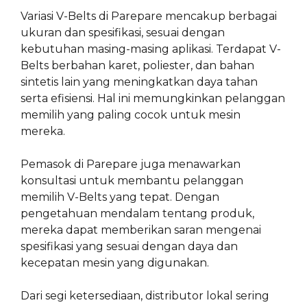
Variasi V-Belts di Parepare mencakup berbagai
ukuran dan spesifikasi, sesuai dengan
kebutuhan masing-masing aplikasi. Terdapat V-
Belts berbahan karet, poliester, dan bahan
sintetis lain yang meningkatkan daya tahan
serta efisiensi. Hal ini memungkinkan pelanggan
memilih yang paling cocok untuk mesin
mereka.
Pemasok di Parepare juga menawarkan
konsultasi untuk membantu pelanggan
memilih V-Belts yang tepat. Dengan
pengetahuan mendalam tentang produk,
mereka dapat memberikan saran mengenai
spesifikasi yang sesuai dengan daya dan
kecepatan mesin yang digunakan.
Dari segi ketersediaan, distributor lokal sering