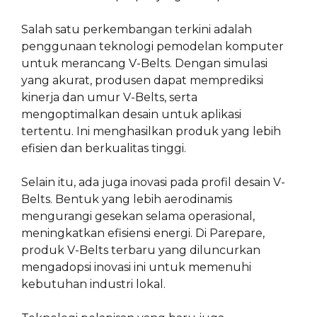
Salah satu perkembangan terkini adalah
penggunaan teknologi pemodelan komputer
untuk merancang V-Belts. Dengan simulasi
yang akurat, produsen dapat memprediksi
kinerja dan umur V-Belts, serta
mengoptimalkan desain untuk aplikasi
tertentu. Ini menghasilkan produk yang lebih
efisien dan berkualitas tinggi.
Selain itu, ada juga inovasi pada profil desain V-
Belts. Bentuk yang lebih aerodinamis
mengurangi gesekan selama operasional,
meningkatkan efisiensi energi. Di Parepare,
produk V-Belts terbaru yang diluncurkan
mengadopsi inovasi ini untuk memenuhi
kebutuhan industri lokal.