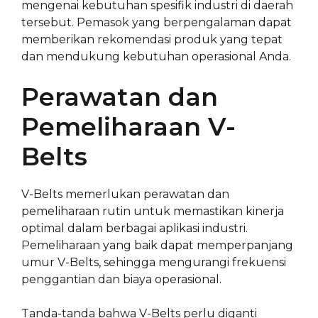
mengenai kebutuhan spesifik industri di daerah
tersebut. Pemasok yang berpengalaman dapat
memberikan rekomendasi produk yang tepat
dan mendukung kebutuhan operasional Anda.
Perawatan dan
Pemeliharaan V-
Belts
V-Belts memerlukan perawatan dan
pemeliharaan rutin untuk memastikan kinerja
optimal dalam berbagai aplikasi industri.
Pemeliharaan yang baik dapat memperpanjang
umur V-Belts, sehingga mengurangi frekuensi
penggantian dan biaya operasional.
Tanda-tanda bahwa V-Belts perlu diganti