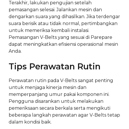
Terakhir, lakukan pengujian setelah
pemasangan selesai. Jalankan mesin dan
dengarkan suara yang dihasilkan. Jika terdengar
suara berisik atau tidak normal, pertimbangkan
untuk memeriksa kembali instalasi.
Pemasangan V-Belts yang sesuai di Parepare
dapat meningkatkan efisiensi operasional mesin
Anda.
Tips Perawatan Rutin
Perawatan rutin pada V-Belts sangat penting
untuk menjaga kinerja mesin dan
memperpanjang umur pakai komponen ini.
Pengguna disarankan untuk melakukan
pemeriksaan secara berkala serta mengikuti
beberapa langkah perawatan agar V-Belts tetap
dalam kondisi baik.