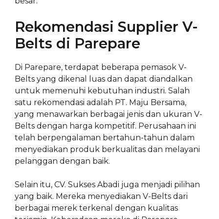
besar.
Rekomendasi Supplier V-
Belts di Parepare
Di Parepare, terdapat beberapa pemasok V-
Belts yang dikenal luas dan dapat diandalkan
untuk memenuhi kebutuhan industri. Salah
satu rekomendasi adalah PT. Maju Bersama,
yang menawarkan berbagai jenis dan ukuran V-
Belts dengan harga kompetitif. Perusahaan ini
telah berpengalaman bertahun-tahun dalam
menyediakan produk berkualitas dan melayani
pelanggan dengan baik.
Selain itu, CV. Sukses Abadi juga menjadi pilihan
yang baik. Mereka menyediakan V-Belts dari
berbagai merek terkenal dengan kualitas