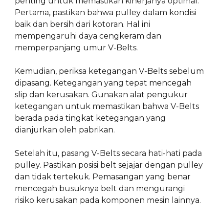
penting untuk memastikan kinerjanya optimal.
Pertama, pastikan bahwa pulley dalam kondisi
baik dan bersih dari kotoran. Hal ini
mempengaruhi daya cengkeram dan
memperpanjang umur V-Belts.
Kemudian, periksa ketegangan V-Belts sebelum
dipasang. Ketegangan yang tepat mencegah
slip dan kerusakan. Gunakan alat pengukur
ketegangan untuk memastikan bahwa V-Belts
berada pada tingkat ketegangan yang
dianjurkan oleh pabrikan.
Setelah itu, pasang V-Belts secara hati-hati pada
pulley. Pastikan posisi belt sejajar dengan pulley
dan tidak tertekuk. Pemasangan yang benar
mencegah busuknya belt dan mengurangi
risiko kerusakan pada komponen mesin lainnya.