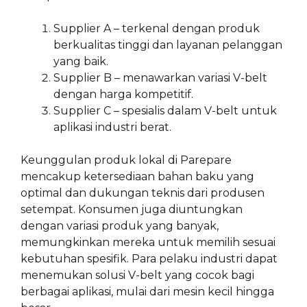
Supplier A – terkenal dengan produk
berkualitas tinggi dan layanan pelanggan
yang baik.
Supplier B – menawarkan variasi V-belt
dengan harga kompetitif.
Supplier C – spesialis dalam V-belt untuk
aplikasi industri berat.
Keunggulan produk lokal di Parepare
mencakup ketersediaan bahan baku yang
optimal dan dukungan teknis dari produsen
setempat. Konsumen juga diuntungkan
dengan variasi produk yang banyak,
memungkinkan mereka untuk memilih sesuai
kebutuhan spesifik. Para pelaku industri dapat
menemukan solusi V-belt yang cocok bagi
berbagai aplikasi, mulai dari mesin kecil hingga