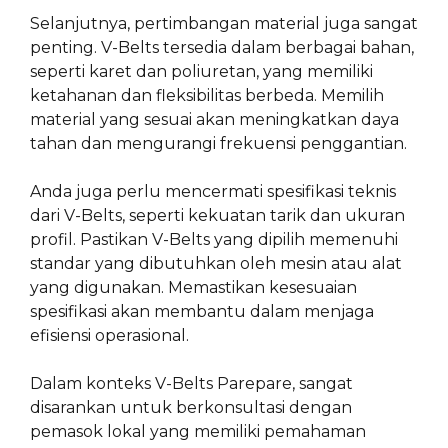
Selanjutnya, pertimbangan material juga sangat
penting. V-Belts tersedia dalam berbagai bahan,
seperti karet dan poliuretan, yang memiliki
ketahanan dan fleksibilitas berbeda. Memilih
material yang sesuai akan meningkatkan daya
tahan dan mengurangi frekuensi penggantian.
Anda juga perlu mencermati spesifikasi teknis
dari V-Belts, seperti kekuatan tarik dan ukuran
profil. Pastikan V-Belts yang dipilih memenuhi
standar yang dibutuhkan oleh mesin atau alat
yang digunakan. Memastikan kesesuaian
spesifikasi akan membantu dalam menjaga
efisiensi operasional.
Dalam konteks V-Belts Parepare, sangat
disarankan untuk berkonsultasi dengan
pemasok lokal yang memiliki pemahaman