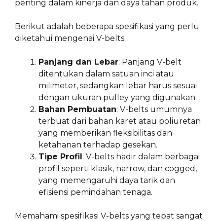
penting dalam kinerja dan daya tahan produk.
Berikut adalah beberapa spesifikasi yang perlu
diketahui mengenai V-belts:
Panjang dan Lebar
: Panjang V-belt
ditentukan dalam satuan inci atau
milimeter, sedangkan lebar harus sesuai
dengan ukuran pulley yang digunakan.
Bahan Pembuatan
: V-belts umumnya
terbuat dari bahan karet atau poliuretan
yang memberikan fleksibilitas dan
ketahanan terhadap gesekan.
Tipe Profil
: V-belts hadir dalam berbagai
profil seperti klasik, narrow, dan cogged,
yang memengaruhi daya tarik dan
efisiensi pemindahan tenaga.
Memahami spesifikasi V-belts yang tepat sangat