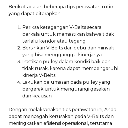
Berikut adalah beberapa tips perawatan rutin
yang dapat diterapkan:
Periksa ketegangan V-Belts secara
berkala untuk memastikan bahwa tidak
terlalu kendor atau tegang.
Bersihkan V-Belts dari debu dan minyak
yang bisa mengganggu kinerjanya.
Pastikan pulley dalam kondisi baik dan
tidak rusak, karena dapat mempengaruhi
kinerja V-Belts.
Lakukan pelumasan pada pulley yang
bergerak untuk mengurangi gesekan
dan keausan.
Dengan melaksanakan tips perawatan ini, Anda
dapat mencegah kerusakan pada V-Belts dan
meningkatkan efisiensi operasional, terutama