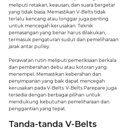
meliputi retakan, keausan, dan suara bergetar
yang tidak biasa. Memastikan V-Belts tidak
terlalu kencang atau longgar juga penting
untuk mencegah kerusakan. Teknik
pemasangan yang benar harus dilakukan,
termasuk pengaturan sudut dan pemeliharaan
jarak antar pulley.
Perawatan rutin meliputi pemeriksaan berkala
dan pembersihan debu atau kotoran yang
menempel. Memastikan kebersihan dan
penyimpanan yang baik dapat mencegah
kerusakan pada V-Belts. V-Belts Parepare juga
tersedia dengan berbagai pilihan untuk
mendukung kebutuhan pemeliharaan dan
penggantian yang tepat.
Tanda-tanda V-Belts