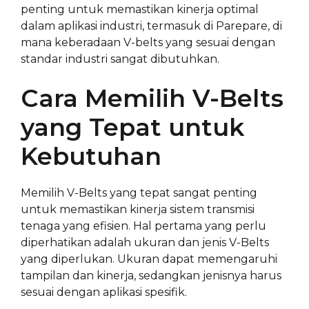
penting untuk memastikan kinerja optimal
dalam aplikasi industri, termasuk di Parepare, di
mana keberadaan V-belts yang sesuai dengan
standar industri sangat dibutuhkan.
Cara Memilih V-Belts
yang Tepat untuk
Kebutuhan
Memilih V-Belts yang tepat sangat penting
untuk memastikan kinerja sistem transmisi
tenaga yang efisien. Hal pertama yang perlu
diperhatikan adalah ukuran dan jenis V-Belts
yang diperlukan. Ukuran dapat memengaruhi
tampilan dan kinerja, sedangkan jenisnya harus
sesuai dengan aplikasi spesifik.