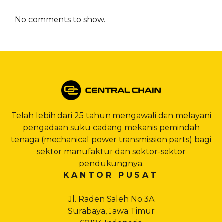
No comments to show.
Telah lebih dari 25 tahun mengawali dan melayani
pengadaan suku cadang mekanis pemindah
tenaga (mechanical power transmission parts) bagi
sektor manufaktur dan sektor-sektor
pendukungnya.
KANTOR PUSAT
Jl. Raden Saleh No.3A
Surabaya, Jawa Timur