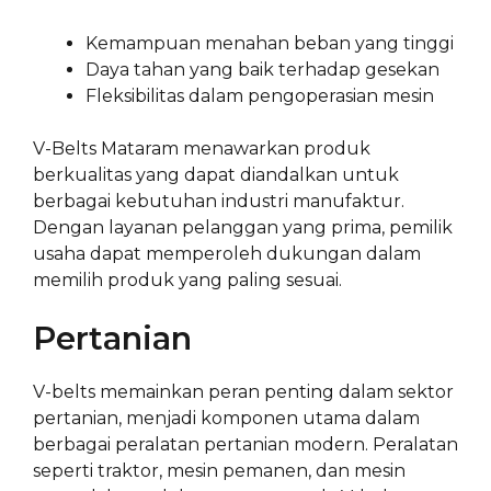
Kemampuan menahan beban yang tinggi
Daya tahan yang baik terhadap gesekan
Fleksibilitas dalam pengoperasian mesin
V-Belts Mataram menawarkan produk
berkualitas yang dapat diandalkan untuk
berbagai kebutuhan industri manufaktur.
Dengan layanan pelanggan yang prima, pemilik
usaha dapat memperoleh dukungan dalam
memilih produk yang paling sesuai.
Pertanian
V-belts memainkan peran penting dalam sektor
pertanian, menjadi komponen utama dalam
berbagai peralatan pertanian modern. Peralatan
seperti traktor, mesin pemanen, dan mesin