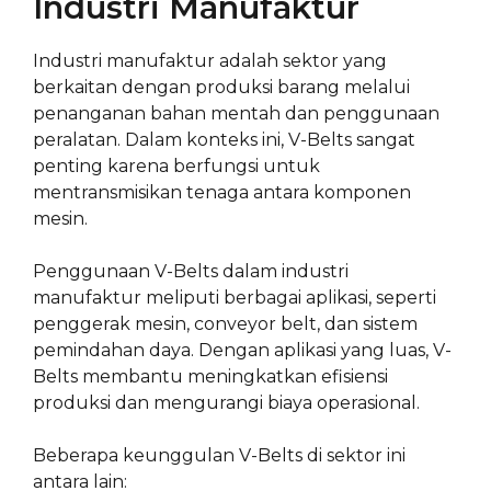
Industri Manufaktur
Industri manufaktur adalah sektor yang
berkaitan dengan produksi barang melalui
penanganan bahan mentah dan penggunaan
peralatan. Dalam konteks ini, V-Belts sangat
penting karena berfungsi untuk
mentransmisikan tenaga antara komponen
mesin.
Penggunaan V-Belts dalam industri
manufaktur meliputi berbagai aplikasi, seperti
penggerak mesin, conveyor belt, dan sistem
pemindahan daya. Dengan aplikasi yang luas, V-
Belts membantu meningkatkan efisiensi
produksi dan mengurangi biaya operasional.
Beberapa keunggulan V-Belts di sektor ini
antara lain: