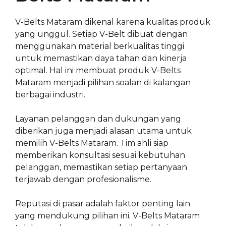
V-Belts Mataram dikenal karena kualitas produk
yang unggul. Setiap V-Belt dibuat dengan
menggunakan material berkualitas tinggi
untuk memastikan daya tahan dan kinerja
optimal. Hal ini membuat produk V-Belts
Mataram menjadi pilihan soalan di kalangan
berbagai industri.
Layanan pelanggan dan dukungan yang
diberikan juga menjadi alasan utama untuk
memilih V-Belts Mataram. Tim ahli siap
memberikan konsultasi sesuai kebutuhan
pelanggan, memastikan setiap pertanyaan
terjawab dengan profesionalisme.
Reputasi di pasar adalah faktor penting lain
yang mendukung pilihan ini. V-Belts Mataram