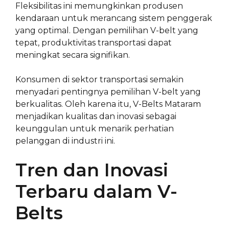
Fleksibilitas ini memungkinkan produsen
kendaraan untuk merancang sistem penggerak
yang optimal. Dengan pemilihan V-belt yang
tepat, produktivitas transportasi dapat
meningkat secara signifikan.
Konsumen di sektor transportasi semakin
menyadari pentingnya pemilihan V-belt yang
berkualitas. Oleh karena itu, V-Belts Mataram
menjadikan kualitas dan inovasi sebagai
keunggulan untuk menarik perhatian
pelanggan di industri ini.
Tren dan Inovasi
Terbaru dalam V-
Belts