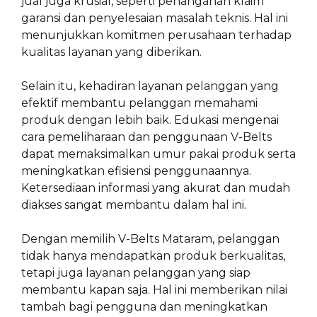
jual juga krusial, seperti penanganan klaim
garansi dan penyelesaian masalah teknis. Hal ini
menunjukkan komitmen perusahaan terhadap
kualitas layanan yang diberikan.
Selain itu, kehadiran layanan pelanggan yang
efektif membantu pelanggan memahami
produk dengan lebih baik. Edukasi mengenai
cara pemeliharaan dan penggunaan V-Belts
dapat memaksimalkan umur pakai produk serta
meningkatkan efisiensi penggunaannya.
Ketersediaan informasi yang akurat dan mudah
diakses sangat membantu dalam hal ini.
Dengan memilih V-Belts Mataram, pelanggan
tidak hanya mendapatkan produk berkualitas,
tetapi juga layanan pelanggan yang siap
membantu kapan saja. Hal ini memberikan nilai
tambah bagi pengguna dan meningkatkan