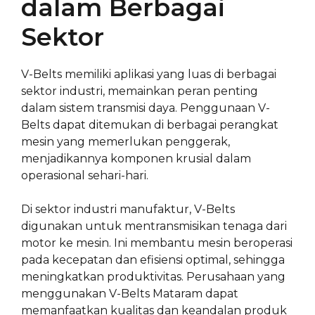
dalam Berbagai
Sektor
V-Belts memiliki aplikasi yang luas di berbagai
sektor industri, memainkan peran penting
dalam sistem transmisi daya. Penggunaan V-
Belts dapat ditemukan di berbagai perangkat
mesin yang memerlukan penggerak,
menjadikannya komponen krusial dalam
operasional sehari-hari.
Di sektor industri manufaktur, V-Belts
digunakan untuk mentransmisikan tenaga dari
motor ke mesin. Ini membantu mesin beroperasi
pada kecepatan dan efisiensi optimal, sehingga
meningkatkan produktivitas. Perusahaan yang
menggunakan V-Belts Mataram dapat
memanfaatkan kualitas dan keandalan produk