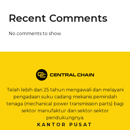
Recent Comments
No comments to show.
Telah lebih dari 25 tahun mengawali dan melayani
pengadaan suku cadang mekanis pemindah
tenaga (mechanical power transmission parts) bagi
sektor manufaktur dan sektor-sektor
pendukungnya.
KANTOR PUSAT