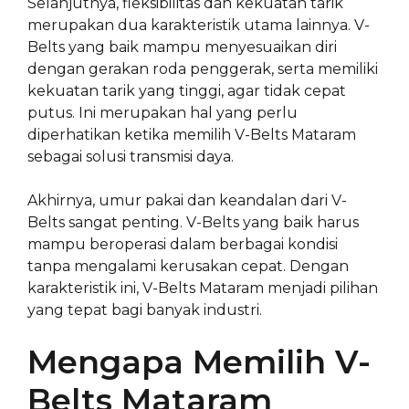
Selanjutnya, fleksibilitas dan kekuatan tarik
merupakan dua karakteristik utama lainnya. V-
Belts yang baik mampu menyesuaikan diri
dengan gerakan roda penggerak, serta memiliki
kekuatan tarik yang tinggi, agar tidak cepat
putus. Ini merupakan hal yang perlu
diperhatikan ketika memilih V-Belts Mataram
sebagai solusi transmisi daya.
Akhirnya, umur pakai dan keandalan dari V-
Belts sangat penting. V-Belts yang baik harus
mampu beroperasi dalam berbagai kondisi
tanpa mengalami kerusakan cepat. Dengan
karakteristik ini, V-Belts Mataram menjadi pilihan
yang tepat bagi banyak industri.
Mengapa Memilih V-
Belts Mataram