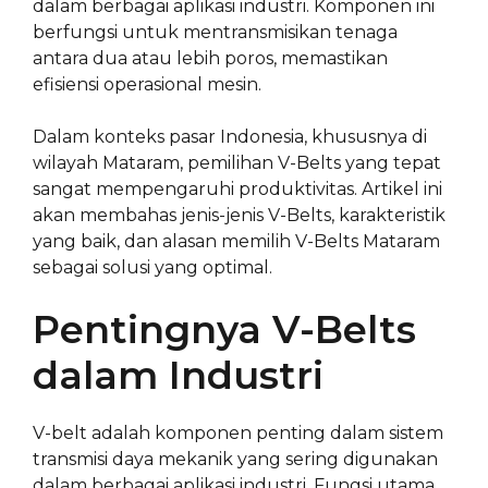
dalam berbagai aplikasi industri. Komponen ini
berfungsi untuk mentransmisikan tenaga
antara dua atau lebih poros, memastikan
efisiensi operasional mesin.
Dalam konteks pasar Indonesia, khususnya di
wilayah Mataram, pemilihan V-Belts yang tepat
sangat mempengaruhi produktivitas. Artikel ini
akan membahas jenis-jenis V-Belts, karakteristik
yang baik, dan alasan memilih V-Belts Mataram
sebagai solusi yang optimal.
Pentingnya V-Belts
dalam Industri
V-belt adalah komponen penting dalam sistem
transmisi daya mekanik yang sering digunakan
dalam berbagai aplikasi industri. Fungsi utama