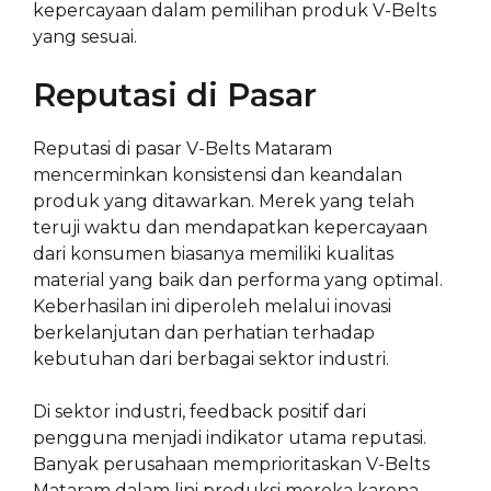
kepercayaan dalam pemilihan produk V-Belts
yang sesuai.
Reputasi di Pasar
Reputasi di pasar V-Belts Mataram
mencerminkan konsistensi dan keandalan
produk yang ditawarkan. Merek yang telah
teruji waktu dan mendapatkan kepercayaan
dari konsumen biasanya memiliki kualitas
material yang baik dan performa yang optimal.
Keberhasilan ini diperoleh melalui inovasi
berkelanjutan dan perhatian terhadap
kebutuhan dari berbagai sektor industri.
Di sektor industri, feedback positif dari
pengguna menjadi indikator utama reputasi.
Banyak perusahaan memprioritaskan V-Belts
Mataram dalam lini produksi mereka karena