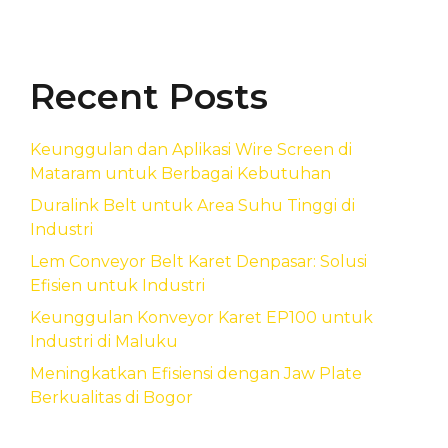
Recent Posts
Keunggulan dan Aplikasi Wire Screen di
Mataram untuk Berbagai Kebutuhan
Duralink Belt untuk Area Suhu Tinggi di
Industri
Lem Conveyor Belt Karet Denpasar: Solusi
Efisien untuk Industri
Keunggulan Konveyor Karet EP100 untuk
Industri di Maluku
Meningkatkan Efisiensi dengan Jaw Plate
Berkualitas di Bogor