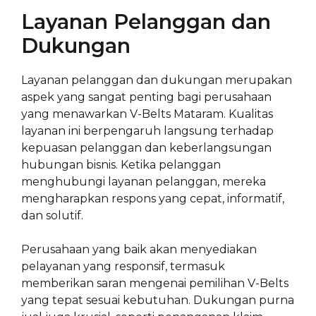
Layanan Pelanggan dan
Dukungan
Layanan pelanggan dan dukungan merupakan
aspek yang sangat penting bagi perusahaan
yang menawarkan V-Belts Mataram. Kualitas
layanan ini berpengaruh langsung terhadap
kepuasan pelanggan dan keberlangsungan
hubungan bisnis. Ketika pelanggan
menghubungi layanan pelanggan, mereka
mengharapkan respons yang cepat, informatif,
dan solutif.
Perusahaan yang baik akan menyediakan
pelayanan yang responsif, termasuk
memberikan saran mengenai pemilihan V-Belts
yang tepat sesuai kebutuhan. Dukungan purna