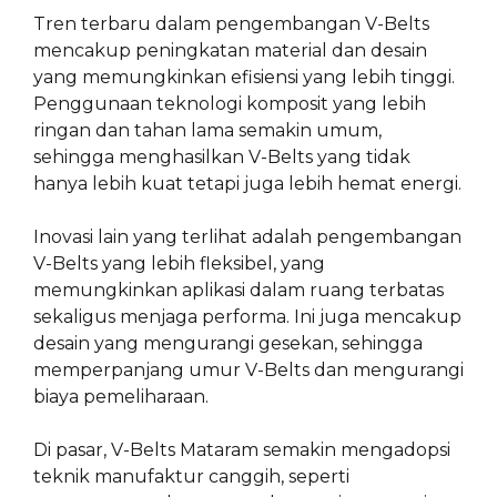
Tren terbaru dalam pengembangan V-Belts
mencakup peningkatan material dan desain
yang memungkinkan efisiensi yang lebih tinggi.
Penggunaan teknologi komposit yang lebih
ringan dan tahan lama semakin umum,
sehingga menghasilkan V-Belts yang tidak
hanya lebih kuat tetapi juga lebih hemat energi.
Inovasi lain yang terlihat adalah pengembangan
V-Belts yang lebih fleksibel, yang
memungkinkan aplikasi dalam ruang terbatas
sekaligus menjaga performa. Ini juga mencakup
desain yang mengurangi gesekan, sehingga
memperpanjang umur V-Belts dan mengurangi
biaya pemeliharaan.
Di pasar, V-Belts Mataram semakin mengadopsi
teknik manufaktur canggih, seperti