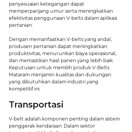
penyesuaian ketegangan dapat
memperpanjang umur serta meningkatkan
efektivitas penggunaan V-belts dalam aplikasi
pertanian.
Dengan memanfaatkan V-belts yang andal,
produsen pertanian dapat meningkatkan
produktivitas, menurunkan biaya operasional,
dan memastikan hasil panen yang lebih baik.
Keputusan untuk memilih produk V-Belts
Mataram menjamin kualitas dan dukungan
yang dibutuhkan dalam industri yang
kompetitif ini.
Transportasi
V-belt adalah komponen penting dalam sistem
penggerak kendaraan. Dalam sektor