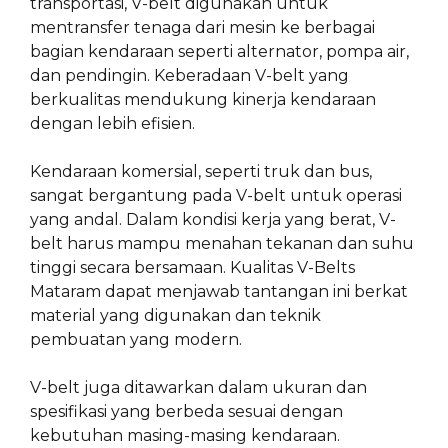
transportasi, V-belt digunakan untuk
mentransfer tenaga dari mesin ke berbagai
bagian kendaraan seperti alternator, pompa air,
dan pendingin. Keberadaan V-belt yang
berkualitas mendukung kinerja kendaraan
dengan lebih efisien.
Kendaraan komersial, seperti truk dan bus,
sangat bergantung pada V-belt untuk operasi
yang andal. Dalam kondisi kerja yang berat, V-
belt harus mampu menahan tekanan dan suhu
tinggi secara bersamaan. Kualitas V-Belts
Mataram dapat menjawab tantangan ini berkat
material yang digunakan dan teknik
pembuatan yang modern.
V-belt juga ditawarkan dalam ukuran dan
spesifikasi yang berbeda sesuai dengan
kebutuhan masing-masing kendaraan.