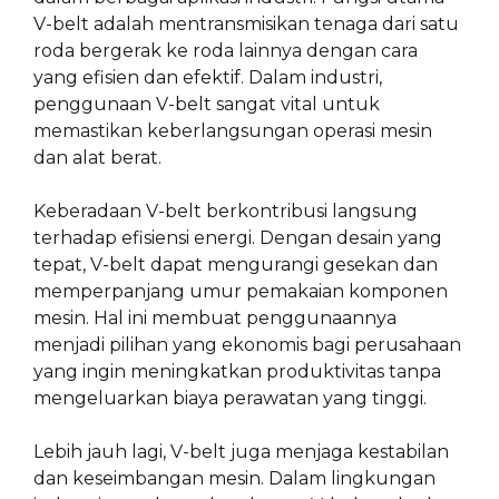
V-belt adalah mentransmisikan tenaga dari satu
roda bergerak ke roda lainnya dengan cara
yang efisien dan efektif. Dalam industri,
penggunaan V-belt sangat vital untuk
memastikan keberlangsungan operasi mesin
dan alat berat.
Keberadaan V-belt berkontribusi langsung
terhadap efisiensi energi. Dengan desain yang
tepat, V-belt dapat mengurangi gesekan dan
memperpanjang umur pemakaian komponen
mesin. Hal ini membuat penggunaannya
menjadi pilihan yang ekonomis bagi perusahaan
yang ingin meningkatkan produktivitas tanpa
mengeluarkan biaya perawatan yang tinggi.
Lebih jauh lagi, V-belt juga menjaga kestabilan
dan keseimbangan mesin. Dalam lingkungan