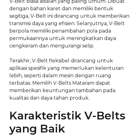
V-Belt biasa adalah yang paling umum. Dibuat
dengan bahan karet dan memiliki bentuk
segitiga, V-Belt ini dirancang untuk memberikan
transmisi daya yang efisien. Selanjutnya, V-Belt
berpola memiliki penambahan pola pada
permukaannya untuk meningkatkan daya
cengkeram dan mengurangi selip.
Terakhir, V-Belt fleksibel dirancang untuk
aplikasi spesifik yang memerlukan kelenturan
lebih, seperti dalam mesin dengan ruang
terbatas. Memilih V-Belts Mataram dapat
memberikan keuntungan tambahan pada
kualitas dan daya tahan produk.
Karakteristik V-Belts
yang Baik