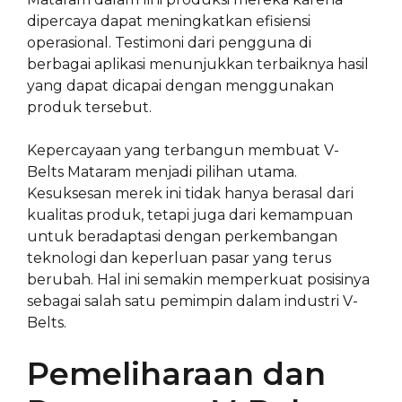
dipercaya dapat meningkatkan efisiensi
operasional. Testimoni dari pengguna di
berbagai aplikasi menunjukkan terbaiknya hasil
yang dapat dicapai dengan menggunakan
produk tersebut.
Kepercayaan yang terbangun membuat V-
Belts Mataram menjadi pilihan utama.
Kesuksesan merek ini tidak hanya berasal dari
kualitas produk, tetapi juga dari kemampuan
untuk beradaptasi dengan perkembangan
teknologi dan keperluan pasar yang terus
berubah. Hal ini semakin memperkuat posisinya
sebagai salah satu pemimpin dalam industri V-
Belts.
Pemeliharaan dan