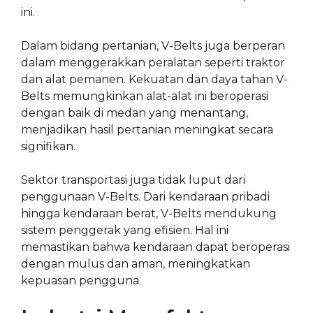
ini.
Dalam bidang pertanian, V-Belts juga berperan
dalam menggerakkan peralatan seperti traktor
dan alat pemanen. Kekuatan dan daya tahan V-
Belts memungkinkan alat-alat ini beroperasi
dengan baik di medan yang menantang,
menjadikan hasil pertanian meningkat secara
signifikan.
Sektor transportasi juga tidak luput dari
penggunaan V-Belts. Dari kendaraan pribadi
hingga kendaraan berat, V-Belts mendukung
sistem penggerak yang efisien. Hal ini
memastikan bahwa kendaraan dapat beroperasi
dengan mulus dan aman, meningkatkan
kepuasan pengguna.