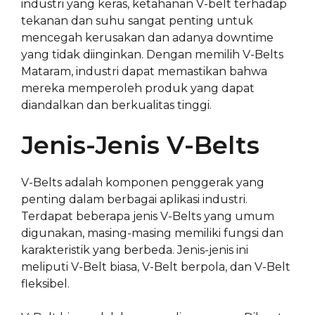
industri yang keras, ketahanan V-belt terhadap
tekanan dan suhu sangat penting untuk
mencegah kerusakan dan adanya downtime
yang tidak diinginkan. Dengan memilih V-Belts
Mataram, industri dapat memastikan bahwa
mereka memperoleh produk yang dapat
diandalkan dan berkualitas tinggi.
Jenis-Jenis V-Belts
V-Belts adalah komponen penggerak yang
penting dalam berbagai aplikasi industri.
Terdapat beberapa jenis V-Belts yang umum
digunakan, masing-masing memiliki fungsi dan
karakteristik yang berbeda. Jenis-jenis ini
meliputi V-Belt biasa, V-Belt berpola, dan V-Belt
fleksibel.