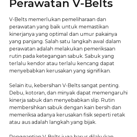
Perawatan V-Belts
V-Belts memerlukan pemeliharaan dan
perawatan yang baik untuk memastikan
kinerjanya yang optimal dan umur pakainya
yang panjang. Salah satu langkah awal dalam
perawatan adalah melakukan pemeriksaan
rutin pada ketegangan sabuk. Sabuk yang
terlalu kendor atau terlalu kencang dapat
menyebabkan kerusakan yang signifikan.
Selain itu, kebersihan V-Belts sangat penting.
Debu, kotoran, dan minyak dapat memengaruhi
kinerja sabuk dan menyebabkan slip. Rutin
membersihkan sabuk dengan kain bersih dan
memeriksa adanya kerusakan fisik seperti retak
atau aus adalah langkah yang bijak.
Penggantian V-Belts juga harus dilakukan