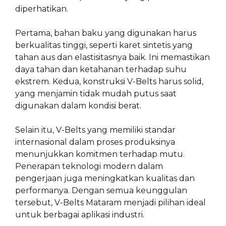
diperhatikan.
Pertama, bahan baku yang digunakan harus
berkualitas tinggi, seperti karet sintetis yang
tahan aus dan elastisitasnya baik. Ini memastikan
daya tahan dan ketahanan terhadap suhu
ekstrem. Kedua, konstruksi V-Belts harus solid,
yang menjamin tidak mudah putus saat
digunakan dalam kondisi berat.
Selain itu, V-Belts yang memiliki standar
internasional dalam proses produksinya
menunjukkan komitmen terhadap mutu.
Penerapan teknologi modern dalam
pengerjaan juga meningkatkan kualitas dan
performanya. Dengan semua keunggulan
tersebut, V-Belts Mataram menjadi pilihan ideal
untuk berbagai aplikasi industri.