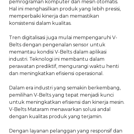
pemrograman komputer dan mesin otomatis.
Hal ini menghasilkan produk yang lebih presisi,
memperbaiki kinerja dan memastikan
konsistensi dalam kualitas.
Tren digitalisasi juga mulai mempengaruhi V-
Belts dengan pengenalan sensor untuk
memantau kondisi V-Belts dalam aplikasi
industri. Teknologi ini membantu dalam
perawatan prediktif, mengurangi waktu henti
dan meningkatkan efisiensi operasional.
Dalam era industri yang semakin berkembang,
pemilihan V-Belts yang tepat menjadi kunci
untuk meningkatkan efisiensi dan kinerja mesin.
V-Belts Mataram menawarkan solusi andal
dengan kualitas produk yang terjamin.
Dengan layanan pelanggan yang responsif dan