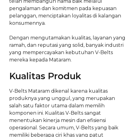
telah membangun nama baik melalui
pengalaman dan komitmen pada kepuasan
pelanggan, menciptakan loyalitas di kalangan
konsumennya.
Dengan mengutamakan kualitas, layanan yang
ramah, dan reputasi yang solid, banyak industri
yang mempercayakan kebutuhan V-Belts
mereka kepada Mataram.
Kualitas Produk
V-Belts Mataram dikenal karena kualitas
produknya yang unggul, yang merupakan
salah satu faktor utama dalam memilih
komponen ini. Kualitas V-Belts sangat
menentukan kinerja mesin dan efisiensi
operasional. Secara umum, V-Belts yang baik
memiliki beberapa ciri khas yang patut