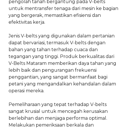
pengolah tanah bergantung pada V-belts
untuk mentransfer tenaga dari mesin ke bagian
yang bergerak, memastikan efisiensi dan
efektivitas kerja.
Jenis V-belts yang digunakan dalam pertanian
dapat bervariasi, termasuk V-belts dengan
bahan yang tahan terhadap cuaca dan
tegangan yang tinggi. Produk berkualitas dari
V-Belts Mataram memberikan daya tahan yang
lebih baik dan pengurangan frekuensi
penggantian, yang sangat bermanfaat bagi
petani yang mengandalkan kehandalan dalam
operasi mereka.
Pemeliharaan yang tepat terhadap V-belts
sangat krusial untuk mencegah kerusakan
berlebihan dan menjaga performa optimal.
Melakukan pemeriksaan berkala dan