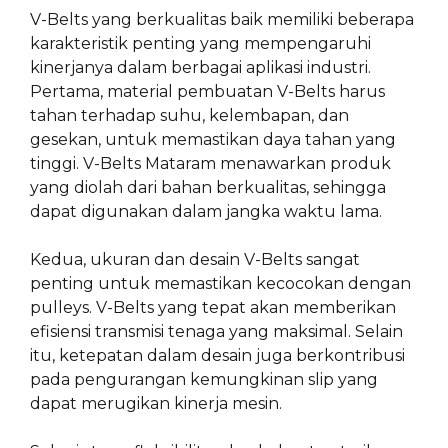
V-Belts yang berkualitas baik memiliki beberapa
karakteristik penting yang mempengaruhi
kinerjanya dalam berbagai aplikasi industri.
Pertama, material pembuatan V-Belts harus
tahan terhadap suhu, kelembapan, dan
gesekan, untuk memastikan daya tahan yang
tinggi. V-Belts Mataram menawarkan produk
yang diolah dari bahan berkualitas, sehingga
dapat digunakan dalam jangka waktu lama.
Kedua, ukuran dan desain V-Belts sangat
penting untuk memastikan kecocokan dengan
pulleys. V-Belts yang tepat akan memberikan
efisiensi transmisi tenaga yang maksimal. Selain
itu, ketepatan dalam desain juga berkontribusi
pada pengurangan kemungkinan slip yang
dapat merugikan kinerja mesin.