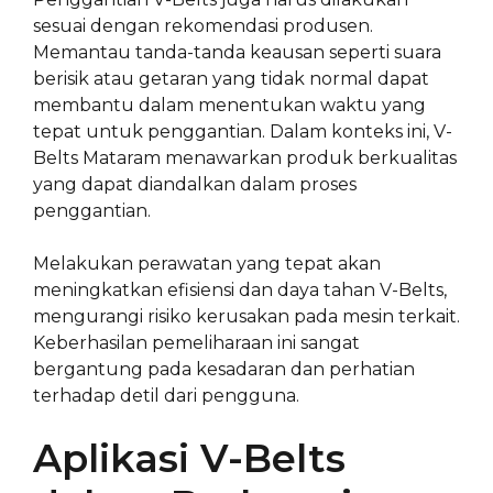
sesuai dengan rekomendasi produsen.
Memantau tanda-tanda keausan seperti suara
berisik atau getaran yang tidak normal dapat
membantu dalam menentukan waktu yang
tepat untuk penggantian. Dalam konteks ini, V-
Belts Mataram menawarkan produk berkualitas
yang dapat diandalkan dalam proses
penggantian.
Melakukan perawatan yang tepat akan
meningkatkan efisiensi dan daya tahan V-Belts,
mengurangi risiko kerusakan pada mesin terkait.
Keberhasilan pemeliharaan ini sangat
bergantung pada kesadaran dan perhatian
terhadap detil dari pengguna.
Aplikasi V-Belts