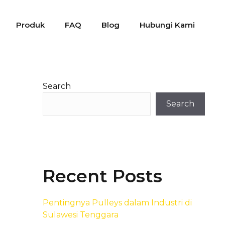
Produk
FAQ
Blog
Hubungi Kami
Search
Search
Recent Posts
Pentingnya Pulleys dalam Industri di
Sulawesi Tenggara