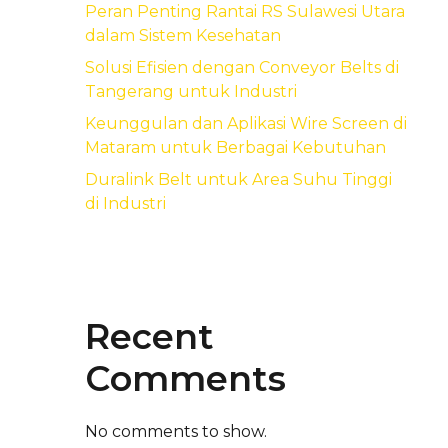
Peran Penting Rantai RS Sulawesi Utara
dalam Sistem Kesehatan
Solusi Efisien dengan Conveyor Belts di
Tangerang untuk Industri
Keunggulan dan Aplikasi Wire Screen di
Mataram untuk Berbagai Kebutuhan
Duralink Belt untuk Area Suhu Tinggi
di Industri
Recent
Comments
No comments to show.