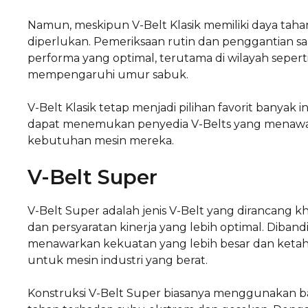
Namun, meskipun V-Belt Klasik memiliki daya taha
diperlukan. Pemeriksaan rutin dan penggantian 
performa yang optimal, terutama di wilayah seper
mempengaruhi umur sabuk.
V-Belt Klasik tetap menjadi pilihan favorit banyak
dapat menemukan penyedia V-Belts yang menawark
kebutuhan mesin mereka.
V-Belt Super
V-Belt Super adalah jenis V-Belt yang dirancang 
dan persyaratan kinerja yang lebih optimal. Diban
menawarkan kekuatan yang lebih besar dan ketah
untuk mesin industri yang berat.
Konstruksi V-Belt Super biasanya menggunakan baha