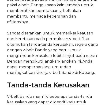
pakai v-belt. Penggunaan kain lembab untuk
membersihkan permukaan v-belt akan
membantu menjaga kebersihan dan
efisiensinya.
Sangat disarankan untuk memeriksa keausan
dan keretakan pada permukaan v-belt. Jika
ditemukan tanda-tanda kerusakan, segera ganti
dengan v-belt Bando yang baru untuk
menghindari kerusakan lebih lanjut pada mesin.
Dengan mengikuti langkah-langkah ini, Anda
dapat memperpanjang umur dan
meningkatkan kinerja v-belt Bando di Kupang.
Tanda-tanda Kerusakan
V-belt Bando memiliki beberapa tanda-tanda
kerusakan yang dapat diidentifikasi untuk