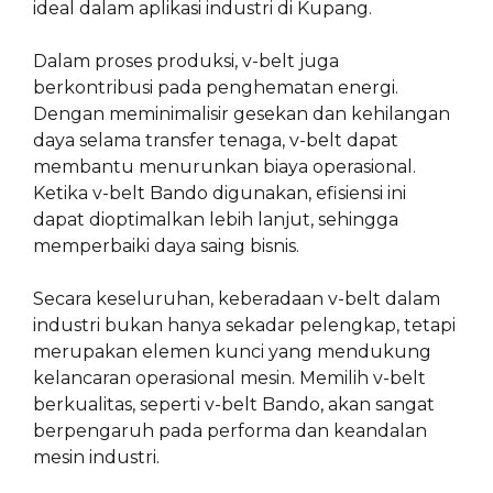
ideal dalam aplikasi industri di Kupang.
Dalam proses produksi, v-belt juga
berkontribusi pada penghematan energi.
Dengan meminimalisir gesekan dan kehilangan
daya selama transfer tenaga, v-belt dapat
membantu menurunkan biaya operasional.
Ketika v-belt Bando digunakan, efisiensi ini
dapat dioptimalkan lebih lanjut, sehingga
memperbaiki daya saing bisnis.
Secara keseluruhan, keberadaan v-belt dalam
industri bukan hanya sekadar pelengkap, tetapi
merupakan elemen kunci yang mendukung
kelancaran operasional mesin. Memilih v-belt
berkualitas, seperti v-belt Bando, akan sangat
berpengaruh pada performa dan keandalan
mesin industri.