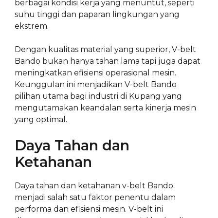
berbagai kondisi kerja yang menuntut, seperti
suhu tinggi dan paparan lingkungan yang
ekstrem.
Dengan kualitas material yang superior, V-belt
Bando bukan hanya tahan lama tapi juga dapat
meningkatkan efisiensi operasional mesin.
Keunggulan ini menjadikan V-belt Bando
pilihan utama bagi industri di Kupang yang
mengutamakan keandalan serta kinerja mesin
yang optimal.
Daya Tahan dan
Ketahanan
Daya tahan dan ketahanan v-belt Bando
menjadi salah satu faktor penentu dalam
performa dan efisiensi mesin. V-belt ini