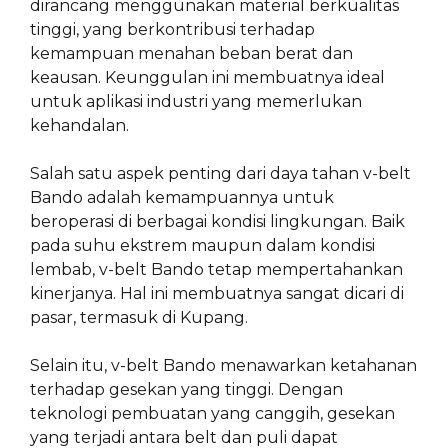
dirancang menggunakan material berkualitas
tinggi, yang berkontribusi terhadap
kemampuan menahan beban berat dan
keausan. Keunggulan ini membuatnya ideal
untuk aplikasi industri yang memerlukan
kehandalan.
Salah satu aspek penting dari daya tahan v-belt
Bando adalah kemampuannya untuk
beroperasi di berbagai kondisi lingkungan. Baik
pada suhu ekstrem maupun dalam kondisi
lembab, v-belt Bando tetap mempertahankan
kinerjanya. Hal ini membuatnya sangat dicari di
pasar, termasuk di Kupang.
Selain itu, v-belt Bando menawarkan ketahanan
terhadap gesekan yang tinggi. Dengan
teknologi pembuatan yang canggih, gesekan
yang terjadi antara belt dan puli dapat