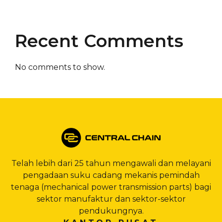
Recent Comments
No comments to show.
Telah lebih dari 25 tahun mengawali dan melayani
pengadaan suku cadang mekanis pemindah
tenaga (mechanical power transmission parts) bagi
sektor manufaktur dan sektor-sektor
pendukungnya.