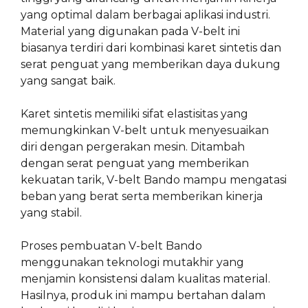
yang optimal dalam berbagai aplikasi industri.
Material yang digunakan pada V-belt ini
biasanya terdiri dari kombinasi karet sintetis dan
serat penguat yang memberikan daya dukung
yang sangat baik.
Karet sintetis memiliki sifat elastisitas yang
memungkinkan V-belt untuk menyesuaikan
diri dengan pergerakan mesin. Ditambah
dengan serat penguat yang memberikan
kekuatan tarik, V-belt Bando mampu mengatasi
beban yang berat serta memberikan kinerja
yang stabil.
Proses pembuatan V-belt Bando
menggunakan teknologi mutakhir yang
menjamin konsistensi dalam kualitas material.
Hasilnya, produk ini mampu bertahan dalam