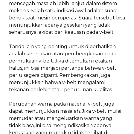
mencegah masalah lebih lanjut dalam sistem
mekanis. Salah satu indikasi awal adalah suara
berisik saat mesin beroperasi. Suara tersebut bisa
menunjukkan adanya gesekan yang tidak
seharusnya, akibat dari keausan pada v-belt.
Tanda lain yang penting untuk diperhatikan
adalah keretakan atau pembengkakan pada
permukaan v-belt. Jika ditemukan retakan
halus, ini bisa menjadi pertanda bahwa v-belt
perlu segera diganti. Pembengkakan juga
menunjukkan bahwa v-belt mengalami
tekanan berlebih atau penurunan kualitas.
Perubahan warna pada material v-belt juga
dapat menunjukkan masalah. Jika v-belt mulai
memudar atau mengeluarkan warna yang
tidak biasa, ini bisa mengindikasikan adanya
kerusakan yang mungkin tidak terlihat di