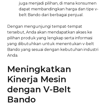
juga menjadi pilihan, di mana konsumen
dapat membandingkan harga dan tipe v-
belt Bando dari berbagai penjual.
Dengan mengunjungi tempat-tempat
tersebut, Anda akan mendapatkan akses ke
pilihan produk yang lengkap serta informasi
yang dibutuhkan untuk menentukan v-belt
Bando yang sesuai dengan kebutuhan industri
Anda.
Meningkatkan
Kinerja Mesin
dengan V-Belt
Bando