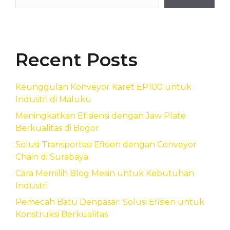
Recent Posts
Keunggulan Konveyor Karet EP100 untuk
Industri di Maluku
Meningkatkan Efisiensi dengan Jaw Plate
Berkualitas di Bogor
Solusi Transportasi Efisien dengan Conveyor
Chain di Surabaya
Cara Memilih Blog Mesin untuk Kebutuhan
Industri
Pemecah Batu Denpasar: Solusi Efisien untuk
Konstruksi Berkualitas