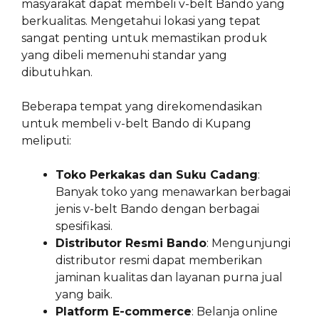
masyarakat dapat membeli v-belt Bando yang
berkualitas. Mengetahui lokasi yang tepat
sangat penting untuk memastikan produk
yang dibeli memenuhi standar yang
dibutuhkan.
Beberapa tempat yang direkomendasikan
untuk membeli v-belt Bando di Kupang
meliputi:
Toko Perkakas dan Suku Cadang
:
Banyak toko yang menawarkan berbagai
jenis v-belt Bando dengan berbagai
spesifikasi.
Distributor Resmi Bando
: Mengunjungi
distributor resmi dapat memberikan
jaminan kualitas dan layanan purna jual
yang baik.
Platform E-commerce
: Belanja online