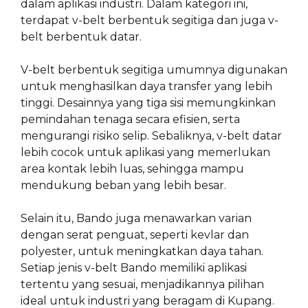
dalam aplikasi industri. Dalam kategori ini,
terdapat v-belt berbentuk segitiga dan juga v-
belt berbentuk datar.
V-belt berbentuk segitiga umumnya digunakan
untuk menghasilkan daya transfer yang lebih
tinggi. Desainnya yang tiga sisi memungkinkan
pemindahan tenaga secara efisien, serta
mengurangi risiko selip. Sebaliknya, v-belt datar
lebih cocok untuk aplikasi yang memerlukan
area kontak lebih luas, sehingga mampu
mendukung beban yang lebih besar.
Selain itu, Bando juga menawarkan varian
dengan serat penguat, seperti kevlar dan
polyester, untuk meningkatkan daya tahan.
Setiap jenis v-belt Bando memiliki aplikasi
tertentu yang sesuai, menjadikannya pilihan
ideal untuk industri yang beragam di Kupang.