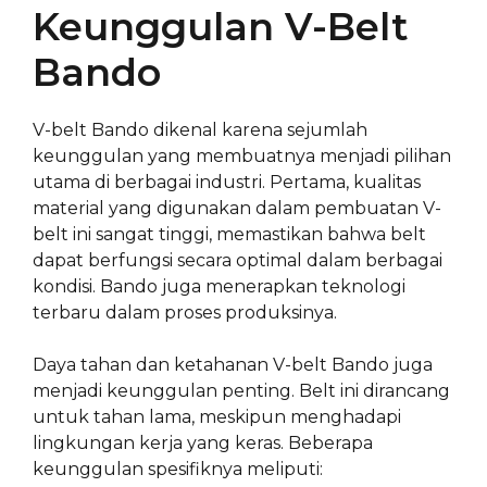
Keunggulan V-Belt
Bando
V-belt Bando dikenal karena sejumlah
keunggulan yang membuatnya menjadi pilihan
utama di berbagai industri. Pertama, kualitas
material yang digunakan dalam pembuatan V-
belt ini sangat tinggi, memastikan bahwa belt
dapat berfungsi secara optimal dalam berbagai
kondisi. Bando juga menerapkan teknologi
terbaru dalam proses produksinya.
Daya tahan dan ketahanan V-belt Bando juga
menjadi keunggulan penting. Belt ini dirancang
untuk tahan lama, meskipun menghadapi
lingkungan kerja yang keras. Beberapa
keunggulan spesifiknya meliputi: