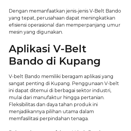
Dengan memanfaatkan jenis-jenis V-Belt Bando
yang tepat, perusahaan dapat meningkatkan
efisiensi operasional dan memperpanjang umur
mesin yang digunakan.
Aplikasi V-Belt
Bando di Kupang
V-belt Bando memiliki beragam aplikasi yang
sangat penting di Kupang. Penggunaan V-belt
ini dapat ditemui di berbagai sektor industri,
mulai dari manufaktur hingga pertanian.
Fleksibilitas dan daya tahan produk ini
menjadikannya pilihan utama dalam
memfasilitasi perpindahan tenaga.