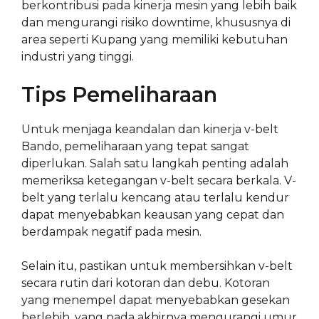
berkontribusi pada kinerja mesin yang lebih baik
dan mengurangi risiko downtime, khususnya di
area seperti Kupang yang memiliki kebutuhan
industri yang tinggi.
Tips Pemeliharaan
Untuk menjaga keandalan dan kinerja v-belt
Bando, pemeliharaan yang tepat sangat
diperlukan. Salah satu langkah penting adalah
memeriksa ketegangan v-belt secara berkala. V-
belt yang terlalu kencang atau terlalu kendur
dapat menyebabkan keausan yang cepat dan
berdampak negatif pada mesin.
Selain itu, pastikan untuk membersihkan v-belt
secara rutin dari kotoran dan debu. Kotoran
yang menempel dapat menyebabkan gesekan
berlebih, yang pada akhirnya mengurangi umur