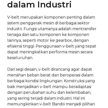
dalam Industri
V-belt merupakan komponen penting dalam
sistem penggerak mesin di berbagai sektor
industri. Fungsi utamanya adalah mentransfer
tenaga dari satu komponen ke komponen
lainnya, seperti motor ke gearbox, dengan
efisiensi tinggi. Penggunaan v-belt yang tepat
dapat meningkatkan performa mesin secara
keseluruhan.
Dari segi desain, v-belt dirancang agar dapat
menahan beban berat dan beroperasi dalam
berbagai kondisi lingkungan. Konstruksi yang
baik menjadikan v-belt mampu beradaptasi
dengan perubahan suhu dan kelembaban,
yang sering terjadi dalam industri. Hal ini
memungkinkan v-belt Bando menjadi pilihan