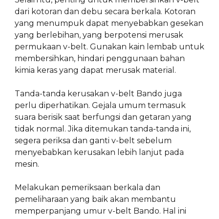
dari kotoran dan debu secara berkala. Kotoran
yang menumpuk dapat menyebabkan gesekan
yang berlebihan, yang berpotensi merusak
permukaan v-belt. Gunakan kain lembab untuk
membersihkan, hindari penggunaan bahan
kimia keras yang dapat merusak material.
Tanda-tanda kerusakan v-belt Bando juga
perlu diperhatikan. Gejala umum termasuk
suara berisik saat berfungsi dan getaran yang
tidak normal. Jika ditemukan tanda-tanda ini,
segera periksa dan ganti v-belt sebelum
menyebabkan kerusakan lebih lanjut pada
mesin.
Melakukan pemeriksaan berkala dan
pemeliharaan yang baik akan membantu
memperpanjang umur v-belt Bando. Hal ini