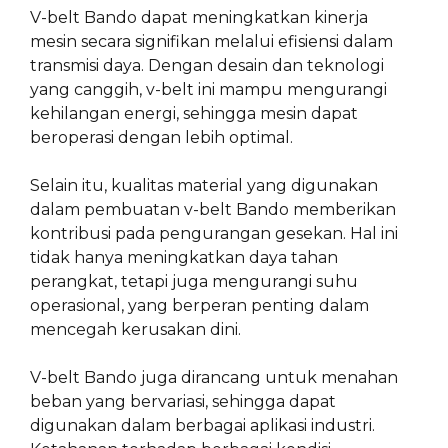
V-belt Bando dapat meningkatkan kinerja
mesin secara signifikan melalui efisiensi dalam
transmisi daya. Dengan desain dan teknologi
yang canggih, v-belt ini mampu mengurangi
kehilangan energi, sehingga mesin dapat
beroperasi dengan lebih optimal.
Selain itu, kualitas material yang digunakan
dalam pembuatan v-belt Bando memberikan
kontribusi pada pengurangan gesekan. Hal ini
tidak hanya meningkatkan daya tahan
perangkat, tetapi juga mengurangi suhu
operasional, yang berperan penting dalam
mencegah kerusakan dini.
V-belt Bando juga dirancang untuk menahan
beban yang bervariasi, sehingga dapat
digunakan dalam berbagai aplikasi industri.