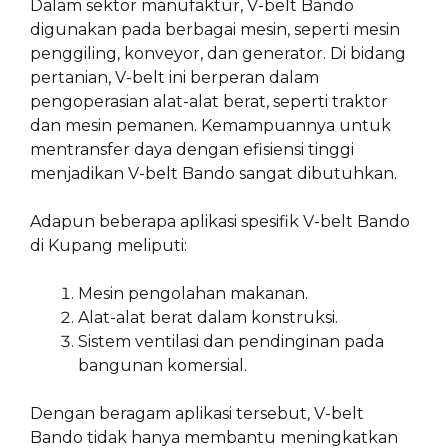
Dalam sektor manufaktur, V-belt Bando
digunakan pada berbagai mesin, seperti mesin
penggiling, konveyor, dan generator. Di bidang
pertanian, V-belt ini berperan dalam
pengoperasian alat-alat berat, seperti traktor
dan mesin pemanen. Kemampuannya untuk
mentransfer daya dengan efisiensi tinggi
menjadikan V-belt Bando sangat dibutuhkan.
Adapun beberapa aplikasi spesifik V-belt Bando
di Kupang meliputi:
Mesin pengolahan makanan.
Alat-alat berat dalam konstruksi.
Sistem ventilasi dan pendinginan pada
bangunan komersial.
Dengan beragam aplikasi tersebut, V-belt
Bando tidak hanya membantu meningkatkan