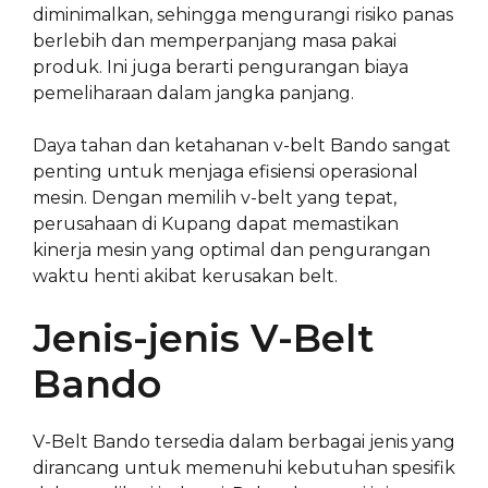
diminimalkan, sehingga mengurangi risiko panas
berlebih dan memperpanjang masa pakai
produk. Ini juga berarti pengurangan biaya
pemeliharaan dalam jangka panjang.
Daya tahan dan ketahanan v-belt Bando sangat
penting untuk menjaga efisiensi operasional
mesin. Dengan memilih v-belt yang tepat,
perusahaan di Kupang dapat memastikan
kinerja mesin yang optimal dan pengurangan
waktu henti akibat kerusakan belt.
Jenis-jenis V-Belt
Bando
V-Belt Bando tersedia dalam berbagai jenis yang
dirancang untuk memenuhi kebutuhan spesifik