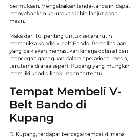
permukaan. Mengabaikan tanda-tanda ini dapat
menyebabkan kerusakan lebih lanjut pada
mesin.
Maka dari itu, penting untuk secara rutin
memeriksa kondisi v-belt Bando. Pemeliharaan
yang baik akan memastikan kinerja optimal dan
mencegah gangguan dalam operasional mesin,
terutama di area seperti Kupang yang mungkin
memiliki kondisi lingkungan tertentu.
Tempat Membeli V-
Belt Bando di
Kupang
Di Kupang, terdapat berbagai tempat di mana