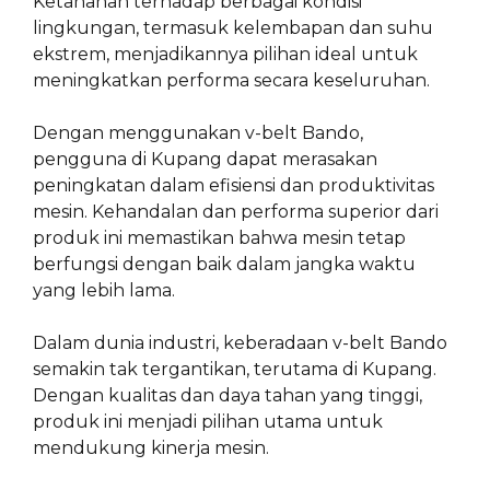
Ketahanan terhadap berbagai kondisi
lingkungan, termasuk kelembapan dan suhu
ekstrem, menjadikannya pilihan ideal untuk
meningkatkan performa secara keseluruhan.
Dengan menggunakan v-belt Bando,
pengguna di Kupang dapat merasakan
peningkatan dalam efisiensi dan produktivitas
mesin. Kehandalan dan performa superior dari
produk ini memastikan bahwa mesin tetap
berfungsi dengan baik dalam jangka waktu
yang lebih lama.
Dalam dunia industri, keberadaan v-belt Bando
semakin tak tergantikan, terutama di Kupang.
Dengan kualitas dan daya tahan yang tinggi,
produk ini menjadi pilihan utama untuk
mendukung kinerja mesin.