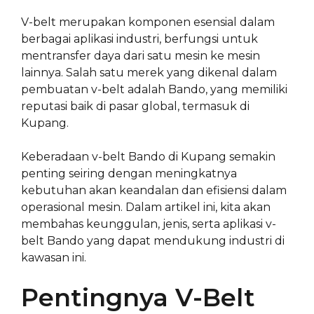
V-belt merupakan komponen esensial dalam
berbagai aplikasi industri, berfungsi untuk
mentransfer daya dari satu mesin ke mesin
lainnya. Salah satu merek yang dikenal dalam
pembuatan v-belt adalah Bando, yang memiliki
reputasi baik di pasar global, termasuk di
Kupang.
Keberadaan v-belt Bando di Kupang semakin
penting seiring dengan meningkatnya
kebutuhan akan keandalan dan efisiensi dalam
operasional mesin. Dalam artikel ini, kita akan
membahas keunggulan, jenis, serta aplikasi v-
belt Bando yang dapat mendukung industri di
kawasan ini.
Pentingnya V-Belt