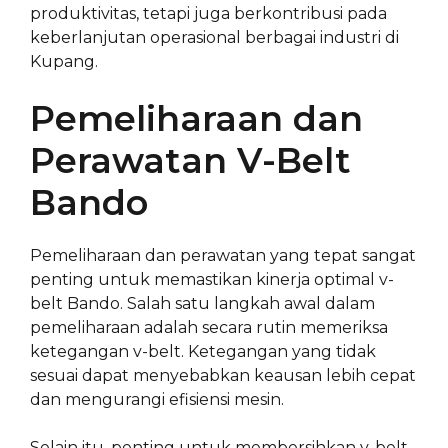
produktivitas, tetapi juga berkontribusi pada
keberlanjutan operasional berbagai industri di
Kupang.
Pemeliharaan dan
Perawatan V-Belt
Bando
Pemeliharaan dan perawatan yang tepat sangat
penting untuk memastikan kinerja optimal v-
belt Bando. Salah satu langkah awal dalam
pemeliharaan adalah secara rutin memeriksa
ketegangan v-belt. Ketegangan yang tidak
sesuai dapat menyebabkan keausan lebih cepat
dan mengurangi efisiensi mesin.
Selain itu, penting untuk membersihkan v-belt