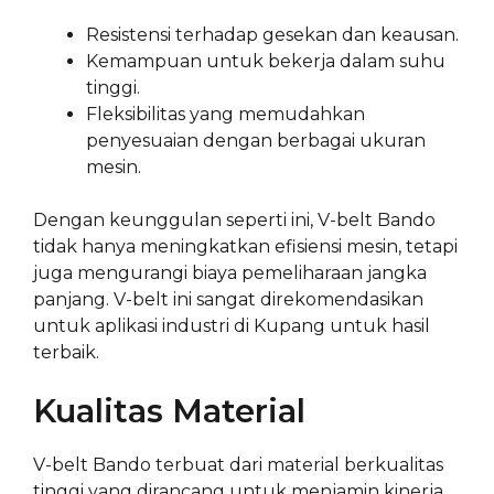
Resistensi terhadap gesekan dan keausan.
Kemampuan untuk bekerja dalam suhu
tinggi.
Fleksibilitas yang memudahkan
penyesuaian dengan berbagai ukuran
mesin.
Dengan keunggulan seperti ini, V-belt Bando
tidak hanya meningkatkan efisiensi mesin, tetapi
juga mengurangi biaya pemeliharaan jangka
panjang. V-belt ini sangat direkomendasikan
untuk aplikasi industri di Kupang untuk hasil
terbaik.
Kualitas Material
V-belt Bando terbuat dari material berkualitas
tinggi yang dirancang untuk menjamin kinerja