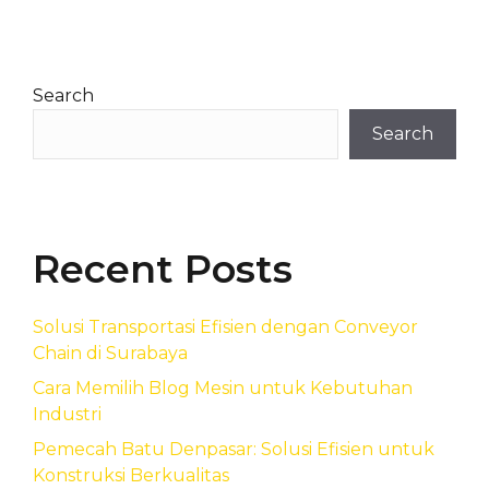
Search
Search
Recent Posts
Solusi Transportasi Efisien dengan Conveyor
Chain di Surabaya
Cara Memilih Blog Mesin untuk Kebutuhan
Industri
Pemecah Batu Denpasar: Solusi Efisien untuk
Konstruksi Berkualitas