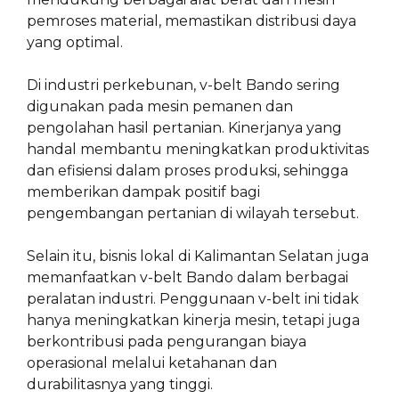
pemroses material, memastikan distribusi daya
yang optimal.
Di industri perkebunan, v-belt Bando sering
digunakan pada mesin pemanen dan
pengolahan hasil pertanian. Kinerjanya yang
handal membantu meningkatkan produktivitas
dan efisiensi dalam proses produksi, sehingga
memberikan dampak positif bagi
pengembangan pertanian di wilayah tersebut.
Selain itu, bisnis lokal di Kalimantan Selatan juga
memanfaatkan v-belt Bando dalam berbagai
peralatan industri. Penggunaan v-belt ini tidak
hanya meningkatkan kinerja mesin, tetapi juga
berkontribusi pada pengurangan biaya
operasional melalui ketahanan dan
durabilitasnya yang tinggi.