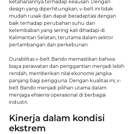
ketahanannya terhadap keausan. Dengan
design yang diperhitungkan, v-belt ini tidak
mudah rusak dan dapat beradaptasi dengan
baik terhadap perubahan suhu dan
kelembaban yang sering kali dihadapi di
Kalimantan Selatan, terutama dalam sektor
pertambangan dan perkebunan.
Durabilitas v-belt Bando memastikan bahwa
biaya perawatan dan penggantian menjadi lebih
rendah, memberikan nilai ekonomis jangka
panjang bagi pengguna. Dengan kualitas ini, v-
belt Bando menjadi pilihan utama dalam
menjaga efisiensi operasional di berbagai
industri.
Kinerja dalam kondisi
ekstrem