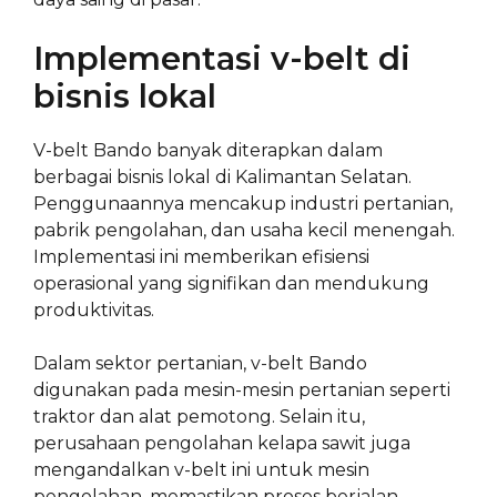
Implementasi v-belt di
bisnis lokal
V-belt Bando banyak diterapkan dalam
berbagai bisnis lokal di Kalimantan Selatan.
Penggunaannya mencakup industri pertanian,
pabrik pengolahan, dan usaha kecil menengah.
Implementasi ini memberikan efisiensi
operasional yang signifikan dan mendukung
produktivitas.
Dalam sektor pertanian, v-belt Bando
digunakan pada mesin-mesin pertanian seperti
traktor dan alat pemotong. Selain itu,
perusahaan pengolahan kelapa sawit juga
mengandalkan v-belt ini untuk mesin
pengolahan, memastikan proses berjalan