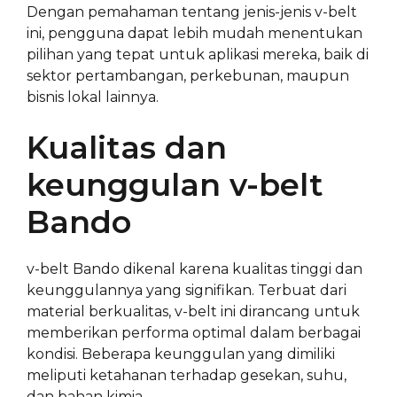
Dengan pemahaman tentang jenis-jenis v-belt
ini, pengguna dapat lebih mudah menentukan
pilihan yang tepat untuk aplikasi mereka, baik di
sektor pertambangan, perkebunan, maupun
bisnis lokal lainnya.
Kualitas dan
keunggulan v-belt
Bando
v-belt Bando dikenal karena kualitas tinggi dan
keunggulannya yang signifikan. Terbuat dari
material berkualitas, v-belt ini dirancang untuk
memberikan performa optimal dalam berbagai
kondisi. Beberapa keunggulan yang dimiliki
meliputi ketahanan terhadap gesekan, suhu,
dan bahan kimia.