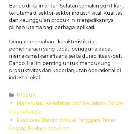
Bando di Kalimantan Selatan semakin signifikan,
terutama di sektor-sektor industri vital. Kualitas
dan keunggulan produk ini menjadikannya
pilihan utama bagi berbagai aplikasi.
Dengan memahami karakteristik dan
pemeliharaan yang tepat, pengguna dapat
memaksimalkan efisiensi serta durabilitas v-belt
Bando. Hal ini penting untuk mendukung
produktivitas dan keberlanjutan operasional di
industri lokal.
Categories
Produk
Menelusuri Keindahan dan Keunikan Bando
Palangkaraya
Eksplorasi Bando di Nusa Tenggara Timur:
Pesona Budaya dan Alam