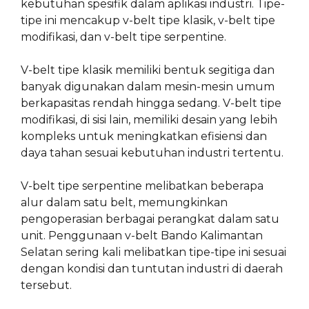
kebutuhan spesifik dalam aplikasi industri. Tipe-
tipe ini mencakup v-belt tipe klasik, v-belt tipe
modifikasi, dan v-belt tipe serpentine.
V-belt tipe klasik memiliki bentuk segitiga dan
banyak digunakan dalam mesin-mesin umum
berkapasitas rendah hingga sedang. V-belt tipe
modifikasi, di sisi lain, memiliki desain yang lebih
kompleks untuk meningkatkan efisiensi dan
daya tahan sesuai kebutuhan industri tertentu.
V-belt tipe serpentine melibatkan beberapa
alur dalam satu belt, memungkinkan
pengoperasian berbagai perangkat dalam satu
unit. Penggunaan v-belt Bando Kalimantan
Selatan sering kali melibatkan tipe-tipe ini sesuai
dengan kondisi dan tuntutan industri di daerah
tersebut.