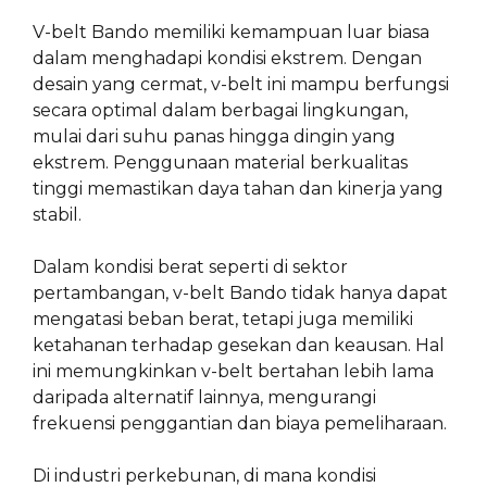
V-belt Bando memiliki kemampuan luar biasa
dalam menghadapi kondisi ekstrem. Dengan
desain yang cermat, v-belt ini mampu berfungsi
secara optimal dalam berbagai lingkungan,
mulai dari suhu panas hingga dingin yang
ekstrem. Penggunaan material berkualitas
tinggi memastikan daya tahan dan kinerja yang
stabil.
Dalam kondisi berat seperti di sektor
pertambangan, v-belt Bando tidak hanya dapat
mengatasi beban berat, tetapi juga memiliki
ketahanan terhadap gesekan dan keausan. Hal
ini memungkinkan v-belt bertahan lebih lama
daripada alternatif lainnya, mengurangi
frekuensi penggantian dan biaya pemeliharaan.
Di industri perkebunan, di mana kondisi