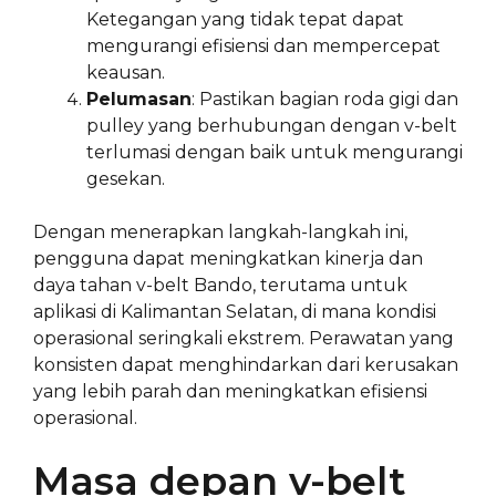
Ketegangan yang tidak tepat dapat
mengurangi efisiensi dan mempercepat
keausan.
Pelumasan
: Pastikan bagian roda gigi dan
pulley yang berhubungan dengan v-belt
terlumasi dengan baik untuk mengurangi
gesekan.
Dengan menerapkan langkah-langkah ini,
pengguna dapat meningkatkan kinerja dan
daya tahan v-belt Bando, terutama untuk
aplikasi di Kalimantan Selatan, di mana kondisi
operasional seringkali ekstrem. Perawatan yang
konsisten dapat menghindarkan dari kerusakan
yang lebih parah dan meningkatkan efisiensi
operasional.
Masa depan v-belt