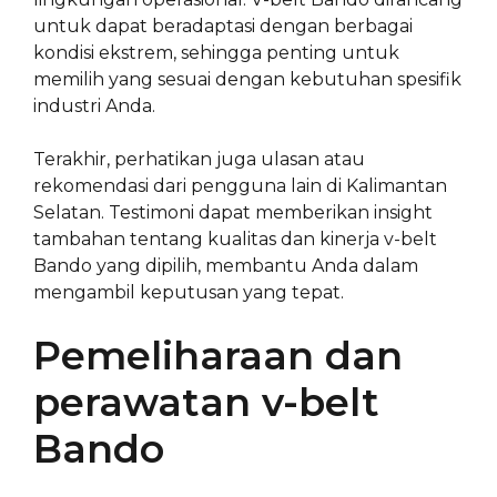
untuk dapat beradaptasi dengan berbagai
kondisi ekstrem, sehingga penting untuk
memilih yang sesuai dengan kebutuhan spesifik
industri Anda.
Terakhir, perhatikan juga ulasan atau
rekomendasi dari pengguna lain di Kalimantan
Selatan. Testimoni dapat memberikan insight
tambahan tentang kualitas dan kinerja v-belt
Bando yang dipilih, membantu Anda dalam
mengambil keputusan yang tepat.
Pemeliharaan dan
perawatan v-belt
Bando