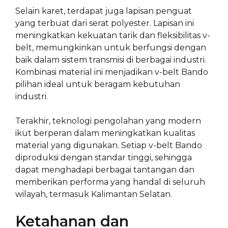
Selain karet, terdapat juga lapisan penguat
yang terbuat dari serat polyester. Lapisan ini
meningkatkan kekuatan tarik dan fleksibilitas v-
belt, memungkinkan untuk berfungsi dengan
baik dalam sistem transmisi di berbagai industri.
Kombinasi material ini menjadikan v-belt Bando
pilihan ideal untuk beragam kebutuhan
industri.
Terakhir, teknologi pengolahan yang modern
ikut berperan dalam meningkatkan kualitas
material yang digunakan. Setiap v-belt Bando
diproduksi dengan standar tinggi, sehingga
dapat menghadapi berbagai tantangan dan
memberikan performa yang handal di seluruh
wilayah, termasuk Kalimantan Selatan.
Ketahanan dan