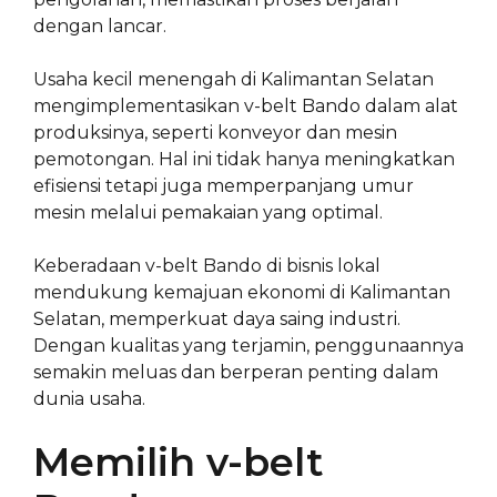
dengan lancar.
Usaha kecil menengah di Kalimantan Selatan
mengimplementasikan v-belt Bando dalam alat
produksinya, seperti konveyor dan mesin
pemotongan. Hal ini tidak hanya meningkatkan
efisiensi tetapi juga memperpanjang umur
mesin melalui pemakaian yang optimal.
Keberadaan v-belt Bando di bisnis lokal
mendukung kemajuan ekonomi di Kalimantan
Selatan, memperkuat daya saing industri.
Dengan kualitas yang terjamin, penggunaannya
semakin meluas dan berperan penting dalam
dunia usaha.
Memilih v-belt