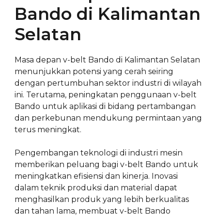
Bando di Kalimantan
Selatan
Masa depan v-belt Bando di Kalimantan Selatan
menunjukkan potensi yang cerah seiring
dengan pertumbuhan sektor industri di wilayah
ini. Terutama, peningkatan penggunaan v-belt
Bando untuk aplikasi di bidang pertambangan
dan perkebunan mendukung permintaan yang
terus meningkat.
Pengembangan teknologi di industri mesin
memberikan peluang bagi v-belt Bando untuk
meningkatkan efisiensi dan kinerja. Inovasi
dalam teknik produksi dan material dapat
menghasilkan produk yang lebih berkualitas
dan tahan lama, membuat v-belt Bando