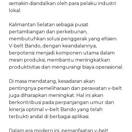
semakin diandalkan oleh para pelaku industri
lokal.
Kalimantan Selatan sebagai pusat
pertambangan dan perkebunan,
membutuhkan solusi penggerak yang efisien.
V-belt Bando, dengan keandalannya,
berpotensi menjadi komponen utama dalam
mesin produksi, membantu meningkatkan
produktivitas dan mengurangi biaya operasional.
Di masa mendatang, kesadaran akan
pentingnya pemeliharaan dan perawatan v-belt
juga diharapkan meningkat. Hal ini akan
berkontribusi pada perpanjangan umur dan
kinerja optimal v-belt Bando yang telah
terbukti andal di berbagai aplikasi.
Dalam era modern ini, pemanfaatan v-belt