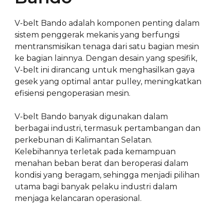
V-belt Bando adalah komponen penting dalam
sistem penggerak mekanis yang berfungsi
mentransmisikan tenaga dari satu bagian mesin
ke bagian lainnya. Dengan desain yang spesifik,
V-belt ini dirancang untuk menghasilkan gaya
gesek yang optimal antar pulley, meningkatkan
efisiensi pengoperasian mesin.
V-belt Bando banyak digunakan dalam
berbagai industri, termasuk pertambangan dan
perkebunan di Kalimantan Selatan.
Kelebihannya terletak pada kemampuan
menahan beban berat dan beroperasi dalam
kondisi yang beragam, sehingga menjadi pilihan
utama bagi banyak pelaku industri dalam
menjaga kelancaran operasional.