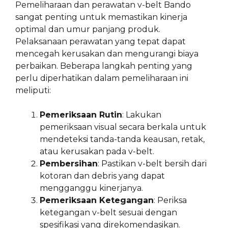
Pemeliharaan dan perawatan v-belt Bando
sangat penting untuk memastikan kinerja
optimal dan umur panjang produk.
Pelaksanaan perawatan yang tepat dapat
mencegah kerusakan dan mengurangi biaya
perbaikan. Beberapa langkah penting yang
perlu diperhatikan dalam pemeliharaan ini
meliputi:
Pemeriksaan Rutin
: Lakukan
pemeriksaan visual secara berkala untuk
mendeteksi tanda-tanda keausan, retak,
atau kerusakan pada v-belt.
Pembersihan
: Pastikan v-belt bersih dari
kotoran dan debris yang dapat
mengganggu kinerjanya.
Pemeriksaan Ketegangan
: Periksa
ketegangan v-belt sesuai dengan
spesifikasi yang direkomendasikan.