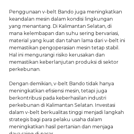
Penggunaan v-belt Bando juga meningkatkan
keandalan mesin dalam kondisi lingkungan
yang menantang. Di Kalimantan Selatan, di
mana kelembapan dan suhu sering bervariasi,
material yang kuat dan tahan lama dari v-belt ini
memastikan pengoperasian mesin tetap stabil.
Hal ini mengurangi risiko kerusakan dan
memastikan keberlanjutan produksi di sektor
perkebunan.
Dengan demikian, v-belt Bando tidak hanya
meningkatkan efisiensi mesin, tetapi juga
berkontribusi pada keberhasilan industri
perkebunan di Kalimantan Selatan. Investasi
dalam v-belt berkualitas tinggi menjadi langkah
strategis bagi para pelaku usaha dalam
meningkatkan hasil pertanian dan menjaga
daya saing di pasar.