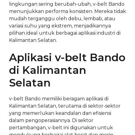
lingkungan sering berubah-ubah, v-belt Bando
menunjukkan performa konsisten. Mereka tidak
mudah terganggu oleh debu, lembab, atau
variasi suhu yang ekstrem, menjadikannya
pilihan ideal untuk berbagai aplikasi industri di
Kalimantan Selatan.
Aplikasi v-belt Bando
di Kalimantan
Selatan
v-belt Bando memiliki beragam aplikasi di
Kalimantan Selatan, terutama di sektor-sektor
yang memerlukan keandalan dan efisiensi
dalam pengoperasiannya. Di sektor
pertambangan, v-belt ini digunakan untuk
mendukung berbagai alat berat dan mesin