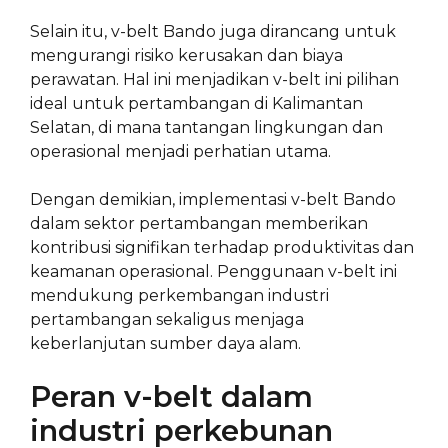
Selain itu, v-belt Bando juga dirancang untuk
mengurangi risiko kerusakan dan biaya
perawatan. Hal ini menjadikan v-belt ini pilihan
ideal untuk pertambangan di Kalimantan
Selatan, di mana tantangan lingkungan dan
operasional menjadi perhatian utama.
Dengan demikian, implementasi v-belt Bando
dalam sektor pertambangan memberikan
kontribusi signifikan terhadap produktivitas dan
keamanan operasional. Penggunaan v-belt ini
mendukung perkembangan industri
pertambangan sekaligus menjaga
keberlanjutan sumber daya alam.
Peran v-belt dalam
industri perkebunan