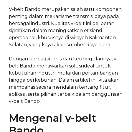
V-belt Bando merupakan salah satu komponen
penting dalam mekanisme transmisi daya pada
berbagai industri. Kualitas v-belt ini berperan
signifikan dalam meningkatkan efisiensi
operasional, khususnya di wilayah Kalimantan
Selatan, yang kaya akan sumber daya alam.
Dengan berbagai jenis dan keunggulannya, v-
belt Bando menawarkan solusi ideal untuk
kebutuhan industri, mulai dari pertambangan
hingga perkebunan. Dalam artikel ini, kita akan
membahas secara mendalam tentang fitur,
aplikasi, serta pilihan terbaik dalam penggunaan
v-belt Bando.
Mengenal v-belt
Bando