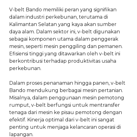
V-belt Bando memiliki peran yang signifikan
dalam industri perkebunan, terutama di
Kalimantan Selatan yang kaya akan sumber
daya alam. Dalam sektor ini, v-belt digunakan
sebagai komponen utama dalam penggerak
mesin, seperti mesin penggiling dan pemanen.
Efisiensi tinggi yang ditawarkan oleh v-belt ini
berkontribusi terhadap produktivitas usaha
perkebunan.
Dalam proses penanaman hingga panen, v-belt
Bando mendukung berbagai mesin pertanian.
Misalnya, dalam penggunaan mesin pemotong
rumput, v-belt berfungsi untuk mentransfer
tenaga dari mesin ke pisau pemotong dengan
efektif. Kinerja optimal dari v-belt ini sangat
penting untuk menjaga kelancaran operasi di
lapangan.