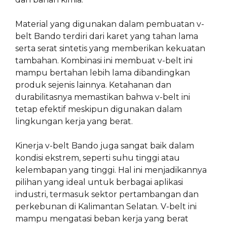
Material yang digunakan dalam pembuatan v-
belt Bando terdiri dari karet yang tahan lama
serta serat sintetis yang memberikan kekuatan
tambahan. Kombinasi ini membuat v-belt ini
mampu bertahan lebih lama dibandingkan
produk sejenis lainnya. Ketahanan dan
durabilitasnya memastikan bahwa v-belt ini
tetap efektif meskipun digunakan dalam
lingkungan kerja yang berat.
Kinerja v-belt Bando juga sangat baik dalam
kondisi ekstrem, seperti suhu tinggi atau
kelembapan yang tinggi. Hal ini menjadikannya
pilihan yang ideal untuk berbagai aplikasi
industri, termasuk sektor pertambangan dan
perkebunan di Kalimantan Selatan. V-belt ini
mampu mengatasi beban kerja yang berat