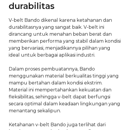
durabilitas
V-belt Bando dikenal karena ketahanan dan
durabilitasnya yang sangat baik. V-belt ini
dirancang untuk menahan beban berat dan
memberikan performa yang stabil dalam kondisi
yang bervariasi, menjadikannya pilihan yang
ideal untuk berbagai aplikasi industri.
Dalam proses pembuatannya, Bando
menggunakan material berkualitas tinggi yang
mampu bertahan dalam kondisi ekstrim.
Material ini mempertahankan kekuatan dan
fleksibilitas, sehingga v-belt dapat berfungsi
secara optimal dalam keadaan lingkungan yang
menantang sekalipun.
Ketahanan v-belt Bando juga terlihat dari