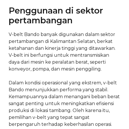
Penggunaan di sektor
pertambangan
V-belt Bando banyak digunakan dalam sektor
pertambangan di Kalimantan Selatan, berkat
ketahanan dan kinerja tinggi yang ditawarkan.
V-belt ini berfungsi untuk mentransmisikan
daya dari mesin ke peralatan berat, seperti
konveyor, pompa, dan mesin penggiling.
Dalam kondisi operasional yang ekstrem, v-belt
Bando menunjukkan performa yang stabil.
Kemampuannya dalam menangani beban berat
sangat penting untuk meningkatkan efisiensi
produksi di lokasi tambang. Oleh karena itu,
pemilihan v-belt yang tepat sangat
berpengaruh terhadap keberhasilan operasi.