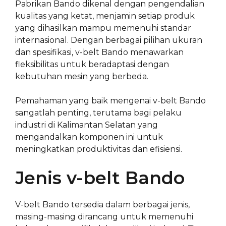
Pabrikan Bando dikenal dengan pengendalian
kualitas yang ketat, menjamin setiap produk
yang dihasilkan mampu memenuhi standar
internasional. Dengan berbagai pilihan ukuran
dan spesifikasi, v-belt Bando menawarkan
fleksibilitas untuk beradaptasi dengan
kebutuhan mesin yang berbeda.
Pemahaman yang baik mengenai v-belt Bando
sangatlah penting, terutama bagi pelaku
industri di Kalimantan Selatan yang
mengandalkan komponen ini untuk
meningkatkan produktivitas dan efisiensi.
Jenis v-belt Bando
V-belt Bando tersedia dalam berbagai jenis,
masing-masing dirancang untuk memenuhi