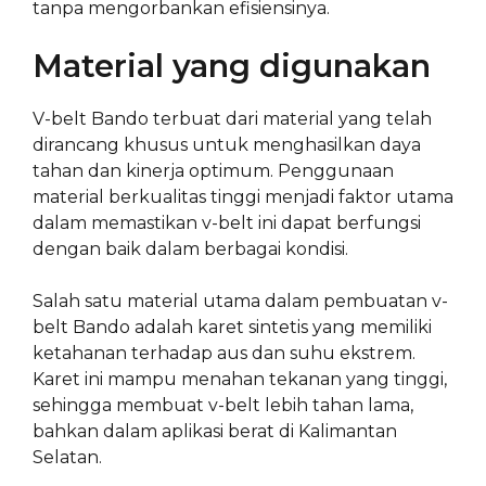
tanpa mengorbankan efisiensinya.
Material yang digunakan
V-belt Bando terbuat dari material yang telah
dirancang khusus untuk menghasilkan daya
tahan dan kinerja optimum. Penggunaan
material berkualitas tinggi menjadi faktor utama
dalam memastikan v-belt ini dapat berfungsi
dengan baik dalam berbagai kondisi.
Salah satu material utama dalam pembuatan v-
belt Bando adalah karet sintetis yang memiliki
ketahanan terhadap aus dan suhu ekstrem.
Karet ini mampu menahan tekanan yang tinggi,
sehingga membuat v-belt lebih tahan lama,
bahkan dalam aplikasi berat di Kalimantan
Selatan.