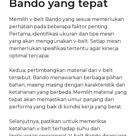
Bando yang tepat
Memilih v-belt Bando yang sesuai memerlukan
perhatian pada beberapa faktor penting.
Pertama, identifikasi ukuran dan tipe mesin
yang akan menggunakan v-belt. Setiap mesin
memerlukan spesifikasi tertentu agar kinerja
optimal tercapai.
Kedua, pertimbangkan material dari v-belt
tersebut. Bando menawarkan berbagai pilihan
bahan, masing-masing dengan karakteristik dan
ketahanan yang berbeda. Memilih material yang
tepat akan memastikan umur panjang dan
performa yang baik di kondisi kerja yang berat.
Selanjutnya, pastikan untuk memeriksa
ketahanan v-belt terhadap suhu dan
lingkungan operasional. V-belt Bando dirancang