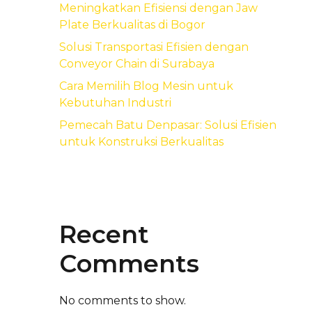
Meningkatkan Efisiensi dengan Jaw
Plate Berkualitas di Bogor
Solusi Transportasi Efisien dengan
Conveyor Chain di Surabaya
Cara Memilih Blog Mesin untuk
Kebutuhan Industri
Pemecah Batu Denpasar: Solusi Efisien
untuk Konstruksi Berkualitas
Recent
Comments
No comments to show.