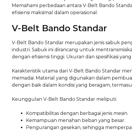
Memahami perbedaan antara V-Belt Bando Standa
efisiensi maksimal dalam operasional.
V-Belt Bando Standar
V-Belt Bando Standar merupakan jenis sabuk pe
industri. Sabuk ini dirancang untuk mentransmisika
dengan efisiensi tinggi. Ukuran dan spesifikasi y
Karakteristik utama dari V-Belt Bando Standar menc
memadai. Material yang digunakan dalam pembuata
dengan baik dalam kondisi yang beragam, termasu
Keunggulan V-Belt Bando Standar meliputi:
Kompatibilitas dengan berbagai jenis mesin.
Kemampuan menahan beban yang besar.
Pengurangan gesekan, sehingga memperpanj