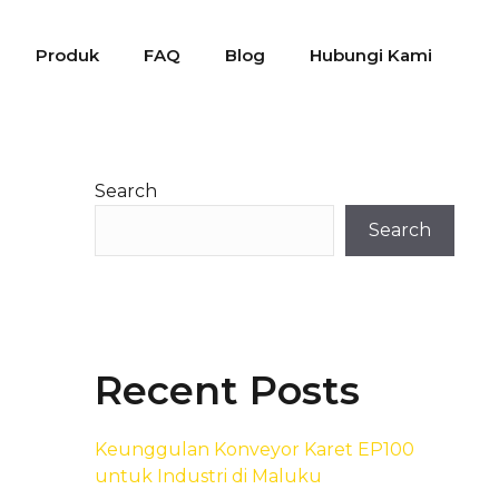
Produk
FAQ
Blog
Hubungi Kami
Search
Search
Recent Posts
Keunggulan Konveyor Karet EP100
untuk Industri di Maluku