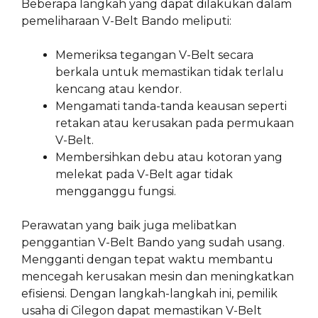
Beberapa langkah yang dapat dilakukan dalam
pemeliharaan V-Belt Bando meliputi:
Memeriksa tegangan V-Belt secara
berkala untuk memastikan tidak terlalu
kencang atau kendor.
Mengamati tanda-tanda keausan seperti
retakan atau kerusakan pada permukaan
V-Belt.
Membersihkan debu atau kotoran yang
melekat pada V-Belt agar tidak
mengganggu fungsi.
Perawatan yang baik juga melibatkan
penggantian V-Belt Bando yang sudah usang.
Mengganti dengan tepat waktu membantu
mencegah kerusakan mesin dan meningkatkan
efisiensi. Dengan langkah-langkah ini, pemilik
usaha di Cilegon dapat memastikan V-Belt