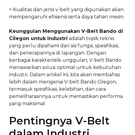
< Kualitas dan jenis v-belt yang digunakan akan
mempengaruhi efisiensi serta daya tahan mesin.
Keunggulan Menggunakan V-Belt Bando di
Cilegon untuk Industri
adalah topik teknis
yang perlu dipahami dari sisi fungsi, spesifikasi,
dan penerapannya di lapangan. Dengan
berbagai karakteristik unggulan, V-belt Bando
menawarkan solusi optimal untuk kebutuhan
industri. Dalam artikel ini, kita akan membahas
lebih dalam mengenai V-belt Bando Cilegon,
termasuk spesifikasi, kelebihan, dan cara
pemeliharaannya untuk memastikan performa
yang maksimal.
Pentingnya V-Belt
dalam Industri