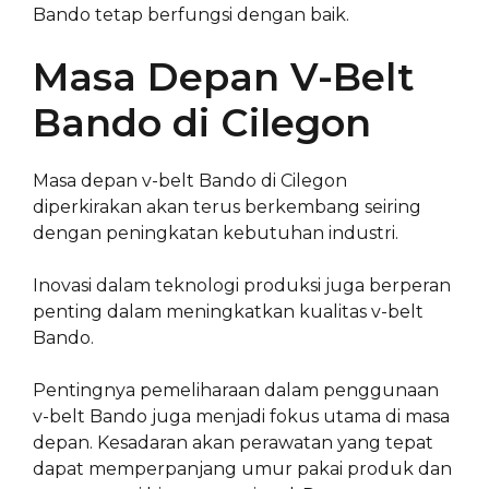
Bando tetap berfungsi dengan baik.
Masa Depan V-Belt
Bando di Cilegon
Masa depan v-belt Bando di Cilegon
diperkirakan akan terus berkembang seiring
dengan peningkatan kebutuhan industri.
Inovasi dalam teknologi produksi juga berperan
penting dalam meningkatkan kualitas v-belt
Bando.
Pentingnya pemeliharaan dalam penggunaan
v-belt Bando juga menjadi fokus utama di masa
depan. Kesadaran akan perawatan yang tepat
dapat memperpanjang umur pakai produk dan