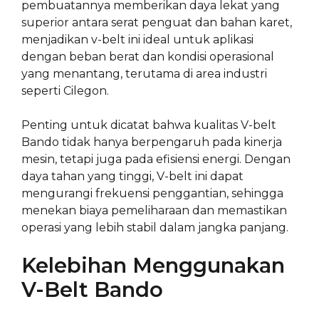
pembuatannya memberikan daya lekat yang
superior antara serat penguat dan bahan karet,
menjadikan v-belt ini ideal untuk aplikasi
dengan beban berat dan kondisi operasional
yang menantang, terutama di area industri
seperti Cilegon.
Penting untuk dicatat bahwa kualitas V-belt
Bando tidak hanya berpengaruh pada kinerja
mesin, tetapi juga pada efisiensi energi. Dengan
daya tahan yang tinggi, V-belt ini dapat
mengurangi frekuensi penggantian, sehingga
menekan biaya pemeliharaan dan memastikan
operasi yang lebih stabil dalam jangka panjang.
Kelebihan Menggunakan
V-Belt Bando