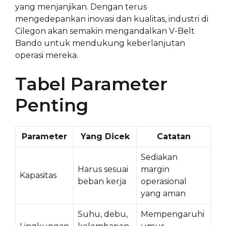
yang menjanjikan. Dengan terus
mengedepankan inovasi dan kualitas, industri di
Cilegon akan semakin mengandalkan V-Belt
Bando untuk mendukung keberlanjutan
operasi mereka.
Tabel Parameter
Penting
Parameter
Yang Dicek
Catatan
Sediakan
Harus sesuai
margin
Kapasitas
beban kerja
operasional
yang aman
Suhu, debu,
Mempengaruhi