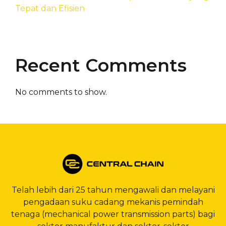
Tepat dan Efisien
Recent Comments
No comments to show.
Telah lebih dari 25 tahun mengawali dan melayani
pengadaan suku cadang mekanis pemindah
tenaga (mechanical power transmission parts) bagi