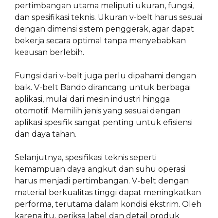
pertimbangan utama meliputi ukuran, fungsi,
dan spesifikasi teknis. Ukuran v-belt harus sesuai
dengan dimensi sistem penggerak, agar dapat
bekerja secara optimal tanpa menyebabkan
keausan berlebih.
Fungsi dari v-belt juga perlu dipahami dengan
baik. V-belt Bando dirancang untuk berbagai
aplikasi, mulai dari mesin industri hingga
otomotif. Memilih jenis yang sesuai dengan
aplikasi spesifik sangat penting untuk efisiensi
dan daya tahan.
Selanjutnya, spesifikasi teknis seperti
kemampuan daya angkut dan suhu operasi
harus menjadi pertimbangan. V-belt dengan
material berkualitas tinggi dapat meningkatkan
performa, terutama dalam kondisi ekstrim. Oleh
karena itu, periksa label dan detail produk