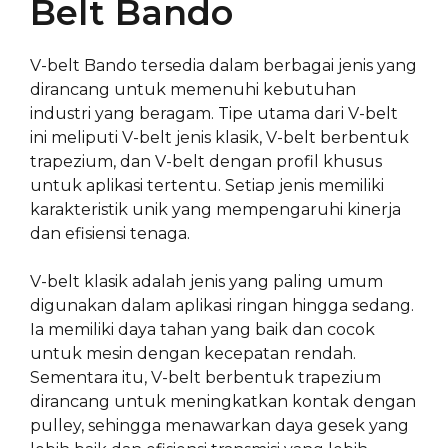
Belt Bando
V-belt Bando tersedia dalam berbagai jenis yang
dirancang untuk memenuhi kebutuhan
industri yang beragam. Tipe utama dari V-belt
ini meliputi V-belt jenis klasik, V-belt berbentuk
trapezium, dan V-belt dengan profil khusus
untuk aplikasi tertentu. Setiap jenis memiliki
karakteristik unik yang mempengaruhi kinerja
dan efisiensi tenaga.
V-belt klasik adalah jenis yang paling umum
digunakan dalam aplikasi ringan hingga sedang.
Ia memiliki daya tahan yang baik dan cocok
untuk mesin dengan kecepatan rendah.
Sementara itu, V-belt berbentuk trapezium
dirancang untuk meningkatkan kontak dengan
pulley, sehingga menawarkan daya gesek yang