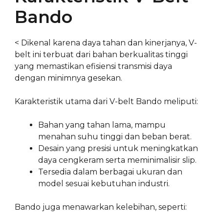
Bando
< Dikenal karena daya tahan dan kinerjanya, V-
belt ini terbuat dari bahan berkualitas tinggi
yang memastikan efisiensi transmisi daya
dengan minimnya gesekan.
Karakteristik utama dari V-belt Bando meliputi:
Bahan yang tahan lama, mampu
menahan suhu tinggi dan beban berat.
Desain yang presisi untuk meningkatkan
daya cengkeram serta meminimalisir slip.
Tersedia dalam berbagai ukuran dan
model sesuai kebutuhan industri.
Bando juga menawarkan kelebihan, seperti: