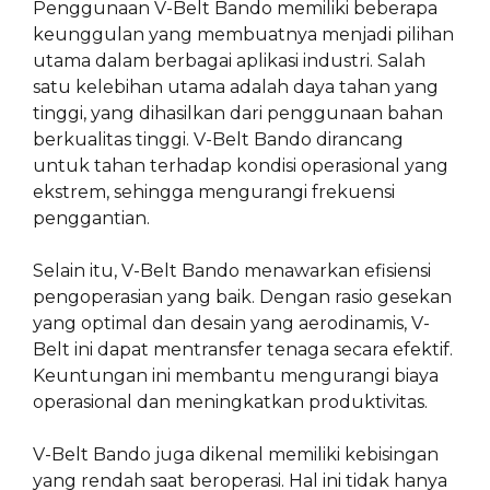
Penggunaan V-Belt Bando memiliki beberapa
keunggulan yang membuatnya menjadi pilihan
utama dalam berbagai aplikasi industri. Salah
satu kelebihan utama adalah daya tahan yang
tinggi, yang dihasilkan dari penggunaan bahan
berkualitas tinggi. V-Belt Bando dirancang
untuk tahan terhadap kondisi operasional yang
ekstrem, sehingga mengurangi frekuensi
penggantian.
Selain itu, V-Belt Bando menawarkan efisiensi
pengoperasian yang baik. Dengan rasio gesekan
yang optimal dan desain yang aerodinamis, V-
Belt ini dapat mentransfer tenaga secara efektif.
Keuntungan ini membantu mengurangi biaya
operasional dan meningkatkan produktivitas.
V-Belt Bando juga dikenal memiliki kebisingan
yang rendah saat beroperasi. Hal ini tidak hanya