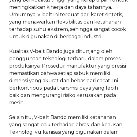
meningkatkan kinerja dan daya tahannya.
Umumnya, v-belt ini terbuat dari karet sintetis,
yang menawarkan fleksibilitas dan ketahanan
terhadap suhu ekstrem, sehingga sangat cocok
untuk digunakan di berbagai industri.
Kualitas V-belt Bando juga ditunjang oleh
penggunaan teknologi terbaru dalam proses
produksinya. Prosedur manufaktur yang presisi
memastikan bahwa setiap sabuk memiliki
dimensi yang akurat dan bebas dari cacat. Ini
berkontribusi pada transmisi daya yang lebih
baik dan mengurangi risiko kerusakan pada
mesin.
Selain itu, V-belt Bando memiliki ketahanan
yang sangat baik terhadap abrasi dan keausan.
Teknologi vulkanisasi yang digunakan dalam