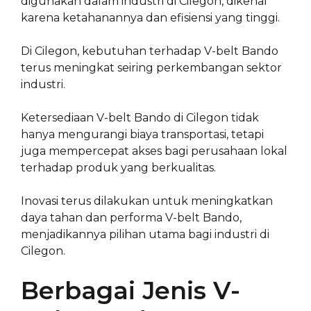
digunakan dalam industri di Cilegon, dikenal
karena ketahanannya dan efisiensi yang tinggi.
Di Cilegon, kebutuhan terhadap V-belt Bando
terus meningkat seiring perkembangan sektor
industri.
Ketersediaan V-belt Bando di Cilegon tidak
hanya mengurangi biaya transportasi, tetapi
juga mempercepat akses bagi perusahaan lokal
terhadap produk yang berkualitas.
Inovasi terus dilakukan untuk meningkatkan
daya tahan dan performa V-belt Bando,
menjadikannya pilihan utama bagi industri di
Cilegon.
Berbagai Jenis V-