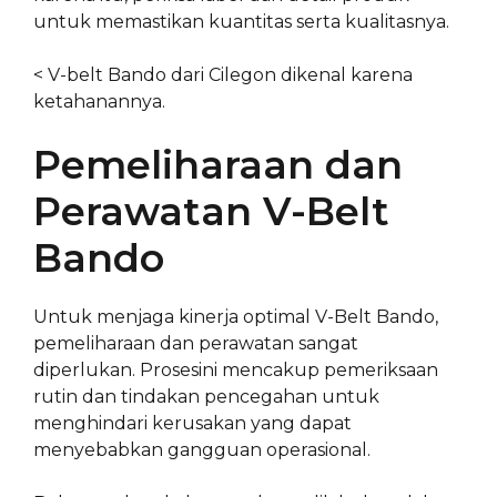
untuk memastikan kuantitas serta kualitasnya.
< V-belt Bando dari Cilegon dikenal karena
ketahanannya.
Pemeliharaan dan
Perawatan V-Belt
Bando
Untuk menjaga kinerja optimal V-Belt Bando,
pemeliharaan dan perawatan sangat
diperlukan. Prosesini mencakup pemeriksaan
rutin dan tindakan pencegahan untuk
menghindari kerusakan yang dapat
menyebabkan gangguan operasional.