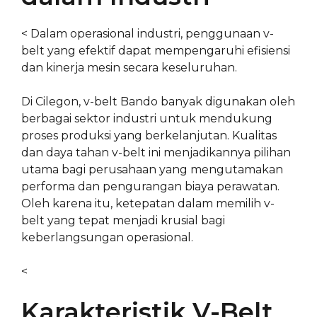
< Dalam operasional industri, penggunaan v-
belt yang efektif dapat mempengaruhi efisiensi
dan kinerja mesin secara keseluruhan.
Di Cilegon, v-belt Bando banyak digunakan oleh
berbagai sektor industri untuk mendukung
proses produksi yang berkelanjutan. Kualitas
dan daya tahan v-belt ini menjadikannya pilihan
utama bagi perusahaan yang mengutamakan
performa dan pengurangan biaya perawatan.
Oleh karena itu, ketepatan dalam memilih v-
belt yang tepat menjadi krusial bagi
keberlangsungan operasional.
<
Karakteristik V-Belt