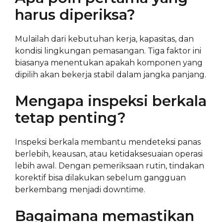
harus diperiksa?
Mulailah dari kebutuhan kerja, kapasitas, dan
kondisi lingkungan pemasangan. Tiga faktor ini
biasanya menentukan apakah komponen yang
dipilih akan bekerja stabil dalam jangka panjang.
Mengapa inspeksi berkala
tetap penting?
Inspeksi berkala membantu mendeteksi panas
berlebih, keausan, atau ketidaksesuaian operasi
lebih awal. Dengan pemeriksaan rutin, tindakan
korektif bisa dilakukan sebelum gangguan
berkembang menjadi downtime.
Bagaimana memastikan