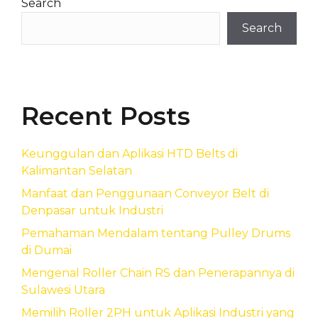
Search
Search
Recent Posts
Keunggulan dan Aplikasi HTD Belts di
Kalimantan Selatan
Manfaat dan Penggunaan Conveyor Belt di
Denpasar untuk Industri
Pemahaman Mendalam tentang Pulley Drums
di Dumai
Mengenal Roller Chain RS dan Penerapannya di
Sulawesi Utara
Memilih Roller 2PH untuk Aplikasi Industri yang