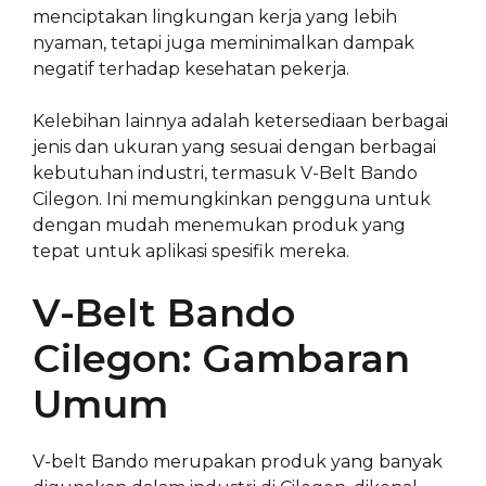
menciptakan lingkungan kerja yang lebih
nyaman, tetapi juga meminimalkan dampak
negatif terhadap kesehatan pekerja.
Kelebihan lainnya adalah ketersediaan berbagai
jenis dan ukuran yang sesuai dengan berbagai
kebutuhan industri, termasuk V-Belt Bando
Cilegon. Ini memungkinkan pengguna untuk
dengan mudah menemukan produk yang
tepat untuk aplikasi spesifik mereka.
V-Belt Bando
Cilegon: Gambaran
Umum
V-belt Bando merupakan produk yang banyak