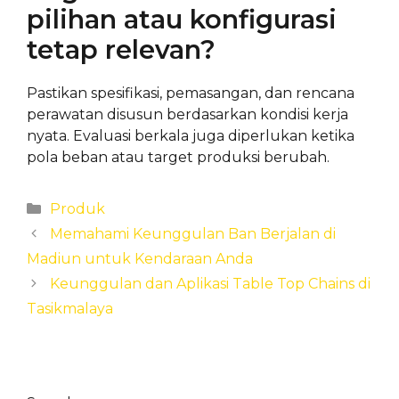
pilihan atau konfigurasi
tetap relevan?
Pastikan spesifikasi, pemasangan, dan rencana
perawatan disusun berdasarkan kondisi kerja
nyata. Evaluasi berkala juga diperlukan ketika
pola beban atau target produksi berubah.
Categories
Produk
Memahami Keunggulan Ban Berjalan di
Madiun untuk Kendaraan Anda
Keunggulan dan Aplikasi Table Top Chains di
Tasikmalaya