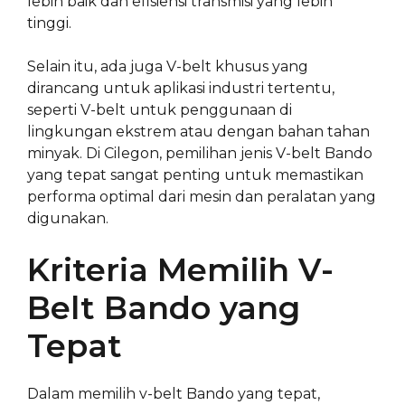
lebih baik dan efisiensi transmisi yang lebih
tinggi.
Selain itu, ada juga V-belt khusus yang
dirancang untuk aplikasi industri tertentu,
seperti V-belt untuk penggunaan di
lingkungan ekstrem atau dengan bahan tahan
minyak. Di Cilegon, pemilihan jenis V-belt Bando
yang tepat sangat penting untuk memastikan
performa optimal dari mesin dan peralatan yang
digunakan.
Kriteria Memilih V-
Belt Bando yang
Tepat
Dalam memilih v-belt Bando yang tepat,