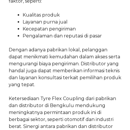
faktor, seperti:
Kualitas produk
Layanan purna jual
Kecepatan pengiriman
Pengalaman dan reputasi di pasar
Dengan adanya pabrikan lokal, pelanggan
dapat menikmati kemudahan dalam akses serta
mengurangi biaya pengiriman. Distributor yang
handal juga dapat memberikan informasi teknis
dan layanan konsultasi terkait pemilihan produk
yang tepat.
Ketersediaan Tyre Flex Coupling dari pabrikan
dan distributor di Bengkulu mendukung
meningkatnya permintaan produk ini di
berbagai sektor, seperti otomotif dan industri
berat. Sinergi antara pabrikan dan distributor