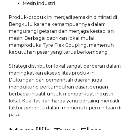
Mesin industri
Produk-produk ini menjadi semakin diminati di
Bengkulu karena kemampuannya dalam
mengurangi getaran dan menjaga kestabilan
mesin. Berbagai pabrikan lokal mulai
memproduksi Tyre Flex Coupling, memenuhi
kebutuhan pasar yang terus berkembang.
Strategi distributor lokal sangat berperan dalam
meningkatkan aksesibilitas produk ini.
Dukungan dari pemerintah daerah juga
mendukung pertumbuhan pasar, dengan
berbagai inisiatif untuk memperkuat industri
lokal. Kualitas dan harga yang bersaing menjadi
faktor penentu dalam memenuhi permintaan di
pasar.