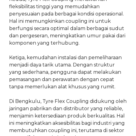
fleksibilitas tinggi yang memudahkan
penyesuaian pada berbagai kondisi operasional.
Hal ini memungkinkan coupling ini untuk
berfungsi secara optimal dalam berbagai sudut
dan pergeseran, meningkatkan umur pakai dari
komponen yang terhubung.
Ketiga, kemudahan instalasi dan pemeliharaan
menjadi daya tarik utama. Dengan struktur
yang sederhana, pengguna dapat melakukan
pemasangan dan perawatan dengan cepat
tanpa memerlukan alat khusus yang rumit.
Di Bengkulu, Tyre Flex Coupling didukung oleh
jaringan pabrikan dan distributor yang reliable,
menjamin ketersediaan produk berkualitas. Hal
ini meningkatkan aksesibilitas bagi industri yang
membutuhkan coupling ini, terutama di sektor