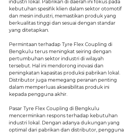
industri lokal. Pabrikan di daerah ini fokus pada
kebutuhan spesifik klien dalam sektor otomotif
dan mesin industri, memastikan produk yang
berkualitas tinggi dan sesuai dengan standar
yang ditetapkan.
Permintaan terhadap Tyre Flex Coupling di
Bengkulu terus meningkat seiring dengan
pertumbuhan sektor industri di wilayah
tersebut. Hal ini mendorong inovasi dan
peningkatan kapasitas produksi pabrikan lokal.
Distributor juga memegang peranan penting
dalam memperluas aksesibilitas produk ini
kepada pengguna akhir.
Pasar Tyre Flex Coupling di Bengkulu
mencerminkan respons terhadap kebutuhan
industri lokal. Dengan adanya dukungan yang
optimal dari pabrikan dan distributor, pengguna