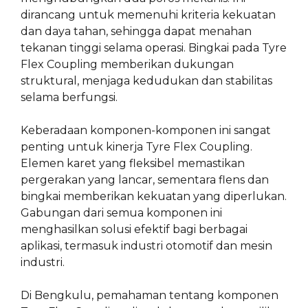
dirancang untuk memenuhi kriteria kekuatan
dan daya tahan, sehingga dapat menahan
tekanan tinggi selama operasi. Bingkai pada Tyre
Flex Coupling memberikan dukungan
struktural, menjaga kedudukan dan stabilitas
selama berfungsi.
Keberadaan komponen-komponen ini sangat
penting untuk kinerja Tyre Flex Coupling.
Elemen karet yang fleksibel memastikan
pergerakan yang lancar, sementara flens dan
bingkai memberikan kekuatan yang diperlukan.
Gabungan dari semua komponen ini
menghasilkan solusi efektif bagi berbagai
aplikasi, termasuk industri otomotif dan mesin
industri.
Di Bengkulu, pemahaman tentang komponen