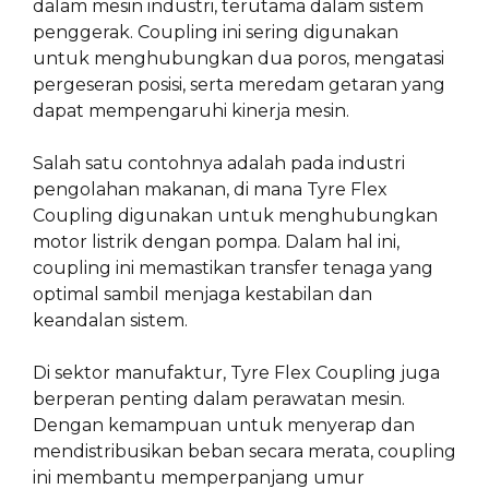
dalam mesin industri, terutama dalam sistem
penggerak. Coupling ini sering digunakan
untuk menghubungkan dua poros, mengatasi
pergeseran posisi, serta meredam getaran yang
dapat mempengaruhi kinerja mesin.
Salah satu contohnya adalah pada industri
pengolahan makanan, di mana Tyre Flex
Coupling digunakan untuk menghubungkan
motor listrik dengan pompa. Dalam hal ini,
coupling ini memastikan transfer tenaga yang
optimal sambil menjaga kestabilan dan
keandalan sistem.
Di sektor manufaktur, Tyre Flex Coupling juga
berperan penting dalam perawatan mesin.
Dengan kemampuan untuk menyerap dan
mendistribusikan beban secara merata, coupling
ini membantu memperpanjang umur