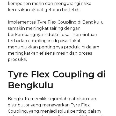
komponen mesin dan mengurangi risiko
kerusakan akibat getaran berlebih.
Implementasi Tyre Flex Coupling di Bengkulu
semakin meningkat seiring dengan
berkembangnya industri lokal. Permintaan
terhadap coupling ini di pasar lokal
menunjukkan pentingnya produk ini dalam
meningkatkan efisiensi mesin dan proses
produksi.
Tyre Flex Coupling di
Bengkulu
Bengkulu memiliki sejumlah pabrikan dan
distributor yang menawarkan Tyre Flex
Coupling, yang menjadi solusi penting dalam