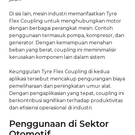
Di sisi lain, mesin industri memanfaatkan Tyre
Flex Coupling untuk menghubungkan motor
dengan berbagai perangkat mesin. Contoh
penggunaan termasuk pompa, kompresor, dan
generator. Dengan kemampuan menahan
beban yang berat, coupling ini meminimalisir
kerusakan komponen lain dalam sistem.
Keunggulan Tyre Flex Coupling di kedua
aplikasi tersebut mencakup pengurangan biaya
pemeliharaan dan peningkatan umur alat.
Dengan pengaplikasian yang tepat, coupling ini
berkontribusi signifikan terhadap produktivitas
dan efisiensi operasional di industri.
Penggunaan di Sektor
Otomotif