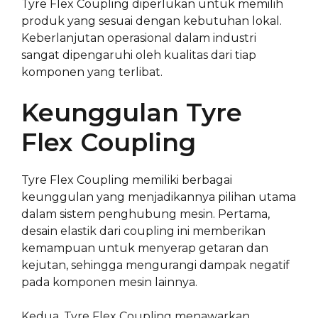
Tyre Flex Coupling diperlukan untuk memilih
produk yang sesuai dengan kebutuhan lokal.
Keberlanjutan operasional dalam industri
sangat dipengaruhi oleh kualitas dari tiap
komponen yang terlibat.
Keunggulan Tyre
Flex Coupling
Tyre Flex Coupling memiliki berbagai
keunggulan yang menjadikannya pilihan utama
dalam sistem penghubung mesin. Pertama,
desain elastik dari coupling ini memberikan
kemampuan untuk menyerap getaran dan
kejutan, sehingga mengurangi dampak negatif
pada komponen mesin lainnya.
Kedua, Tyre Flex Coupling menawarkan