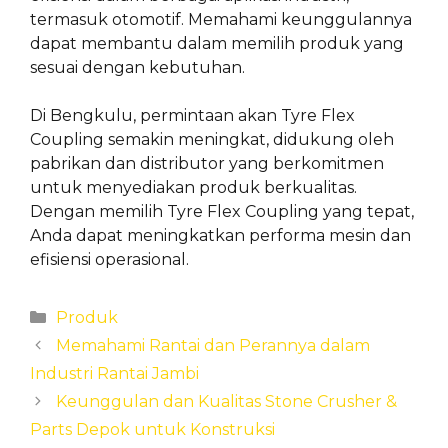
termasuk otomotif. Memahami keunggulannya
dapat membantu dalam memilih produk yang
sesuai dengan kebutuhan.
Di Bengkulu, permintaan akan Tyre Flex
Coupling semakin meningkat, didukung oleh
pabrikan dan distributor yang berkomitmen
untuk menyediakan produk berkualitas.
Dengan memilih Tyre Flex Coupling yang tepat,
Anda dapat meningkatkan performa mesin dan
efisiensi operasional.
Categories
Produk
Memahami Rantai dan Perannya dalam
Industri Rantai Jambi
Keunggulan dan Kualitas Stone Crusher &
Parts Depok untuk Konstruksi