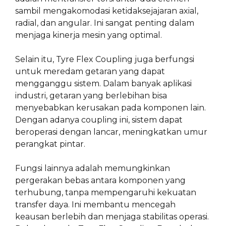
sambil mengakomodasi ketidaksejajaran axial,
radial, dan angular. Ini sangat penting dalam
menjaga kinerja mesin yang optimal.
Selain itu, Tyre Flex Coupling juga berfungsi
untuk meredam getaran yang dapat
mengganggu sistem. Dalam banyak aplikasi
industri, getaran yang berlebihan bisa
menyebabkan kerusakan pada komponen lain.
Dengan adanya coupling ini, sistem dapat
beroperasi dengan lancar, meningkatkan umur
perangkat pintar.
Fungsi lainnya adalah memungkinkan
pergerakan bebas antara komponen yang
terhubung, tanpa mempengaruhi kekuatan
transfer daya. Ini membantu mencegah
keausan berlebih dan menjaga stabilitas operasi.