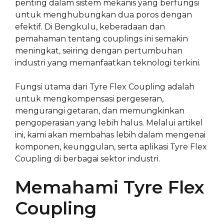
penting dalam sistem mekanis yang berfungsi
untuk menghubungkan dua poros dengan
efektif. Di Bengkulu, keberadaan dan
pemahaman tentang couplings ini semakin
meningkat, seiring dengan pertumbuhan
industri yang memanfaatkan teknologi terkini.
Fungsi utama dari Tyre Flex Coupling adalah
untuk mengkompensasi pergeseran,
mengurangi getaran, dan memungkinkan
pengoperasian yang lebih halus. Melalui artikel
ini, kami akan membahas lebih dalam mengenai
komponen, keunggulan, serta aplikasi Tyre Flex
Coupling di berbagai sektor industri.
Memahami Tyre Flex
Coupling