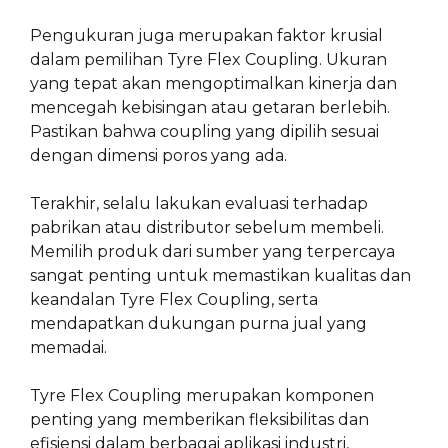
Pengukuran juga merupakan faktor krusial
dalam pemilihan Tyre Flex Coupling. Ukuran
yang tepat akan mengoptimalkan kinerja dan
mencegah kebisingan atau getaran berlebih.
Pastikan bahwa coupling yang dipilih sesuai
dengan dimensi poros yang ada.
Terakhir, selalu lakukan evaluasi terhadap
pabrikan atau distributor sebelum membeli.
Memilih produk dari sumber yang terpercaya
sangat penting untuk memastikan kualitas dan
keandalan Tyre Flex Coupling, serta
mendapatkan dukungan purna jual yang
memadai.
Tyre Flex Coupling merupakan komponen
penting yang memberikan fleksibilitas dan
efisiensi dalam berbagai aplikasi industri,