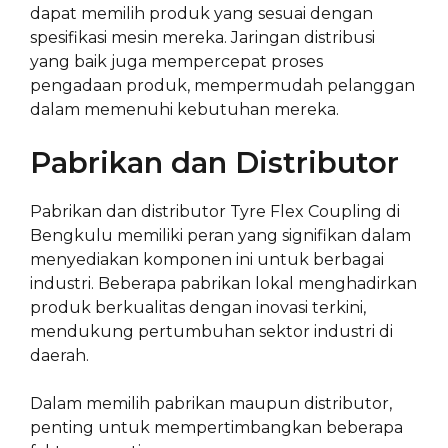
dapat memilih produk yang sesuai dengan
spesifikasi mesin mereka. Jaringan distribusi
yang baik juga mempercepat proses
pengadaan produk, mempermudah pelanggan
dalam memenuhi kebutuhan mereka.
Pabrikan dan Distributor
Pabrikan dan distributor Tyre Flex Coupling di
Bengkulu memiliki peran yang signifikan dalam
menyediakan komponen ini untuk berbagai
industri. Beberapa pabrikan lokal menghadirkan
produk berkualitas dengan inovasi terkini,
mendukung pertumbuhan sektor industri di
daerah.
Dalam memilih pabrikan maupun distributor,
penting untuk mempertimbangkan beberapa