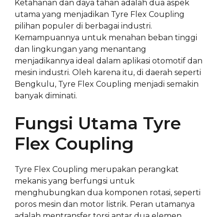
Ketahanan dan daya tahan adalah dua aspek
utama yang menjadikan Tyre Flex Coupling
pilihan populer di berbagai industri.
Kemampuannya untuk menahan beban tinggi
dan lingkungan yang menantang
menjadikannya ideal dalam aplikasi otomotif dan
mesin industri. Oleh karena itu, di daerah seperti
Bengkulu, Tyre Flex Coupling menjadi semakin
banyak diminati.
Fungsi Utama Tyre
Flex Coupling
Tyre Flex Coupling merupakan perangkat
mekanis yang berfungsi untuk
menghubungkan dua komponen rotasi, seperti
poros mesin dan motor listrik. Peran utamanya
adalah mentransfer torsi antar dua elemen