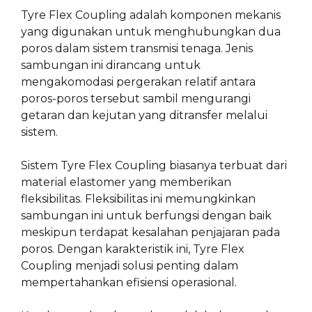
Tyre Flex Coupling adalah komponen mekanis
yang digunakan untuk menghubungkan dua
poros dalam sistem transmisi tenaga. Jenis
sambungan ini dirancang untuk
mengakomodasi pergerakan relatif antara
poros-poros tersebut sambil mengurangi
getaran dan kejutan yang ditransfer melalui
sistem.
Sistem Tyre Flex Coupling biasanya terbuat dari
material elastomer yang memberikan
fleksibilitas. Fleksibilitas ini memungkinkan
sambungan ini untuk berfungsi dengan baik
meskipun terdapat kesalahan penjajaran pada
poros. Dengan karakteristik ini, Tyre Flex
Coupling menjadi solusi penting dalam
mempertahankan efisiensi operasional.