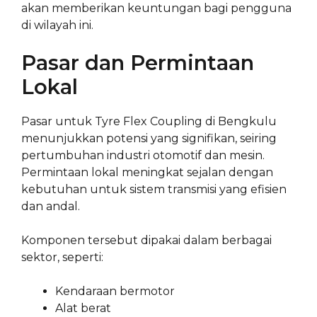
akan memberikan keuntungan bagi pengguna
di wilayah ini.
Pasar dan Permintaan
Lokal
Pasar untuk Tyre Flex Coupling di Bengkulu
menunjukkan potensi yang signifikan, seiring
pertumbuhan industri otomotif dan mesin.
Permintaan lokal meningkat sejalan dengan
kebutuhan untuk sistem transmisi yang efisien
dan andal.
Komponen tersebut dipakai dalam berbagai
sektor, seperti:
Kendaraan bermotor
Alat berat