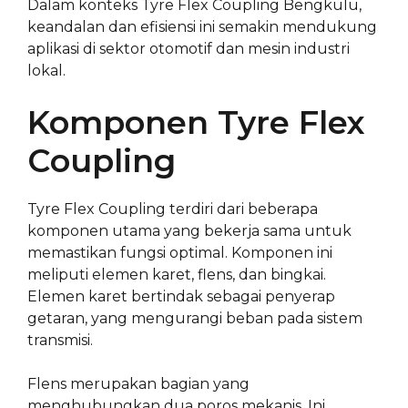
Dalam konteks Tyre Flex Coupling Bengkulu,
keandalan dan efisiensi ini semakin mendukung
aplikasi di sektor otomotif dan mesin industri
lokal.
Komponen Tyre Flex
Coupling
Tyre Flex Coupling terdiri dari beberapa
komponen utama yang bekerja sama untuk
memastikan fungsi optimal. Komponen ini
meliputi elemen karet, flens, dan bingkai.
Elemen karet bertindak sebagai penyerap
getaran, yang mengurangi beban pada sistem
transmisi.
Flens merupakan bagian yang
menghubungkan dua poros mekanis. Ini