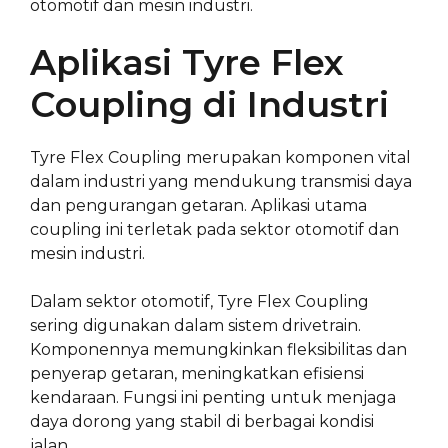
otomotif dan mesin industri.
Aplikasi Tyre Flex
Coupling di Industri
Tyre Flex Coupling merupakan komponen vital
dalam industri yang mendukung transmisi daya
dan pengurangan getaran. Aplikasi utama
coupling ini terletak pada sektor otomotif dan
mesin industri.
Dalam sektor otomotif, Tyre Flex Coupling
sering digunakan dalam sistem drivetrain.
Komponennya memungkinkan fleksibilitas dan
penyerap getaran, meningkatkan efisiensi
kendaraan. Fungsi ini penting untuk menjaga
daya dorong yang stabil di berbagai kondisi
jalan.