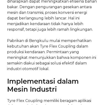
diharapkan dapat meningkatkan efisiensi bahan
bakar. Dengan pengurangan gesekan antara
mesin dan transmisi, proses konversi energi
dapat berlangsung lebih lancar. Hal ini
menjadikan kendaraan tidak hanya lebih
responsif, tetapi juga lebih ramah lingkungan.
Pabrikan di Bengkulu mulai memperhatikan
kebutuhan akan Tyre Flex Coupling dalam
produksi kendaraan. Permintaan yang
meningkat menunjukkan bahwa komponen ini
semakin diakui sebagai solusi efektif dalam
industri otomotif lokal.
Implementasi dalam
Mesin Industri
Tyre Flex Coupling memiliki beragam aplikasi