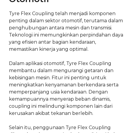
Tyre Flex Coupling telah menjadi komponen
penting dalam sektor otomotif, terutama dalam
penghubungan antara mesin dan transmisi.
Teknologi ini memungkinkan perpindahan daya
yang efisien antar bagian kendaraan,
memastikan kinerja yang optimal.
Dalam aplikasi otomotif, Tyre Flex Coupling
membantu dalam mengurangi getaran dan
kebisingan mesin. Fitur ini penting untuk
meningkatkan kenyamanan berkendara serta
memperpanjang usia kendaraan. Dengan
kemampuannya menyerap beban dinamis,
coupling ini melindungi komponen lain dari
kerusakan akibat tekanan berlebih.
Selain itu, penggunaan Tyre Flex Coupling