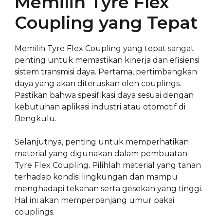
Memilih Tyre Flex
Coupling yang Tepat
Memilih Tyre Flex Coupling yang tepat sangat
penting untuk memastikan kinerja dan efisiensi
sistem transmisi daya. Pertama, pertimbangkan
daya yang akan diteruskan oleh couplings.
Pastikan bahwa spesifikasi daya sesuai dengan
kebutuhan aplikasi industri atau otomotif di
Bengkulu.
Selanjutnya, penting untuk memperhatikan
material yang digunakan dalam pembuatan
Tyre Flex Coupling. Pilihlah material yang tahan
terhadap kondisi lingkungan dan mampu
menghadapi tekanan serta gesekan yang tinggi.
Hal ini akan memperpanjang umur pakai
couplings.