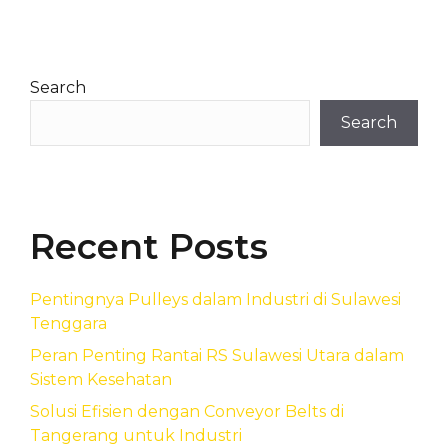
Search
Search
Recent Posts
Pentingnya Pulleys dalam Industri di Sulawesi
Tenggara
Peran Penting Rantai RS Sulawesi Utara dalam
Sistem Kesehatan
Solusi Efisien dengan Conveyor Belts di
Tangerang untuk Industri