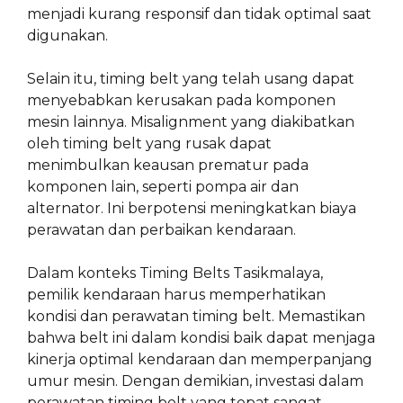
menjadi kurang responsif dan tidak optimal saat
digunakan.
Selain itu, timing belt yang telah usang dapat
menyebabkan kerusakan pada komponen
mesin lainnya. Misalignment yang diakibatkan
oleh timing belt yang rusak dapat
menimbulkan keausan prematur pada
komponen lain, seperti pompa air dan
alternator. Ini berpotensi meningkatkan biaya
perawatan dan perbaikan kendaraan.
Dalam konteks Timing Belts Tasikmalaya,
pemilik kendaraan harus memperhatikan
kondisi dan perawatan timing belt. Memastikan
bahwa belt ini dalam kondisi baik dapat menjaga
kinerja optimal kendaraan dan memperpanjang
umur mesin. Dengan demikian, investasi dalam
perawatan timing belt yang tepat sangat