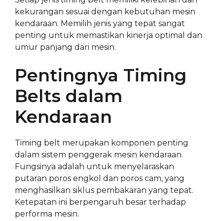
kekurangan sesuai dengan kebutuhan mesin
kendaraan. Memilih jenis yang tepat sangat
penting untuk memastikan kinerja optimal dan
umur panjang dari mesin.
Pentingnya Timing
Belts dalam
Kendaraan
Timing belt merupakan komponen penting
dalam sistem penggerak mesin kendaraan.
Fungsinya adalah untuk menyelaraskan
putaran poros engkol dan poros cam, yang
menghasilkan siklus pembakaran yang tepat.
Ketepatan ini berpengaruh besar terhadap
performa mesin.