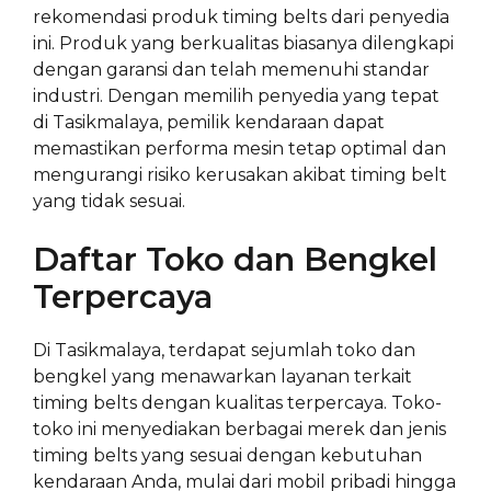
rekomendasi produk timing belts dari penyedia
ini. Produk yang berkualitas biasanya dilengkapi
dengan garansi dan telah memenuhi standar
industri. Dengan memilih penyedia yang tepat
di Tasikmalaya, pemilik kendaraan dapat
memastikan performa mesin tetap optimal dan
mengurangi risiko kerusakan akibat timing belt
yang tidak sesuai.
Daftar Toko dan Bengkel
Terpercaya
Di Tasikmalaya, terdapat sejumlah toko dan
bengkel yang menawarkan layanan terkait
timing belts dengan kualitas terpercaya. Toko-
toko ini menyediakan berbagai merek dan jenis
timing belts yang sesuai dengan kebutuhan
kendaraan Anda, mulai dari mobil pribadi hingga