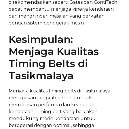
direkomendasikan seperti Gates dan ContiTech
dapat membantu menjaga kinerja kendaraan
dan menghindari masalah yang berkaitan
dengan sistem penggerak mesin.
Kesimpulan:
Menjaga Kualitas
Timing Belts di
Tasikmalaya
Menjaga kualitas timing belts di Tasikmalaya
merupakan langkah penting untuk
memastikan performa dan keandalan
kendaraan. Timing belt yang baik akan
mendukung mesin kendaraan untuk
beroperasi dengan optimal, sehingga