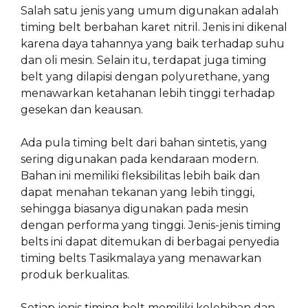
Salah satu jenis yang umum digunakan adalah
timing belt berbahan karet nitril. Jenis ini dikenal
karena daya tahannya yang baik terhadap suhu
dan oli mesin. Selain itu, terdapat juga timing
belt yang dilapisi dengan polyurethane, yang
menawarkan ketahanan lebih tinggi terhadap
gesekan dan keausan.
Ada pula timing belt dari bahan sintetis, yang
sering digunakan pada kendaraan modern.
Bahan ini memiliki fleksibilitas lebih baik dan
dapat menahan tekanan yang lebih tinggi,
sehingga biasanya digunakan pada mesin
dengan performa yang tinggi. Jenis-jenis timing
belts ini dapat ditemukan di berbagai penyedia
timing belts Tasikmalaya yang menawarkan
produk berkualitas.
Setiap jenis timing belt memiliki kelebihan dan