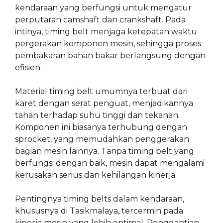
kendaraan yang berfungsi untuk mengatur
perputaran camshaft dan crankshaft. Pada
intinya, timing belt menjaga ketepatan waktu
pergerakan komponen mesin, sehingga proses
pembakaran bahan bakar berlangsung dengan
efisien.
Material timing belt umumnya terbuat dari
karet dengan serat penguat, menjadikannya
tahan terhadap suhu tinggi dan tekanan.
Komponen ini biasanya terhubung dengan
sprocket, yang memudahkan penggerakan
bagian mesin lainnya. Tanpa timing belt yang
berfungsi dengan baik, mesin dapat mengalami
kerusakan serius dan kehilangan kinerja.
Pentingnya timing belts dalam kendaraan,
khususnya di Tasikmalaya, tercermin pada
kinerja mesin yang lebih optimal. Penggantian