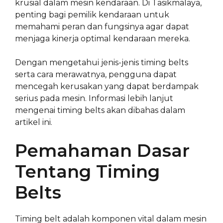
krusial dalam mesin kendaraan. Di Tasikmalaya,
penting bagi pemilik kendaraan untuk
memahami peran dan fungsinya agar dapat
menjaga kinerja optimal kendaraan mereka.
Dengan mengetahui jenis-jenis timing belts
serta cara merawatnya, pengguna dapat
mencegah kerusakan yang dapat berdampak
serius pada mesin. Informasi lebih lanjut
mengenai timing belts akan dibahas dalam
artikel ini.
Pemahaman Dasar
Tentang Timing
Belts
Timing belt adalah komponen vital dalam mesin