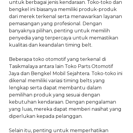
untuk berbagai jenis kendaraan. Toko-toko dan
bengkel ini biasanya memiliki produk-produk
dari merek terkenal serta menawarkan layanan
pemasangan yang profesional. Dengan
banyaknya pilihan, penting untuk memilih
penyedia yang terpercaya untuk memastikan
kualitas dan keandalan timing belt.
Beberapa toko otomotif yang terkenal di
Tasikmalaya antara lain Toko Parts Otomotif
Jaya dan Bengkel Mobil Sejahtera. Toko-toko ini
dikenal memiliki variasi timing belts yang
lengkap serta dapat membantu dalam
pemilihan produk yang sesuai dengan
kebutuhan kendaraan. Dengan pengalaman
yang luas, mereka dapat memberi nasihat yang
diperlukan kepada pelanggan.
Selain itu, penting untuk memperhatikan