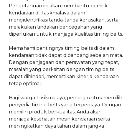
Pengetahuan ini akan membantu pemilik
kendaraan di Tasikmalaya dalam
mengidentifikasi tanda-tanda kerusakan, serta
melakukan tindakan pencegahan yang
diperlukan untuk menjaga kualitas timing belts.
Memahami pentingnya timing belts di dalam
kendaraan tidak dapat dipandang sebelah mata.
Dengan penjagaan dan perawatan yang tepat,
masalah yang berkaitan dengan timing belts
dapat dihindari, memastikan kinerja kendaraan
tetap optimal.
Bagi warga Tasikmalaya, penting untuk memilih
penyedia timing belts yang terpercaya. Dengan
memilih produk berkualitas, Anda akan
menjaga kesehatan mesin kendaraan serta
meningkatkan daya tahan dalam jangka