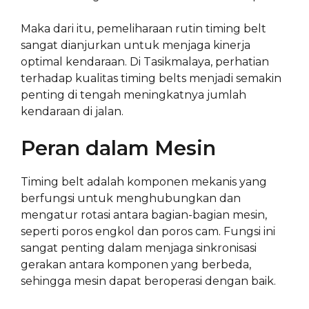
Maka dari itu, pemeliharaan rutin timing belt
sangat dianjurkan untuk menjaga kinerja
optimal kendaraan. Di Tasikmalaya, perhatian
terhadap kualitas timing belts menjadi semakin
penting di tengah meningkatnya jumlah
kendaraan di jalan.
Peran dalam Mesin
Timing belt adalah komponen mekanis yang
berfungsi untuk menghubungkan dan
mengatur rotasi antara bagian-bagian mesin,
seperti poros engkol dan poros cam. Fungsi ini
sangat penting dalam menjaga sinkronisasi
gerakan antara komponen yang berbeda,
sehingga mesin dapat beroperasi dengan baik.