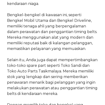
kendaraan niaga.
Bengkel-bengkel di kawasan ini, seperti
Bengkel Mobil Utama dan Bengkel Driveline,
memiliki tenaga ahli yang berpengalaman
dalam perawatan dan penggantian timing belts.
Mereka menggunakan alat yang modern dan
memiliki reputasi baik di kalangan pelanggan,
memastikan pelayanan yang memuaskan.
Selain itu, Anda juga dapat mempertimbangkan
toko-toko spare part seperti Toko Sandi dan
Toko Auto Parts Tasikmalaya. Mereka memiliki
stok yang lengkap dan sering memberikan
penawaran menarik bagi pelanggan yang ingin
melakukan perawatan atau penggantian timing
belts di kendaraan mereka.
Dengan memilih toko dan bengkel yang