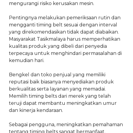
mengurangi risiko kerusakan mesin.
Pentingnya melakukan pemeriksaan rutin dan
mengganti timing belt sesuai dengan interval
yang direkomendasikan tidak dapat diabaikan.
Masyarakat Tasikmalaya harus memperhatikan
kualitas produk yang dibeli dari penyedia
terpecaya untuk menghindari permasalahan di
kemudian hari.
Bengkel dan toko penjual yang memiliki
reputasi baik biasanya menyediakan produk
berkualitas serta layanan yang memadai.
Memilih timing belts dari merek yang telah
teruji dapat membantu meningkatkan umur
dan kinerja kendaraan.
Sebagai pengguna, meningkatkan pemahaman
tentang timing belts sangat bermanfaat.