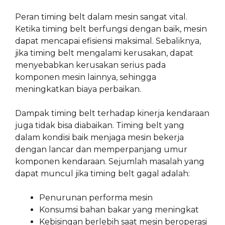
Peran timing belt dalam mesin sangat vital.
Ketika timing belt berfungsi dengan baik, mesin
dapat mencapai efisiensi maksimal. Sebaliknya,
jika timing belt mengalami kerusakan, dapat
menyebabkan kerusakan serius pada
komponen mesin lainnya, sehingga
meningkatkan biaya perbaikan.
Dampak timing belt terhadap kinerja kendaraan
juga tidak bisa diabaikan. Timing belt yang
dalam kondisi baik menjaga mesin bekerja
dengan lancar dan memperpanjang umur
komponen kendaraan. Sejumlah masalah yang
dapat muncul jika timing belt gagal adalah:
Penurunan performa mesin
Konsumsi bahan bakar yang meningkat
Kebisingan berlebih saat mesin beroperasi