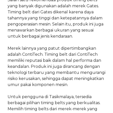
yang banyak digunakan adalah merek Gates.
Timing belt dari Gates dikenal karena daya
tahannya yang tinggi dan ketepatannya dalam
pengoperasian mesin. Selain itu, produk ini juga
menawarkan berbagai ukuran yang sesuai
untuk berbagai jenis kendaraan.
Merek lainnya yang patut dipertimbangkan
adalah ContiTech. Timing belt dari ContiTech
memiliki reputasi baik dalam hal performa dan
keandalan. Produk ini juga dirancang dengan
teknologi terbaru yang membantu mengurangi
risiko kerusakan, sehingga dapat meningkatkan
umur pakai komponen mesin.
Untuk pengguna di Tasikmalaya, tersedia
berbagai pilihan timing belts yang berkualitas.
Memilih timing belts dari merek-merek yang