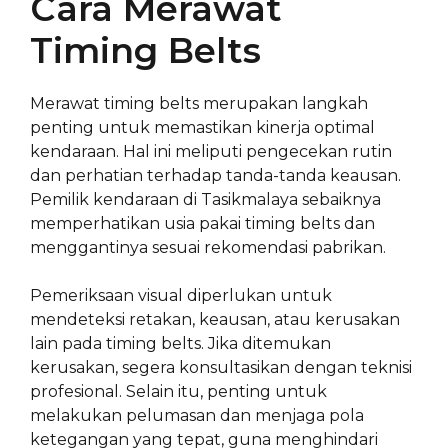
Cara Merawat
Timing Belts
Merawat timing belts merupakan langkah
penting untuk memastikan kinerja optimal
kendaraan. Hal ini meliputi pengecekan rutin
dan perhatian terhadap tanda-tanda keausan.
Pemilik kendaraan di Tasikmalaya sebaiknya
memperhatikan usia pakai timing belts dan
menggantinya sesuai rekomendasi pabrikan.
Pemeriksaan visual diperlukan untuk
mendeteksi retakan, keausan, atau kerusakan
lain pada timing belts. Jika ditemukan
kerusakan, segera konsultasikan dengan teknisi
profesional. Selain itu, penting untuk
melakukan pelumasan dan menjaga pola
ketegangan yang tepat, guna menghindari