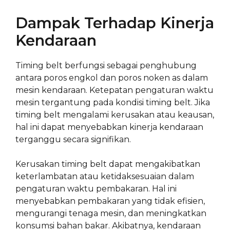
Dampak Terhadap Kinerja
Kendaraan
Timing belt berfungsi sebagai penghubung
antara poros engkol dan poros noken as dalam
mesin kendaraan. Ketepatan pengaturan waktu
mesin tergantung pada kondisi timing belt. Jika
timing belt mengalami kerusakan atau keausan,
hal ini dapat menyebabkan kinerja kendaraan
terganggu secara signifikan.
Kerusakan timing belt dapat mengakibatkan
keterlambatan atau ketidaksesuaian dalam
pengaturan waktu pembakaran. Hal ini
menyebabkan pembakaran yang tidak efisien,
mengurangi tenaga mesin, dan meningkatkan
konsumsi bahan bakar. Akibatnya, kendaraan