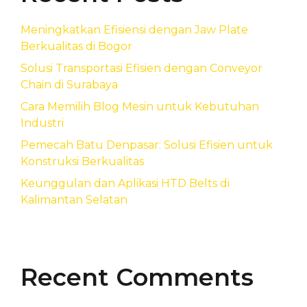
Meningkatkan Efisiensi dengan Jaw Plate
Berkualitas di Bogor
Solusi Transportasi Efisien dengan Conveyor
Chain di Surabaya
Cara Memilih Blog Mesin untuk Kebutuhan
Industri
Pemecah Batu Denpasar: Solusi Efisien untuk
Konstruksi Berkualitas
Keunggulan dan Aplikasi HTD Belts di
Kalimantan Selatan
Recent Comments