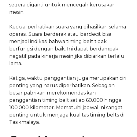
segera diganti untuk mencegah kerusakan
mesin.
Kedua, perhatikan suara yang dihasilkan selama
operasi. Suara berderak atau berdecit bisa
menjadi indikasi bahwa timing belt tidak
berfungsi dengan baik. Ini dapat berdampak
negatif pada kinerja mesin jika dibiarkan terlalu
lama.
Ketiga, waktu penggantian juga merupakan ciri
penting yang harus diperhatikan. Sebagian
besar pabrikan merekomendasikan
penggantian timing belt setiap 60.000 hingga
100.000 kilometer. Mematuhi jadwal ini sangat
penting untuk menjaga kualitas timing belts di
Tasikmalaya.