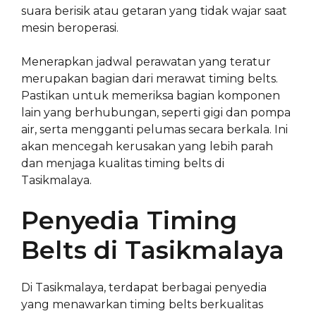
suara berisik atau getaran yang tidak wajar saat
mesin beroperasi.
Menerapkan jadwal perawatan yang teratur
merupakan bagian dari merawat timing belts.
Pastikan untuk memeriksa bagian komponen
lain yang berhubungan, seperti gigi dan pompa
air, serta mengganti pelumas secara berkala. Ini
akan mencegah kerusakan yang lebih parah
dan menjaga kualitas timing belts di
Tasikmalaya.
Penyedia Timing
Belts di Tasikmalaya
Di Tasikmalaya, terdapat berbagai penyedia
yang menawarkan timing belts berkualitas