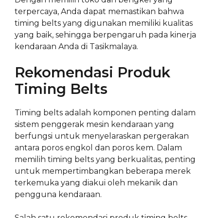
terpercaya, Anda dapat memastikan bahwa
timing belts yang digunakan memiliki kualitas
yang baik, sehingga berpengaruh pada kinerja
kendaraan Anda di Tasikmalaya.
Rekomendasi Produk
Timing Belts
Timing belts adalah komponen penting dalam
sistem penggerak mesin kendaraan yang
berfungsi untuk menyelaraskan pergerakan
antara poros engkol dan poros kem. Dalam
memilih timing belts yang berkualitas, penting
untuk mempertimbangkan beberapa merek
terkemuka yang diakui oleh mekanik dan
pengguna kendaraan.
Salah satu rekomendasi produk timing belts