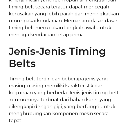
timing belt secara teratur dapat mencegah
kerusakan yang lebih parah dan meningkatkan
umur pakai kendaraan. Memahami dasar-dasar
timing belt merupakan langkah awal untuk
menjaga kendaraan tetap prima.
Jenis-Jenis Timing
Belts
Timing belt terdiri dari beberapa jenis yang
masing-masing memiliki karakteristik dan
kegunaan yang berbeda. Jenis-jenis timing belt
ini umumnya terbuat dari bahan karet yang
dilengkapi dengan gigi, yang berfungsi untuk
menghubungkan komponen mesin secara
tepat.