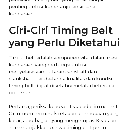
penting untuk keberlanjutan kinerja
kendaraan.
Ciri-Ciri Timing Belt
yang Perlu Diketahui
Timing belt adalah komponen vital dalam mesin
kendaraan yang berfungsi untuk
menyelaraskan putaran camshaft dan
crankshaft. Tanda-tanda kualitas dan kondisi
timing belt dapat diketahui melalui beberapa
ciri penting.
Pertama, periksa keausan fisik pada timing belt.
Ciri umum termasuk retakan, permukaan yang
kasar, atau bagian yang mengelupas. Keadaan
ini menunjukkan bahwa timing belt perlu