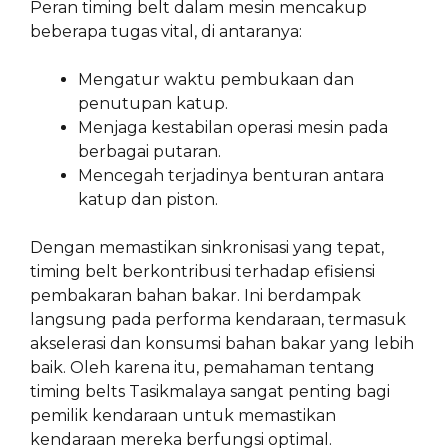
Peran timing belt dalam mesin mencakup
beberapa tugas vital, di antaranya:
Mengatur waktu pembukaan dan
penutupan katup.
Menjaga kestabilan operasi mesin pada
berbagai putaran.
Mencegah terjadinya benturan antara
katup dan piston.
Dengan memastikan sinkronisasi yang tepat,
timing belt berkontribusi terhadap efisiensi
pembakaran bahan bakar. Ini berdampak
langsung pada performa kendaraan, termasuk
akselerasi dan konsumsi bahan bakar yang lebih
baik. Oleh karena itu, pemahaman tentang
timing belts Tasikmalaya sangat penting bagi
pemilik kendaraan untuk memastikan
kendaraan mereka berfungsi optimal.