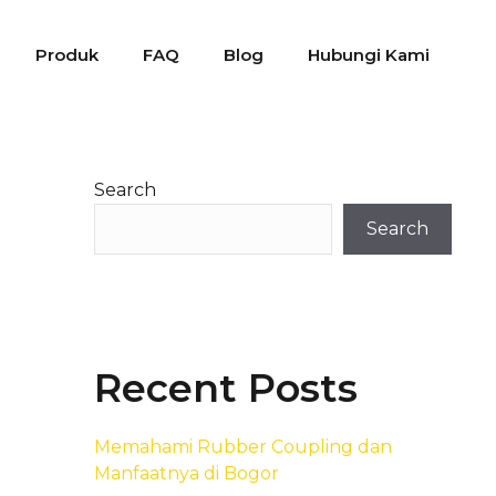
Produk
FAQ
Blog
Hubungi Kami
Search
Search
Recent Posts
Memahami Rubber Coupling dan
Manfaatnya di Bogor