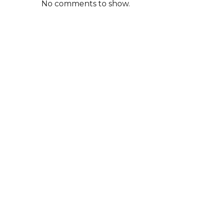
No comments to show.