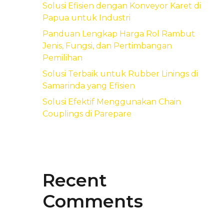
Solusi Efisien dengan Konveyor Karet di
Papua untuk Industri
Panduan Lengkap Harga Rol Rambut
Jenis, Fungsi, dan Pertimbangan
Pemilihan
Solusi Terbaik untuk Rubber Linings di
Samarinda yang Efisien
Solusi Efektif Menggunakan Chain
Couplings di Parepare
Recent
Comments