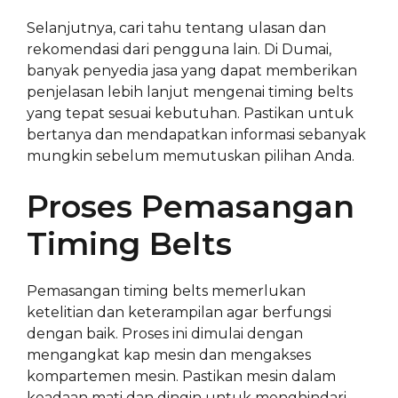
Selanjutnya, cari tahu tentang ulasan dan
rekomendasi dari pengguna lain. Di Dumai,
banyak penyedia jasa yang dapat memberikan
penjelasan lebih lanjut mengenai timing belts
yang tepat sesuai kebutuhan. Pastikan untuk
bertanya dan mendapatkan informasi sebanyak
mungkin sebelum memutuskan pilihan Anda.
Proses Pemasangan
Timing Belts
Pemasangan timing belts memerlukan
ketelitian dan keterampilan agar berfungsi
dengan baik. Proses ini dimulai dengan
mengangkat kap mesin dan mengakses
kompartemen mesin. Pastikan mesin dalam
keadaan mati dan dingin untuk menghindari