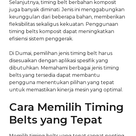
Selanjutnya, timing belt berbahan komposit
juga banyak diminati. Jenis ini menggabungkan
keunggulan dari beberapa bahan, memberikan
fleksibilitas sekaligus kekuatan. Penggunaan
timing belts komposit dapat meningkatkan
efisiensi sistem penggerak.
Di Dumai, pemilihan jenis timing belt harus
disesuaikan dengan aplikasi spesifik yang
dibutuhkan. Memahami berbagai jenis timing
belts yang tersedia dapat membantu
pengguna menentukan pilihan yang tepat
untuk memastikan kinerja mesin yang optimal.
Cara Memilih Timing
Belts yang Tepat
Memilih timing belts yang tepat sangat penting