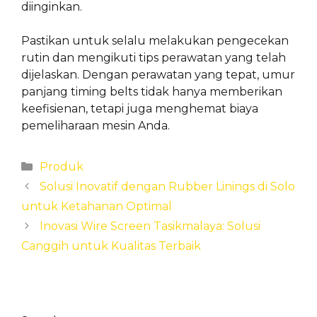
diinginkan.
Pastikan untuk selalu melakukan pengecekan
rutin dan mengikuti tips perawatan yang telah
dijelaskan. Dengan perawatan yang tepat, umur
panjang timing belts tidak hanya memberikan
keefisienan, tetapi juga menghemat biaya
pemeliharaan mesin Anda.
Categories
Produk
Solusi Inovatif dengan Rubber Linings di Solo
untuk Ketahanan Optimal
Inovasi Wire Screen Tasikmalaya: Solusi
Canggih untuk Kualitas Terbaik