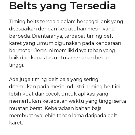
Belts yang Tersedia
Timing belts tersedia dalam berbagai jenis yang
disesuaikan dengan kebutuhan mesin yang
berbeda. Di antaranya, terdapat timing belt
karet yang umum digunakan pada kendaraan
bermotor. Jenis ini memiliki daya tahan yang
baik dan kapasitas untuk menahan beban
tinggi.
Ada juga timing belt baja yang sering
ditemukan pada mesin industri. Timing belt ini
lebih kuat dan cocok untuk aplikasi yang
memerlukan ketepatan waktu yang tinggi serta
muatan berat. Keberadaan bahan baja
membuatnya lebih tahan lama daripada belt
karet.