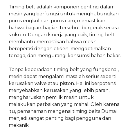
Timing belt adalah komponen penting dalam
mesin yang berfungsi untuk menghubungkan
poros engkol dan poros cam, memastikan
bahwa bagian-bagian tersebut bergerak secara
sinkron. Dengan kinerja yang baik, timing belt
membantu memastikan bahwa mesin
beroperasi dengan efisien, mengoptimalkan
tenaga, dan mengurangi konsumsi bahan bakar.
Tanpa keberadaan timing belt yang fungsional,
mesin dapat mengalami masalah serius seperti
kerusakan valve atau piston. Hal ini berpotensi
menyebabkan kerusakan yang lebih parah,
mengharuskan pemilik mesin untuk
melakukan perbaikan yang mahal. Oleh karena
itu, pemahaman mengenai timing belts Dumai
menjadi sangat penting bagi pengguna dan
mekanik.