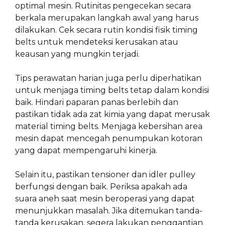
optimal mesin. Rutinitas pengecekan secara
berkala merupakan langkah awal yang harus
dilakukan. Cek secara rutin kondisi fisik timing
belts untuk mendeteksi kerusakan atau
keausan yang mungkin terjadi.
Tips perawatan harian juga perlu diperhatikan
untuk menjaga timing belts tetap dalam kondisi
baik. Hindari paparan panas berlebih dan
pastikan tidak ada zat kimia yang dapat merusak
material timing belts. Menjaga kebersihan area
mesin dapat mencegah penumpukan kotoran
yang dapat mempengaruhi kinerja.
Selain itu, pastikan tensioner dan idler pulley
berfungsi dengan baik. Periksa apakah ada
suara aneh saat mesin beroperasi yang dapat
menunjukkan masalah. Jika ditemukan tanda-
tanda kerusakan, segera lakukan penggantian