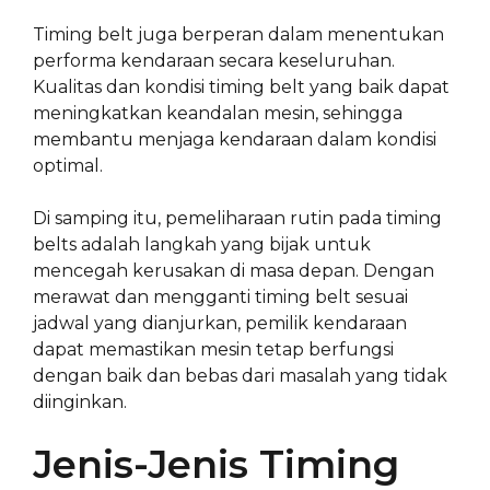
Timing belt juga berperan dalam menentukan
performa kendaraan secara keseluruhan.
Kualitas dan kondisi timing belt yang baik dapat
meningkatkan keandalan mesin, sehingga
membantu menjaga kendaraan dalam kondisi
optimal.
Di samping itu, pemeliharaan rutin pada timing
belts adalah langkah yang bijak untuk
mencegah kerusakan di masa depan. Dengan
merawat dan mengganti timing belt sesuai
jadwal yang dianjurkan, pemilik kendaraan
dapat memastikan mesin tetap berfungsi
dengan baik dan bebas dari masalah yang tidak
diinginkan.
Jenis-Jenis Timing