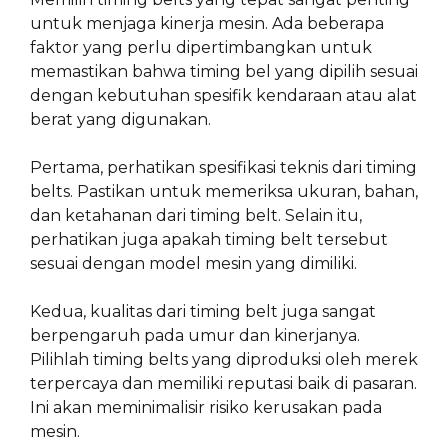
untuk menjaga kinerja mesin. Ada beberapa
faktor yang perlu dipertimbangkan untuk
memastikan bahwa timing bel yang dipilih sesuai
dengan kebutuhan spesifik kendaraan atau alat
berat yang digunakan.
Pertama, perhatikan spesifikasi teknis dari timing
belts. Pastikan untuk memeriksa ukuran, bahan,
dan ketahanan dari timing belt. Selain itu,
perhatikan juga apakah timing belt tersebut
sesuai dengan model mesin yang dimiliki.
Kedua, kualitas dari timing belt juga sangat
berpengaruh pada umur dan kinerjanya.
Pilihlah timing belts yang diproduksi oleh merek
terpercaya dan memiliki reputasi baik di pasaran.
Ini akan meminimalisir risiko kerusakan pada
mesin.