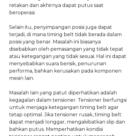
retakan dan akhirnya dapat putus saat
beroperasi.
Selain itu, penyimpangan posisi juga dapat
terjadi, di mana timing belt tidak berada dalam
posisi yang benar. Masalah ini biasanya
disebabkan oleh pemasangan yang tidak tepat
atau ketegangan yang tidak sesuai. Hal ini dapat
menyebabkan suara berisik, penurunan
performa, bahkan kerusakan pada komponen
mesin lain.
Masalah lain yang patut diperhatikan adalah
kegagalan dalam tensioner. Tensioner berfungsi
untuk menjaga ketegangan timing belt agar
tetap optimal. Jika tensioner rusak, timing belt
dapat menjadi longgar, mengakibatkan slip dan
bahkan putus. Memperhatikan kondisi