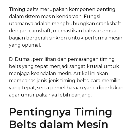
Timing belts merupakan komponen penting
dalam sistem mesin kendaraan. Fungsi
utamanya adalah menghubungkan crankshaft
dengan camshaft, memastikan bahwa semua
bagian bergerak sinkron untuk performa mesin
yang optimal.
Di Dumai, pemilihan dan pemasangan timing
belts yang tepat menjadi sangat krusial untuk
menjaga keandalan mesin. Artikel ini akan
membahas jenis-jenis timing belts, cara memilih
yang tepat, serta pemeliharaan yang diperlukan
agar umur pakainya lebih panjang.
Pentingnya Timing
Belts dalam Mesin