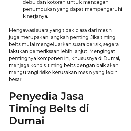
debu dan kotoran untuk mencegah
penumpukan yang dapat mempengaruhi
kinerjanya.
Mengawasi suara yang tidak biasa dari mesin
juga merupakan langkah penting. Jika timing
belts mulai mengeluarkan suara berisik, segera
lakukan pemeriksaan lebih lanjut. Mengingat
pentingnya komponen ini, khususnya di Dumai,
menjaga kondisi timing belts dengan baik akan
mengurangi risiko kerusakan mesin yang lebih
besar.
Penyedia Jasa
Timing Belts di
Dumai