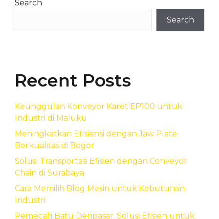
Search
Search
Recent Posts
Keunggulan Konveyor Karet EP100 untuk
Industri di Maluku
Meningkatkan Efisiensi dengan Jaw Plate
Berkualitas di Bogor
Solusi Transportasi Efisien dengan Conveyor
Chain di Surabaya
Cara Memilih Blog Mesin untuk Kebutuhan
Industri
Pemecah Batu Denpasar: Solusi Efisien untuk