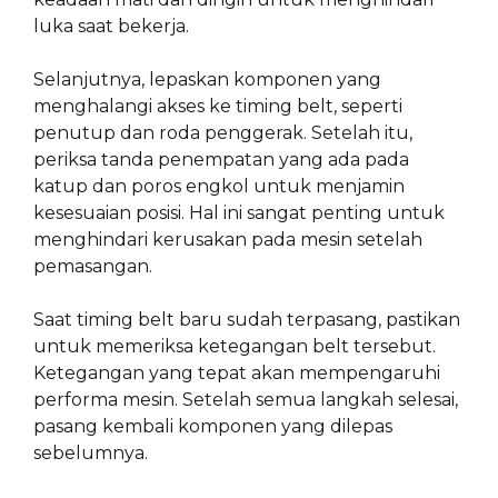
luka saat bekerja.
Selanjutnya, lepaskan komponen yang
menghalangi akses ke timing belt, seperti
penutup dan roda penggerak. Setelah itu,
periksa tanda penempatan yang ada pada
katup dan poros engkol untuk menjamin
kesesuaian posisi. Hal ini sangat penting untuk
menghindari kerusakan pada mesin setelah
pemasangan.
Saat timing belt baru sudah terpasang, pastikan
untuk memeriksa ketegangan belt tersebut.
Ketegangan yang tepat akan mempengaruhi
performa mesin. Setelah semua langkah selesai,
pasang kembali komponen yang dilepas
sebelumnya.