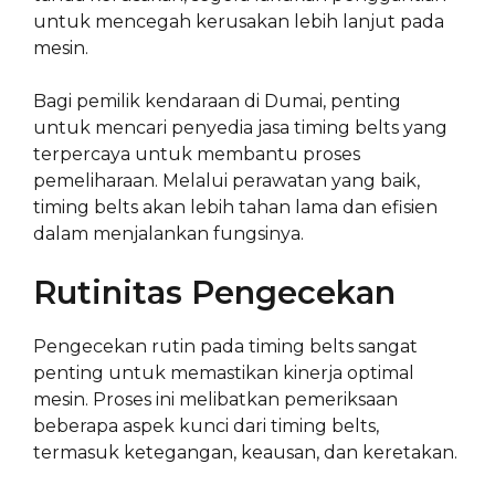
untuk mencegah kerusakan lebih lanjut pada
mesin.
Bagi pemilik kendaraan di Dumai, penting
untuk mencari penyedia jasa timing belts yang
terpercaya untuk membantu proses
pemeliharaan. Melalui perawatan yang baik,
timing belts akan lebih tahan lama dan efisien
dalam menjalankan fungsinya.
Rutinitas Pengecekan
Pengecekan rutin pada timing belts sangat
penting untuk memastikan kinerja optimal
mesin. Proses ini melibatkan pemeriksaan
beberapa aspek kunci dari timing belts,
termasuk ketegangan, keausan, dan keretakan.