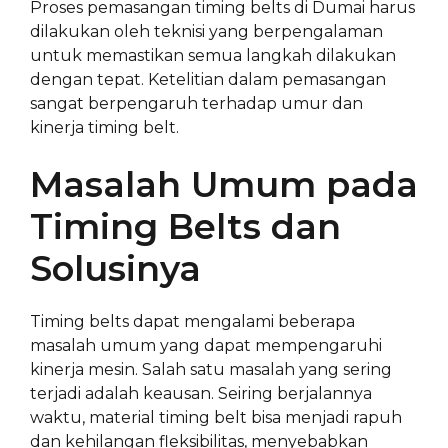
Proses pemasangan timing belts di Dumai harus
dilakukan oleh teknisi yang berpengalaman
untuk memastikan semua langkah dilakukan
dengan tepat. Ketelitian dalam pemasangan
sangat berpengaruh terhadap umur dan
kinerja timing belt.
Masalah Umum pada
Timing Belts dan
Solusinya
Timing belts dapat mengalami beberapa
masalah umum yang dapat mempengaruhi
kinerja mesin. Salah satu masalah yang sering
terjadi adalah keausan. Seiring berjalannya
waktu, material timing belt bisa menjadi rapuh
dan kehilangan fleksibilitas, menyebabkan