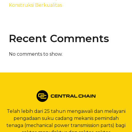
Konstruksi Berkualitas
Recent Comments
No comments to show.
Telah lebih dari 25 tahun mengawali dan melayani
pengadaan suku cadang mekanis pemindah
tenaga (mechanical power transmission parts) bagi