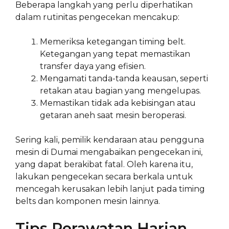
Beberapa langkah yang perlu diperhatikan
dalam rutinitas pengecekan mencakup:
Memeriksa ketegangan timing belt.
Ketegangan yang tepat memastikan
transfer daya yang efisien.
Mengamati tanda-tanda keausan, seperti
retakan atau bagian yang mengelupas.
Memastikan tidak ada kebisingan atau
getaran aneh saat mesin beroperasi.
Sering kali, pemilik kendaraan atau pengguna
mesin di Dumai mengabaikan pengecekan ini,
yang dapat berakibat fatal. Oleh karena itu,
lakukan pengecekan secara berkala untuk
mencegah kerusakan lebih lanjut pada timing
belts dan komponen mesin lainnya.
Tips Perawatan Harian