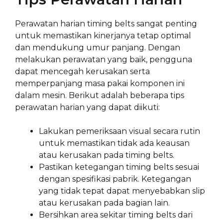
Perawatan harian timing belts sangat penting
untuk memastikan kinerjanya tetap optimal
dan mendukung umur panjang. Dengan
melakukan perawatan yang baik, pengguna
dapat mencegah kerusakan serta
memperpanjang masa pakai komponen ini
dalam mesin. Berikut adalah beberapa tips
perawatan harian yang dapat diikuti:
Lakukan pemeriksaan visual secara rutin
untuk memastikan tidak ada keausan
atau kerusakan pada timing belts.
Pastikan ketegangan timing belts sesuai
dengan spesifikasi pabrik. Ketegangan
yang tidak tepat dapat menyebabkan slip
atau kerusakan pada bagian lain.
Bersihkan area sekitar timing belts dari