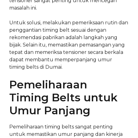
tensioner sangat penting untuk mencegah
masalah ini.
Untuk solusi, melakukan pemeriksaan rutin dan
penggantian timing belt sesuai dengan
rekomendasi pabrikan adalah langkah yang
bijak. Selain itu, memastikan pemasangan yang
tepat dan memeriksa tensioner secara berkala
dapat membantu memperpanjang umur
timing belts di Dumai.
Pemeliharaan
Timing Belts untuk
Umur Panjang
Pemeliharaan timing belts sangat penting
untuk memastikan umur panjang dan kinerja