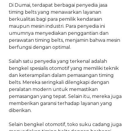
Di Dumai, terdapat berbagai penyedia jasa
timing belts yang menawarkan layanan
berkualitas bagi para pemilik kendaraan
maupun mesin industri. Para penyedia ini
umumnya menyediakan penggantian dan
perawatan timing belts, menjamin bahwa mesin
berfungsi dengan optimal.
Salah satu penyedia yang terkenal adalah
bengkel spesialis otomotif yang memiliki teknik
dan keterampilan dalam pemasangan timing
belts. Mereka seringkali dilengkapi dengan
peralatan modern untuk memastikan
pemasangan yang tepat. Selain itu, mereka juga
memberikan garansi terhadap layanan yang
diberikan.
Selain bengkel otomotif, toko suku cadang juga