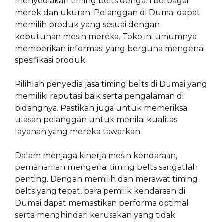
menyediakan timing belts dengan berbagai
merek dan ukuran. Pelanggan di Dumai dapat
memilih produk yang sesuai dengan
kebutuhan mesin mereka. Toko ini umumnya
memberikan informasi yang berguna mengenai
spesifikasi produk.
Pilihlah penyedia jasa timing belts di Dumai yang
memiliki reputasi baik serta pengalaman di
bidangnya. Pastikan juga untuk memeriksa
ulasan pelanggan untuk menilai kualitas
layanan yang mereka tawarkan.
Dalam menjaga kinerja mesin kendaraan,
pemahaman mengenai timing belts sangatlah
penting. Dengan memilih dan merawat timing
belts yang tepat, para pemilik kendaraan di
Dumai dapat memastikan performa optimal
serta menghindari kerusakan yang tidak