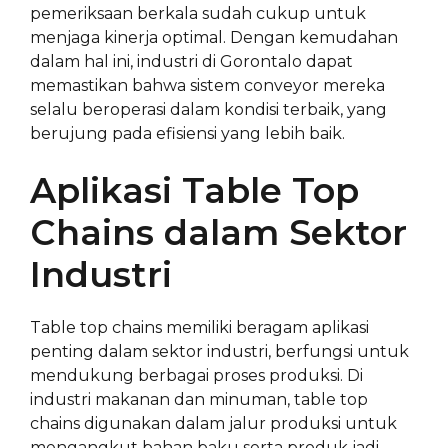
pemeriksaan berkala sudah cukup untuk
menjaga kinerja optimal. Dengan kemudahan
dalam hal ini, industri di Gorontalo dapat
memastikan bahwa sistem conveyor mereka
selalu beroperasi dalam kondisi terbaik, yang
berujung pada efisiensi yang lebih baik.
Aplikasi Table Top
Chains dalam Sektor
Industri
Table top chains memiliki beragam aplikasi
penting dalam sektor industri, berfungsi untuk
mendukung berbagai proses produksi. Di
industri makanan dan minuman, table top
chains digunakan dalam jalur produksi untuk
mengangkut bahan baku serta produk jadi,