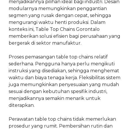
menjadikannya pilihan ideal bagi industri. Desain
modularnya memungkinkan penggantian
segmen yang rusak dengan cepat, sehingga
mengurangi waktu henti produksi. Dalam
konteks ini, Table Top Chains Gorontalo
memberikan solusi efisien bagi perusahaan yang
bergerak di sektor manufaktur.
Proses pemasangan table top chains relatif
sederhana. Pengguna hanya perlu mengikuti
instruksi yang disediakan, sehingga menghemat
waktu dan biaya tenaga kerja. Fleksibilitas sistem
juga memungkinkan penyesuaian yang mudah
sesuai dengan kebutuhan spesifik industri,
menjadikannya semakin menarik untuk
diterapkan.
Perawatan table top chains tidak memerlukan
prosedur yang rumit. Pembersihan rutin dan