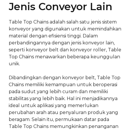
Jenis Conveyor Lain
Table Top Chains adalah salah satu jenis sistem
konveyor yang digunakan untuk memindahkan
material dengan efisiensi tinggi. Dalam
perbandingannya dengan jenis konveyor lain,
seperti konveyor belt dan konveyor roller, Table
Top Chains menawarkan beberapa keunggulan
unik.
Dibandingkan dengan konveyor belt, Table Top
Chains memiliki kemampuan untuk beroperasi
pada sudut yang lebih curam dan memiliki
stabilitas yang lebih baik. Hal ini menjadikannya
ideal untuk aplikasi yang memerlukan
perubahan arah atau penyaluran produk yang
beragam. Selain itu, permukaan datar pada
Table Top Chains memungkinkan penanganan