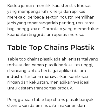
Kedua jenis ini memiliki karakteristik khusus
yang mempengaruhi kinerja dan aplikasi
mereka di berbagai sektor industri. Pemilihan
jenis yang tepat sangatlah penting, terutama
bagi pengguna di Gorontalo yang memerlukan
keandalan tinggi dalam operasi mereka.
Table Top Chains Plastik
Table top chains plastik adalah jenis rantai yang
terbuat dari bahan plastik berkualitas tinggi,
dirancang untuk berbagai aplikasi dalam
industri. Rantai ini menawarkan kombinasi
ringan dan kekuatan, menjadikannya ideal
untuk sistem transportasi produk.
Penggunaan table top chains plastik banyak
ditemukan dalam industri makanan dan