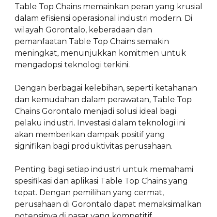
Table Top Chains memainkan peran yang krusial
dalam efisiensi operasional industri modern. Di
wilayah Gorontalo, keberadaan dan
pemanfaatan Table Top Chains semakin
meningkat, menunjukkan komitmen untuk
mengadopsi teknologi terkini.
Dengan berbagai kelebihan, seperti ketahanan
dan kemudahan dalam perawatan, Table Top
Chains Gorontalo menjadi solusi ideal bagi
pelaku industri. Investasi dalam teknologi ini
akan memberikan dampak positif yang
signifikan bagi produktivitas perusahaan.
Penting bagi setiap industri untuk memahami
spesifikasi dan aplikasi Table Top Chains yang
tepat. Dengan pemilihan yang cermat,
perusahaan di Gorontalo dapat memaksimalkan
potensinya di pasar yang kompetitif.