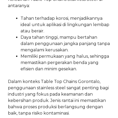
antaranya:
Tahan terhadap korosi, menjadikannya
ideal untuk aplikasi di lingkungan lembap
atau berair.
Daya tahan tinggi, mampu bertahan
dalam penggunaan jangka panjang tanpa
mengalami kerusakan.
Memiliki permukaan yang halus, sehingga
memastikan pergerakan benda yang
efisien dan minim gesekan.
Dalam konteks Table Top Chains Gorontalo,
penggunaan stainless steel sangat penting bagi
industri yang fokus pada keamanan dan
kebersihan produk. Jenis rantai ini memastikan
bahwa proses produksi berlangsung dengan
baik, tanpa risiko kontaminasi.