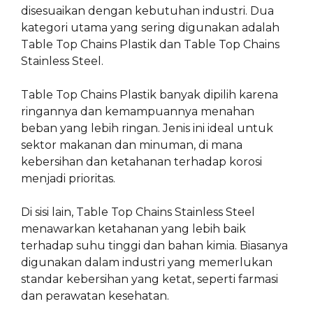
disesuaikan dengan kebutuhan industri. Dua
kategori utama yang sering digunakan adalah
Table Top Chains Plastik dan Table Top Chains
Stainless Steel.
Table Top Chains Plastik banyak dipilih karena
ringannya dan kemampuannya menahan
beban yang lebih ringan. Jenis ini ideal untuk
sektor makanan dan minuman, di mana
kebersihan dan ketahanan terhadap korosi
menjadi prioritas.
Di sisi lain, Table Top Chains Stainless Steel
menawarkan ketahanan yang lebih baik
terhadap suhu tinggi dan bahan kimia. Biasanya
digunakan dalam industri yang memerlukan
standar kebersihan yang ketat, seperti farmasi
dan perawatan kesehatan.