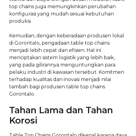
top chains juga memungkinkan perubahan
konfigurasi yang mudah sesuai kebutuhan
produksi.
Kemudian, dengan keberadaan produsen lokal
di Gorontalo, pengadaan table top chains
menjadi lebih cepat dan efisien. Hal ini
menciptakan sistem logistik yang lebih baik,
yang pada gilirannya menguntungkan para
pelaku industri di kawasan tersebut. Komitmen
terhadap kualitas dan inovasi menjadi nilai
tambah bagi produsen table top chains
Gorontalo.
Tahan Lama dan Tahan
Korosi
Table Top Chains Gorontalo dikenal karena daya