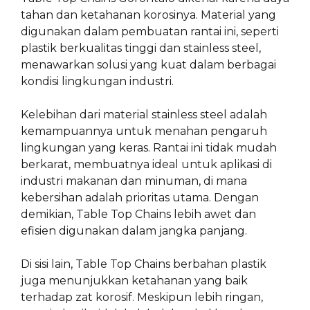
tahan dan ketahanan korosinya. Material yang
digunakan dalam pembuatan rantai ini, seperti
plastik berkualitas tinggi dan stainless steel,
menawarkan solusi yang kuat dalam berbagai
kondisi lingkungan industri.
Kelebihan dari material stainless steel adalah
kemampuannya untuk menahan pengaruh
lingkungan yang keras. Rantai ini tidak mudah
berkarat, membuatnya ideal untuk aplikasi di
industri makanan dan minuman, di mana
kebersihan adalah prioritas utama. Dengan
demikian, Table Top Chains lebih awet dan
efisien digunakan dalam jangka panjang.
Di sisi lain, Table Top Chains berbahan plastik
juga menunjukkan ketahanan yang baik
terhadap zat korosif. Meskipun lebih ringan,