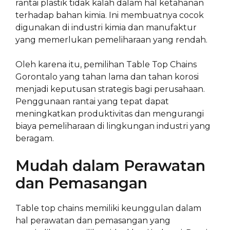
rantai plastik tidak kalah dalam hal ketahanan
terhadap bahan kimia. Ini membuatnya cocok
digunakan di industri kimia dan manufaktur
yang memerlukan pemeliharaan yang rendah.
Oleh karena itu, pemilihan Table Top Chains
Gorontalo yang tahan lama dan tahan korosi
menjadi keputusan strategis bagi perusahaan.
Penggunaan rantai yang tepat dapat
meningkatkan produktivitas dan mengurangi
biaya pemeliharaan di lingkungan industri yang
beragam.
Mudah dalam Perawatan
dan Pemasangan
Table top chains memiliki keunggulan dalam
hal perawatan dan pemasangan yang