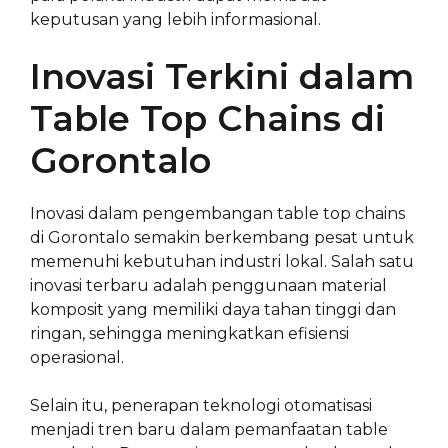
keputusan yang lebih informasional.
Inovasi Terkini dalam
Table Top Chains di
Gorontalo
Inovasi dalam pengembangan table top chains
di Gorontalo semakin berkembang pesat untuk
memenuhi kebutuhan industri lokal. Salah satu
inovasi terbaru adalah penggunaan material
komposit yang memiliki daya tahan tinggi dan
ringan, sehingga meningkatkan efisiensi
operasional.
Selain itu, penerapan teknologi otomatisasi
menjadi tren baru dalam pemanfaatan table