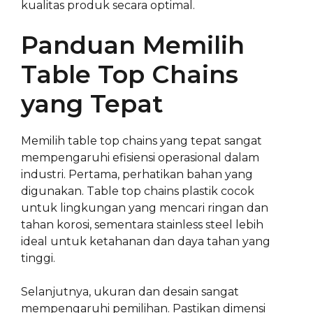
kualitas produk secara optimal.
Panduan Memilih
Table Top Chains
yang Tepat
Memilih table top chains yang tepat sangat
mempengaruhi efisiensi operasional dalam
industri. Pertama, perhatikan bahan yang
digunakan. Table top chains plastik cocok
untuk lingkungan yang mencari ringan dan
tahan korosi, sementara stainless steel lebih
ideal untuk ketahanan dan daya tahan yang
tinggi.
Selanjutnya, ukuran dan desain sangat
mempengaruhi pemilihan. Pastikan dimensi