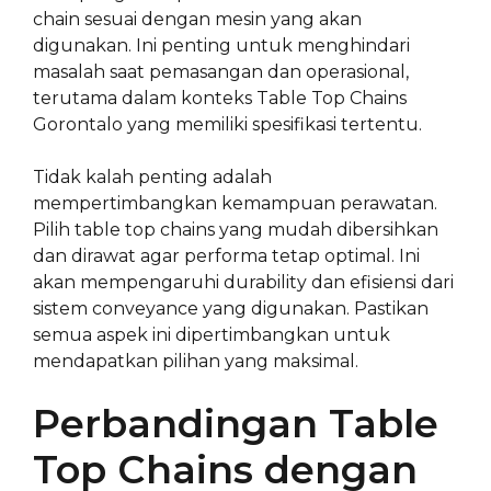
chain sesuai dengan mesin yang akan
digunakan. Ini penting untuk menghindari
masalah saat pemasangan dan operasional,
terutama dalam konteks Table Top Chains
Gorontalo yang memiliki spesifikasi tertentu.
Tidak kalah penting adalah
mempertimbangkan kemampuan perawatan.
Pilih table top chains yang mudah dibersihkan
dan dirawat agar performa tetap optimal. Ini
akan mempengaruhi durability dan efisiensi dari
sistem conveyance yang digunakan. Pastikan
semua aspek ini dipertimbangkan untuk
mendapatkan pilihan yang maksimal.
Perbandingan Table
Top Chains dengan