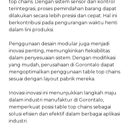
top chains. Dengan sistem sensor dan kontrol
terintegrasi, proses pemindahan barang dapat
dilakukan secara lebih presisi dan cepat. Hal ini
berkontribusi pada pengurangan waktu henti
dalam lini produksi.
Penggunaan desain modular juga menjadi
inovasi penting, memungkinkan fleksibilitas
dalam penyesuaian sistem. Dengan modifikasi
yang mudah, perusahaan di Gorontalo dapat
mengoptimalkan penggunaan table top chains
sesuai dengan layout pabrik mereka.
Inovasi-inovasi ini menunjukkan langkah maju
dalam industri manufaktur di Gorontalo,
memperkuat posisi table top chains sebagai
solusi efisien dan efektif dalam berbagai aplikasi
industri.