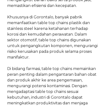
memastikan efisiensi dan kecepatan.
Khususnya di Gorontalo, banyak pabrik
memanfaatkan table top chains plastik dan
stainless steel karena ketahanan terhadap
korosi dan kemudahan perawatan. Dalam
sektor otomotif, table top chains digunakan
untuk pengangkutan komponen, mengurangi
risiko kerusakan pada produk selama proses
manifaktur.
Di bidang farmasi, table top chains memainkan
peran penting dalam pengantaran bahan obat
dan produk akhir ke area pengemasan,
mengurangi potensi kontaminasi. Dengan
mengadaptasi table top chains sesuai
kebutuhan, industri di Gorontalo dapat
meningkatkan produktivitas dan menjaga