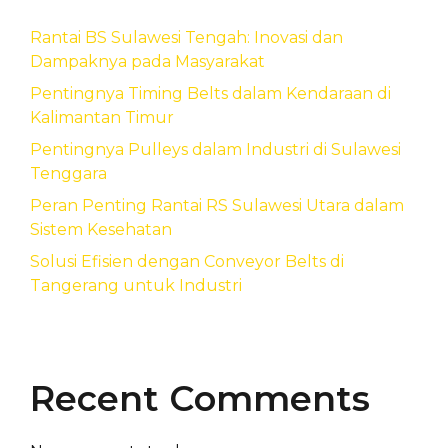
Rantai BS Sulawesi Tengah: Inovasi dan
Dampaknya pada Masyarakat
Pentingnya Timing Belts dalam Kendaraan di
Kalimantan Timur
Pentingnya Pulleys dalam Industri di Sulawesi
Tenggara
Peran Penting Rantai RS Sulawesi Utara dalam
Sistem Kesehatan
Solusi Efisien dengan Conveyor Belts di
Tangerang untuk Industri
Recent Comments