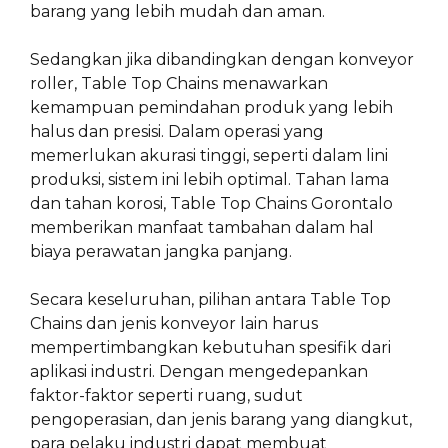
barang yang lebih mudah dan aman.
Sedangkan jika dibandingkan dengan konveyor
roller, Table Top Chains menawarkan
kemampuan pemindahan produk yang lebih
halus dan presisi. Dalam operasi yang
memerlukan akurasi tinggi, seperti dalam lini
produksi, sistem ini lebih optimal. Tahan lama
dan tahan korosi, Table Top Chains Gorontalo
memberikan manfaat tambahan dalam hal
biaya perawatan jangka panjang.
Secara keseluruhan, pilihan antara Table Top
Chains dan jenis konveyor lain harus
mempertimbangkan kebutuhan spesifik dari
aplikasi industri. Dengan mengedepankan
faktor-faktor seperti ruang, sudut
pengoperasian, dan jenis barang yang diangkut,
para pelaku industri dapat membuat