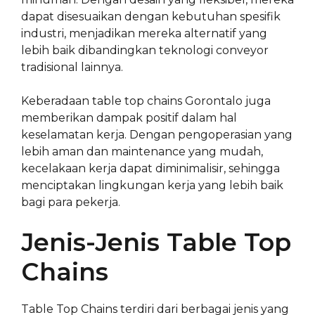
dapat disesuaikan dengan kebutuhan spesifik
industri, menjadikan mereka alternatif yang
lebih baik dibandingkan teknologi conveyor
tradisional lainnya.
Keberadaan table top chains Gorontalo juga
memberikan dampak positif dalam hal
keselamatan kerja. Dengan pengoperasian yang
lebih aman dan maintenance yang mudah,
kecelakaan kerja dapat diminimalisir, sehingga
menciptakan lingkungan kerja yang lebih baik
bagi para pekerja.
Jenis-Jenis Table Top
Chains
Table Top Chains terdiri dari berbagai jenis yang