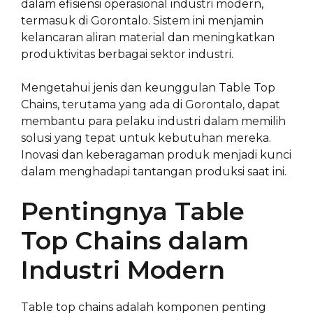
dalam efisiensi operasional industri modern,
termasuk di Gorontalo. Sistem ini menjamin
kelancaran aliran material dan meningkatkan
produktivitas berbagai sektor industri.
Mengetahui jenis dan keunggulan Table Top
Chains, terutama yang ada di Gorontalo, dapat
membantu para pelaku industri dalam memilih
solusi yang tepat untuk kebutuhan mereka.
Inovasi dan keberagaman produk menjadi kunci
dalam menghadapi tantangan produksi saat ini.
Pentingnya Table
Top Chains dalam
Industri Modern
Table top chains adalah komponen penting