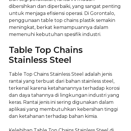
dibersihkan dan diperbaiki, yang sangat penting
untuk menjaga efisiensi operasi. Di Gorontalo,
penggunaan table top chains plastik semakin
meningkat, berkat kemampuannya dalam
memenuhi kebutuhan spesifik industri.
Table Top Chains
Stainless Steel
Table Top Chains Stainless Steel adalah jenis
rantai yang terbuat dari bahan stainless steel,
terkenal karena ketahanannya terhadap korosi
dan daya tahannya di lingkungan industri yang
keras. Rantai jenis ini sering digunakan dalam
aplikasi yang membutuhkan kebersihan tinggi
dan ketahanan terhadap bahan kimia.
Kelebihan Table Top Chains Stainless Steel di