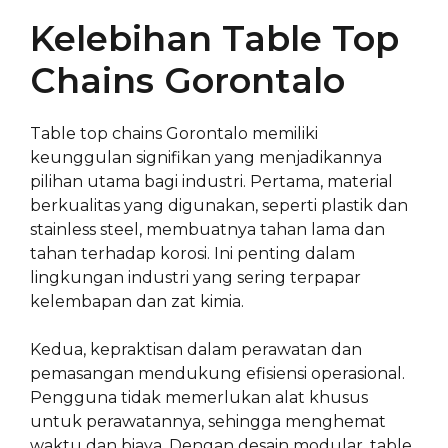
Kelebihan Table Top
Chains Gorontalo
Table top chains Gorontalo memiliki
keunggulan signifikan yang menjadikannya
pilihan utama bagi industri. Pertama, material
berkualitas yang digunakan, seperti plastik dan
stainless steel, membuatnya tahan lama dan
tahan terhadap korosi. Ini penting dalam
lingkungan industri yang sering terpapar
kelembapan dan zat kimia.
Kedua, kepraktisan dalam perawatan dan
pemasangan mendukung efisiensi operasional.
Pengguna tidak memerlukan alat khusus
untuk perawatannya, sehingga menghemat
waktu dan biaya. Dengan desain modular, table