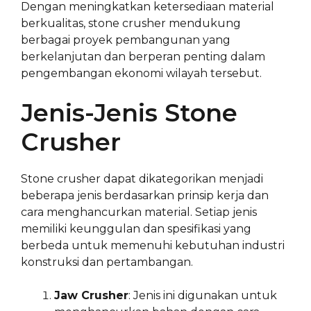
Dengan meningkatkan ketersediaan material
berkualitas, stone crusher mendukung
berbagai proyek pembangunan yang
berkelanjutan dan berperan penting dalam
pengembangan ekonomi wilayah tersebut.
Jenis-Jenis Stone
Crusher
Stone crusher dapat dikategorikan menjadi
beberapa jenis berdasarkan prinsip kerja dan
cara menghancurkan material. Setiap jenis
memiliki keunggulan dan spesifikasi yang
berbeda untuk memenuhi kebutuhan industri
konstruksi dan pertambangan.
Jaw Crusher
: Jenis ini digunakan untuk