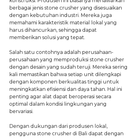
konstruksi. Produsen ini biasanya menawarkan
berbagai jenis stone crusher yang disesuaikan
dengan kebutuhan industri. Mereka juga
memahami karakteristik material lokal yang
harus dihancurkan, sehingga dapat
memberikan solusi yang tepat.
Salah satu contohnya adalah perusahaan-
perusahaan yang memproduksi stone crusher
dengan desain yang sudah teruji. Mereka sering
kali memastikan bahwa setiap unit dilengkapi
dengan komponen berkualitas tinggi untuk
meningkatkan efisiensi dan daya tahan. Hal ini
penting agar alat dapat beroperasi secara
optimal dalam kondisi lingkungan yang
bervariasi.
Dengan dukungan dari produsen lokal,
pengguna stone crusher di Bali dapat dengan