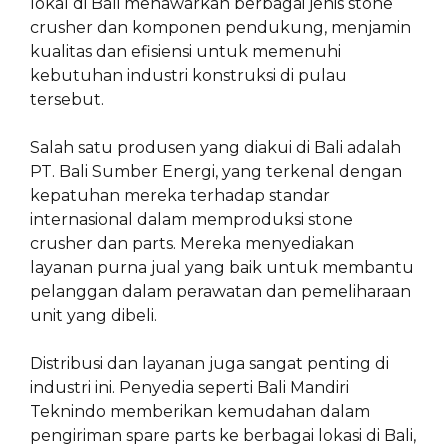
lokal di Bali menawarkan berbagai jenis stone
crusher dan komponen pendukung, menjamin
kualitas dan efisiensi untuk memenuhi
kebutuhan industri konstruksi di pulau
tersebut.
Salah satu produsen yang diakui di Bali adalah
PT. Bali Sumber Energi, yang terkenal dengan
kepatuhan mereka terhadap standar
internasional dalam memproduksi stone
crusher dan parts. Mereka menyediakan
layanan purna jual yang baik untuk membantu
pelanggan dalam perawatan dan pemeliharaan
unit yang dibeli.
Distribusi dan layanan juga sangat penting di
industri ini. Penyedia seperti Bali Mandiri
Teknindo memberikan kemudahan dalam
pengiriman spare parts ke berbagai lokasi di Bali,