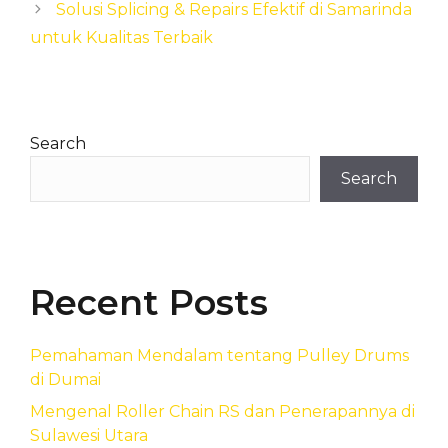
Solusi Splicing & Repairs Efektif di Samarinda
untuk Kualitas Terbaik
Search
Search
Recent Posts
Pemahaman Mendalam tentang Pulley Drums
di Dumai
Mengenal Roller Chain RS dan Penerapannya di
Sulawesi Utara