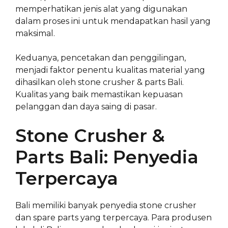
memperhatikan jenis alat yang digunakan
dalam proses ini untuk mendapatkan hasil yang
maksimal.
Keduanya, pencetakan dan penggilingan,
menjadi faktor penentu kualitas material yang
dihasilkan oleh stone crusher & parts Bali.
Kualitas yang baik memastikan kepuasan
pelanggan dan daya saing di pasar.
Stone Crusher &
Parts Bali: Penyedia
Terpercaya
Bali memiliki banyak penyedia stone crusher
dan spare parts yang terpercaya. Para produsen