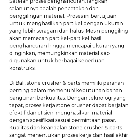
Setelah proses penghancuran, langkah
selanjutnya adalah pencetakan dan
penggilingan material. Proses ini bertujuan
untuk menghasilkan partikel dengan ukuran
yang lebih seragam dan halus. Mesin penggiling
akan memecah partikel-partikel hasil
penghancuran hingga mencapai ukuran yang
diinginkan, memungkinkan material siap
digunakan untuk berbagai keperluan
konstruksi.
Di Bali, stone crusher & parts memiliki peranan
penting dalam memenuhi kebutuhan bahan
bangunan berkualitas. Dengan teknologi yang
tepat, proses kerja stone crusher dapat berjalan
efektif dan efisien, menghasilkan material
dengan spesifikasi sesuai permintaan pasar.
Kualitas dan keandalan stone crusher & parts
sangat menentukan proses kerja dan hasil akhir