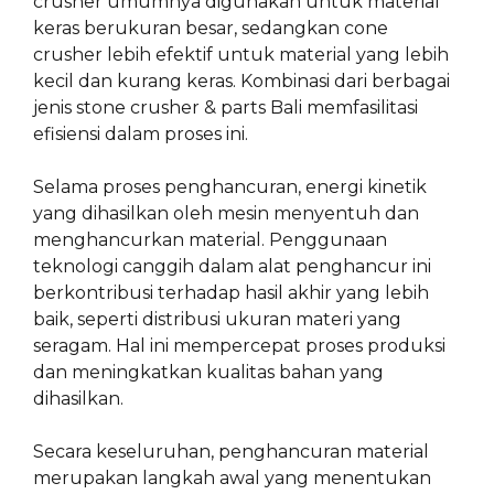
crusher umumnya digunakan untuk material
keras berukuran besar, sedangkan cone
crusher lebih efektif untuk material yang lebih
kecil dan kurang keras. Kombinasi dari berbagai
jenis stone crusher & parts Bali memfasilitasi
efisiensi dalam proses ini.
Selama proses penghancuran, energi kinetik
yang dihasilkan oleh mesin menyentuh dan
menghancurkan material. Penggunaan
teknologi canggih dalam alat penghancur ini
berkontribusi terhadap hasil akhir yang lebih
baik, seperti distribusi ukuran materi yang
seragam. Hal ini mempercepat proses produksi
dan meningkatkan kualitas bahan yang
dihasilkan.
Secara keseluruhan, penghancuran material
merupakan langkah awal yang menentukan