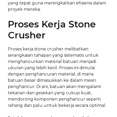
yang tepat guna meningkatkan efisiensi dalam
proyek mereka.
Proses Kerja Stone
Crusher
Proses kerja stone crusher melibatkan
serangkaian tahapan yang sistematis untuk
menghancurkan material batuan menjadi
ukuran yang lebih kecil. Proses ini dimulai
dengan penghancuran material, di mana
batuan besar dimasukkan ke dalam mesin
penghancur. Di sini, batuan akan mengalami
tekanan dan gesekan yang cukup kuat,
mendorong komponen penghancur seperti
rahang dan palu untuk bekerja secara optimal.