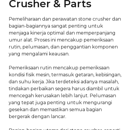
Crusher & Parts
Pemeliharaan dan perawatan stone crusher dan
bagian-bagiannya sangat penting untuk
menjaga kinerja optimal dan memperpanjang
umur alat. Proses ini mencakup pemeriksaan
rutin, pelumasan, dan penggantian komponen
yang mengalami keausan.
Pemeriksaan rutin mencakup pemeriksaan
kondisi fisik mesin, termasuk getaran, kebisingan,
dan suhu kerja. Jika terdeteksi adanya masalah,
tindakan perbaikan segera harus diambil untuk
mencegah kerusakan lebih lanjut. Pelumasan
yang tepat juga penting untuk mengurangi
gesekan dan memastikan semua bagian
bergerak dengan lancar.