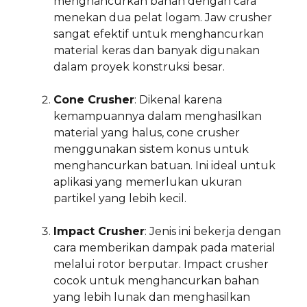
menghancurkan bahan dengan cara
menekan dua pelat logam. Jaw crusher
sangat efektif untuk menghancurkan
material keras dan banyak digunakan
dalam proyek konstruksi besar.
Cone Crusher
: Dikenal karena
kemampuannya dalam menghasilkan
material yang halus, cone crusher
menggunakan sistem konus untuk
menghancurkan batuan. Ini ideal untuk
aplikasi yang memerlukan ukuran
partikel yang lebih kecil.
Impact Crusher
: Jenis ini bekerja dengan
cara memberikan dampak pada material
melalui rotor berputar. Impact crusher
cocok untuk menghancurkan bahan
yang lebih lunak dan menghasilkan