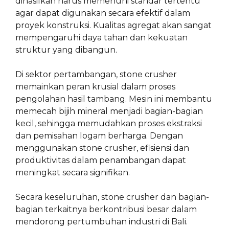
dihasilkan harus memenuhi standar tertentu
agar dapat digunakan secara efektif dalam
proyek konstruksi. Kualitas agregat akan sangat
mempengaruhi daya tahan dan kekuatan
struktur yang dibangun.
Di sektor pertambangan, stone crusher
memainkan peran krusial dalam proses
pengolahan hasil tambang. Mesin ini membantu
memecah bijih mineral menjadi bagian-bagian
kecil, sehingga memudahkan proses ekstraksi
dan pemisahan logam berharga. Dengan
menggunakan stone crusher, efisiensi dan
produktivitas dalam penambangan dapat
meningkat secara signifikan.
Secara keseluruhan, stone crusher dan bagian-
bagian terkaitnya berkontribusi besar dalam
mendorong pertumbuhan industri di Bali.