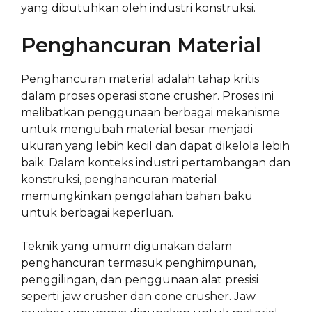
yang dibutuhkan oleh industri konstruksi.
Penghancuran Material
Penghancuran material adalah tahap kritis
dalam proses operasi stone crusher. Proses ini
melibatkan penggunaan berbagai mekanisme
untuk mengubah material besar menjadi
ukuran yang lebih kecil dan dapat dikelola lebih
baik. Dalam konteks industri pertambangan dan
konstruksi, penghancuran material
memungkinkan pengolahan bahan baku
untuk berbagai keperluan.
Teknik yang umum digunakan dalam
penghancuran termasuk penghimpunan,
penggilingan, dan penggunaan alat presisi
seperti jaw crusher dan cone crusher. Jaw