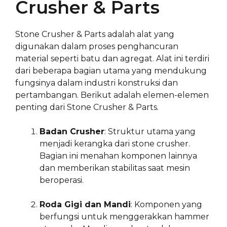
Crusher & Parts
Stone Crusher & Parts adalah alat yang
digunakan dalam proses penghancuran
material seperti batu dan agregat. Alat ini terdiri
dari beberapa bagian utama yang mendukung
fungsinya dalam industri konstruksi dan
pertambangan. Berikut adalah elemen-elemen
penting dari Stone Crusher & Parts.
Badan Crusher
: Struktur utama yang
menjadi kerangka dari stone crusher.
Bagian ini menahan komponen lainnya
dan memberikan stabilitas saat mesin
beroperasi.
Roda Gigi dan Mandi
: Komponen yang
berfungsi untuk menggerakkan hammer