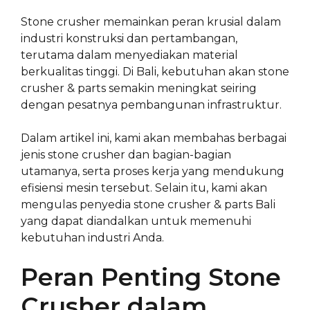
Stone crusher memainkan peran krusial dalam
industri konstruksi dan pertambangan,
terutama dalam menyediakan material
berkualitas tinggi. Di Bali, kebutuhan akan stone
crusher & parts semakin meningkat seiring
dengan pesatnya pembangunan infrastruktur.
Dalam artikel ini, kami akan membahas berbagai
jenis stone crusher dan bagian-bagian
utamanya, serta proses kerja yang mendukung
efisiensi mesin tersebut. Selain itu, kami akan
mengulas penyedia stone crusher & parts Bali
yang dapat diandalkan untuk memenuhi
kebutuhan industri Anda.
Peran Penting Stone
Crusher dalam