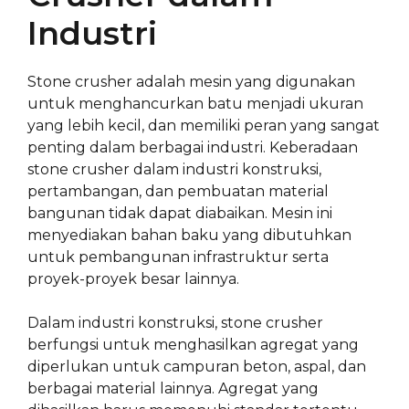
Industri
Stone crusher adalah mesin yang digunakan
untuk menghancurkan batu menjadi ukuran
yang lebih kecil, dan memiliki peran yang sangat
penting dalam berbagai industri. Keberadaan
stone crusher dalam industri konstruksi,
pertambangan, dan pembuatan material
bangunan tidak dapat diabaikan. Mesin ini
menyediakan bahan baku yang dibutuhkan
untuk pembangunan infrastruktur serta
proyek-proyek besar lainnya.
Dalam industri konstruksi, stone crusher
berfungsi untuk menghasilkan agregat yang
diperlukan untuk campuran beton, aspal, dan
berbagai material lainnya. Agregat yang