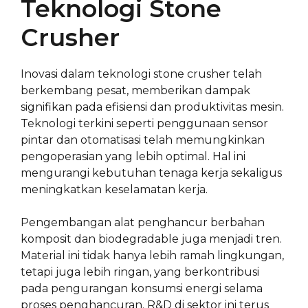
Teknologi Stone
Crusher
Inovasi dalam teknologi stone crusher telah
berkembang pesat, memberikan dampak
signifikan pada efisiensi dan produktivitas mesin.
Teknologi terkini seperti penggunaan sensor
pintar dan otomatisasi telah memungkinkan
pengoperasian yang lebih optimal. Hal ini
mengurangi kebutuhan tenaga kerja sekaligus
meningkatkan keselamatan kerja.
Pengembangan alat penghancur berbahan
komposit dan biodegradable juga menjadi tren.
Material ini tidak hanya lebih ramah lingkungan,
tetapi juga lebih ringan, yang berkontribusi
pada pengurangan konsumsi energi selama
proses penghancuran. R&D di sektor ini terus