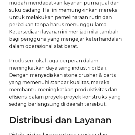
mudah mendapatkan layanan purna jual dan
suku cadang. Hal ini memungkinkan mereka
untuk melakukan pemeliharaan rutin dan
perbaikan tanpa harus menunggu lama.
Ketersediaan layanan ini menjadi nilai tambah
bagi pengguna yang mengejar keterhandalan
dalam operasional alat berat.
Produsen lokal juga berperan dalam
meningkatkan daya saing industri di Bali.
Dengan menyediakan stone crusher & parts
yang memenuhi standar kualitas, mereka
membantu meningkatkan produktivitas dan
efisiensi dalam proyek-proyek konstruksi yang
sedang berlangsung di daerah tersebut.
Distribusi dan Layanan
Distribusi dan layanan stone crusher dan