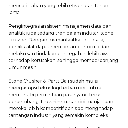
mencari bahan yang lebih efisien dan tahan
lama.
Pengintegrasian sistem manajemen data dan
analitik juga sedang tren dalam industri stone
crusher. Dengan memanfaatkan big data,
pemilik alat dapat memantau performa dan
melakukan tindakan pencegahan lebih awal
terhadap kerusakan, sehingga memperpanjang
umur mesin.
Stone Crusher & Parts Bali sudah mulai
mengadopsi teknologi terbaru ini untuk
memenuhi permintaan pasar yang terus
berkembang. Inovasi semacam ini menjadikan
mereka lebih kompetitif dan siap menghadapi
tantangan industri yang semakin kompleks.