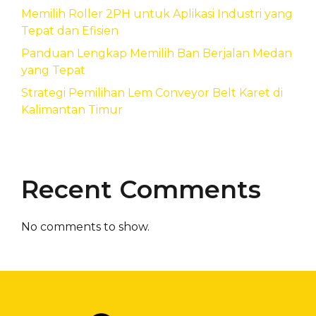
Memilih Roller 2PH untuk Aplikasi Industri yang
Tepat dan Efisien
Panduan Lengkap Memilih Ban Berjalan Medan
yang Tepat
Strategi Pemilihan Lem Conveyor Belt Karet di
Kalimantan Timur
Recent Comments
No comments to show.