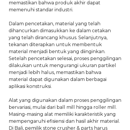
memastikan bahwa produk akhir dapat
memenuhi standar industri.
Dalam pencetakan, material yang telah
dihancurkan dimasukkan ke dalam cetakan
yang telah dirancang khusus. Selanjutnya,
tekanan diterapkan untuk membentuk
material menjadi bentuk yang diinginkan.
Setelah pencetakan selesai, proses penggilingan
dilakukan untuk mengurangi ukuran partikel
menjadi lebih halus, memastikan bahwa
material dapat digunakan dalam berbagai
aplikasi konstruksi.
Alat yang digunakan dalam proses penggilingan
bervariasi, mulai dari ball mill hingga roller mill.
Masing-masing alat memiliki karakteristik yang
mempengaruhi efisiensi dan hasil akhir material.
Di Bali, pemilik stone crusher & parts harus