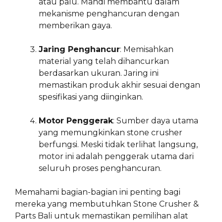
atau palu. Mandi membantu dalam
mekanisme penghancuran dengan
memberikan gaya.
Jaring Penghancur
: Memisahkan
material yang telah dihancurkan
berdasarkan ukuran. Jaring ini
memastikan produk akhir sesuai dengan
spesifikasi yang diinginkan.
Motor Penggerak
: Sumber daya utama
yang memungkinkan stone crusher
berfungsi. Meski tidak terlihat langsung,
motor ini adalah penggerak utama dari
seluruh proses penghancuran.
Memahami bagian-bagian ini penting bagi
mereka yang membutuhkan Stone Crusher &
Parts Bali untuk memastikan pemilihan alat