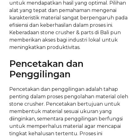
untuk mendapatkan hasil yang optimal. Pilihan
alat yang tepat dan pemahaman mengenai
karakteristik material sangat berpengaruh pada
efisiensi dan keberhasilan dalam proses ini.
Keberadaan stone crusher & parts di Bali pun
memberikan akses bagi industri lokal untuk
meningkatkan produktivitas.
Pencetakan dan
Penggilingan
Pencetakan dan penggilingan adalah tahap
penting dalam proses pengolahan material oleh
stone crusher. Pencetakan bertujuan untuk
membentuk material sesuai ukuran yang
diinginkan, sementara penggilingan berfungsi
untuk memperhalus material agar mencapai
tingkat kehalusan tertentu. Proses ini