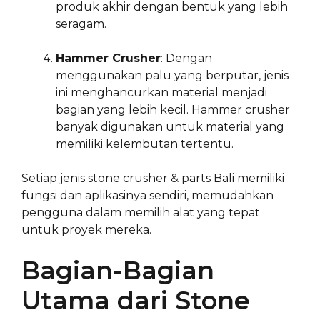
produk akhir dengan bentuk yang lebih
seragam.
Hammer Crusher
: Dengan
menggunakan palu yang berputar, jenis
ini menghancurkan material menjadi
bagian yang lebih kecil. Hammer crusher
banyak digunakan untuk material yang
memiliki kelembutan tertentu.
Setiap jenis stone crusher & parts Bali memiliki
fungsi dan aplikasinya sendiri, memudahkan
pengguna dalam memilih alat yang tepat
untuk proyek mereka.
Bagian-Bagian
Utama dari Stone