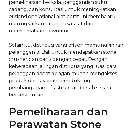
pemeliharaan berkala, penggantian suku
cadang, dan konsultasi untuk meningkatkan
efisiensi operasional alat berat. Ini membantu
meningkatkan umur pakai alat dan
meminimalkan downtime.
Selain itu, distribusi yang efisien memungkinkan
pelanggan di Bali untuk mendapatkan stone
crusher dan parts dengan cepat. Dengan
keberadaan jaringan distribusi yang luas, para
pelanggan dapat dengan mudah mengakses
produk dan layanan, mendukung
pembangunan infrastruktur daerah secara
berkelanjutan.
Pemeliharaan dan
Perawatan Stone