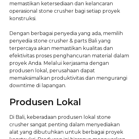
memastikan ketersediaan dan kelancaran
operasional stone crusher bagi setiap proyek
konstruksi.
Dengan berbagai penyedia yang ada, memilih
penyedia stone crusher & parts Bali yang
terpercaya akan memastikan kualitas dan
efektivitas proses penghancuran material dalam
proyek Anda. Melalui kerjasama dengan
produsen lokal, perusahaan dapat
memaksimalkan produktivitas dan mengurangi
downtime di lapangan.
Produsen Lokal
Di Bali, keberadaan produsen lokal stone
crusher sangat penting dalam menyediakan
alat yang dibutuhkan untuk berbagai proyek