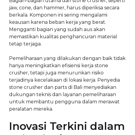
Bagian-bagian utama dari stone crusher, seperti
jaw, cone, dan hammer, harus diperiksa secara
berkala. Komponen ini sering mengalami
keausan karena beban kerja yang berat.
Mengganti bagian yang sudah aus akan
memastikan kualitas penghancuran material
tetap terjaga.
Pemeliharaan yang dilakukan dengan baik tidak
hanya meningkatkan efisiensi kerja stone
crusher, tetapi juga menurunkan risiko
terjadinya kecelakaan di lokasi kerja. Penyedia
stone crusher dan parts di Bali menyediakan
dukungan teknis dan layanan pemeliharaan
untuk membantu pengguna dalam merawat
peralatan mereka.
Inovasi Terkini dalam