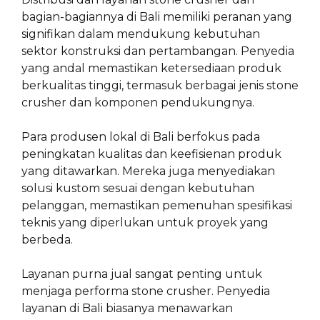
bagian-bagiannya di Bali memiliki peranan yang
signifikan dalam mendukung kebutuhan
sektor konstruksi dan pertambangan. Penyedia
yang andal memastikan ketersediaan produk
berkualitas tinggi, termasuk berbagai jenis stone
crusher dan komponen pendukungnya.
Para produsen lokal di Bali berfokus pada
peningkatan kualitas dan keefisienan produk
yang ditawarkan. Mereka juga menyediakan
solusi kustom sesuai dengan kebutuhan
pelanggan, memastikan pemenuhan spesifikasi
teknis yang diperlukan untuk proyek yang
berbeda.
Layanan purna jual sangat penting untuk
menjaga performa stone crusher. Penyedia
layanan di Bali biasanya menawarkan