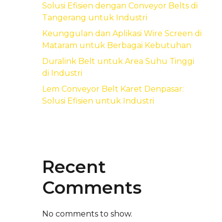
Solusi Efisien dengan Conveyor Belts di
Tangerang untuk Industri
Keunggulan dan Aplikasi Wire Screen di
Mataram untuk Berbagai Kebutuhan
Duralink Belt untuk Area Suhu Tinggi
di Industri
Lem Conveyor Belt Karet Denpasar:
Solusi Efisien untuk Industri
Recent
Comments
No comments to show.