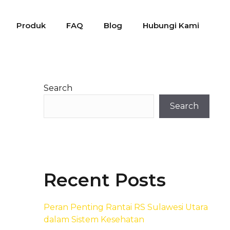
Produk
FAQ
Blog
Hubungi Kami
Search
Search
Recent Posts
Peran Penting Rantai RS Sulawesi Utara
dalam Sistem Kesehatan