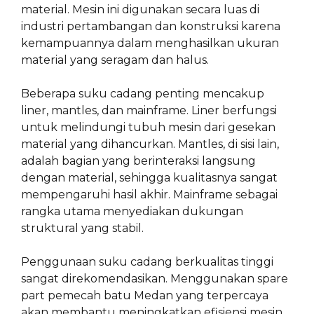
material. Mesin ini digunakan secara luas di
industri pertambangan dan konstruksi karena
kemampuannya dalam menghasilkan ukuran
material yang seragam dan halus.
Beberapa suku cadang penting mencakup
liner, mantles, dan mainframe. Liner berfungsi
untuk melindungi tubuh mesin dari gesekan
material yang dihancurkan. Mantles, di sisi lain,
adalah bagian yang berinteraksi langsung
dengan material, sehingga kualitasnya sangat
mempengaruhi hasil akhir. Mainframe sebagai
rangka utama menyediakan dukungan
struktural yang stabil.
Penggunaan suku cadang berkualitas tinggi
sangat direkomendasikan. Menggunakan spare
part pemecah batu Medan yang terpercaya
akan membantu meningkatkan efisiensi mesin