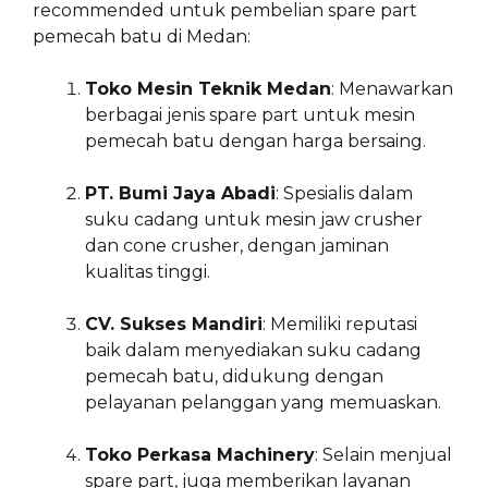
recommended untuk pembelian spare part
pemecah batu di Medan:
Toko Mesin Teknik Medan
: Menawarkan
berbagai jenis spare part untuk mesin
pemecah batu dengan harga bersaing.
PT. Bumi Jaya Abadi
: Spesialis dalam
suku cadang untuk mesin jaw crusher
dan cone crusher, dengan jaminan
kualitas tinggi.
CV. Sukses Mandiri
: Memiliki reputasi
baik dalam menyediakan suku cadang
pemecah batu, didukung dengan
pelayanan pelanggan yang memuaskan.
Toko Perkasa Machinery
: Selain menjual
spare part, juga memberikan layanan