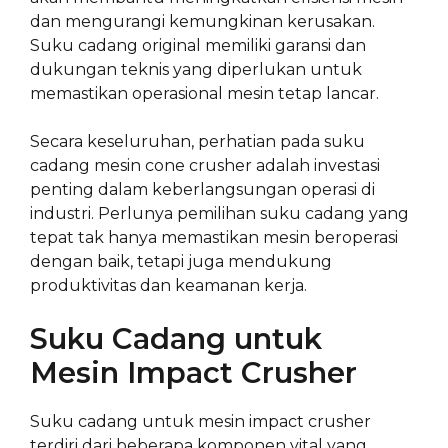
dan mengurangi kemungkinan kerusakan.
Suku cadang original memiliki garansi dan
dukungan teknis yang diperlukan untuk
memastikan operasional mesin tetap lancar.
Secara keseluruhan, perhatian pada suku
cadang mesin cone crusher adalah investasi
penting dalam keberlangsungan operasi di
industri. Perlunya pemilihan suku cadang yang
tepat tak hanya memastikan mesin beroperasi
dengan baik, tetapi juga mendukung
produktivitas dan keamanan kerja.
Suku Cadang untuk
Mesin Impact Crusher
Suku cadang untuk mesin impact crusher
terdiri dari beberapa komponen vital yang