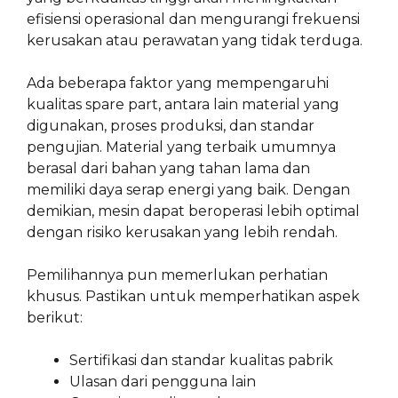
efisiensi operasional dan mengurangi frekuensi
kerusakan atau perawatan yang tidak terduga.
Ada beberapa faktor yang mempengaruhi
kualitas spare part, antara lain material yang
digunakan, proses produksi, dan standar
pengujian. Material yang terbaik umumnya
berasal dari bahan yang tahan lama dan
memiliki daya serap energi yang baik. Dengan
demikian, mesin dapat beroperasi lebih optimal
dengan risiko kerusakan yang lebih rendah.
Pemilihannya pun memerlukan perhatian
khusus. Pastikan untuk memperhatikan aspek
berikut:
Sertifikasi dan standar kualitas pabrik
Ulasan dari pengguna lain