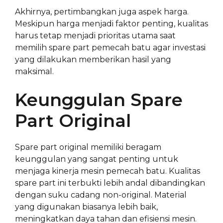
Akhirnya, pertimbangkan juga aspek harga.
Meskipun harga menjadi faktor penting, kualitas
harus tetap menjadi prioritas utama saat
memilih spare part pemecah batu agar investasi
yang dilakukan memberikan hasil yang
maksimal.
Keunggulan Spare
Part Original
Spare part original memiliki beragam
keunggulan yang sangat penting untuk
menjaga kinerja mesin pemecah batu. Kualitas
spare part ini terbukti lebih andal dibandingkan
dengan suku cadang non-original. Material
yang digunakan biasanya lebih baik,
meningkatkan daya tahan dan efisiensi mesin.