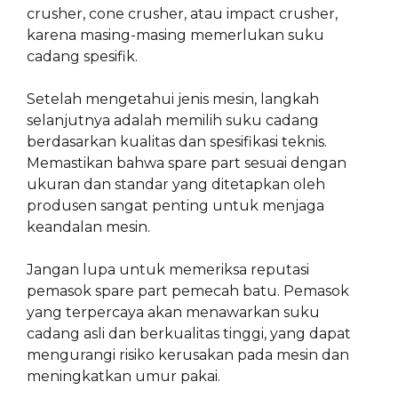
crusher, cone crusher, atau impact crusher,
karena masing-masing memerlukan suku
cadang spesifik.
Setelah mengetahui jenis mesin, langkah
selanjutnya adalah memilih suku cadang
berdasarkan kualitas dan spesifikasi teknis.
Memastikan bahwa spare part sesuai dengan
ukuran dan standar yang ditetapkan oleh
produsen sangat penting untuk menjaga
keandalan mesin.
Jangan lupa untuk memeriksa reputasi
pemasok spare part pemecah batu. Pemasok
yang terpercaya akan menawarkan suku
cadang asli dan berkualitas tinggi, yang dapat
mengurangi risiko kerusakan pada mesin dan
meningkatkan umur pakai.