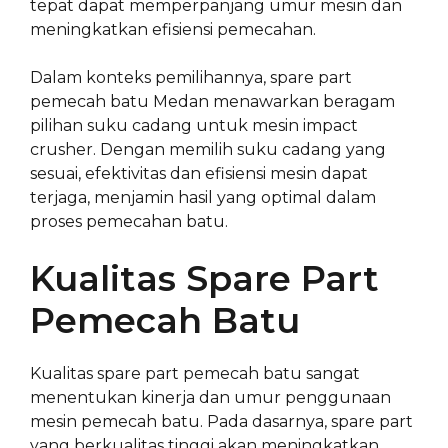
tepat dapat memperpanjang umur mesin dan
meningkatkan efisiensi pemecahan.
Dalam konteks pemilihannya, spare part
pemecah batu Medan menawarkan beragam
pilihan suku cadang untuk mesin impact
crusher. Dengan memilih suku cadang yang
sesuai, efektivitas dan efisiensi mesin dapat
terjaga, menjamin hasil yang optimal dalam
proses pemecahan batu.
Kualitas Spare Part
Pemecah Batu
Kualitas spare part pemecah batu sangat
menentukan kinerja dan umur penggunaan
mesin pemecah batu. Pada dasarnya, spare part
yang berkualitas tinggi akan meningkatkan