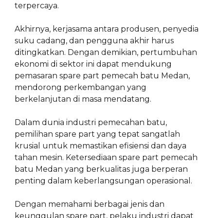
terpercaya.
Akhirnya, kerjasama antara produsen, penyedia
suku cadang, dan pengguna akhir harus
ditingkatkan. Dengan demikian, pertumbuhan
ekonomi di sektor ini dapat mendukung
pemasaran spare part pemecah batu Medan,
mendorong perkembangan yang
berkelanjutan di masa mendatang.
Dalam dunia industri pemecahan batu,
pemilihan spare part yang tepat sangatlah
krusial untuk memastikan efisiensi dan daya
tahan mesin. Ketersediaan spare part pemecah
batu Medan yang berkualitas juga berperan
penting dalam keberlangsungan operasional.
Dengan memahami berbagai jenis dan
keunggulan spare part, pelaku industri dapat