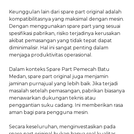
Keunggulan lain dari spare part original adalah
kompatibilitasnya yang maksimal dengan mesin.
Dengan menggunakan spare part yang sesuai
spesifikasi pabrikan, risiko terjadinya kerusakan
akibat pemasangan yang tidak tepat dapat
diminimalisir. Hal ini sangat penting dalam
menjaga produktivitas operasional.
Dalam konteks Spare Part Pemecah Batu
Medan, spare part original juga menjamin
jaminan purnajual yang lebih baik. Jika terjadi
masalah setelah pemasangan, pabrikan biasanya
menawarkan dukungan teknis atau
penggantian suku cadang. Ini memberikan rasa
aman bagi para pengguna mesin.
Secara keseluruhan, menginvestasikan pada
spare part original bukan hanya soal kualitas,