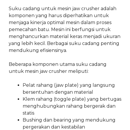
Suku cadang untuk mesin jaw crusher adalah
komponen yang harus diperhatikan untuk
menjaga kinerja optimal mesin dalam proses
pemecahan batu. Mesin ini berfungsi untuk
menghancurkan material keras menjadi ukuran
yang lebih kecil. Berbagai suku cadang penting
mendukung efisiensinya.
Beberapa komponen utama suku cadang
untuk mesin jaw crusher meliputi:
Pelat rahang (jaw plate) yang langsung
bersentuhan dengan material
Klem rahang (toggle plate) yang bertugas
menghubungkan rahang bergerak dan
statis
Bushing dan bearing yang mendukung
pergerakan dan kestabilan