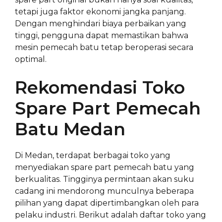
tetapi juga faktor ekonomi jangka panjang.
Dengan menghindari biaya perbaikan yang
tinggi, pengguna dapat memastikan bahwa
mesin pemecah batu tetap beroperasi secara
optimal.
Rekomendasi Toko
Spare Part Pemecah
Batu Medan
Di Medan, terdapat berbagai toko yang
menyediakan spare part pemecah batu yang
berkualitas. Tingginya permintaan akan suku
cadang ini mendorong munculnya beberapa
pilihan yang dapat dipertimbangkan oleh para
pelaku industri. Berikut adalah daftar toko yang