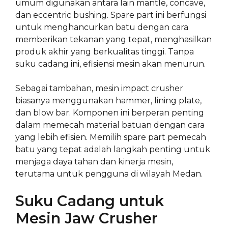
umum digunakan antara lain mantle, concave,
dan eccentric bushing. Spare part ini berfungsi
untuk menghancurkan batu dengan cara
memberikan tekanan yang tepat, menghasilkan
produk akhir yang berkualitas tinggi. Tanpa
suku cadang ini, efisiensi mesin akan menurun.
Sebagai tambahan, mesin impact crusher
biasanya menggunakan hammer, lining plate,
dan blow bar. Komponen ini berperan penting
dalam memecah material batuan dengan cara
yang lebih efisien. Memilih spare part pemecah
batu yang tepat adalah langkah penting untuk
menjaga daya tahan dan kinerja mesin,
terutama untuk pengguna di wilayah Medan.
Suku Cadang untuk
Mesin Jaw Crusher