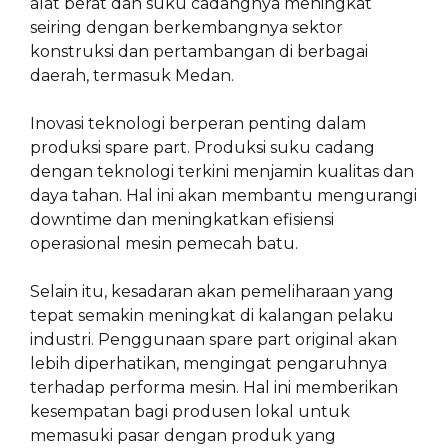
alat berat dan suku cadangnya meningkat
seiring dengan berkembangnya sektor
konstruksi dan pertambangan di berbagai
daerah, termasuk Medan.
Inovasi teknologi berperan penting dalam
produksi spare part. Produksi suku cadang
dengan teknologi terkini menjamin kualitas dan
daya tahan. Hal ini akan membantu mengurangi
downtime dan meningkatkan efisiensi
operasional mesin pemecah batu.
Selain itu, kesadaran akan pemeliharaan yang
tepat semakin meningkat di kalangan pelaku
industri. Penggunaan spare part original akan
lebih diperhatikan, mengingat pengaruhnya
terhadap performa mesin. Hal ini memberikan
kesempatan bagi produsen lokal untuk
memasuki pasar dengan produk yang