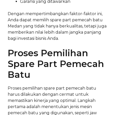
Garansi yang ditawarkan
Dengan mempertimbangkan faktor-faktor ini,
Anda dapat memilih spare part pemecah batu
Medan yang tidak hanya berkualitas, tetapi juga
memberikan nilai lebih dalam jangka panjang
bagi investasi bisnis Anda.
Proses Pemilihan
Spare Part Pemecah
Batu
Proses pemilihan spare part pemecah batu
harus dilakukan dengan cermat untuk
memastikan kinerja yang optimal. Langkah
pertama adalah menentukan jenis mesin
pemecah batu yang digunakan, seperti jaw