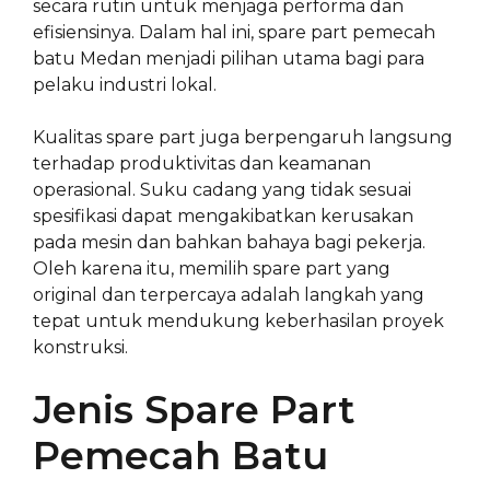
secara rutin untuk menjaga performa dan
efisiensinya. Dalam hal ini, spare part pemecah
batu Medan menjadi pilihan utama bagi para
pelaku industri lokal.
Kualitas spare part juga berpengaruh langsung
terhadap produktivitas dan keamanan
operasional. Suku cadang yang tidak sesuai
spesifikasi dapat mengakibatkan kerusakan
pada mesin dan bahkan bahaya bagi pekerja.
Oleh karena itu, memilih spare part yang
original dan terpercaya adalah langkah yang
tepat untuk mendukung keberhasilan proyek
konstruksi.
Jenis Spare Part
Pemecah Batu