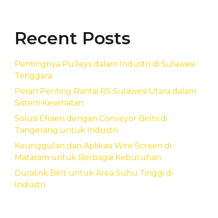
Recent Posts
Pentingnya Pulleys dalam Industri di Sulawesi
Tenggara
Peran Penting Rantai RS Sulawesi Utara dalam
Sistem Kesehatan
Solusi Efisien dengan Conveyor Belts di
Tangerang untuk Industri
Keunggulan dan Aplikasi Wire Screen di
Mataram untuk Berbagai Kebutuhan
Duralink Belt untuk Area Suhu Tinggi di
Industri