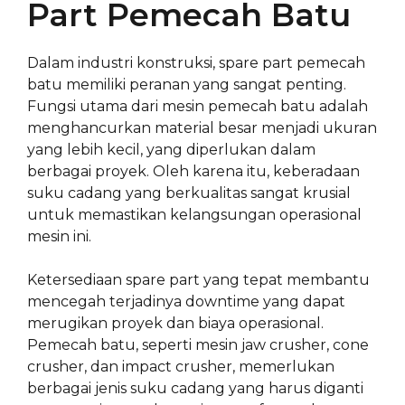
Part Pemecah Batu
Dalam industri konstruksi, spare part pemecah
batu memiliki peranan yang sangat penting.
Fungsi utama dari mesin pemecah batu adalah
menghancurkan material besar menjadi ukuran
yang lebih kecil, yang diperlukan dalam
berbagai proyek. Oleh karena itu, keberadaan
suku cadang yang berkualitas sangat krusial
untuk memastikan kelangsungan operasional
mesin ini.
Ketersediaan spare part yang tepat membantu
mencegah terjadinya downtime yang dapat
merugikan proyek dan biaya operasional.
Pemecah batu, seperti mesin jaw crusher, cone
crusher, dan impact crusher, memerlukan
berbagai jenis suku cadang yang harus diganti