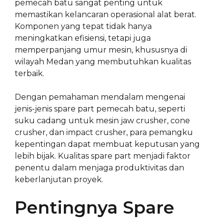
pemecah batu sangat penting untuk
memastikan kelancaran operasional alat berat.
Komponen yang tepat tidak hanya
meningkatkan efisiensi, tetapi juga
memperpanjang umur mesin, khususnya di
wilayah Medan yang membutuhkan kualitas
terbaik.
Dengan pemahaman mendalam mengenai
jenis-jenis spare part pemecah batu, seperti
suku cadang untuk mesin jaw crusher, cone
crusher, dan impact crusher, para pemangku
kepentingan dapat membuat keputusan yang
lebih bijak. Kualitas spare part menjadi faktor
penentu dalam menjaga produktivitas dan
keberlanjutan proyek.
Pentingnya Spare