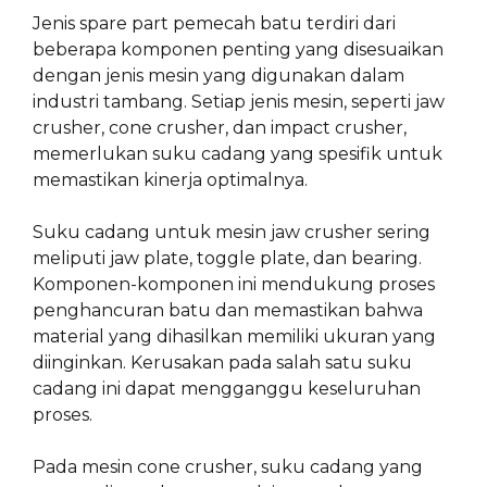
Jenis spare part pemecah batu terdiri dari
beberapa komponen penting yang disesuaikan
dengan jenis mesin yang digunakan dalam
industri tambang. Setiap jenis mesin, seperti jaw
crusher, cone crusher, dan impact crusher,
memerlukan suku cadang yang spesifik untuk
memastikan kinerja optimalnya.
Suku cadang untuk mesin jaw crusher sering
meliputi jaw plate, toggle plate, dan bearing.
Komponen-komponen ini mendukung proses
penghancuran batu dan memastikan bahwa
material yang dihasilkan memiliki ukuran yang
diinginkan. Kerusakan pada salah satu suku
cadang ini dapat mengganggu keseluruhan
proses.
Pada mesin cone crusher, suku cadang yang