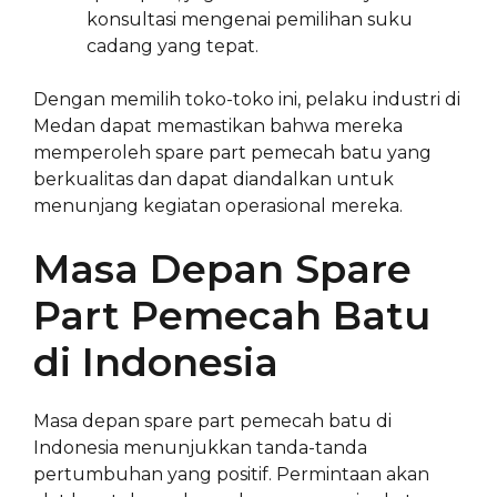
konsultasi mengenai pemilihan suku
cadang yang tepat.
Dengan memilih toko-toko ini, pelaku industri di
Medan dapat memastikan bahwa mereka
memperoleh spare part pemecah batu yang
berkualitas dan dapat diandalkan untuk
menunjang kegiatan operasional mereka.
Masa Depan Spare
Part Pemecah Batu
di Indonesia
Masa depan spare part pemecah batu di
Indonesia menunjukkan tanda-tanda
pertumbuhan yang positif. Permintaan akan