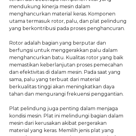
mendukung kinerja mesin dalam
menghancurkan material keras. Komponen
utama termasuk rotor, palu, dan plat pelindung
yang berkontribusi pada proses penghancuran.
Rotor adalah bagian yang berputar dan
berfungsi untuk menggerakkan palu dalam
menghancurkan batu. Kualitas rotor yang baik
memastikan keberlanjutan proses pemecahan
dan efektivitas di dalam mesin. Pada saat yang
sama, palu yang terbuat dari material
berkualitas tinggi akan meningkatkan daya
tahan dan mengurangi frekuensi penggantian.
Plat pelindung juga penting dalam menjaga
kondisi mesin. Plat ini melindungi bagian dalam
mesin dari kerusakan akibat pergerakan
material yang keras. Memilih jenis plat yang