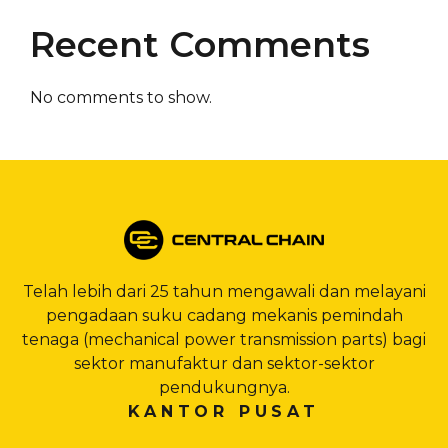
Recent Comments
No comments to show.
Telah lebih dari 25 tahun mengawali dan melayani
pengadaan suku cadang mekanis pemindah
tenaga (mechanical power transmission parts) bagi
sektor manufaktur dan sektor-sektor
pendukungnya.
KANTOR PUSAT