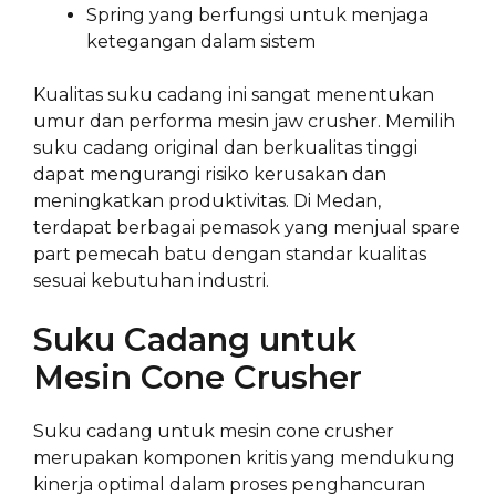
Spring yang berfungsi untuk menjaga
ketegangan dalam sistem
Kualitas suku cadang ini sangat menentukan
umur dan performa mesin jaw crusher. Memilih
suku cadang original dan berkualitas tinggi
dapat mengurangi risiko kerusakan dan
meningkatkan produktivitas. Di Medan,
terdapat berbagai pemasok yang menjual spare
part pemecah batu dengan standar kualitas
sesuai kebutuhan industri.
Suku Cadang untuk
Mesin Cone Crusher
Suku cadang untuk mesin cone crusher
merupakan komponen kritis yang mendukung
kinerja optimal dalam proses penghancuran