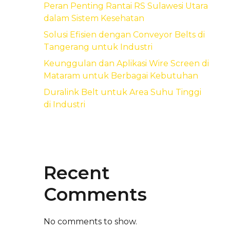
Peran Penting Rantai RS Sulawesi Utara
dalam Sistem Kesehatan
Solusi Efisien dengan Conveyor Belts di
Tangerang untuk Industri
Keunggulan dan Aplikasi Wire Screen di
Mataram untuk Berbagai Kebutuhan
Duralink Belt untuk Area Suhu Tinggi
di Industri
Recent
Comments
No comments to show.