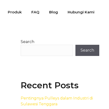
Produk
FAQ
Blog
Hubungi Kami
Search
Search
Recent Posts
Pentingnya Pulleys dalam Industri di
Sulawesi Tenggara