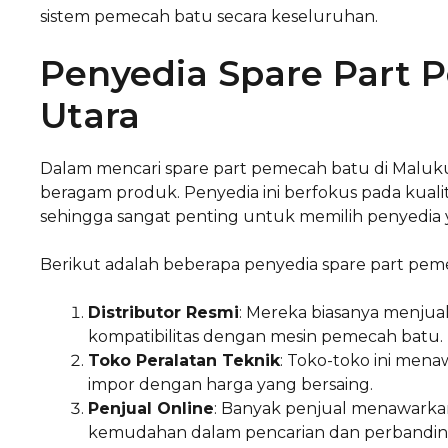
sistem pemecah batu secara keseluruhan.
Penyedia Spare Part 
Utara
Dalam mencari spare part pemecah batu di Maluk
beragam produk. Penyedia ini berfokus pada kual
sehingga sangat penting untuk memilih penyedia 
Berikut adalah beberapa penyedia spare part peme
Distributor Resmi
: Mereka biasanya menjual
kompatibilitas dengan mesin pemecah batu.
Toko Peralatan Teknik
: Toko-toko ini mena
impor dengan harga yang bersaing.
Penjual Online
: Banyak penjual menawarkan
kemudahan dalam pencarian dan perbandin