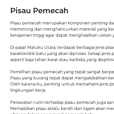
Pisau Pemecah
Pisau pemecah merupakan komponen penting dal
memotong dan menghancurkan material yang keras
ketajaman tinggi agar dapat menghasilkan ukiran 
Di pasar Maluku Utara, terdapat berbagai jenis p
karakteristik batu yang akan diproses. Setiap jenis 
seperti baja tahan karat atau karbida, yang diopti
Pemilihan pisau pemecah yang tepat sangat berpe
Pisau yang kurang tepat dapat mengakibatkan ker
Oleh karena itu, penting untuk memahami jenis pi
lingkungan kerja.
Perawatan rutin terhadap pisau pemecah juga sang
Memastikan pisau selalu bersih dan tajam akan 