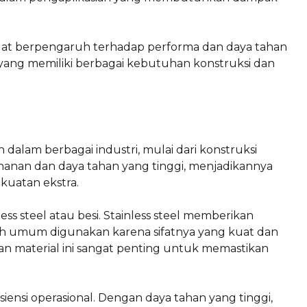
ngat berpengaruh terhadap performa dan daya tahan
o yang memiliki berbagai kebutuhan konstruksi dan
 dalam berbagai industri, mulai dari konstruksi
tahanan dan daya tahan yang tinggi, menjadikannya
kuatan ekstra.
less steel atau besi. Stainless steel memberikan
bih umum digunakan karena sifatnya yang kuat dan
han material ini sangat penting untuk memastikan
ensi operasional. Dengan daya tahan yang tinggi,