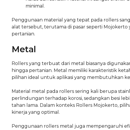
minimal.
Penggunaan material yang tepat pada rollers sa
alat tersebut, terutama di pasar seperti Mojokert
pertanian.
Metal
Rollers yang terbuat dari metal biasanya digunakan
hingga pertanian. Metal memiliki karakteristik ke
pilihan ideal untuk aplikasi yang membutuhkan ke
Material metal pada rollers sering kali berupa stain
perlindungan terhadap korosi, sedangkan besi le
tahan lama. Dalam konteks Rollers Mojokerto, pili
kinerja yang optimal.
Penggunaan rollers metal juga mempengaruhi efisi