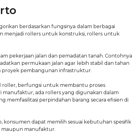
rto
tegorikan berdasarkan fungsinya dalam berbagai
n menjadi rollers untuk konstruksi, rollers untuk
am pekerjaan jalan dan pemadatan tanah. Contohnya
adatkan permukaan jalan agar lebih stabil dan tahan
lam proyek pembangunan infrastruktur.
ed roller, berfungsi untuk membantu proses
ri manufaktur, ada rollers yang digunakan dalam
ng memfasilitasi perpindahan barang secara efisien di
to, konsumen dapat memilih sesuai kebutuhan spesifik
an, maupun manufaktur.