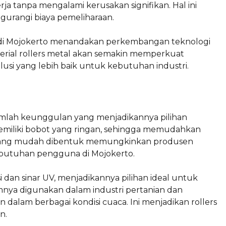
ja tanpa mengalami kerusakan signifikan. Hal ini
urangi biaya pemeliharaan.
tri di Mojokerto menandakan perkembangan teknologi
terial rollers metal akan semakin memperkuat
si yang lebih baik untuk kebutuhan industri.
jumlah keunggulan yang menjadikannya pilihan
 memiliki bobot yang ringan, sehingga memudahkan
nya yang mudah dibentuk memungkinkan produsen
ebutuhan pengguna di Mojokerto.
i dan sinar UV, menjadikannya pilihan ideal untuk
mnya digunakan dalam industri pertanian dan
alam berbagai kondisi cuaca. Ini menjadikan rollers
n.