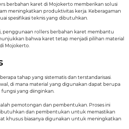
llers berbahan karet di Mojokerto memberikan solusi
dalam meningkatkan produktivitas kerja. Keberagaman
i spesifikasi teknis yang dibutuhkan.
asi, penggunaan rollers berbahan karet membantu
nunjukkan bahwa karet tetap menjadi pilihan material
di Mojokerto.
s
berapa tahap yang sistematis dan terstandarisasi.
wal, di mana material yang digunakan dapat berupa
n fungsi yang diinginkan.
 adalah pemotongan dan pembentukan. Proses ini
 dibutuhkan dan pembentukan untuk memastikan
n alat khusus biasanya digunakan untuk meningkatkan