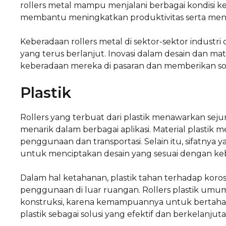
rollers metal mampu menjalani berbagai kondisi ker
membantu meningkatkan produktivitas serta meng
Keberadaan rollers metal di sektor-sektor indus
yang terus berlanjut. Inovasi dalam desain dan ma
keberadaan mereka di pasaran dan memberikan solu
Plastik
Rollers yang terbuat dari plastik menawarkan se
menarik dalam berbagai aplikasi. Material plastik
penggunaan dan transportasi. Selain itu, sifat
untuk menciptakan desain yang sesuai dengan k
Dalam hal ketahanan, plastik tahan terhadap koros
penggunaan di luar ruangan. Rollers plastik umu
konstruksi, karena kemampuannya untuk bertahan d
plastik sebagai solusi yang efektif dan berkelanjuta