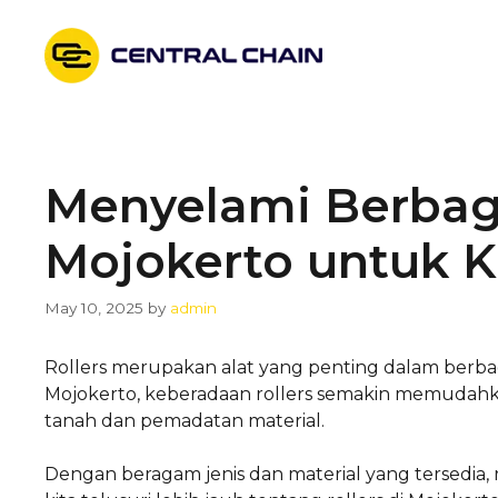
Skip
to
content
Menyelami Berbagai
Mojokerto untuk 
May 10, 2025
by
admin
Rollers merupakan alat yang penting dalam berbagai
Mojokerto, keberadaan rollers semakin memudahk
tanah dan pemadatan material.
Dengan beragam jenis dan material yang tersedia, r