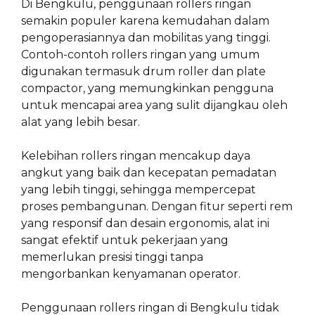
Di Bengkulu, penggunaan rollers ringan
semakin populer karena kemudahan dalam
pengoperasiannya dan mobilitas yang tinggi.
Contoh-contoh rollers ringan yang umum
digunakan termasuk drum roller dan plate
compactor, yang memungkinkan pengguna
untuk mencapai area yang sulit dijangkau oleh
alat yang lebih besar.
Kelebihan rollers ringan mencakup daya
angkut yang baik dan kecepatan pemadatan
yang lebih tinggi, sehingga mempercepat
proses pembangunan. Dengan fitur seperti rem
yang responsif dan desain ergonomis, alat ini
sangat efektif untuk pekerjaan yang
memerlukan presisi tinggi tanpa
mengorbankan kenyamanan operator.
Penggunaan rollers ringan di Bengkulu tidak