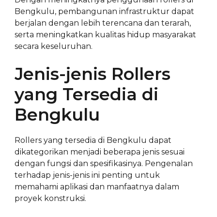
Bengkulu, pembangunan infrastruktur dapat
berjalan dengan lebih terencana dan terarah,
serta meningkatkan kualitas hidup masyarakat
secara keseluruhan.
Jenis-jenis Rollers
yang Tersedia di
Bengkulu
Rollers yang tersedia di Bengkulu dapat
dikategorikan menjadi beberapa jenis sesuai
dengan fungsi dan spesifikasinya. Pengenalan
terhadap jenis-jenis ini penting untuk
memahami aplikasi dan manfaatnya dalam
proyek konstruksi.