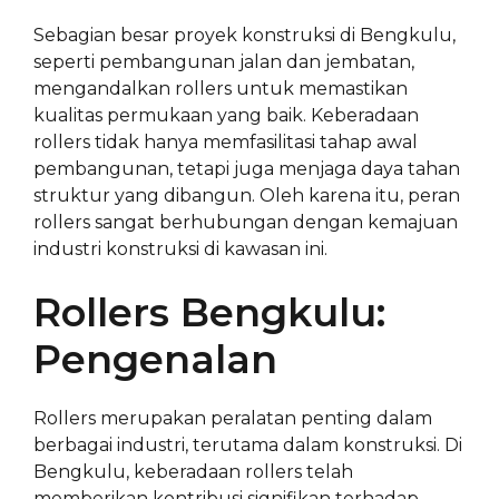
Sebagian besar proyek konstruksi di Bengkulu,
seperti pembangunan jalan dan jembatan,
mengandalkan rollers untuk memastikan
kualitas permukaan yang baik. Keberadaan
rollers tidak hanya memfasilitasi tahap awal
pembangunan, tetapi juga menjaga daya tahan
struktur yang dibangun. Oleh karena itu, peran
rollers sangat berhubungan dengan kemajuan
industri konstruksi di kawasan ini.
Rollers Bengkulu:
Pengenalan
Rollers merupakan peralatan penting dalam
berbagai industri, terutama dalam konstruksi. Di
Bengkulu, keberadaan rollers telah
memberikan kontribusi signifikan terhadap