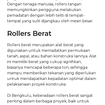
Dengan tenaga manusia, rollers tangan
memungkinkan pengguna melakukan
pemadatan dengan lebih teliti di tempat-
tempat yang sulit dijangkau oleh mesin besar.
Rollers Berat
Rollers berat merupakan alat berat yang
digunakan untuk memadatkan permukaan
tanah, aspal, atau bahan konstruksi lainnya. Alat
ini memiliki berat yang cukup signifikan,
biasanya mencapai beberapa ton, sehingga
mampu memberikan tekanan yang diperlukan
untuk mendapatkan kepadatan optimal dalam
pelaksanaan proyek konstruksi.
Di Bengkulu, keberadaan rollers berat sangat
penting dalam berbagai proyek, baik untuk