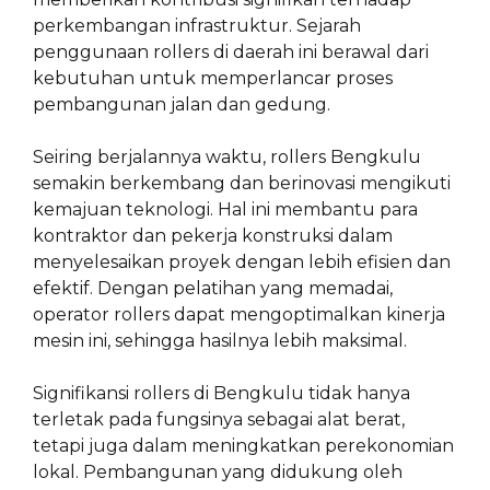
perkembangan infrastruktur. Sejarah
penggunaan rollers di daerah ini berawal dari
kebutuhan untuk memperlancar proses
pembangunan jalan dan gedung.
Seiring berjalannya waktu, rollers Bengkulu
semakin berkembang dan berinovasi mengikuti
kemajuan teknologi. Hal ini membantu para
kontraktor dan pekerja konstruksi dalam
menyelesaikan proyek dengan lebih efisien dan
efektif. Dengan pelatihan yang memadai,
operator rollers dapat mengoptimalkan kinerja
mesin ini, sehingga hasilnya lebih maksimal.
Signifikansi rollers di Bengkulu tidak hanya
terletak pada fungsinya sebagai alat berat,
tetapi juga dalam meningkatkan perekonomian
lokal. Pembangunan yang didukung oleh