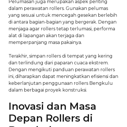
Pelumasan juga merupakan aspek penting
dalam perawatan rollers. Gunakan pelumas
yang sesuai untuk mencegah gesekan berlebih
di antara bagian-bagian yang bergerak. Dengan
menjaga agar rollers tetap terlumasi, performa
alat di lapangan akan terjaga dan
memperpanjang masa pakainya.
Terakhir, simpan rollers di tempat yang kering
dan terlindung dari paparan cuaca ekstrem.
Dengan mengikuti panduan perawatan rollers
ini, diharapkan dapat meningkatkan efisiensi dan
keberlanjutan penggunaan rollers Bengkulu
dalam berbagai proyek konstruksi.
Inovasi dan Masa
Depan Rollers di