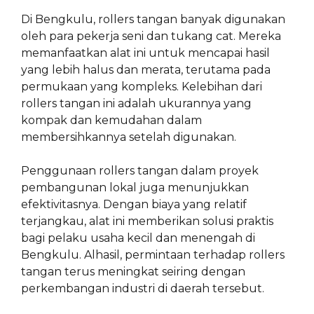
Di Bengkulu, rollers tangan banyak digunakan
oleh para pekerja seni dan tukang cat. Mereka
memanfaatkan alat ini untuk mencapai hasil
yang lebih halus dan merata, terutama pada
permukaan yang kompleks. Kelebihan dari
rollers tangan ini adalah ukurannya yang
kompak dan kemudahan dalam
membersihkannya setelah digunakan.
Penggunaan rollers tangan dalam proyek
pembangunan lokal juga menunjukkan
efektivitasnya. Dengan biaya yang relatif
terjangkau, alat ini memberikan solusi praktis
bagi pelaku usaha kecil dan menengah di
Bengkulu. Alhasil, permintaan terhadap rollers
tangan terus meningkat seiring dengan
perkembangan industri di daerah tersebut.