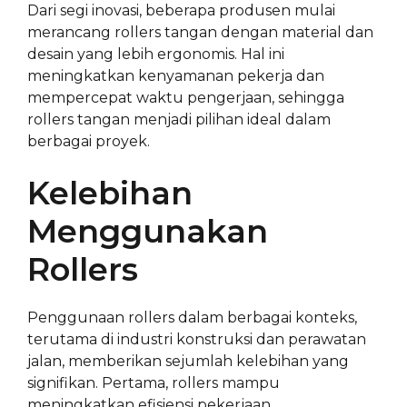
Dari segi inovasi, beberapa produsen mulai
merancang rollers tangan dengan material dan
desain yang lebih ergonomis. Hal ini
meningkatkan kenyamanan pekerja dan
mempercepat waktu pengerjaan, sehingga
rollers tangan menjadi pilihan ideal dalam
berbagai proyek.
Kelebihan
Menggunakan
Rollers
Penggunaan rollers dalam berbagai konteks,
terutama di industri konstruksi dan perawatan
jalan, memberikan sejumlah kelebihan yang
signifikan. Pertama, rollers mampu
meningkatkan efisiensi pekerjaan,