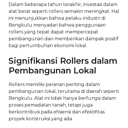
Dalam beberapa tahun terakhir, investasi dalam
alat berat seperti rollers semakin meningkat. Hal
ini menunjukkan bahwa pelaku industri di
Bengkulu menyadari bahwa penggunaan
rollers yang tepat dapat mempercepat
pembangunan dan memberikan dampak positif
bagi pertumbuhan ekonomi lokal.
Signifikansi Rollers dalam
Pembangunan Lokal
Rollers memiliki peranan penting dalam
pembangunan lokal, terutama di daerah seperti
Bengkulu. Alat ini tidak hanya berfungsi dalam
proses pemadatan tanah, tetapi juga
berkontribusi pada efisiensi dan efektifitas
proyek konstruksi yang ada.