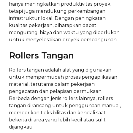
hanya meningkatkan produktivitas proyek,
tetapi juga mendukung perkembangan
infrastruktur lokal. Dengan peningkatan
kualitas pekerjaan, diharapkan dapat
mengurangi biaya dan waktu yang diperlukan
untuk menyelesaikan proyek pembangunan.
Rollers Tangan
Rollers tangan adalah alat yang digunakan
untuk mempermudah proses pengaplikasian
material, terutama dalam pekerjaan
pengecatan dan pelapisan permukaan.
Berbeda dengan jenis rollers lainnya, rollers
tangan dirancang untuk penggunaan manual,
memberikan fleksibilitas dan kendali saat
bekerja di area yang lebih kecil atau sulit
dijangkau.