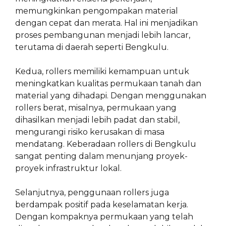
memungkinkan pengompakan material
dengan cepat dan merata. Hal ini menjadikan
proses pembangunan menjadi lebih lancar,
terutama di daerah seperti Bengkulu.
Kedua, rollers memiliki kemampuan untuk
meningkatkan kualitas permukaan tanah dan
material yang dihadapi. Dengan menggunakan
rollers berat, misalnya, permukaan yang
dihasilkan menjadi lebih padat dan stabil,
mengurangi risiko kerusakan di masa
mendatang. Keberadaan rollers di Bengkulu
sangat penting dalam menunjang proyek-
proyek infrastruktur lokal.
Selanjutnya, penggunaan rollers juga
berdampak positif pada keselamatan kerja.
Dengan kompaknya permukaan yang telah