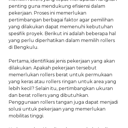
penting guna mendukung efisiensi dalam
pekerjaan. Proses ini memerlukan
pertimbangan berbagai faktor agar pemilihan
yang dilakukan dapat memenuhi kebutuhan
spesifik proyek. Berikut ini adalah beberapa hal
yang perlu diperhatikan dalam memilih rollers
di Bengkulu.
Pertama, identifikasi jenis pekerjaan yang akan
dilakukan. Apakah pekerjaan tersebut
memerlukan rollers berat untuk permukaan
yang keras atau rollers ringan untuk area yang
lebih kecil? Selain itu, pertimbangkan ukuran
dan berat rollers yang dibutuhkan.
Penggunaan rollers tangan juga dapat menjadi
solusi untuk pekerjaan yang memerlukan
mobilitas tinggi.