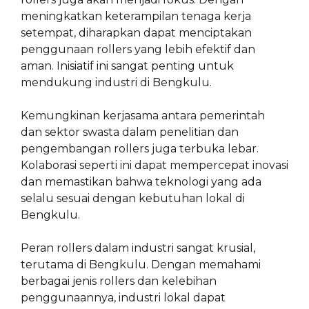
meningkatkan keterampilan tenaga kerja
setempat, diharapkan dapat menciptakan
penggunaan rollers yang lebih efektif dan
aman. Inisiatif ini sangat penting untuk
mendukung industri di Bengkulu.
Kemungkinan kerjasama antara pemerintah
dan sektor swasta dalam penelitian dan
pengembangan rollers juga terbuka lebar.
Kolaborasi seperti ini dapat mempercepat inovasi
dan memastikan bahwa teknologi yang ada
selalu sesuai dengan kebutuhan lokal di
Bengkulu.
Peran rollers dalam industri sangat krusial,
terutama di Bengkulu. Dengan memahami
berbagai jenis rollers dan kelebihan
penggunaannya, industri lokal dapat