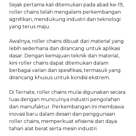
Sejak pertama kali ditemukan pada abad ke-19,
roller chains telah mengalami perkembangan
signifikan, mendukung industri dan teknologi
yang terus maju.
Awalnya, roller chains dibuat dari material yang
lebih sederhana dan dirancang untuk aplikasi
dasar. Dengan kemajuan teknik dan material,
kini roller chains dapat ditemukan dalam
berbagai varian dan spesifikasi, termasuk yang
dirancang khusus untuk kondisi ekstrem.
Di Ternate, roller chains mulai digunakan secara
luas dengan munculnya industri pengolahan
dan manufaktur. Perkembangan ini membawa
inovasi baru dalam desain dan penggunaan
roller chains, memperkuat efisiensi dan daya
tahan alat berat serta mesin industri.