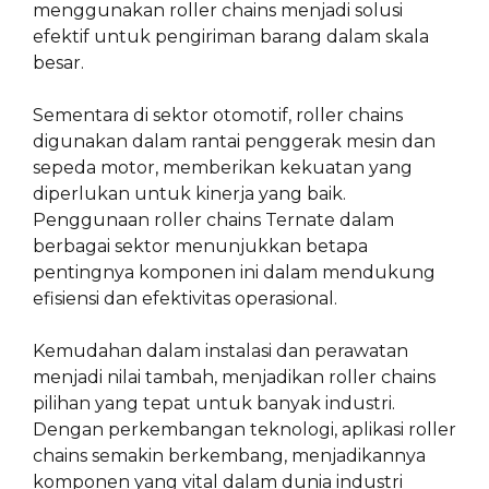
menggunakan roller chains menjadi solusi
efektif untuk pengiriman barang dalam skala
besar.
Sementara di sektor otomotif, roller chains
digunakan dalam rantai penggerak mesin dan
sepeda motor, memberikan kekuatan yang
diperlukan untuk kinerja yang baik.
Penggunaan roller chains Ternate dalam
berbagai sektor menunjukkan betapa
pentingnya komponen ini dalam mendukung
efisiensi dan efektivitas operasional.
Kemudahan dalam instalasi dan perawatan
menjadi nilai tambah, menjadikan roller chains
pilihan yang tepat untuk banyak industri.
Dengan perkembangan teknologi, aplikasi roller
chains semakin berkembang, menjadikannya
komponen yang vital dalam dunia industri