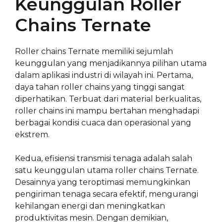
Keunggulan Roller
Chains Ternate
Roller chains Ternate memiliki sejumlah
keunggulan yang menjadikannya pilihan utama
dalam aplikasi industri di wilayah ini. Pertama,
daya tahan roller chains yang tinggi sangat
diperhatikan. Terbuat dari material berkualitas,
roller chains ini mampu bertahan menghadapi
berbagai kondisi cuaca dan operasional yang
ekstrem.
Kedua, efisiensi transmisi tenaga adalah salah
satu keunggulan utama roller chains Ternate.
Desainnya yang teroptimasi memungkinkan
pengiriman tenaga secara efektif, mengurangi
kehilangan energi dan meningkatkan
produktivitas mesin. Dengan demikian,