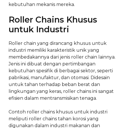
kebutuhan mekanis mereka.
Roller Chains Khusus
untuk Industri
Roller chain yang dirancang khusus untuk
industri memiliki karakteristik unik yang
membedakannya dari jenis roller chain lainnya.
Jenis ini dibuat dengan pertimbangan
kebutuhan spesifik di berbagai sektor, seperti
pabrikasi, manufaktur, dan otomasi. Didesain
untuk tahan terhadap beban berat dan
lingkungan yang keras, roller chains ini sangat
efisien dalam mentransmisikan tenaga.
Contoh roller chains khusus untuk industri
meliputi roller chains tahan korosi yang
digunakan dalam industri makanan dan