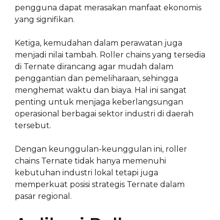
pengguna dapat merasakan manfaat ekonomis
yang signifikan.
Ketiga, kemudahan dalam perawatan juga
menjadi nilai tambah. Roller chains yang tersedia
di Ternate dirancang agar mudah dalam
penggantian dan pemeliharaan, sehingga
menghemat waktu dan biaya. Hal ini sangat
penting untuk menjaga keberlangsungan
operasional berbagai sektor industri di daerah
tersebut.
Dengan keunggulan-keunggulan ini, roller
chains Ternate tidak hanya memenuhi
kebutuhan industri lokal tetapi juga
memperkuat posisi strategis Ternate dalam
pasar regional.