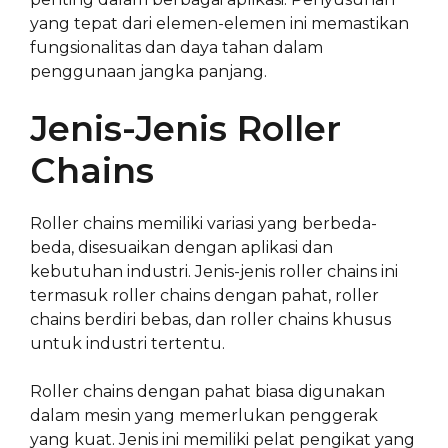
yang tepat dari elemen-elemen ini memastikan
fungsionalitas dan daya tahan dalam
penggunaan jangka panjang.
Jenis-Jenis Roller
Chains
Roller chains memiliki variasi yang berbeda-
beda, disesuaikan dengan aplikasi dan
kebutuhan industri. Jenis-jenis roller chains ini
termasuk roller chains dengan pahat, roller
chains berdiri bebas, dan roller chains khusus
untuk industri tertentu.
Roller chains dengan pahat biasa digunakan
dalam mesin yang memerlukan penggerak
yang kuat. Jenis ini memiliki pelat pengikat yang