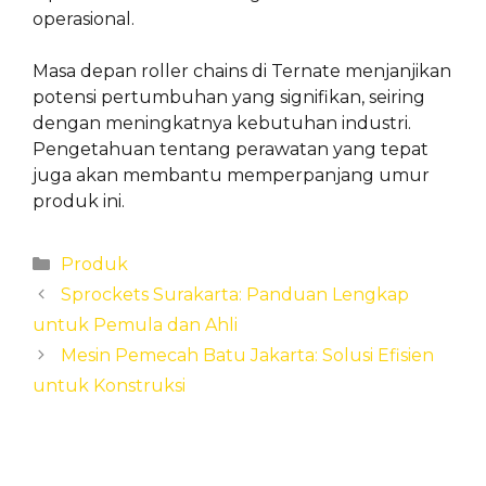
operasional.
Masa depan roller chains di Ternate menjanjikan
potensi pertumbuhan yang signifikan, seiring
dengan meningkatnya kebutuhan industri.
Pengetahuan tentang perawatan yang tepat
juga akan membantu memperpanjang umur
produk ini.
Categories
Produk
Sprockets Surakarta: Panduan Lengkap
untuk Pemula dan Ahli
Mesin Pemecah Batu Jakarta: Solusi Efisien
untuk Konstruksi