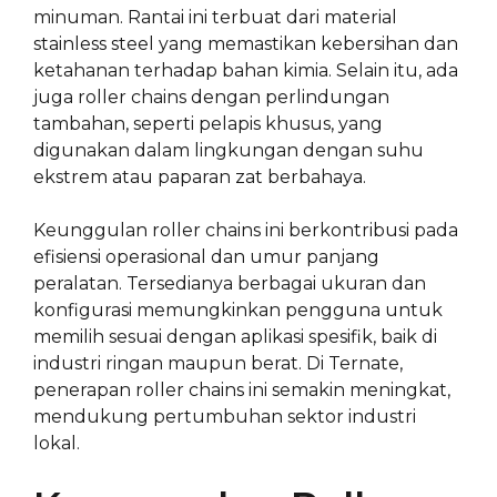
minuman. Rantai ini terbuat dari material
stainless steel yang memastikan kebersihan dan
ketahanan terhadap bahan kimia. Selain itu, ada
juga roller chains dengan perlindungan
tambahan, seperti pelapis khusus, yang
digunakan dalam lingkungan dengan suhu
ekstrem atau paparan zat berbahaya.
Keunggulan roller chains ini berkontribusi pada
efisiensi operasional dan umur panjang
peralatan. Tersedianya berbagai ukuran dan
konfigurasi memungkinkan pengguna untuk
memilih sesuai dengan aplikasi spesifik, baik di
industri ringan maupun berat. Di Ternate,
penerapan roller chains ini semakin meningkat,
mendukung pertumbuhan sektor industri
lokal.