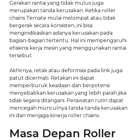
Gerakan rantai yang tidak mulus juga
merupakan tanda kerusakan. Ketika roller
chains Ternate mulai melompat atau tidak
bergerak secara konsisten, ini bisa
mengindikasikan adanya kerusakan pada
bagian-bagian tertentu. Hal ini mempengaruhi
efisiensi kerja mesin yang menggunakan rantai
tersebut.
Akhirnya, retak atau deformasi pada link juga
patut dicermati. Retakan ini dapat
memperburuk keadaan dan berpotensi
menyebabkan kerusakan yang lebih parah jika
tidak segera ditangani. Perawatan rutin dapat
mencegah munculnya tanda-tanda kerusakan
ini dan menjaga kinerja roller chains.
Masa Depan Roller