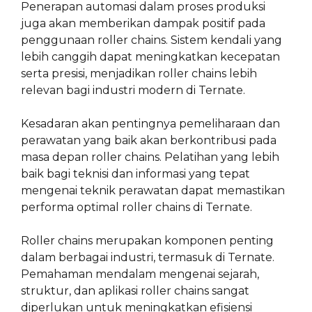
Penerapan automasi dalam proses produksi
juga akan memberikan dampak positif pada
penggunaan roller chains. Sistem kendali yang
lebih canggih dapat meningkatkan kecepatan
serta presisi, menjadikan roller chains lebih
relevan bagi industri modern di Ternate.
Kesadaran akan pentingnya pemeliharaan dan
perawatan yang baik akan berkontribusi pada
masa depan roller chains. Pelatihan yang lebih
baik bagi teknisi dan informasi yang tepat
mengenai teknik perawatan dapat memastikan
performa optimal roller chains di Ternate.
Roller chains merupakan komponen penting
dalam berbagai industri, termasuk di Ternate.
Pemahaman mendalam mengenai sejarah,
struktur, dan aplikasi roller chains sangat
diperlukan untuk meningkatkan efisiensi