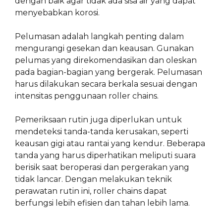
dengan baik agar tidak ada sisa air yang dapat
menyebabkan korosi.
Pelumasan adalah langkah penting dalam
mengurangi gesekan dan keausan. Gunakan
pelumas yang direkomendasikan dan oleskan
pada bagian-bagian yang bergerak. Pelumasan
harus dilakukan secara berkala sesuai dengan
intensitas penggunaan roller chains.
Pemeriksaan rutin juga diperlukan untuk
mendeteksi tanda-tanda kerusakan, seperti
keausan gigi atau rantai yang kendur. Beberapa
tanda yang harus diperhatikan meliputi suara
berisik saat beroperasi dan pergerakan yang
tidak lancar. Dengan melakukan teknik
perawatan rutin ini, roller chains dapat
berfungsi lebih efisien dan tahan lebih lama.