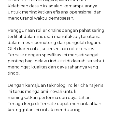
Kelebihan desain ini adalah kemampuannya
untuk meningkatkan efisiensi operasional dan
mengurangi waktu pemrosesan.
Penggunaan roller chains dengan pahat sering
terlihat dalam industri manufaktur, terutama
dalam mesin pemotong dan pengolah logam.
Oleh karena itu, ketersediaan roller chains
Ternate dengan spesifikasi ini menjadi sangat
penting bagi pelaku industri di daerah tersebut,
mengingat kualitas dan daya tahannya yang
tinggi.
Dengan kemajuan teknologi, roller chains jenis
ini terus mengalami inovasi untuk
meningkatkan performa dan daya tahan.
Tenaga kerja di Ternate dapat memanfaatkan
keunggulan ini untuk mendukung