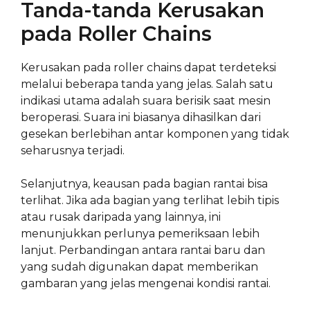
Tanda-tanda Kerusakan
pada Roller Chains
Kerusakan pada roller chains dapat terdeteksi
melalui beberapa tanda yang jelas. Salah satu
indikasi utama adalah suara berisik saat mesin
beroperasi. Suara ini biasanya dihasilkan dari
gesekan berlebihan antar komponen yang tidak
seharusnya terjadi.
Selanjutnya, keausan pada bagian rantai bisa
terlihat. Jika ada bagian yang terlihat lebih tipis
atau rusak daripada yang lainnya, ini
menunjukkan perlunya pemeriksaan lebih
lanjut. Perbandingan antara rantai baru dan
yang sudah digunakan dapat memberikan
gambaran yang jelas mengenai kondisi rantai.