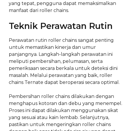
yang tepat, pengguna dapat memaksimalkan
manfaat dari roller chains.
Teknik Perawatan Rutin
Perawatan rutin roller chains sangat penting
untuk memastikan kinerja dan umur
panjangnya. Langkah-langkah perawatan ini
meliputi pembersihan, pelumasan, serta
pemeriksaan secara berkala untuk deteksi dini
masalah. Melalui perawatan yang baik, roller
chains Ternate dapat beroperasi secara optimal.
Pembersihan roller chains dilakukan dengan
menghapus kotoran dan debu yang menempel.
Proses ini dapat dilakukan menggunakan sikat
yang sesuai atau kain lembab. Selanjutnya,
pastikan untuk mengeringkan roller chains