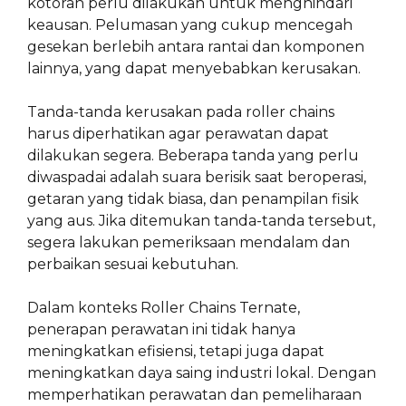
kotoran perlu dilakukan untuk menghindari
keausan. Pelumasan yang cukup mencegah
gesekan berlebih antara rantai dan komponen
lainnya, yang dapat menyebabkan kerusakan.
Tanda-tanda kerusakan pada roller chains
harus diperhatikan agar perawatan dapat
dilakukan segera. Beberapa tanda yang perlu
diwaspadai adalah suara berisik saat beroperasi,
getaran yang tidak biasa, dan penampilan fisik
yang aus. Jika ditemukan tanda-tanda tersebut,
segera lakukan pemeriksaan mendalam dan
perbaikan sesuai kebutuhan.
Dalam konteks Roller Chains Ternate,
penerapan perawatan ini tidak hanya
meningkatkan efisiensi, tetapi juga dapat
meningkatkan daya saing industri lokal. Dengan
memperhatikan perawatan dan pemeliharaan