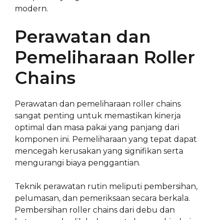
modern.
Perawatan dan
Pemeliharaan Roller
Chains
Perawatan dan pemeliharaan roller chains
sangat penting untuk memastikan kinerja
optimal dan masa pakai yang panjang dari
komponen ini. Pemeliharaan yang tepat dapat
mencegah kerusakan yang signifikan serta
mengurangi biaya penggantian.
Teknik perawatan rutin meliputi pembersihan,
pelumasan, dan pemeriksaan secara berkala.
Pembersihan roller chains dari debu dan