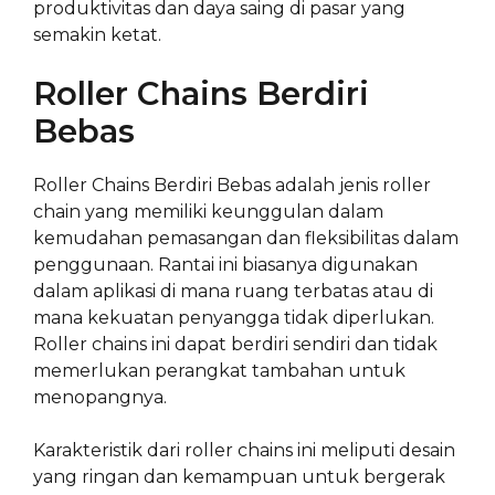
produktivitas dan daya saing di pasar yang
semakin ketat.
Roller Chains Berdiri
Bebas
Roller Chains Berdiri Bebas adalah jenis roller
chain yang memiliki keunggulan dalam
kemudahan pemasangan dan fleksibilitas dalam
penggunaan. Rantai ini biasanya digunakan
dalam aplikasi di mana ruang terbatas atau di
mana kekuatan penyangga tidak diperlukan.
Roller chains ini dapat berdiri sendiri dan tidak
memerlukan perangkat tambahan untuk
menopangnya.
Karakteristik dari roller chains ini meliputi desain
yang ringan dan kemampuan untuk bergerak