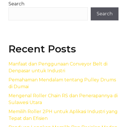
Search
Search
Recent Posts
Manfaat dan Penggunaan Conveyor Belt di
Denpasar untuk Industri
Pemahaman Mendalam tentang Pulley Drums
di Dumai
Mengenal Roller Chain RS dan Penerapannya di
Sulawesi Utara
Memilih Roller 2PH untuk Aplikasi Industri yang
Tepat dan Efisien