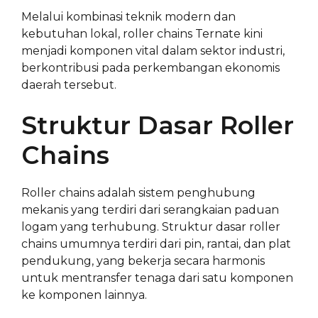
Melalui kombinasi teknik modern dan
kebutuhan lokal, roller chains Ternate kini
menjadi komponen vital dalam sektor industri,
berkontribusi pada perkembangan ekonomis
daerah tersebut.
Struktur Dasar Roller
Chains
Roller chains adalah sistem penghubung
mekanis yang terdiri dari serangkaian paduan
logam yang terhubung. Struktur dasar roller
chains umumnya terdiri dari pin, rantai, dan plat
pendukung, yang bekerja secara harmonis
untuk mentransfer tenaga dari satu komponen
ke komponen lainnya.