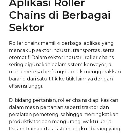
Aplikasi Roller
Chains di Berbagai
Sektor
Roller chains memiliki berbagai aplikasi yang
mencakup sektor industri, transportasi, serta
otomotif. Dalam sektor industri, roller chains
sering digunakan dalam sistem konveyor, di
mana mereka berfungsi untuk menggerakkan
barang dari satu titik ke titik lainnya dengan
efisiensi tinggi.
Di bidang pertanian, roller chains diaplikasikan
dalam mesin pertanian seperti traktor dan
peralatan pemotong, sehingga meningkatkan
produktivitas dan mengurangi waktu kerja.
Dalam transportasi, sistem angkut barang yang