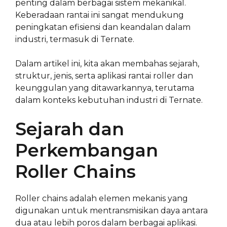
penting dalam berbagai sistem mekanikal.
Keberadaan rantai ini sangat mendukung
peningkatan efisiensi dan keandalan dalam
industri, termasuk di Ternate.
Dalam artikel ini, kita akan membahas sejarah,
struktur, jenis, serta aplikasi rantai roller dan
keunggulan yang ditawarkannya, terutama
dalam konteks kebutuhan industri di Ternate.
Sejarah dan
Perkembangan
Roller Chains
Roller chains adalah elemen mekanis yang
digunakan untuk mentransmisikan daya antara
dua atau lebih poros dalam berbagai aplikasi.