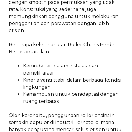
dengan smooth pada permukaan yang tidak
rata. Konstruksi yang sederhana juga
memungkinkan pengguna untuk melakukan
penggantian dan perawatan dengan lebih
efisien.
Beberapa kelebihan dari Roller Chains Berdiri
Bebas antara lain:
Kemudahan dalam instalasi dan
pemeliharaan
Kinerja yang stabil dalam berbagai kondisi
lingkungan
Kemampuan untuk beradaptasi dengan
ruang terbatas
Oleh karena itu, penggunaan roller chains ini
semakin populer di industri Ternate, di mana
banyak pengusaha mencari solusi efisien untuk