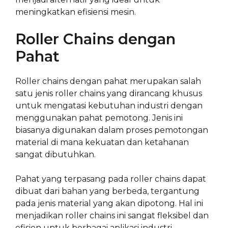
meningkatkan efisiensi mesin.
Roller Chains dengan
Pahat
Roller chains dengan pahat merupakan salah
satu jenis roller chains yang dirancang khusus
untuk mengatasi kebutuhan industri dengan
menggunakan pahat pemotong. Jenis ini
biasanya digunakan dalam proses pemotongan
material di mana kekuatan dan ketahanan
sangat dibutuhkan.
Pahat yang terpasang pada roller chains dapat
dibuat dari bahan yang berbeda, tergantung
pada jenis material yang akan dipotong. Hal ini
menjadikan roller chains ini sangat fleksibel dan
efisien untuk berbagai aplikasi industri.