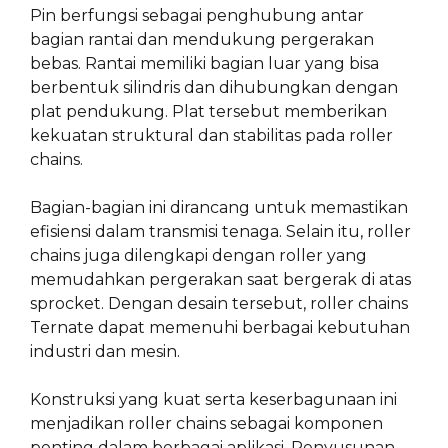
Pin berfungsi sebagai penghubung antar
bagian rantai dan mendukung pergerakan
bebas. Rantai memiliki bagian luar yang bisa
berbentuk silindris dan dihubungkan dengan
plat pendukung. Plat tersebut memberikan
kekuatan struktural dan stabilitas pada roller
chains.
Bagian-bagian ini dirancang untuk memastikan
efisiensi dalam transmisi tenaga. Selain itu, roller
chains juga dilengkapi dengan roller yang
memudahkan pergerakan saat bergerak di atas
sprocket. Dengan desain tersebut, roller chains
Ternate dapat memenuhi berbagai kebutuhan
industri dan mesin.
Konstruksi yang kuat serta keserbagunaan ini
menjadikan roller chains sebagai komponen
penting dalam berbagai aplikasi. Penyusunan