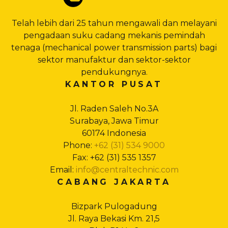
Telah lebih dari 25 tahun mengawali dan melayani
pengadaan suku cadang mekanis pemindah
tenaga (mechanical power transmission parts) bagi
sektor manufaktur dan sektor-sektor
pendukungnya.
KANTOR PUSAT
Jl. Raden Saleh No.3A
Surabaya, Jawa Timur
60174 Indonesia
Phone:
+62 (31) 534 9000
Fax: +62 (31) 535 1357
Email:
info@centraltechnic.com
CABANG JAKARTA
Bizpark Pulogadung
Jl. Raya Bekasi Km. 21,5