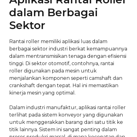
dalam Berbagai
Sektor
Rantai roller memiliki aplikasi luas dalam
berbagai sektor industri berkat kemampuannya
dalam mentransmisikan tenaga dengan efisiensi
tinggi. Di sektor otomotif, contohnya, rantai
roller digunakan pada mesin untuk
menjalankan komponen seperti camshaft dan
crankshaft dengan tepat. Hal ini memastikan
kinerja mesin yang optimal.
Dalam industri manufaktur, aplikasi rantai roller
terlihat pada sistem konveyor yang digunakan
untuk menggerakkan barang dari satu titik ke
titik lainnya. Sistem ini sangat penting dalam
proses produksi massal, di mana kecepatan dan