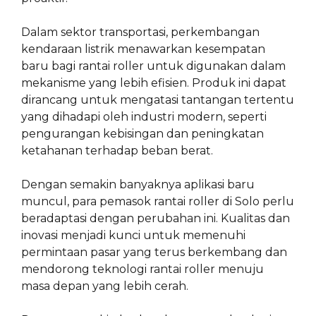
Dalam sektor transportasi, perkembangan
kendaraan listrik menawarkan kesempatan
baru bagi rantai roller untuk digunakan dalam
mekanisme yang lebih efisien. Produk ini dapat
dirancang untuk mengatasi tantangan tertentu
yang dihadapi oleh industri modern, seperti
pengurangan kebisingan dan peningkatan
ketahanan terhadap beban berat.
Dengan semakin banyaknya aplikasi baru
muncul, para pemasok rantai roller di Solo perlu
beradaptasi dengan perubahan ini. Kualitas dan
inovasi menjadi kunci untuk memenuhi
permintaan pasar yang terus berkembang dan
mendorong teknologi rantai roller menuju
masa depan yang lebih cerah.