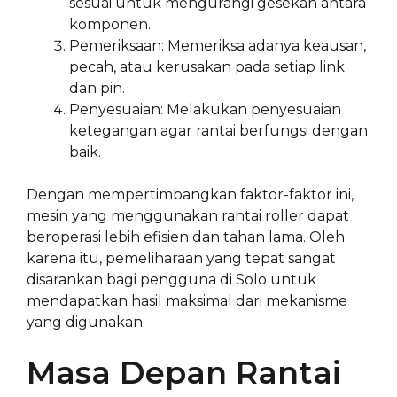
sesuai untuk mengurangi gesekan antara
komponen.
Pemeriksaan: Memeriksa adanya keausan,
pecah, atau kerusakan pada setiap link
dan pin.
Penyesuaian: Melakukan penyesuaian
ketegangan agar rantai berfungsi dengan
baik.
Dengan mempertimbangkan faktor-faktor ini,
mesin yang menggunakan rantai roller dapat
beroperasi lebih efisien dan tahan lama. Oleh
karena itu, pemeliharaan yang tepat sangat
disarankan bagi pengguna di Solo untuk
mendapatkan hasil maksimal dari mekanisme
yang digunakan.
Masa Depan Rantai