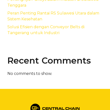
Tenggara
Peran Penting Rantai RS Sulawesi Utara dalam
Sistem Kesehatan
Solusi Efisien dengan Conveyor Belts di
Tangerang untuk Industri
Recent Comments
No comments to show.