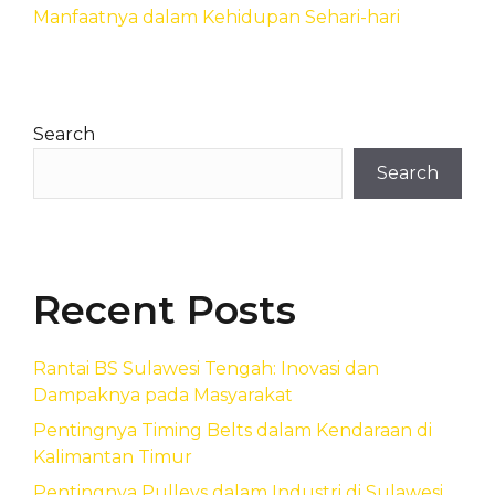
Manfaatnya dalam Kehidupan Sehari-hari
Search
Search
Recent Posts
Rantai BS Sulawesi Tengah: Inovasi dan
Dampaknya pada Masyarakat
Pentingnya Timing Belts dalam Kendaraan di
Kalimantan Timur
Pentingnya Pulleys dalam Industri di Sulawesi