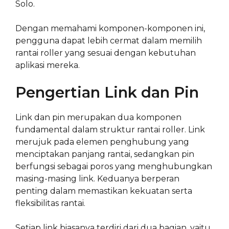
Solo.
Dengan memahami komponen-komponen ini,
pengguna dapat lebih cermat dalam memilih
rantai roller yang sesuai dengan kebutuhan
aplikasi mereka.
Pengertian Link dan Pin
Link dan pin merupakan dua komponen
fundamental dalam struktur rantai roller. Link
merujuk pada elemen penghubung yang
menciptakan panjang rantai, sedangkan pin
berfungsi sebagai poros yang menghubungkan
masing-masing link. Keduanya berperan
penting dalam memastikan kekuatan serta
fleksibilitas rantai.
Setiap link biasanya terdiri dari dua bagian, yaitu