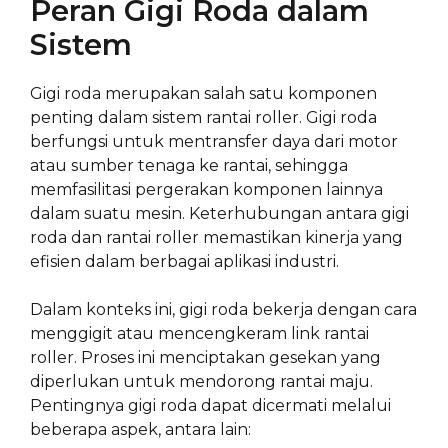
Peran Gigi Roda dalam
Sistem
Gigi roda merupakan salah satu komponen
penting dalam sistem rantai roller. Gigi roda
berfungsi untuk mentransfer daya dari motor
atau sumber tenaga ke rantai, sehingga
memfasilitasi pergerakan komponen lainnya
dalam suatu mesin. Keterhubungan antara gigi
roda dan rantai roller memastikan kinerja yang
efisien dalam berbagai aplikasi industri.
Dalam konteks ini, gigi roda bekerja dengan cara
menggigit atau mencengkeram link rantai
roller. Proses ini menciptakan gesekan yang
diperlukan untuk mendorong rantai maju.
Pentingnya gigi roda dapat dicermati melalui
beberapa aspek, antara lain: