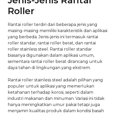
Jenis-Jenis Rantai
Roller
Rantai roller terdiri dari beberapa jenis yang
masing-masing memiliki karakteristik dan aplikasi
yang berbeda. Jenis-jenis ini termasuk rantai
roller standar, rantai roller berat, dan rantai
roller stainless steel. Rantai roller standar
biasanya digunakan dalam aplikasi umum,
sementara rantai roller berat dirancang untuk
daya tahan di lingkungan yang ekstrem.
Rantai roller stainless steel adalah pilihan yang
populer untuk aplikasi yang memerlukan
ketahanan terhadap korosi, seperti dalam
industri makanan dan minuman. Variasi ini tidak
hanya meningkatkan umur pakai tetapi juga
menjamin kualitas produk dalam kondisi basah