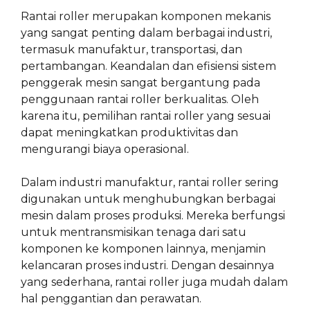
Rantai roller merupakan komponen mekanis
yang sangat penting dalam berbagai industri,
termasuk manufaktur, transportasi, dan
pertambangan. Keandalan dan efisiensi sistem
penggerak mesin sangat bergantung pada
penggunaan rantai roller berkualitas. Oleh
karena itu, pemilihan rantai roller yang sesuai
dapat meningkatkan produktivitas dan
mengurangi biaya operasional.
Dalam industri manufaktur, rantai roller sering
digunakan untuk menghubungkan berbagai
mesin dalam proses produksi. Mereka berfungsi
untuk mentransmisikan tenaga dari satu
komponen ke komponen lainnya, menjamin
kelancaran proses industri. Dengan desainnya
yang sederhana, rantai roller juga mudah dalam
hal penggantian dan perawatan.