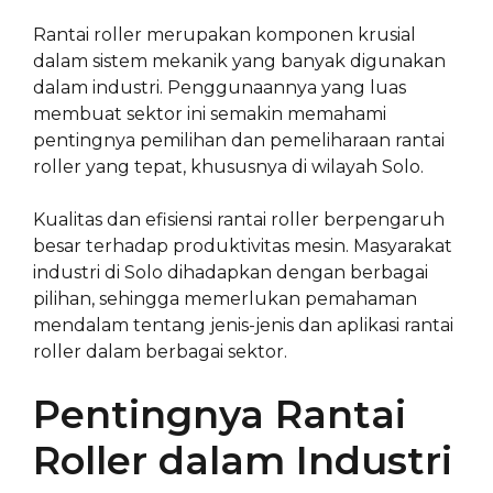
Rantai roller merupakan komponen krusial
dalam sistem mekanik yang banyak digunakan
dalam industri. Penggunaannya yang luas
membuat sektor ini semakin memahami
pentingnya pemilihan dan pemeliharaan rantai
roller yang tepat, khususnya di wilayah Solo.
Kualitas dan efisiensi rantai roller berpengaruh
besar terhadap produktivitas mesin. Masyarakat
industri di Solo dihadapkan dengan berbagai
pilihan, sehingga memerlukan pemahaman
mendalam tentang jenis-jenis dan aplikasi rantai
roller dalam berbagai sektor.
Pentingnya Rantai
Roller dalam Industri