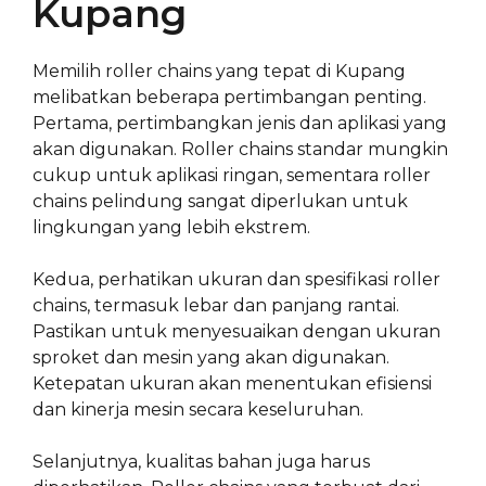
Kupang
Memilih roller chains yang tepat di Kupang
melibatkan beberapa pertimbangan penting.
Pertama, pertimbangkan jenis dan aplikasi yang
akan digunakan. Roller chains standar mungkin
cukup untuk aplikasi ringan, sementara roller
chains pelindung sangat diperlukan untuk
lingkungan yang lebih ekstrem.
Kedua, perhatikan ukuran dan spesifikasi roller
chains, termasuk lebar dan panjang rantai.
Pastikan untuk menyesuaikan dengan ukuran
sproket dan mesin yang akan digunakan.
Ketepatan ukuran akan menentukan efisiensi
dan kinerja mesin secara keseluruhan.
Selanjutnya, kualitas bahan juga harus