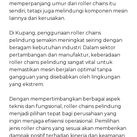
memperpanjang umur dari roller chains itu
sendiri, tetapi juga melindungi komponen mesin
lainnya dari kerusakan.
Di Kupang, penggunaan roller chains
pelindung semakin meningkat seiring dengan
beragam kebutuhan industri. Dalam sektor
pertambangan dan manufaktur, keberadaan
roller chains pelindung sangat vital untuk
memastikan mesin berjalan optimal tanpa
gangguan yang disebabkan oleh lingkungan
yang ekstrem.
Dengan mempertimbangkan berbagai aspek
teknis dan fungsional, roller chains pelindung
menjadi pilihan tepat bagi perusahaan yang
ingin menjaga efisiensi operasional. Pemilihan
jenis roller chains yang sesuai akan memberikan
dampak positif terhadap kinerja dan keamanan