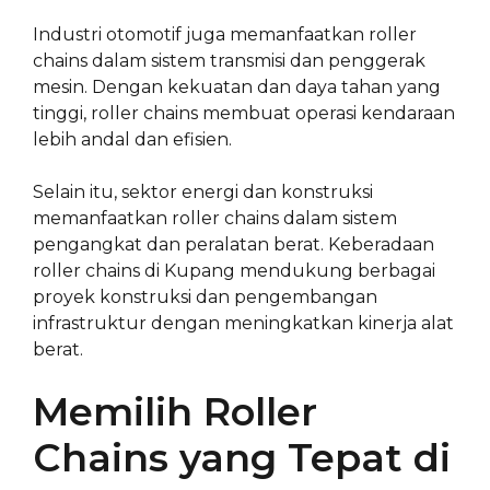
Industri otomotif juga memanfaatkan roller
chains dalam sistem transmisi dan penggerak
mesin. Dengan kekuatan dan daya tahan yang
tinggi, roller chains membuat operasi kendaraan
lebih andal dan efisien.
Selain itu, sektor energi dan konstruksi
memanfaatkan roller chains dalam sistem
pengangkat dan peralatan berat. Keberadaan
roller chains di Kupang mendukung berbagai
proyek konstruksi dan pengembangan
infrastruktur dengan meningkatkan kinerja alat
berat.
Memilih Roller
Chains yang Tepat di