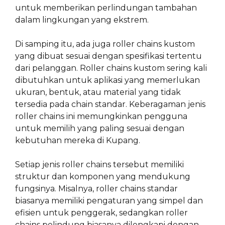
untuk memberikan perlindungan tambahan
dalam lingkungan yang ekstrem.
Di samping itu, ada juga roller chains kustom
yang dibuat sesuai dengan spesifikasi tertentu
dari pelanggan. Roller chains kustom sering kali
dibutuhkan untuk aplikasi yang memerlukan
ukuran, bentuk, atau material yang tidak
tersedia pada chain standar. Keberagaman jenis
roller chains ini memungkinkan pengguna
untuk memilih yang paling sesuai dengan
kebutuhan mereka di Kupang.
Setiap jenis roller chains tersebut memiliki
struktur dan komponen yang mendukung
fungsinya. Misalnya, roller chains standar
biasanya memiliki pengaturan yang simpel dan
efisien untuk penggerak, sedangkan roller
chains pelindung biasanya dilengkapi dengan