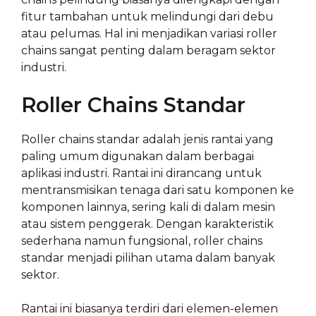
fitur tambahan untuk melindungi dari debu
atau pelumas. Hal ini menjadikan variasi roller
chains sangat penting dalam beragam sektor
industri.
Roller Chains Standar
Roller chains standar adalah jenis rantai yang
paling umum digunakan dalam berbagai
aplikasi industri. Rantai ini dirancang untuk
mentransmisikan tenaga dari satu komponen ke
komponen lainnya, sering kali di dalam mesin
atau sistem penggerak. Dengan karakteristik
sederhana namun fungsional, roller chains
standar menjadi pilihan utama dalam banyak
sektor.
Rantai ini biasanya terdiri dari elemen-elemen