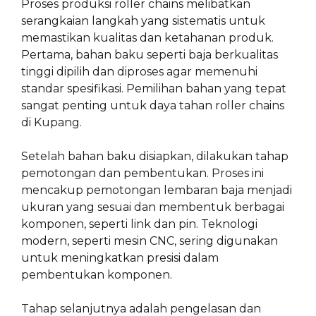
Proses produksi roller chains melibatkan
serangkaian langkah yang sistematis untuk
memastikan kualitas dan ketahanan produk.
Pertama, bahan baku seperti baja berkualitas
tinggi dipilih dan diproses agar memenuhi
standar spesifikasi. Pemilihan bahan yang tepat
sangat penting untuk daya tahan roller chains
di Kupang.
Setelah bahan baku disiapkan, dilakukan tahap
pemotongan dan pembentukan. Proses ini
mencakup pemotongan lembaran baja menjadi
ukuran yang sesuai dan membentuk berbagai
komponen, seperti link dan pin. Teknologi
modern, seperti mesin CNC, sering digunakan
untuk meningkatkan presisi dalam
pembentukan komponen.
Tahap selanjutnya adalah pengelasan dan