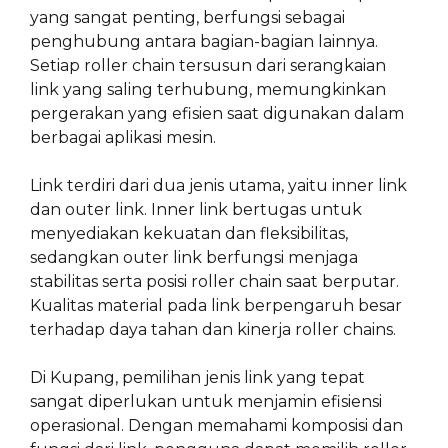
yang sangat penting, berfungsi sebagai
penghubung antara bagian-bagian lainnya.
Setiap roller chain tersusun dari serangkaian
link yang saling terhubung, memungkinkan
pergerakan yang efisien saat digunakan dalam
berbagai aplikasi mesin.
Link terdiri dari dua jenis utama, yaitu inner link
dan outer link. Inner link bertugas untuk
menyediakan kekuatan dan fleksibilitas,
sedangkan outer link berfungsi menjaga
stabilitas serta posisi roller chain saat berputar.
Kualitas material pada link berpengaruh besar
terhadap daya tahan dan kinerja roller chains.
Di Kupang, pemilihan jenis link yang tepat
sangat diperlukan untuk menjamin efisiensi
operasional. Dengan memahami komposisi dan