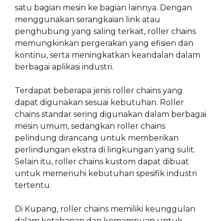
satu bagian mesin ke bagian lainnya. Dengan
menggunakan serangkaian link atau
penghubung yang saling terkait, roller chains
memungkinkan pergerakan yang efisien dan
kontinu, serta meningkatkan keandalan dalam
berbagai aplikasi industri.
Terdapat beberapa jenis roller chains yang
dapat digunakan sesuai kebutuhan. Roller
chains standar sering digunakan dalam berbagai
mesin umum, sedangkan roller chains
pelindung dirancang untuk memberikan
perlindungan ekstra di lingkungan yang sulit.
Selain itu, roller chains kustom dapat dibuat
untuk memenuhi kebutuhan spesifik industri
tertentu.
Di Kupang, roller chains memiliki keunggulan
dalam ketahanan dan kemampuan untuk