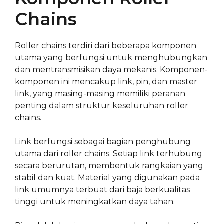
Chains
Roller chains terdiri dari beberapa komponen
utama yang berfungsi untuk menghubungkan
dan mentransmisikan daya mekanis. Komponen-
komponen ini mencakup link, pin, dan master
link, yang masing-masing memiliki peranan
penting dalam struktur keseluruhan roller
chains.
Link berfungsi sebagai bagian penghubung
utama dari roller chains. Setiap link terhubung
secara berurutan, membentuk rangkaian yang
stabil dan kuat. Material yang digunakan pada
link umumnya terbuat dari baja berkualitas
tinggi untuk meningkatkan daya tahan.