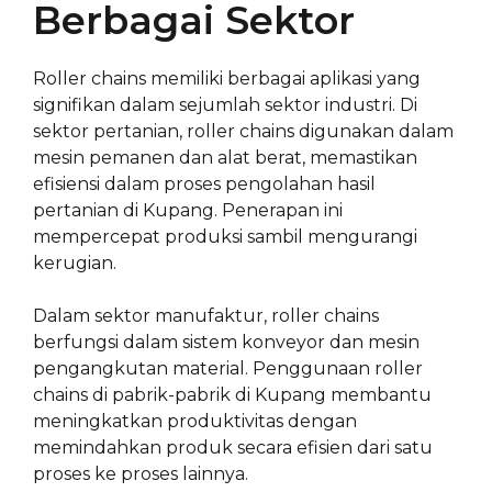
Berbagai Sektor
Roller chains memiliki berbagai aplikasi yang
signifikan dalam sejumlah sektor industri. Di
sektor pertanian, roller chains digunakan dalam
mesin pemanen dan alat berat, memastikan
efisiensi dalam proses pengolahan hasil
pertanian di Kupang. Penerapan ini
mempercepat produksi sambil mengurangi
kerugian.
Dalam sektor manufaktur, roller chains
berfungsi dalam sistem konveyor dan mesin
pengangkutan material. Penggunaan roller
chains di pabrik-pabrik di Kupang membantu
meningkatkan produktivitas dengan
memindahkan produk secara efisien dari satu
proses ke proses lainnya.