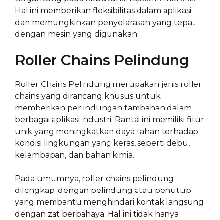
Hal ini memberikan fleksibilitas dalam aplikasi
dan memungkinkan penyelarasan yang tepat
dengan mesin yang digunakan.
Roller Chains Pelindung
Roller Chains Pelindung merupakan jenis roller
chains yang dirancang khusus untuk
memberikan perlindungan tambahan dalam
berbagai aplikasi industri. Rantai ini memiliki fitur
unik yang meningkatkan daya tahan terhadap
kondisi lingkungan yang keras, seperti debu,
kelembapan, dan bahan kimia.
Pada umumnya, roller chains pelindung
dilengkapi dengan pelindung atau penutup
yang membantu menghindari kontak langsung
dengan zat berbahaya. Hal ini tidak hanya