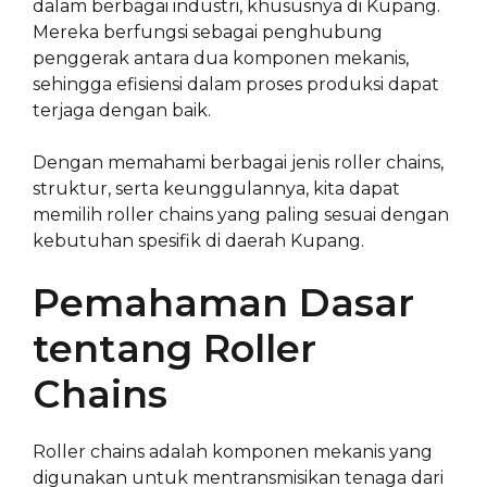
dalam berbagai industri, khususnya di Kupang.
Mereka berfungsi sebagai penghubung
penggerak antara dua komponen mekanis,
sehingga efisiensi dalam proses produksi dapat
terjaga dengan baik.
Dengan memahami berbagai jenis roller chains,
struktur, serta keunggulannya, kita dapat
memilih roller chains yang paling sesuai dengan
kebutuhan spesifik di daerah Kupang.
Pemahaman Dasar
tentang Roller
Chains
Roller chains adalah komponen mekanis yang
digunakan untuk mentransmisikan tenaga dari