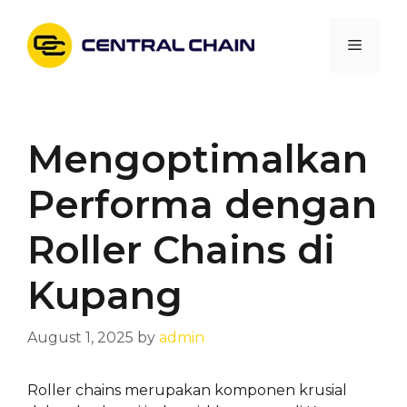
Skip
to
Menu
content
Mengoptimalkan
Performa dengan
Roller Chains di
Kupang
August 1, 2025
by
admin
Roller chains merupakan komponen krusial