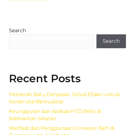
Search
Search
Recent Posts
Pemecah Batu Denpasar: Solusi Efisien untuk
Konstruksi Berkualitas
Keunggulan dan Aplikasi HTD Belts di
Kalimantan Selatan
Manfaat dan Penggunaan Conveyor Belt di