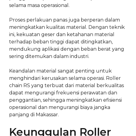
selama masa operasional.
Proses perlakuan panas juga berperan dalam
meningkatkan kualitas material. Dengan teknik
ini, kekuatan geser dan ketahanan material
terhadap beban tinggi dapat ditingkatkan,
mendukung aplikasi dengan beban berat yang
sering ditemukan dalam industri.
Keandalan material sangat penting untuk
menghindari kerusakan selama operasi. Roller
chain RS yang terbuat dari material berkualitas
dapat mengurangi frekuensi perawatan dan
penggantian, sehingga meningkatkan efisiensi
operasional dan mengurangi biaya jangka
panjang di Makassar.
Keunggulan Roller