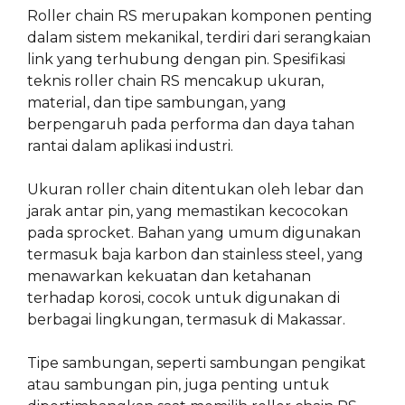
Roller chain RS merupakan komponen penting
dalam sistem mekanikal, terdiri dari serangkaian
link yang terhubung dengan pin. Spesifikasi
teknis roller chain RS mencakup ukuran,
material, dan tipe sambungan, yang
berpengaruh pada performa dan daya tahan
rantai dalam aplikasi industri.
Ukuran roller chain ditentukan oleh lebar dan
jarak antar pin, yang memastikan kecocokan
pada sprocket. Bahan yang umum digunakan
termasuk baja karbon dan stainless steel, yang
menawarkan kekuatan dan ketahanan
terhadap korosi, cocok untuk digunakan di
berbagai lingkungan, termasuk di Makassar.
Tipe sambungan, seperti sambungan pengikat
atau sambungan pin, juga penting untuk