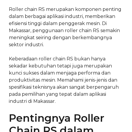
Roller chain RS merupakan komponen penting
dalam berbagai aplikasi industri, memberikan
efisiensi tinggi dalam penggerak mesin. Di
Makassar, penggunaan roller chain RS semakin
meningkat seiring dengan berkembangnya
sektor industri.
Keberadaan roller chain RS bukan hanya
sekadar kebutuhan tetapi juga merupakan
kunci sukses dalam menjaga performa dan
produktivitas mesin. Memahami jenis-jenis dan
spesifikasi teknisnya akan sangat berpengaruh
pada pemilihan yang tepat dalam aplikasi
industri di Makassar.
Pentingnya Roller
Chain RS dalam