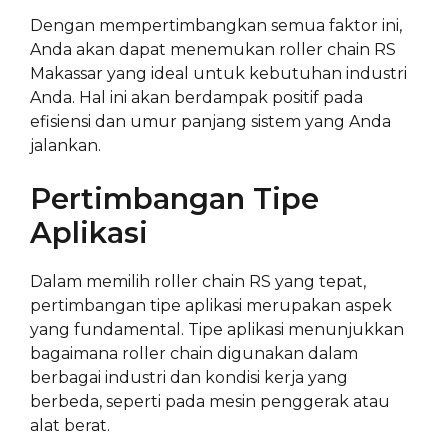
Dengan mempertimbangkan semua faktor ini,
Anda akan dapat menemukan roller chain RS
Makassar yang ideal untuk kebutuhan industri
Anda. Hal ini akan berdampak positif pada
efisiensi dan umur panjang sistem yang Anda
jalankan.
Pertimbangan Tipe
Aplikasi
Dalam memilih roller chain RS yang tepat,
pertimbangan tipe aplikasi merupakan aspek
yang fundamental. Tipe aplikasi menunjukkan
bagaimana roller chain digunakan dalam
berbagai industri dan kondisi kerja yang
berbeda, seperti pada mesin penggerak atau
alat berat.