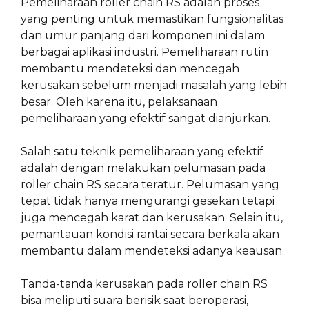
Pemeliharaan roller chain RS adalah proses
yang penting untuk memastikan fungsionalitas
dan umur panjang dari komponen ini dalam
berbagai aplikasi industri. Pemeliharaan rutin
membantu mendeteksi dan mencegah
kerusakan sebelum menjadi masalah yang lebih
besar. Oleh karena itu, pelaksanaan
pemeliharaan yang efektif sangat dianjurkan.
Salah satu teknik pemeliharaan yang efektif
adalah dengan melakukan pelumasan pada
roller chain RS secara teratur. Pelumasan yang
tepat tidak hanya mengurangi gesekan tetapi
juga mencegah karat dan kerusakan. Selain itu,
pemantauan kondisi rantai secara berkala akan
membantu dalam mendeteksi adanya keausan.
Tanda-tanda kerusakan pada roller chain RS
bisa meliputi suara berisik saat beroperasi,