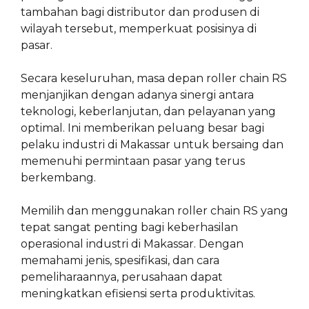
tambahan bagi distributor dan produsen di
wilayah tersebut, memperkuat posisinya di
pasar.
Secara keseluruhan, masa depan roller chain RS
menjanjikan dengan adanya sinergi antara
teknologi, keberlanjutan, dan pelayanan yang
optimal. Ini memberikan peluang besar bagi
pelaku industri di Makassar untuk bersaing dan
memenuhi permintaan pasar yang terus
berkembang.
Memilih dan menggunakan roller chain RS yang
tepat sangat penting bagi keberhasilan
operasional industri di Makassar. Dengan
memahami jenis, spesifikasi, dan cara
pemeliharaannya, perusahaan dapat
meningkatkan efisiensi serta produktivitas.