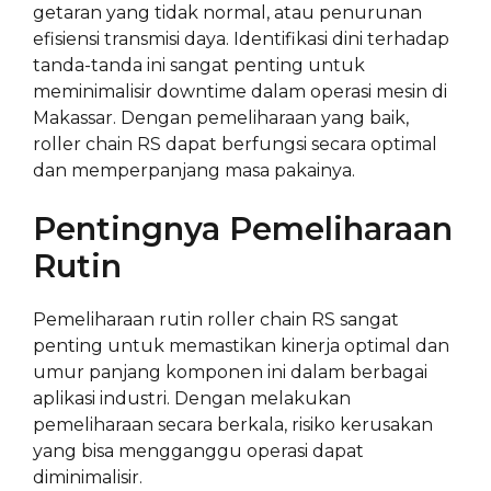
getaran yang tidak normal, atau penurunan
efisiensi transmisi daya. Identifikasi dini terhadap
tanda-tanda ini sangat penting untuk
meminimalisir downtime dalam operasi mesin di
Makassar. Dengan pemeliharaan yang baik,
roller chain RS dapat berfungsi secara optimal
dan memperpanjang masa pakainya.
Pentingnya Pemeliharaan
Rutin
Pemeliharaan rutin roller chain RS sangat
penting untuk memastikan kinerja optimal dan
umur panjang komponen ini dalam berbagai
aplikasi industri. Dengan melakukan
pemeliharaan secara berkala, risiko kerusakan
yang bisa mengganggu operasi dapat
diminimalisir.