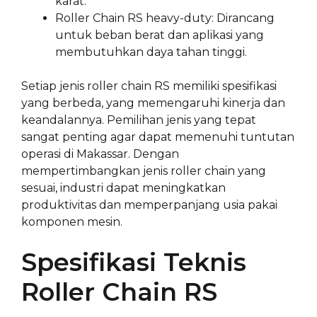
karat.
Roller Chain RS heavy-duty: Dirancang
untuk beban berat dan aplikasi yang
membutuhkan daya tahan tinggi.
Setiap jenis roller chain RS memiliki spesifikasi
yang berbeda, yang memengaruhi kinerja dan
keandalannya. Pemilihan jenis yang tepat
sangat penting agar dapat memenuhi tuntutan
operasi di Makassar. Dengan
mempertimbangkan jenis roller chain yang
sesuai, industri dapat meningkatkan
produktivitas dan memperpanjang usia pakai
komponen mesin.
Spesifikasi Teknis
Roller Chain RS