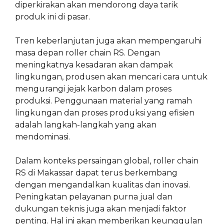
diperkirakan akan mendorong daya tarik
produk ini di pasar.
Tren keberlanjutan juga akan mempengaruhi
masa depan roller chain RS. Dengan
meningkatnya kesadaran akan dampak
lingkungan, produsen akan mencari cara untuk
mengurangi jejak karbon dalam proses
produksi. Penggunaan material yang ramah
lingkungan dan proses produksi yang efisien
adalah langkah-langkah yang akan
mendominasi.
Dalam konteks persaingan global, roller chain
RS di Makassar dapat terus berkembang
dengan mengandalkan kualitas dan inovasi.
Peningkatan pelayanan purna jual dan
dukungan teknis juga akan menjadi faktor
penting. Hal ini akan memberikan keunggulan