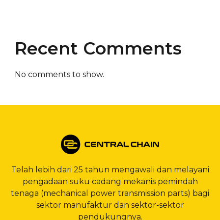
Recent Comments
No comments to show.
Telah lebih dari 25 tahun mengawali dan melayani
pengadaan suku cadang mekanis pemindah
tenaga (mechanical power transmission parts) bagi
sektor manufaktur dan sektor-sektor
pendukungnya.