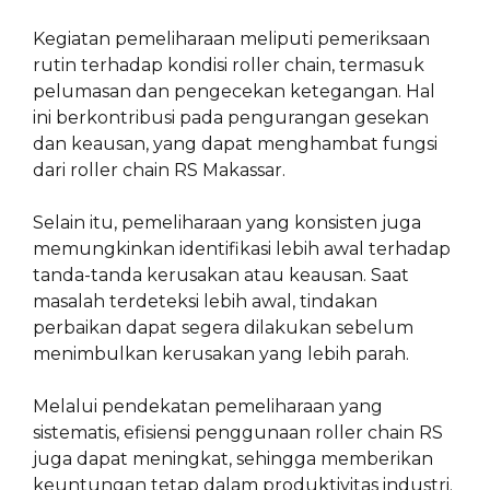
Kegiatan pemeliharaan meliputi pemeriksaan
rutin terhadap kondisi roller chain, termasuk
pelumasan dan pengecekan ketegangan. Hal
ini berkontribusi pada pengurangan gesekan
dan keausan, yang dapat menghambat fungsi
dari roller chain RS Makassar.
Selain itu, pemeliharaan yang konsisten juga
memungkinkan identifikasi lebih awal terhadap
tanda-tanda kerusakan atau keausan. Saat
masalah terdeteksi lebih awal, tindakan
perbaikan dapat segera dilakukan sebelum
menimbulkan kerusakan yang lebih parah.
Melalui pendekatan pemeliharaan yang
sistematis, efisiensi penggunaan roller chain RS
juga dapat meningkat, sehingga memberikan
keuntungan tetap dalam produktivitas industri.