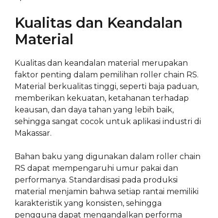
Kualitas dan Keandalan
Material
Kualitas dan keandalan material merupakan
faktor penting dalam pemilihan roller chain RS.
Material berkualitas tinggi, seperti baja paduan,
memberikan kekuatan, ketahanan terhadap
keausan, dan daya tahan yang lebih baik,
sehingga sangat cocok untuk aplikasi industri di
Makassar.
Bahan baku yang digunakan dalam roller chain
RS dapat mempengaruhi umur pakai dan
performanya. Standardisasi pada produksi
material menjamin bahwa setiap rantai memiliki
karakteristik yang konsisten, sehingga
pengguna dapat mengandalkan performa