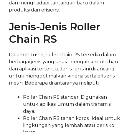
dan menghadapi tantangan baru dalam
produksi dan efisiensi.
Jenis-Jenis Roller
Chain RS
Dalam industri, roller chain RS tersedia dalam
berbagai jenis yang sesuai dengan kebutuhan
dan aplikasi tertentu. Jenis-jenis ini dirancang
untuk mengoptimalkan kinerja serta efisiensi
mesin. Beberapa di antaranya meliputi:
Roller Chain RS standar: Digunakan
untuk aplikasi umum dalam transmisi
daya.
Roller Chain RS tahan korosi: Ideal untuk
lingkungan yang lembab atau berisiko