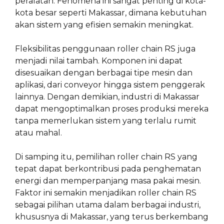
peralatan. Fenomena ini sangat penting di kota-
kota besar seperti Makassar, dimana kebutuhan
akan sistem yang efisien semakin meningkat.
Fleksibilitas penggunaan roller chain RS juga
menjadi nilai tambah. Komponen ini dapat
disesuaikan dengan berbagai tipe mesin dan
aplikasi, dari conveyor hingga sistem penggerak
lainnya. Dengan demikian, industri di Makassar
dapat mengoptimalkan proses produksi mereka
tanpa memerlukan sistem yang terlalu rumit
atau mahal.
Di samping itu, pemilihan roller chain RS yang
tepat dapat berkontribusi pada penghematan
energi dan memperpanjang masa pakai mesin.
Faktor ini semakin menjadikan roller chain RS
sebagai pilihan utama dalam berbagai industri,
khususnya di Makassar, yang terus berkembang