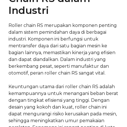
Industri
Roller chain RS merupakan komponen penting
dalam sistem pemindahan daya di berbagai
industri. Komponen ini berfungsi untuk
mentransfer daya dari satu bagian mesin ke
bagian lainnya, memastikan kinerja yang efisien
dan dapat diandalkan. Dalam industri yang
berkembang pesat, seperti manufaktur dan
otomotif, peran roller chain RS sangat vital.
Keuntungan utama dari roller chain RS adalah
kemampuannya untuk menangani beban berat
dengan tingkat efisiensi yang tinggi. Dengan
desain yang kokoh dan kuat, roller chain ini
dapat mengurangi risiko kerusakan pada mesin,
sehingga meningkatkan umur pemakaian