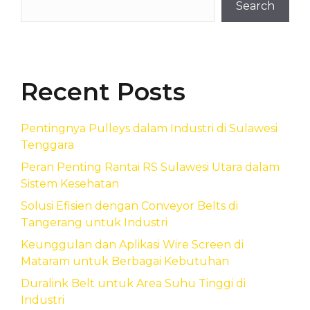
Search
Recent Posts
Pentingnya Pulleys dalam Industri di Sulawesi
Tenggara
Peran Penting Rantai RS Sulawesi Utara dalam
Sistem Kesehatan
Solusi Efisien dengan Conveyor Belts di
Tangerang untuk Industri
Keunggulan dan Aplikasi Wire Screen di
Mataram untuk Berbagai Kebutuhan
Duralink Belt untuk Area Suhu Tinggi di
Industri