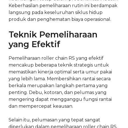
Keberhasilan pemeliharaan rutin ini berdampak
langsung pada keseluruhan siklus hidup
produk dan penghematan biaya operasional.
Teknik Pemeliharaan
yang Efektif
Pemeliharaan roller chain RS yang efektif
mencakup beberapa teknik strategis untuk
memastikan kinerja optimal serta umur pakai
yang lebih lama. Membersihkan rantai secara
berkala merupakan langkah pertama yang
penting. Debu, kotoran, dan pelumas yang
mengering dapat mengganggu fungsi rantai
dan mempercepat keausan.
Selain itu, pelumasan yang tepat sangat
diperlukan dalam pemeliharaan roller chain RS.