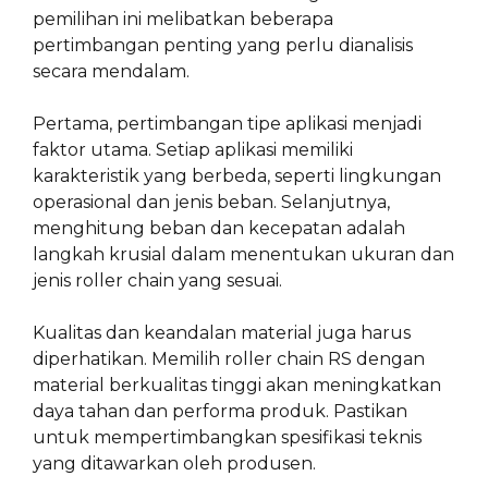
pemilihan ini melibatkan beberapa
pertimbangan penting yang perlu dianalisis
secara mendalam.
Pertama, pertimbangan tipe aplikasi menjadi
faktor utama. Setiap aplikasi memiliki
karakteristik yang berbeda, seperti lingkungan
operasional dan jenis beban. Selanjutnya,
menghitung beban dan kecepatan adalah
langkah krusial dalam menentukan ukuran dan
jenis roller chain yang sesuai.
Kualitas dan keandalan material juga harus
diperhatikan. Memilih roller chain RS dengan
material berkualitas tinggi akan meningkatkan
daya tahan dan performa produk. Pastikan
untuk mempertimbangkan spesifikasi teknis
yang ditawarkan oleh produsen.