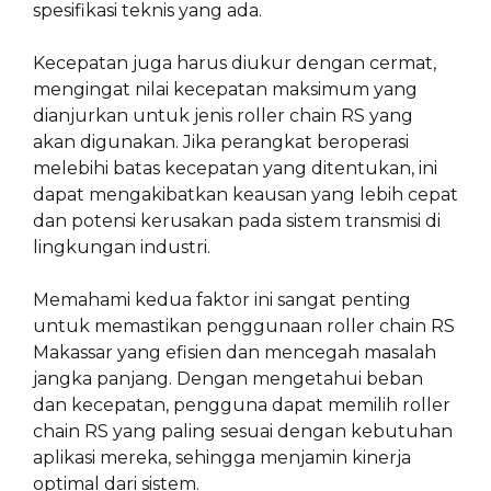
spesifikasi teknis yang ada.
Kecepatan juga harus diukur dengan cermat,
mengingat nilai kecepatan maksimum yang
dianjurkan untuk jenis roller chain RS yang
akan digunakan. Jika perangkat beroperasi
melebihi batas kecepatan yang ditentukan, ini
dapat mengakibatkan keausan yang lebih cepat
dan potensi kerusakan pada sistem transmisi di
lingkungan industri.
Memahami kedua faktor ini sangat penting
untuk memastikan penggunaan roller chain RS
Makassar yang efisien dan mencegah masalah
jangka panjang. Dengan mengetahui beban
dan kecepatan, pengguna dapat memilih roller
chain RS yang paling sesuai dengan kebutuhan
aplikasi mereka, sehingga menjamin kinerja
optimal dari sistem.