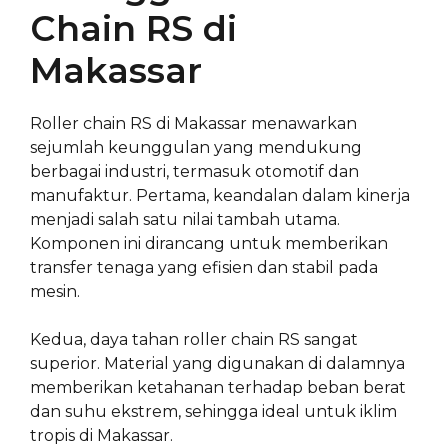
Chain RS di
Makassar
Roller chain RS di Makassar menawarkan
sejumlah keunggulan yang mendukung
berbagai industri, termasuk otomotif dan
manufaktur. Pertama, keandalan dalam kinerja
menjadi salah satu nilai tambah utama.
Komponen ini dirancang untuk memberikan
transfer tenaga yang efisien dan stabil pada
mesin.
Kedua, daya tahan roller chain RS sangat
superior. Material yang digunakan di dalamnya
memberikan ketahanan terhadap beban berat
dan suhu ekstrem, sehingga ideal untuk iklim
tropis di Makassar.