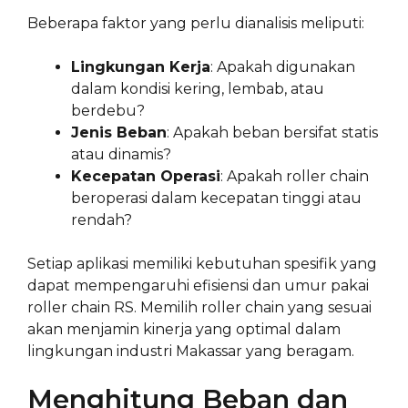
Beberapa faktor yang perlu dianalisis meliputi:
Lingkungan Kerja
: Apakah digunakan
dalam kondisi kering, lembab, atau
berdebu?
Jenis Beban
: Apakah beban bersifat statis
atau dinamis?
Kecepatan Operasi
: Apakah roller chain
beroperasi dalam kecepatan tinggi atau
rendah?
Setiap aplikasi memiliki kebutuhan spesifik yang
dapat mempengaruhi efisiensi dan umur pakai
roller chain RS. Memilih roller chain yang sesuai
akan menjamin kinerja yang optimal dalam
lingkungan industri Makassar yang beragam.
Menghitung Beban dan