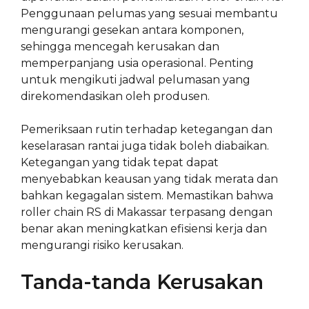
Penggunaan pelumas yang sesuai membantu
mengurangi gesekan antara komponen,
sehingga mencegah kerusakan dan
memperpanjang usia operasional. Penting
untuk mengikuti jadwal pelumasan yang
direkomendasikan oleh produsen.
Pemeriksaan rutin terhadap ketegangan dan
keselarasan rantai juga tidak boleh diabaikan.
Ketegangan yang tidak tepat dapat
menyebabkan keausan yang tidak merata dan
bahkan kegagalan sistem. Memastikan bahwa
roller chain RS di Makassar terpasang dengan
benar akan meningkatkan efisiensi kerja dan
mengurangi risiko kerusakan.
Tanda-tanda Kerusakan