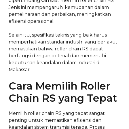
dipertimbangkan saat memilih roller chain RS.
Jenis ini mempengaruhi kemudahan dalam
pemeliharaan dan perbaikan, meningkatkan
efisiensi operasional.
Selain itu, spesifikasi teknis yang baik harus
memperhatikan standar industri yang berlaku,
memastikan bahwa roller chain RS dapat
berfungsi dengan optimal dan memenuhi
kebutuhan keandalan dalam industri di
Makassar.
Cara Memilih Roller
Chain RS yang Tepat
Memilih roller chain RS yang tepat sangat
penting untuk memastikan efisiensi dan
keandalan sistem transmisi tenaga. Proses