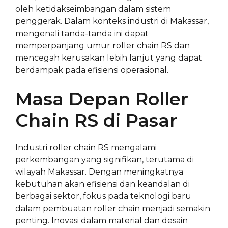
oleh ketidakseimbangan dalam sistem
penggerak. Dalam konteks industri di Makassar,
mengenali tanda-tanda ini dapat
memperpanjang umur roller chain RS dan
mencegah kerusakan lebih lanjut yang dapat
berdampak pada efisiensi operasional.
Masa Depan Roller
Chain RS di Pasar
Industri roller chain RS mengalami
perkembangan yang signifikan, terutama di
wilayah Makassar. Dengan meningkatnya
kebutuhan akan efisiensi dan keandalan di
berbagai sektor, fokus pada teknologi baru
dalam pembuatan roller chain menjadi semakin
penting. Inovasi dalam material dan desain