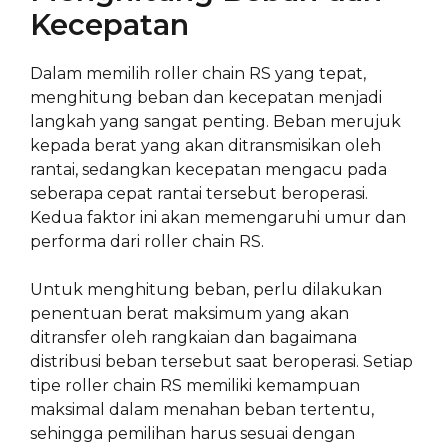
Kecepatan
Dalam memilih roller chain RS yang tepat,
menghitung beban dan kecepatan menjadi
langkah yang sangat penting. Beban merujuk
kepada berat yang akan ditransmisikan oleh
rantai, sedangkan kecepatan mengacu pada
seberapa cepat rantai tersebut beroperasi.
Kedua faktor ini akan memengaruhi umur dan
performa dari roller chain RS.
Untuk menghitung beban, perlu dilakukan
penentuan berat maksimum yang akan
ditransfer oleh rangkaian dan bagaimana
distribusi beban tersebut saat beroperasi. Setiap
tipe roller chain RS memiliki kemampuan
maksimal dalam menahan beban tertentu,
sehingga pemilihan harus sesuai dengan