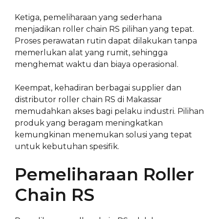
Ketiga, pemeliharaan yang sederhana
menjadikan roller chain RS pilihan yang tepat.
Proses perawatan rutin dapat dilakukan tanpa
memerlukan alat yang rumit, sehingga
menghemat waktu dan biaya operasional.
Keempat, kehadiran berbagai supplier dan
distributor roller chain RS di Makassar
memudahkan akses bagi pelaku industri. Pilihan
produk yang beragam meningkatkan
kemungkinan menemukan solusi yang tepat
untuk kebutuhan spesifik.
Pemeliharaan Roller
Chain RS