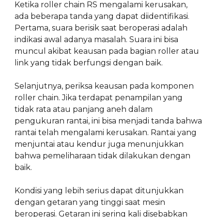
Ketika roller chain RS mengalami kerusakan,
ada beberapa tanda yang dapat diidentifikasi.
Pertama, suara berisik saat beroperasi adalah
indikasi awal adanya masalah. Suara ini bisa
muncul akibat keausan pada bagian roller atau
link yang tidak berfungsi dengan baik.
Selanjutnya, periksa keausan pada komponen
roller chain. Jika terdapat penampilan yang
tidak rata atau panjang aneh dalam
pengukuran rantai, ini bisa menjadi tanda bahwa
rantai telah mengalami kerusakan. Rantai yang
menjuntai atau kendur juga menunjukkan
bahwa pemeliharaan tidak dilakukan dengan
baik.
Kondisi yang lebih serius dapat ditunjukkan
dengan getaran yang tinggi saat mesin
beroperasi. Getaran ini sering kali disebabkan