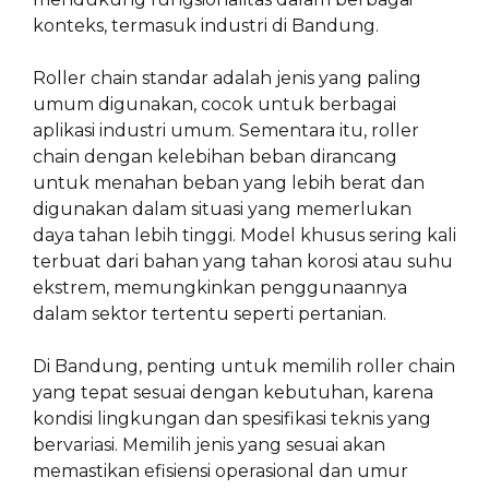
konteks, termasuk industri di Bandung.
Roller chain standar adalah jenis yang paling
umum digunakan, cocok untuk berbagai
aplikasi industri umum. Sementara itu, roller
chain dengan kelebihan beban dirancang
untuk menahan beban yang lebih berat dan
digunakan dalam situasi yang memerlukan
daya tahan lebih tinggi. Model khusus sering kali
terbuat dari bahan yang tahan korosi atau suhu
ekstrem, memungkinkan penggunaannya
dalam sektor tertentu seperti pertanian.
Di Bandung, penting untuk memilih roller chain
yang tepat sesuai dengan kebutuhan, karena
kondisi lingkungan dan spesifikasi teknis yang
bervariasi. Memilih jenis yang sesuai akan
memastikan efisiensi operasional dan umur