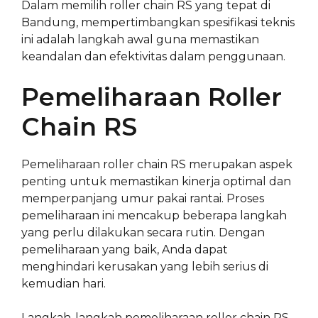
Dalam memilih roller chain RS yang tepat di
Bandung, mempertimbangkan spesifikasi teknis
ini adalah langkah awal guna memastikan
keandalan dan efektivitas dalam penggunaan.
Pemeliharaan Roller
Chain RS
Pemeliharaan roller chain RS merupakan aspek
penting untuk memastikan kinerja optimal dan
memperpanjang umur pakai rantai. Proses
pemeliharaan ini mencakup beberapa langkah
yang perlu dilakukan secara rutin. Dengan
pemeliharaan yang baik, Anda dapat
menghindari kerusakan yang lebih serius di
kemudian hari.
Langkah-langkah pemeliharaan roller chain RS