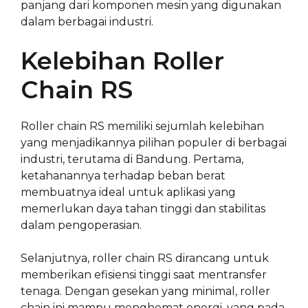
panjang dari komponen mesin yang digunakan
dalam berbagai industri.
Kelebihan Roller
Chain RS
Roller chain RS memiliki sejumlah kelebihan
yang menjadikannya pilihan populer di berbagai
industri, terutama di Bandung. Pertama,
ketahanannya terhadap beban berat
membuatnya ideal untuk aplikasi yang
memerlukan daya tahan tinggi dan stabilitas
dalam pengoperasian.
Selanjutnya, roller chain RS dirancang untuk
memberikan efisiensi tinggi saat mentransfer
tenaga. Dengan gesekan yang minimal, roller
chain ini mampu menghemat energi, yang pada