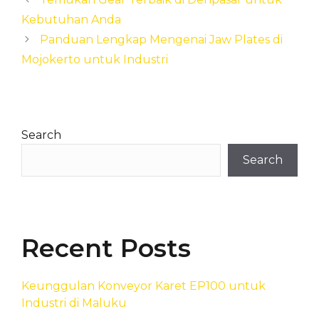
Kebutuhan Anda
Panduan Lengkap Mengenai Jaw Plates di
Mojokerto untuk Industri
Search
Search
Recent Posts
Keunggulan Konveyor Karet EP100 untuk
Industri di Maluku