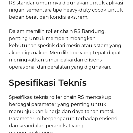
RS standar umumnya digunakan untuk aplikasi
ringan, sementara tipe heavy-duty cocok untuk
beban berat dan kondisi ekstrem.
Dalam memilih roller chain RS Bandung,
penting untuk mempertimbangkan
kebutuhan spesifik dari mesin atau sistem yang
akan digunakan. Memilih tipe yang tepat dapat
meningkatkan umur pakai dan efisiensi
operasional dari peralatan yang digunakan.
Spesifikasi Teknis
Spesifikasi teknis roller chain RS mencakup
berbagai parameter yang penting untuk
menunjukkan kinerja dan daya tahan rantai.
Parameter ini berpengaruh terhadap efisiensi
dan keandalan perangkat yang
menggunakannya.