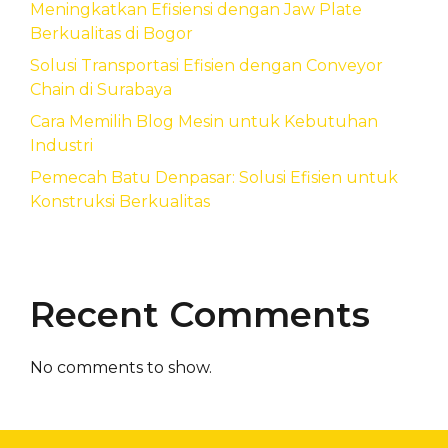
Meningkatkan Efisiensi dengan Jaw Plate
Berkualitas di Bogor
Solusi Transportasi Efisien dengan Conveyor
Chain di Surabaya
Cara Memilih Blog Mesin untuk Kebutuhan
Industri
Pemecah Batu Denpasar: Solusi Efisien untuk
Konstruksi Berkualitas
Recent Comments
No comments to show.