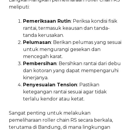
meliputi:
Pemeriksaan Rutin
: Periksa kondisi fisik
rantai, termasuk keausan dan tanda-
tanda kerusakan.
Pelumasan
: Berikan pelumas yang sesuai
untuk mengurangi gesekan dan
mencegah karat.
Pembersihan
: Bersihkan rantai dari debu
dan kotoran yang dapat mempengaruhi
kinerjanya.
Penyesuaian Tension
: Pastikan
ketegangan rantai sesuai agar tidak
terlalu kendor atau ketat.
Sangat penting untuk melakukan
pemeliharaan roller chain RS secara berkala,
terutama di Bandung, di mana lingkungan