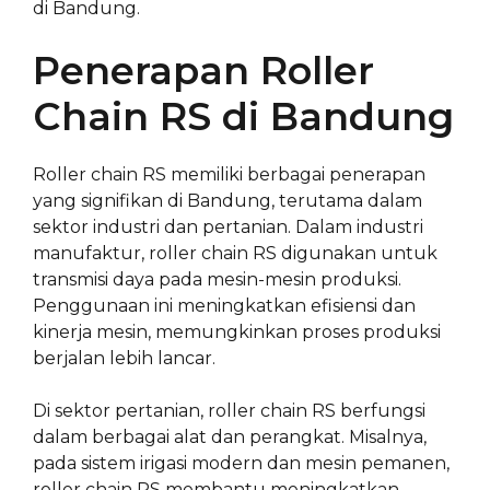
di Bandung.
Penerapan Roller
Chain RS di Bandung
Roller chain RS memiliki berbagai penerapan
yang signifikan di Bandung, terutama dalam
sektor industri dan pertanian. Dalam industri
manufaktur, roller chain RS digunakan untuk
transmisi daya pada mesin-mesin produksi.
Penggunaan ini meningkatkan efisiensi dan
kinerja mesin, memungkinkan proses produksi
berjalan lebih lancar.
Di sektor pertanian, roller chain RS berfungsi
dalam berbagai alat dan perangkat. Misalnya,
pada sistem irigasi modern dan mesin pemanen,
roller chain RS membantu meningkatkan