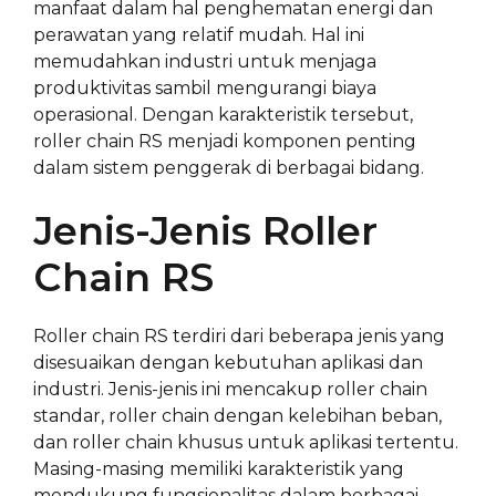
manfaat dalam hal penghematan energi dan
perawatan yang relatif mudah. Hal ini
memudahkan industri untuk menjaga
produktivitas sambil mengurangi biaya
operasional. Dengan karakteristik tersebut,
roller chain RS menjadi komponen penting
dalam sistem penggerak di berbagai bidang.
Jenis-Jenis Roller
Chain RS
Roller chain RS terdiri dari beberapa jenis yang
disesuaikan dengan kebutuhan aplikasi dan
industri. Jenis-jenis ini mencakup roller chain
standar, roller chain dengan kelebihan beban,
dan roller chain khusus untuk aplikasi tertentu.
Masing-masing memiliki karakteristik yang
mendukung fungsionalitas dalam berbagai