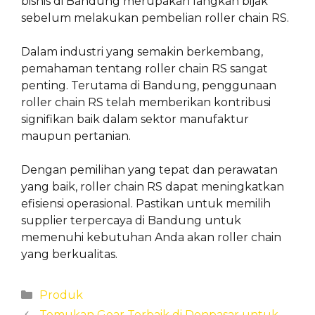
bisnis di Bandung merupakan langkah bijak
sebelum melakukan pembelian roller chain RS.
Dalam industri yang semakin berkembang,
pemahaman tentang roller chain RS sangat
penting. Terutama di Bandung, penggunaan
roller chain RS telah memberikan kontribusi
signifikan baik dalam sektor manufaktur
maupun pertanian.
Dengan pemilihan yang tepat dan perawatan
yang baik, roller chain RS dapat meningkatkan
efisiensi operasional. Pastikan untuk memilih
supplier terpercaya di Bandung untuk
memenuhi kebutuhan Anda akan roller chain
yang berkualitas.
Categories
Produk
Temukan Gear Terbaik di Denpasar untuk