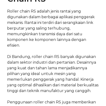
Roller chain RS adalah jenis rantai yang
digunakan dalam berbagai aplikasi penggerak
mekanis. Rantai ini terdiri dari serangkaian link
berputar yang saling terhubung,
memungkinkan transmisi daya dari satu
komponen ke komponen lainnya dengan
efisien.
Di Bandung, roller chain RS banyak digunakan
dalam sektor industri dan pertanian. Desainnya
yang kuat dan tahan lama menjadikannya
pilihan yang ideal untuk mesin yang
memerlukan penggerak yang handal. Kinerja
yang optimal dihasilkan dari material berkualitas
tinggi dan teknik manufaktur yang canggih.
Penggunaan roller chain RS juga memberikan