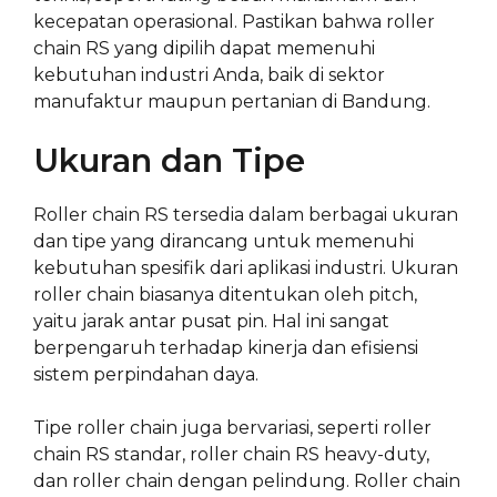
kecepatan operasional. Pastikan bahwa roller
chain RS yang dipilih dapat memenuhi
kebutuhan industri Anda, baik di sektor
manufaktur maupun pertanian di Bandung.
Ukuran dan Tipe
Roller chain RS tersedia dalam berbagai ukuran
dan tipe yang dirancang untuk memenuhi
kebutuhan spesifik dari aplikasi industri. Ukuran
roller chain biasanya ditentukan oleh pitch,
yaitu jarak antar pusat pin. Hal ini sangat
berpengaruh terhadap kinerja dan efisiensi
sistem perpindahan daya.
Tipe roller chain juga bervariasi, seperti roller
chain RS standar, roller chain RS heavy-duty,
dan roller chain dengan pelindung. Roller chain