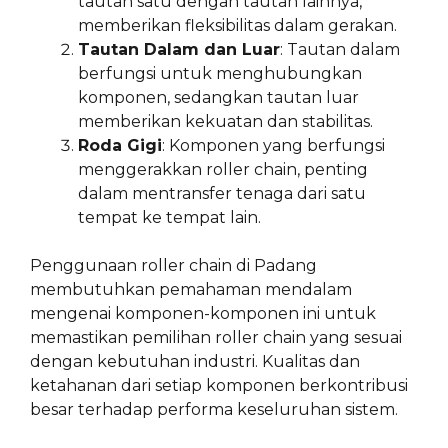
tautan satu dengan tautan lainnya,
memberikan fleksibilitas dalam gerakan.
Tautan Dalam dan Luar
: Tautan dalam
berfungsi untuk menghubungkan
komponen, sedangkan tautan luar
memberikan kekuatan dan stabilitas.
Roda Gigi
: Komponen yang berfungsi
menggerakkan roller chain, penting
dalam mentransfer tenaga dari satu
tempat ke tempat lain.
Penggunaan roller chain di Padang
membutuhkan pemahaman mendalam
mengenai komponen-komponen ini untuk
memastikan pemilihan roller chain yang sesuai
dengan kebutuhan industri. Kualitas dan
ketahanan dari setiap komponen berkontribusi
besar terhadap performa keseluruhan sistem.