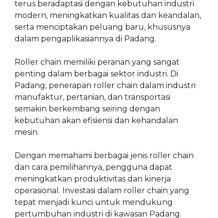
terus beradaptasi dengan kebutuhan industri
modern, meningkatkan kualitas dan keandalan,
serta menciptakan peluang baru, khususnya
dalam pengaplikasiannya di Padang.
Roller chain memiliki peranan yang sangat
penting dalam berbagai sektor industri. Di
Padang, penerapan roller chain dalam industri
manufaktur, pertanian, dan transportasi
semakin berkembang seiring dengan
kebutuhan akan efisiensi dan kehandalan
mesin.
Dengan memahami berbagai jenis roller chain
dan cara pemilihannya, pengguna dapat
meningkatkan produktivitas dan kinerja
operasional. Investasi dalam roller chain yang
tepat menjadi kunci untuk mendukung
pertumbuhan industri di kawasan Padang.