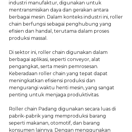
industri manufaktur, digunakan untuk
mentransmisikan daya dan gerakan antara
berbagai mesin. Dalam konteks industri ini, roller
chain berfungsi sebagai penghubung yang
efisien dan handal, terutama dalam proses
produksi massal.
Di sektor ini, roller chain digunakan dalam
berbagai aplikasi, seperti conveyor, alat
pengangkat, serta mesin pemrosesan.
Keberadaan roller chain yang tepat dapat
meningkatkan efisiensi produksi dan
mengurangi waktu henti mesin, yang sangat
penting untuk menjaga produktivitas.
Roller chain Padang digunakan secara luas di
pabrik-pabrik yang memproduksi barang
seperti makanan, otomotif, dan barang
konsumen lainnya. Dengan menggunakan