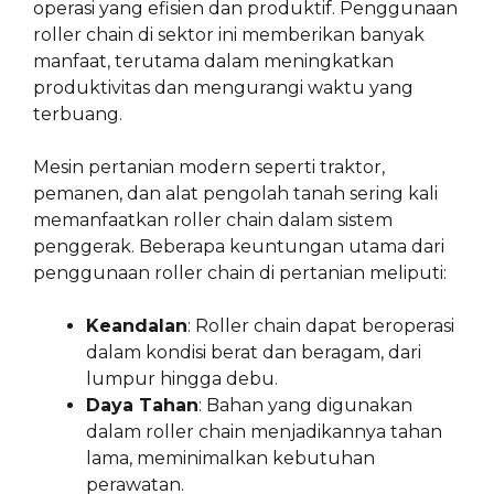
operasi yang efisien dan produktif. Penggunaan
roller chain di sektor ini memberikan banyak
manfaat, terutama dalam meningkatkan
produktivitas dan mengurangi waktu yang
terbuang.
Mesin pertanian modern seperti traktor,
pemanen, dan alat pengolah tanah sering kali
memanfaatkan roller chain dalam sistem
penggerak. Beberapa keuntungan utama dari
penggunaan roller chain di pertanian meliputi:
Keandalan
: Roller chain dapat beroperasi
dalam kondisi berat dan beragam, dari
lumpur hingga debu.
Daya Tahan
: Bahan yang digunakan
dalam roller chain menjadikannya tahan
lama, meminimalkan kebutuhan
perawatan.