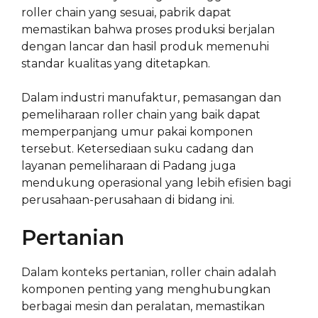
roller chain yang sesuai, pabrik dapat
memastikan bahwa proses produksi berjalan
dengan lancar dan hasil produk memenuhi
standar kualitas yang ditetapkan.
Dalam industri manufaktur, pemasangan dan
pemeliharaan roller chain yang baik dapat
memperpanjang umur pakai komponen
tersebut. Ketersediaan suku cadang dan
layanan pemeliharaan di Padang juga
mendukung operasional yang lebih efisien bagi
perusahaan-perusahaan di bidang ini.
Pertanian
Dalam konteks pertanian, roller chain adalah
komponen penting yang menghubungkan
berbagai mesin dan peralatan, memastikan