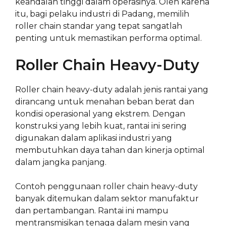
keandalan tinggi dalam operasinya. Oleh karena
itu, bagi pelaku industri di Padang, memilih
roller chain standar yang tepat sangatlah
penting untuk memastikan performa optimal.
Roller Chain Heavy-Duty
Roller chain heavy-duty adalah jenis rantai yang
dirancang untuk menahan beban berat dan
kondisi operasional yang ekstrem. Dengan
konstruksi yang lebih kuat, rantai ini sering
digunakan dalam aplikasi industri yang
membutuhkan daya tahan dan kinerja optimal
dalam jangka panjang.
Contoh penggunaan roller chain heavy-duty
banyak ditemukan dalam sektor manufaktur
dan pertambangan. Rantai ini mampu
mentransmisikan tenaga dalam mesin yang