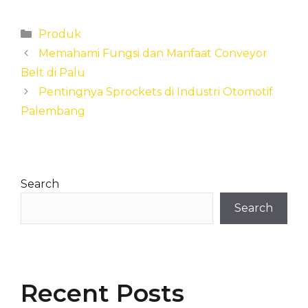
Categories
Produk
Memahami Fungsi dan Manfaat Conveyor
Belt di Palu
Pentingnya Sprockets di Industri Otomotif
Palembang
Search
Search
Recent Posts