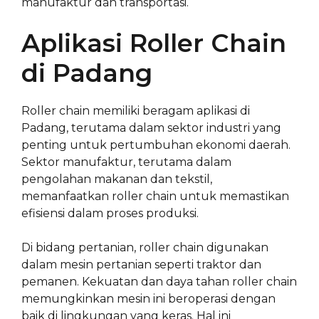
manufaktur dan transportasi.
Aplikasi Roller Chain
di Padang
Roller chain memiliki beragam aplikasi di
Padang, terutama dalam sektor industri yang
penting untuk pertumbuhan ekonomi daerah.
Sektor manufaktur, terutama dalam
pengolahan makanan dan tekstil,
memanfaatkan roller chain untuk memastikan
efisiensi dalam proses produksi.
Di bidang pertanian, roller chain digunakan
dalam mesin pertanian seperti traktor dan
pemanen. Kekuatan dan daya tahan roller chain
memungkinkan mesin ini beroperasi dengan
baik di lingkungan yang keras. Hal ini