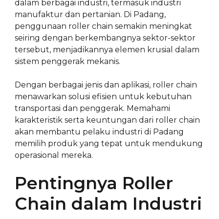
dalam berbagai industri, termasuk industri
manufaktur dan pertanian. Di Padang,
penggunaan roller chain semakin meningkat
seiring dengan berkembangnya sektor-sektor
tersebut, menjadikannya elemen krusial dalam
sistem penggerak mekanis.
Dengan berbagai jenis dan aplikasi, roller chain
menawarkan solusi efisien untuk kebutuhan
transportasi dan penggerak. Memahami
karakteristik serta keuntungan dari roller chain
akan membantu pelaku industri di Padang
memilih produk yang tepat untuk mendukung
operasional mereka.
Pentingnya Roller
Chain dalam Industri