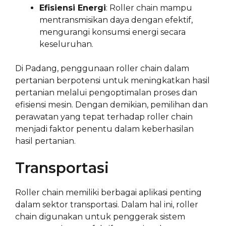
Efisiensi Energi
: Roller chain mampu
mentransmisikan daya dengan efektif,
mengurangi konsumsi energi secara
keseluruhan.
Di Padang, penggunaan roller chain dalam
pertanian berpotensi untuk meningkatkan hasil
pertanian melalui pengoptimalan proses dan
efisiensi mesin. Dengan demikian, pemilihan dan
perawatan yang tepat terhadap roller chain
menjadi faktor penentu dalam keberhasilan
hasil pertanian.
Transportasi
Roller chain memiliki berbagai aplikasi penting
dalam sektor transportasi. Dalam hal ini, roller
chain digunakan untuk penggerak sistem