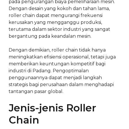
pada pengurangan biaya pemeliharaan mesin.
Dengan desain yang kokoh dan tahan lama,
roller chain dapat mengurangi frekuensi
kerusakan yang mengganggu produksi,
terutama dalam sektor industri yang sangat
bergantung pada keandalan mesin.
Dengan demikian, roller chain tidak hanya
meningkatkan efisiensi operasional, tetapi juga
memberikan keuntungan kompetitif bagi
industri di Padang. Pengoptimalan
penggunaannya dapat menjadi langkah
strategis bagi perusahaan dalam menghadapi
tantangan pasar global.
Jenis-jenis Roller
Chain