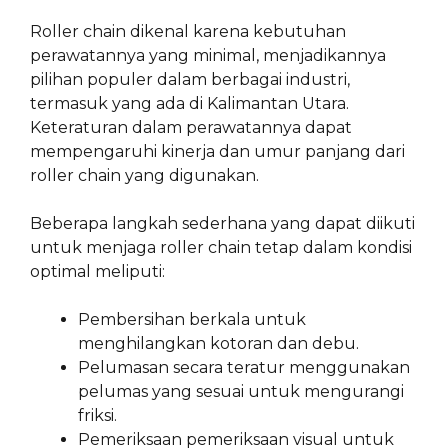
Roller chain dikenal karena kebutuhan
perawatannya yang minimal, menjadikannya
pilihan populer dalam berbagai industri,
termasuk yang ada di Kalimantan Utara.
Keteraturan dalam perawatannya dapat
mempengaruhi kinerja dan umur panjang dari
roller chain yang digunakan.
Beberapa langkah sederhana yang dapat diikuti
untuk menjaga roller chain tetap dalam kondisi
optimal meliputi:
Pembersihan berkala untuk
menghilangkan kotoran dan debu.
Pelumasan secara teratur menggunakan
pelumas yang sesuai untuk mengurangi
friksi.
Pemeriksaan pemeriksaan visual untuk