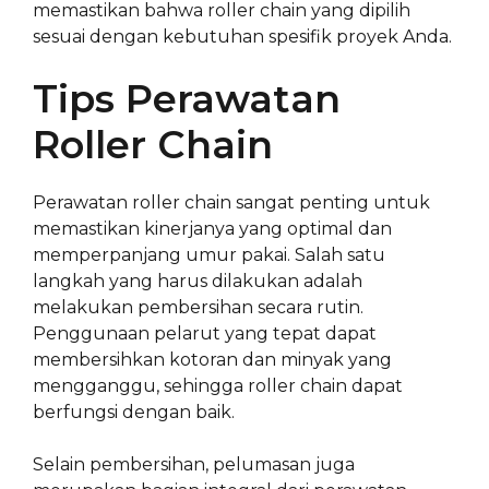
memastikan bahwa roller chain yang dipilih
sesuai dengan kebutuhan spesifik proyek Anda.
Tips Perawatan
Roller Chain
Perawatan roller chain sangat penting untuk
memastikan kinerjanya yang optimal dan
memperpanjang umur pakai. Salah satu
langkah yang harus dilakukan adalah
melakukan pembersihan secara rutin.
Penggunaan pelarut yang tepat dapat
membersihkan kotoran dan minyak yang
mengganggu, sehingga roller chain dapat
berfungsi dengan baik.
Selain pembersihan, pelumasan juga