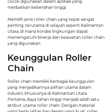
cocok digunakan dalam aplikasi yang
melibatkan kebersihan tinggi.
Memilih jenis roller chain yang tepat sangat
penting, terutama di wilayah seperti Kalimantan
Utara, di mana kondisi lingkungan dapat
memengaruhi kinerja dan keawetan roller chain
yang digunakan.
Keunggulan Roller
Chain
Roller chain memiliki berbagai keunggulan
yang menjadikannya pilihan utama dalam
industri, khususnya di Kalimantan Utara.
Pertama, daya tahan tinggi menjadi salah satu
atribut utama roller chain. Dengan material
yang berkualitas dan desain yang kuat, roller