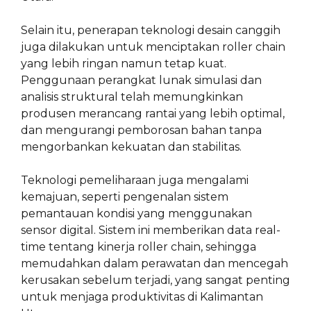
Selain itu, penerapan teknologi desain canggih
juga dilakukan untuk menciptakan roller chain
yang lebih ringan namun tetap kuat.
Penggunaan perangkat lunak simulasi dan
analisis struktural telah memungkinkan
produsen merancang rantai yang lebih optimal,
dan mengurangi pemborosan bahan tanpa
mengorbankan kekuatan dan stabilitas.
Teknologi pemeliharaan juga mengalami
kemajuan, seperti pengenalan sistem
pemantauan kondisi yang menggunakan
sensor digital. Sistem ini memberikan data real-
time tentang kinerja roller chain, sehingga
memudahkan dalam perawatan dan mencegah
kerusakan sebelum terjadi, yang sangat penting
untuk menjaga produktivitas di Kalimantan