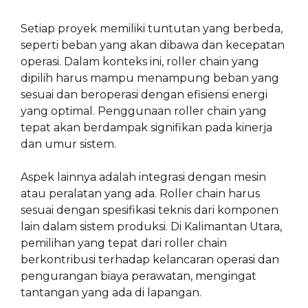
Setiap proyek memiliki tuntutan yang berbeda,
seperti beban yang akan dibawa dan kecepatan
operasi. Dalam konteks ini, roller chain yang
dipilih harus mampu menampung beban yang
sesuai dan beroperasi dengan efisiensi energi
yang optimal. Penggunaan roller chain yang
tepat akan berdampak signifikan pada kinerja
dan umur sistem.
Aspek lainnya adalah integrasi dengan mesin
atau peralatan yang ada. Roller chain harus
sesuai dengan spesifikasi teknis dari komponen
lain dalam sistem produksi. Di Kalimantan Utara,
pemilihan yang tepat dari roller chain
berkontribusi terhadap kelancaran operasi dan
pengurangan biaya perawatan, mengingat
tantangan yang ada di lapangan.