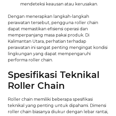
mendeteksi keausan atau kerusakan.
Dengan menerapkan langkah-langkah
perawatan tersebut, pengguna roller chain
dapat memastikan efisiensi operasi dan
memperpanjang masa pakai produk. Di
Kalimantan Utara, perhatian terhadap
perawatan ini sangat penting mengingat kondisi
lingkungan yang dapat mempengaruhi
performa roller chain.
Spesifikasi Teknikal
Roller Chain
Roller chain memiliki beberapa spesifikasi
teknikal yang penting untuk dipahami. Dimensi
roller chain biasanya diukur dengan lebar rantai,