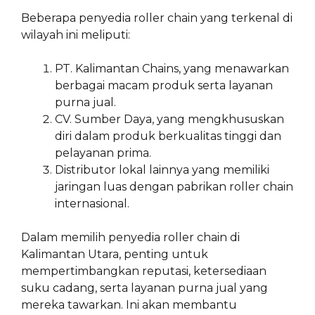
Beberapa penyedia roller chain yang terkenal di
wilayah ini meliputi:
PT. Kalimantan Chains, yang menawarkan
berbagai macam produk serta layanan
purna jual.
CV. Sumber Daya, yang mengkhususkan
diri dalam produk berkualitas tinggi dan
pelayanan prima.
Distributor lokal lainnya yang memiliki
jaringan luas dengan pabrikan roller chain
internasional.
Dalam memilih penyedia roller chain di
Kalimantan Utara, penting untuk
mempertimbangkan reputasi, ketersediaan
suku cadang, serta layanan purna jual yang
mereka tawarkan. Ini akan membantu