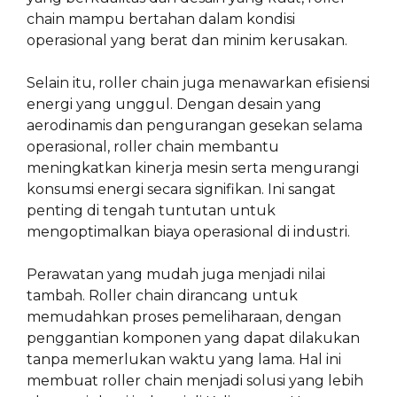
chain mampu bertahan dalam kondisi
operasional yang berat dan minim kerusakan.
Selain itu, roller chain juga menawarkan efisiensi
energi yang unggul. Dengan desain yang
aerodinamis dan pengurangan gesekan selama
operasional, roller chain membantu
meningkatkan kinerja mesin serta mengurangi
konsumsi energi secara signifikan. Ini sangat
penting di tengah tuntutan untuk
mengoptimalkan biaya operasional di industri.
Perawatan yang mudah juga menjadi nilai
tambah. Roller chain dirancang untuk
memudahkan proses pemeliharaan, dengan
penggantian komponen yang dapat dilakukan
tanpa memerlukan waktu yang lama. Hal ini
membuat roller chain menjadi solusi yang lebih