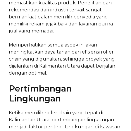
memastikan kualitas produk. Penelitian dan
rekomendasi dari industri terkait sangat
bermanfaat dalam memilih penyedia yang
memiliki rekam jejak baik dan layanan purna
jual yang memadai.
Memperhatikan semua aspek ini akan
meningkatkan daya tahan dan efisiensi roller
chain yang digunakan, sehingga proyek yang
dijalankan di Kalimantan Utara dapat berjalan
dengan optimal.
Pertimbangan
Lingkungan
Ketika memilih roller chain yang tepat di
Kalimantan Utara, pertimbangan lingkungan
menjadi faktor penting. Lingkungan di kawasan