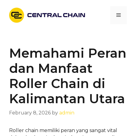
Skip
to
Menu
content
Memahami Peran
dan Manfaat
Roller Chain di
Kalimantan Utara
February 8, 2026
by
admin
Roller chain memiliki peran yang sangat vital