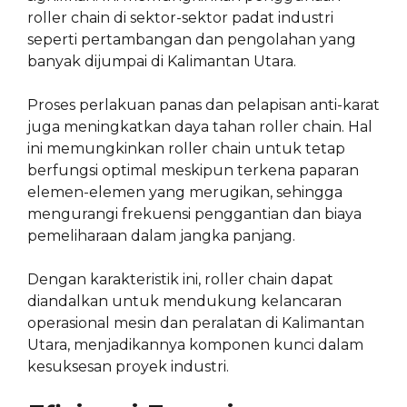
roller chain di sektor-sektor padat industri
seperti pertambangan dan pengolahan yang
banyak dijumpai di Kalimantan Utara.
Proses perlakuan panas dan pelapisan anti-karat
juga meningkatkan daya tahan roller chain. Hal
ini memungkinkan roller chain untuk tetap
berfungsi optimal meskipun terkena paparan
elemen-elemen yang merugikan, sehingga
mengurangi frekuensi penggantian dan biaya
pemeliharaan dalam jangka panjang.
Dengan karakteristik ini, roller chain dapat
diandalkan untuk mendukung kelancaran
operasional mesin dan peralatan di Kalimantan
Utara, menjadikannya komponen kunci dalam
kesuksesan proyek industri.