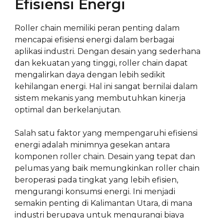
Efisiensi Energi
Roller chain memiliki peran penting dalam
mencapai efisiensi energi dalam berbagai
aplikasi industri. Dengan desain yang sederhana
dan kekuatan yang tinggi, roller chain dapat
mengalirkan daya dengan lebih sedikit
kehilangan energi. Hal ini sangat bernilai dalam
sistem mekanis yang membutuhkan kinerja
optimal dan berkelanjutan.
Salah satu faktor yang mempengaruhi efisiensi
energi adalah minimnya gesekan antara
komponen roller chain. Desain yang tepat dan
pelumas yang baik memungkinkan roller chain
beroperasi pada tingkat yang lebih efisien,
mengurangi konsumsi energi. Ini menjadi
semakin penting di Kalimantan Utara, di mana
industri berupaya untuk mengurangi biaya