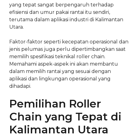
yang tepat sangat berpengaruh terhadap
efisiensi dan umur pakai rantai itu sendiri,
terutama dalam aplikasi industri di Kalimantan
Utara.
Faktor-faktor seperti kecepatan operasional dan
jenis pelumas juga perlu dipertimbangkan saat
memilih spesifikasi teknikal roller chain.
Memahami aspek-aspek ini akan membantu
dalam memilih rantai yang sesuai dengan
aplikasi dan lingkungan operasional yang
dihadapi.
Pemilihan Roller
Chain yang Tepat di
Kalimantan Utara