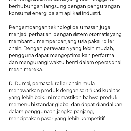
berhubungan langsung dengan pengurangan
konsumsi energi dalam aplikasi industri.
Pengembangan teknologi pelumasan juga
menjadi perhatian, dengan sistem otomatis yang
membantu memperpanjang usia pakai roller
chain. Dengan perawatan yang lebih mudah,
pengguna dapat mengoptimalkan performa
dan mengurangi waktu henti dalam operasional
mesin mereka.
Di Dumai, pemasok roller chain mulai
menawarkan produk dengan sertifikasi kualitas
yang lebih baik. Ini memastikan bahwa produk
memenuhi standar global dan dapat diandalkan
dalam penggunaan jangka panjang,
menciptakan pasar yang lebih kompetitif.