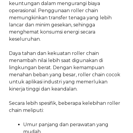
keuntungan dalam mengurangi biaya
operasional. Penggunaan roller chain
memungkinkan transfer tenaga yang lebih
lancar dan minim gesekan, sehingga
menghemat konsumsi energi secara
keseluruhan.
Daya tahan dan kekuatan roller chain
menambah nilai lebih saat digunakan di
lingkungan berat. Dengan kemampuan
menahan beban yang besar, roller chain cocok
untuk aplikasi industri yang memerlukan
kinerja tinggi dan keandalan.
Secara lebih spesifik, beberapa kelebihan roller
chain meliputi:
Umur panjang dan perawatan yang
mudah.