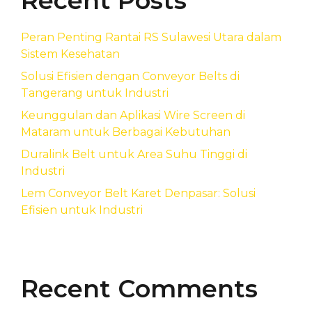
Recent Posts
Peran Penting Rantai RS Sulawesi Utara dalam
Sistem Kesehatan
Solusi Efisien dengan Conveyor Belts di
Tangerang untuk Industri
Keunggulan dan Aplikasi Wire Screen di
Mataram untuk Berbagai Kebutuhan
Duralink Belt untuk Area Suhu Tinggi di
Industri
Lem Conveyor Belt Karet Denpasar: Solusi
Efisien untuk Industri
Recent Comments