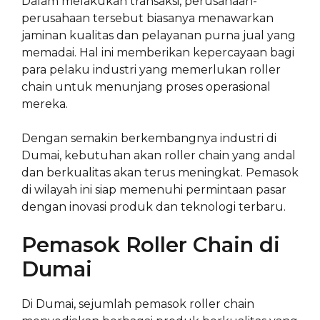
Dalam melakukan transaksi, perusahaan-
perusahaan tersebut biasanya menawarkan
jaminan kualitas dan pelayanan purna jual yang
memadai. Hal ini memberikan kepercayaan bagi
para pelaku industri yang memerlukan roller
chain untuk menunjang proses operasional
mereka.
Dengan semakin berkembangnya industri di
Dumai, kebutuhan akan roller chain yang andal
dan berkualitas akan terus meningkat. Pemasok
di wilayah ini siap memenuhi permintaan pasar
dengan inovasi produk dan teknologi terbaru.
Pemasok Roller Chain di
Dumai
Di Dumai, sejumlah pemasok roller chain