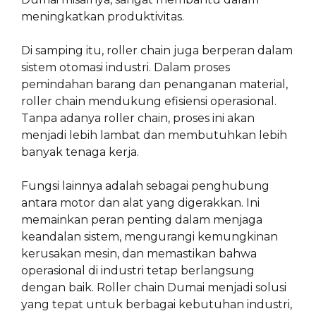
meningkatkan produktivitas.
Di samping itu, roller chain juga berperan dalam
sistem otomasi industri. Dalam proses
pemindahan barang dan penanganan material,
roller chain mendukung efisiensi operasional.
Tanpa adanya roller chain, proses ini akan
menjadi lebih lambat dan membutuhkan lebih
banyak tenaga kerja.
Fungsi lainnya adalah sebagai penghubung
antara motor dan alat yang digerakkan. Ini
memainkan peran penting dalam menjaga
keandalan sistem, mengurangi kemungkinan
kerusakan mesin, dan memastikan bahwa
operasional di industri tetap berlangsung
dengan baik. Roller chain Dumai menjadi solusi
yang tepat untuk berbagai kebutuhan industri,