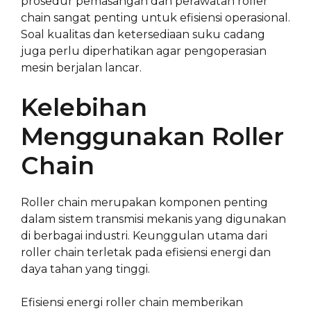
prosedur pemasangan dan perawatan roller
chain sangat penting untuk efisiensi operasional.
Soal kualitas dan ketersediaan suku cadang
juga perlu diperhatikan agar pengoperasian
mesin berjalan lancar.
Kelebihan
Menggunakan Roller
Chain
Roller chain merupakan komponen penting
dalam sistem transmisi mekanis yang digunakan
di berbagai industri. Keunggulan utama dari
roller chain terletak pada efisiensi energi dan
daya tahan yang tinggi.
Efisiensi energi roller chain memberikan