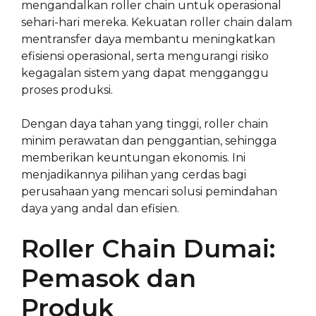
mengandalkan roller chain untuk operasional
sehari-hari mereka. Kekuatan roller chain dalam
mentransfer daya membantu meningkatkan
efisiensi operasional, serta mengurangi risiko
kegagalan sistem yang dapat mengganggu
proses produksi.
Dengan daya tahan yang tinggi, roller chain
minim perawatan dan penggantian, sehingga
memberikan keuntungan ekonomis. Ini
menjadikannya pilihan yang cerdas bagi
perusahaan yang mencari solusi pemindahan
daya yang andal dan efisien.
Roller Chain Dumai:
Pemasok dan
Produk