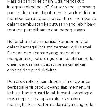
Masa depan roller chain juga mencakup
integrasi teknologi IoT. Sensor yang terpasang
pada roller chain dapat memantau kondisi dan
memberikan data secara real-time, membantu
dalam pembuatan keputusan yang lebih baik
tentang pemeliharaan dan penggunaan.
Roller chain telah menjadi komponen vital
dalam berbagai industri, termasuk di Dumai.
Dengan pemahaman yang mendalam
mengenai sejarah, fungsi, dan kelebihan roller
chain, perusahaan dapat memaksimalkan
efisiensi dan produktivitas.
Pemasok roller chain di Dumai menawarkan
berbagai jenis produk yang siap memenuhi
kebutuhan industri lokal. Inovasi teknologi di
masa depan diharapkan akan semakin
meningkatkan performa dan daya saing roller