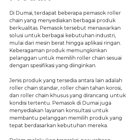
Di Dumai, terdapat beberapa pemasok roller
chain yang menyediakan berbagai produk
berkualitas. Pemasok tersebut menawarkan
solusi untuk berbagai kebutuhan industri,
mulai dari mesin berat hingga aplikasi ringan.
Keberagaman produk memungkinkan
pelanggan untuk memilih roller chain sesuai
dengan spesifikasi yang diinginkan.
Jenis produk yang tersedia antara lain adalah
roller chain standar, roller chain tahan korosi,
dan roller chain khusus yang dirancang untuk
kondisi tertentu. Pemasok di Dumai juga
menyediakan layanan konsultasi untuk
membantu pelanggan memilih produk yang
tepat berdasarkan kebutuhan mereka.