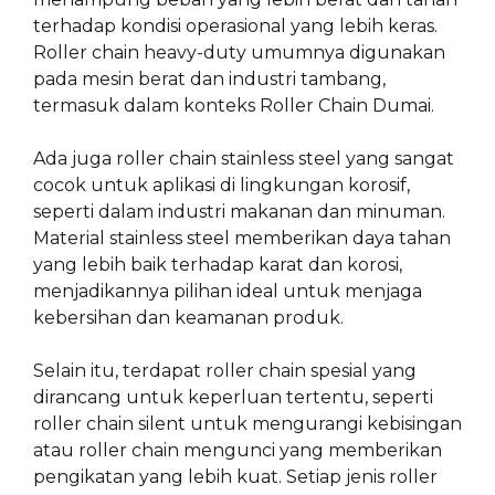
terhadap kondisi operasional yang lebih keras.
Roller chain heavy-duty umumnya digunakan
pada mesin berat dan industri tambang,
termasuk dalam konteks Roller Chain Dumai.
Ada juga roller chain stainless steel yang sangat
cocok untuk aplikasi di lingkungan korosif,
seperti dalam industri makanan dan minuman.
Material stainless steel memberikan daya tahan
yang lebih baik terhadap karat dan korosi,
menjadikannya pilihan ideal untuk menjaga
kebersihan dan keamanan produk.
Selain itu, terdapat roller chain spesial yang
dirancang untuk keperluan tertentu, seperti
roller chain silent untuk mengurangi kebisingan
atau roller chain mengunci yang memberikan
pengikatan yang lebih kuat. Setiap jenis roller