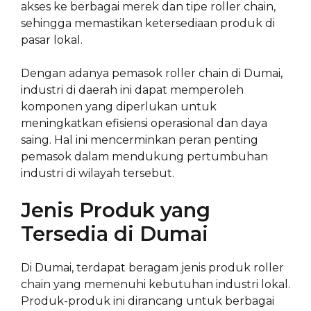
akses ke berbagai merek dan tipe roller chain,
sehingga memastikan ketersediaan produk di
pasar lokal.
Dengan adanya pemasok roller chain di Dumai,
industri di daerah ini dapat memperoleh
komponen yang diperlukan untuk
meningkatkan efisiensi operasional dan daya
saing. Hal ini mencerminkan peran penting
pemasok dalam mendukung pertumbuhan
industri di wilayah tersebut.
Jenis Produk yang
Tersedia di Dumai
Di Dumai, terdapat beragam jenis produk roller
chain yang memenuhi kebutuhan industri lokal.
Produk-produk ini dirancang untuk berbagai