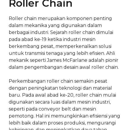
Roller Chain
Roller chain merupakan komponen penting
dalam mekanika yang digunakan dalam
berbagai industri. Sejarah roller chain dimulai
pada abad ke-19 ketika industri mesin
berkembang pesat, memperkenalkan solusi
untuk transmisi tenaga yang lebih efisien. Ahli
mekanik seperti James McFarlane adalah pionir
dalam pengembangan desain awal roller chain.
Perkembangan roller chain semakin pesat
dengan peningkatan teknologi dan material
baru. Pada awal abad ke-20, roller chain mulai
digunakan secara luas dalam mesin industri,
seperti pada conveyor belt dan mesin
pemotong. Hal ini memungkinkan efisiensi yang
lebih baik dalam proses produksi, mengurangi
kebisingan, dan meningkatkan daya tahan.