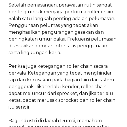
Setelah pemasangan, perawatan rutin sangat
penting untuk menjaga performa roller chain.
Salah satu langkah penting adalah pelumasan.
Penggunaan pelumas yang tepat akan
menghasilkan pengurangan gesekan dan
peningkatan umur pakai. Frekuensi pelumasan
disesuaikan dengan intensitas penggunaan
serta lingkungan kerja.
Periksa juga ketegangan roller chain secara
berkala. Ketegangan yang tepat menghindari
slip dan kerusakan pada bagian lain dari sistem
penggerak. Jika terlalu kendor, roller chain
dapat meluncur dari sprocket, dan jika terlalu
ketat, dapat merusak sprocket dan roller chain
itu sendiri.
Bagi industri di daerah Dumai, memahami