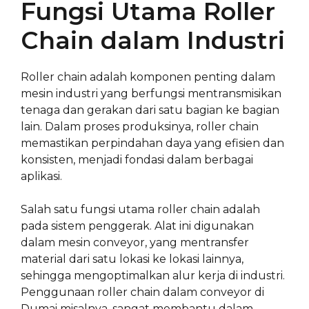
Fungsi Utama Roller
Chain dalam Industri
Roller chain adalah komponen penting dalam
mesin industri yang berfungsi mentransmisikan
tenaga dan gerakan dari satu bagian ke bagian
lain. Dalam proses produksinya, roller chain
memastikan perpindahan daya yang efisien dan
konsisten, menjadi fondasi dalam berbagai
aplikasi.
Salah satu fungsi utama roller chain adalah
pada sistem penggerak. Alat ini digunakan
dalam mesin conveyor, yang mentransfer
material dari satu lokasi ke lokasi lainnya,
sehingga mengoptimalkan alur kerja di industri.
Penggunaan roller chain dalam conveyor di
Dumai misalnya, sangat membantu dalam