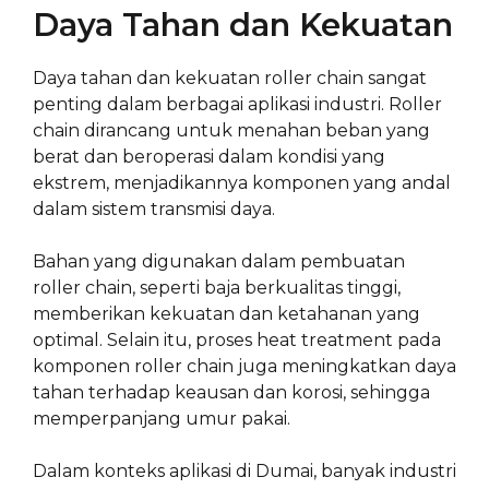
Daya Tahan dan Kekuatan
Daya tahan dan kekuatan roller chain sangat
penting dalam berbagai aplikasi industri. Roller
chain dirancang untuk menahan beban yang
berat dan beroperasi dalam kondisi yang
ekstrem, menjadikannya komponen yang andal
dalam sistem transmisi daya.
Bahan yang digunakan dalam pembuatan
roller chain, seperti baja berkualitas tinggi,
memberikan kekuatan dan ketahanan yang
optimal. Selain itu, proses heat treatment pada
komponen roller chain juga meningkatkan daya
tahan terhadap keausan dan korosi, sehingga
memperpanjang umur pakai.
Dalam konteks aplikasi di Dumai, banyak industri