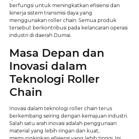
berfungsi untuk meningkatkan efisiensi dan
kinerja sistem transmisi daya yang
menggunakan roller chain. Semua produk
tersebut berkontribusi pada kelancaran operasi
industri di daerah Dumai.
Masa Depan dan
Inovasi dalam
Teknologi Roller
Chain
Inovasi dalam teknologi roller chain terus
berkembang seiring dengan kemajuan industri.
Salah satu arah inovasi adalah penggunaan
material yang lebih ringan dan kuat,
memungkinkan efisiensi yang lebih tinggi. Ini