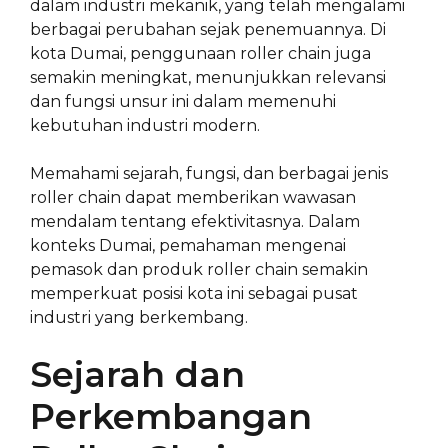
dalam industri mekanik, yang telah mengalami
berbagai perubahan sejak penemuannya. Di
kota Dumai, penggunaan roller chain juga
semakin meningkat, menunjukkan relevansi
dan fungsi unsur ini dalam memenuhi
kebutuhan industri modern.
Memahami sejarah, fungsi, dan berbagai jenis
roller chain dapat memberikan wawasan
mendalam tentang efektivitasnya. Dalam
konteks Dumai, pemahaman mengenai
pemasok dan produk roller chain semakin
memperkuat posisi kota ini sebagai pusat
industri yang berkembang.
Sejarah dan
Perkembangan