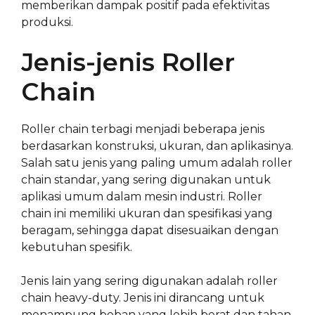
memberikan dampak positif pada efektivitas
produksi.
Jenis-jenis Roller
Chain
Roller chain terbagi menjadi beberapa jenis
berdasarkan konstruksi, ukuran, dan aplikasinya.
Salah satu jenis yang paling umum adalah roller
chain standar, yang sering digunakan untuk
aplikasi umum dalam mesin industri. Roller
chain ini memiliki ukuran dan spesifikasi yang
beragam, sehingga dapat disesuaikan dengan
kebutuhan spesifik.
Jenis lain yang sering digunakan adalah roller
chain heavy-duty. Jenis ini dirancang untuk
menampung beban yang lebih berat dan tahan