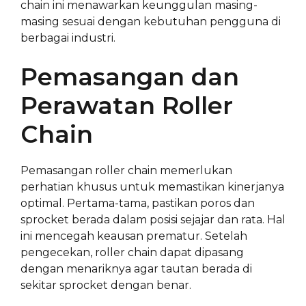
chain ini menawarkan keunggulan masing-
masing sesuai dengan kebutuhan pengguna di
berbagai industri.
Pemasangan dan
Perawatan Roller
Chain
Pemasangan roller chain memerlukan
perhatian khusus untuk memastikan kinerjanya
optimal. Pertama-tama, pastikan poros dan
sprocket berada dalam posisi sejajar dan rata. Hal
ini mencegah keausan prematur. Setelah
pengecekan, roller chain dapat dipasang
dengan menariknya agar tautan berada di
sekitar sprocket dengan benar.