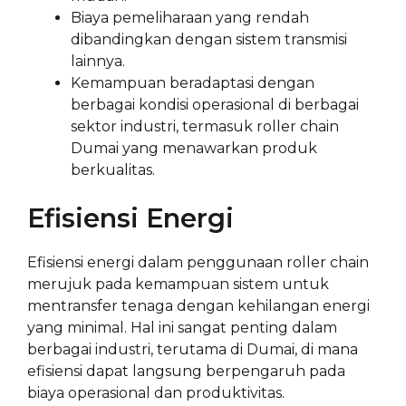
Biaya pemeliharaan yang rendah
dibandingkan dengan sistem transmisi
lainnya.
Kemampuan beradaptasi dengan
berbagai kondisi operasional di berbagai
sektor industri, termasuk roller chain
Dumai yang menawarkan produk
berkualitas.
Efisiensi Energi
Efisiensi energi dalam penggunaan roller chain
merujuk pada kemampuan sistem untuk
mentransfer tenaga dengan kehilangan energi
yang minimal. Hal ini sangat penting dalam
berbagai industri, terutama di Dumai, di mana
efisiensi dapat langsung berpengaruh pada
biaya operasional dan produktivitas.