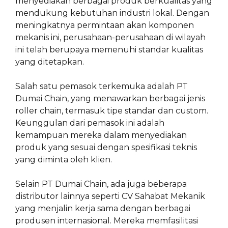
menyediakan berbagai produk berkualitas yang
mendukung kebutuhan industri lokal. Dengan
meningkatnya permintaan akan komponen
mekanis ini, perusahaan-perusahaan di wilayah
ini telah berupaya memenuhi standar kualitas
yang ditetapkan.
Salah satu pemasok terkemuka adalah PT
Dumai Chain, yang menawarkan berbagai jenis
roller chain, termasuk tipe standar dan custom.
Keunggulan dari pemasok ini adalah
kemampuan mereka dalam menyediakan
produk yang sesuai dengan spesifikasi teknis
yang diminta oleh klien.
Selain PT Dumai Chain, ada juga beberapa
distributor lainnya seperti CV Sahabat Mekanik
yang menjalin kerja sama dengan berbagai
produsen internasional. Mereka memfasilitasi