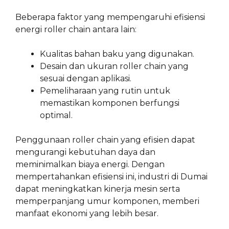
Beberapa faktor yang mempengaruhi efisiensi
energi roller chain antara lain:
Kualitas bahan baku yang digunakan.
Desain dan ukuran roller chain yang
sesuai dengan aplikasi.
Pemeliharaan yang rutin untuk
memastikan komponen berfungsi
optimal.
Penggunaan roller chain yang efisien dapat
mengurangi kebutuhan daya dan
meminimalkan biaya energi. Dengan
mempertahankan efisiensi ini, industri di Dumai
dapat meningkatkan kinerja mesin serta
memperpanjang umur komponen, memberi
manfaat ekonomi yang lebih besar.