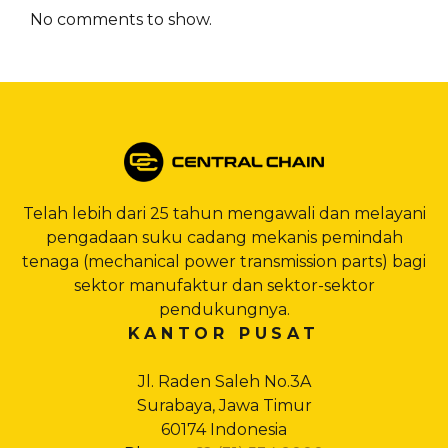
No comments to show.
Telah lebih dari 25 tahun mengawali dan melayani
pengadaan suku cadang mekanis pemindah
tenaga (mechanical power transmission parts) bagi
sektor manufaktur dan sektor-sektor
pendukungnya.
KANTOR PUSAT
Jl. Raden Saleh No.3A
Surabaya, Jawa Timur
60174 Indonesia