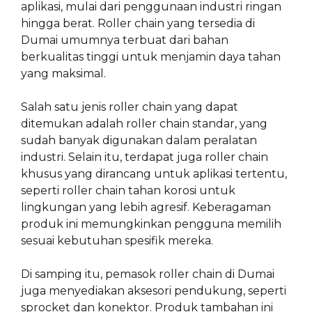
aplikasi, mulai dari penggunaan industri ringan
hingga berat. Roller chain yang tersedia di
Dumai umumnya terbuat dari bahan
berkualitas tinggi untuk menjamin daya tahan
yang maksimal.
Salah satu jenis roller chain yang dapat
ditemukan adalah roller chain standar, yang
sudah banyak digunakan dalam peralatan
industri. Selain itu, terdapat juga roller chain
khusus yang dirancang untuk aplikasi tertentu,
seperti roller chain tahan korosi untuk
lingkungan yang lebih agresif. Keberagaman
produk ini memungkinkan pengguna memilih
sesuai kebutuhan spesifik mereka.
Di samping itu, pemasok roller chain di Dumai
juga menyediakan aksesori pendukung, seperti
sprocket dan konektor. Produk tambahan ini