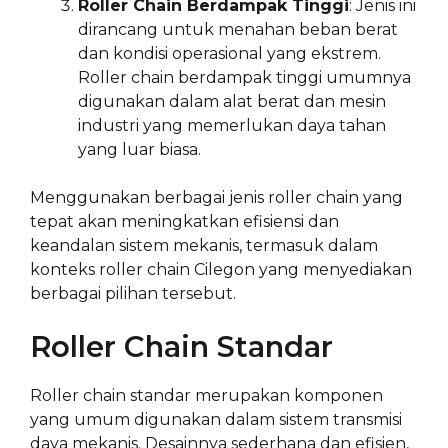
Roller Chain Berdampak Tinggi
: Jenis ini
dirancang untuk menahan beban berat
dan kondisi operasional yang ekstrem.
Roller chain berdampak tinggi umumnya
digunakan dalam alat berat dan mesin
industri yang memerlukan daya tahan
yang luar biasa.
Menggunakan berbagai jenis roller chain yang
tepat akan meningkatkan efisiensi dan
keandalan sistem mekanis, termasuk dalam
konteks roller chain Cilegon yang menyediakan
berbagai pilihan tersebut.
Roller Chain Standar
Roller chain standar merupakan komponen
yang umum digunakan dalam sistem transmisi
daya mekanis. Desainnya sederhana dan efisien,