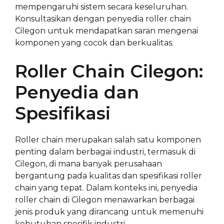
mempengaruhi sistem secara keseluruhan.
Konsultasikan dengan penyedia roller chain
Cilegon untuk mendapatkan saran mengenai
komponen yang cocok dan berkualitas.
Roller Chain Cilegon:
Penyedia dan
Spesifikasi
Roller chain merupakan salah satu komponen
penting dalam berbagai industri, termasuk di
Cilegon, di mana banyak perusahaan
bergantung pada kualitas dan spesifikasi roller
chain yang tepat. Dalam konteks ini, penyedia
roller chain di Cilegon menawarkan berbagai
jenis produk yang dirancang untuk memenuhi
kebutuhan spesifik industri.