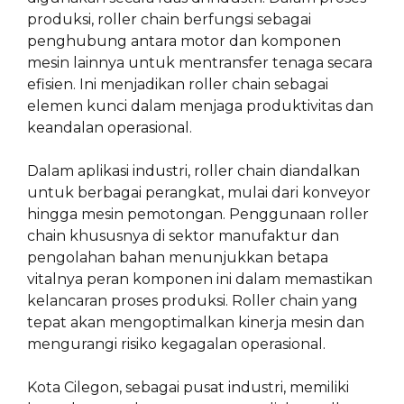
produksi, roller chain berfungsi sebagai
penghubung antara motor dan komponen
mesin lainnya untuk mentransfer tenaga secara
efisien. Ini menjadikan roller chain sebagai
elemen kunci dalam menjaga produktivitas dan
keandalan operasional.
Dalam aplikasi industri, roller chain diandalkan
untuk berbagai perangkat, mulai dari konveyor
hingga mesin pemotongan. Penggunaan roller
chain khususnya di sektor manufaktur dan
pengolahan bahan menunjukkan betapa
vitalnya peran komponen ini dalam memastikan
kelancaran proses produksi. Roller chain yang
tepat akan mengoptimalkan kinerja mesin dan
mengurangi risiko kegagalan operasional.
Kota Cilegon, sebagai pusat industri, memiliki