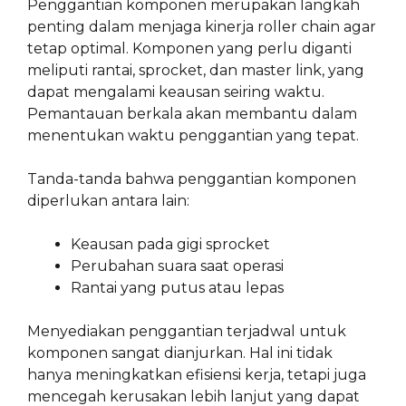
Penggantian komponen merupakan langkah
penting dalam menjaga kinerja roller chain agar
tetap optimal. Komponen yang perlu diganti
meliputi rantai, sprocket, dan master link, yang
dapat mengalami keausan seiring waktu.
Pemantauan berkala akan membantu dalam
menentukan waktu penggantian yang tepat.
Tanda-tanda bahwa penggantian komponen
diperlukan antara lain:
Keausan pada gigi sprocket
Perubahan suara saat operasi
Rantai yang putus atau lepas
Menyediakan penggantian terjadwal untuk
komponen sangat dianjurkan. Hal ini tidak
hanya meningkatkan efisiensi kerja, tetapi juga
mencegah kerusakan lebih lanjut yang dapat