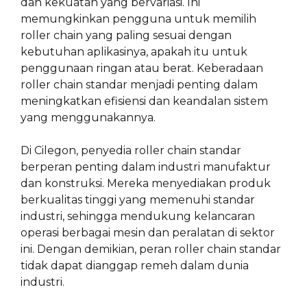
dan kekuatan yang bervariasi. Ini
memungkinkan pengguna untuk memilih
roller chain yang paling sesuai dengan
kebutuhan aplikasinya, apakah itu untuk
penggunaan ringan atau berat. Keberadaan
roller chain standar menjadi penting dalam
meningkatkan efisiensi dan keandalan sistem
yang menggunakannya.
Di Cilegon, penyedia roller chain standar
berperan penting dalam industri manufaktur
dan konstruksi. Mereka menyediakan produk
berkualitas tinggi yang memenuhi standar
industri, sehingga mendukung kelancaran
operasi berbagai mesin dan peralatan di sektor
ini. Dengan demikian, peran roller chain standar
tidak dapat dianggap remeh dalam dunia
industri.