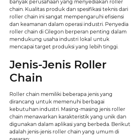
banyak perusahaan yang menyediakan roller
chain. Kualitas produk dan spesifikasi teknis dari
roller chain ini sangat mempengaruhi efisiensi
dan keamanan dalam operasi industri. Penyedia
roller chain di Cilegon berperan penting dalam
mendukung usaha industri lokal untuk
mencapai target produksi yang lebih tinggi.
Jenis-Jenis Roller
Chain
Roller chain memiliki beberapa jenis yang
dirancang untuk memenuhi berbagai
kebutuhan industri. Masing-masing jenis roller
chain menawarkan karakteristik yang unik dan
digunakan dalam aplikasi yang berbeda. Berikut
adalah jenis-jenis roller chain yang umum di
pasaran: