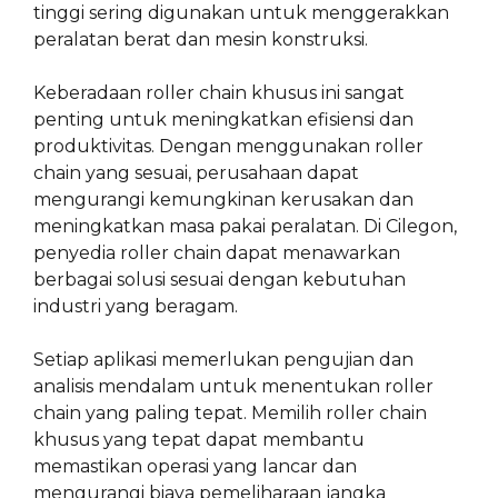
tinggi sering digunakan untuk menggerakkan
peralatan berat dan mesin konstruksi.
Keberadaan roller chain khusus ini sangat
penting untuk meningkatkan efisiensi dan
produktivitas. Dengan menggunakan roller
chain yang sesuai, perusahaan dapat
mengurangi kemungkinan kerusakan dan
meningkatkan masa pakai peralatan. Di Cilegon,
penyedia roller chain dapat menawarkan
berbagai solusi sesuai dengan kebutuhan
industri yang beragam.
Setiap aplikasi memerlukan pengujian dan
analisis mendalam untuk menentukan roller
chain yang paling tepat. Memilih roller chain
khusus yang tepat dapat membantu
memastikan operasi yang lancar dan
mengurangi biaya pemeliharaan jangka