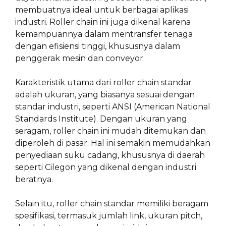
membuatnya ideal untuk berbagai aplikasi
industri. Roller chain ini juga dikenal karena
kemampuannya dalam mentransfer tenaga
dengan efisiensi tinggi, khususnya dalam
penggerak mesin dan conveyor.
Karakteristik utama dari roller chain standar
adalah ukuran, yang biasanya sesuai dengan
standar industri, seperti ANSI (American National
Standards Institute). Dengan ukuran yang
seragam, roller chain ini mudah ditemukan dan
diperoleh di pasar. Hal ini semakin memudahkan
penyediaan suku cadang, khususnya di daerah
seperti Cilegon yang dikenal dengan industri
beratnya.
Selain itu, roller chain standar memiliki beragam
spesifikasi, termasuk jumlah link, ukuran pitch,