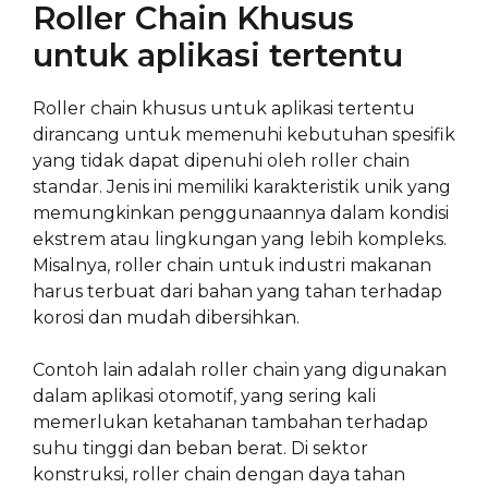
Roller Chain Khusus
untuk aplikasi tertentu
Roller chain khusus untuk aplikasi tertentu
dirancang untuk memenuhi kebutuhan spesifik
yang tidak dapat dipenuhi oleh roller chain
standar. Jenis ini memiliki karakteristik unik yang
memungkinkan penggunaannya dalam kondisi
ekstrem atau lingkungan yang lebih kompleks.
Misalnya, roller chain untuk industri makanan
harus terbuat dari bahan yang tahan terhadap
korosi dan mudah dibersihkan.
Contoh lain adalah roller chain yang digunakan
dalam aplikasi otomotif, yang sering kali
memerlukan ketahanan tambahan terhadap
suhu tinggi dan beban berat. Di sektor
konstruksi, roller chain dengan daya tahan