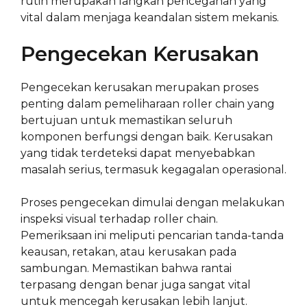
rutin merupakan langkah pencegahan yang
vital dalam menjaga keandalan sistem mekanis.
Pengecekan Kerusakan
Pengecekan kerusakan merupakan proses
penting dalam pemeliharaan roller chain yang
bertujuan untuk memastikan seluruh
komponen berfungsi dengan baik. Kerusakan
yang tidak terdeteksi dapat menyebabkan
masalah serius, termasuk kegagalan operasional.
Proses pengecekan dimulai dengan melakukan
inspeksi visual terhadap roller chain.
Pemeriksaan ini meliputi pencarian tanda-tanda
keausan, retakan, atau kerusakan pada
sambungan. Memastikan bahwa rantai
terpasang dengan benar juga sangat vital
untuk mencegah kerusakan lebih lanjut.