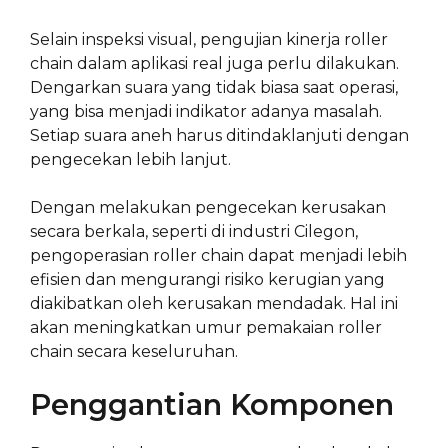
Selain inspeksi visual, pengujian kinerja roller
chain dalam aplikasi real juga perlu dilakukan.
Dengarkan suara yang tidak biasa saat operasi,
yang bisa menjadi indikator adanya masalah.
Setiap suara aneh harus ditindaklanjuti dengan
pengecekan lebih lanjut.
Dengan melakukan pengecekan kerusakan
secara berkala, seperti di industri Cilegon,
pengoperasian roller chain dapat menjadi lebih
efisien dan mengurangi risiko kerugian yang
diakibatkan oleh kerusakan mendadak. Hal ini
akan meningkatkan umur pemakaian roller
chain secara keseluruhan.
Penggantian Komponen