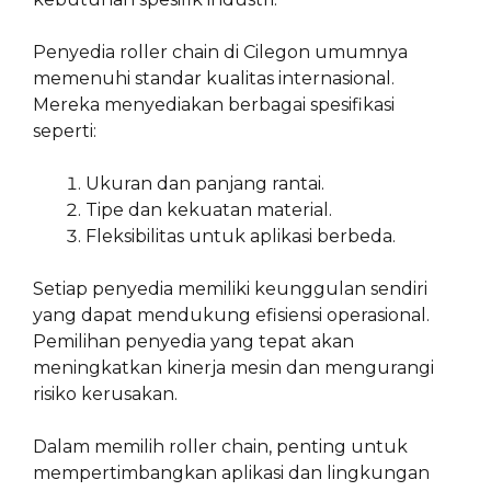
Penyedia roller chain di Cilegon umumnya
memenuhi standar kualitas internasional.
Mereka menyediakan berbagai spesifikasi
seperti:
Ukuran dan panjang rantai.
Tipe dan kekuatan material.
Fleksibilitas untuk aplikasi berbeda.
Setiap penyedia memiliki keunggulan sendiri
yang dapat mendukung efisiensi operasional.
Pemilihan penyedia yang tepat akan
meningkatkan kinerja mesin dan mengurangi
risiko kerusakan.
Dalam memilih roller chain, penting untuk
mempertimbangkan aplikasi dan lingkungan