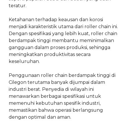
teratur.
Ketahanan terhadap keausan dan korosi
menjadi karakteristik utama dari roller chain ini.
Dengan spesifikasi yang lebih kuat, roller chain
berdampak tinggi membantu meminimalkan
gangguan dalam proses produksi, sehingga
meningkatkan produktivitas secara
keseluruhan.
Penggunaan roller chain berdampak tinggi di
Cilegon terutama banyak dijumpai dalam
industri berat. Penyedia di wilayah ini
menawarkan berbagai spesifikasi untuk
memenuhi kebutuhan spesifik industri,
memastikan bahwa operasi berlangsung
dengan optimal dan aman.