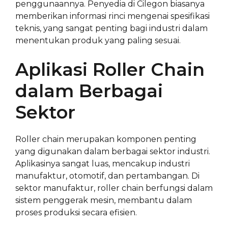
penggunaannya. Penyedia di Cilegon biasanya
memberikan informasi rinci mengenai spesifikasi
teknis, yang sangat penting bagi industri dalam
menentukan produk yang paling sesuai.
Aplikasi Roller Chain
dalam Berbagai
Sektor
Roller chain merupakan komponen penting
yang digunakan dalam berbagai sektor industri.
Aplikasinya sangat luas, mencakup industri
manufaktur, otomotif, dan pertambangan. Di
sektor manufaktur, roller chain berfungsi dalam
sistem penggerak mesin, membantu dalam
proses produksi secara efisien.