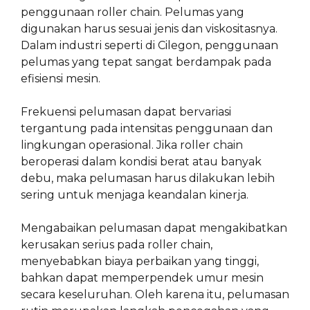
penggunaan roller chain. Pelumas yang
digunakan harus sesuai jenis dan viskositasnya.
Dalam industri seperti di Cilegon, penggunaan
pelumas yang tepat sangat berdampak pada
efisiensi mesin.
Frekuensi pelumasan dapat bervariasi
tergantung pada intensitas penggunaan dan
lingkungan operasional. Jika roller chain
beroperasi dalam kondisi berat atau banyak
debu, maka pelumasan harus dilakukan lebih
sering untuk menjaga keandalan kinerja.
Mengabaikan pelumasan dapat mengakibatkan
kerusakan serius pada roller chain,
menyebabkan biaya perbaikan yang tinggi,
bahkan dapat memperpendek umur mesin
secara keseluruhan. Oleh karena itu, pelumasan