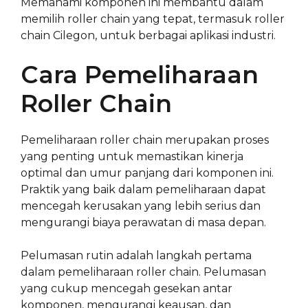
Memahami komponen ini membantu dalam
memilih roller chain yang tepat, termasuk roller
chain Cilegon, untuk berbagai aplikasi industri.
Cara Pemeliharaan
Roller Chain
Pemeliharaan roller chain merupakan proses
yang penting untuk memastikan kinerja
optimal dan umur panjang dari komponen ini.
Praktik yang baik dalam pemeliharaan dapat
mencegah kerusakan yang lebih serius dan
mengurangi biaya perawatan di masa depan.
Pelumasan rutin adalah langkah pertama
dalam pemeliharaan roller chain. Pelumasan
yang cukup mencegah gesekan antar
komponen, mengurangi keausan, dan