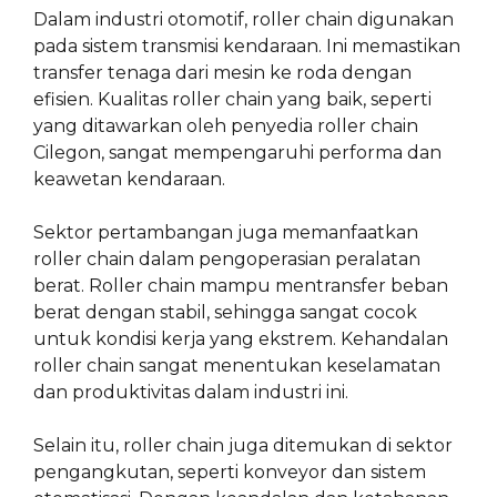
Dalam industri otomotif, roller chain digunakan
pada sistem transmisi kendaraan. Ini memastikan
transfer tenaga dari mesin ke roda dengan
efisien. Kualitas roller chain yang baik, seperti
yang ditawarkan oleh penyedia roller chain
Cilegon, sangat mempengaruhi performa dan
keawetan kendaraan.
Sektor pertambangan juga memanfaatkan
roller chain dalam pengoperasian peralatan
berat. Roller chain mampu mentransfer beban
berat dengan stabil, sehingga sangat cocok
untuk kondisi kerja yang ekstrem. Kehandalan
roller chain sangat menentukan keselamatan
dan produktivitas dalam industri ini.
Selain itu, roller chain juga ditemukan di sektor
pengangkutan, seperti konveyor dan sistem