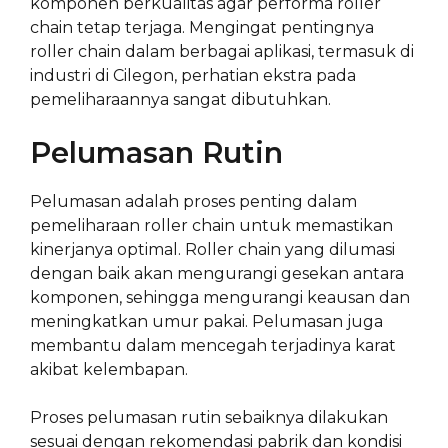
komponen berkualitas agar performa roller
chain tetap terjaga. Mengingat pentingnya
roller chain dalam berbagai aplikasi, termasuk di
industri di Cilegon, perhatian ekstra pada
pemeliharaannya sangat dibutuhkan.
Pelumasan Rutin
Pelumasan adalah proses penting dalam
pemeliharaan roller chain untuk memastikan
kinerjanya optimal. Roller chain yang dilumasi
dengan baik akan mengurangi gesekan antara
komponen, sehingga mengurangi keausan dan
meningkatkan umur pakai. Pelumasan juga
membantu dalam mencegah terjadinya karat
akibat kelembapan.
Proses pelumasan rutin sebaiknya dilakukan
sesuai dengan rekomendasi pabrik dan kondisi