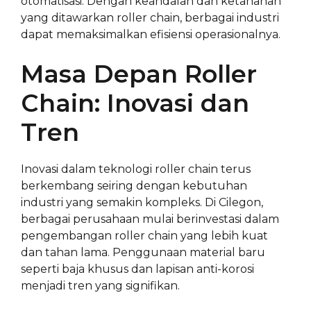
otomatisasi. Dengan keandalan dan ketahanan
yang ditawarkan roller chain, berbagai industri
dapat memaksimalkan efisiensi operasionalnya.
Masa Depan Roller
Chain: Inovasi dan
Tren
Inovasi dalam teknologi roller chain terus
berkembang seiring dengan kebutuhan
industri yang semakin kompleks. Di Cilegon,
berbagai perusahaan mulai berinvestasi dalam
pengembangan roller chain yang lebih kuat
dan tahan lama. Penggunaan material baru
seperti baja khusus dan lapisan anti-korosi
menjadi tren yang signifikan.