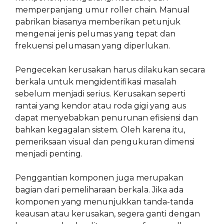
memperpanjang umur roller chain. Manual
pabrikan biasanya memberikan petunjuk
mengenai jenis pelumas yang tepat dan
frekuensi pelumasan yang diperlukan.
Pengecekan kerusakan harus dilakukan secara
berkala untuk mengidentifikasi masalah
sebelum menjadi serius. Kerusakan seperti
rantai yang kendor atau roda gigi yang aus
dapat menyebabkan penurunan efisiensi dan
bahkan kegagalan sistem. Oleh karena itu,
pemeriksaan visual dan pengukuran dimensi
menjadi penting.
Penggantian komponen juga merupakan
bagian dari pemeliharaan berkala. Jika ada
komponen yang menunjukkan tanda-tanda
keausan atau kerusakan, segera ganti dengan