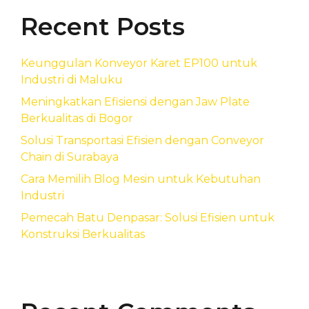
Recent Posts
Keunggulan Konveyor Karet EP100 untuk
Industri di Maluku
Meningkatkan Efisiensi dengan Jaw Plate
Berkualitas di Bogor
Solusi Transportasi Efisien dengan Conveyor
Chain di Surabaya
Cara Memilih Blog Mesin untuk Kebutuhan
Industri
Pemecah Batu Denpasar: Solusi Efisien untuk
Konstruksi Berkualitas