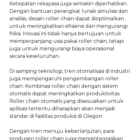
Ketepatan rekayasa juga semakin diperhatikan.
Dengan bantuan perangkat lunak simulasi dan
analisis, desain roller chain dapat dioptimalkan
untuk meningkatkan efisiensi dan mengurangi
friksi. Inovasi ini tidak hanya bertujuan untuk
memperpanjang usia pakai roller chain, tetapi
juga untuk mengurangi biaya operasional
secara keseluruhan.
Di samping teknologi, tren otomatisasi di industri
juga mempengaruhi pengembangan roller
chain. Kombinasi roller chain dengan sistem
otomatis dapat meningkatkan produktivitas.
Roller chain otomatis yang disesuaikan untuk
aplikasi tertentu diharapkan akan menjadi
standar di fasilitas produksi di Cilegon.
Dengan tren menuju keberlanjutan, para
produsen roller chain juga mengintegrasikan