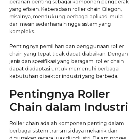
peranan penting sebagai komponen penggerak
yang efisien. Keberadaan roller chain Cilegon,
misalnya, mendukung berbagai aplikasi, mulai
dari mesin sederhana hingga sistem yang
kompleks.
Pentingnya pemilihan dan penggunaan roller
chain yang tepat tidak dapat diabaikan. Dengan
jenis dan spesifikasi yang beragam, roller chain
dapat diadaptasi untuk memenuhi berbagai
kebutuhan di sektor industri yang berbeda.
Pentingnya Roller
Chain dalam Industri
Roller chain adalah komponen penting dalam
berbagai sistem transmisi daya mekanik dan
digunakan secara luas di industri. Dalam proses