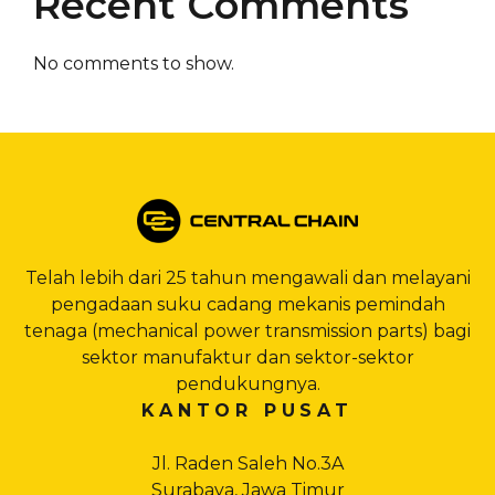
Recent Comments
No comments to show.
Telah lebih dari 25 tahun mengawali dan melayani
pengadaan suku cadang mekanis pemindah
tenaga (mechanical power transmission parts) bagi
sektor manufaktur dan sektor-sektor
pendukungnya.
KANTOR PUSAT
Jl. Raden Saleh No.3A
Surabaya, Jawa Timur