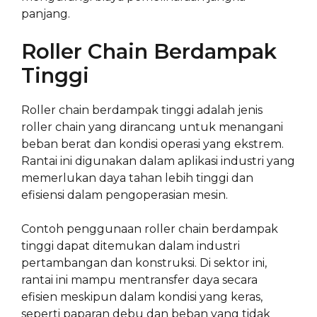
panjang.
Roller Chain Berdampak
Tinggi
Roller chain berdampak tinggi adalah jenis
roller chain yang dirancang untuk menangani
beban berat dan kondisi operasi yang ekstrem.
Rantai ini digunakan dalam aplikasi industri yang
memerlukan daya tahan lebih tinggi dan
efisiensi dalam pengoperasian mesin.
Contoh penggunaan roller chain berdampak
tinggi dapat ditemukan dalam industri
pertambangan dan konstruksi. Di sektor ini,
rantai ini mampu mentransfer daya secara
efisien meskipun dalam kondisi yang keras,
seperti paparan debu dan beban yang tidak