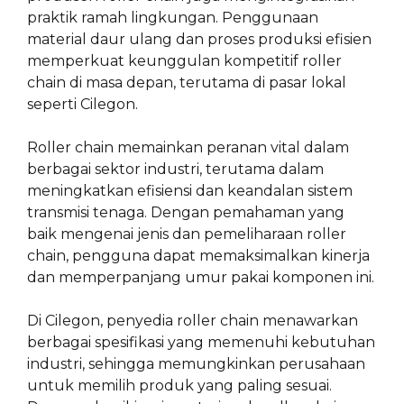
praktik ramah lingkungan. Penggunaan
material daur ulang dan proses produksi efisien
memperkuat keunggulan kompetitif roller
chain di masa depan, terutama di pasar lokal
seperti Cilegon.
Roller chain memainkan peranan vital dalam
berbagai sektor industri, terutama dalam
meningkatkan efisiensi dan keandalan sistem
transmisi tenaga. Dengan pemahaman yang
baik mengenai jenis dan pemeliharaan roller
chain, pengguna dapat memaksimalkan kinerja
dan memperpanjang umur pakai komponen ini.
Di Cilegon, penyedia roller chain menawarkan
berbagai spesifikasi yang memenuhi kebutuhan
industri, sehingga memungkinkan perusahaan
untuk memilih produk yang paling sesuai.