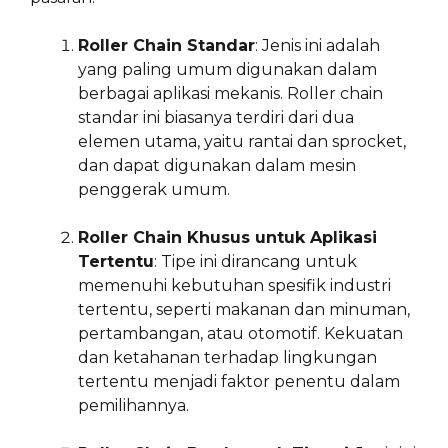
Roller Chain Standar
: Jenis ini adalah
yang paling umum digunakan dalam
berbagai aplikasi mekanis. Roller chain
standar ini biasanya terdiri dari dua
elemen utama, yaitu rantai dan sprocket,
dan dapat digunakan dalam mesin
penggerak umum.
Roller Chain Khusus untuk Aplikasi
Tertentu
: Tipe ini dirancang untuk
memenuhi kebutuhan spesifik industri
tertentu, seperti makanan dan minuman,
pertambangan, atau otomotif. Kekuatan
dan ketahanan terhadap lingkungan
tertentu menjadi faktor penentu dalam
pemilihannya.