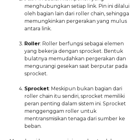
menghubungkan setiap link. Pin ini dilalui
oleh bagian lain dari roller chain, sehingga
memungkinkan pergerakan yang mulus
antara link.
Roller
: Roller berfungsi sebagai elemen
yang bekerja dengan sprocket. Bentuk
bulatnya memudahkan pergerakan dan
mengurangi gesekan saat berputar pada
sprocket.
Sprocket
: Meskipun bukan bagian dari
roller chain itu sendiri, sprocket memiliki
peran penting dalam sistem ini. Sprocket
menggenggam roller untuk
mentransmisikan tenaga dari sumber ke
beban.