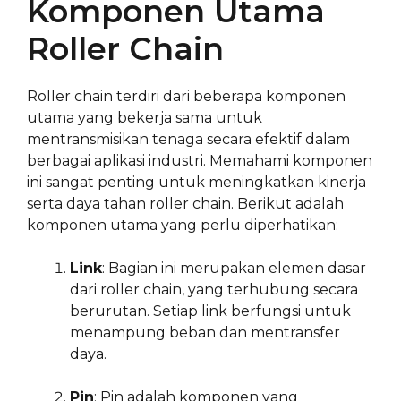
Komponen Utama
Roller Chain
Roller chain terdiri dari beberapa komponen
utama yang bekerja sama untuk
mentransmisikan tenaga secara efektif dalam
berbagai aplikasi industri. Memahami komponen
ini sangat penting untuk meningkatkan kinerja
serta daya tahan roller chain. Berikut adalah
komponen utama yang perlu diperhatikan:
Link
: Bagian ini merupakan elemen dasar
dari roller chain, yang terhubung secara
berurutan. Setiap link berfungsi untuk
menampung beban dan mentransfer
daya.
Pin
: Pin adalah komponen yang