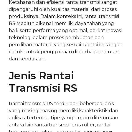
Ketahanan dan efisiensi rantai transmisi sangat
dipengaruhi oleh kualitas material dan proses
produksinya. Dalam konteks ini, rantai transmisi
RS Madiun dikenal memiliki daya tahan yang
baik serta performa yang optimal, berkat inovasi
teknologi dalam proses pembuatan dan
pemilihan material yang sesuai. Rantai ini sangat
cocok untuk penggunaan di berbagai industri
dan kendaraan.
Jenis Rantai
Transmisi RS
Rantai transmisi RS terdiri dari beberapa jenis
yang masing-masing memiliki karakteristik dan
aplikasi tertentu. Tipe yang umum ditemukan
antara lain rantai transmisi jenis roller, rantai
transmisi jenis silent, dan rantai transmisi jenis