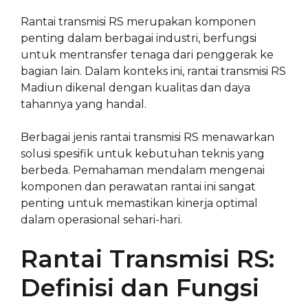
Rantai transmisi RS merupakan komponen
penting dalam berbagai industri, berfungsi
untuk mentransfer tenaga dari penggerak ke
bagian lain. Dalam konteks ini, rantai transmisi RS
Madiun dikenal dengan kualitas dan daya
tahannya yang handal.
Berbagai jenis rantai transmisi RS menawarkan
solusi spesifik untuk kebutuhan teknis yang
berbeda. Pemahaman mendalam mengenai
komponen dan perawatan rantai ini sangat
penting untuk memastikan kinerja optimal
dalam operasional sehari-hari.
Rantai Transmisi RS:
Definisi dan Fungsi