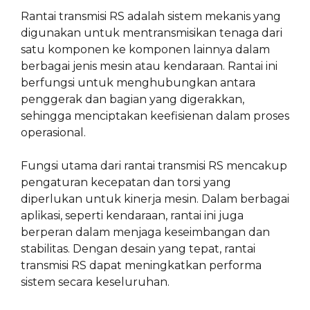
Rantai transmisi RS adalah sistem mekanis yang
digunakan untuk mentransmisikan tenaga dari
satu komponen ke komponen lainnya dalam
berbagai jenis mesin atau kendaraan. Rantai ini
berfungsi untuk menghubungkan antara
penggerak dan bagian yang digerakkan,
sehingga menciptakan keefisienan dalam proses
operasional.
Fungsi utama dari rantai transmisi RS mencakup
pengaturan kecepatan dan torsi yang
diperlukan untuk kinerja mesin. Dalam berbagai
aplikasi, seperti kendaraan, rantai ini juga
berperan dalam menjaga keseimbangan dan
stabilitas. Dengan desain yang tepat, rantai
transmisi RS dapat meningkatkan performa
sistem secara keseluruhan.