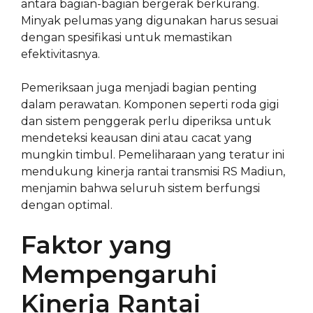
antara bagian-bagian bergerak berkurang.
Minyak pelumas yang digunakan harus sesuai
dengan spesifikasi untuk memastikan
efektivitasnya.
Pemeriksaan juga menjadi bagian penting
dalam perawatan. Komponen seperti roda gigi
dan sistem penggerak perlu diperiksa untuk
mendeteksi keausan dini atau cacat yang
mungkin timbul. Pemeliharaan yang teratur ini
mendukung kinerja rantai transmisi RS Madiun,
menjamin bahwa seluruh sistem berfungsi
dengan optimal.
Faktor yang
Mempengaruhi
Kinerja Rantai