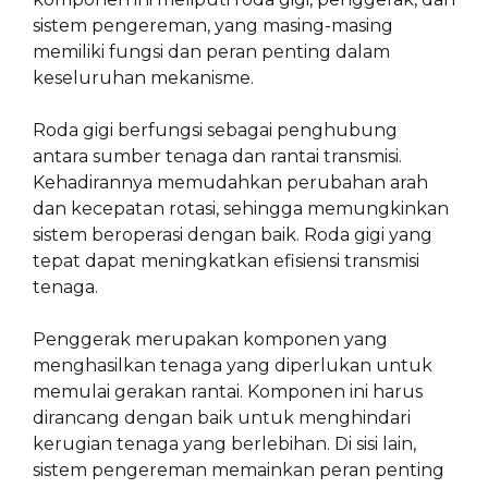
sistem pengereman, yang masing-masing
memiliki fungsi dan peran penting dalam
keseluruhan mekanisme.
Roda gigi berfungsi sebagai penghubung
antara sumber tenaga dan rantai transmisi.
Kehadirannya memudahkan perubahan arah
dan kecepatan rotasi, sehingga memungkinkan
sistem beroperasi dengan baik. Roda gigi yang
tepat dapat meningkatkan efisiensi transmisi
tenaga.
Penggerak merupakan komponen yang
menghasilkan tenaga yang diperlukan untuk
memulai gerakan rantai. Komponen ini harus
dirancang dengan baik untuk menghindari
kerugian tenaga yang berlebihan. Di sisi lain,
sistem pengereman memainkan peran penting