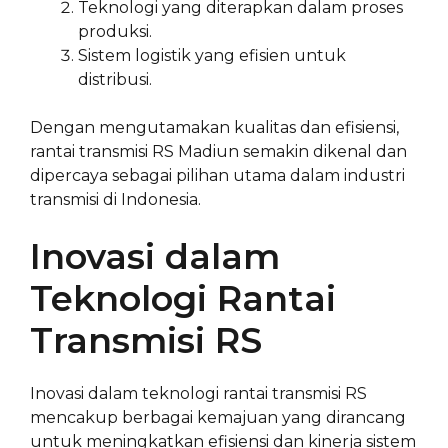
Teknologi yang diterapkan dalam proses
produksi.
Sistem logistik yang efisien untuk
distribusi.
Dengan mengutamakan kualitas dan efisiensi,
rantai transmisi RS Madiun semakin dikenal dan
dipercaya sebagai pilihan utama dalam industri
transmisi di Indonesia.
Inovasi dalam
Teknologi Rantai
Transmisi RS
Inovasi dalam teknologi rantai transmisi RS
mencakup berbagai kemajuan yang dirancang
untuk meningkatkan efisiensi dan kinerja sistem