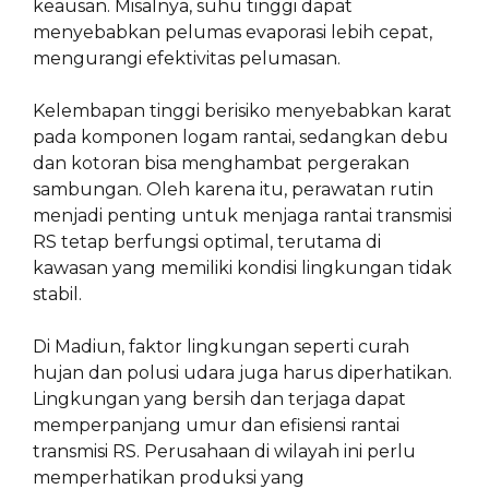
keausan. Misalnya, suhu tinggi dapat
menyebabkan pelumas evaporasi lebih cepat,
mengurangi efektivitas pelumasan.
Kelembapan tinggi berisiko menyebabkan karat
pada komponen logam rantai, sedangkan debu
dan kotoran bisa menghambat pergerakan
sambungan. Oleh karena itu, perawatan rutin
menjadi penting untuk menjaga rantai transmisi
RS tetap berfungsi optimal, terutama di
kawasan yang memiliki kondisi lingkungan tidak
stabil.
Di Madiun, faktor lingkungan seperti curah
hujan dan polusi udara juga harus diperhatikan.
Lingkungan yang bersih dan terjaga dapat
memperpanjang umur dan efisiensi rantai
transmisi RS. Perusahaan di wilayah ini perlu
memperhatikan produksi yang