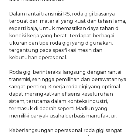
Dalam rantai transmisi RS, roda gigi biasanya
terbuat dari material yang kuat dan tahan lama,
seperti baja, untuk memastikan daya tahan di
kondisi kerja yang berat. Terdapat berbagai
ukuran dan tipe roda gigi yang digunakan,
tergantung pada spesifikasi mesin dan
kebutuhan operasional.
Roda gigi berinteraksi langsung dengan rantai
transmisi, sehingga pemilihan dan perawatannya
sangat penting. Kinerja roda gigi yang optimal
dapat meningkatkan efisiensi keseluruhan
sistem, terutama dalam konteks industri,
termasuk di daerah seperti Madiun yang
memiliki banyak usaha berbasis manufaktur.
Keberlangsungan operasional roda gigi sangat