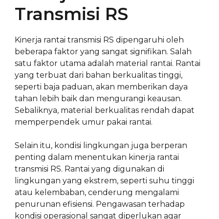
Transmisi RS
Kinerja rantai transmisi RS dipengaruhi oleh
beberapa faktor yang sangat signifikan. Salah
satu faktor utama adalah material rantai. Rantai
yang terbuat dari bahan berkualitas tinggi,
seperti baja paduan, akan memberikan daya
tahan lebih baik dan mengurangi keausan.
Sebaliknya, material berkualitas rendah dapat
memperpendek umur pakai rantai.
Selain itu, kondisi lingkungan juga berperan
penting dalam menentukan kinerja rantai
transmisi RS. Rantai yang digunakan di
lingkungan yang ekstrem, seperti suhu tinggi
atau kelembaban, cenderung mengalami
penurunan efisiensi. Pengawasan terhadap
kondisi operasional sangat diperlukan agar