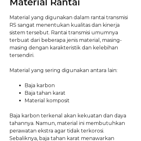
Material Rantai
Material yang digunakan dalam rantai transmisi
RS sangat menentukan kualitas dan kinerja
sistem tersebut. Rantai transmisi umumnya
terbuat dari beberapa jenis material, masing-
masing dengan karakteristik dan kelebihan
tersendiri.
Material yang sering digunakan antara lain:
Baja karbon
Baja tahan karat
Material komposit
Baja karbon terkenal akan kekuatan dan daya
tahannya. Namun, material ini membutuhkan
perawatan ekstra agar tidak terkorosi.
Sebaliknya, baja tahan karat menawarkan