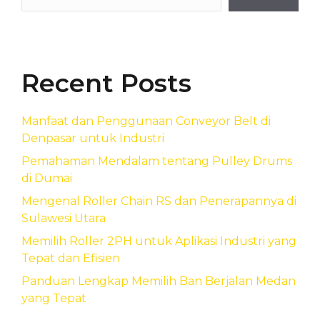
Recent Posts
Manfaat dan Penggunaan Conveyor Belt di
Denpasar untuk Industri
Pemahaman Mendalam tentang Pulley Drums
di Dumai
Mengenal Roller Chain RS dan Penerapannya di
Sulawesi Utara
Memilih Roller 2PH untuk Aplikasi Industri yang
Tepat dan Efisien
Panduan Lengkap Memilih Ban Berjalan Medan
yang Tepat