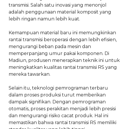
transmisi. Salah satu inovasi yang menonjol
adalah penggunaan material komposit yang
lebih ringan namun lebih kuat.
Kemampuan material baru ini memungkinkan
rantai transmisi beroperasi dengan lebih efisien,
mengurangi beban pada mesin dan
memperpanjang umur pakai komponen. Di
Madiun, produsen menerapkan teknik ini untuk
meningkatkan kualitas rantai transmisi RS yang
mereka tawarkan.
Selain itu, teknologi pemrograman terbaru
dalam proses produksi turut memberikan
dampak signifikan. Dengan pemrograman
otomatis, proses perakitan menjadi lebih presisi
dan mengurangi risiko cacat produk. Hal ini
memastikan bahwa rantai transmisi RS memiliki