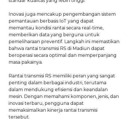
standar kualitas yang lebih tinggi.
Inovasi juga mencakup pengembangan sistem
pemantauan berbasis IoT yang dapat
memantau kondisi rantai secara real-time,
memberikan data yang berguna untuk
pemeliharaan preventif. Langkah ini memastikan
bahwa rantai transmisi RS di Madiun dapat
beroperasi secara optimal dan memperpanjang
masa pakainya.
Rantai transmisi RS memiliki peran yang sangat
penting dalam berbagai industri, terutama
dalam mendukung efisiensi dan keandalan
mesin. Dengan memahami komponen, jenis, dan
inovasi terbaru, pengguna dapat
memaksimalkan kinerja rantai transmisi
tersebut.