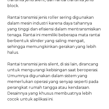
block.
Rantai transmisi jenis roller sering digunakan
dalam mesin industri karena daya tahannya
yang tinggi dan efisiensi dalam mentransmisikan
tenaga. Rantai ini memiliki beberapa mata rantai
berbentuk silinder yang saling mengait,
sehingga memungkinkan gerakan yang lebih
halus.
Rantai transmisi jenis silent, di sisi lain, dirancang
untuk mengurangi kebisingan saat beroperasi.
Umumnya digunakan dalam sistem yang
memerlukan operasi yang senyap seperti pada
perangkat rumah tangga atau kendaraan.
Desainnya yang khusus membuatnya lebih
cocok untuk aplikasi ini.