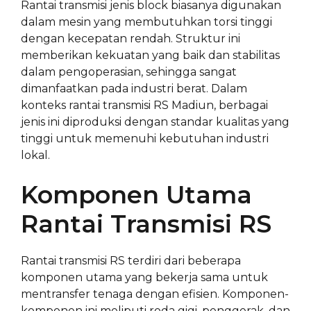
Rantai transmisi jenis block biasanya digunakan
dalam mesin yang membutuhkan torsi tinggi
dengan kecepatan rendah. Struktur ini
memberikan kekuatan yang baik dan stabilitas
dalam pengoperasian, sehingga sangat
dimanfaatkan pada industri berat. Dalam
konteks rantai transmisi RS Madiun, berbagai
jenis ini diproduksi dengan standar kualitas yang
tinggi untuk memenuhi kebutuhan industri
lokal.
Komponen Utama
Rantai Transmisi RS
Rantai transmisi RS terdiri dari beberapa
komponen utama yang bekerja sama untuk
mentransfer tenaga dengan efisien. Komponen-
komponen ini meliputi roda gigi, penggerak, dan