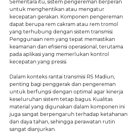
Sementara itu, sistem pengereman berperan
untuk menghentikan atau mengatur
kecepatan gerakan. Komponen pengereman
dapat berupa rem cakram atau rem tromol
yang terhubung dengan sistem transmisi.
Penggunaan rem yang tepat memastikan
keamanan dan efisiensi operasional, terutama
pada aplikasi yang memerlukan kontrol
kecepatan yang presisi.
Dalam konteks rantai transmisi RS Madiun,
penting bagi penggerak dan pengereman
untuk berfungsi dengan optimal agar kinerja
keseluruhan sistem tetap bagus. Kualitas
material yang digunakan dalam komponen ini
juga sangat berpengaruh terhadap ketahanan
dan daya tahan, sehingga perawatan rutin
sangat dianjurkan.