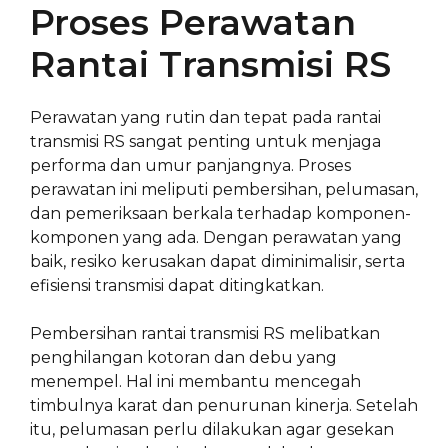
Proses Perawatan
Rantai Transmisi RS
Perawatan yang rutin dan tepat pada rantai
transmisi RS sangat penting untuk menjaga
performa dan umur panjangnya. Proses
perawatan ini meliputi pembersihan, pelumasan,
dan pemeriksaan berkala terhadap komponen-
komponen yang ada. Dengan perawatan yang
baik, resiko kerusakan dapat diminimalisir, serta
efisiensi transmisi dapat ditingkatkan.
Pembersihan rantai transmisi RS melibatkan
penghilangan kotoran dan debu yang
menempel. Hal ini membantu mencegah
timbulnya karat dan penurunan kinerja. Setelah
itu, pelumasan perlu dilakukan agar gesekan