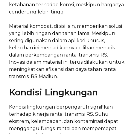
ketahanan terhadap korosi, meskipun harganya
cenderung lebih tinggi.
Material komposit, di sisi lain, memberikan solusi
yang lebih ringan dan tahan lama. Meskipun
sering digunakan dalam aplikasi khusus,
kelebihan ini menjadikannya pilihan menarik
dalam perkembangan rantai transmisi RS.
Inovasi dalam material ini terus dilakukan untuk
meningkatkan efisiensi dan daya tahan rantai
transmisi RS Madiun.
Kondisi Lingkungan
Kondisi lingkungan berpengaruh signifikan
terhadap kinerja rantai transmisi RS. Suhu
ekstrem, kelembapan, dan kontaminasi dapat
menggangu fungsi rantai dan mempercepat