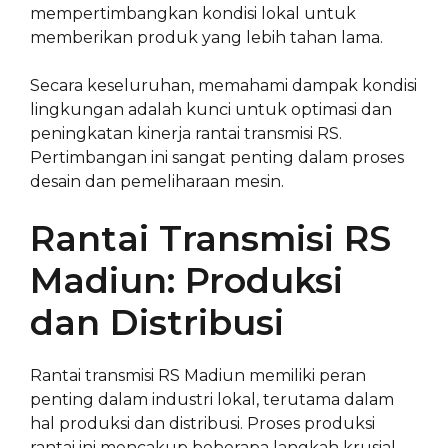
mempertimbangkan kondisi lokal untuk
memberikan produk yang lebih tahan lama.
Secara keseluruhan, memahami dampak kondisi
lingkungan adalah kunci untuk optimasi dan
peningkatan kinerja rantai transmisi RS.
Pertimbangan ini sangat penting dalam proses
desain dan pemeliharaan mesin.
Rantai Transmisi RS
Madiun: Produksi
dan Distribusi
Rantai transmisi RS Madiun memiliki peran
penting dalam industri lokal, terutama dalam
hal produksi dan distribusi. Proses produksi
rantai ini mencakup beberapa langkah krusial,