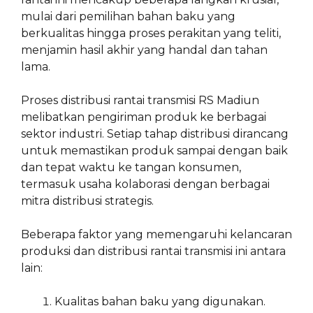
mulai dari pemilihan bahan baku yang
berkualitas hingga proses perakitan yang teliti,
menjamin hasil akhir yang handal dan tahan
lama.
Proses distribusi rantai transmisi RS Madiun
melibatkan pengiriman produk ke berbagai
sektor industri. Setiap tahap distribusi dirancang
untuk memastikan produk sampai dengan baik
dan tepat waktu ke tangan konsumen,
termasuk usaha kolaborasi dengan berbagai
mitra distribusi strategis.
Beberapa faktor yang memengaruhi kelancaran
produksi dan distribusi rantai transmisi ini antara
lain:
Kualitas bahan baku yang digunakan.