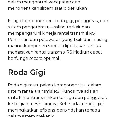
dalam mengontrol kecepatan dan
menghentikan sistem saat diperlukan.
Ketiga komponen ini—roda gigi, penggerak, dan
sistem pengereman—saling terkait dan
mempengaruhi kinerja rantai transmisi RS.
Pemilihan dan perawatan yang baik dari masing-
masing komponen sangat diperlukan untuk
memastikan rantai transmisi RS Madiun dapat
berfungsi secara optimal.
Roda Gigi
Roda gigi merupakan komponen vital dalam
sistem rantai transmisi RS. Fungsinya adalah
untuk mentransmisikan tenaga dari penggerak
ke bagian mesin lainnya. Keberadaan roda gigi
meningkatkan efisiensi perpindahan tenaga
dalam sistem mekanik.