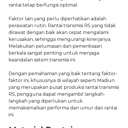
rantai tetap berfungsi optimal.
Faktor lain yang perlu diperhatikan adalah
perawatan rutin. Rantai transmisi RS yang tidak
dirawat dengan baik akan cepat mengalami
kerusakan, sehingga mengurangi kinerjanya.
Melakukan pelumasan dan pemeriksaan
berkala sangat penting untuk menjaga
keandalan sistem transmisi ini.
Dengan pemahaman yang baik tentang faktor-
faktor ini, khususnya di wilayah seperti Madiun
yang merupakan pusat produksi rantai transmisi
RS, pengguna dapat mengambil langkah-
langkah yang diperlukan untuk
memaksimalkan performa dan umur dari rantai
ini.