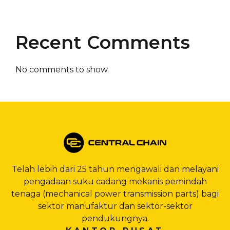
Recent Comments
No comments to show.
Telah lebih dari 25 tahun mengawali dan melayani
pengadaan suku cadang mekanis pemindah
tenaga (mechanical power transmission parts) bagi
sektor manufaktur dan sektor-sektor
pendukungnya.