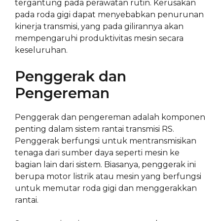
tergantung pada perawatan rutin. Kerusakan
pada roda gigi dapat menyebabkan penurunan
kinerja transmisi, yang pada gilirannya akan
mempengaruhi produktivitas mesin secara
keseluruhan.
Penggerak dan
Pengereman
Penggerak dan pengereman adalah komponen
penting dalam sistem rantai transmisi RS.
Penggerak berfungsi untuk mentransmisikan
tenaga dari sumber daya seperti mesin ke
bagian lain dari sistem. Biasanya, penggerak ini
berupa motor listrik atau mesin yang berfungsi
untuk memutar roda gigi dan menggerakkan
rantai.