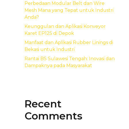
Perbedaan Modular Belt dan Wire
Mesh Mana yang Tepat untuk Industri
Anda?
Keunggulan dan Aplikasi Konveyor
Karet EP125 di Depok
Manfaat dan Aplikasi Rubber Linings di
Bekasi untuk Industri
Rantai BS Sulawesi Tengah: Inovasi dan
Dampaknya pada Masyarakat
Recent
Comments