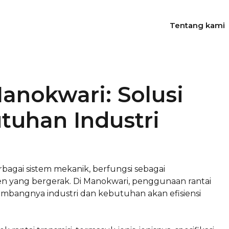
Tentang kami
anokwari: Solusi
tuhan Industri
bagai sistem mekanik, berfungsi sebagai
yang bergerak. Di Manokwari, penggunaan rantai
embangnya industri dan kebutuhan akan efisiensi