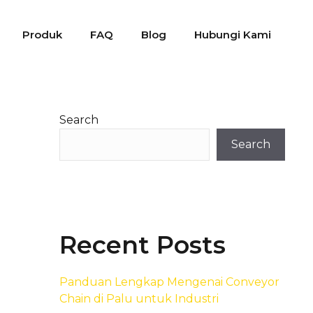
Produk
FAQ
Blog
Hubungi Kami
Search
Search
Recent Posts
Panduan Lengkap Mengenai Conveyor
Chain di Palu untuk Industri