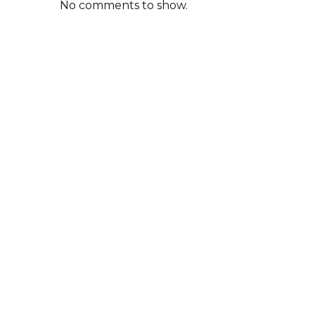
No comments to show.