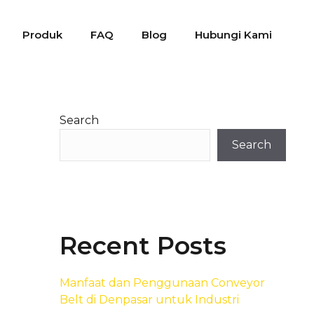
Produk
FAQ
Blog
Hubungi Kami
Search
Search
Recent Posts
Manfaat dan Penggunaan Conveyor
Belt di Denpasar untuk Industri