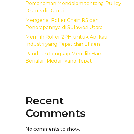
Pemahaman Mendalam tentang Pulley
Drums di Dumai
Mengenal Roller Chain RS dan
Penerapannya di Sulawesi Utara
Memilih Roller 2PH untuk Aplikasi
Industri yang Tepat dan Efisien
Panduan Lengkap Memilih Ban
Berjalan Medan yang Tepat
Recent
Comments
No comments to show.