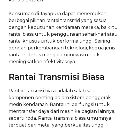
Konsumen di Jayapura dapat menemukan
berbagai pilihan rantai transmisi yang sesuai
dengan kebutuhan kendaraan mereka, baik itu
rantai biasa untuk penggunaan sehari-hari atau
rantai khusus untuk performa tinggi. Seiring
dengan perkembangan teknologi, kedua jenis
rantai ini terus mengalami inovasi untuk
meningkatkan efektivitasnya.
Rantai Transmisi Biasa
Rantai transmisi biasa adalah salah satu
komponen penting dalam sistem penggerak
mesin kendaraan. Rantai ini berfungsi untuk
mentransfer daya dari mesin ke bagian lainnya,
seperti roda. Rantai transmisi biasa umumnya
terbuat dari metal yang berkualitas tinggi