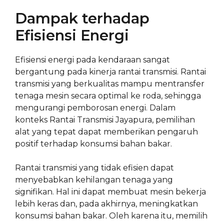
Dampak terhadap
Efisiensi Energi
Efisiensi energi pada kendaraan sangat
bergantung pada kinerja rantai transmisi. Rantai
transmisi yang berkualitas mampu mentransfer
tenaga mesin secara optimal ke roda, sehingga
mengurangi pemborosan energi. Dalam
konteks Rantai Transmisi Jayapura, pemilihan
alat yang tepat dapat memberikan pengaruh
positif terhadap konsumsi bahan bakar.
Rantai transmisi yang tidak efisien dapat
menyebabkan kehilangan tenaga yang
signifikan. Hal ini dapat membuat mesin bekerja
lebih keras dan, pada akhirnya, meningkatkan
konsumsi bahan bakar. Oleh karena itu, memilih