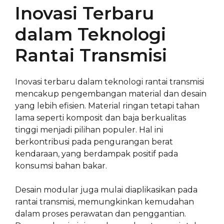
Inovasi Terbaru
dalam Teknologi
Rantai Transmisi
Inovasi terbaru dalam teknologi rantai transmisi
mencakup pengembangan material dan desain
yang lebih efisien. Material ringan tetapi tahan
lama seperti komposit dan baja berkualitas
tinggi menjadi pilihan populer. Hal ini
berkontribusi pada pengurangan berat
kendaraan, yang berdampak positif pada
konsumsi bahan bakar.
Desain modular juga mulai diaplikasikan pada
rantai transmisi, memungkinkan kemudahan
dalam proses perawatan dan penggantian.