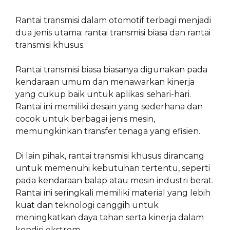
Rantai transmisi dalam otomotif terbagi menjadi
dua jenis utama: rantai transmisi biasa dan rantai
transmisi khusus.
Rantai transmisi biasa biasanya digunakan pada
kendaraan umum dan menawarkan kinerja
yang cukup baik untuk aplikasi sehari-hari.
Rantai ini memiliki desain yang sederhana dan
cocok untuk berbagai jenis mesin,
memungkinkan transfer tenaga yang efisien.
Di lain pihak, rantai transmisi khusus dirancang
untuk memenuhi kebutuhan tertentu, seperti
pada kendaraan balap atau mesin industri berat.
Rantai ini seringkali memiliki material yang lebih
kuat dan teknologi canggih untuk
meningkatkan daya tahan serta kinerja dalam
kondisi ekstrem.