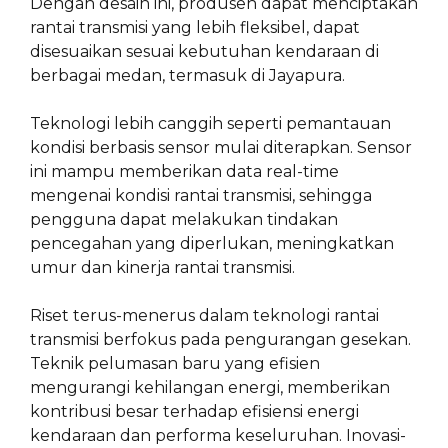
Dengan desain ini, produsen dapat menciptakan
rantai transmisi yang lebih fleksibel, dapat
disesuaikan sesuai kebutuhan kendaraan di
berbagai medan, termasuk di Jayapura.
Teknologi lebih canggih seperti pemantauan
kondisi berbasis sensor mulai diterapkan. Sensor
ini mampu memberikan data real-time
mengenai kondisi rantai transmisi, sehingga
pengguna dapat melakukan tindakan
pencegahan yang diperlukan, meningkatkan
umur dan kinerja rantai transmisi.
Riset terus-menerus dalam teknologi rantai
transmisi berfokus pada pengurangan gesekan.
Teknik pelumasan baru yang efisien
mengurangi kehilangan energi, memberikan
kontribusi besar terhadap efisiensi energi
kendaraan dan performa keseluruhan. Inovasi-