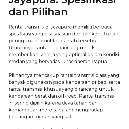
dan Pilihan
Rantai transmisi di Jayapura memiliki berbagai
spesifikasi yang disesuaikan dengan kebutuhan
pengguna otomotif di daerah tersebut.
Umumnya, rantai ini dirancang untuk
memberikan kinerja yang optimal dalam kondisi
medan yang bervariasi, khas daerah Papua.
Pilihannya mencakup rantai transmisi biasa yang
banyak digunakan pada kendaraan pribadi serta
rantai transmisi khusus yang dirancang untuk
kendaraan berat dan off-road. Rantai transmisi
ini sering dipilih karena daya tahan dan
kemampuan mereka dalam menghadapi
tantangan medan yang sulit.