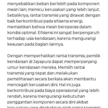
menyebabkan beban berlebih pada komponen
mesin lain, memicu kerusakan yang lebih lanjut.
Sebaliknya, rantai transmisi yang dirawat dengan
baik berkontribusi pada efisiensi energi,
memastikan bahwa mesin beroperasi dalam
kondisi optimal. Efisiensi ini sangat berpengaruh
terhadap usia kendaraan, karena mengurangi
keausan pada bagian lainnya.
Dengan memperhatikan rantai transmisi, pemilik
kendaraan di Jayapura dapat memperpanjang
umur kendaraan mereka. Memilih rantai
transmisi yang tepat dan melakukan
pemeliharaan secara berkala akan membantu
mencegah kerusakan dini. Hal ini juga
berkontribusi pada biaya operasional yang lebih
rendah, karena mengurangi kebutuhan
penggantian komponen secara dini akibat
kerusakan yang disebabkan oleh rantai transmisi