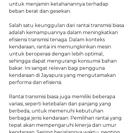
untuk menjamin ketahanannya terhadap
beban berat dan gesekan.
Salah satu keunggulan dari rantai transmisi biasa
adalah kemampuannya dalam meningkatkan
efisiensi transmisi tenaga. Dalam konteks
kendaraan, rantai ini memungkinkan mesin
untuk beroperasi dengan lebih optimal,
sehingga dapat mengurangi konsumsi bahan
bakar. Ini sangat relevan bagi pengguna
kendaraan di Jayapura yang mengutamakan
performa dan efisiensi.
Rantai transmisi biasa juga memiliki beberapa
variasi, seperti ketebalan dan panjang yang
berbeda, untuk memenuhi kebutuhan
berbagai jenis kendaraan. Pemilihan rantai yang
tepat akan mempengaruhi kinerja dan umur
kendaraan. Seiring berjalannya waktu, penting