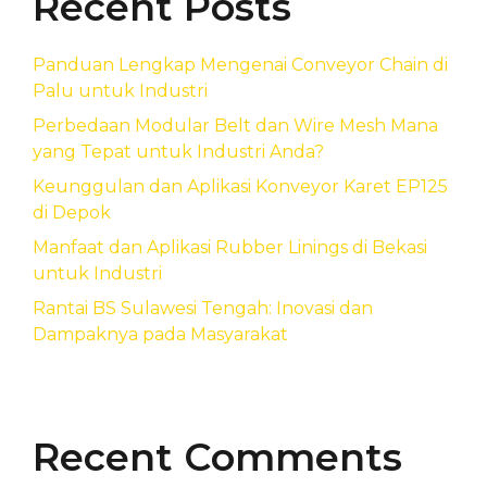
Recent Posts
Panduan Lengkap Mengenai Conveyor Chain di
Palu untuk Industri
Perbedaan Modular Belt dan Wire Mesh Mana
yang Tepat untuk Industri Anda?
Keunggulan dan Aplikasi Konveyor Karet EP125
di Depok
Manfaat dan Aplikasi Rubber Linings di Bekasi
untuk Industri
Rantai BS Sulawesi Tengah: Inovasi dan
Dampaknya pada Masyarakat
Recent Comments