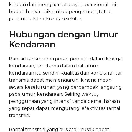
karbon dan menghemat biaya operasional. Ini
bukan hanya baik untuk pengemudi, tetapi
juga untuk lingkungan sekitar.
Hubungan dengan Umur
Kendaraan
Rantai transmisi berperan penting dalam kinerja
kendaraan, terutama dalam hal umur
kendaraan itu sendiri. Kualitas dan kondisi rantai
transmisi dapat memengaruhi kinerja mesin
secara keseluruhan, yang berdampak langsung
pada umur kendaraan. Seiring waktu,
penggunaan yang intensif tanpa pemeliharaan
yang tepat dapat mengurangi efektivitas rantai
transmisi.
Rantai transmisi yang aus atau rusak dapat