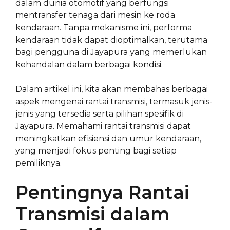
dalam dunia otomotif yang berfungsi
mentransfer tenaga dari mesin ke roda
kendaraan. Tanpa mekanisme ini, performa
kendaraan tidak dapat dioptimalkan, terutama
bagi pengguna di Jayapura yang memerlukan
kehandalan dalam berbagai kondisi.
Dalam artikel ini, kita akan membahas berbagai
aspek mengenai rantai transmisi, termasuk jenis-
jenis yang tersedia serta pilihan spesifik di
Jayapura. Memahami rantai transmisi dapat
meningkatkan efisiensi dan umur kendaraan,
yang menjadi fokus penting bagi setiap
pemiliknya.
Pentingnya Rantai
Transmisi dalam