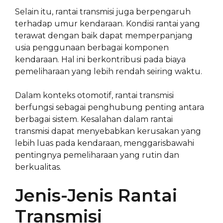
Selain itu, rantai transmisi juga berpengaruh
terhadap umur kendaraan. Kondisi rantai yang
terawat dengan baik dapat memperpanjang
usia penggunaan berbagai komponen
kendaraan. Hal ini berkontribusi pada biaya
pemeliharaan yang lebih rendah seiring waktu.
Dalam konteks otomotif, rantai transmisi
berfungsi sebagai penghubung penting antara
berbagai sistem. Kesalahan dalam rantai
transmisi dapat menyebabkan kerusakan yang
lebih luas pada kendaraan, menggarisbawahi
pentingnya pemeliharaan yang rutin dan
berkualitas.
Jenis-Jenis Rantai
Transmisi