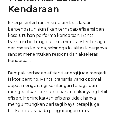
Kendaraan
Kinerja rantai transmisi dalam kendaraan
berpengaruh signifikan terhadap efisiensi dan
keseluruhan performa kendaraan. Rantai
transmisi berfungsi untuk mentransfer tenaga
dari mesin ke roda, sehingga kualitas kinerjanya
sangat menentukan respons dan akselerasi
kendaraan.
Dampak terhadap efisiensi energi juga menjadi
faktor penting. Rantai transmisi yang optimal
dapat mengurangi kehilangan tenaga dan
menghasilkan konsumsi bahan bakar yang lebih
efisien. Meningkatkan efisiensi tidak hanya
menguntungkan dari segi biaya, tetapi juga
berkontribusi pada pengurangan emisi.