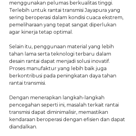
menggunakan pelumas berkualitas tinggi.
Terlebih untuk rantai transmisi Jayapura yang
sering beroperasi dalam kondisi cuaca ekstrem,
pemeliharaan yang tepat sangat diperlukan
agar kinerja tetap optimal.
Selain itu, penggunaan material yang lebih
tahan lama serta teknologi terbaru dalam
desain rantai dapat menjadi solusi inovatif.
Proses manufaktur yang lebih baik juga
berkontribusi pada peningkatan daya tahan
rantai transmisi.
Dengan menerapkan langkah-langkah
pencegahan seperti ini, masalah terkait rantai
transmisi dapat diminimalisir, memastikan
kendaraan beroperasi dengan efisien dan dapat
diandalkan.