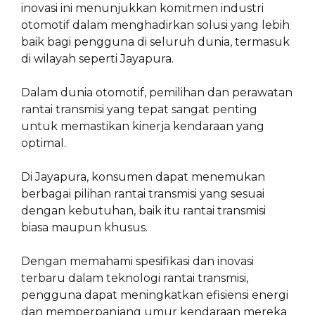
inovasi ini menunjukkan komitmen industri
otomotif dalam menghadirkan solusi yang lebih
baik bagi pengguna di seluruh dunia, termasuk
di wilayah seperti Jayapura.
Dalam dunia otomotif, pemilihan dan perawatan
rantai transmisi yang tepat sangat penting
untuk memastikan kinerja kendaraan yang
optimal.
Di Jayapura, konsumen dapat menemukan
berbagai pilihan rantai transmisi yang sesuai
dengan kebutuhan, baik itu rantai transmisi
biasa maupun khusus.
Dengan memahami spesifikasi dan inovasi
terbaru dalam teknologi rantai transmisi,
pengguna dapat meningkatkan efisiensi energi
dan memperpanjang umur kendaraan mereka