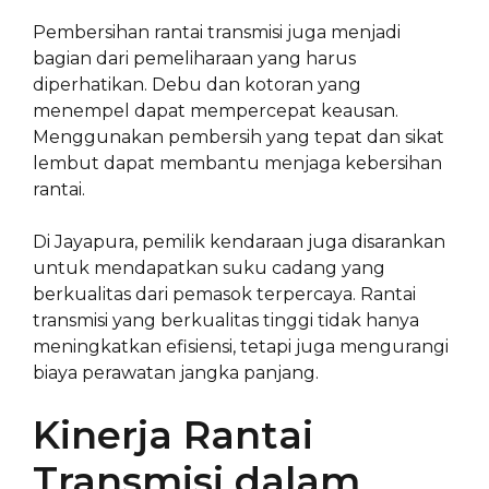
Pembersihan rantai transmisi juga menjadi
bagian dari pemeliharaan yang harus
diperhatikan. Debu dan kotoran yang
menempel dapat mempercepat keausan.
Menggunakan pembersih yang tepat dan sikat
lembut dapat membantu menjaga kebersihan
rantai.
Di Jayapura, pemilik kendaraan juga disarankan
untuk mendapatkan suku cadang yang
berkualitas dari pemasok terpercaya. Rantai
transmisi yang berkualitas tinggi tidak hanya
meningkatkan efisiensi, tetapi juga mengurangi
biaya perawatan jangka panjang.
Kinerja Rantai
Transmisi dalam