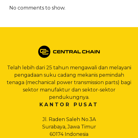
No comments to show.
Telah lebih dari 25 tahun mengawali dan melayani
pengadaan suku cadang mekanis pemindah
tenaga (mechanical power transmission parts) bagi
sektor manufaktur dan sektor-sektor
pendukungnya.
KANTOR PUSAT
Jl. Raden Saleh No.3A
Surabaya, Jawa Timur
60174 Indonesia