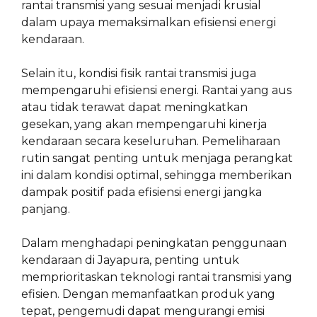
rantai transmisi yang sesuai menjadi krusial
dalam upaya memaksimalkan efisiensi energi
kendaraan.
Selain itu, kondisi fisik rantai transmisi juga
mempengaruhi efisiensi energi. Rantai yang aus
atau tidak terawat dapat meningkatkan
gesekan, yang akan mempengaruhi kinerja
kendaraan secara keseluruhan. Pemeliharaan
rutin sangat penting untuk menjaga perangkat
ini dalam kondisi optimal, sehingga memberikan
dampak positif pada efisiensi energi jangka
panjang.
Dalam menghadapi peningkatan penggunaan
kendaraan di Jayapura, penting untuk
memprioritaskan teknologi rantai transmisi yang
efisien. Dengan memanfaatkan produk yang
tepat, pengemudi dapat mengurangi emisi