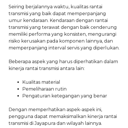
Seiring berjalannya waktu, kualitas rantai
transmisi yang baik dapat memperpanjang
umur kendaraan. Kendaraan dengan rantai
transmisi yang terawat dengan baik cenderung
memiliki performa yang konsisten, mengurangi
risiko kerusakan pada komponen lainnya, dan
memperpanjang interval servis yang diperlukan.
Beberapa aspek yang harus diperhatikan dalam
kinerja rantai transmisi antara lain:
Kualitas material
Pemeliharaan rutin
Pengaturan ketegangan yang benar
Dengan memperhatikan aspek-aspek ini,
pengguna dapat memaksimalkan kinerja rantai
transmisi di Jayapura dan wilayah lainnya.