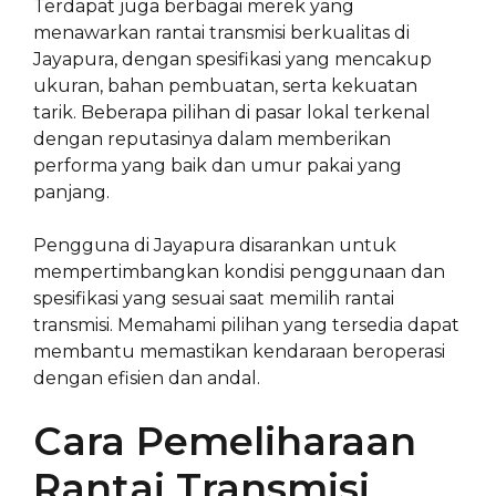
Terdapat juga berbagai merek yang
menawarkan rantai transmisi berkualitas di
Jayapura, dengan spesifikasi yang mencakup
ukuran, bahan pembuatan, serta kekuatan
tarik. Beberapa pilihan di pasar lokal terkenal
dengan reputasinya dalam memberikan
performa yang baik dan umur pakai yang
panjang.
Pengguna di Jayapura disarankan untuk
mempertimbangkan kondisi penggunaan dan
spesifikasi yang sesuai saat memilih rantai
transmisi. Memahami pilihan yang tersedia dapat
membantu memastikan kendaraan beroperasi
dengan efisien dan andal.
Cara Pemeliharaan
Rantai Transmisi