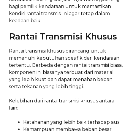
bagi pemilik kendaraan untuk memastikan
kondisi rantai transmisi ini agar tetap dalam
keadaan baik.
Rantai Transmisi Khusus
Rantai transmisi khusus dirancang untuk
memenuhi kebutuhan spesifik dari kendaraan
tertentu. Berbeda dengan rantai transmisi biasa,
komponen ini biasanya terbuat dari material
yang lebih kuat dan dapat menahan beban
serta tekanan yang lebih tinggi.
Kelebihan dari rantai transmisi khusus antara
lain:
Ketahanan yang lebih baik terhadap aus
Kemampuan membawa beban besar