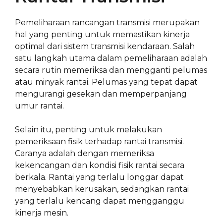
Pemeliharaan rancangan transmisi merupakan
hal yang penting untuk memastikan kinerja
optimal dari sistem transmisi kendaraan. Salah
satu langkah utama dalam pemeliharaan adalah
secara rutin memeriksa dan mengganti pelumas
atau minyak rantai. Pelumas yang tepat dapat
mengurangi gesekan dan memperpanjang
umur rantai.
Selain itu, penting untuk melakukan
pemeriksaan fisik terhadap rantai transmisi.
Caranya adalah dengan memeriksa
kekencangan dan kondisi fisik rantai secara
berkala. Rantai yang terlalu longgar dapat
menyebabkan kerusakan, sedangkan rantai
yang terlalu kencang dapat mengganggu
kinerja mesin.