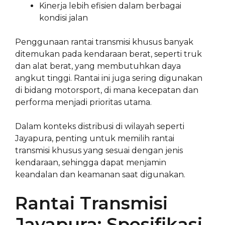
Kinerja lebih efisien dalam berbagai
kondisi jalan
Penggunaan rantai transmisi khusus banyak
ditemukan pada kendaraan berat, seperti truk
dan alat berat, yang membutuhkan daya
angkut tinggi. Rantai ini juga sering digunakan
di bidang motorsport, di mana kecepatan dan
performa menjadi prioritas utama.
Dalam konteks distribusi di wilayah seperti
Jayapura, penting untuk memilih rantai
transmisi khusus yang sesuai dengan jenis
kendaraan, sehingga dapat menjamin
keandalan dan keamanan saat digunakan.
Rantai Transmisi
Jayapura: Spesifikasi