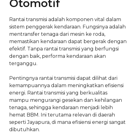
Otomotif
Rantai transmisi adalah komponen vital dalam
sistem penggerak kendaraan. Fungsinya adalah
mentransfer tenaga dari mesin ke roda,
memastikan kendaraan dapat bergerak dengan
efektif. Tanpa rantai transmisi yang berfungsi
dengan baik, performa kendaraan akan
terganggu.
Pentingnya rantai transmisi dapat dilihat dari
kemampuannya dalam meningkatkan efisiensi
energi. Rantai transmisi yang berkualitas
mampu mengurangi gesekan dan kehilangan
tenaga, sehingga kendaraan menjadi lebih
hemat BBM. Ini terutama relevan di daerah
seperti Jayapura, di mana efisiensi energi sangat
dibutuhkan.