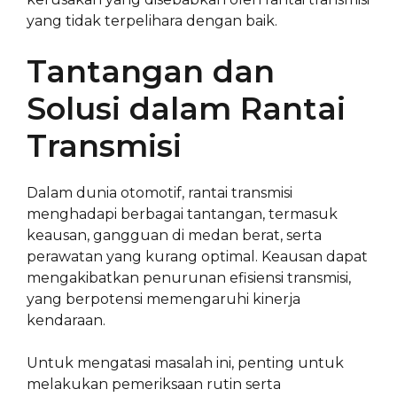
yang tidak terpelihara dengan baik.
Tantangan dan
Solusi dalam Rantai
Transmisi
Dalam dunia otomotif, rantai transmisi
menghadapi berbagai tantangan, termasuk
keausan, gangguan di medan berat, serta
perawatan yang kurang optimal. Keausan dapat
mengakibatkan penurunan efisiensi transmisi,
yang berpotensi memengaruhi kinerja
kendaraan.
Untuk mengatasi masalah ini, penting untuk
melakukan pemeriksaan rutin serta