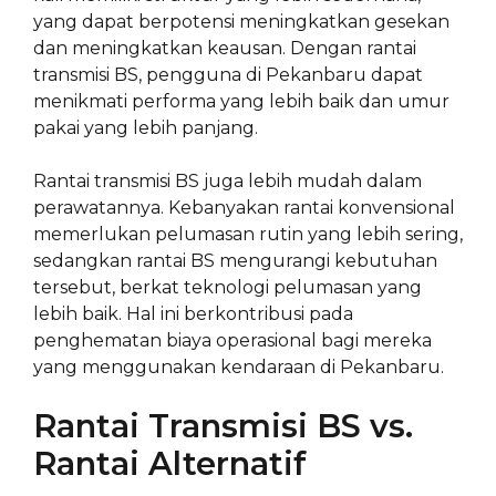
yang dapat berpotensi meningkatkan gesekan
dan meningkatkan keausan. Dengan rantai
transmisi BS, pengguna di Pekanbaru dapat
menikmati performa yang lebih baik dan umur
pakai yang lebih panjang.
Rantai transmisi BS juga lebih mudah dalam
perawatannya. Kebanyakan rantai konvensional
memerlukan pelumasan rutin yang lebih sering,
sedangkan rantai BS mengurangi kebutuhan
tersebut, berkat teknologi pelumasan yang
lebih baik. Hal ini berkontribusi pada
penghematan biaya operasional bagi mereka
yang menggunakan kendaraan di Pekanbaru.
Rantai Transmisi BS vs.
Rantai Alternatif