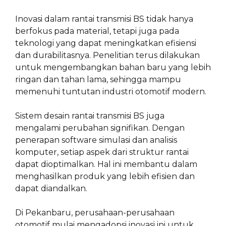
Inovasi dalam rantai transmisi BS tidak hanya
berfokus pada material, tetapi juga pada
teknologi yang dapat meningkatkan efisiensi
dan durabilitasnya. Penelitian terus dilakukan
untuk mengembangkan bahan baru yang lebih
ringan dan tahan lama, sehingga mampu
memenuhi tuntutan industri otomotif modern.
Sistem desain rantai transmisi BS juga
mengalami perubahan signifikan. Dengan
penerapan software simulasi dan analisis
komputer, setiap aspek dari struktur rantai
dapat dioptimalkan. Hal ini membantu dalam
menghasilkan produk yang lebih efisien dan
dapat diandalkan.
Di Pekanbaru, perusahaan-perusahaan
otomotif mulai mengadopsi inovasi ini untuk