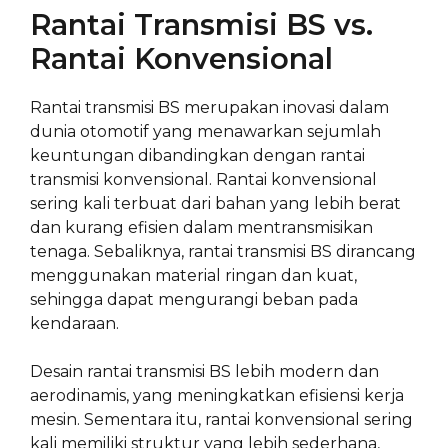
Rantai Transmisi BS vs.
Rantai Konvensional
Rantai transmisi BS merupakan inovasi dalam
dunia otomotif yang menawarkan sejumlah
keuntungan dibandingkan dengan rantai
transmisi konvensional. Rantai konvensional
sering kali terbuat dari bahan yang lebih berat
dan kurang efisien dalam mentransmisikan
tenaga. Sebaliknya, rantai transmisi BS dirancang
menggunakan material ringan dan kuat,
sehingga dapat mengurangi beban pada
kendaraan.
Desain rantai transmisi BS lebih modern dan
aerodinamis, yang meningkatkan efisiensi kerja
mesin. Sementara itu, rantai konvensional sering
kali memiliki struktur yang lebih sederhana,