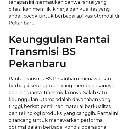
tahapan ini memastikan bahwa rantai yang
dihasilkan memiliki kinerja dan kualitas yang
andal, cocok untuk berbagai aplikasi otomotif di
Pekanbaru.
Keunggulan Rantai
Transmisi BS
Pekanbaru
Rantai transmisi BS Pekanbaru menawarkan
berbagai keunggulan yang membedakannya
dari jenis rantai transmisi lainnya. Salah satu
keunggulan utama adalah daya tahan yang
tinggi, berkat pemilihan material berkualitas
dan teknologi produksi yang canggih. Rantai ini
dirancang untuk menawarkan performa
optimal dalam berbagai kondisi operasional.