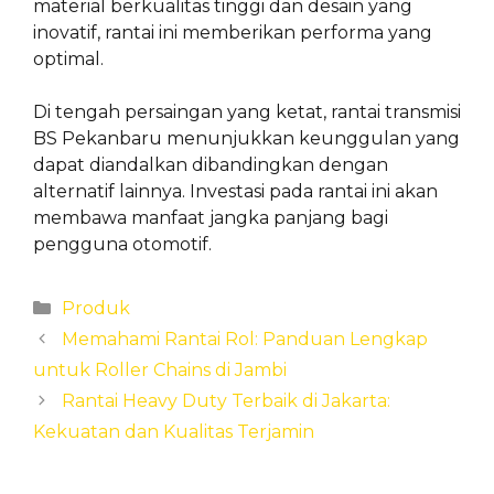
material berkualitas tinggi dan desain yang
inovatif, rantai ini memberikan performa yang
optimal.
Di tengah persaingan yang ketat, rantai transmisi
BS Pekanbaru menunjukkan keunggulan yang
dapat diandalkan dibandingkan dengan
alternatif lainnya. Investasi pada rantai ini akan
membawa manfaat jangka panjang bagi
pengguna otomotif.
Categories
Produk
Memahami Rantai Rol: Panduan Lengkap
untuk Roller Chains di Jambi
Rantai Heavy Duty Terbaik di Jakarta:
Kekuatan dan Kualitas Terjamin