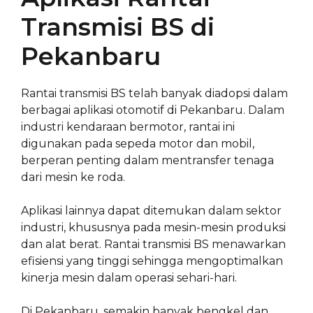
Transmisi BS di
Pekanbaru
Rantai transmisi BS telah banyak diadopsi dalam
berbagai aplikasi otomotif di Pekanbaru. Dalam
industri kendaraan bermotor, rantai ini
digunakan pada sepeda motor dan mobil,
berperan penting dalam mentransfer tenaga
dari mesin ke roda.
Aplikasi lainnya dapat ditemukan dalam sektor
industri, khususnya pada mesin-mesin produksi
dan alat berat. Rantai transmisi BS menawarkan
efisiensi yang tinggi sehingga mengoptimalkan
kinerja mesin dalam operasi sehari-hari.
Di Pekanbaru, semakin banyak bengkel dan