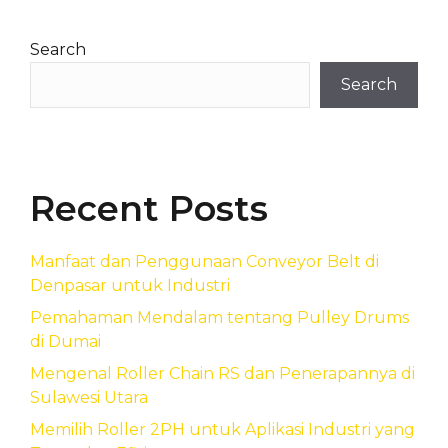
Search
Search
Recent Posts
Manfaat dan Penggunaan Conveyor Belt di
Denpasar untuk Industri
Pemahaman Mendalam tentang Pulley Drums
di Dumai
Mengenal Roller Chain RS dan Penerapannya di
Sulawesi Utara
Memilih Roller 2PH untuk Aplikasi Industri yang