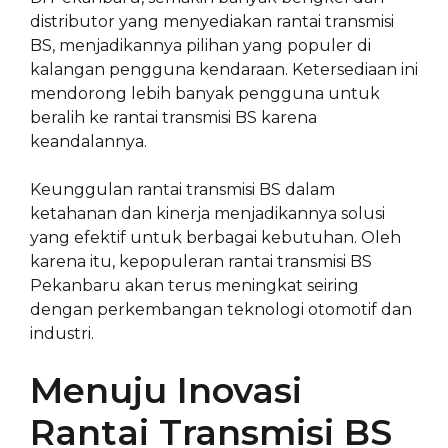
distributor yang menyediakan rantai transmisi
BS, menjadikannya pilihan yang populer di
kalangan pengguna kendaraan. Ketersediaan ini
mendorong lebih banyak pengguna untuk
beralih ke rantai transmisi BS karena
keandalannya.
Keunggulan rantai transmisi BS dalam
ketahanan dan kinerja menjadikannya solusi
yang efektif untuk berbagai kebutuhan. Oleh
karena itu, kepopuleran rantai transmisi BS
Pekanbaru akan terus meningkat seiring
dengan perkembangan teknologi otomotif dan
industri.
Menuju Inovasi
Rantai Transmisi BS