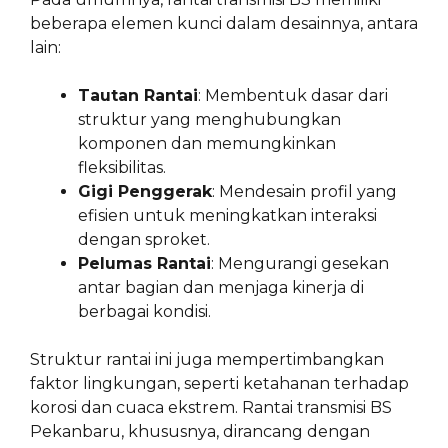
beberapa elemen kunci dalam desainnya, antara
lain:
Tautan Rantai
: Membentuk dasar dari
struktur yang menghubungkan
komponen dan memungkinkan
fleksibilitas.
Gigi Penggerak
: Mendesain profil yang
efisien untuk meningkatkan interaksi
dengan sproket.
Pelumas Rantai
: Mengurangi gesekan
antar bagian dan menjaga kinerja di
berbagai kondisi.
Struktur rantai ini juga mempertimbangkan
faktor lingkungan, seperti ketahanan terhadap
korosi dan cuaca ekstrem. Rantai transmisi BS
Pekanbaru, khususnya, dirancang dengan