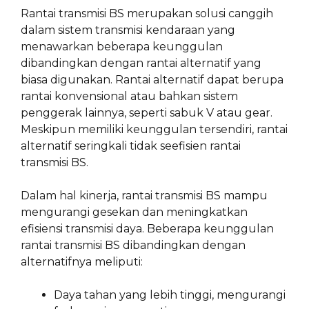
Rantai transmisi BS merupakan solusi canggih
dalam sistem transmisi kendaraan yang
menawarkan beberapa keunggulan
dibandingkan dengan rantai alternatif yang
biasa digunakan. Rantai alternatif dapat berupa
rantai konvensional atau bahkan sistem
penggerak lainnya, seperti sabuk V atau gear.
Meskipun memiliki keunggulan tersendiri, rantai
alternatif seringkali tidak seefisien rantai
transmisi BS.
Dalam hal kinerja, rantai transmisi BS mampu
mengurangi gesekan dan meningkatkan
efisiensi transmisi daya. Beberapa keunggulan
rantai transmisi BS dibandingkan dengan
alternatifnya meliputi:
Daya tahan yang lebih tinggi, mengurangi