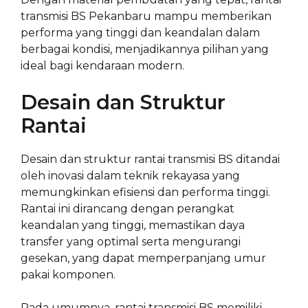
transmisi BS Pekanbaru mampu memberikan
performa yang tinggi dan keandalan dalam
berbagai kondisi, menjadikannya pilihan yang
ideal bagi kendaraan modern.
Desain dan Struktur
Rantai
Desain dan struktur rantai transmisi BS ditandai
oleh inovasi dalam teknik rekayasa yang
memungkinkan efisiensi dan performa tinggi.
Rantai ini dirancang dengan perangkat
keandalan yang tinggi, memastikan daya
transfer yang optimal serta mengurangi
gesekan, yang dapat memperpanjang umur
pakai komponen.
Pada umumnya, rantai transmisi BS memiliki