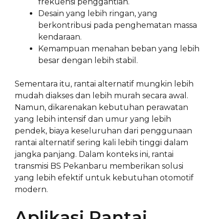
frekuensi penggantian.
Desain yang lebih ringan, yang
berkontribusi pada penghematan massa
kendaraan.
Kemampuan menahan beban yang lebih
besar dengan lebih stabil.
Sementara itu, rantai alternatif mungkin lebih
mudah diakses dan lebih murah secara awal.
Namun, dikarenakan kebutuhan perawatan
yang lebih intensif dan umur yang lebih
pendek, biaya keseluruhan dari penggunaan
rantai alternatif sering kali lebih tinggi dalam
jangka panjang. Dalam konteks ini, rantai
transmisi BS Pekanbaru memberikan solusi
yang lebih efektif untuk kebutuhan otomotif
modern.
Aplikasi Rantai