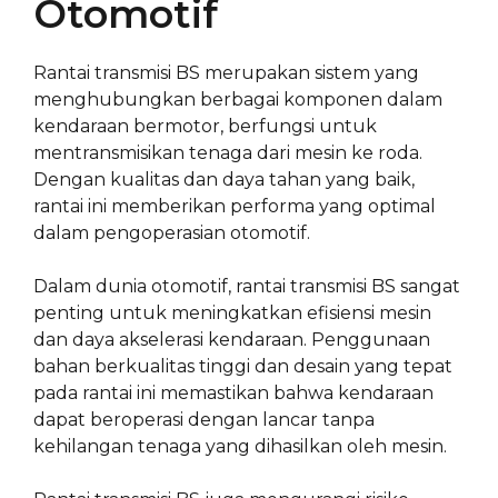
Otomotif
Rantai transmisi BS merupakan sistem yang
menghubungkan berbagai komponen dalam
kendaraan bermotor, berfungsi untuk
mentransmisikan tenaga dari mesin ke roda.
Dengan kualitas dan daya tahan yang baik,
rantai ini memberikan performa yang optimal
dalam pengoperasian otomotif.
Dalam dunia otomotif, rantai transmisi BS sangat
penting untuk meningkatkan efisiensi mesin
dan daya akselerasi kendaraan. Penggunaan
bahan berkualitas tinggi dan desain yang tepat
pada rantai ini memastikan bahwa kendaraan
dapat beroperasi dengan lancar tanpa
kehilangan tenaga yang dihasilkan oleh mesin.