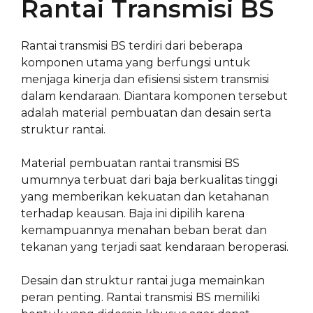
Rantai Transmisi BS
Rantai transmisi BS terdiri dari beberapa
komponen utama yang berfungsi untuk
menjaga kinerja dan efisiensi sistem transmisi
dalam kendaraan. Diantara komponen tersebut
adalah material pembuatan dan desain serta
struktur rantai.
Material pembuatan rantai transmisi BS
umumnya terbuat dari baja berkualitas tinggi
yang memberikan kekuatan dan ketahanan
terhadap keausan. Baja ini dipilih karena
kemampuannya menahan beban berat dan
tekanan yang terjadi saat kendaraan beroperasi.
Desain dan struktur rantai juga memainkan
peran penting. Rantai transmisi BS memiliki