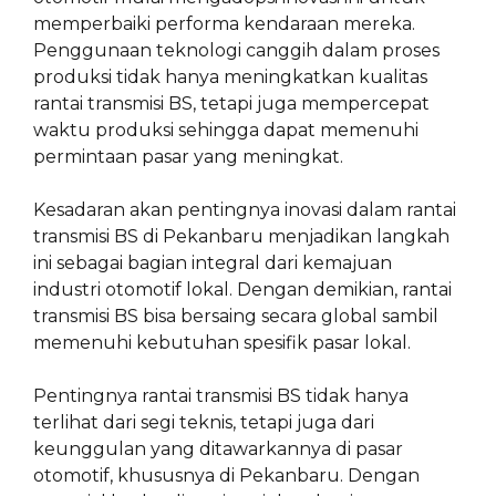
memperbaiki performa kendaraan mereka.
Penggunaan teknologi canggih dalam proses
produksi tidak hanya meningkatkan kualitas
rantai transmisi BS, tetapi juga mempercepat
waktu produksi sehingga dapat memenuhi
permintaan pasar yang meningkat.
Kesadaran akan pentingnya inovasi dalam rantai
transmisi BS di Pekanbaru menjadikan langkah
ini sebagai bagian integral dari kemajuan
industri otomotif lokal. Dengan demikian, rantai
transmisi BS bisa bersaing secara global sambil
memenuhi kebutuhan spesifik pasar lokal.
Pentingnya rantai transmisi BS tidak hanya
terlihat dari segi teknis, tetapi juga dari
keunggulan yang ditawarkannya di pasar
otomotif, khususnya di Pekanbaru. Dengan