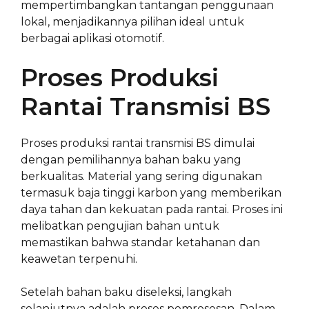
mempertimbangkan tantangan penggunaan
lokal, menjadikannya pilihan ideal untuk
berbagai aplikasi otomotif.
Proses Produksi
Rantai Transmisi BS
Proses produksi rantai transmisi BS dimulai
dengan pemilihannya bahan baku yang
berkualitas. Material yang sering digunakan
termasuk baja tinggi karbon yang memberikan
daya tahan dan kekuatan pada rantai. Proses ini
melibatkan pengujian bahan untuk
memastikan bahwa standar ketahanan dan
keawetan terpenuhi.
Setelah bahan baku diseleksi, langkah
selanjutnya adalah proses pemrosesan. Dalam