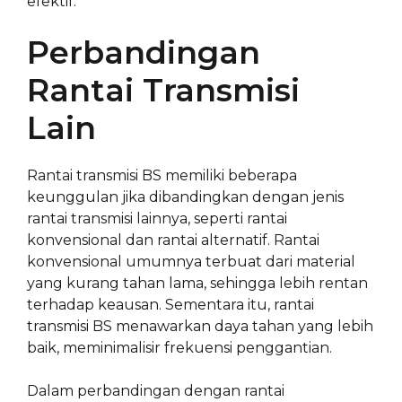
efektif.
Perbandingan
Rantai Transmisi
Lain
Rantai transmisi BS memiliki beberapa
keunggulan jika dibandingkan dengan jenis
rantai transmisi lainnya, seperti rantai
konvensional dan rantai alternatif. Rantai
konvensional umumnya terbuat dari material
yang kurang tahan lama, sehingga lebih rentan
terhadap keausan. Sementara itu, rantai
transmisi BS menawarkan daya tahan yang lebih
baik, meminimalisir frekuensi penggantian.
Dalam perbandingan dengan rantai