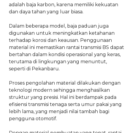
adalah baja karbon, karena memiliki kekuatan
dan daya tahan yang luar biasa.
Dalam beberapa model, baja paduan juga
digunakan untuk meningkatkan ketahanan
terhadap korosi dan keausan. Penggunaan
material ini memastikan rantai transmisi BS dapat
bertahan dalam kondisi operasional yang keras,
terutama di lingkungan yang menuntut,
seperti di Pekanbaru.
Proses pengolahan material dilakukan dengan
teknologi modern sehingga menghasilkan
struktur yang presisi. Hal ini berdampak pada
efisiensi transmisi tenaga serta umur pakai yang
lebih lama, yang menjadi nilai tambah bagi
pengguna otomotif.
Dengan material pembuatan yang tepat, rantai