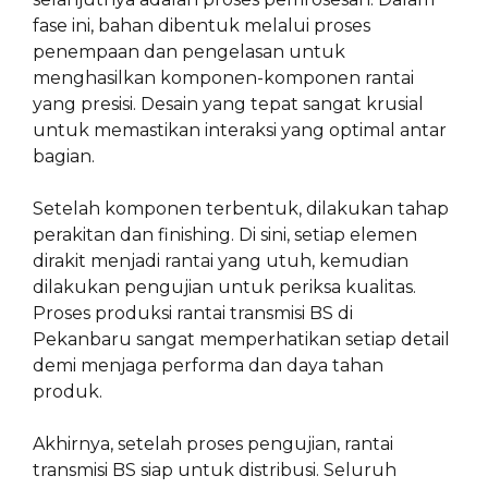
fase ini, bahan dibentuk melalui proses
penempaan dan pengelasan untuk
menghasilkan komponen-komponen rantai
yang presisi. Desain yang tepat sangat krusial
untuk memastikan interaksi yang optimal antar
bagian.
Setelah komponen terbentuk, dilakukan tahap
perakitan dan finishing. Di sini, setiap elemen
dirakit menjadi rantai yang utuh, kemudian
dilakukan pengujian untuk periksa kualitas.
Proses produksi rantai transmisi BS di
Pekanbaru sangat memperhatikan setiap detail
demi menjaga performa dan daya tahan
produk.
Akhirnya, setelah proses pengujian, rantai
transmisi BS siap untuk distribusi. Seluruh