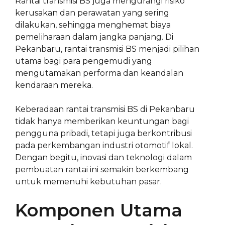
Rantai transmisi BS juga mengurangi risiko
kerusakan dan perawatan yang sering
dilakukan, sehingga menghemat biaya
pemeliharaan dalam jangka panjang. Di
Pekanbaru, rantai transmisi BS menjadi pilihan
utama bagi para pengemudi yang
mengutamakan performa dan keandalan
kendaraan mereka.
Keberadaan rantai transmisi BS di Pekanbaru
tidak hanya memberikan keuntungan bagi
pengguna pribadi, tetapi juga berkontribusi
pada perkembangan industri otomotif lokal.
Dengan begitu, inovasi dan teknologi dalam
pembuatan rantai ini semakin berkembang
untuk memenuhi kebutuhan pasar.
Komponen Utama