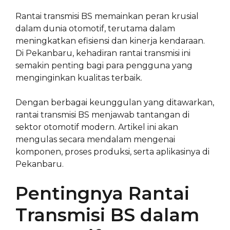
Rantai transmisi BS memainkan peran krusial
dalam dunia otomotif, terutama dalam
meningkatkan efisiensi dan kinerja kendaraan.
Di Pekanbaru, kehadiran rantai transmisi ini
semakin penting bagi para pengguna yang
menginginkan kualitas terbaik.
Dengan berbagai keunggulan yang ditawarkan,
rantai transmisi BS menjawab tantangan di
sektor otomotif modern. Artikel ini akan
mengulas secara mendalam mengenai
komponen, proses produksi, serta aplikasinya di
Pekanbaru.
Pentingnya Rantai
Transmisi BS dalam