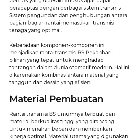
bentuk yang didesain khusus agar dapat
beradaptasi dengan berbagai sistem transmisi.
Sistem penguncian dan penghubungan antara
bagian-bagian rantai memastikan transmisi
tenaga yang optimal.
Keberadaan komponen-komponen ini
menjadikan rantai transmisi BS Pekanbaru
pilihan yang tepat untuk menghadapi
tantangan dalam dunia otomotif modern. Hal ini
dikarenakan kombinasi antara material yang
tangguh dan desain yang efisien.
Material Pembuatan
Rantai transmisi BS umumnya terbuat dari
material berkualitas tinggi yang dirancang
untuk menahan beban dan memberikan
kinerja optimal. Material utama yang digunakan