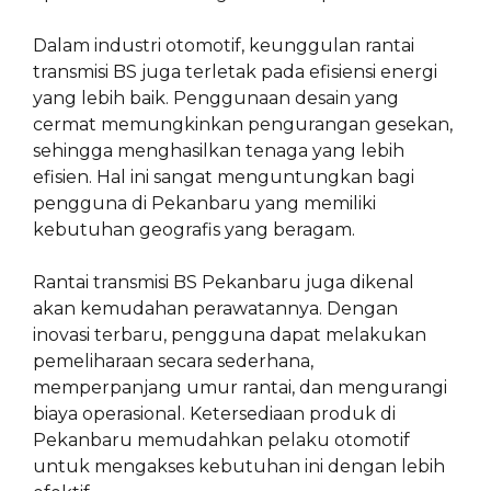
Dalam industri otomotif, keunggulan rantai
transmisi BS juga terletak pada efisiensi energi
yang lebih baik. Penggunaan desain yang
cermat memungkinkan pengurangan gesekan,
sehingga menghasilkan tenaga yang lebih
efisien. Hal ini sangat menguntungkan bagi
pengguna di Pekanbaru yang memiliki
kebutuhan geografis yang beragam.
Rantai transmisi BS Pekanbaru juga dikenal
akan kemudahan perawatannya. Dengan
inovasi terbaru, pengguna dapat melakukan
pemeliharaan secara sederhana,
memperpanjang umur rantai, dan mengurangi
biaya operasional. Ketersediaan produk di
Pekanbaru memudahkan pelaku otomotif
untuk mengakses kebutuhan ini dengan lebih