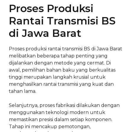
Proses Produksi
Rantai Transmisi BS
di Jawa Barat
Proses produksi rantai transmisi BS di Jawa Barat
melibatkan beberapa tahap penting yang
dijalankan dengan metode yang cermat. Di
awal, pemilihan bahan baku yang berkualitas
tinggi merupakan langkah krusial untuk
menghasilkan rantai transmisi yang kuat dan
tahan lama.
Selanjutnya, proses fabrikasi dilakukan dengan
menggunakan teknologi modern untuk
memastikan presisi dalam setiap komponen.
Tahap ini mencakup pemotongan,