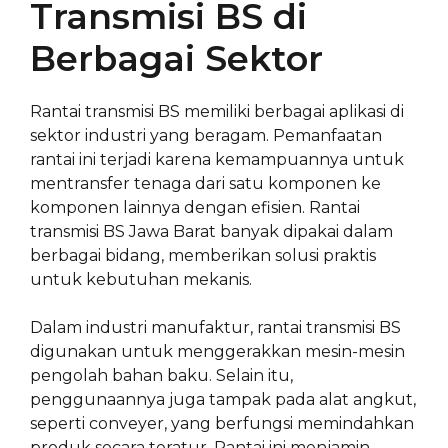
Transmisi BS di
Berbagai Sektor
Rantai transmisi BS memiliki berbagai aplikasi di
sektor industri yang beragam. Pemanfaatan
rantai ini terjadi karena kemampuannya untuk
mentransfer tenaga dari satu komponen ke
komponen lainnya dengan efisien. Rantai
transmisi BS Jawa Barat banyak dipakai dalam
berbagai bidang, memberikan solusi praktis
untuk kebutuhan mekanis.
Dalam industri manufaktur, rantai transmisi BS
digunakan untuk menggerakkan mesin-mesin
pengolah bahan baku. Selain itu,
penggunaannya juga tampak pada alat angkut,
seperti conveyer, yang berfungsi memindahkan
produk secara teratur. Rantai ini menjamin