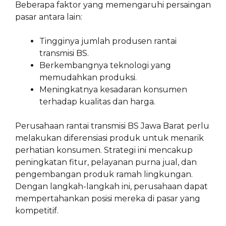
Beberapa faktor yang memengaruhi persaingan
pasar antara lain:
Tingginya jumlah produsen rantai
transmisi BS.
Berkembangnya teknologi yang
memudahkan produksi.
Meningkatnya kesadaran konsumen
terhadap kualitas dan harga.
Perusahaan rantai transmisi BS Jawa Barat perlu
melakukan diferensiasi produk untuk menarik
perhatian konsumen. Strategi ini mencakup
peningkatan fitur, pelayanan purna jual, dan
pengembangan produk ramah lingkungan.
Dengan langkah-langkah ini, perusahaan dapat
mempertahankan posisi mereka di pasar yang
kompetitif.