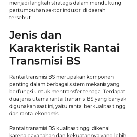
menjadi langkah strategis dalam mendukung
pertumbuhan sektor industri di daerah
tersebut.
Jenis dan
Karakteristik Rantai
Transmisi BS
Rantai transmisi BS merupakan komponen
penting dalam berbagai sistem mekanis yang
berfungsi untuk mentransfer tenaga. Terdapat
dua jenis utama rantai transmisi BS yang banyak
digunakan saat ini, yaitu rantai berkualitas tinggi
dan rantai ekonomis.
Rantai transmisi BS kualitas tinggi dikenal
karena daya tahan dan kekuatannya yang lebih