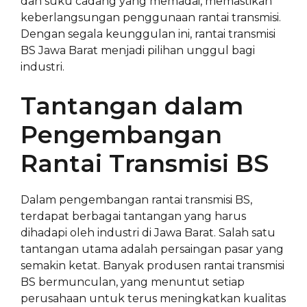
dan suku cadang yang memadai, memastikan
keberlangsungan penggunaan rantai transmisi.
Dengan segala keunggulan ini, rantai transmisi
BS Jawa Barat menjadi pilihan unggul bagi
industri.
Tantangan dalam
Pengembangan
Rantai Transmisi BS
Dalam pengembangan rantai transmisi BS,
terdapat berbagai tantangan yang harus
dihadapi oleh industri di Jawa Barat. Salah satu
tantangan utama adalah persaingan pasar yang
semakin ketat. Banyak produsen rantai transmisi
BS bermunculan, yang menuntut setiap
perusahaan untuk terus meningkatkan kualitas