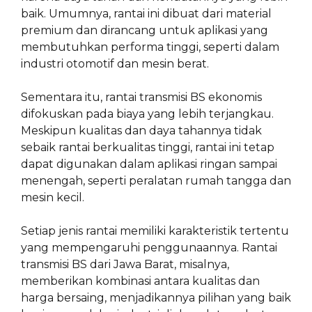
baik. Umumnya, rantai ini dibuat dari material
premium dan dirancang untuk aplikasi yang
membutuhkan performa tinggi, seperti dalam
industri otomotif dan mesin berat.
Sementara itu, rantai transmisi BS ekonomis
difokuskan pada biaya yang lebih terjangkau.
Meskipun kualitas dan daya tahannya tidak
sebaik rantai berkualitas tinggi, rantai ini tetap
dapat digunakan dalam aplikasi ringan sampai
menengah, seperti peralatan rumah tangga dan
mesin kecil.
Setiap jenis rantai memiliki karakteristik tertentu
yang mempengaruhi penggunaannya. Rantai
transmisi BS dari Jawa Barat, misalnya,
memberikan kombinasi antara kualitas dan
harga bersaing, menjadikannya pilihan yang baik