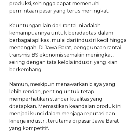
produksi, sehingga dapat memenuhi
permintaan pasar yang terus meningkat.
Keuntungan lain dari rantai ini adalah
kemampuannya untuk beradaptasi dalam
berbagai aplikasi, mulai dari industri kecil hingga
menengah. Di Jawa Barat, penggunaan rantai
transmisi BS ekonomis semakin meningkat,
seiring dengan tata kelola industri yang kian
berkembang.
Namun, meskipun menawarkan biaya yang
lebih rendah, penting untuk tetap
memperhatikan standar kualitas yang
ditetapkan. Memastikan keandalan produk ini
menjadi kunci dalam menjaga reputasi dan
kinerja industri, terutama di pasar Jawa Barat
yang kompetitif.