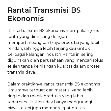
Rantai Transmisi BS
Ekonomis
Rantai transmisi BS ekonomis merupakan jenis
rantai yang dirancang dengan
mempertimbangkan biaya produksi yang lebih
rendah, sehingga lebih terjangkau untuk
berbagai kalangan industri. Rantai ini sering
digunakan oleh perusahaan yang mencari solusi
efisien tanpa kehilangan kualitas dalam proses
transmisi daya.
Dalam praktiknya, rantai transmisi BS ekonomis
umumnya terbuat dari material yang lebih
ringan dan teknik produksi yang lebih
sederhana. Hal ini tidak hanya mengurangi
biaya, tetapi juga mempercepat proses