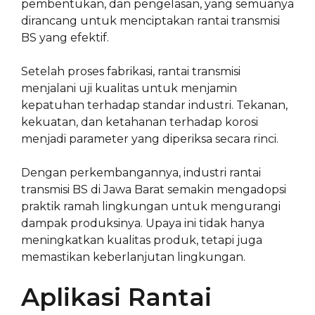
pembentukan, dan pengelasan, yang semuanya
dirancang untuk menciptakan rantai transmisi
BS yang efektif.
Setelah proses fabrikasi, rantai transmisi
menjalani uji kualitas untuk menjamin
kepatuhan terhadap standar industri. Tekanan,
kekuatan, dan ketahanan terhadap korosi
menjadi parameter yang diperiksa secara rinci.
Dengan perkembangannya, industri rantai
transmisi BS di Jawa Barat semakin mengadopsi
praktik ramah lingkungan untuk mengurangi
dampak produksinya. Upaya ini tidak hanya
meningkatkan kualitas produk, tetapi juga
memastikan keberlanjutan lingkungan.
Aplikasi Rantai