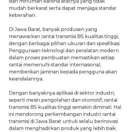
dan minuman karena sifatnya yang tidak
mudah berkarat serta dapat menjaga standar
kebersihan.
Di Jawa Barat, banyak produsen yang
menawarkan rantai transmisi BS kualitas tinggi,
dengan berbagai pilihan ukuran dan spesifikasi.
Penggunaan teknologi dan peralatan modern
dalam proses pembuatan memastikan setiap
rantai memenuhi standar internasional,
memberikan jaminan kepada pengguna akan
keandalannya.
Dengan banyaknya aplikasi di sektor industri,
seperti mesin pengolahan dan otomotif, rantai
transmisi BS kualitas tinggi semakin diminati. Hal
ini mendorong perkembangan industri rantai
transmisi di Jawa Barat untuk selalu berinovasi
dalam menghadirkan produk yang lebih baik.