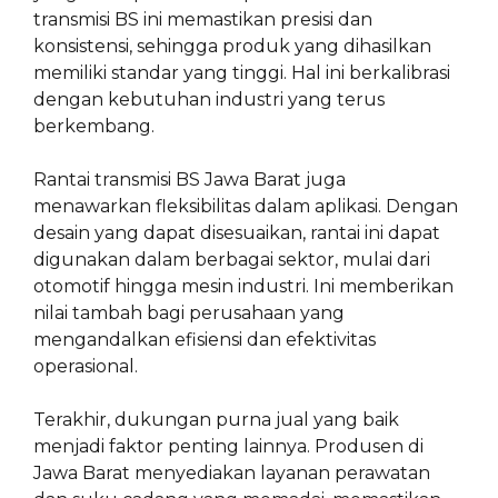
transmisi BS ini memastikan presisi dan
konsistensi, sehingga produk yang dihasilkan
memiliki standar yang tinggi. Hal ini berkalibrasi
dengan kebutuhan industri yang terus
berkembang.
Rantai transmisi BS Jawa Barat juga
menawarkan fleksibilitas dalam aplikasi. Dengan
desain yang dapat disesuaikan, rantai ini dapat
digunakan dalam berbagai sektor, mulai dari
otomotif hingga mesin industri. Ini memberikan
nilai tambah bagi perusahaan yang
mengandalkan efisiensi dan efektivitas
operasional.
Terakhir, dukungan purna jual yang baik
menjadi faktor penting lainnya. Produsen di
Jawa Barat menyediakan layanan perawatan