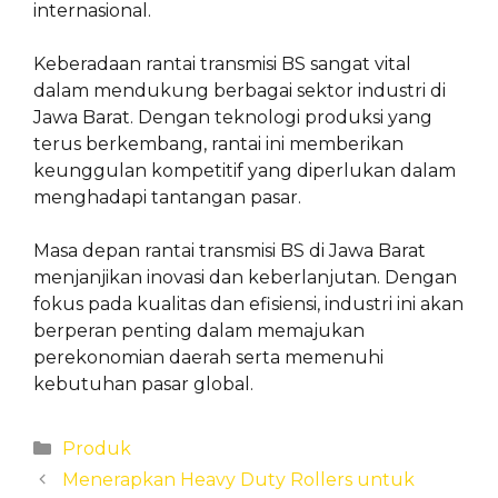
internasional.
Keberadaan rantai transmisi BS sangat vital
dalam mendukung berbagai sektor industri di
Jawa Barat. Dengan teknologi produksi yang
terus berkembang, rantai ini memberikan
keunggulan kompetitif yang diperlukan dalam
menghadapi tantangan pasar.
Masa depan rantai transmisi BS di Jawa Barat
menjanjikan inovasi dan keberlanjutan. Dengan
fokus pada kualitas dan efisiensi, industri ini akan
berperan penting dalam memajukan
perekonomian daerah serta memenuhi
kebutuhan pasar global.
Categories
Produk
Menerapkan Heavy Duty Rollers untuk