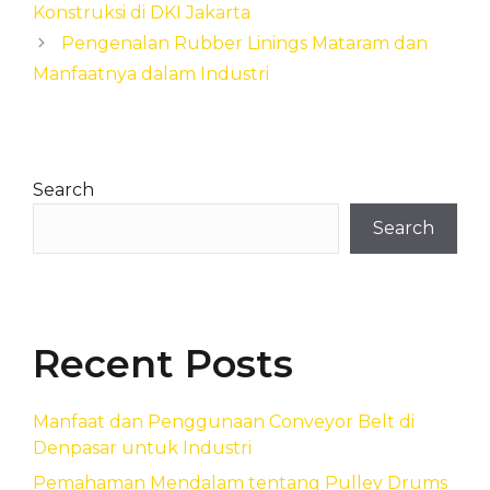
Konstruksi di DKI Jakarta
Pengenalan Rubber Linings Mataram dan
Manfaatnya dalam Industri
Search
Search
Recent Posts
Manfaat dan Penggunaan Conveyor Belt di
Denpasar untuk Industri
Pemahaman Mendalam tentang Pulley Drums