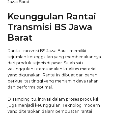
Jawa Barat.
Keunggulan Rantai
Transmisi BS Jawa
Barat
Rantai transmisi BS Jawa Barat memiliki
sejumlah keunggulan yang membedakannya
dari produk sejenis di pasar. Salah satu
keunggulan utama adalah kualitas material
yang digunakan. Rantai ini dibuat dari bahan
berkualitas tinggi yang menjamin daya tahan
dan performa optimal.
Di samping itu, inovasi dalam proses produksi
juga menjadi keunggulan. Teknologi modern
yang diterapkan dalam pembuatan rantai