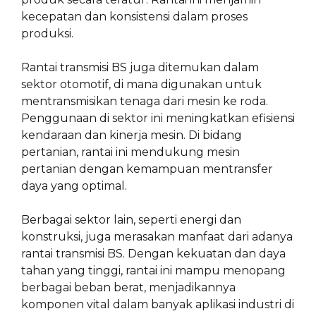
kecepatan dan konsistensi dalam proses
produksi.
Rantai transmisi BS juga ditemukan dalam
sektor otomotif, di mana digunakan untuk
mentransmisikan tenaga dari mesin ke roda.
Penggunaan di sektor ini meningkatkan efisiensi
kendaraan dan kinerja mesin. Di bidang
pertanian, rantai ini mendukung mesin
pertanian dengan kemampuan mentransfer
daya yang optimal.
Berbagai sektor lain, seperti energi dan
konstruksi, juga merasakan manfaat dari adanya
rantai transmisi BS. Dengan kekuatan dan daya
tahan yang tinggi, rantai ini mampu menopang
berbagai beban berat, menjadikannya
komponen vital dalam banyak aplikasi industri di