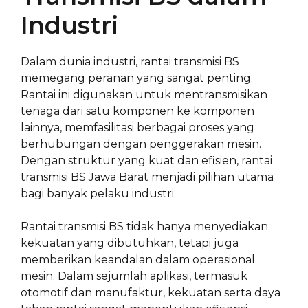
Industri
Dalam dunia industri, rantai transmisi BS
memegang peranan yang sangat penting.
Rantai ini digunakan untuk mentransmisikan
tenaga dari satu komponen ke komponen
lainnya, memfasilitasi berbagai proses yang
berhubungan dengan penggerakan mesin.
Dengan struktur yang kuat dan efisien, rantai
transmisi BS Jawa Barat menjadi pilihan utama
bagi banyak pelaku industri.
Rantai transmisi BS tidak hanya menyediakan
kekuatan yang dibutuhkan, tetapi juga
memberikan keandalan dalam operasional
mesin. Dalam sejumlah aplikasi, termasuk
otomotif dan manufaktur, kekuatan serta daya