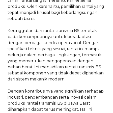
tahan rantai sangat menentukan efisiensi
produksi. Oleh karena itu, pemilihan rantai yang
tepat menjadi krusial bagi keberlangsungan
sebuah bisnis.
Keunggulan dari rantai transmisi BS terletak
pada kemampuannya untuk beradaptasi
dengan berbagai kondisi operasional. Dengan
spesifikasi teknik yang sesuai, rantai ini mampu
bekerja dalam berbagai lingkungan, termasuk
yang memerlukan pengoperasian dengan
beban berat. Ini menjadikan rantai transmisi BS
sebagai komponen yang tidak dapat dipisahkan
dari sistem mekanik modern.
Dengan kontribusinya yang signifikan terhadap
industri, pengembangan serta inovasi dalam
produksi rantai transmisi BS di Jawa Barat
diharapkan dapat terus meningkat. Hal ini