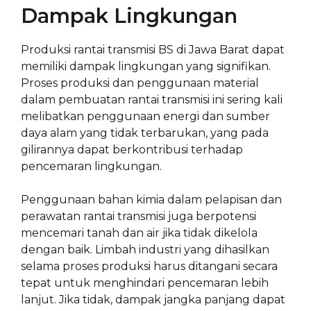
Dampak Lingkungan
Produksi rantai transmisi BS di Jawa Barat dapat
memiliki dampak lingkungan yang signifikan.
Proses produksi dan penggunaan material
dalam pembuatan rantai transmisi ini sering kali
melibatkan penggunaan energi dan sumber
daya alam yang tidak terbarukan, yang pada
gilirannya dapat berkontribusi terhadap
pencemaran lingkungan.
Penggunaan bahan kimia dalam pelapisan dan
perawatan rantai transmisi juga berpotensi
mencemari tanah dan air jika tidak dikelola
dengan baik. Limbah industri yang dihasilkan
selama proses produksi harus ditangani secara
tepat untuk menghindari pencemaran lebih
lanjut. Jika tidak, dampak jangka panjang dapat