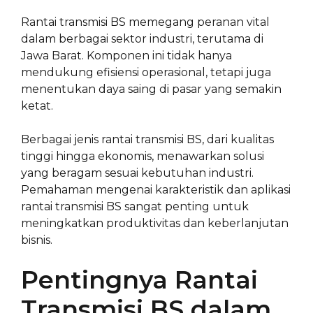
Rantai transmisi BS memegang peranan vital
dalam berbagai sektor industri, terutama di
Jawa Barat. Komponen ini tidak hanya
mendukung efisiensi operasional, tetapi juga
menentukan daya saing di pasar yang semakin
ketat.
Berbagai jenis rantai transmisi BS, dari kualitas
tinggi hingga ekonomis, menawarkan solusi
yang beragam sesuai kebutuhan industri.
Pemahaman mengenai karakteristik dan aplikasi
rantai transmisi BS sangat penting untuk
meningkatkan produktivitas dan keberlanjutan
bisnis.
Pentingnya Rantai
Transmisi BS dalam