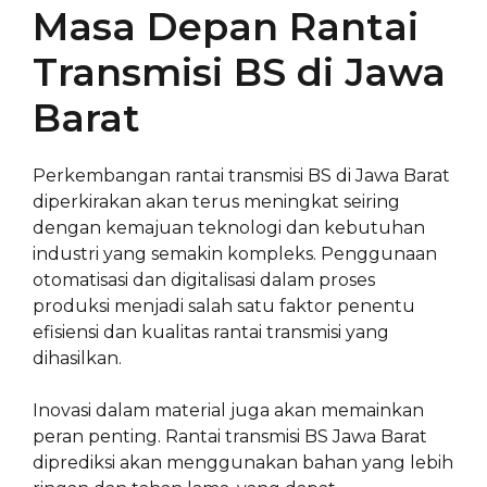
Masa Depan Rantai
Transmisi BS di Jawa
Barat
Perkembangan rantai transmisi BS di Jawa Barat
diperkirakan akan terus meningkat seiring
dengan kemajuan teknologi dan kebutuhan
industri yang semakin kompleks. Penggunaan
otomatisasi dan digitalisasi dalam proses
produksi menjadi salah satu faktor penentu
efisiensi dan kualitas rantai transmisi yang
dihasilkan.
Inovasi dalam material juga akan memainkan
peran penting. Rantai transmisi BS Jawa Barat
diprediksi akan menggunakan bahan yang lebih