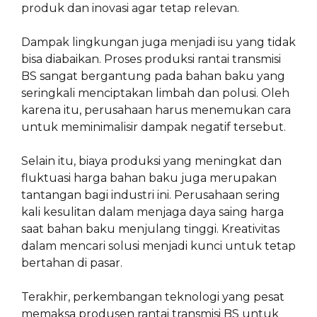
produk dan inovasi agar tetap relevan.
Dampak lingkungan juga menjadi isu yang tidak
bisa diabaikan. Proses produksi rantai transmisi
BS sangat bergantung pada bahan baku yang
seringkali menciptakan limbah dan polusi. Oleh
karena itu, perusahaan harus menemukan cara
untuk meminimalisir dampak negatif tersebut.
Selain itu, biaya produksi yang meningkat dan
fluktuasi harga bahan baku juga merupakan
tantangan bagi industri ini. Perusahaan sering
kali kesulitan dalam menjaga daya saing harga
saat bahan baku menjulang tinggi. Kreativitas
dalam mencari solusi menjadi kunci untuk tetap
bertahan di pasar.
Terakhir, perkembangan teknologi yang pesat
memaksa produsen rantai transmisi BS untuk