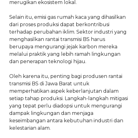
merugikan ekosistem lokal.
Selain itu, emisi gas rumah kaca yang dihasilkan
dari proses produksi dapat berkontribusi
terhadap perubahan iklim. Sektor industri yang
menghasilkan rantai transmisi BS harus
berupaya mengurangi jejak karbon mereka
melalui praktik yang lebih ramah lingkungan
dan penerapan teknologi hijau.
Oleh karena itu, penting bagi produsen rantai
transmisi BS di Jawa Barat untuk
memperhatikan aspek keberlanjutan dalam
setiap tahap produksi. Langkah-langkah mitigasi
yang tepat perlu diadopsi untuk mengurangi
dampak lingkungan dan menjaga
keseimbangan antara kebutuhan industri dan
kelestarian alam.