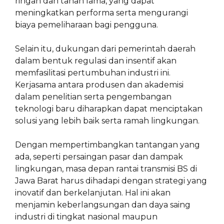
ringan dan tahan lama, yang dapat
meningkatkan performa serta mengurangi
biaya pemeliharaan bagi pengguna.
Selain itu, dukungan dari pemerintah daerah
dalam bentuk regulasi dan insentif akan
memfasilitasi pertumbuhan industri ini.
Kerjasama antara produsen dan akademisi
dalam penelitian serta pengembangan
teknologi baru diharapkan dapat menciptakan
solusi yang lebih baik serta ramah lingkungan.
Dengan mempertimbangkan tantangan yang
ada, seperti persaingan pasar dan dampak
lingkungan, masa depan rantai transmisi BS di
Jawa Barat harus dihadapi dengan strategi yang
inovatif dan berkelanjutan. Hal ini akan
menjamin keberlangsungan dan daya saing
industri di tingkat nasional maupun