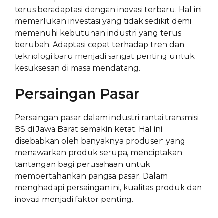
terus beradaptasi dengan inovasi terbaru. Hal ini
memerlukan investasi yang tidak sedikit demi
memenuhi kebutuhan industri yang terus
berubah. Adaptasi cepat terhadap tren dan
teknologi baru menjadi sangat penting untuk
kesuksesan di masa mendatang.
Persaingan Pasar
Persaingan pasar dalam industri rantai transmisi
BS di Jawa Barat semakin ketat. Hal ini
disebabkan oleh banyaknya produsen yang
menawarkan produk serupa, menciptakan
tantangan bagi perusahaan untuk
mempertahankan pangsa pasar. Dalam
menghadapi persaingan ini, kualitas produk dan
inovasi menjadi faktor penting.