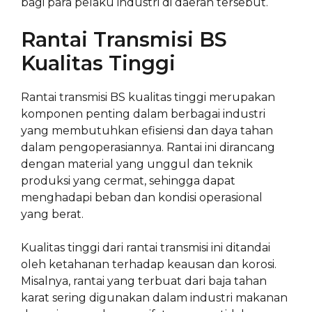
bagi para pelaku industri di daerah tersebut.
Rantai Transmisi BS
Kualitas Tinggi
Rantai transmisi BS kualitas tinggi merupakan
komponen penting dalam berbagai industri
yang membutuhkan efisiensi dan daya tahan
dalam pengoperasiannya. Rantai ini dirancang
dengan material yang unggul dan teknik
produksi yang cermat, sehingga dapat
menghadapi beban dan kondisi operasional
yang berat.
Kualitas tinggi dari rantai transmisi ini ditandai
oleh ketahanan terhadap keausan dan korosi.
Misalnya, rantai yang terbuat dari baja tahan
karat sering digunakan dalam industri makanan