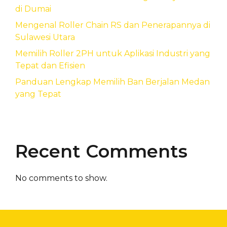
di Dumai
Mengenal Roller Chain RS dan Penerapannya di
Sulawesi Utara
Memilih Roller 2PH untuk Aplikasi Industri yang
Tepat dan Efisien
Panduan Lengkap Memilih Ban Berjalan Medan
yang Tepat
Recent Comments
No comments to show.