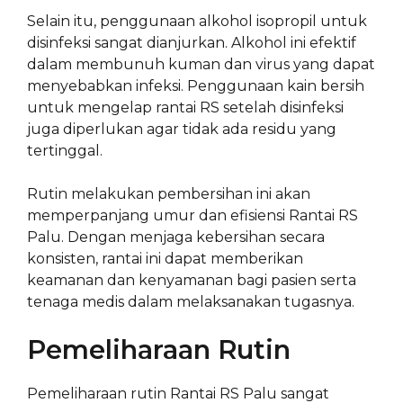
Selain itu, penggunaan alkohol isopropil untuk
disinfeksi sangat dianjurkan. Alkohol ini efektif
dalam membunuh kuman dan virus yang dapat
menyebabkan infeksi. Penggunaan kain bersih
untuk mengelap rantai RS setelah disinfeksi
juga diperlukan agar tidak ada residu yang
tertinggal.
Rutin melakukan pembersihan ini akan
memperpanjang umur dan efisiensi Rantai RS
Palu. Dengan menjaga kebersihan secara
konsisten, rantai ini dapat memberikan
keamanan dan kenyamanan bagi pasien serta
tenaga medis dalam melaksanakan tugasnya.
Pemeliharaan Rutin
Pemeliharaan rutin Rantai RS Palu sangat