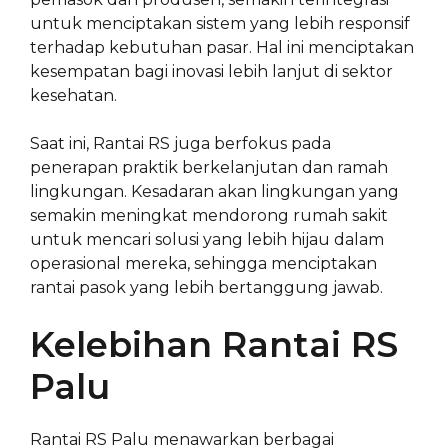
untuk menciptakan sistem yang lebih responsif
terhadap kebutuhan pasar. Hal ini menciptakan
kesempatan bagi inovasi lebih lanjut di sektor
kesehatan.
Saat ini, Rantai RS juga berfokus pada
penerapan praktik berkelanjutan dan ramah
lingkungan. Kesadaran akan lingkungan yang
semakin meningkat mendorong rumah sakit
untuk mencari solusi yang lebih hijau dalam
operasional mereka, sehingga menciptakan
rantai pasok yang lebih bertanggung jawab.
Kelebihan Rantai RS
Palu
Rantai RS Palu menawarkan berbagai