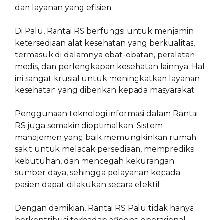
dan layanan yang efisien.
Di Palu, Rantai RS berfungsi untuk menjamin
ketersediaan alat kesehatan yang berkualitas,
termasuk di dalamnya obat-obatan, peralatan
medis, dan perlengkapan kesehatan lainnya. Hal
ini sangat krusial untuk meningkatkan layanan
kesehatan yang diberikan kepada masyarakat.
Penggunaan teknologi informasi dalam Rantai
RS juga semakin dioptimalkan. Sistem
manajemen yang baik memungkinkan rumah
sakit untuk melacak persediaan, memprediksi
kebutuhan, dan mencegah kekurangan
sumber daya, sehingga pelayanan kepada
pasien dapat dilakukan secara efektif.
Dengan demikian, Rantai RS Palu tidak hanya
berkontribusi terhadap efisiensi operasional,