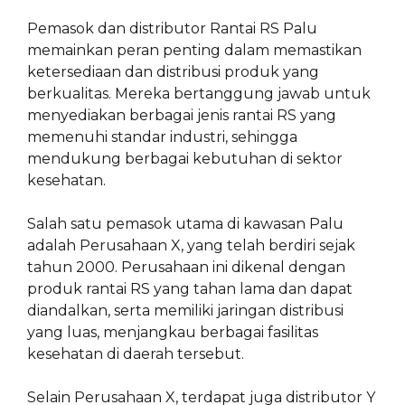
Pemasok dan distributor Rantai RS Palu
memainkan peran penting dalam memastikan
ketersediaan dan distribusi produk yang
berkualitas. Mereka bertanggung jawab untuk
menyediakan berbagai jenis rantai RS yang
memenuhi standar industri, sehingga
mendukung berbagai kebutuhan di sektor
kesehatan.
Salah satu pemasok utama di kawasan Palu
adalah Perusahaan X, yang telah berdiri sejak
tahun 2000. Perusahaan ini dikenal dengan
produk rantai RS yang tahan lama dan dapat
diandalkan, serta memiliki jaringan distribusi
yang luas, menjangkau berbagai fasilitas
kesehatan di daerah tersebut.
Selain Perusahaan X, terdapat juga distributor Y