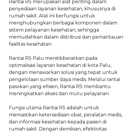
Rantai RS merupakan alat penting dalam
penyediaan layanan kesehatan, khususnya di
rumah sakit. Alat ini berfungsi untuk
menghubungkan berbagai komponen dalam
sistem pelayanan kesehatan, sehingga
memudahkan dalam distribusi dan pemantauan
fasilitas kesehatan.
Rantai RS Palu menitikberatkan pada
optimalisasi layanan kesehatan di kota Palu,
dengan menawarkan solusi yang tepat untuk
pengelolaan sumber daya medis. Melalui rantai
pasokan yang efisien, Rantai RS membantu
meningkatkan akses dan mutu pelayanan.
Fungsi utama Rantai RS adalah untuk
memastikan ketersediaan obat, peralatan medis,
dan informasi kesehatan kepada pasien di
rumah sakit. Dengan demikian, efektivitas