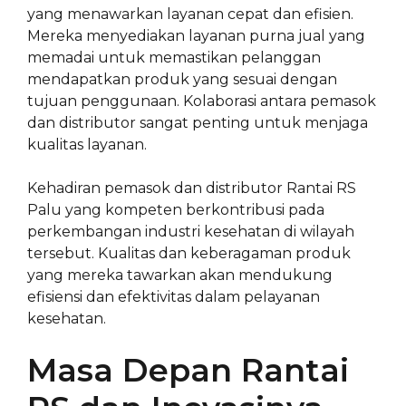
yang menawarkan layanan cepat dan efisien.
Mereka menyediakan layanan purna jual yang
memadai untuk memastikan pelanggan
mendapatkan produk yang sesuai dengan
tujuan penggunaan. Kolaborasi antara pemasok
dan distributor sangat penting untuk menjaga
kualitas layanan.
Kehadiran pemasok dan distributor Rantai RS
Palu yang kompeten berkontribusi pada
perkembangan industri kesehatan di wilayah
tersebut. Kualitas dan keberagaman produk
yang mereka tawarkan akan mendukung
efisiensi dan efektivitas dalam pelayanan
kesehatan.
Masa Depan Rantai