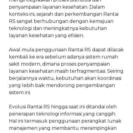
penyampaian layanan kesehatan. Dalam
konteks ini, sejarah dan perkembangan Rantai
RS sangat berhubungan dengan kemajuan
teknologi dan meningkatnya kebutuhan
layanan kesehatan yang efisien.
Awal mula penggunaan Rantai RS dapat dilacak
kembali ke era sebelum adanya sistem rumah
sakit modern, dimana proses penyampaian
layanan kesehatan masih terfragmentasi. Seiring
berjalannya waktu, kebutuhan akan koordinasi
yang lebih baik mendorong pengembangan
sistem ini.
Evolusi Rantai RS hingga saat ini ditandai oleh
penerapan teknologi informasi yang canggih.
Hal ini termasuk penggunaan perangkat lunak
manajemen yang membantu merampingkan