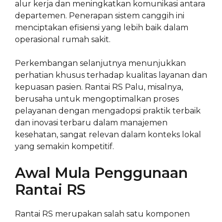
alur kerja dan meningkatkan komunikasi antara
departemen. Penerapan sistem canggih ini
menciptakan efisiensi yang lebih baik dalam
operasional rumah sakit.
Perkembangan selanjutnya menunjukkan
perhatian khusus terhadap kualitas layanan dan
kepuasan pasien. Rantai RS Palu, misalnya,
berusaha untuk mengoptimalkan proses
pelayanan dengan mengadopsi praktik terbaik
dan inovasi terbaru dalam manajemen
kesehatan, sangat relevan dalam konteks lokal
yang semakin kompetitif.
Awal Mula Penggunaan
Rantai RS
Rantai RS merupakan salah satu komponen