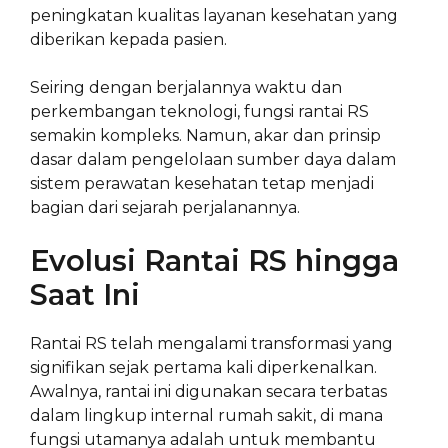
peningkatan kualitas layanan kesehatan yang
diberikan kepada pasien.
Seiring dengan berjalannya waktu dan
perkembangan teknologi, fungsi rantai RS
semakin kompleks. Namun, akar dan prinsip
dasar dalam pengelolaan sumber daya dalam
sistem perawatan kesehatan tetap menjadi
bagian dari sejarah perjalanannya.
Evolusi Rantai RS hingga
Saat Ini
Rantai RS telah mengalami transformasi yang
signifikan sejak pertama kali diperkenalkan.
Awalnya, rantai ini digunakan secara terbatas
dalam lingkup internal rumah sakit, di mana
fungsi utamanya adalah untuk membantu