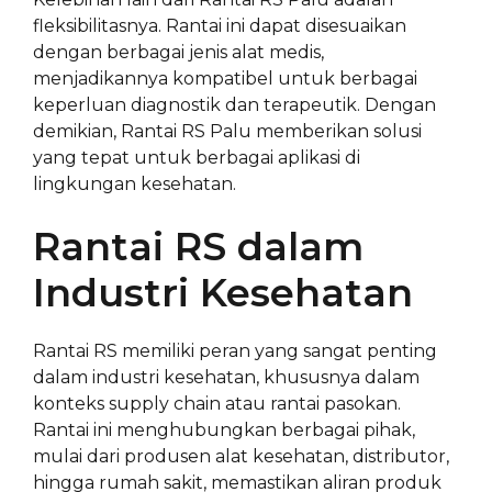
fleksibilitasnya. Rantai ini dapat disesuaikan
dengan berbagai jenis alat medis,
menjadikannya kompatibel untuk berbagai
keperluan diagnostik dan terapeutik. Dengan
demikian, Rantai RS Palu memberikan solusi
yang tepat untuk berbagai aplikasi di
lingkungan kesehatan.
Rantai RS dalam
Industri Kesehatan
Rantai RS memiliki peran yang sangat penting
dalam industri kesehatan, khususnya dalam
konteks supply chain atau rantai pasokan.
Rantai ini menghubungkan berbagai pihak,
mulai dari produsen alat kesehatan, distributor,
hingga rumah sakit, memastikan aliran produk