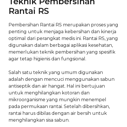
Teknik Pembersihan
Rantai RS
Pembersihan Rantai RS merupakan proses yang
penting untuk menjaga kebersihan dan kinerja
optimal dari perangkat medis ini. Rantai RS, yang
digunakan dalam berbagai aplikasi kesehatan,
memerlukan teknik pembersihan yang spesifik
agar tetap higienis dan fungsional.
Salah satu teknik yang umum digunakan
adalah dengan mencuci menggunakan sabun
antiseptik dan air hangat. Hal ini bertujuan
untuk menghilangkan kotoran dan
mikroorganisme yang mungkin menempel
pada permukaan rantai. Setelah dibersihkan,
rantai harus dibilas dengan air bersih untuk
menghilangkan sisa sabun.