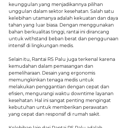
keunggulan yang menjadikannya pilihan
unggulan dalam sektor kesehatan. Salah satu
kelebihan utamanya adalah kekuatan dan daya
tahan yang luar biasa. Dengan menggunakan
bahan berkualitas tinggi, rantai ini dirancang
untuk withstand beban berat dan penggunaan
intensif di lingkungan medis.
Selain itu, Rantai RS Palu juga terkenal karena
kemudahan dalam pemasangan dan
pemeliharaan. Desain yang ergonomis
memungkinkan tenaga medis untuk
melakukan penggantian dengan cepat dan
efisien, mengurangi waktu downtime layanan
kesehatan. Hal ini sangat penting mengingat
kebutuhan untuk memberikan perawatan
yang cepat dan responsif di rumah sakit.
Kelebihan lain dari Rantai RS Palu adalah