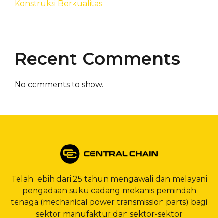
Konstruksi Berkualitas
Recent Comments
No comments to show.
Telah lebih dari 25 tahun mengawali dan melayani
pengadaan suku cadang mekanis pemindah
tenaga (mechanical power transmission parts) bagi
sektor manufaktur dan sektor-sektor