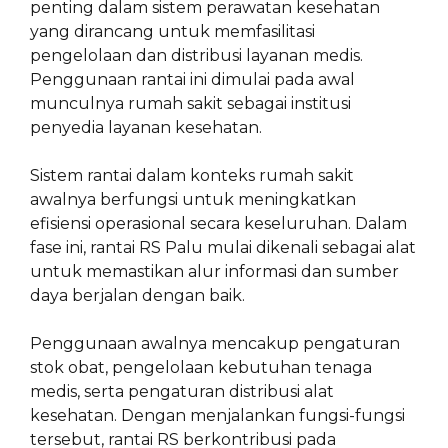
penting dalam sistem perawatan kesehatan
yang dirancang untuk memfasilitasi
pengelolaan dan distribusi layanan medis.
Penggunaan rantai ini dimulai pada awal
munculnya rumah sakit sebagai institusi
penyedia layanan kesehatan.
Sistem rantai dalam konteks rumah sakit
awalnya berfungsi untuk meningkatkan
efisiensi operasional secara keseluruhan. Dalam
fase ini, rantai RS Palu mulai dikenali sebagai alat
untuk memastikan alur informasi dan sumber
daya berjalan dengan baik.
Penggunaan awalnya mencakup pengaturan
stok obat, pengelolaan kebutuhan tenaga
medis, serta pengaturan distribusi alat
kesehatan. Dengan menjalankan fungsi-fungsi
tersebut, rantai RS berkontribusi pada