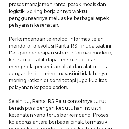
proses manajemen rantai pasok medis dan
logistik. Seiring berjalannya waktu,
penggunaannya meluas ke berbagai aspek
pelayanan kesehatan.
Perkembangan teknologi informasi telah
mendorong evolusi Rantai RS hingga saat ini.
Dengan penerapan sistem informasi modern,
kini rumah sakit dapat memantau dan
mengelola persediaan obat dan alat medis
dengan lebih efisien. Inovasi ini tidak hanya
meningkatkan efisiensi tetapi juga kualitas
pelayanan kepada pasien.
Selain itu, Rantai RS Palu contohnya turut
beradaptasi dengan kebutuhan industri
kesehatan yang terus berkembang. Proses
kolaborasi antara berbagai pihak, termasuk
pemasok dan produsen, semakin terintegrasi