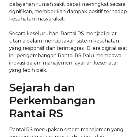
pelayanan rumah sakit dapat meningkat secara
signifikan, memberikan dampak positif terhadap
kesehatan masyarakat.
Secara keseluruhan, Rantai RS menjadi pilar
utama dalam menciptakan sistem kesehatan
yang responsif dan terintegrasi. Di era digital saat
ini, pengembangan Rantai RS Palu membawa
inovasi dalam manajemen layanan kesehatan
yang lebih baik.
Sejarah dan
Perkembangan
Rantai RS
Rantai RS merupakan sistem manajemen yang
mengintegrasikan proses distribusi dan