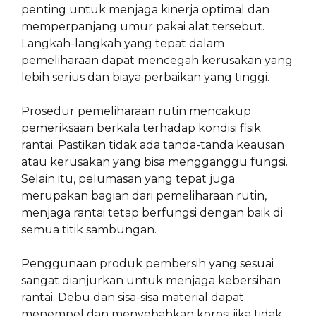
penting untuk menjaga kinerja optimal dan
memperpanjang umur pakai alat tersebut.
Langkah-langkah yang tepat dalam
pemeliharaan dapat mencegah kerusakan yang
lebih serius dan biaya perbaikan yang tinggi.
Prosedur pemeliharaan rutin mencakup
pemeriksaan berkala terhadap kondisi fisik
rantai. Pastikan tidak ada tanda-tanda keausan
atau kerusakan yang bisa mengganggu fungsi.
Selain itu, pelumasan yang tepat juga
merupakan bagian dari pemeliharaan rutin,
menjaga rantai tetap berfungsi dengan baik di
semua titik sambungan.
Penggunaan produk pembersih yang sesuai
sangat dianjurkan untuk menjaga kebersihan
rantai. Debu dan sisa-sisa material dapat
menempel dan menyebabkan korosi jika tidak