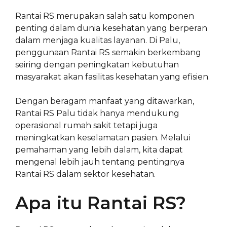
Rantai RS merupakan salah satu komponen
penting dalam dunia kesehatan yang berperan
dalam menjaga kualitas layanan. Di Palu,
penggunaan Rantai RS semakin berkembang
seiring dengan peningkatan kebutuhan
masyarakat akan fasilitas kesehatan yang efisien.
Dengan beragam manfaat yang ditawarkan,
Rantai RS Palu tidak hanya mendukung
operasional rumah sakit tetapi juga
meningkatkan keselamatan pasien. Melalui
pemahaman yang lebih dalam, kita dapat
mengenal lebih jauh tentang pentingnya
Rantai RS dalam sektor kesehatan.
Apa itu Rantai RS?