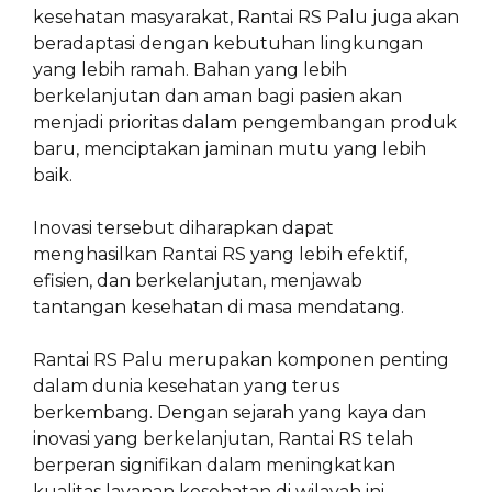
kesehatan masyarakat, Rantai RS Palu juga akan
beradaptasi dengan kebutuhan lingkungan
yang lebih ramah. Bahan yang lebih
berkelanjutan dan aman bagi pasien akan
menjadi prioritas dalam pengembangan produk
baru, menciptakan jaminan mutu yang lebih
baik.
Inovasi tersebut diharapkan dapat
menghasilkan Rantai RS yang lebih efektif,
efisien, dan berkelanjutan, menjawab
tantangan kesehatan di masa mendatang.
Rantai RS Palu merupakan komponen penting
dalam dunia kesehatan yang terus
berkembang. Dengan sejarah yang kaya dan
inovasi yang berkelanjutan, Rantai RS telah
berperan signifikan dalam meningkatkan
kualitas layanan kesehatan di wilayah ini.