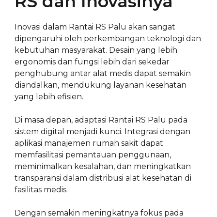
RS dan Inovasinya
Inovasi dalam Rantai RS Palu akan sangat
dipengaruhi oleh perkembangan teknologi dan
kebutuhan masyarakat. Desain yang lebih
ergonomis dan fungsi lebih dari sekedar
penghubung antar alat medis dapat semakin
diandalkan, mendukung layanan kesehatan
yang lebih efisien.
Di masa depan, adaptasi Rantai RS Palu pada
sistem digital menjadi kunci. Integrasi dengan
aplikasi manajemen rumah sakit dapat
memfasilitasi pemantauan penggunaan,
meminimalkan kesalahan, dan meningkatkan
transparansi dalam distribusi alat kesehatan di
fasilitas medis.
Dengan semakin meningkatnya fokus pada