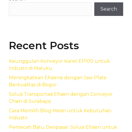
Search
Recent Posts
Keunggulan Konveyor Karet EP100 untuk
Industri di Maluku
Meningkatkan Efisiensi dengan Jaw Plate
Berkualitas di Bogor
Solusi Transportasi Efisien dengan Conveyor
Chain di Surabaya
Cara Memilih Blog Mesin untuk Kebutuhan
Industri
Pemecah Batu Denpasar: Solusi Efisien untuk