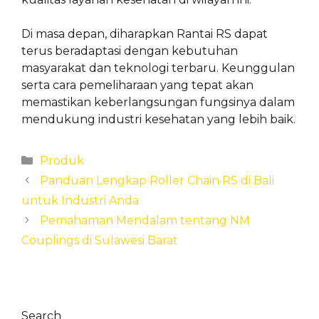
Di masa depan, diharapkan Rantai RS dapat
terus beradaptasi dengan kebutuhan
masyarakat dan teknologi terbaru. Keunggulan
serta cara pemeliharaan yang tepat akan
memastikan keberlangsungan fungsinya dalam
mendukung industri kesehatan yang lebih baik.
Categories
Produk
Panduan Lengkap Roller Chain RS di Bali
untuk Industri Anda
Pemahaman Mendalam tentang NM
Couplings di Sulawesi Barat
Search