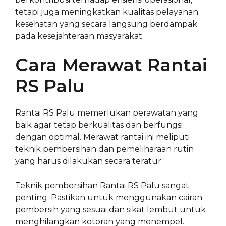
tetapi juga meningkatkan kualitas pelayanan
kesehatan yang secara langsung berdampak
pada kesejahteraan masyarakat.
Cara Merawat Rantai
RS Palu
Rantai RS Palu memerlukan perawatan yang
baik agar tetap berkualitas dan berfungsi
dengan optimal. Merawat rantai ini meliputi
teknik pembersihan dan pemeliharaan rutin
yang harus dilakukan secara teratur.
Teknik pembersihan Rantai RS Palu sangat
penting. Pastikan untuk menggunakan cairan
pembersih yang sesuai dan sikat lembut untuk
menghilangkan kotoran yang menempel.