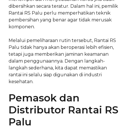
dibersihkan secara teratur. Dalam hal ini, pemilik
Rantai RS Palu perlu memperhatikan teknik
pembersihan yang benar agar tidak merusak
komponen.
Melalui pemeliharaan rutin tersebut, Rantai RS
Palu tidak hanya akan beroperasi lebih efisien,
tetapi juga memberikan jaminan keamanan
dalam penggunaannya. Dengan langkah-
langkah sederhana, kita dapat memastikan
rantai ini selalu siap digunakan di industri
kesehatan.
Pemasok dan
Distributor Rantai RS
Palu