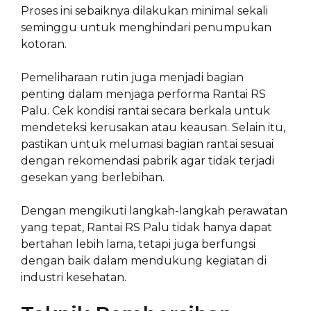
Proses ini sebaiknya dilakukan minimal sekali
seminggu untuk menghindari penumpukan
kotoran.
Pemeliharaan rutin juga menjadi bagian
penting dalam menjaga performa Rantai RS
Palu. Cek kondisi rantai secara berkala untuk
mendeteksi kerusakan atau keausan. Selain itu,
pastikan untuk melumasi bagian rantai sesuai
dengan rekomendasi pabrik agar tidak terjadi
gesekan yang berlebihan.
Dengan mengikuti langkah-langkah perawatan
yang tepat, Rantai RS Palu tidak hanya dapat
bertahan lebih lama, tetapi juga berfungsi
dengan baik dalam mendukung kegiatan di
industri kesehatan.