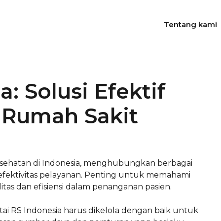
Tentang kami
: Solusi Efektif
Rumah Sakit
kesehatan di Indonesia, menghubungkan berbagai
efektivitas pelayanan. Penting untuk memahami
tas dan efisiensi dalam penanganan pasien.
tai RS Indonesia harus dikelola dengan baik untuk