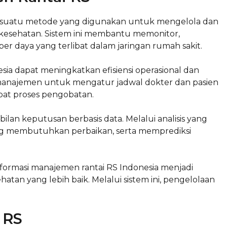
n suatu metode yang digunakan untuk mengelola dan
kesehatan. Sistem ini membantu memonitor,
 daya yang terlibat dalam jaringan rumah sakit.
esia dapat meningkatkan efisiensi operasional dan
 manajemen untuk mengatur jadwal dokter dan pasien
t proses pengobatan.
ilan keputusan berbasis data. Melalui analisis yang
yang membutuhkan perbaikan, serta memprediksi
nformasi manajemen rantai RS Indonesia menjadi
an yang lebih baik. Melalui sistem ini, pengelolaan
 RS