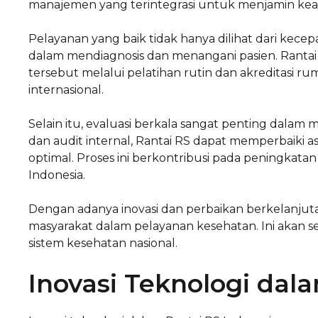
manajemen yang terintegrasi untuk menjamin ke
Pelayanan yang baik tidak hanya dilihat dari kece
dalam mendiagnosis dan menangani pasien. Rantai
tersebut melalui pelatihan rutin dan akreditasi r
internasional.
Selain itu, evaluasi berkala sangat penting dalam m
dan audit internal, Rantai RS dapat memperbaiki 
optimal. Proses ini berkontribusi pada peningkat
Indonesia.
Dengan adanya inovasi dan perbaikan berkelanjut
masyarakat dalam pelayanan kesehatan. Ini akan s
sistem kesehatan nasional.
Inovasi Teknologi dal