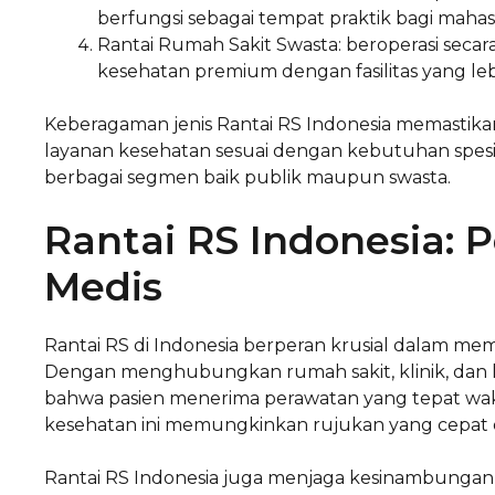
berfungsi sebagai tempat praktik bagi mahas
Rantai Rumah Sakit Swasta: beroperasi sec
kesehatan premium dengan fasilitas yang leb
Keberagaman jenis Rantai RS Indonesia memastik
layanan kesehatan sesuai dengan kebutuhan spesi
berbagai segmen baik publik maupun swasta.
Rantai RS Indonesia: 
Medis
Rantai RS di Indonesia berperan krusial dalam mem
Dengan menghubungkan rumah sakit, klinik, dan la
bahwa pasien menerima perawatan yang tepat wakt
kesehatan ini memungkinkan rujukan yang cepat dan
Rantai RS Indonesia juga menjaga kesinambungan p