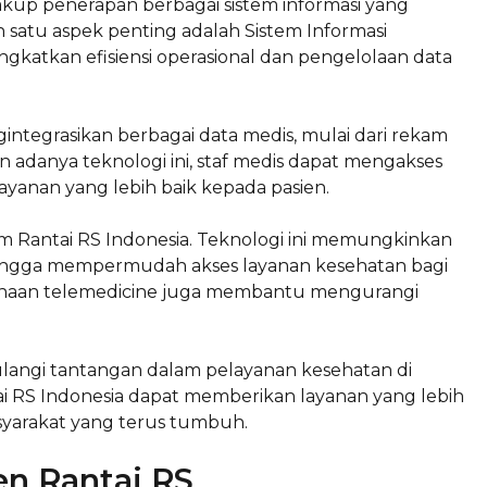
akup penerapan berbagai sistem informasi yang
h satu aspek penting adalah Sistem Informasi
katkan efisiensi operasional dan pengelolaan data
ntegrasikan berbagai data medis, mulai dari rekam
 adanya teknologi ini, staf medis dapat mengakses
yanan yang lebih baik kepada pasien.
m Rantai RS Indonesia. Teknologi ini memungkinkan
sehingga mempermudah akses layanan kesehatan bagi
gunaan telemedicine juga membantu mengurangi
ulangi tantangan dalam pelayanan kesehatan di
i RS Indonesia dapat memberikan layanan yang lebih
syarakat yang terus tumbuh.
n Rantai RS