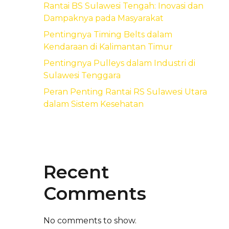
Rantai BS Sulawesi Tengah: Inovasi dan
Dampaknya pada Masyarakat
Pentingnya Timing Belts dalam
Kendaraan di Kalimantan Timur
Pentingnya Pulleys dalam Industri di
Sulawesi Tenggara
Peran Penting Rantai RS Sulawesi Utara
dalam Sistem Kesehatan
Recent
Comments
No comments to show.