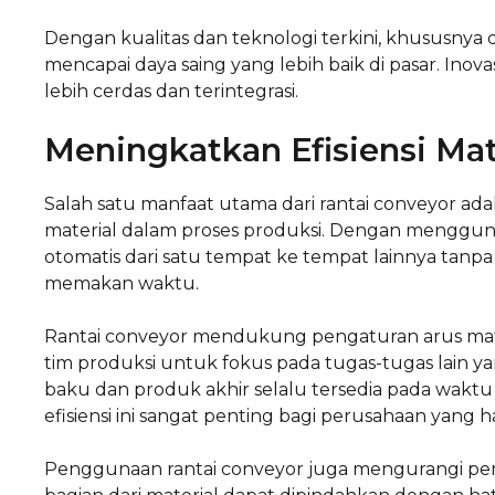
Dengan kualitas dan teknologi terkini, khususnya 
mencapai daya saing yang lebih baik di pasar. Inov
lebih cerdas dan terintegrasi.
Meningkatkan Efisiensi Mat
Salah satu manfaat utama dari rantai conveyor a
material dalam proses produksi. Dengan menggunak
otomatis dari satu tempat ke tempat lainnya tanp
memakan waktu.
Rantai conveyor mendukung pengaturan arus materi
tim produksi untuk fokus pada tugas-tugas lain y
baku dan produk akhir selalu tersedia pada waktu
efisiensi ini sangat penting bagi perusahaan yang h
Penggunaan rantai conveyor juga mengurangi pemb