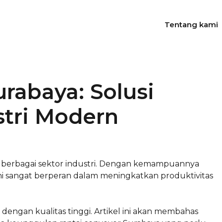
Tentang kami
rabaya: Solusi
stri Modern
 berbagai sektor industri. Dengan kemampuannya
 ini sangat berperan dalam meningkatkan produktivitas
a dengan kualitas tinggi. Artikel ini akan membahas