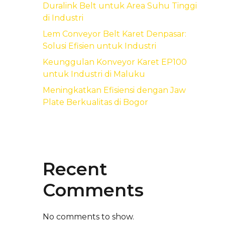
Duralink Belt untuk Area Suhu Tinggi
di Industri
Lem Conveyor Belt Karet Denpasar:
Solusi Efisien untuk Industri
Keunggulan Konveyor Karet EP100
untuk Industri di Maluku
Meningkatkan Efisiensi dengan Jaw
Plate Berkualitas di Bogor
Recent
Comments
No comments to show.