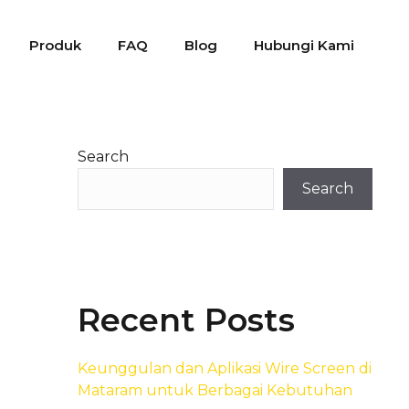
Produk
FAQ
Blog
Hubungi Kami
Search
Search
Recent Posts
Keunggulan dan Aplikasi Wire Screen di
Mataram untuk Berbagai Kebutuhan