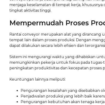
menjaga keselamatan di tempat kerja, khususnya di
tingkat aktivitas tinggi.
Mempermudah Proses Pro
Rantai conveyor merupakan alat yang dirancang 
tempat lain dalam proses produksi. Dengan mengg
dapat dilakukan secara lebih efisien dan terorganisi
Sistem ini mengurangi waktu yang dihabiskan un
memungkinkan pekerja untuk fokus pada tugas-tug
peningkatan produktivitas dan kecepatan proses p
Keuntungan lainnya meliputi:
Pengurangan kesalahan yang disebabkan o
Penjadwalan produksi yang lebih baik karena 
Pengurangan kebutuhan akan tenaga kerja t