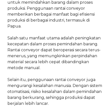
untuk memindahkan barang dalam proses
produksi. Penggunaan rantai conveyor
memberikan berbagai manfaat bagi efisiensi
produksi di berbagai industri, termasuk di
Papua.
Salah satu manfaat utama adalah peningkatan
kecepatan dalam proses pemindahan barang.
Rantai conveyor dapat beroperasi secara terus-
menerus, yang memungkinkan perpindahan
material secara lebih cepat dibandingkan
metode manual.
Selain itu, penggunaan rantai conveyor juga
mengurangi kesalahan manusia. Dengan sistem
otomatisasi, risiko kesalahan dalam pemindahan
barang berkurang, sehingga produksi dapat
berjalan lebih lancar.