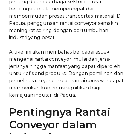
penting dalam berbagai sektor industri,
berfungsi untuk mempercepat dan
mempermudah proses transportasi material. Di
Papua, penggunaan rantai conveyor semakin
meningkat seiring dengan pertumbuhan
industri yang pesat.
Artikel ini akan membahas berbagai aspek
mengenai rantai conveyor, mulai dari jenis-
jenisnya hingga manfaat yang dapat diperoleh
untuk efisiensi produksi. Dengan pemilihan dan
pemeliharaan yang tepat, rantai conveyor dapat
memberikan kontribusi signifikan bagi
kemajuan industri di Papua.
Pentingnya Rantai
Conveyor dalam