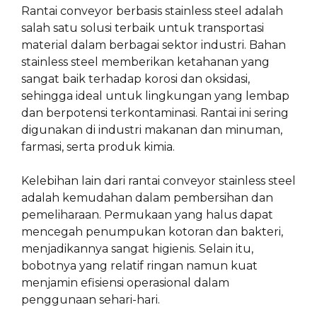
Rantai conveyor berbasis stainless steel adalah
salah satu solusi terbaik untuk transportasi
material dalam berbagai sektor industri. Bahan
stainless steel memberikan ketahanan yang
sangat baik terhadap korosi dan oksidasi,
sehingga ideal untuk lingkungan yang lembap
dan berpotensi terkontaminasi. Rantai ini sering
digunakan di industri makanan dan minuman,
farmasi, serta produk kimia.
Kelebihan lain dari rantai conveyor stainless steel
adalah kemudahan dalam pembersihan dan
pemeliharaan. Permukaan yang halus dapat
mencegah penumpukan kotoran dan bakteri,
menjadikannya sangat higienis. Selain itu,
bobotnya yang relatif ringan namun kuat
menjamin efisiensi operasional dalam
penggunaan sehari-hari.