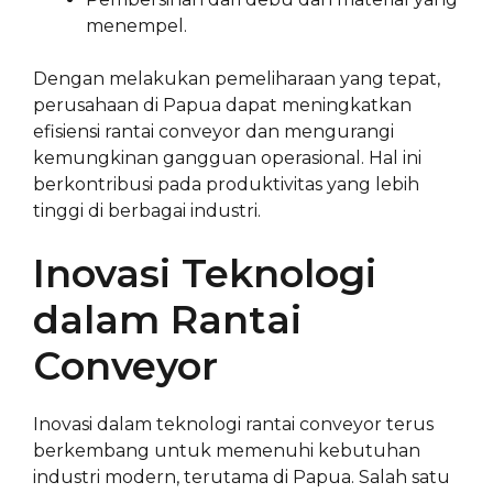
menempel.
Dengan melakukan pemeliharaan yang tepat,
perusahaan di Papua dapat meningkatkan
efisiensi rantai conveyor dan mengurangi
kemungkinan gangguan operasional. Hal ini
berkontribusi pada produktivitas yang lebih
tinggi di berbagai industri.
Inovasi Teknologi
dalam Rantai
Conveyor
Inovasi dalam teknologi rantai conveyor terus
berkembang untuk memenuhi kebutuhan
industri modern, terutama di Papua. Salah satu