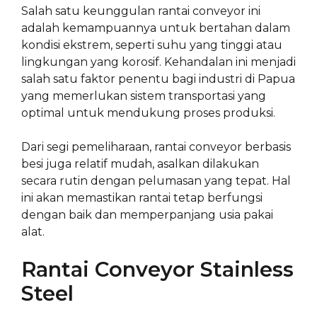
Salah satu keunggulan rantai conveyor ini
adalah kemampuannya untuk bertahan dalam
kondisi ekstrem, seperti suhu yang tinggi atau
lingkungan yang korosif. Kehandalan ini menjadi
salah satu faktor penentu bagi industri di Papua
yang memerlukan sistem transportasi yang
optimal untuk mendukung proses produksi.
Dari segi pemeliharaan, rantai conveyor berbasis
besi juga relatif mudah, asalkan dilakukan
secara rutin dengan pelumasan yang tepat. Hal
ini akan memastikan rantai tetap berfungsi
dengan baik dan memperpanjang usia pakai
alat.
Rantai Conveyor Stainless
Steel