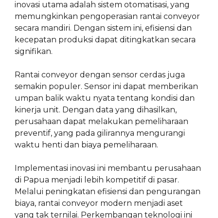
inovasi utama adalah sistem otomatisasi, yang
memungkinkan pengoperasian rantai conveyor
secara mandiri. Dengan sistem ini, efisiensi dan
kecepatan produksi dapat ditingkatkan secara
signifikan.
Rantai conveyor dengan sensor cerdas juga
semakin populer. Sensor ini dapat memberikan
umpan balik waktu nyata tentang kondisi dan
kinerja unit. Dengan data yang dihasilkan,
perusahaan dapat melakukan pemeliharaan
preventif, yang pada gilirannya mengurangi
waktu henti dan biaya pemeliharaan.
Implementasi inovasi ini membantu perusahaan
di Papua menjadi lebih kompetitif di pasar.
Melalui peningkatan efisiensi dan pengurangan
biaya, rantai conveyor modern menjadi aset
yang tak ternilai. Perkembangan teknologi ini