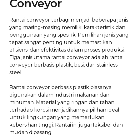
Conveyor
Rantai conveyor terbagi menjadi beberapa jenis
yang masing-masing memiliki karakteristik dan
penggunaan yang spesifik. Pemilihan jenis yang
tepat sangat penting untuk memastikan
efisiensi dan efektivitas dalam proses produksi.
Tiga jenis utama rantai conveyor adalah rantai
conveyor berbasis plastik, besi, dan stainless
steel.
Rantai conveyor berbasis plastik biasanya
digunakan dalam industri makanan dan
minuman. Material yang ringan dan tahan
terhadap korosi menjadikannya pilihan ideal
untuk lingkungan yang memerlukan
kebersihan tinggi. Rantai ini juga fleksibel dan
mudah dipasang.