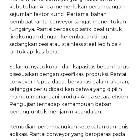
kebutuhan Anda memerlukan pertimbangan
sejumlah faktor kunci. Pertama, bahan
pembuat rantai conveyor sangat menentukan
fungsinya. Rantai berbasis plastik ideal untuk
lingkungan dengan kelembapan tinggi,
sedangkan besi atau stainless steel lebih baik
untuk aplikasi berat.
Selanjutnya, ukuran dan kapasitas beban harus
disesuaikan dengan spesifikasi produksi. Rantai
conveyor Papua dapat bervariasi dalam ukuran,
sehingga perlu dipastikan bahwa yang dipilih
mampu menangani produk Anda secara efisien.
Pengujian terhadap kemampuan beban
penting untuk menjamin keandalan.
Kemudian, pertimbangkan kecepatan dan jenis
aplikasi. Rantai conveyor yang beroperasi pada