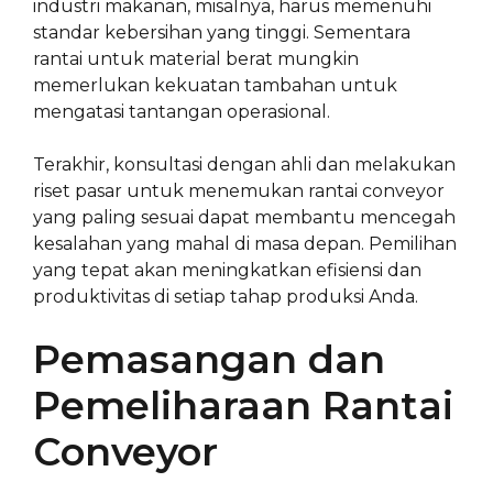
industri makanan, misalnya, harus memenuhi
standar kebersihan yang tinggi. Sementara
rantai untuk material berat mungkin
memerlukan kekuatan tambahan untuk
mengatasi tantangan operasional.
Terakhir, konsultasi dengan ahli dan melakukan
riset pasar untuk menemukan rantai conveyor
yang paling sesuai dapat membantu mencegah
kesalahan yang mahal di masa depan. Pemilihan
yang tepat akan meningkatkan efisiensi dan
produktivitas di setiap tahap produksi Anda.
Pemasangan dan
Pemeliharaan Rantai
Conveyor