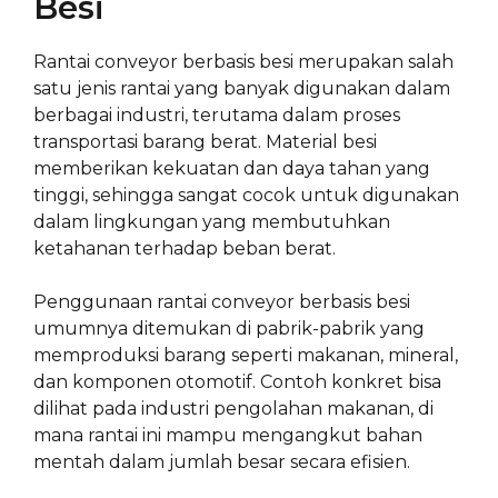
Besi
Rantai conveyor berbasis besi merupakan salah
satu jenis rantai yang banyak digunakan dalam
berbagai industri, terutama dalam proses
transportasi barang berat. Material besi
memberikan kekuatan dan daya tahan yang
tinggi, sehingga sangat cocok untuk digunakan
dalam lingkungan yang membutuhkan
ketahanan terhadap beban berat.
Penggunaan rantai conveyor berbasis besi
umumnya ditemukan di pabrik-pabrik yang
memproduksi barang seperti makanan, mineral,
dan komponen otomotif. Contoh konkret bisa
dilihat pada industri pengolahan makanan, di
mana rantai ini mampu mengangkut bahan
mentah dalam jumlah besar secara efisien.