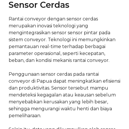
Sensor Cerdas
Rantai conveyor dengan sensor cerdas
merupakan inovasi teknologi yang
mengintegrasikan sensor sensor pintar pada
sistem conveyor. Teknologi ini memungkinkan
pemantauan real-time terhadap berbagai
parameter operasional, seperti kecepatan,
beban, dan kondisi mekanis rantai conveyor.
Penggunaan sensor cerdas pada rantai
conveyor di Papua dapat meningkatkan efisiensi
dan produktivitas. Sensor tersebut mampu
mendeteksi kegagalan atau keausan sebelum
menyebabkan kerusakan yang lebih besar,
sehingga mengurangi waktu henti dan biaya
pemeliharaan.