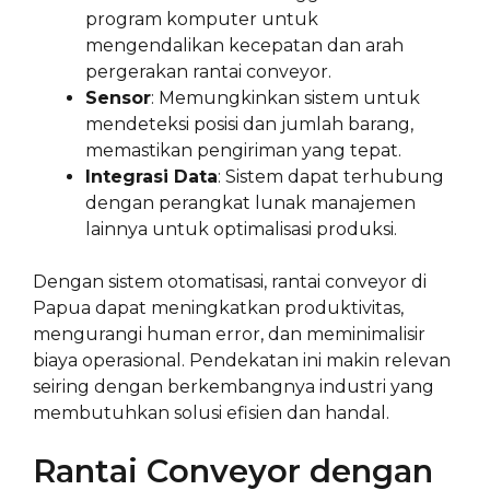
program komputer untuk
mengendalikan kecepatan dan arah
pergerakan rantai conveyor.
Sensor
: Memungkinkan sistem untuk
mendeteksi posisi dan jumlah barang,
memastikan pengiriman yang tepat.
Integrasi Data
: Sistem dapat terhubung
dengan perangkat lunak manajemen
lainnya untuk optimalisasi produksi.
Dengan sistem otomatisasi, rantai conveyor di
Papua dapat meningkatkan produktivitas,
mengurangi human error, dan meminimalisir
biaya operasional. Pendekatan ini makin relevan
seiring dengan berkembangnya industri yang
membutuhkan solusi efisien dan handal.
Rantai Conveyor dengan