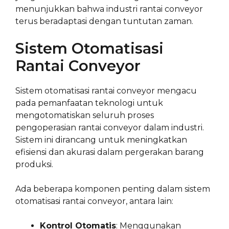
menunjukkan bahwa industri rantai conveyor
terus beradaptasi dengan tuntutan zaman.
Sistem Otomatisasi
Rantai Conveyor
Sistem otomatisasi rantai conveyor mengacu
pada pemanfaatan teknologi untuk
mengotomatiskan seluruh proses
pengoperasian rantai conveyor dalam industri.
Sistem ini dirancang untuk meningkatkan
efisiensi dan akurasi dalam pergerakan barang
produksi.
Ada beberapa komponen penting dalam sistem
otomatisasi rantai conveyor, antara lain:
Kontrol Otomatis
: Menggunakan