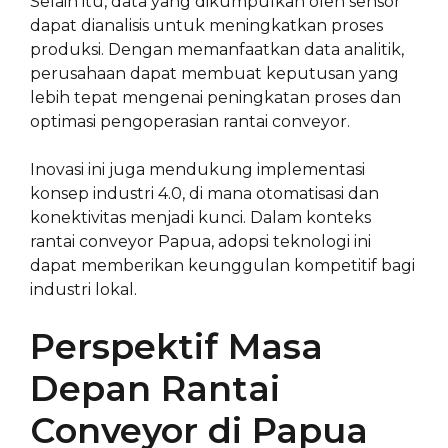
Selain itu, data yang dikumpulkan oleh sensor
dapat dianalisis untuk meningkatkan proses
produksi. Dengan memanfaatkan data analitik,
perusahaan dapat membuat keputusan yang
lebih tepat mengenai peningkatan proses dan
optimasi pengoperasian rantai conveyor.
Inovasi ini juga mendukung implementasi
konsep industri 4.0, di mana otomatisasi dan
konektivitas menjadi kunci. Dalam konteks
rantai conveyor Papua, adopsi teknologi ini
dapat memberikan keunggulan kompetitif bagi
industri lokal.
Perspektif Masa
Depan Rantai
Conveyor di Papua