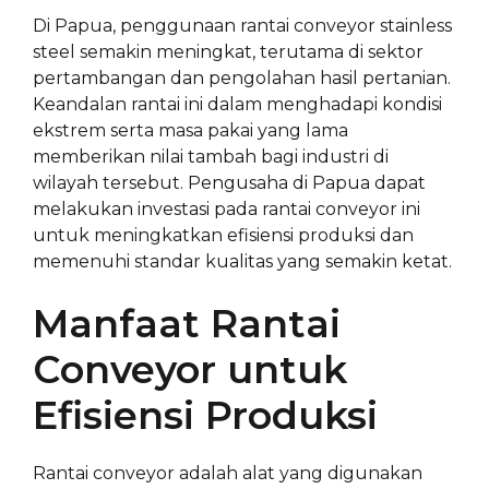
Di Papua, penggunaan rantai conveyor stainless
steel semakin meningkat, terutama di sektor
pertambangan dan pengolahan hasil pertanian.
Keandalan rantai ini dalam menghadapi kondisi
ekstrem serta masa pakai yang lama
memberikan nilai tambah bagi industri di
wilayah tersebut. Pengusaha di Papua dapat
melakukan investasi pada rantai conveyor ini
untuk meningkatkan efisiensi produksi dan
memenuhi standar kualitas yang semakin ketat.
Manfaat Rantai
Conveyor untuk
Efisiensi Produksi
Rantai conveyor adalah alat yang digunakan