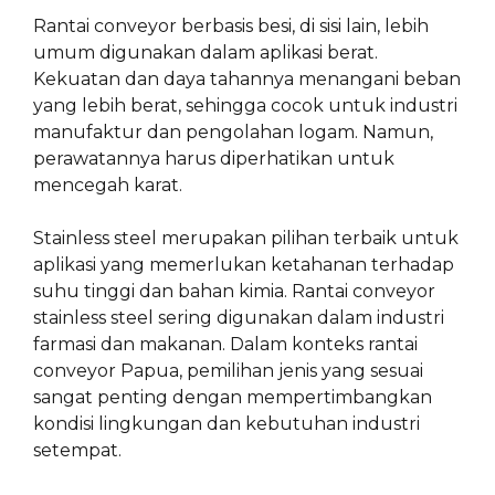
Rantai conveyor berbasis besi, di sisi lain, lebih
umum digunakan dalam aplikasi berat.
Kekuatan dan daya tahannya menangani beban
yang lebih berat, sehingga cocok untuk industri
manufaktur dan pengolahan logam. Namun,
perawatannya harus diperhatikan untuk
mencegah karat.
Stainless steel merupakan pilihan terbaik untuk
aplikasi yang memerlukan ketahanan terhadap
suhu tinggi dan bahan kimia. Rantai conveyor
stainless steel sering digunakan dalam industri
farmasi dan makanan. Dalam konteks rantai
conveyor Papua, pemilihan jenis yang sesuai
sangat penting dengan mempertimbangkan
kondisi lingkungan dan kebutuhan industri
setempat.