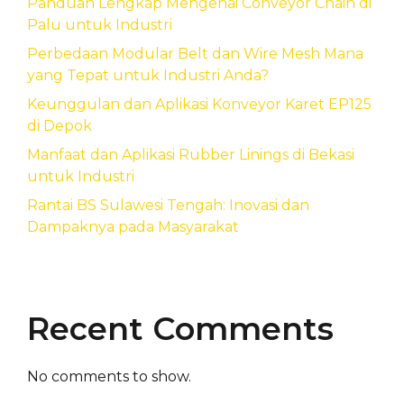
Panduan Lengkap Mengenai Conveyor Chain di
Palu untuk Industri
Perbedaan Modular Belt dan Wire Mesh Mana
yang Tepat untuk Industri Anda?
Keunggulan dan Aplikasi Konveyor Karet EP125
di Depok
Manfaat dan Aplikasi Rubber Linings di Bekasi
untuk Industri
Rantai BS Sulawesi Tengah: Inovasi dan
Dampaknya pada Masyarakat
Recent Comments
No comments to show.