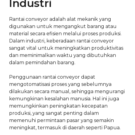
Industri
Rantai conveyor adalah alat mekanik yang
digunakan untuk mengangkut barang atau
material secara efisien melalui proses produksi.
Dalam industri, keberadaan rantai conveyor
sangat vital untuk meningkatkan produktivitas
dan meminimalkan waktu yang dibutuhkan
dalam pemindahan barang.
Penggunaan rantai conveyor dapat
mengotomatisasi proses yang sebelumnya
dilakukan secara manual, sehingga mengurangi
kemungkinan kesalahan manusia. Hal ini juga
memungkinkan peningkatan kecepatan
produksi, yang sangat penting dalam
memenuhi permintaan pasar yang semakin
meningkat, termasuk di daerah seperti Papua.