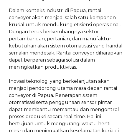
Dalam konteks industri di Papua, rantai
conveyor akan menjadi salah satu komponen
krusial untuk mendukung efisiensi operasional.
Dengan terus berkembangnya sektor
pertambangan, pertanian, dan manufaktur,
kebutuhan akan sistem otomatisasi yang handal
semakin mendesak. Rantai conveyor diharapkan
dapat berperan sebagai solusi dalam
meningkatkan produktivitas.
Inovasi teknologi yang berkelanjutan akan
menjadi pendorong utama masa depan rantai
conveyor di Papua. Penerapan sistem
otomatisasi serta penggunaan sensor pintar
dapat membantu memantau dan mengontrol
proses produksi secara real-time. Hal ini
bertujuan untuk mengurangi waktu henti
mesin dan meningkatkan keselamatan kerja di