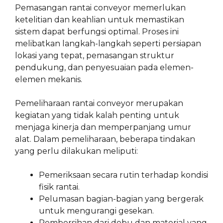
Pemasangan rantai conveyor memerlukan
ketelitian dan keahlian untuk memastikan
sistem dapat berfungsi optimal. Proses ini
melibatkan langkah-langkah seperti persiapan
lokasi yang tepat, pemasangan struktur
pendukung, dan penyesuaian pada elemen-
elemen mekanis.
Pemeliharaan rantai conveyor merupakan
kegiatan yang tidak kalah penting untuk
menjaga kinerja dan memperpanjang umur
alat. Dalam pemeliharaan, beberapa tindakan
yang perlu dilakukan meliputi:
Pemeriksaan secara rutin terhadap kondisi
fisik rantai.
Pelumasan bagian-bagian yang bergerak
untuk mengurangi gesekan.
Pembersihan dari debu dan material yang