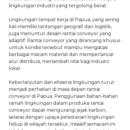
lingkungan industri yang tergolong berat.
Lingkungan tempat kerja di Papua, yang sering
kali memiliki tantangan geografi dan logistik,
juga menuntut desain rantai conveyor yang
adaptif. Rantai conveyor yang dirancang khusus
untuk kondisi tersebut mampu mengatasi
berbagai macam material dan memperlancar
alur distribusi, menambah nilai bagi industri
lokal.
Keberlanjutan dan efisiensi lingkungan turut
menjadi perhatian di masa depan rantai
conveyor di Papua. Penggunaan bahan-bahan
ramah lingkungan dalam produksi rantai
conveyor dapat mengurangi jejak karbon,
selaras dengan upaya pelestarian lingkungan
hidup di wilayah tersebut. Inisiatif semacam ini