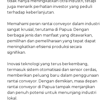
tidak hanya meningkatkan citra industri, tetapi
juga menarik perhatian investor yang peduli
terhadap keberlanjutan.
Memahami peran rantai conveyor dalam industri
sangat krusial, terutama di Papua. Dengan
berbagai jenis dan manfaat yang ditawarkan,
pemilihan dan pemeliharaan yang tepat dapat
meningkatkan efisiensi produksi secara
signifikan.
Inovasi teknologi yang terus berkembang,
termasuk sistem otomatisasi dan sensor cerdas,
memberikan peluang baru dalam penggunaan
rantai conveyor. Dengan demikian, masa depan
rantai conveyor di Papua tampak menjanjikan
dan penuh potensi untuk menunjang industri
lokal.