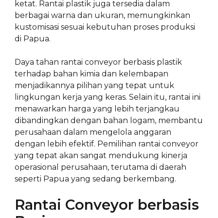
ketat. Rantai plastik juga tersedia dalam
berbagai warna dan ukuran, memungkinkan
kustomisasi sesuai kebutuhan proses produksi
di Papua.
Daya tahan rantai conveyor berbasis plastik
terhadap bahan kimia dan kelembapan
menjadikannya pilihan yang tepat untuk
lingkungan kerja yang keras. Selain itu, rantai ini
menawarkan harga yang lebih terjangkau
dibandingkan dengan bahan logam, membantu
perusahaan dalam mengelola anggaran
dengan lebih efektif. Pemilihan rantai conveyor
yang tepat akan sangat mendukung kinerja
operasional perusahaan, terutama di daerah
seperti Papua yang sedang berkembang.
Rantai Conveyor berbasis