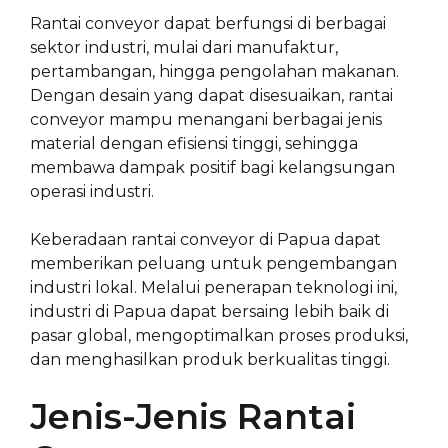
Rantai conveyor dapat berfungsi di berbagai
sektor industri, mulai dari manufaktur,
pertambangan, hingga pengolahan makanan.
Dengan desain yang dapat disesuaikan, rantai
conveyor mampu menangani berbagai jenis
material dengan efisiensi tinggi, sehingga
membawa dampak positif bagi kelangsungan
operasi industri.
Keberadaan rantai conveyor di Papua dapat
memberikan peluang untuk pengembangan
industri lokal. Melalui penerapan teknologi ini,
industri di Papua dapat bersaing lebih baik di
pasar global, mengoptimalkan proses produksi,
dan menghasilkan produk berkualitas tinggi.
Jenis-Jenis Rantai