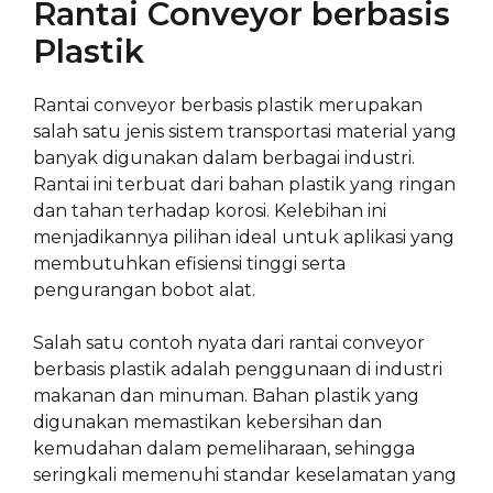
Rantai Conveyor berbasis
Plastik
Rantai conveyor berbasis plastik merupakan
salah satu jenis sistem transportasi material yang
banyak digunakan dalam berbagai industri.
Rantai ini terbuat dari bahan plastik yang ringan
dan tahan terhadap korosi. Kelebihan ini
menjadikannya pilihan ideal untuk aplikasi yang
membutuhkan efisiensi tinggi serta
pengurangan bobot alat.
Salah satu contoh nyata dari rantai conveyor
berbasis plastik adalah penggunaan di industri
makanan dan minuman. Bahan plastik yang
digunakan memastikan kebersihan dan
kemudahan dalam pemeliharaan, sehingga
seringkali memenuhi standar keselamatan yang