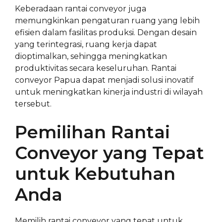
Keberadaan rantai conveyor juga
memungkinkan pengaturan ruang yang lebih
efisien dalam fasilitas produksi. Dengan desain
yang terintegrasi, ruang kerja dapat
dioptimalkan, sehingga meningkatkan
produktivitas secara keseluruhan. Rantai
conveyor Papua dapat menjadi solusi inovatif
untuk meningkatkan kinerja industri di wilayah
tersebut.
Pemilihan Rantai
Conveyor yang Tepat
untuk Kebutuhan
Anda
Memilih rantai conveyor yang tepat untuk