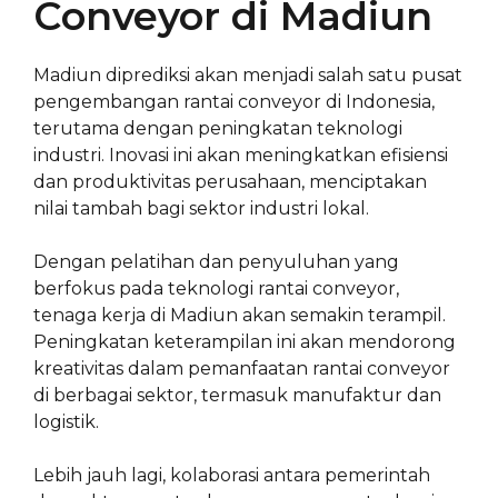
Conveyor di Madiun
Madiun diprediksi akan menjadi salah satu pusat
pengembangan rantai conveyor di Indonesia,
terutama dengan peningkatan teknologi
industri. Inovasi ini akan meningkatkan efisiensi
dan produktivitas perusahaan, menciptakan
nilai tambah bagi sektor industri lokal.
Dengan pelatihan dan penyuluhan yang
berfokus pada teknologi rantai conveyor,
tenaga kerja di Madiun akan semakin terampil.
Peningkatan keterampilan ini akan mendorong
kreativitas dalam pemanfaatan rantai conveyor
di berbagai sektor, termasuk manufaktur dan
logistik.
Lebih jauh lagi, kolaborasi antara pemerintah