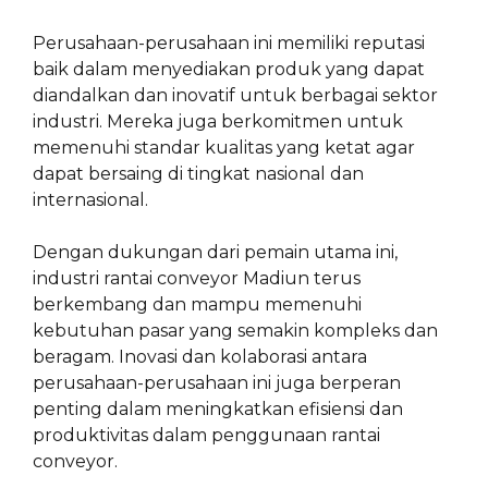
Perusahaan-perusahaan ini memiliki reputasi
baik dalam menyediakan produk yang dapat
diandalkan dan inovatif untuk berbagai sektor
industri. Mereka juga berkomitmen untuk
memenuhi standar kualitas yang ketat agar
dapat bersaing di tingkat nasional dan
internasional.
Dengan dukungan dari pemain utama ini,
industri rantai conveyor Madiun terus
berkembang dan mampu memenuhi
kebutuhan pasar yang semakin kompleks dan
beragam. Inovasi dan kolaborasi antara
perusahaan-perusahaan ini juga berperan
penting dalam meningkatkan efisiensi dan
produktivitas dalam penggunaan rantai
conveyor.