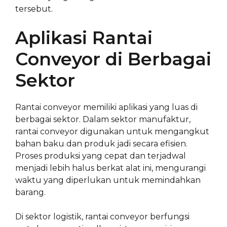
tersebut.
Aplikasi Rantai
Conveyor di Berbagai
Sektor
Rantai conveyor memiliki aplikasi yang luas di
berbagai sektor. Dalam sektor manufaktur,
rantai conveyor digunakan untuk mengangkut
bahan baku dan produk jadi secara efisien.
Proses produksi yang cepat dan terjadwal
menjadi lebih halus berkat alat ini, mengurangi
waktu yang diperlukan untuk memindahkan
barang.
Di sektor logistik, rantai conveyor berfungsi