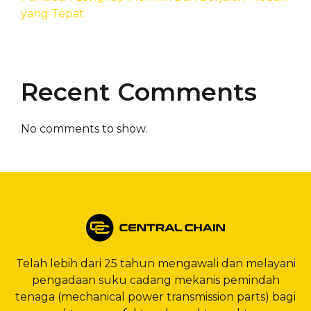
yang Tepat
Recent Comments
No comments to show.
Telah lebih dari 25 tahun mengawali dan melayani
pengadaan suku cadang mekanis pemindah
tenaga (mechanical power transmission parts) bagi