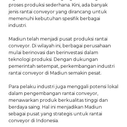
proses produksi sederhana. Kini, ada banyak
jenis rantai conveyor yang dirancang untuk
memenuhi kebutuhan spesifik berbagai
industri.
Madiun telah menjadi pusat produksi rantai
conveyor. Di wilayah ini, berbagai perusahaan
mulai berinovasi dan berinvestasi dalam
teknologi produksi. Dengan dukungan
pemerintah setempat, perkembangan industri
rantai conveyor di Madiun semakin pesat.
Para pelaku industri juga menggali potensi lokal
dalam pengembangan rantai conveyor,
menawarkan produk berkualitas tinggi dan
berdaya saing. Hal ini menjadikan Madiun
sebagai pusat yang strategis untuk rantai
conveyor di Indonesia.