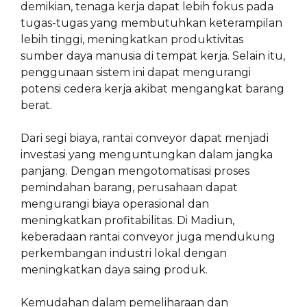
demikian, tenaga kerja dapat lebih fokus pada
tugas-tugas yang membutuhkan keterampilan
lebih tinggi, meningkatkan produktivitas
sumber daya manusia di tempat kerja. Selain itu,
penggunaan sistem ini dapat mengurangi
potensi cedera kerja akibat mengangkat barang
berat.
Dari segi biaya, rantai conveyor dapat menjadi
investasi yang menguntungkan dalam jangka
panjang. Dengan mengotomatisasi proses
pemindahan barang, perusahaan dapat
mengurangi biaya operasional dan
meningkatkan profitabilitas. Di Madiun,
keberadaan rantai conveyor juga mendukung
perkembangan industri lokal dengan
meningkatkan daya saing produk.
Kemudahan dalam pemeliharaan dan