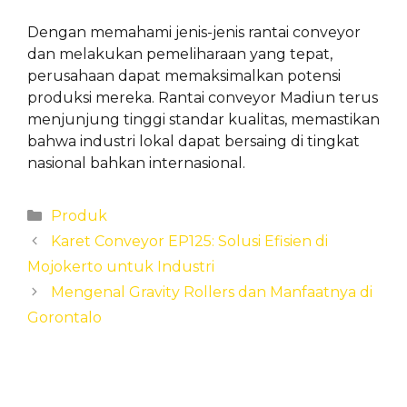
Dengan memahami jenis-jenis rantai conveyor
dan melakukan pemeliharaan yang tepat,
perusahaan dapat memaksimalkan potensi
produksi mereka. Rantai conveyor Madiun terus
menjunjung tinggi standar kualitas, memastikan
bahwa industri lokal dapat bersaing di tingkat
nasional bahkan internasional.
Categories
Produk
Karet Conveyor EP125: Solusi Efisien di
Mojokerto untuk Industri
Mengenal Gravity Rollers dan Manfaatnya di
Gorontalo