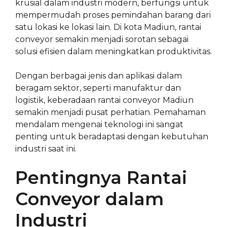
krusial dalam industri modern, berfungsi untuk
mempermudah proses pemindahan barang dari
satu lokasi ke lokasi lain. Di kota Madiun, rantai
conveyor semakin menjadi sorotan sebagai
solusi efisien dalam meningkatkan produktivitas.
Dengan berbagai jenis dan aplikasi dalam
beragam sektor, seperti manufaktur dan
logistik, keberadaan rantai conveyor Madiun
semakin menjadi pusat perhatian. Pemahaman
mendalam mengenai teknologi ini sangat
penting untuk beradaptasi dengan kebutuhan
industri saat ini.
Pentingnya Rantai
Conveyor dalam
Industri