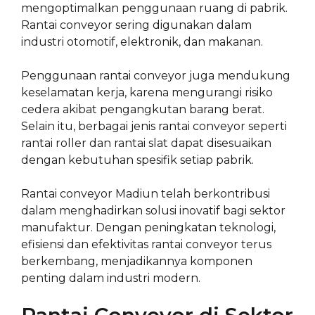
mengoptimalkan penggunaan ruang di pabrik.
Rantai conveyor sering digunakan dalam
industri otomotif, elektronik, dan makanan.
Penggunaan rantai conveyor juga mendukung
keselamatan kerja, karena mengurangi risiko
cedera akibat pengangkutan barang berat.
Selain itu, berbagai jenis rantai conveyor seperti
rantai roller dan rantai slat dapat disesuaikan
dengan kebutuhan spesifik setiap pabrik.
Rantai conveyor Madiun telah berkontribusi
dalam menghadirkan solusi inovatif bagi sektor
manufaktur. Dengan peningkatan teknologi,
efisiensi dan efektivitas rantai conveyor terus
berkembang, menjadikannya komponen
penting dalam industri modern.