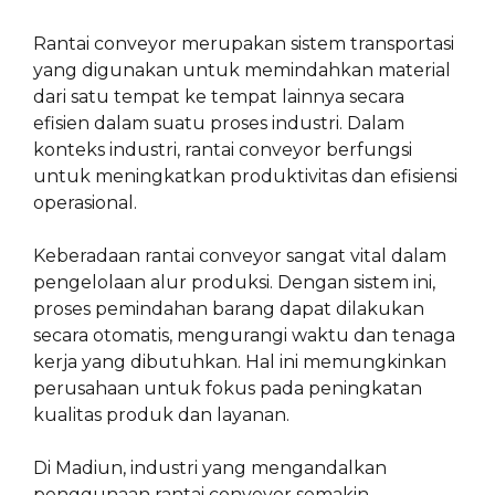
Rantai conveyor merupakan sistem transportasi
yang digunakan untuk memindahkan material
dari satu tempat ke tempat lainnya secara
efisien dalam suatu proses industri. Dalam
konteks industri, rantai conveyor berfungsi
untuk meningkatkan produktivitas dan efisiensi
operasional.
Keberadaan rantai conveyor sangat vital dalam
pengelolaan alur produksi. Dengan sistem ini,
proses pemindahan barang dapat dilakukan
secara otomatis, mengurangi waktu dan tenaga
kerja yang dibutuhkan. Hal ini memungkinkan
perusahaan untuk fokus pada peningkatan
kualitas produk dan layanan.
Di Madiun, industri yang mengandalkan
penggunaan rantai conveyor semakin