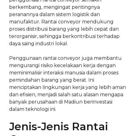
berkembang, mengingat pentingnya
peranannya dalam sistem logistik dan
manufaktur. Rantai conveyor mendukung
proses distribusi barang yang lebih cepat dan
terorganisir, sehingga berkontribusi terhadap
daya saing industri lokal.
Penggunaan rantai conveyor juga membantu
mengurangi risiko kecelakaan kerja dengan
meminimalisir interaksi manusia dalam proses
pemindahan barang yang berat. Ini
menciptakan lingkungan kerja yang lebih aman
dan efisien, menjadi salah satu alasan mengapa
banyak perusahaan di Madiun berinvestasi
dalam teknologi ini.
Jenis-Jenis Rantai