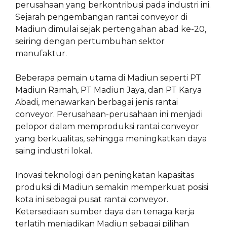
perusahaan yang berkontribusi pada industri ini.
Sejarah pengembangan rantai conveyor di
Madiun dimulai sejak pertengahan abad ke-20,
seiring dengan pertumbuhan sektor
manufaktur.
Beberapa pemain utama di Madiun seperti PT
Madiun Ramah, PT Madiun Jaya, dan PT Karya
Abadi, menawarkan berbagai jenis rantai
conveyor. Perusahaan-perusahaan ini menjadi
pelopor dalam memproduksi rantai conveyor
yang berkualitas, sehingga meningkatkan daya
saing industri lokal.
Inovasi teknologi dan peningkatan kapasitas
produksi di Madiun semakin memperkuat posisi
kota ini sebagai pusat rantai conveyor.
Ketersediaan sumber daya dan tenaga kerja
terlatih menjadikan Madiun sebagai pilihan