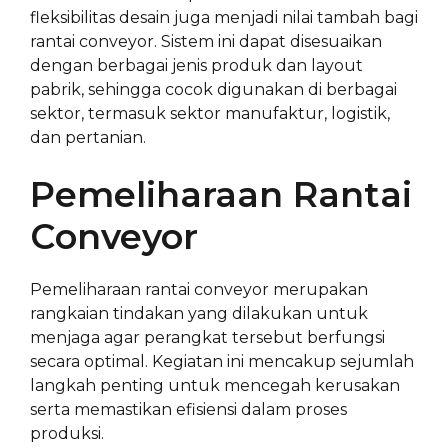
fleksibilitas desain juga menjadi nilai tambah bagi
rantai conveyor. Sistem ini dapat disesuaikan
dengan berbagai jenis produk dan layout
pabrik, sehingga cocok digunakan di berbagai
sektor, termasuk sektor manufaktur, logistik,
dan pertanian.
Pemeliharaan Rantai
Conveyor
Pemeliharaan rantai conveyor merupakan
rangkaian tindakan yang dilakukan untuk
menjaga agar perangkat tersebut berfungsi
secara optimal. Kegiatan ini mencakup sejumlah
langkah penting untuk mencegah kerusakan
serta memastikan efisiensi dalam proses
produksi.