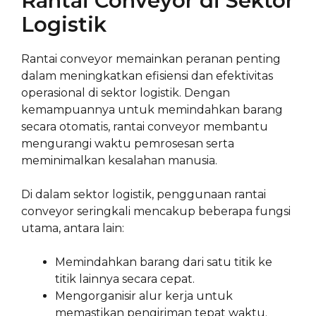
Rantai Conveyor di Sektor
Logistik
Rantai conveyor memainkan peranan penting
dalam meningkatkan efisiensi dan efektivitas
operasional di sektor logistik. Dengan
kemampuannya untuk memindahkan barang
secara otomatis, rantai conveyor membantu
mengurangi waktu pemrosesan serta
meminimalkan kesalahan manusia.
Di dalam sektor logistik, penggunaan rantai
conveyor seringkali mencakup beberapa fungsi
utama, antara lain:
Memindahkan barang dari satu titik ke
titik lainnya secara cepat.
Mengorganisir alur kerja untuk
memastikan pengiriman tepat waktu.