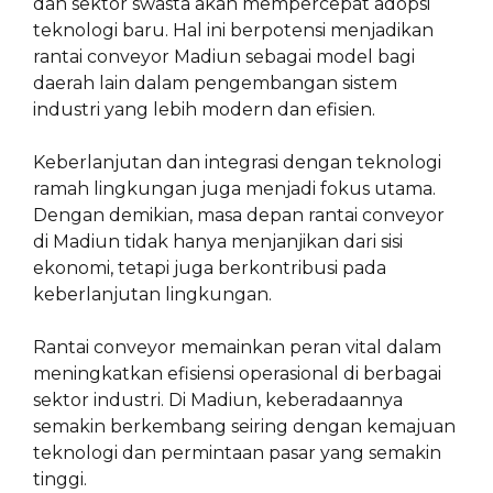
dan sektor swasta akan mempercepat adopsi
teknologi baru. Hal ini berpotensi menjadikan
rantai conveyor Madiun sebagai model bagi
daerah lain dalam pengembangan sistem
industri yang lebih modern dan efisien.
Keberlanjutan dan integrasi dengan teknologi
ramah lingkungan juga menjadi fokus utama.
Dengan demikian, masa depan rantai conveyor
di Madiun tidak hanya menjanjikan dari sisi
ekonomi, tetapi juga berkontribusi pada
keberlanjutan lingkungan.
Rantai conveyor memainkan peran vital dalam
meningkatkan efisiensi operasional di berbagai
sektor industri. Di Madiun, keberadaannya
semakin berkembang seiring dengan kemajuan
teknologi dan permintaan pasar yang semakin
tinggi.