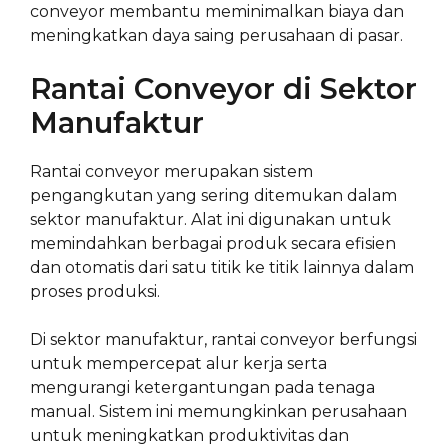
conveyor membantu meminimalkan biaya dan
meningkatkan daya saing perusahaan di pasar.
Rantai Conveyor di Sektor
Manufaktur
Rantai conveyor merupakan sistem
pengangkutan yang sering ditemukan dalam
sektor manufaktur. Alat ini digunakan untuk
memindahkan berbagai produk secara efisien
dan otomatis dari satu titik ke titik lainnya dalam
proses produksi.
Di sektor manufaktur, rantai conveyor berfungsi
untuk mempercepat alur kerja serta
mengurangi ketergantungan pada tenaga
manual. Sistem ini memungkinkan perusahaan
untuk meningkatkan produktivitas dan