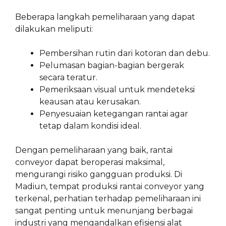
Beberapa langkah pemeliharaan yang dapat
dilakukan meliputi:
Pembersihan rutin dari kotoran dan debu.
Pelumasan bagian-bagian bergerak
secara teratur.
Pemeriksaan visual untuk mendeteksi
keausan atau kerusakan.
Penyesuaian ketegangan rantai agar
tetap dalam kondisi ideal.
Dengan pemeliharaan yang baik, rantai
conveyor dapat beroperasi maksimal,
mengurangi risiko gangguan produksi. Di
Madiun, tempat produksi rantai conveyor yang
terkenal, perhatian terhadap pemeliharaan ini
sangat penting untuk menunjang berbagai
industri yang mengandalkan efisiensi alat