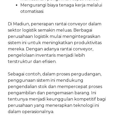
Mengurangi biaya tenaga kerja melalui
otomatisasi.
Di Madiun, penerapan rantai conveyor dalam
sektor logistik semakin meluas. Berbagai
perusahaan logistik mulai mengintegrasikan
sistem ini untuk meningkatkan produktivitas
mereka. Dengan adanya rantai conveyor,
pengelolaan inventaris menjadi lebih
terstruktur dan efisien.
Sebagai contoh, dalam proses pergudangan,
penggunaan sistem ini mendukung
pengendalian stok dan mempercepat proses
pengambilan dan pengemasan barang. Ini
tentunya menjadi keunggulan kompetitif bagi
perusahaan yang menerapkan teknologi ini
dalam operasionalnya.