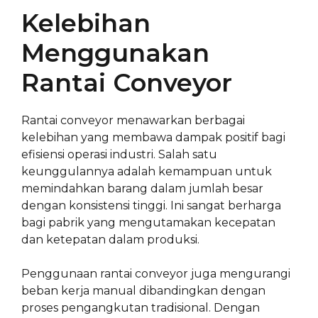
Kelebihan
Menggunakan
Rantai Conveyor
Rantai conveyor menawarkan berbagai
kelebihan yang membawa dampak positif bagi
efisiensi operasi industri. Salah satu
keunggulannya adalah kemampuan untuk
memindahkan barang dalam jumlah besar
dengan konsistensi tinggi. Ini sangat berharga
bagi pabrik yang mengutamakan kecepatan
dan ketepatan dalam produksi.
Penggunaan rantai conveyor juga mengurangi
beban kerja manual dibandingkan dengan
proses pengangkutan tradisional. Dengan