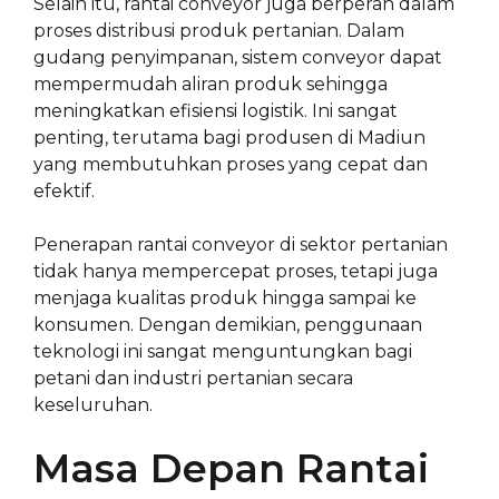
Selain itu, rantai conveyor juga berperan dalam
proses distribusi produk pertanian. Dalam
gudang penyimpanan, sistem conveyor dapat
mempermudah aliran produk sehingga
meningkatkan efisiensi logistik. Ini sangat
penting, terutama bagi produsen di Madiun
yang membutuhkan proses yang cepat dan
efektif.
Penerapan rantai conveyor di sektor pertanian
tidak hanya mempercepat proses, tetapi juga
menjaga kualitas produk hingga sampai ke
konsumen. Dengan demikian, penggunaan
teknologi ini sangat menguntungkan bagi
petani dan industri pertanian secara
keseluruhan.
Masa Depan Rantai