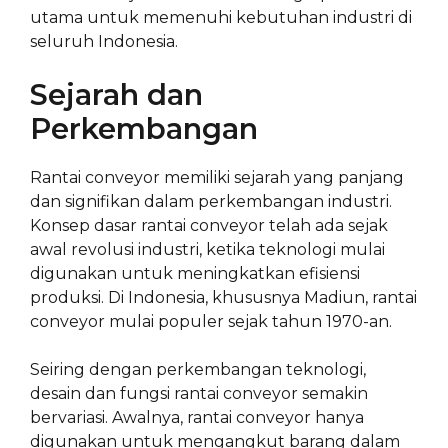
utama untuk memenuhi kebutuhan industri di
seluruh Indonesia.
Sejarah dan
Perkembangan
Rantai conveyor memiliki sejarah yang panjang
dan signifikan dalam perkembangan industri.
Konsep dasar rantai conveyor telah ada sejak
awal revolusi industri, ketika teknologi mulai
digunakan untuk meningkatkan efisiensi
produksi. Di Indonesia, khususnya Madiun, rantai
conveyor mulai populer sejak tahun 1970-an.
Seiring dengan perkembangan teknologi,
desain dan fungsi rantai conveyor semakin
bervariasi. Awalnya, rantai conveyor hanya
digunakan untuk mengangkut barang dalam