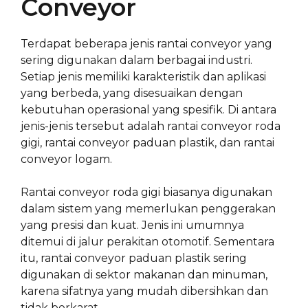
Conveyor
Terdapat beberapa jenis rantai conveyor yang
sering digunakan dalam berbagai industri.
Setiap jenis memiliki karakteristik dan aplikasi
yang berbeda, yang disesuaikan dengan
kebutuhan operasional yang spesifik. Di antara
jenis-jenis tersebut adalah rantai conveyor roda
gigi, rantai conveyor paduan plastik, dan rantai
conveyor logam.
Rantai conveyor roda gigi biasanya digunakan
dalam sistem yang memerlukan penggerakan
yang presisi dan kuat. Jenis ini umumnya
ditemui di jalur perakitan otomotif. Sementara
itu, rantai conveyor paduan plastik sering
digunakan di sektor makanan dan minuman,
karena sifatnya yang mudah dibersihkan dan
tidak berkarat.