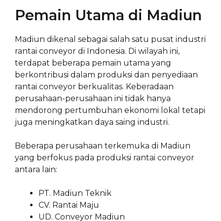
Pemain Utama di Madiun
Madiun dikenal sebagai salah satu pusat industri
rantai conveyor di Indonesia. Di wilayah ini,
terdapat beberapa pemain utama yang
berkontribusi dalam produksi dan penyediaan
rantai conveyor berkualitas. Keberadaan
perusahaan-perusahaan ini tidak hanya
mendorong pertumbuhan ekonomi lokal tetapi
juga meningkatkan daya saing industri.
Beberapa perusahaan terkemuka di Madiun
yang berfokus pada produksi rantai conveyor
antara lain:
PT. Madiun Teknik
CV. Rantai Maju
UD. Conveyor Madiun