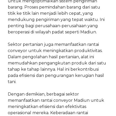
untuk mengoptimalkan sistem pengiriman
barang. Proses pemindahan barang dari satu
titik ke titik lain menjadi lebih cepat, yang
mendukung pengiriman yang tepat waktu. Ini
penting bagi perusahaan-perusahaan yang
beroperasi di wilayah padat seperti Madiun.
Sektor pertanian juga memanfaatkan rantai
conveyor untuk meningkatkan produktivitas.
Dalam pengolahan hasil pertanian, alat ini
memudahkan pengangkutan produk dari satu
tahap ke tahap lainnya. Hal ini berkontribusi
pada efisiensi dan pengurangan kerugian hasil
tani.
Dengan demikian, berbagai sektor
memanfaatkan rantai conveyor Madiun untuk
meningkatkan efisiensi dan efektivitas
operasional mereka. Keberadaan rantai