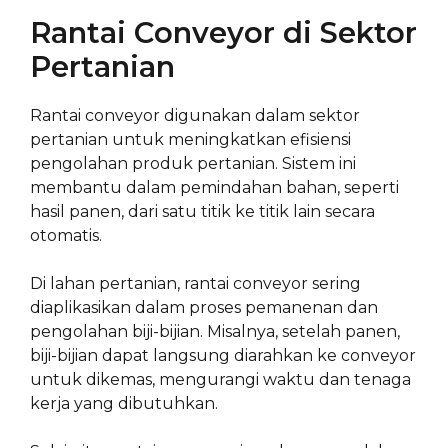
Rantai Conveyor di Sektor
Pertanian
Rantai conveyor digunakan dalam sektor
pertanian untuk meningkatkan efisiensi
pengolahan produk pertanian. Sistem ini
membantu dalam pemindahan bahan, seperti
hasil panen, dari satu titik ke titik lain secara
otomatis.
Di lahan pertanian, rantai conveyor sering
diaplikasikan dalam proses pemanenan dan
pengolahan biji-bijian. Misalnya, setelah panen,
biji-bijian dapat langsung diarahkan ke conveyor
untuk dikemas, mengurangi waktu dan tenaga
kerja yang dibutuhkan.