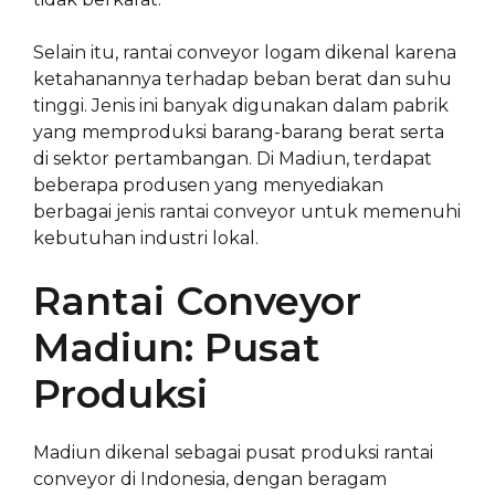
Selain itu, rantai conveyor logam dikenal karena
ketahanannya terhadap beban berat dan suhu
tinggi. Jenis ini banyak digunakan dalam pabrik
yang memproduksi barang-barang berat serta
di sektor pertambangan. Di Madiun, terdapat
beberapa produsen yang menyediakan
berbagai jenis rantai conveyor untuk memenuhi
kebutuhan industri lokal.
Rantai Conveyor
Madiun: Pusat
Produksi
Madiun dikenal sebagai pusat produksi rantai
conveyor di Indonesia, dengan beragam