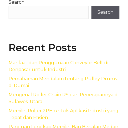
Search
Search
Recent Posts
Manfaat dan Penggunaan Conveyor Belt di
Denpasar untuk Industri
Pemahaman Mendalam tentang Pulley Drums
di Dumai
Mengenal Roller Chain RS dan Penerapannya di
Sulawesi Utara
Memilih Roller 2PH untuk Aplikasi Industri yang
Tepat dan Efisien
Panduan Lengkap Memilih Ban Berjalan Medan